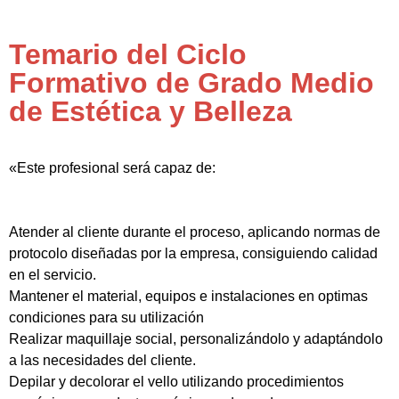
Temario del Ciclo
Formativo de Grado Medio
de Estética y Belleza
«Este profesional será capaz de:
Atender al cliente durante el proceso, aplicando normas de
protocolo diseñadas por la empresa, consiguiendo calidad
en el servicio.
Mantener el material, equipos e instalaciones en optimas
condiciones para su utilización
Realizar maquillaje social, personalizándolo y adaptándolo
a las necesidades del cliente.
Depilar y decolorar el vello utilizando procedimientos