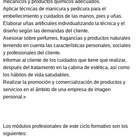
mecánicos y productos químicos adecuados.
Aplicar técnicas de manicura y pedicura para el
embellecimiento y cuidados de las manos, pies y uñas.
Elaborar uñas artificiales individualizando la técnica y el
diseño según las demandas del cliente.
Asesorar sobre perfumes, fragancias y productos naturales
teniendo en cuenta las características personales, sociales
y profesionales del cliente.
Informar al cliente de los cuidados que tiene que realizar,
después del tratamiento en la cabina de estética, así como
los hábitos de vida saludables.
Realizar la promoción y comercialización de productos y
servicios en el ámbito de una empresa de imagen
personal.»
Los módulos profesionales de este ciclo formativo son los
siguientes: