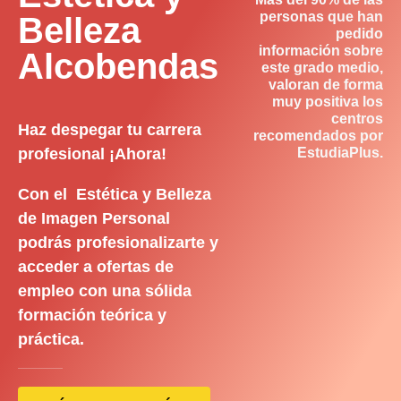
personas que han
Belleza
pedido
información sobre
Alcobendas
este grado medio,
valoran de forma
muy positiva los
centros
Haz despegar tu carrera
recomendados por
profesional ¡Ahora!
EstudiaPlus.
Con el Estética y Belleza
de Imagen Personal
podrás profesionalizarte y
acceder a ofertas de
empleo con una sólida
formación teórica y
práctica.