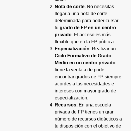
Nota de corte.
No necesitas
llegar a una nota de corte
determinada para poder cursar
tu
grado de FP en un centro
privado
. El acceso es más
flexible que en la FP pública.
Especialización.
Realizar un
Ciclo Formativo de Grado
Medio en un centro privado
tiene la ventaja de poder
encontrar grados de FP siempre
acordes a tus necesidades e
intereses con mayor grado de
especialización.
Recursos.
En una escuela
privada de FP tienes un gran
número de recursos didácticos a
tu disposición con el objetivo de