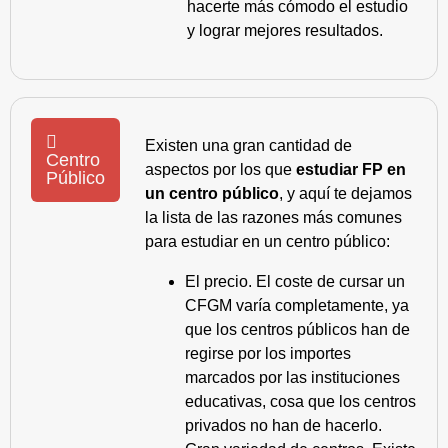
hacerte más cómodo el estudio
y lograr mejores resultados.
Existen una gran cantidad de
Centro
aspectos por los que
estudiar FP en
Público
un centro público
, y aquí te dejamos
la lista de las razones más comunes
para estudiar en un centro público:
El precio. El coste de cursar un
CFGM varía completamente, ya
que los centros públicos han de
regirse por los importes
marcados por las instituciones
educativas, cosa que los centros
privados no han de hacerlo.