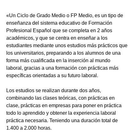
«Un Ciclo de Grado Medio o FP Medio, es un tipo de
enseñanza del sistema educativo de Formación
Profesional Español que se completa en 2 años
académicos, y que se centra en enseñar a los
estudiantes mediante unos estudios más prácticos que
los universitarios, preparando a los alumnos de una
forma más cualificada en la inserción al mundo
laboral, gracias a una formación con prácticas más
específicas orientadas a su futuro laboral.
Los estudios se realizan durante dos años,
combinando las clases teóricas, con prácticas en
clase, prácticas en empresas para poner en práctica
todo lo aprendido y obtener la experiencia laboral
práctica necesaria. Teniendo una duración total de
1.400 a 2.000 horas.