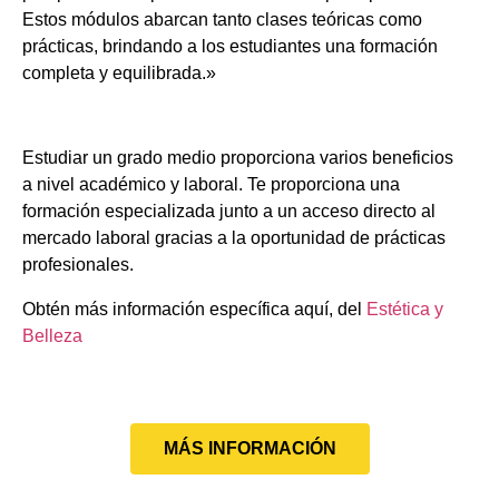
Estos módulos abarcan tanto clases teóricas como
prácticas, brindando a los estudiantes una formación
completa y equilibrada.»
Estudiar un grado medio proporciona varios beneficios
a nivel académico y laboral. Te proporciona una
formación especializada junto a un acceso directo al
mercado laboral gracias a la oportunidad de prácticas
profesionales.
Obtén más información específica aquí, del
Estética y
Belleza
MÁS INFORMACIÓN