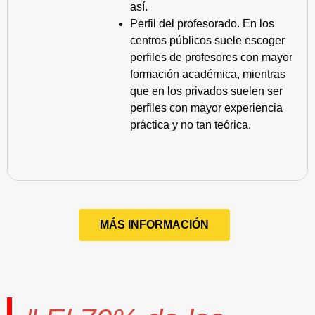
así.
Perfil del profesorado. En los
centros públicos suele escoger
perfiles de profesores con mayor
formación académica, mientras
que en los privados suelen ser
perfiles con mayor experiencia
práctica y no tan teórica.
MÁS INFORMACIÓN