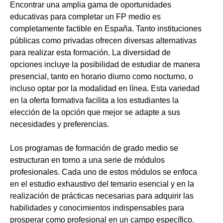
Encontrar una amplia gama de oportunidades
educativas para completar un FP medio es
completamente factible en España. Tanto instituciones
públicas como privadas ofrecen diversas alternativas
para realizar esta formación. La diversidad de
opciones incluye la posibilidad de estudiar de manera
presencial, tanto en horario diurno como nocturno, o
incluso optar por la modalidad en línea. Esta variedad
en la oferta formativa facilita a los estudiantes la
elección de la opción que mejor se adapte a sus
necesidades y preferencias.
Los programas de formación de grado medio se
estructuran en torno a una serie de módulos
profesionales. Cada uno de estos módulos se enfoca
en el estudio exhaustivo del temario esencial y en la
realización de prácticas necesarias para adquirir las
habilidades y conocimientos indispensables para
prosperar como profesional en un campo específico.