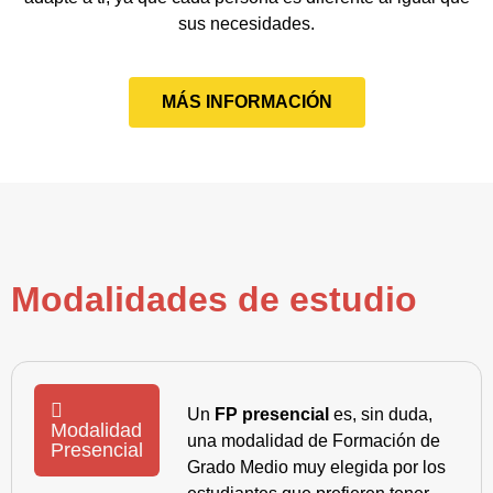
sus necesidades.
MÁS INFORMACIÓN
Modalidades de estudio
Un
FP presencial
es, sin duda,
Modalidad
una modalidad de Formación de
Presencial
Grado Medio muy elegida por los