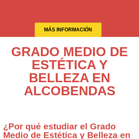
MÁS INFORMACIÓN
GRADO MEDIO DE
ESTÉTICA Y
BELLEZA EN
ALCOBENDAS
¿Por qué estudiar el Grado
Medio de Estética y Belleza en