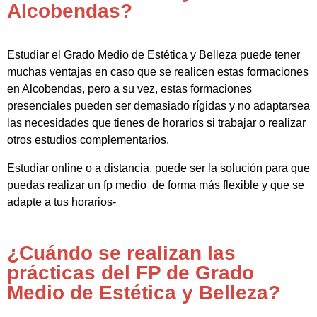
Alcobendas?
Estudiar el Grado Medio de Estética y Belleza puede tener
muchas ventajas en caso que se realicen estas formaciones
en Alcobendas, pero a su vez, estas formaciones
presenciales pueden ser demasiado rígidas y no adaptarsea
las necesidades que tienes de horarios si trabajar o realizar
otros estudios complementarios.
Estudiar online o a distancia, puede ser la solución para que
puedas realizar un fp medio de forma más flexible y que se
adapte a tus horarios-
¿Cuándo se realizan las
prácticas del FP de Grado
Medio de Estética y Belleza?