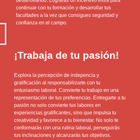
desarrollando. Lograrás un incentivo extra para
continuar con tu formación y desarrollar tus
facultades a la vez que consigues seguridad y
confianza en el campo.
¡Trabaja de tu pasión!
Explora la percepción de indepencia y
gratificación al responsabilizarte con tu
entusiasmo laboral. Convierte tu trabajo en una
representación de tus preferencias. Entregarte a tu
pasión no solo convierte tus labores en
experiencias gratificantes, sino que impulsa tu
creatividad y favorece a tu bienestar. No solo te
conformarás con una rutina laboral, perseguirás
tus inclinaciones y alcanzarás tus objetivos.