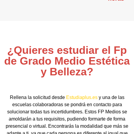
¿Quieres estudiar el Fp
de Grado Medio Estética
y Belleza?
Rellena la solicitud desde
Estudiaplus.es
y una de las
escuelas colaboradoras se pondrá en contacto para
solucionar todas tus incertidumbres. Estos FP Medios se
amoldarán a tus requisitos, pudiendo formarte de forma
presencial o virtual. Encontrarás la modalidad que más se
adapte a ti, ya que cada persona es diferente al igual que