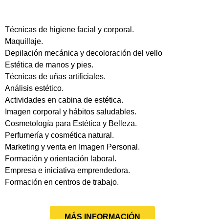
Técnicas de higiene facial y corporal.
Maquillaje.
Depilación mecánica y decoloración del vello
Estética de manos y pies.
Técnicas de uñas artificiales.
Análisis estético.
Actividades en cabina de estética.
Imagen corporal y hábitos saludables.
Cosmetología para Estética y Belleza.
Perfumería y cosmética natural.
Marketing y venta en Imagen Personal.
Formación y orientación laboral.
Empresa e iniciativa emprendedora.
Formación en centros de trabajo.
MÁS INFORMACIÓN