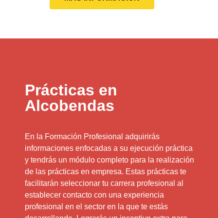
Prácticas en
Alcobendas
En la Formación Profesional adquirirás
informaciones enfocadas a su ejecución práctica
y tendrás un módulo completo para la realización
de las prácticas en empresa. Estas prácticas te
facilitarán seleccionar tu carrera profesional al
establecer contacto con una experiencia
profesional en el sector en la que te estás