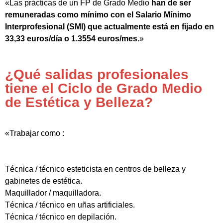
«Las prácticas de un FP de Grado Medio
han de ser
remuneradas como mínimo con el Salario Mínimo
Interprofesional (SMI) que actualmente está en fijado en
33,33 euros/día o 1.3554 euros/mes
.»
¿Qué salidas profesionales
tiene el Ciclo de Grado Medio
de Estética y Belleza?
«Trabajar como :
Técnica / técnico esteticista en centros de belleza y
gabinetes de estética.
Maquillador / maquilladora.
Técnica / técnico en uñas artificiales.
Técnica / técnico en depilación.