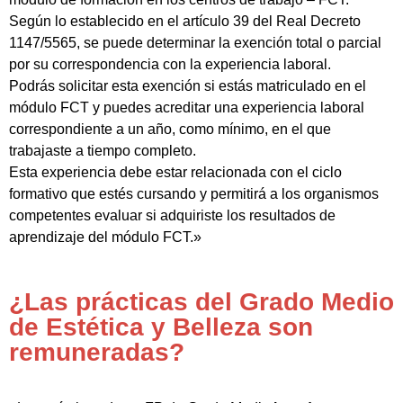
Según lo establecido en el artículo 39 del Real Decreto
1147/5565, se puede determinar la exención total o parcial
por su correspondencia con la experiencia laboral.
Podrás solicitar esta exención si estás matriculado en el
módulo FCT y puedes acreditar una experiencia laboral
correspondiente a un año, como mínimo, en el que
trabajaste a tiempo completo.
Esta experiencia debe estar relacionada con el ciclo
formativo que estés cursando y permitirá a los organismos
competentes evaluar si adquiriste los resultados de
aprendizaje del módulo FCT.»
¿Las prácticas del Grado Medio
de Estética y Belleza son
remuneradas?