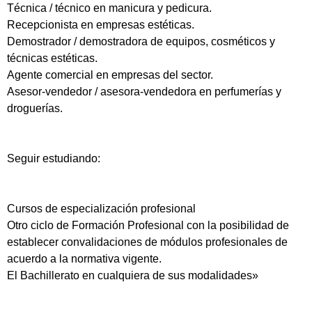
Técnica / técnico en manicura y pedicura.
Recepcionista en empresas estéticas.
Demostrador / demostradora de equipos, cosméticos y
técnicas estéticas.
Agente comercial en empresas del sector.
Asesor-vendedor / asesora-vendedora en perfumerías y
droguerías.
Seguir estudiando:
Cursos de especialización profesional
Otro ciclo de Formación Profesional con la posibilidad de
establecer convalidaciones de módulos profesionales de
acuerdo a la normativa vigente.
El Bachillerato en cualquiera de sus modalidades»