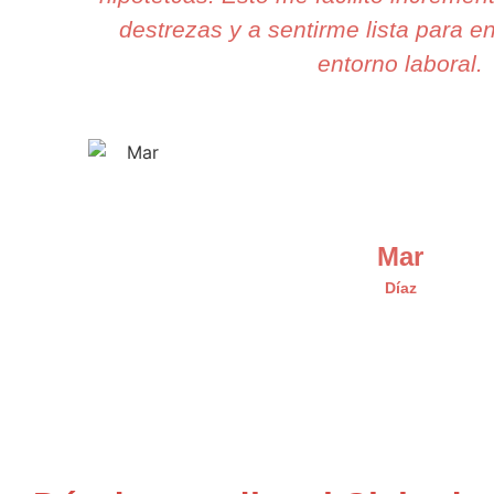
destrezas y a sentirme lista para en
entorno laboral.
Mar
Díaz