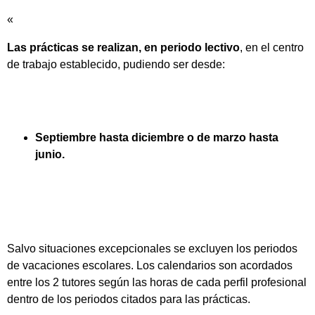
«
Las prácticas se realizan, en periodo lectivo
, en el centro
de trabajo establecido, pudiendo ser desde:
Septiembre hasta diciembre o de marzo hasta
junio.
Salvo situaciones excepcionales se excluyen los periodos
de vacaciones escolares. Los calendarios son acordados
entre los 2 tutores según las horas de cada perfil profesional
dentro de los periodos citados para las prácticas.