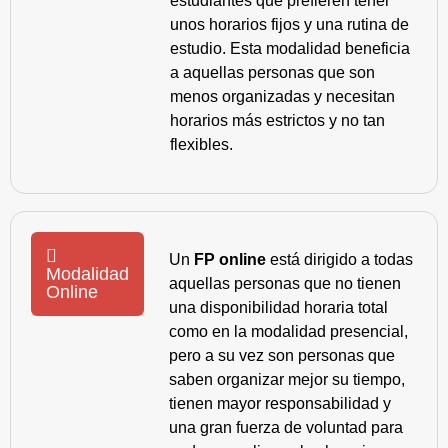
estudiantes que prefieren tener
unos horarios fijos y una rutina de
estudio. Esta modalidad beneficia
a aquellas personas que son
menos organizadas y necesitan
horarios más estrictos y no tan
flexibles.
Un
FP online
está dirigido a todas
Modalidad
aquellas personas que no tienen
Online
una disponibilidad horaria total
como en la modalidad presencial,
pero a su vez son personas que
saben organizar mejor su tiempo,
tienen mayor responsabilidad y
una gran fuerza de voluntad para