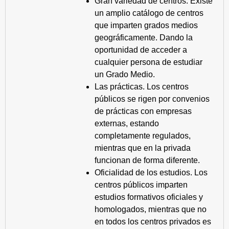
Gran variedad de centros. Existe
un amplio catálogo de centros
que imparten grados medios
geográficamente. Dando la
oportunidad de acceder a
cualquier persona de estudiar
un Grado Medio.
Las prácticas. Los centros
públicos se rigen por convenios
de prácticas con empresas
externas, estando
completamente regulados,
mientras que en la privada
funcionan de forma diferente.
Oficialidad de los estudios. Los
centros públicos imparten
estudios formativos oficiales y
homologados, mientras que no
en todos los centros privados es