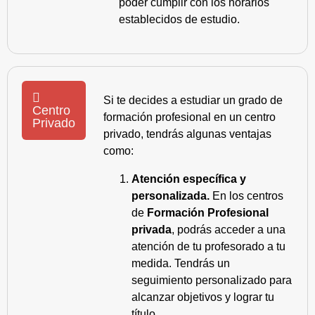
poder cumplir con los horarios
establecidos de estudio.
Si te decides a estudiar un grado de
Centro
formación profesional en un centro
Privado
privado, tendrás algunas ventajas
como:
Atención específica y
personalizada.
En los centros
de
Formación Profesional
privada
, podrás acceder a una
atención de tu profesorado a tu
medida. Tendrás un
seguimiento personalizado para
alcanzar objetivos y lograr tu
título.