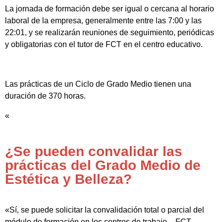
La jornada de formación debe ser igual o cercana al horario
laboral de la empresa, generalmente entre las 7:00 y las
22:01, y se realizarán reuniones de seguimiento, periódicas
y obligatorias con el tutor de FCT en el centro educativo.
Las prácticas de un Ciclo de Grado Medio tienen una
duración de 370 horas.
«
¿Se pueden convalidar las
prácticas del Grado Medio de
Estética y Belleza?
«Sí, se puede solicitar la convalidación total o parcial del
módulo de formación en los centros de trabajo – FCT.