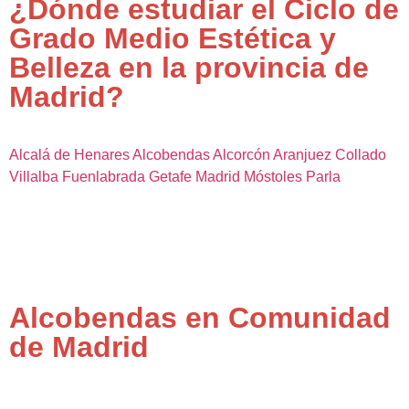
¿Dónde estudiar el Ciclo de
Grado Medio Estética y
Belleza en la provincia de
Madrid?
Alcalá de Henares
Alcobendas
Alcorcón
Aranjuez
Collado
Villalba
Fuenlabrada
Getafe
Madrid
Móstoles
Parla
Alcobendas en Comunidad
de Madrid