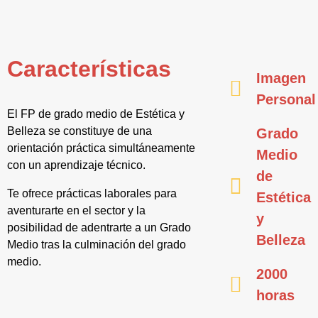
Características
Imagen
Personal
El FP de grado medio de Estética y
Belleza se constituye de una
Grado
orientación práctica simultáneamente
Medio
con un aprendizaje técnico.
de
Te ofrece prácticas laborales para
Estética
aventurarte en el sector y la
y
posibilidad de adentrarte a un Grado
Belleza
Medio tras la culminación del grado
medio.
2000
horas