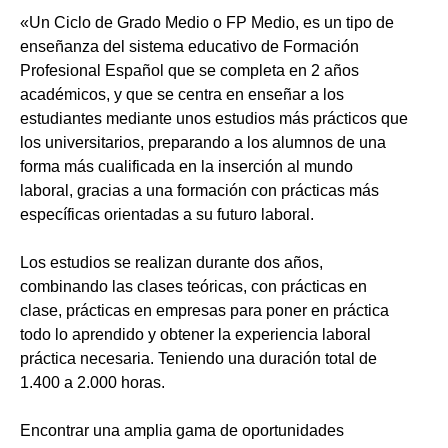
«Un Ciclo de Grado Medio o FP Medio, es un tipo de
enseñanza del sistema educativo de Formación
Profesional Español que se completa en 2 años
académicos, y que se centra en enseñar a los
estudiantes mediante unos estudios más prácticos que
los universitarios, preparando a los alumnos de una
forma más cualificada en la inserción al mundo
laboral, gracias a una formación con prácticas más
específicas orientadas a su futuro laboral.
Los estudios se realizan durante dos años,
combinando las clases teóricas, con prácticas en
clase, prácticas en empresas para poner en práctica
todo lo aprendido y obtener la experiencia laboral
práctica necesaria. Teniendo una duración total de
1.400 a 2.000 horas.
Encontrar una amplia gama de oportunidades