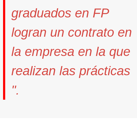
graduados en FP
logran un contrato
en
la empresa en la que
realizan las prácticas
".