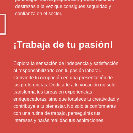
destrezas a la vez que consigues seguridad y
confianza en el sector.
¡Trabaja de tu pasión!
Explora la sensación de indepencia y satisfacción
al responsabilizarte con tu pasión laboral.
Convierte tu ocupación en una presentación de
tus preferencias. Dedicarte a tu vocación no solo
transforma tus tareas en experiencias
enriquecedoras, sino que fortalece tu creatividad y
contribuye a tu bienestar. No solo te conformarás
con una rutina de trabajo, perseguirás tus
intereses y harás realidad tus aspiraciones.