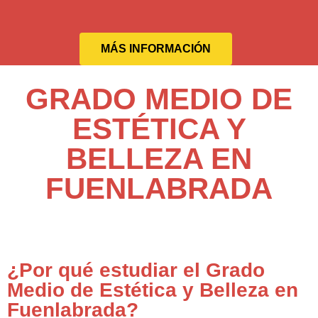
MÁS INFORMACIÓN
GRADO MEDIO DE
ESTÉTICA Y
BELLEZA EN
FUENLABRADA
¿Por qué estudiar el Grado
Medio de Estética y Belleza en
Fuenlabrada?