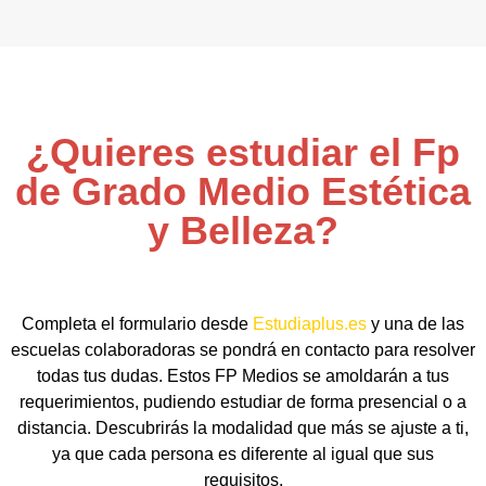
¿Quieres estudiar el Fp
de Grado Medio Estética
y Belleza?
Completa el formulario desde
Estudiaplus.es
y una de las
escuelas colaboradoras se pondrá en contacto para resolver
todas tus dudas. Estos FP Medios se amoldarán a tus
requerimientos, pudiendo estudiar de forma presencial o a
distancia. Descubrirás la modalidad que más se ajuste a ti,
ya que cada persona es diferente al igual que sus
requisitos.