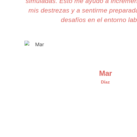
simuladas. Esto me ayudó a incremen
mis destrezas y a sentirme preparad
desafíos en el entorno lab
Mar
Díaz