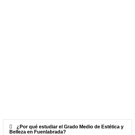
¿Por qué estudiar el Grado Medio de Estética y
Belleza en Fuenlabrada?