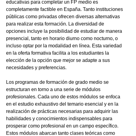
educativas para completar un FP medio es
completamente factible en España. Tanto instituciones
públicas como privadas ofrecen diversas alternativas
para realizar esta formación. La diversidad de
opciones incluye la posibilidad de estudiar de manera
presencial, tanto en horario diurno como nocturno, o
incluso optar por la modalidad en línea. Esta variedad
en la oferta formativa facilita a los estudiantes la
elección de la opción que mejor se adapte a sus
necesidades y preferencias.
Los programas de formación de grado medio se
estructuran en torno a una serie de módulos
profesionales. Cada uno de estos módulos se enfoca
en el estudio exhaustivo del temario esencial y en la
realización de prácticas necesarias para adquirir las
habilidades y conocimientos indispensables para
prosperar como profesional en un campo específico.
Estos módulos abarcan tanto clases teóricas como