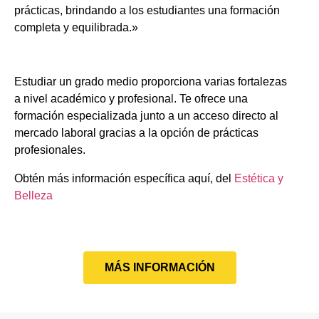
prácticas, brindando a los estudiantes una formación
completa y equilibrada.»
Estudiar un grado medio proporciona varias fortalezas
a nivel académico y profesional. Te ofrece una
formación especializada junto a un acceso directo al
mercado laboral gracias a la opción de prácticas
profesionales.
Obtén más información específica aquí, del
Estética y
Belleza
MÁS INFORMACIÓN