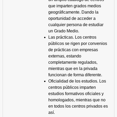
que imparten grados medios
geográficamente. Dando la
oportunidad de acceder a
cualquier persona de estudiar
un Grado Medio.
Las prácticas. Los centros
públicos se rigen por convenios
de prácticas con empresas
externas, estando
completamente regulados,
mientras que en la privada
funcionan de forma diferente.
Oficialidad de los estudios. Los
centros públicos imparten
estudios formativos oficiales y
homologados, mientras que no
en todos los centros privados es
así.