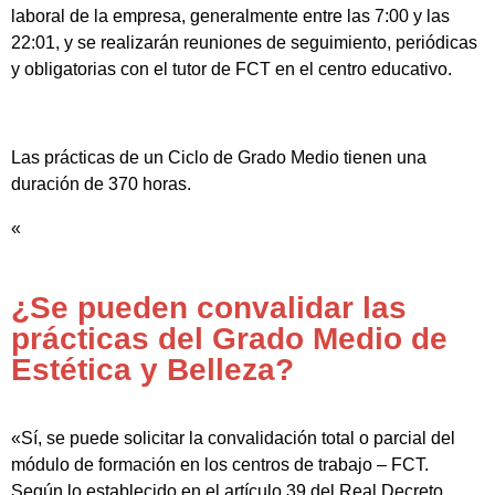
laboral de la empresa, generalmente entre las 7:00 y las
22:01, y se realizarán reuniones de seguimiento, periódicas
y obligatorias con el tutor de FCT en el centro educativo.
Las prácticas de un Ciclo de Grado Medio tienen una
duración de 370 horas.
«
¿Se pueden convalidar las
prácticas del Grado Medio de
Estética y Belleza?
«Sí, se puede solicitar la convalidación total o parcial del
módulo de formación en los centros de trabajo – FCT.
Según lo establecido en el artículo 39 del Real Decreto