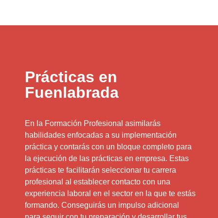
Prácticas en
Fuenlabrada
En la Formación Profesional asimilarás
habilidades enfocadas a su implementación
práctica y contarás con un bloque completo para
la ejecución de las prácticas en empresa. Estas
prácticas te facilitarán seleccionar tu carrera
profesional al establecer contacto con una
experiencia laboral en el sector en la que te estás
formando. Conseguirás un impulso adicional
para seguir con tu preparación y desarrollar tus