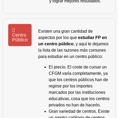
y lograr mejores resultados.
Existen una gran cantidad de
Centro
aspectos por los que
estudiar FP en
Público
un centro público
, y aquí te dejamos
la lista de las razones más comunes
para estudiar en un centro público:
El precio. El coste de cursar un
CFGM varía completamente, ya
que los centros públicos han de
regirse por los importes
marcados por las instituciones
educativas, cosa que los centros
privados no han de hacerlo.
Gran variedad de centros. Existe
un amplio catálogo de centros