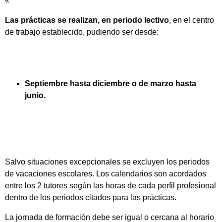
«
Las prácticas se realizan, en periodo lectivo
, en el centro
de trabajo establecido, pudiendo ser desde:
Septiembre hasta diciembre o de marzo hasta
junio.
Salvo situaciones excepcionales se excluyen los periodos
de vacaciones escolares. Los calendarios son acordados
entre los 2 tutores según las horas de cada perfil profesional
dentro de los periodos citados para las prácticas.
La jornada de formación debe ser igual o cercana al horario