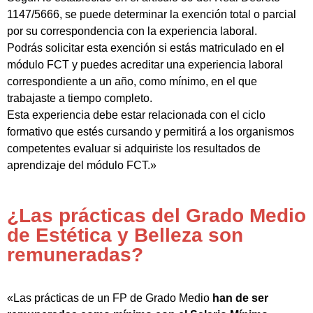
1147/5666, se puede determinar la exención total o parcial
por su correspondencia con la experiencia laboral.
Podrás solicitar esta exención si estás matriculado en el
módulo FCT y puedes acreditar una experiencia laboral
correspondiente a un año, como mínimo, en el que
trabajaste a tiempo completo.
Esta experiencia debe estar relacionada con el ciclo
formativo que estés cursando y permitirá a los organismos
competentes evaluar si adquiriste los resultados de
aprendizaje del módulo FCT.»
¿Las prácticas del Grado Medio
de Estética y Belleza son
remuneradas?
«Las prácticas de un FP de Grado Medio
han de ser