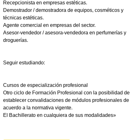
Recepcionista en empresas estéticas.
Demostrador / demostradora de equipos, cosméticos y
técnicas estéticas.
Agente comercial en empresas del sector.
Asesor-vendedor / asesora-vendedora en perfumerías y
droguerías.
Seguir estudiando:
Cursos de especialización profesional
Otro ciclo de Formación Profesional con la posibilidad de
establecer convalidaciones de módulos profesionales de
acuerdo a la normativa vigente.
El Bachillerato en cualquiera de sus modalidades»