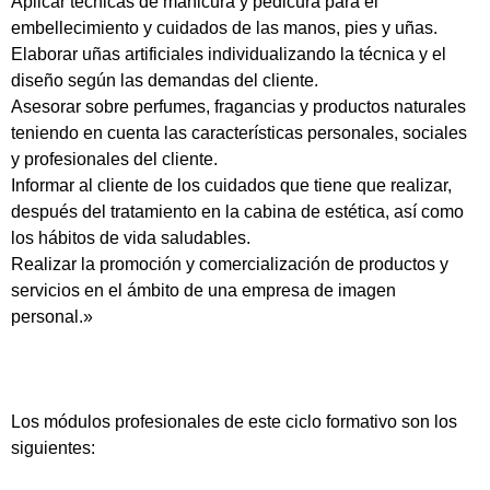
Aplicar técnicas de manicura y pedicura para el
embellecimiento y cuidados de las manos, pies y uñas.
Elaborar uñas artificiales individualizando la técnica y el
diseño según las demandas del cliente.
Asesorar sobre perfumes, fragancias y productos naturales
teniendo en cuenta las características personales, sociales
y profesionales del cliente.
Informar al cliente de los cuidados que tiene que realizar,
después del tratamiento en la cabina de estética, así como
los hábitos de vida saludables.
Realizar la promoción y comercialización de productos y
servicios en el ámbito de una empresa de imagen
personal.»
Los módulos profesionales de este ciclo formativo son los
siguientes: