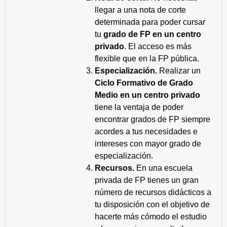
llegar a una nota de corte
determinada para poder cursar
tu
grado de FP en un centro
privado
. El acceso es más
flexible que en la FP pública.
Especialización.
Realizar un
Ciclo Formativo de Grado
Medio en un centro privado
tiene la ventaja de poder
encontrar grados de FP siempre
acordes a tus necesidades e
intereses con mayor grado de
especialización.
Recursos.
En una escuela
privada de FP tienes un gran
número de recursos didácticos a
tu disposición con el objetivo de
hacerte más cómodo el estudio