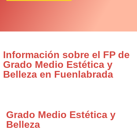
Información sobre el FP de
Grado Medio Estética y
Belleza en Fuenlabrada
Grado Medio Estética y
Belleza