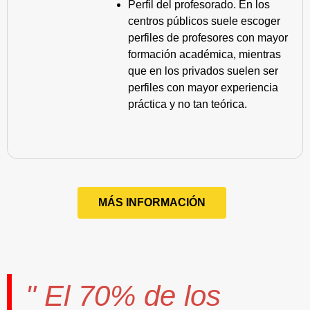
Perfil del profesorado. En los
centros públicos suele escoger
perfiles de profesores con mayor
formación académica, mientras
que en los privados suelen ser
perfiles con mayor experiencia
práctica y no tan teórica.
MÁS INFORMACIÓN
" El
70%
de los