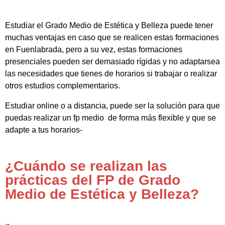
Estudiar el Grado Medio de Estética y Belleza puede tener
muchas ventajas en caso que se realicen estas formaciones
en Fuenlabrada, pero a su vez, estas formaciones
presenciales pueden ser demasiado rígidas y no adaptarsea
las necesidades que tienes de horarios si trabajar o realizar
otros estudios complementarios.
Estudiar online o a distancia, puede ser la solución para que
puedas realizar un fp medio de forma más flexible y que se
adapte a tus horarios-
¿Cuándo se realizan las
prácticas del FP de Grado
Medio de Estética y Belleza?