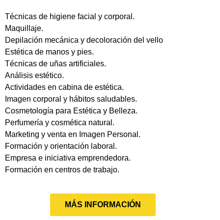
Técnicas de higiene facial y corporal.
Maquillaje.
Depilación mecánica y decoloración del vello
Estética de manos y pies.
Técnicas de uñas artificiales.
Análisis estético.
Actividades en cabina de estética.
Imagen corporal y hábitos saludables.
Cosmetología para Estética y Belleza.
Perfumería y cosmética natural.
Marketing y venta en Imagen Personal.
Formación y orientación laboral.
Empresa e iniciativa emprendedora.
Formación en centros de trabajo.
MÁS INFORMACIÓN