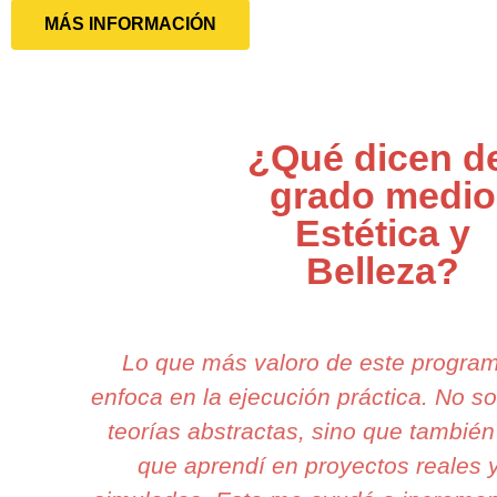
MÁS INFORMACIÓN
¿Qué dicen d
grado medio
Estética y
Belleza?
Lo que más valoro de este progra
enfoca en la ejecución práctica. No 
teorías abstractas, sino que también
que aprendí en proyectos reales y