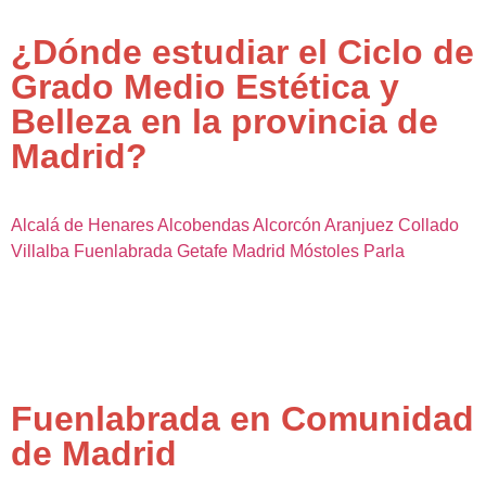
¿Dónde estudiar el Ciclo de
Grado Medio Estética y
Belleza en la provincia de
Madrid?
Alcalá de Henares
Alcobendas
Alcorcón
Aranjuez
Collado
Villalba
Fuenlabrada
Getafe
Madrid
Móstoles
Parla
Fuenlabrada en Comunidad
de Madrid