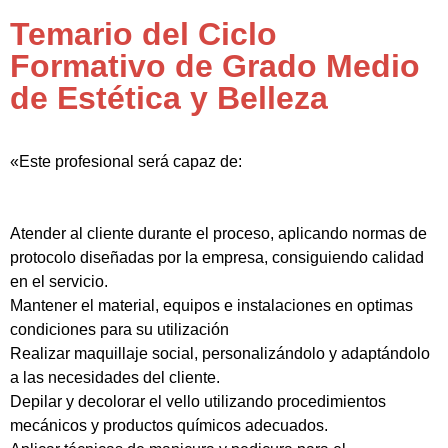
Temario del Ciclo
Formativo de Grado Medio
de Estética y Belleza
«Este profesional será capaz de:
Atender al cliente durante el proceso, aplicando normas de
protocolo diseñadas por la empresa, consiguiendo calidad
en el servicio.
Mantener el material, equipos e instalaciones en optimas
condiciones para su utilización
Realizar maquillaje social, personalizándolo y adaptándolo
a las necesidades del cliente.
Depilar y decolorar el vello utilizando procedimientos
mecánicos y productos químicos adecuados.