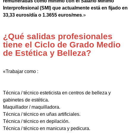
remuneradas como mínimo con el Salario Mínimo
Interprofesional (SMI) que actualmente está en fijado en
33,33 euros/día o 1.3655 euros/mes
.»
¿Qué salidas profesionales
tiene el Ciclo de Grado Medio
de Estética y Belleza?
«Trabajar como :
Técnica / técnico esteticista en centros de belleza y
gabinetes de estética.
Maquillador / maquilladora.
Técnica / técnico en uñas artificiales.
Técnica / técnico en depilación.
Técnica / técnico en manicura y pedicura.