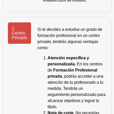
establecidos de estudio.
Si te decides a estudiar un grado de
Centro
formación profesional en un centro
Privado
privado, tendrás algunas ventajas
como:
Atención específica y
personalizada.
En los centros
de
Formación Profesional
privada
, podrás acceder a una
atención de tu profesorado a tu
medida. Tendrás un
seguimiento personalizado para
alcanzar objetivos y lograr tu
título.
Nota de corte.
No necesitas