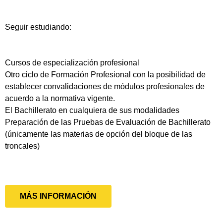
Seguir estudiando:
Cursos de especialización profesional
Otro ciclo de Formación Profesional con la posibilidad de
establecer convalidaciones de módulos profesionales de
acuerdo a la normativa vigente.
El Bachillerato en cualquiera de sus modalidades
Preparación de las Pruebas de Evaluación de Bachillerato
(únicamente las materias de opción del bloque de las
troncales)
MÁS INFORMACIÓN