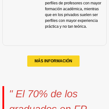
perfiles de profesores con mayor
formación académica, mientras
que en los privados suelen ser
perfiles con mayor experiencia
práctica y no tan teórica.
MÁS INFORMACIÓN
" El
70%
de los