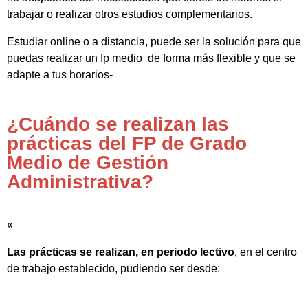
trabajar o realizar otros estudios complementarios.
Estudiar online o a distancia, puede ser la solución para que
puedas realizar un fp medio de forma más flexible y que se
adapte a tus horarios-
¿Cuándo se realizan las
prácticas del FP de Grado
Medio de Gestión
Administrativa?
«
Las prácticas se realizan, en periodo lectivo
, en el centro
de trabajo establecido, pudiendo ser desde: