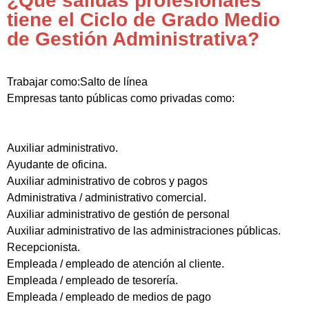
¿Qué salidas profesionales
tiene el Ciclo de Grado Medio
de Gestión Administrativa?
Trabajar como:Salto de línea
Empresas tanto públicas como privadas como:
Auxiliar administrativo.
Ayudante de oficina.
Auxiliar administrativo de cobros y pagos
Administrativa / administrativo comercial.
Auxiliar administrativo de gestión de personal
Auxiliar administrativo de las administraciones públicas.
Recepcionista.
Empleada / empleado de atención al cliente.
Empleada / empleado de tesorería.
Empleada / empleado de medios de pago