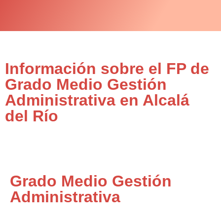
Información sobre el FP de
Grado Medio Gestión
Administrativa en Alcalá
del Río
Grado Medio Gestión
Administrativa