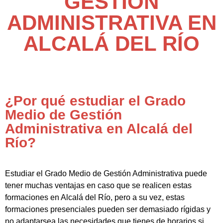
GESTIÓN
ADMINISTRATIVA EN
ALCALÁ DEL RÍO
¿Por qué estudiar el Grado
Medio de Gestión
Administrativa en Alcalá del
Río?
Estudiar el Grado Medio de Gestión Administrativa puede
tener muchas ventajas en caso que se realicen estas
formaciones en Alcalá del Río, pero a su vez, estas
formaciones presenciales pueden ser demasiado rígidas y
no adaptarsea las necesidades que tienes de horarios si