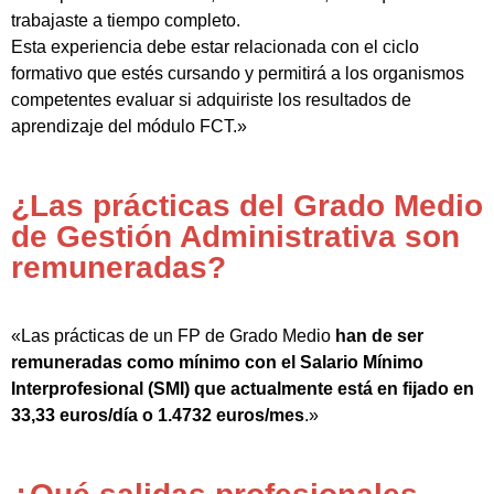
trabajaste a tiempo completo.
Esta experiencia debe estar relacionada con el ciclo
formativo que estés cursando y permitirá a los organismos
competentes evaluar si adquiriste los resultados de
aprendizaje del módulo FCT.»
¿Las prácticas del Grado Medio
de Gestión Administrativa son
remuneradas?
«Las prácticas de un FP de Grado Medio
han de ser
remuneradas como mínimo con el Salario Mínimo
Interprofesional (SMI) que actualmente está en fijado en
33,33 euros/día o 1.4732 euros/mes
.»