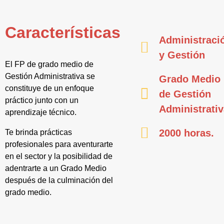
Características
Administraci
y Gestión
El FP de grado medio de
Gestión Administrativa se
Grado Medio
constituye de un enfoque
de Gestión
práctico junto con un
Administrati
aprendizaje técnico.
2000 horas.
Te brinda prácticas
profesionales para aventurarte
en el sector y la posibilidad de
adentrarte a un Grado Medio
después de la culminación del
grado medio.