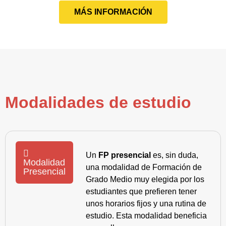
MÁS INFORMACIÓN
Modalidades de estudio
Un
FP presencial
es, sin duda,
Modalidad
una modalidad de Formación de
Presencial
Grado Medio muy elegida por los
estudiantes que prefieren tener
unos horarios fijos y una rutina de
estudio. Esta modalidad beneficia