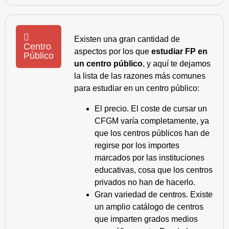
Existen una gran cantidad de
Centro
aspectos por los que
estudiar FP en
Público
un centro público
, y aquí te dejamos
la lista de las razones más comunes
para estudiar en un centro público:
El precio. El coste de cursar un
CFGM varía completamente, ya
que los centros públicos han de
regirse por los importes
marcados por las instituciones
educativas, cosa que los centros
privados no han de hacerlo.
Gran variedad de centros. Existe
un amplio catálogo de centros
que imparten grados medios