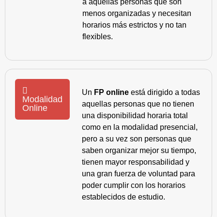
a aquellas personas que son
menos organizadas y necesitan
horarios más estrictos y no tan
flexibles.
Un
FP online
está dirigido a todas
Modalidad
aquellas personas que no tienen
Online
una disponibilidad horaria total
como en la modalidad presencial,
pero a su vez son personas que
saben organizar mejor su tiempo,
tienen mayor responsabilidad y
una gran fuerza de voluntad para
poder cumplir con los horarios
establecidos de estudio.