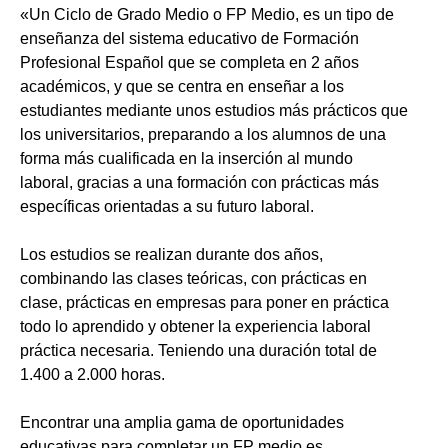
«Un Ciclo de Grado Medio o FP Medio, es un tipo de
enseñanza del sistema educativo de Formación
Profesional Español que se completa en 2 años
académicos, y que se centra en enseñar a los
estudiantes mediante unos estudios más prácticos que
los universitarios, preparando a los alumnos de una
forma más cualificada en la inserción al mundo
laboral, gracias a una formación con prácticas más
específicas orientadas a su futuro laboral.
Los estudios se realizan durante dos años,
combinando las clases teóricas, con prácticas en
clase, prácticas en empresas para poner en práctica
todo lo aprendido y obtener la experiencia laboral
práctica necesaria. Teniendo una duración total de
1.400 a 2.000 horas.
Encontrar una amplia gama de oportunidades
educativas para completar un FP medio es