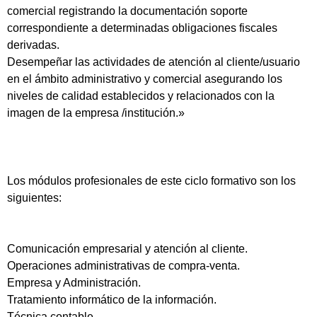
comercial registrando la documentación soporte
correspondiente a determinadas obligaciones fiscales
derivadas.
Desempeñar las actividades de atención al cliente/usuario
en el ámbito administrativo y comercial asegurando los
niveles de calidad establecidos y relacionados con la
imagen de la empresa /institución.»
Los módulos profesionales de este ciclo formativo son los
siguientes:
Comunicación empresarial y atención al cliente.
Operaciones administrativas de compra-venta.
Empresa y Administración.
Tratamiento informático de la información.
Técnica contable.