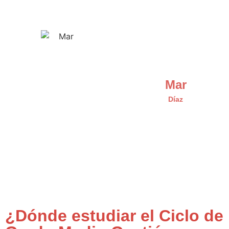
Mar
Díaz
¿Dónde estudiar el Ciclo de