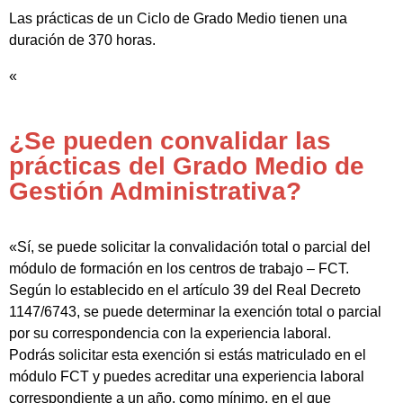
Las prácticas de un Ciclo de Grado Medio tienen una
duración de 370 horas.
«
¿Se pueden convalidar las
prácticas del Grado Medio de
Gestión Administrativa?
«Sí, se puede solicitar la convalidación total o parcial del
módulo de formación en los centros de trabajo – FCT.
Según lo establecido en el artículo 39 del Real Decreto
1147/6743, se puede determinar la exención total o parcial
por su correspondencia con la experiencia laboral.
Podrás solicitar esta exención si estás matriculado en el
módulo FCT y puedes acreditar una experiencia laboral
correspondiente a un año, como mínimo, en el que