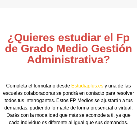
¿Quieres estudiar el Fp
de Grado Medio Gestión
Administrativa?
Completa el formulario desde
Estudiaplus.es
y una de las
escuelas colaboradoras se pondrá en contacto para resolver
todos tus interrogantes. Estos FP Medios se ajustarán a tus
demandas, pudiendo formarte de forma presencial o virtual.
Darás con la modalidad que más se acomode a ti, ya que
cada individuo es diferente al igual que sus demandas.