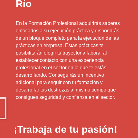
Río
En la Formación Profesional adquirirás saberes
enfocados a su ejecución práctica y dispondrás
de un bloque completo para la ejecución de las
prácticas en empresa. Estas prácticas te
posibilitarán elegir tu trayectoria laboral al
establecer contacto con una experiencia
profesional en el sector en la que te estás
desarrollando. Conseguirás un incentivo
adicional para seguir con tu formación y
desarrollar tus destrezas al mismo tiempo que
consigues seguridad y confianza en el sector.
¡Trabaja de tu pasión!