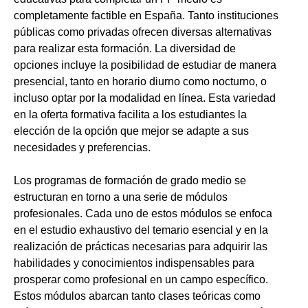
completamente factible en España. Tanto instituciones
públicas como privadas ofrecen diversas alternativas
para realizar esta formación. La diversidad de
opciones incluye la posibilidad de estudiar de manera
presencial, tanto en horario diurno como nocturno, o
incluso optar por la modalidad en línea. Esta variedad
en la oferta formativa facilita a los estudiantes la
elección de la opción que mejor se adapte a sus
necesidades y preferencias.
Los programas de formación de grado medio se
estructuran en torno a una serie de módulos
profesionales. Cada uno de estos módulos se enfoca
en el estudio exhaustivo del temario esencial y en la
realización de prácticas necesarias para adquirir las
habilidades y conocimientos indispensables para
prosperar como profesional en un campo específico.
Estos módulos abarcan tanto clases teóricas como