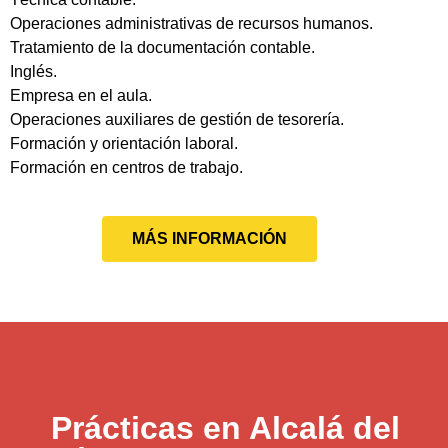
Operaciones administrativas de recursos humanos.
Tratamiento de la documentación contable.
Inglés.
Empresa en el aula.
Operaciones auxiliares de gestión de tesorería.
Formación y orientación laboral.
Formación en centros de trabajo.
MÁS INFORMACIÓN
Prácticas en Alcalá del