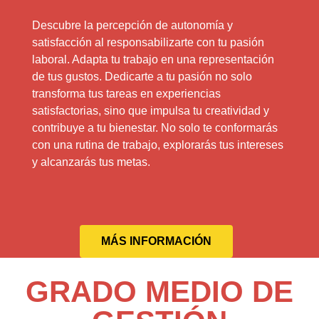
Descubre la percepción de autonomía y
satisfacción al responsabilizarte con tu pasión
laboral. Adapta tu trabajo en una representación
de tus gustos. Dedicarte a tu pasión no solo
transforma tus tareas en experiencias
satisfactorias, sino que impulsa tu creatividad y
contribuye a tu bienestar. No solo te conformarás
con una rutina de trabajo, explorarás tus intereses
y alcanzarás tus metas.
MÁS INFORMACIÓN
GRADO MEDIO DE