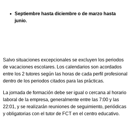
Septiembre hasta diciembre o de marzo hasta
junio.
Salvo situaciones excepcionales se excluyen los periodos
de vacaciones escolares. Los calendarios son acordados
entre los 2 tutores según las horas de cada perfil profesional
dentro de los periodos citados para las prácticas.
La jornada de formación debe ser igual o cercana al horario
laboral de la empresa, generalmente entre las 7:00 y las
22:01, y se realizarán reuniones de seguimiento, periódicas
y obligatorias con el tutor de FCT en el centro educativo.