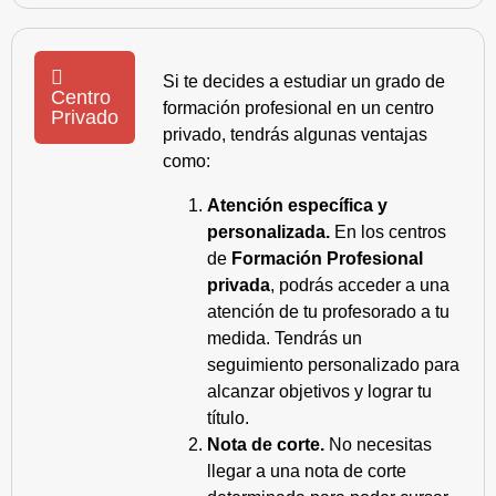
Si te decides a estudiar un grado de
Centro
formación profesional en un centro
Privado
privado, tendrás algunas ventajas
como:
Atención específica y
personalizada.
En los centros
de
Formación Profesional
privada
, podrás acceder a una
atención de tu profesorado a tu
medida. Tendrás un
seguimiento personalizado para
alcanzar objetivos y lograr tu
título.
Nota de corte.
No necesitas
llegar a una nota de corte