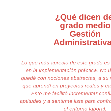
¿Qué dicen de
grado medio
Gestión
Administrativ
Lo que más aprecio de este grado es
en la implementación práctica. No
quedé con nociones abstractas, a su 
que aprendí en proyectos reales y ca
Esto me facilitó incrementar conf
aptitudes y a sentirme lista para confr
el entorno laboral.