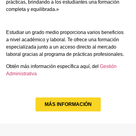
prácticas, brindando a los estudiantes una formación
completa y equilibrada.»
Estudiar un grado medio proporciona varios beneficios
a nivel académico y laboral. Te ofrece una formación
especializada junto a un acceso directo al mercado
laboral gracias al programa de prácticas profesionales.
Obtén más información específica aquí, del
Gestión
Administrativa
MÁS INFORMACIÓN