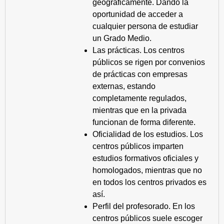
geográficamente. Dando la
oportunidad de acceder a
cualquier persona de estudiar
un Grado Medio.
Las prácticas. Los centros
públicos se rigen por convenios
de prácticas con empresas
externas, estando
completamente regulados,
mientras que en la privada
funcionan de forma diferente.
Oficialidad de los estudios. Los
centros públicos imparten
estudios formativos oficiales y
homologados, mientras que no
en todos los centros privados es
así.
Perfil del profesorado. En los
centros públicos suele escoger