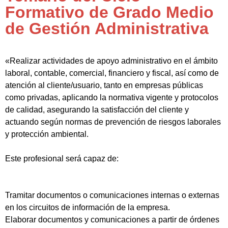
Formativo de Grado Medio
de Gestión Administrativa
«Realizar actividades de apoyo administrativo en el ámbito
laboral, contable, comercial, financiero y fiscal, así como de
atención al cliente/usuario, tanto en empresas públicas
como privadas, aplicando la normativa vigente y protocolos
de calidad, asegurando la satisfacción del cliente y
actuando según normas de prevención de riesgos laborales
y protección ambiental.
Este profesional será capaz de:
Tramitar documentos o comunicaciones internas o externas
en los circuitos de información de la empresa.
Elaborar documentos y comunicaciones a partir de órdenes