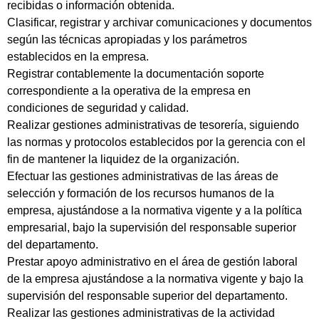
recibidas o información obtenida.
Clasificar, registrar y archivar comunicaciones y documentos
según las técnicas apropiadas y los parámetros
establecidos en la empresa.
Registrar contablemente la documentación soporte
correspondiente a la operativa de la empresa en
condiciones de seguridad y calidad.
Realizar gestiones administrativas de tesorería, siguiendo
las normas y protocolos establecidos por la gerencia con el
fin de mantener la liquidez de la organización.
Efectuar las gestiones administrativas de las áreas de
selección y formación de los recursos humanos de la
empresa, ajustándose a la normativa vigente y a la política
empresarial, bajo la supervisión del responsable superior
del departamento.
Prestar apoyo administrativo en el área de gestión laboral
de la empresa ajustándose a la normativa vigente y bajo la
supervisión del responsable superior del departamento.
Realizar las gestiones administrativas de la actividad