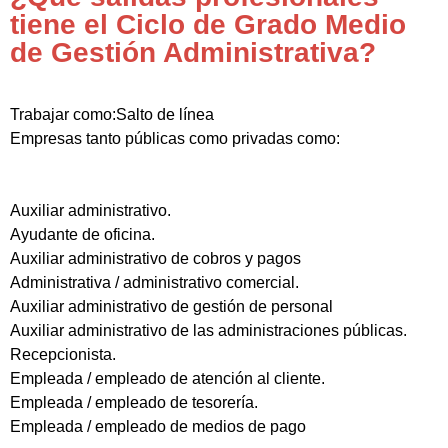
tiene el Ciclo de Grado Medio
de Gestión Administrativa?
Trabajar como:Salto de línea
Empresas tanto públicas como privadas como:
Auxiliar administrativo.
Ayudante de oficina.
Auxiliar administrativo de cobros y pagos
Administrativa / administrativo comercial.
Auxiliar administrativo de gestión de personal
Auxiliar administrativo de las administraciones públicas.
Recepcionista.
Empleada / empleado de atención al cliente.
Empleada / empleado de tesorería.
Empleada / empleado de medios de pago