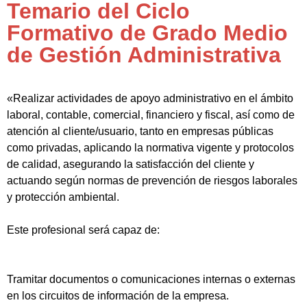
Temario del Ciclo
Formativo de Grado Medio
de Gestión Administrativa
«Realizar actividades de apoyo administrativo en el ámbito
laboral, contable, comercial, financiero y fiscal, así como de
atención al cliente/usuario, tanto en empresas públicas
como privadas, aplicando la normativa vigente y protocolos
de calidad, asegurando la satisfacción del cliente y
actuando según normas de prevención de riesgos laborales
y protección ambiental.
Este profesional será capaz de:
Tramitar documentos o comunicaciones internas o externas
en los circuitos de información de la empresa.