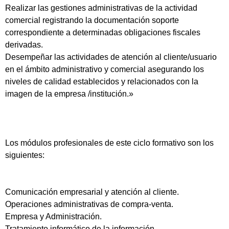
Realizar las gestiones administrativas de la actividad
comercial registrando la documentación soporte
correspondiente a determinadas obligaciones fiscales
derivadas.
Desempeñar las actividades de atención al cliente/usuario
en el ámbito administrativo y comercial asegurando los
niveles de calidad establecidos y relacionados con la
imagen de la empresa /institución.»
Los módulos profesionales de este ciclo formativo son los
siguientes:
Comunicación empresarial y atención al cliente.
Operaciones administrativas de compra-venta.
Empresa y Administración.
Tratamiento informático de la información.