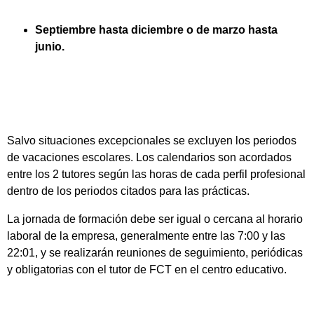
Septiembre hasta diciembre o de marzo hasta
junio.
Salvo situaciones excepcionales se excluyen los periodos
de vacaciones escolares. Los calendarios son acordados
entre los 2 tutores según las horas de cada perfil profesional
dentro de los periodos citados para las prácticas.
La jornada de formación debe ser igual o cercana al horario
laboral de la empresa, generalmente entre las 7:00 y las
22:01, y se realizarán reuniones de seguimiento, periódicas
y obligatorias con el tutor de FCT en el centro educativo.