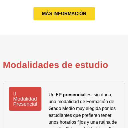
MÁS INFORMACIÓN
Modalidades de estudio
Un
FP presencial
es, sin duda,
Modalidad
una modalidad de Formación de
Presencial
Grado Medio muy elegida por los
estudiantes que prefieren tener
unos horarios fijos y una rutina de