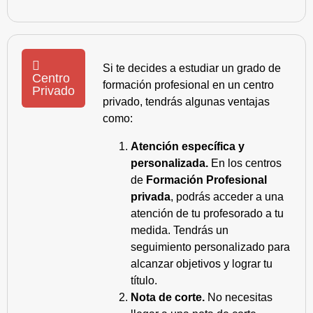
Si te decides a estudiar un grado de
Centro
formación profesional en un centro
Privado
privado, tendrás algunas ventajas
como:
Atención específica y
personalizada.
En los centros
de
Formación Profesional
privada
, podrás acceder a una
atención de tu profesorado a tu
medida. Tendrás un
seguimiento personalizado para
alcanzar objetivos y lograr tu
título.
Nota de corte.
No necesitas