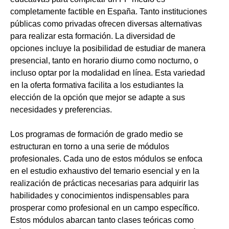
completamente factible en España. Tanto instituciones
públicas como privadas ofrecen diversas alternativas
para realizar esta formación. La diversidad de
opciones incluye la posibilidad de estudiar de manera
presencial, tanto en horario diurno como nocturno, o
incluso optar por la modalidad en línea. Esta variedad
en la oferta formativa facilita a los estudiantes la
elección de la opción que mejor se adapte a sus
necesidades y preferencias.
Los programas de formación de grado medio se
estructuran en torno a una serie de módulos
profesionales. Cada uno de estos módulos se enfoca
en el estudio exhaustivo del temario esencial y en la
realización de prácticas necesarias para adquirir las
habilidades y conocimientos indispensables para
prosperar como profesional en un campo específico.
Estos módulos abarcan tanto clases teóricas como