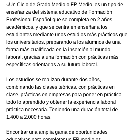
«Un Ciclo de Grado Medio o FP Medio, es un tipo de
enseñanza del sistema educativo de Formación
Profesional Español que se completa en 2 años
académicos, y que se centra en enseñar a los
estudiantes mediante unos estudios más prácticos que
los universitarios, preparando a los alumnos de una
forma más cualificada en la inserción al mundo
laboral, gracias a una formación con prácticas más
específicas orientadas a su futuro laboral.
Los estudios se realizan durante dos años,
combinando las clases teóricas, con prácticas en
clase, prácticas en empresas para poner en práctica
todo lo aprendido y obtener la experiencia laboral
práctica necesaria. Teniendo una duración total de
1.400 a 2.000 horas.
Encontrar una amplia gama de oportunidades
educativas para completar un FP medio es