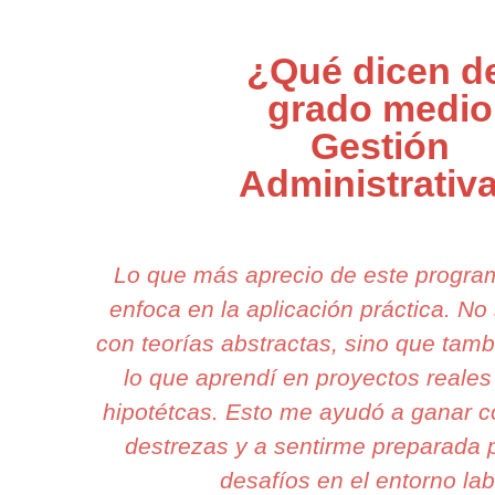
¿Qué dicen d
grado medio
Gestión
Administrativ
Lo que más aprecio de este progr
enfoca en la aplicación práctica. N
con teorías abstractas, sino que tamb
lo que aprendí en proyectos reales
hipotétcas. Esto me ayudó a ganar c
destrezas y a sentirme preparada p
desafíos en el entorno lab