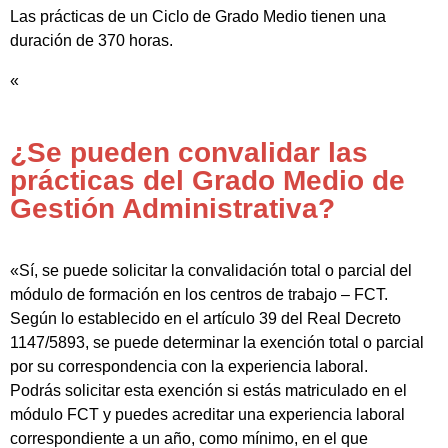
Las prácticas de un Ciclo de Grado Medio tienen una
duración de 370 horas.
«
¿Se pueden convalidar las
prácticas del Grado Medio de
Gestión Administrativa?
«Sí, se puede solicitar la convalidación total o parcial del
módulo de formación en los centros de trabajo – FCT.
Según lo establecido en el artículo 39 del Real Decreto
1147/5893, se puede determinar la exención total o parcial
por su correspondencia con la experiencia laboral.
Podrás solicitar esta exención si estás matriculado en el
módulo FCT y puedes acreditar una experiencia laboral
correspondiente a un año, como mínimo, en el que