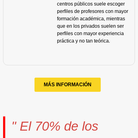
centros públicos suele escoger
perfiles de profesores con mayor
formación académica, mientras
que en los privados suelen ser
perfiles con mayor experiencia
práctica y no tan teórica.
MÁS INFORMACIÓN
" El
70%
de los