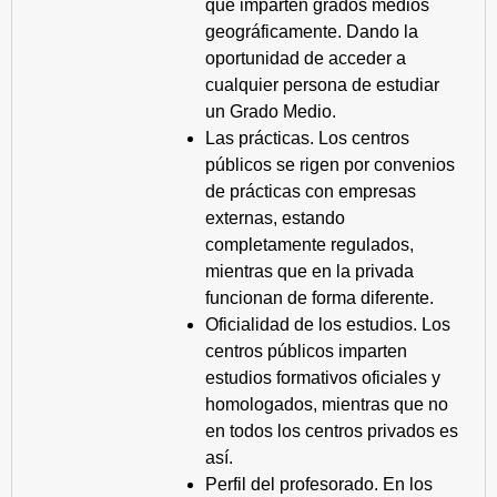
que imparten grados medios
geográficamente. Dando la
oportunidad de acceder a
cualquier persona de estudiar
un Grado Medio.
Las prácticas. Los centros
públicos se rigen por convenios
de prácticas con empresas
externas, estando
completamente regulados,
mientras que en la privada
funcionan de forma diferente.
Oficialidad de los estudios. Los
centros públicos imparten
estudios formativos oficiales y
homologados, mientras que no
en todos los centros privados es
así.
Perfil del profesorado. En los