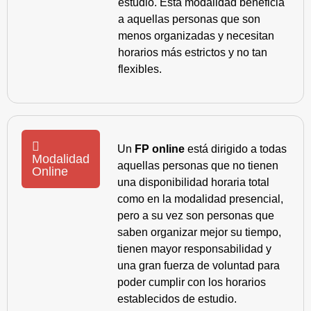
estudio. Esta modalidad beneficia
a aquellas personas que son
menos organizadas y necesitan
horarios más estrictos y no tan
flexibles.
Un
FP online
está dirigido a todas
Modalidad
aquellas personas que no tienen
Online
una disponibilidad horaria total
como en la modalidad presencial,
pero a su vez son personas que
saben organizar mejor su tiempo,
tienen mayor responsabilidad y
una gran fuerza de voluntad para
poder cumplir con los horarios
establecidos de estudio.