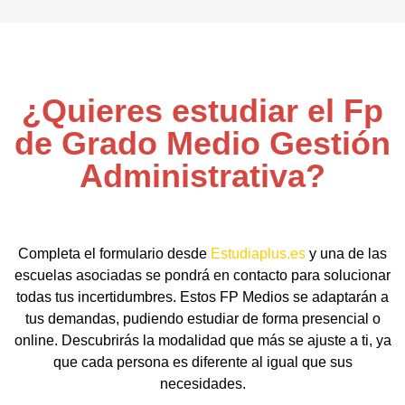
¿Quieres estudiar el Fp
de Grado Medio Gestión
Administrativa?
Completa el formulario desde
Estudiaplus.es
y una de las
escuelas asociadas se pondrá en contacto para solucionar
todas tus incertidumbres. Estos FP Medios se adaptarán a
tus demandas, pudiendo estudiar de forma presencial o
online. Descubrirás la modalidad que más se ajuste a ti, ya
que cada persona es diferente al igual que sus
necesidades.