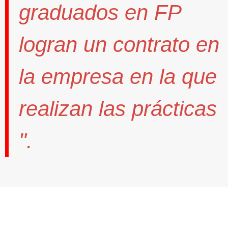
graduados en FP
logran un contrato
en
la empresa en la que
realizan las prácticas
".