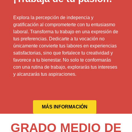
Explora la percepción de indepencia y
gratificación al comprometerte con tu entusiasmo
laboral. Transforma tu trabajo en una expresión de
tus preferencias. Dedicarte a tu vocación no
únicamente convierte tus labores en experiencias
satisfactorias, sino que fortalece tu creatividad y
favorece a tu bienestar. No solo te conformarás
con una rutina de trabajo, explorarás tus intereses
y alcanzarás tus aspiraciones.
MÁS INFORMACIÓN
GRADO MEDIO DE