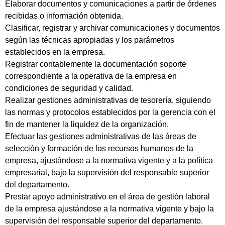
Elaborar documentos y comunicaciones a partir de órdenes
recibidas o información obtenida.
Clasificar, registrar y archivar comunicaciones y documentos
según las técnicas apropiadas y los parámetros
establecidos en la empresa.
Registrar contablemente la documentación soporte
correspondiente a la operativa de la empresa en
condiciones de seguridad y calidad.
Realizar gestiones administrativas de tesorería, siguiendo
las normas y protocolos establecidos por la gerencia con el
fin de mantener la liquidez de la organización.
Efectuar las gestiones administrativas de las áreas de
selección y formación de los recursos humanos de la
empresa, ajustándose a la normativa vigente y a la política
empresarial, bajo la supervisión del responsable superior
del departamento.
Prestar apoyo administrativo en el área de gestión laboral
de la empresa ajustándose a la normativa vigente y bajo la
supervisión del responsable superior del departamento.