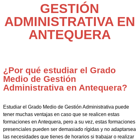
GESTIÓN
ADMINISTRATIVA EN
ANTEQUERA
¿Por qué estudiar el Grado
Medio de Gestión
Administrativa en Antequera?
Estudiar el Grado Medio de Gestión Administrativa puede
tener muchas ventajas en caso que se realicen estas
formaciones en Antequera, pero a su vez, estas formaciones
presenciales pueden ser demasiado rígidas y no adaptarsea
las necesidades que tienes de horarios si trabajar o realizar