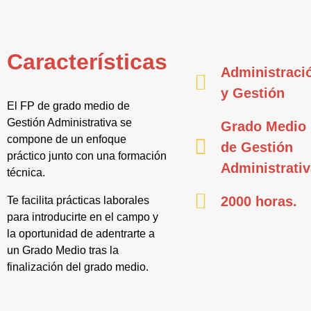
Características
Administraci
y Gestión
El FP de grado medio de
Gestión Administrativa se
Grado Medio
compone de un enfoque
de Gestión
práctico junto con una formación
Administrati
técnica.
2000 horas.
Te facilita prácticas laborales
para introducirte en el campo y
la oportunidad de adentrarte a
un Grado Medio tras la
finalización del grado medio.