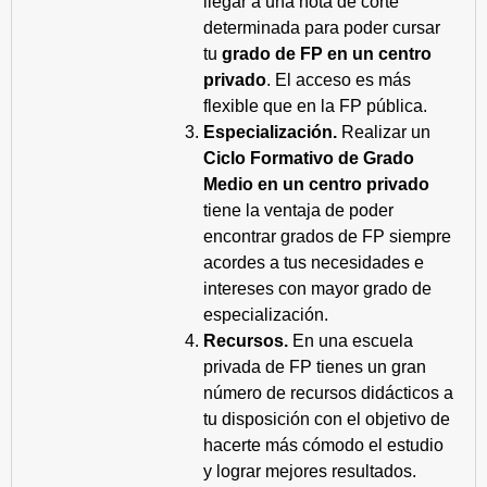
llegar a una nota de corte
determinada para poder cursar
tu
grado de FP en un centro
privado
. El acceso es más
flexible que en la FP pública.
Especialización.
Realizar un
Ciclo Formativo de Grado
Medio en un centro privado
tiene la ventaja de poder
encontrar grados de FP siempre
acordes a tus necesidades e
intereses con mayor grado de
especialización.
Recursos.
En una escuela
privada de FP tienes un gran
número de recursos didácticos a
tu disposición con el objetivo de
hacerte más cómodo el estudio
y lograr mejores resultados.