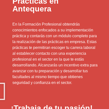
Prácticas en
Antequera
En la Formación Profesional obtendrás
conocimientos enfocados a su implementación
práctica y contarás con un módulo completo para
la realización de las prácticas en empresa. Estas
prácticas te permitiran escoger tu carrera laboral
al establecer contacto con una experiencia
profesional en el sector en la que te estás
desarrollando. Alcanzarás un incentivo extra para
avanzar con tu preparación y desarrollar tus
facultades al mismo tiempo que obtienes
seguridad y confianza en el sector.
¡Trabaja de tu pasión!