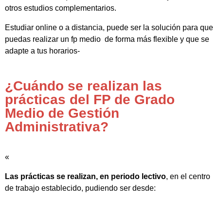
otros estudios complementarios.
Estudiar online o a distancia, puede ser la solución para que
puedas realizar un fp medio de forma más flexible y que se
adapte a tus horarios-
¿Cuándo se realizan las
prácticas del FP de Grado
Medio de Gestión
Administrativa?
«
Las prácticas se realizan, en periodo lectivo
, en el centro
de trabajo establecido, pudiendo ser desde: