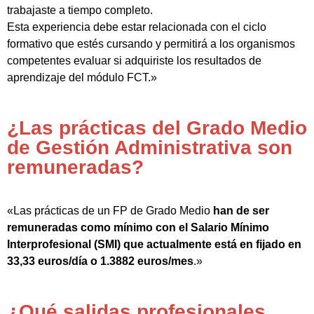
trabajaste a tiempo completo.
Esta experiencia debe estar relacionada con el ciclo
formativo que estés cursando y permitirá a los organismos
competentes evaluar si adquiriste los resultados de
aprendizaje del módulo FCT.»
¿Las prácticas del Grado Medio
de Gestión Administrativa son
remuneradas?
«Las prácticas de un FP de Grado Medio
han de ser
remuneradas como mínimo con el Salario Mínimo
Interprofesional (SMI) que actualmente está en fijado en
33,33 euros/día o 1.3882 euros/mes
.»
¿Qué salidas profesionales