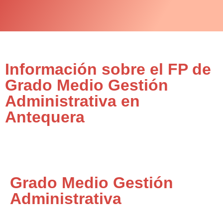
Información sobre el FP de
Grado Medio Gestión
Administrativa en
Antequera
Grado Medio Gestión
Administrativa