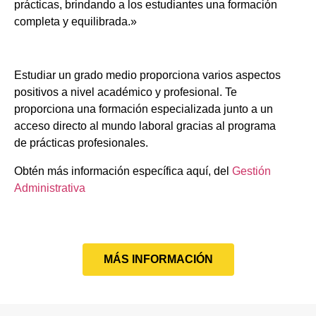
prácticas, brindando a los estudiantes una formación
completa y equilibrada.»
Estudiar un grado medio proporciona varios aspectos
positivos a nivel académico y profesional. Te
proporciona una formación especializada junto a un
acceso directo al mundo laboral gracias al programa
de prácticas profesionales.
Obtén más información específica aquí, del
Gestión
Administrativa
MÁS INFORMACIÓN