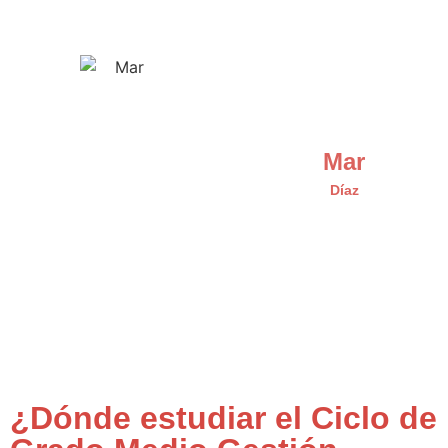
Mar
Díaz
¿Dónde estudiar el Ciclo de