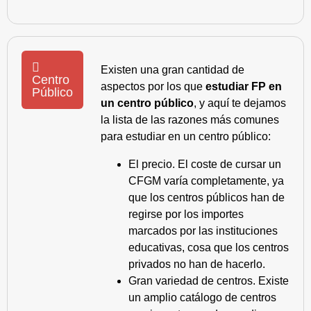
Existen una gran cantidad de
Centro
aspectos por los que
estudiar FP en
Público
un centro público
, y aquí te dejamos
la lista de las razones más comunes
para estudiar en un centro público:
El precio. El coste de cursar un
CFGM varía completamente, ya
que los centros públicos han de
regirse por los importes
marcados por las instituciones
educativas, cosa que los centros
privados no han de hacerlo.
Gran variedad de centros. Existe
un amplio catálogo de centros