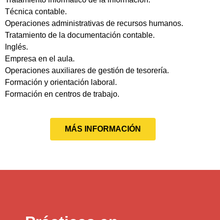
Técnica contable.
Operaciones administrativas de recursos humanos.
Tratamiento de la documentación contable.
Inglés.
Empresa en el aula.
Operaciones auxiliares de gestión de tesorería.
Formación y orientación laboral.
Formación en centros de trabajo.
MÁS INFORMACIÓN