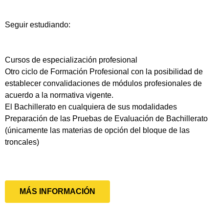
Seguir estudiando:
Cursos de especialización profesional
Otro ciclo de Formación Profesional con la posibilidad de
establecer convalidaciones de módulos profesionales de
acuerdo a la normativa vigente.
El Bachillerato en cualquiera de sus modalidades
Preparación de las Pruebas de Evaluación de Bachillerato
(únicamente las materias de opción del bloque de las
troncales)
MÁS INFORMACIÓN