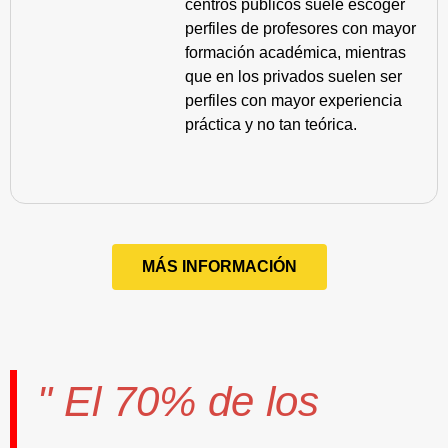
centros públicos suele escoger
perfiles de profesores con mayor
formación académica, mientras
que en los privados suelen ser
perfiles con mayor experiencia
práctica y no tan teórica.
MÁS INFORMACIÓN
" El
70%
de los