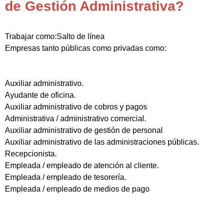
de Gestión Administrativa?
Trabajar como:Salto de línea
Empresas tanto públicas como privadas como:
Auxiliar administrativo.
Ayudante de oficina.
Auxiliar administrativo de cobros y pagos
Administrativa / administrativo comercial.
Auxiliar administrativo de gestión de personal
Auxiliar administrativo de las administraciones públicas.
Recepcionista.
Empleada / empleado de atención al cliente.
Empleada / empleado de tesorería.
Empleada / empleado de medios de pago