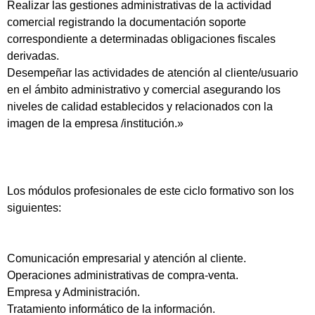
Realizar las gestiones administrativas de la actividad
comercial registrando la documentación soporte
correspondiente a determinadas obligaciones fiscales
derivadas.
Desempeñar las actividades de atención al cliente/usuario
en el ámbito administrativo y comercial asegurando los
niveles de calidad establecidos y relacionados con la
imagen de la empresa /institución.»
Los módulos profesionales de este ciclo formativo son los
siguientes:
Comunicación empresarial y atención al cliente.
Operaciones administrativas de compra-venta.
Empresa y Administración.
Tratamiento informático de la información.