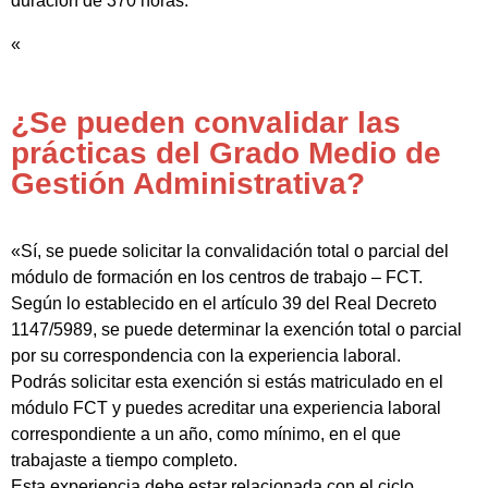
duración de 370 horas.
«
¿Se pueden convalidar las
prácticas del Grado Medio de
Gestión Administrativa?
«Sí, se puede solicitar la convalidación total o parcial del
módulo de formación en los centros de trabajo – FCT.
Según lo establecido en el artículo 39 del Real Decreto
1147/5989, se puede determinar la exención total o parcial
por su correspondencia con la experiencia laboral.
Podrás solicitar esta exención si estás matriculado en el
módulo FCT y puedes acreditar una experiencia laboral
correspondiente a un año, como mínimo, en el que
trabajaste a tiempo completo.
Esta experiencia debe estar relacionada con el ciclo