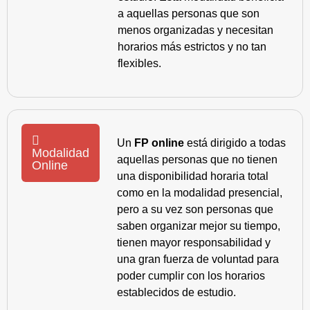
a aquellas personas que son
menos organizadas y necesitan
horarios más estrictos y no tan
flexibles.
Un
FP online
está dirigido a todas
Modalidad
aquellas personas que no tienen
Online
una disponibilidad horaria total
como en la modalidad presencial,
pero a su vez son personas que
saben organizar mejor su tiempo,
tienen mayor responsabilidad y
una gran fuerza de voluntad para
poder cumplir con los horarios
establecidos de estudio.