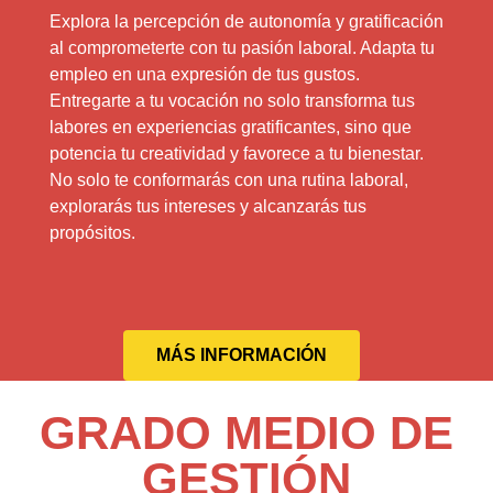
Explora la percepción de autonomía y gratificación
al comprometerte con tu pasión laboral. Adapta tu
empleo en una expresión de tus gustos.
Entregarte a tu vocación no solo transforma tus
labores en experiencias gratificantes, sino que
potencia tu creatividad y favorece a tu bienestar.
No solo te conformarás con una rutina laboral,
explorarás tus intereses y alcanzarás tus
propósitos.
MÁS INFORMACIÓN
GRADO MEDIO DE
GESTIÓN