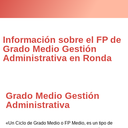
Información sobre el FP de
Grado Medio Gestión
Administrativa en Ronda
Grado Medio Gestión
Administrativa
«Un Ciclo de Grado Medio o FP Medio, es un tipo de