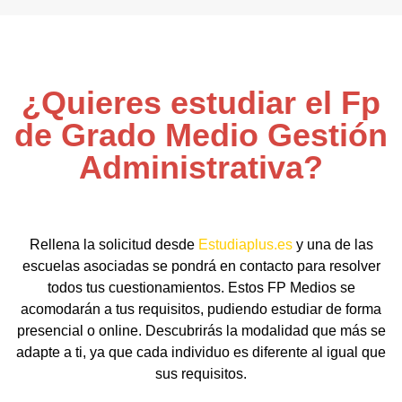
¿Quieres estudiar el Fp
de Grado Medio Gestión
Administrativa?
Rellena la solicitud desde
Estudiaplus.es
y una de las
escuelas asociadas se pondrá en contacto para resolver
todos tus cuestionamientos. Estos FP Medios se
acomodarán a tus requisitos, pudiendo estudiar de forma
presencial o online. Descubrirás la modalidad que más se
adapte a ti, ya que cada individuo es diferente al igual que
sus requisitos.