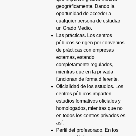
geográficamente. Dando la
oportunidad de acceder a
cualquier persona de estudiar
un Grado Medio.
Las prácticas. Los centros
públicos se rigen por convenios
de prácticas con empresas
externas, estando
completamente regulados,
mientras que en la privada
funcionan de forma diferente.
Oficialidad de los estudios. Los
centros públicos imparten
estudios formativos oficiales y
homologados, mientras que no
en todos los centros privados es
así.
Perfil del profesorado. En los