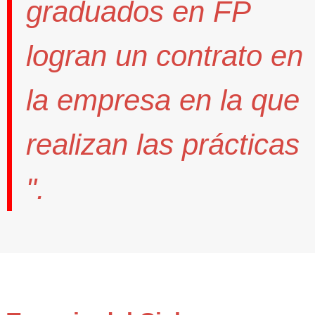
graduados en FP
logran un contrato
en
la empresa en la que
realizan las prácticas
".