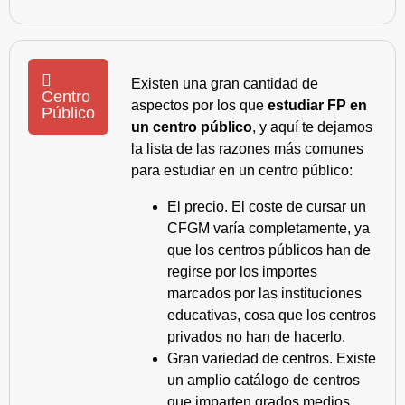
Existen una gran cantidad de
Centro
aspectos por los que
estudiar FP en
Público
un centro público
, y aquí te dejamos
la lista de las razones más comunes
para estudiar en un centro público:
El precio. El coste de cursar un
CFGM varía completamente, ya
que los centros públicos han de
regirse por los importes
marcados por las instituciones
educativas, cosa que los centros
privados no han de hacerlo.
Gran variedad de centros. Existe
un amplio catálogo de centros
que imparten grados medios