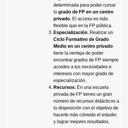
determinada para poder cursar
tu
grado de FP en un centro
privado
. El acceso es más
flexible que en la FP pública.
Especialización.
Realizar un
Ciclo Formativo de Grado
Medio en un centro privado
tiene la ventaja de poder
encontrar grados de FP siempre
acordes a tus necesidades e
intereses con mayor grado de
especialización.
Recursos.
En una escuela
privada de FP tienes un gran
número de recursos didácticos a
tu disposición con el objetivo de
hacerte más cómodo el estudio
y lograr mejores resultados.