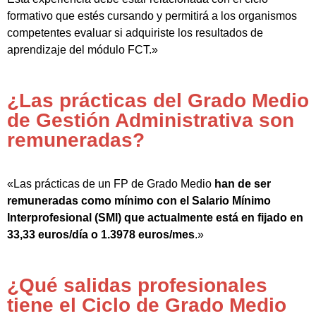
formativo que estés cursando y permitirá a los organismos
competentes evaluar si adquiriste los resultados de
aprendizaje del módulo FCT.»
¿Las prácticas del Grado Medio
de Gestión Administrativa son
remuneradas?
«Las prácticas de un FP de Grado Medio
han de ser
remuneradas como mínimo con el Salario Mínimo
Interprofesional (SMI) que actualmente está en fijado en
33,33 euros/día o 1.3978 euros/mes
.»
¿Qué salidas profesionales
tiene el Ciclo de Grado Medio