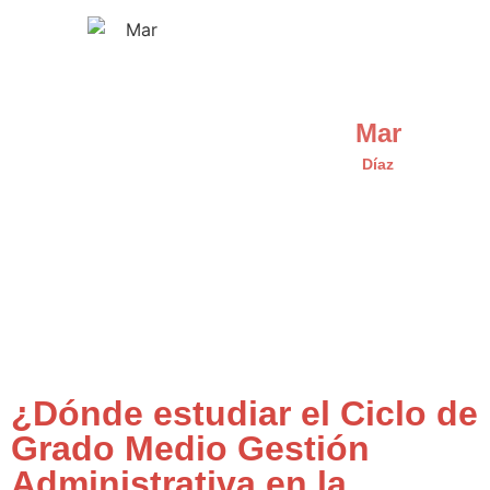
Mar
Díaz
¿Dónde estudiar el Ciclo de
Grado Medio Gestión
Administrativa en la