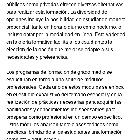
públicas como privadas ofrecen diversas alternativas
para realizar esta formación. La diversidad de
opciones incluye la posibilidad de estudiar de manera
presencial, tanto en horario diurno como nocturno, o
incluso optar por la modalidad en línea. Esta variedad
en la oferta formativa facilita a los estudiantes la
elección de la opción que mejor se adapte a sus
necesidades y preferencias.
Los programas de formación de grado medio se
estructuran en torno a una serie de módulos
profesionales. Cada uno de estos módulos se enfoca
en el estudio exhaustivo del temario esencial y en la
realización de prácticas necesarias para adquirir las
habilidades y conocimientos indispensables para
prosperar como profesional en un campo específico.
Estos módulos abarcan tanto clases teóricas como
prácticas, brindando a los estudiantes una formación
completa y equilibrada.»