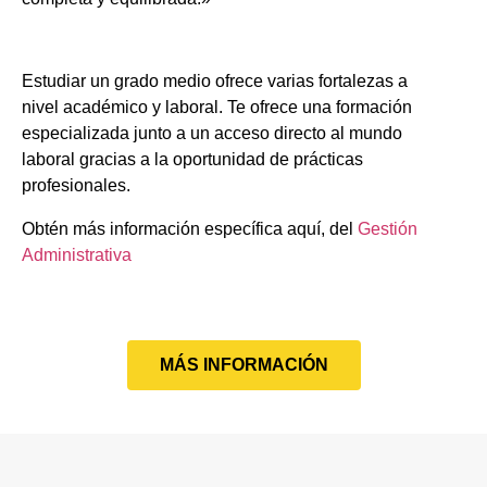
Estudiar un grado medio ofrece varias fortalezas a
nivel académico y laboral. Te ofrece una formación
especializada junto a un acceso directo al mundo
laboral gracias a la oportunidad de prácticas
profesionales.
Obtén más información específica aquí, del
Gestión
Administrativa
MÁS INFORMACIÓN