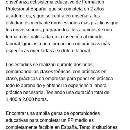
enseñanza del sistema educativo de Formación
Profesional Español que se completa en 2 años
académicos, y que se centra en enseñar a los
estudiantes mediante unos estudios más prácticos que
los universitarios, preparando a los alumnos de una
forma más cualificada en la inserción al mundo
laboral, gracias a una formación con prácticas más
específicas orientadas a su futuro laboral.
Los estudios se realizan durante dos años,
combinando las clases teóricas, con prácticas en
clase, prácticas en empresas para poner en práctica
todo lo aprendido y obtener la experiencia laboral
práctica necesaria. Teniendo una duración total de
1.400 a 2.000 horas.
Encontrar una amplia gama de oportunidades
educativas para completar un FP medio es
completamente factible en España. Tanto instituciones