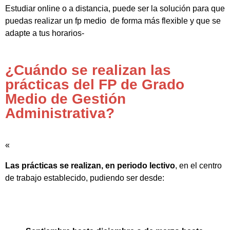
Estudiar online o a distancia, puede ser la solución para que
puedas realizar un fp medio de forma más flexible y que se
adapte a tus horarios-
¿Cuándo se realizan las
prácticas del FP de Grado
Medio de Gestión
Administrativa?
«
Las prácticas se realizan, en periodo lectivo
, en el centro
de trabajo establecido, pudiendo ser desde: