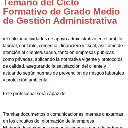
Temario del Ciclo
Formativo de Grado Medio
de Gestión Administrativa
«Realizar actividades de apoyo administrativo en el ámbito
laboral, contable, comercial, financiero y fiscal, así como de
atención al cliente/usuario, tanto en empresas públicas
como privadas, aplicando la normativa vigente y protocolos
de calidad, asegurando la satisfacción del cliente y
actuando según normas de prevención de riesgos laborales
y protección ambiental.
Este profesional será capaz de:
Tramitar documentos o comunicaciones internas o externas
en los circuitos de información de la empresa.
Elaborar documentos y comunicaciones a partir de órdenes