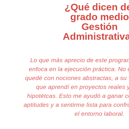
¿Qué dicen d
grado medio
Gestión
Administrativ
Lo que más aprecio de este progr
enfoca en la ejecución práctica. N
quedé con nociones abstractas, a su 
que aprendí en proyectos reales 
hipotétcas. Esto me ayudó a ganar c
aptitudes y a sentirme lista para conf
el entorno laboral.