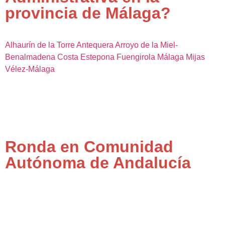
provincia de Málaga?
Alhaurín de la Torre
Antequera
Arroyo de la Miel-
Benalmadena Costa
Estepona
Fuengirola
Málaga
Mijas
Vélez-Málaga
Ronda en Comunidad
Autónoma de Andalucía