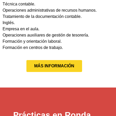
Técnica contable.
Operaciones administrativas de recursos humanos.
Tratamiento de la documentación contable.
Inglés.
Empresa en el aula.
Operaciones auxiliares de gestión de tesorería.
Formación y orientación laboral.
Formación en centros de trabajo.
MÁS INFORMACIÓN
Prácticas en Ronda