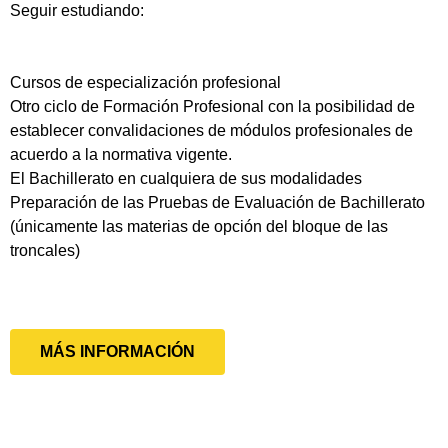
Seguir estudiando:
Cursos de especialización profesional
Otro ciclo de Formación Profesional con la posibilidad de
establecer convalidaciones de módulos profesionales de
acuerdo a la normativa vigente.
El Bachillerato en cualquiera de sus modalidades
Preparación de las Pruebas de Evaluación de Bachillerato
(únicamente las materias de opción del bloque de las
troncales)
MÁS INFORMACIÓN