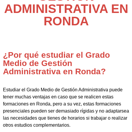
ADMINISTRATIVA EN
RONDA
¿Por qué estudiar el Grado
Medio de Gestión
Administrativa en Ronda?
Estudiar el Grado Medio de Gestión Administrativa puede
tener muchas ventajas en caso que se realicen estas
formaciones en Ronda, pero a su vez, estas formaciones
presenciales pueden ser demasiado rígidas y no adaptarsea
las necesidades que tienes de horarios si trabajar o realizar
otros estudios complementarios.