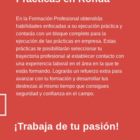
En la Formación Profesional obtendrás
habilidades enfocadas a su ejecución práctica y
contarás con un bloque completo para la
ejecución de las prácticas en empresa. Estas
prácticas te posibilitarán seleccionar tu
trayectoria profesional al establecer contacto con
una experiencia laboral en el área en la que te
estás formando. Lograrás un refuerzo extra para
avanzar con tu formación y desarrollar tus
destrezas al mismo tiempo que consigues
seguridad y confianza en el campo.
¡Trabaja de tu pasión!