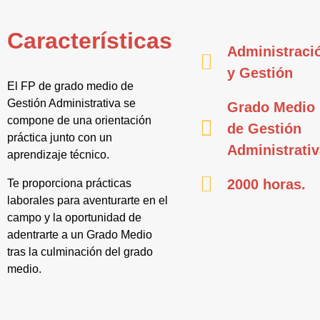
Características
Administraci
y Gestión
El FP de grado medio de
Gestión Administrativa se
Grado Medio
compone de una orientación
de Gestión
práctica junto con un
Administrati
aprendizaje técnico.
2000 horas.
Te proporciona prácticas
laborales para aventurarte en el
campo y la oportunidad de
adentrarte a un Grado Medio
tras la culminación del grado
medio.