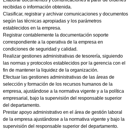
recibidas o información obtenida.
Clasificar, registrar y archivar comunicaciones y documentos
según las técnicas apropiadas y los parámetros
establecidos en la empresa.
Registrar contablemente la documentación soporte
correspondiente a la operativa de la empresa en
condiciones de seguridad y calidad.
Realizar gestiones administrativas de tesorería, siguiendo
las normas y protocolos establecidos por la gerencia con el
fin de mantener la liquidez de la organización.
Efectuar las gestiones administrativas de las áreas de
selección y formación de los recursos humanos de la
empresa, ajustándose a la normativa vigente y a la política
empresarial, bajo la supervisión del responsable superior
del departamento.
Prestar apoyo administrativo en el área de gestión laboral
de la empresa ajustándose a la normativa vigente y bajo la
supervisión del responsable superior del departamento.