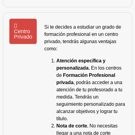
Si te decides a estudiar un grado de
Centro
formación profesional en un centro
Privado
privado, tendrás algunas ventajas
como:
Atención específica y
personalizada.
En los centros
de
Formación Profesional
privada
, podrás acceder a una
atención de tu profesorado a tu
medida. Tendrás un
seguimiento personalizado para
alcanzar objetivos y lograr tu
título.
Nota de corte.
No necesitas
llegar a una nota de corte