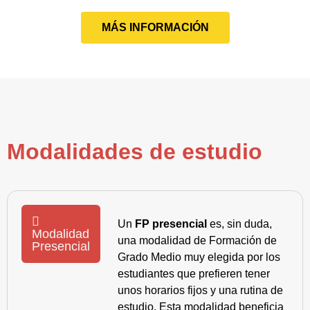
MÁS INFORMACIÓN
Modalidades de estudio
Un
FP presencial
es, sin duda,
Modalidad
una modalidad de Formación de
Presencial
Grado Medio muy elegida por los
estudiantes que prefieren tener
unos horarios fijos y una rutina de
estudio. Esta modalidad beneficia