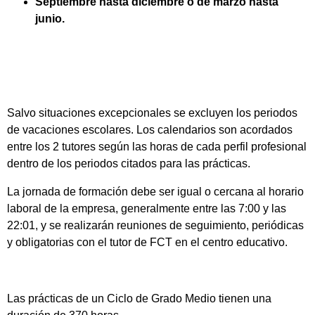
Septiembre hasta diciembre o de marzo hasta
junio.
Salvo situaciones excepcionales se excluyen los periodos
de vacaciones escolares. Los calendarios son acordados
entre los 2 tutores según las horas de cada perfil profesional
dentro de los periodos citados para las prácticas.
La jornada de formación debe ser igual o cercana al horario
laboral de la empresa, generalmente entre las 7:00 y las
22:01, y se realizarán reuniones de seguimiento, periódicas
y obligatorias con el tutor de FCT en el centro educativo.
Las prácticas de un Ciclo de Grado Medio tienen una