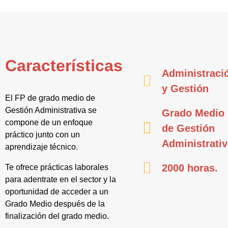
Características
Administraci
y Gestión
El FP de grado medio de
Gestión Administrativa se
Grado Medio
compone de un enfoque
de Gestión
práctico junto con un
Administrati
aprendizaje técnico.
2000 horas.
Te ofrece prácticas laborales
para adentrate en el sector y la
oportunidad de acceder a un
Grado Medio después de la
finalización del grado medio.