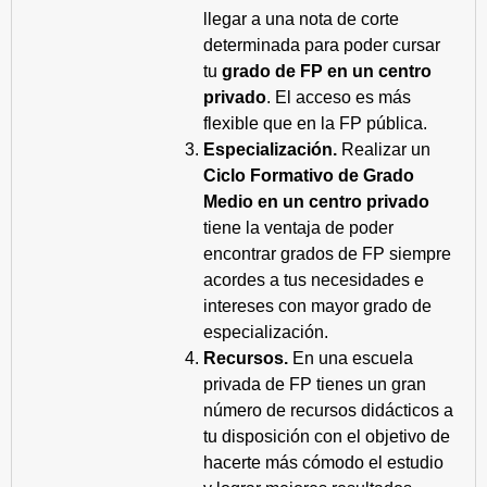
llegar a una nota de corte
determinada para poder cursar
tu
grado de FP en un centro
privado
. El acceso es más
flexible que en la FP pública.
Especialización.
Realizar un
Ciclo Formativo de Grado
Medio en un centro privado
tiene la ventaja de poder
encontrar grados de FP siempre
acordes a tus necesidades e
intereses con mayor grado de
especialización.
Recursos.
En una escuela
privada de FP tienes un gran
número de recursos didácticos a
tu disposición con el objetivo de
hacerte más cómodo el estudio