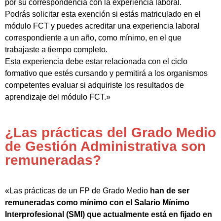
por su correspondencia con la experiencia laboral.
Podrás solicitar esta exención si estás matriculado en el
módulo FCT y puedes acreditar una experiencia laboral
correspondiente a un año, como mínimo, en el que
trabajaste a tiempo completo.
Esta experiencia debe estar relacionada con el ciclo
formativo que estés cursando y permitirá a los organismos
competentes evaluar si adquiriste los resultados de
aprendizaje del módulo FCT.»
¿Las prácticas del Grado Medio
de Gestión Administrativa son
remuneradas?
«Las prácticas de un FP de Grado Medio
han de ser
remuneradas como mínimo con el Salario Mínimo
Interprofesional (SMI) que actualmente está en fijado en