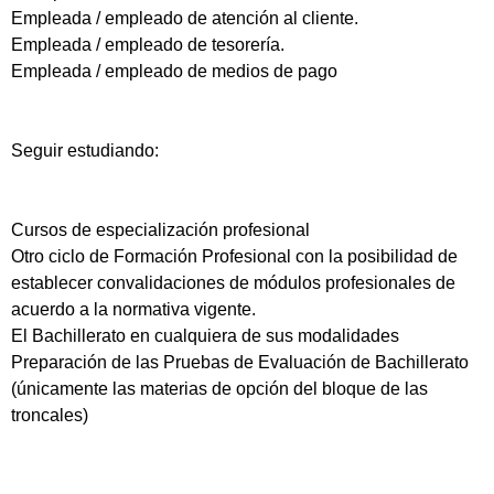
Empleada / empleado de atención al cliente.
Empleada / empleado de tesorería.
Empleada / empleado de medios de pago
Seguir estudiando:
Cursos de especialización profesional
Otro ciclo de Formación Profesional con la posibilidad de
establecer convalidaciones de módulos profesionales de
acuerdo a la normativa vigente.
El Bachillerato en cualquiera de sus modalidades
Preparación de las Pruebas de Evaluación de Bachillerato
(únicamente las materias de opción del bloque de las
troncales)