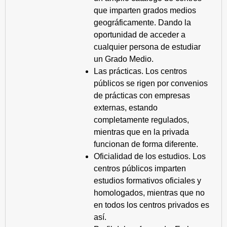
que imparten grados medios
geográficamente. Dando la
oportunidad de acceder a
cualquier persona de estudiar
un Grado Medio.
Las prácticas. Los centros
públicos se rigen por convenios
de prácticas con empresas
externas, estando
completamente regulados,
mientras que en la privada
funcionan de forma diferente.
Oficialidad de los estudios. Los
centros públicos imparten
estudios formativos oficiales y
homologados, mientras que no
en todos los centros privados es
así.