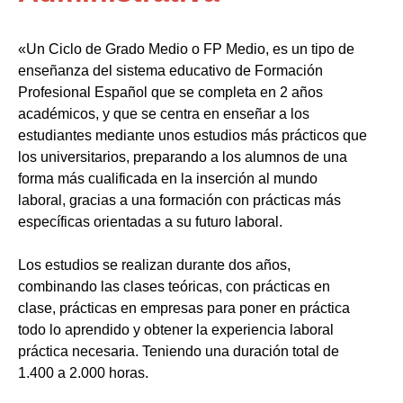
«Un Ciclo de Grado Medio o FP Medio, es un tipo de
enseñanza del sistema educativo de Formación
Profesional Español que se completa en 2 años
académicos, y que se centra en enseñar a los
estudiantes mediante unos estudios más prácticos que
los universitarios, preparando a los alumnos de una
forma más cualificada en la inserción al mundo
laboral, gracias a una formación con prácticas más
específicas orientadas a su futuro laboral.
Los estudios se realizan durante dos años,
combinando las clases teóricas, con prácticas en
clase, prácticas en empresas para poner en práctica
todo lo aprendido y obtener la experiencia laboral
práctica necesaria. Teniendo una duración total de
1.400 a 2.000 horas.