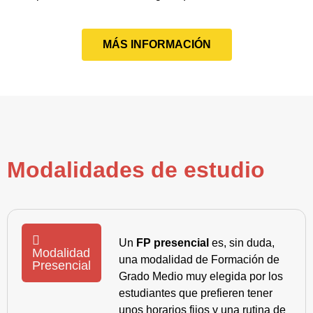
MÁS INFORMACIÓN
Modalidades de estudio
Un
FP presencial
es, sin duda,
Modalidad
una modalidad de Formación de
Presencial
Grado Medio muy elegida por los
estudiantes que prefieren tener
unos horarios fijos y una rutina de