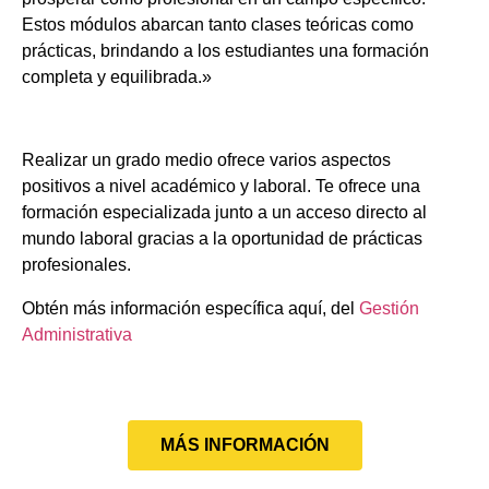
Estos módulos abarcan tanto clases teóricas como
prácticas, brindando a los estudiantes una formación
completa y equilibrada.»
Realizar un grado medio ofrece varios aspectos
positivos a nivel académico y laboral. Te ofrece una
formación especializada junto a un acceso directo al
mundo laboral gracias a la oportunidad de prácticas
profesionales.
Obtén más información específica aquí, del
Gestión
Administrativa
MÁS INFORMACIÓN