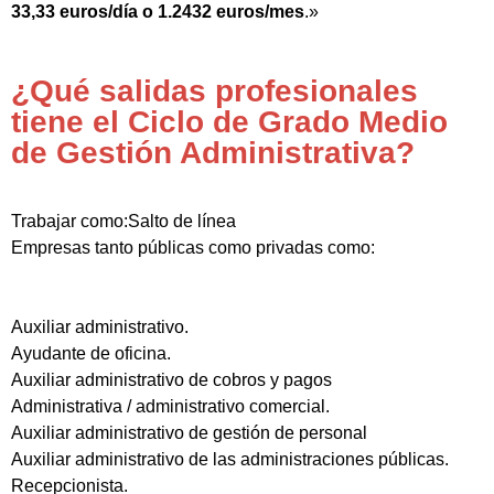
33,33 euros/día o 1.2432 euros/mes
.»
¿Qué salidas profesionales
tiene el Ciclo de Grado Medio
de Gestión Administrativa?
Trabajar como:Salto de línea
Empresas tanto públicas como privadas como:
Auxiliar administrativo.
Ayudante de oficina.
Auxiliar administrativo de cobros y pagos
Administrativa / administrativo comercial.
Auxiliar administrativo de gestión de personal
Auxiliar administrativo de las administraciones públicas.
Recepcionista.