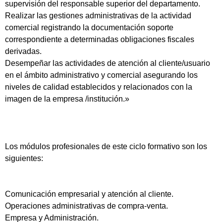
supervisión del responsable superior del departamento.
Realizar las gestiones administrativas de la actividad
comercial registrando la documentación soporte
correspondiente a determinadas obligaciones fiscales
derivadas.
Desempeñar las actividades de atención al cliente/usuario
en el ámbito administrativo y comercial asegurando los
niveles de calidad establecidos y relacionados con la
imagen de la empresa /institución.»
Los módulos profesionales de este ciclo formativo son los
siguientes:
Comunicación empresarial y atención al cliente.
Operaciones administrativas de compra-venta.
Empresa y Administración.