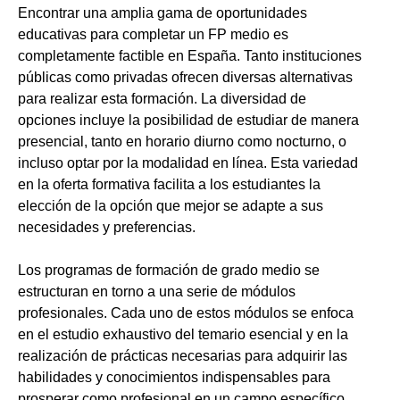
Encontrar una amplia gama de oportunidades
educativas para completar un FP medio es
completamente factible en España. Tanto instituciones
públicas como privadas ofrecen diversas alternativas
para realizar esta formación. La diversidad de
opciones incluye la posibilidad de estudiar de manera
presencial, tanto en horario diurno como nocturno, o
incluso optar por la modalidad en línea. Esta variedad
en la oferta formativa facilita a los estudiantes la
elección de la opción que mejor se adapte a sus
necesidades y preferencias.
Los programas de formación de grado medio se
estructuran en torno a una serie de módulos
profesionales. Cada uno de estos módulos se enfoca
en el estudio exhaustivo del temario esencial y en la
realización de prácticas necesarias para adquirir las
habilidades y conocimientos indispensables para
prosperar como profesional en un campo específico.