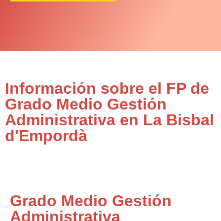
Información sobre el FP de
Grado Medio Gestión
Administrativa en La Bisbal
d'Empordà
Grado Medio Gestión
Administrativa