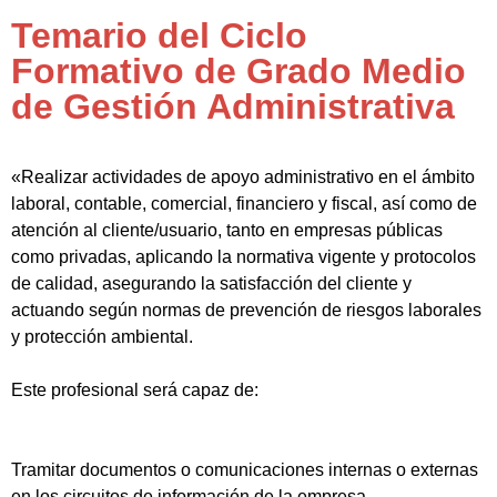
Temario del Ciclo
Formativo de Grado Medio
de Gestión Administrativa
«Realizar actividades de apoyo administrativo en el ámbito
laboral, contable, comercial, financiero y fiscal, así como de
atención al cliente/usuario, tanto en empresas públicas
como privadas, aplicando la normativa vigente y protocolos
de calidad, asegurando la satisfacción del cliente y
actuando según normas de prevención de riesgos laborales
y protección ambiental.
Este profesional será capaz de:
Tramitar documentos o comunicaciones internas o externas
en los circuitos de información de la empresa.