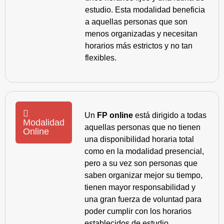
estudio. Esta modalidad beneficia
a aquellas personas que son
menos organizadas y necesitan
horarios más estrictos y no tan
flexibles.
Un
FP online
está dirigido a todas
Modalidad
aquellas personas que no tienen
Online
una disponibilidad horaria total
como en la modalidad presencial,
pero a su vez son personas que
saben organizar mejor su tiempo,
tienen mayor responsabilidad y
una gran fuerza de voluntad para
poder cumplir con los horarios
establecidos de estudio.