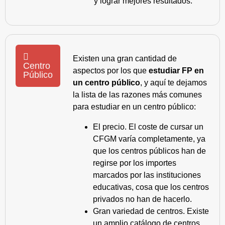
y lograr mejores resultados.
Existen una gran cantidad de
Centro
aspectos por los que
estudiar FP en
Público
un centro público
, y aquí te dejamos
la lista de las razones más comunes
para estudiar en un centro público:
El precio. El coste de cursar un
CFGM varía completamente, ya
que los centros públicos han de
regirse por los importes
marcados por las instituciones
educativas, cosa que los centros
privados no han de hacerlo.
Gran variedad de centros. Existe
un amplio catálogo de centros