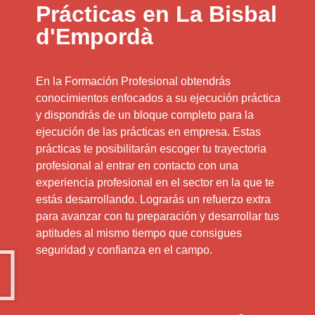
Prácticas en La Bisbal
d'Empordà
En la Formación Profesional obtendrás
conocimientos enfocados a su ejecución práctica
y dispondrás de un bloque completo para la
ejecución de las prácticas en empresa. Estas
prácticas te posibilitarán escoger tu trayectoria
profesional al entrar en contacto con una
experiencia profesional en el sector en la que te
estás desarrollando. Lograrás un refuerzo extra
para avanzar con tu preparación y desarrollar tus
aptitudes al mismo tiempo que consigues
seguridad y confianza en el campo.