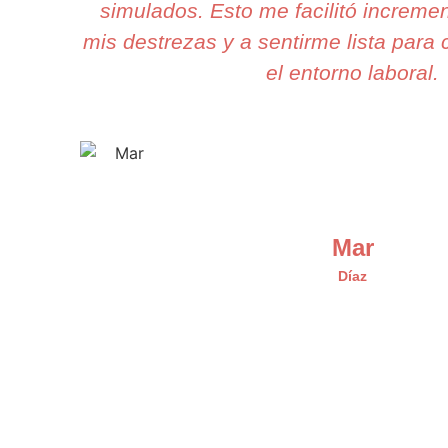
simulados. Esto me facilitó increme
mis destrezas y a sentirme lista para 
el entorno laboral.
Mar
Díaz