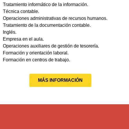
Tratamiento informático de la información.
Técnica contable.
Operaciones administrativas de recursos humanos.
Tratamiento de la documentación contable.
Inglés.
Empresa en el aula.
Operaciones auxiliares de gestión de tesorería.
Formación y orientación laboral.
Formación en centros de trabajo.
MÁS INFORMACIÓN