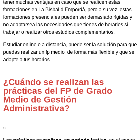
tener muchas ventajas en caso que se realicen estas
formaciones en La Bisbal d’Empordà, pero a su vez, estas
formaciones presenciales pueden ser demasiado rígidas y
no adaptarsea las necesidades que tienes de horarios si
trabajar o realizar otros estudios complementarios.
Estudiar online o a distancia, puede ser la solución para que
puedas realizar un fp medio de forma más flexible y que se
adapte a tus horarios-
¿Cuándo se realizan las
prácticas del FP de Grado
Medio de Gestión
Administrativa?
«