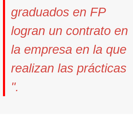
graduados en FP
logran un contrato
en
la empresa en la que
realizan las prácticas
".