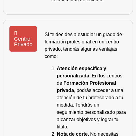
Si te decides a estudiar un grado de
Centro
formación profesional en un centro
Privado
privado, tendrás algunas ventajas
como:
Atención específica y
personalizada.
En los centros
de
Formación Profesional
privada
, podrás acceder a una
atención de tu profesorado a tu
medida. Tendrás un
seguimiento personalizado para
alcanzar objetivos y lograr tu
título.
Nota de corte.
No necesitas