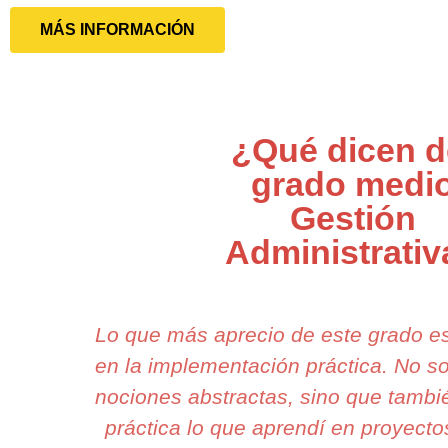
MÁS INFORMACIÓN
¿Qué dicen d
grado medi
Gestión
Administrativ
Lo que más aprecio de este grado e
en la implementación práctica. No 
nociones abstractas, sino que tamb
práctica lo que aprendí en proyecto