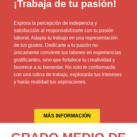
¡Trabaja de tu pasión!
Explora la percepción de indepencia y
satisfacción al responsabilizarte con tu pasión
laboral. Adapta tu trabajo en una representación
de tus gustos. Dedicarte a tu pasión no
únicamente convierte tus labores en experiencias
gratificantes, sino que fortalece tu creatividad y
favorece a tu bienestar. No solo te conformarás
con una rutina de trabajo, explorarás tus intereses
y harás realidad tus aspiraciones.
MÁS INFORMACIÓN