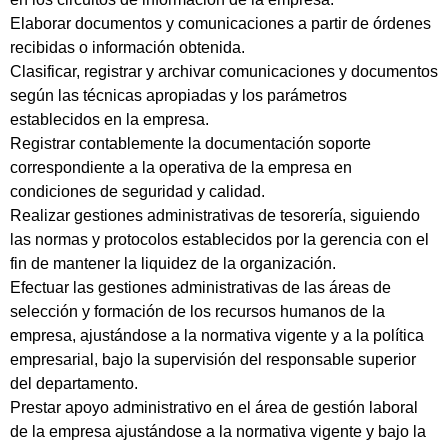
Elaborar documentos y comunicaciones a partir de órdenes
recibidas o información obtenida.
Clasificar, registrar y archivar comunicaciones y documentos
según las técnicas apropiadas y los parámetros
establecidos en la empresa.
Registrar contablemente la documentación soporte
correspondiente a la operativa de la empresa en
condiciones de seguridad y calidad.
Realizar gestiones administrativas de tesorería, siguiendo
las normas y protocolos establecidos por la gerencia con el
fin de mantener la liquidez de la organización.
Efectuar las gestiones administrativas de las áreas de
selección y formación de los recursos humanos de la
empresa, ajustándose a la normativa vigente y a la política
empresarial, bajo la supervisión del responsable superior
del departamento.
Prestar apoyo administrativo en el área de gestión laboral
de la empresa ajustándose a la normativa vigente y bajo la