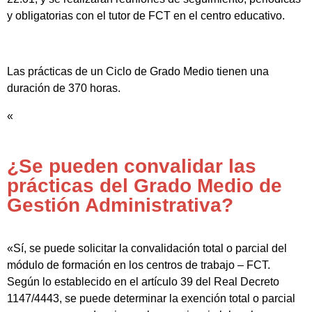
y obligatorias con el tutor de FCT en el centro educativo.
Las prácticas de un Ciclo de Grado Medio tienen una
duración de 370 horas.
«
¿Se pueden convalidar las
prácticas del Grado Medio de
Gestión Administrativa?
«Sí, se puede solicitar la convalidación total o parcial del
módulo de formación en los centros de trabajo – FCT.
Según lo establecido en el artículo 39 del Real Decreto
1147/4443, se puede determinar la exención total o parcial