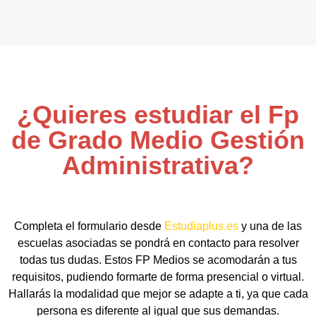
¿Quieres estudiar el Fp
de Grado Medio Gestión
Administrativa?
Completa el formulario desde
Estudiaplus.es
y una de las
escuelas asociadas se pondrá en contacto para resolver
todas tus dudas. Estos FP Medios se acomodarán a tus
requisitos, pudiendo formarte de forma presencial o virtual.
Hallarás la modalidad que mejor se adapte a ti, ya que cada
persona es diferente al igual que sus demandas.