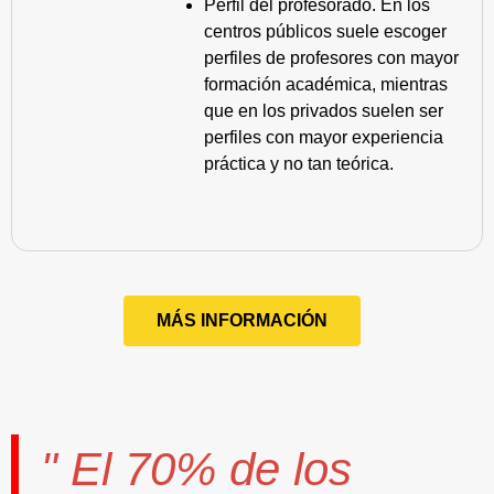
Perfil del profesorado. En los
centros públicos suele escoger
perfiles de profesores con mayor
formación académica, mientras
que en los privados suelen ser
perfiles con mayor experiencia
práctica y no tan teórica.
MÁS INFORMACIÓN
" El
70%
de los