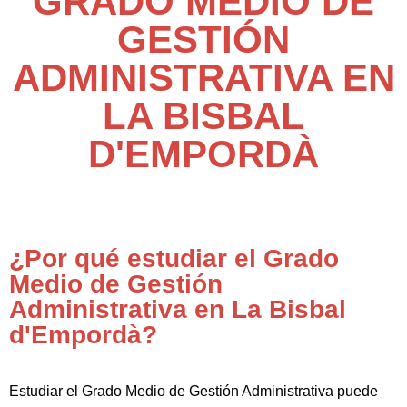
GRADO MEDIO DE
GESTIÓN
ADMINISTRATIVA EN
LA BISBAL
D'EMPORDÀ
¿Por qué estudiar el Grado
Medio de Gestión
Administrativa en La Bisbal
d'Empordà?
Estudiar el Grado Medio de Gestión Administrativa puede