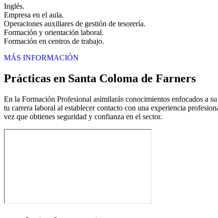
Inglés.
Empresa en el aula.
Operaciones auxiliares de gestión de tesorería.
Formación y orientación laboral.
Formación en centros de trabajo.
MÁS INFORMACIÓN
Prácticas en Santa Coloma de Farners
En la Formación Profesional asimilarás conocimientos enfocados a su e
tu carrera laboral al establecer contacto con una experiencia profesion
vez que obtienes seguridad y confianza en el sector.