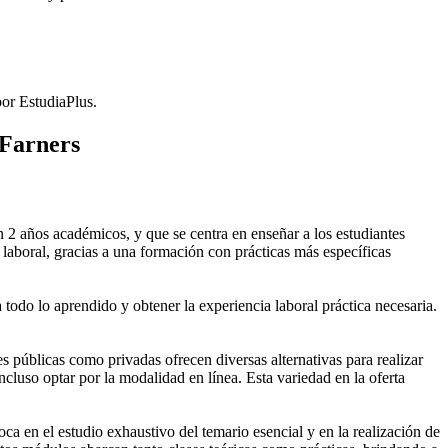
or EstudiaPlus.
 Farners
2 años académicos, y que se centra en enseñar a los estudiantes
laboral, gracias a una formación con prácticas más específicas
 todo lo aprendido y obtener la experiencia laboral práctica necesaria.
públicas como privadas ofrecen diversas alternativas para realizar
cluso optar por la modalidad en línea. Esta variedad en la oferta
 en el estudio exhaustivo del temario esencial y en la realización de