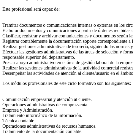
Este profesional será capaz de:
Tramitar documentos o comunicaciones internas o externas en los circ
Elaborar documentos y comunicaciones a partir de órdenes recibidas 
Clasificar, registrar y archivar comunicaciones y documentos según la
Registrar contablemente la documentación soporte correspondiente a l
Realizar gestiones administrativas de tesorería, siguiendo las normas y
Efectuar las gestiones administrativas de las áreas de selección y form
responsable superior del departamento.
Prestar apoyo administrativo en el área de gestión laboral de la empre
Realizar las gestiones administrativas de la actividad comercial regis
Desempeñar las actividades de atención al cliente/usuario en el ámbito
Los módulos profesionales de este ciclo formativo son los siguientes:
Comunicación empresarial y atención al cliente.
Operaciones administrativas de compra-venta.
Empresa y Administración.
Tratamiento informático de la información.
Técnica contable.
Operaciones administrativas de recursos humanos.
Tratamiento de la documentación contable.