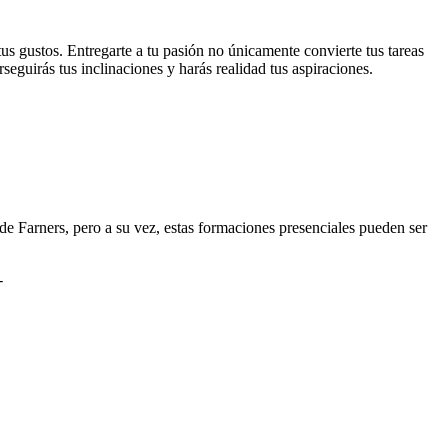
us gustos. Entregarte a tu pasión no únicamente convierte tus tareas
seguirás tus inclinaciones y harás realidad tus aspiraciones.
e Farners, pero a su vez, estas formaciones presenciales pueden ser
-