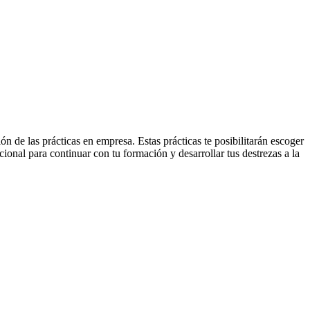
 de las prácticas en empresa. Estas prácticas te posibilitarán escoger
cional para continuar con tu formación y desarrollar tus destrezas a la