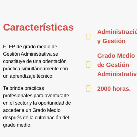
Características
Administraci
y Gestión
El FP de grado medio de
Gestión Administrativa se
Grado Medio
constituye de una orientación
de Gestión
práctica simultáneamente con
Administrati
un aprendizaje técnico.
2000 horas.
Te brinda prácticas
profesionales para aventurarte
en el sector y la oportunidad de
acceder a un Grado Medio
después de la culminación del
grado medio.