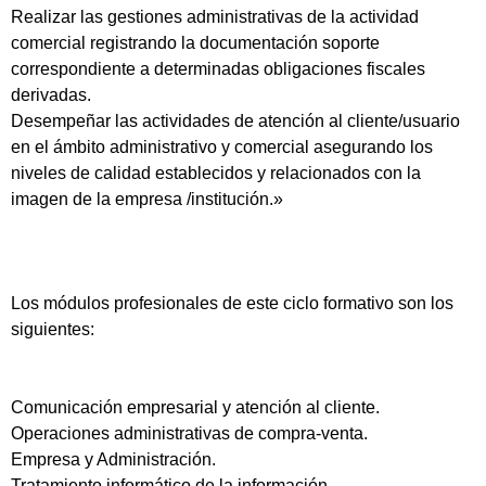
Realizar las gestiones administrativas de la actividad
comercial registrando la documentación soporte
correspondiente a determinadas obligaciones fiscales
derivadas.
Desempeñar las actividades de atención al cliente/usuario
en el ámbito administrativo y comercial asegurando los
niveles de calidad establecidos y relacionados con la
imagen de la empresa /institución.»
Los módulos profesionales de este ciclo formativo son los
siguientes:
Comunicación empresarial y atención al cliente.
Operaciones administrativas de compra-venta.
Empresa y Administración.
Tratamiento informático de la información.