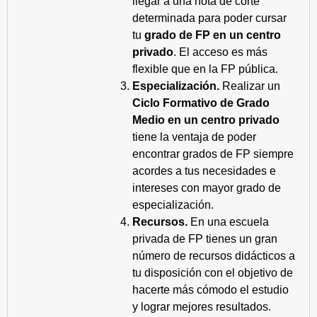
llegar a una nota de corte
determinada para poder cursar
tu
grado de FP en un centro
privado
. El acceso es más
flexible que en la FP pública.
Especialización.
Realizar un
Ciclo Formativo de Grado
Medio en un centro privado
tiene la ventaja de poder
encontrar grados de FP siempre
acordes a tus necesidades e
intereses con mayor grado de
especialización.
Recursos.
En una escuela
privada de FP tienes un gran
número de recursos didácticos a
tu disposición con el objetivo de
hacerte más cómodo el estudio
y lograr mejores resultados.