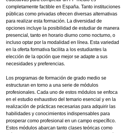
completamente factible en España. Tanto instituciones
públicas como privadas ofrecen diversas alternativas
para realizar esta formación. La diversidad de
opciones incluye la posibilidad de estudiar de manera
presencial, tanto en horario diurno como nocturno, o
incluso optar por la modalidad en línea. Esta variedad
en la oferta formativa facilita a los estudiantes la
elección de la opción que mejor se adapte a sus
necesidades y preferencias.
Los programas de formación de grado medio se
estructuran en torno a una serie de módulos
profesionales. Cada uno de estos módulos se enfoca
en el estudio exhaustivo del temario esencial y en la
realización de prácticas necesarias para adquirir las
habilidades y conocimientos indispensables para
prosperar como profesional en un campo específico.
Estos módulos abarcan tanto clases teóricas como