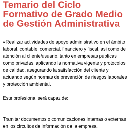
Temario del Ciclo
Formativo de Grado Medio
de Gestión Administrativa
«Realizar actividades de apoyo administrativo en el ámbito
laboral, contable, comercial, financiero y fiscal, así como de
atención al cliente/usuario, tanto en empresas públicas
como privadas, aplicando la normativa vigente y protocolos
de calidad, asegurando la satisfacción del cliente y
actuando según normas de prevención de riesgos laborales
y protección ambiental.
Este profesional será capaz de:
Tramitar documentos o comunicaciones internas o externas
en los circuitos de información de la empresa.