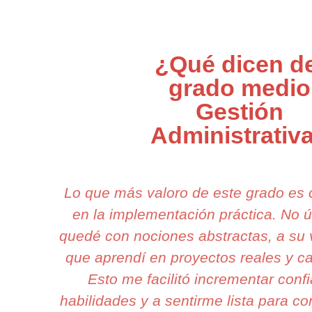
¿Qué dicen de
grado medio
Gestión
Administrativ
Lo que más valoro de este grado es
en la implementación práctica. No
quedé con nociones abstractas, a su 
que aprendí en proyectos reales y c
Esto me facilitó incrementar conf
habilidades y a sentirme lista para co