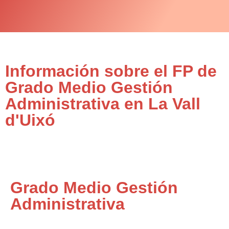
Información sobre el FP de
Grado Medio Gestión
Administrativa en La Vall
d'Uixó
Grado Medio Gestión
Administrativa