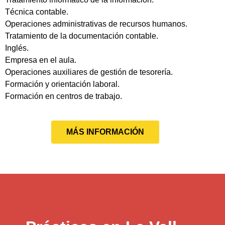
Técnica contable.
Operaciones administrativas de recursos humanos.
Tratamiento de la documentación contable.
Inglés.
Empresa en el aula.
Operaciones auxiliares de gestión de tesorería.
Formación y orientación laboral.
Formación en centros de trabajo.
MÁS INFORMACIÓN