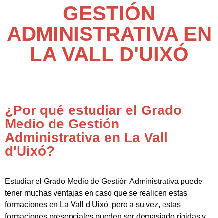
GESTIÓN
ADMINISTRATIVA EN
LA VALL D'UIXÓ
¿Por qué estudiar el Grado
Medio de Gestión
Administrativa en La Vall
d'Uixó?
Estudiar el Grado Medio de Gestión Administrativa puede
tener muchas ventajas en caso que se realicen estas
formaciones en La Vall d’Uixó, pero a su vez, estas
formaciones presenciales pueden ser demasiado rígidas y