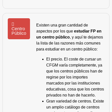
Existen una gran cantidad de
Centro
aspectos por los que
estudiar FP en
Público
un centro público
, y aquí te dejamos
la lista de las razones más comunes
para estudiar en un centro público:
El precio. El coste de cursar un
CFGM varía completamente, ya
que los centros públicos han de
regirse por los importes
marcados por las instituciones
educativas, cosa que los centros
privados no han de hacerlo.
Gran variedad de centros. Existe
un amplio catálogo de centros