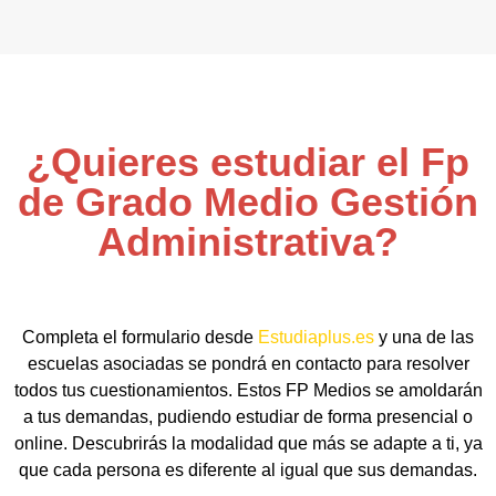
¿Quieres estudiar el Fp
de Grado Medio Gestión
Administrativa?
Completa el formulario desde
Estudiaplus.es
y una de las
escuelas asociadas se pondrá en contacto para resolver
todos tus cuestionamientos. Estos FP Medios se amoldarán
a tus demandas, pudiendo estudiar de forma presencial o
online. Descubrirás la modalidad que más se adapte a ti, ya
que cada persona es diferente al igual que sus demandas.