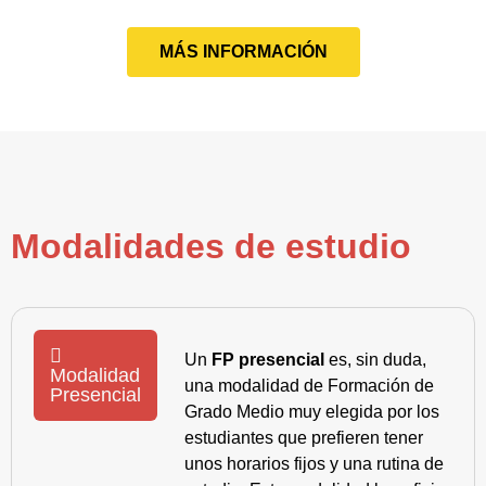
MÁS INFORMACIÓN
Modalidades de estudio
Un
FP presencial
es, sin duda,
Modalidad
una modalidad de Formación de
Presencial
Grado Medio muy elegida por los
estudiantes que prefieren tener
unos horarios fijos y una rutina de