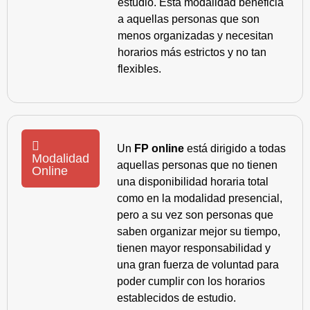
estudio. Esta modalidad beneficia
a aquellas personas que son
menos organizadas y necesitan
horarios más estrictos y no tan
flexibles.
Un
FP online
está dirigido a todas
Modalidad
aquellas personas que no tienen
Online
una disponibilidad horaria total
como en la modalidad presencial,
pero a su vez son personas que
saben organizar mejor su tiempo,
tienen mayor responsabilidad y
una gran fuerza de voluntad para
poder cumplir con los horarios
establecidos de estudio.