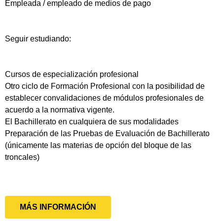
Empleada / empleado de medios de pago
Seguir estudiando:
Cursos de especialización profesional
Otro ciclo de Formación Profesional con la posibilidad de
establecer convalidaciones de módulos profesionales de
acuerdo a la normativa vigente.
El Bachillerato en cualquiera de sus modalidades
Preparación de las Pruebas de Evaluación de Bachillerato
(únicamente las materias de opción del bloque de las
troncales)
MÁS INFORMACIÓN