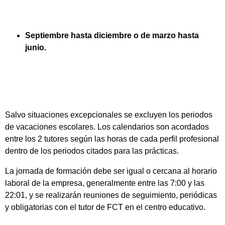
Septiembre hasta diciembre o de marzo hasta
junio.
Salvo situaciones excepcionales se excluyen los periodos
de vacaciones escolares. Los calendarios son acordados
entre los 2 tutores según las horas de cada perfil profesional
dentro de los periodos citados para las prácticas.
La jornada de formación debe ser igual o cercana al horario
laboral de la empresa, generalmente entre las 7:00 y las
22:01, y se realizarán reuniones de seguimiento, periódicas
y obligatorias con el tutor de FCT en el centro educativo.