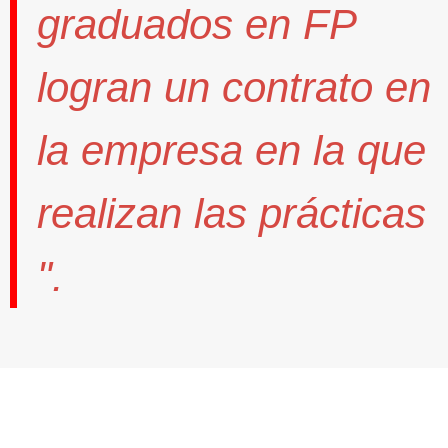
graduados en FP
logran un contrato
en
la empresa en la que
realizan las prácticas
".