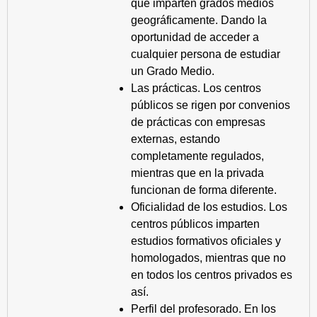
que imparten grados medios
geográficamente. Dando la
oportunidad de acceder a
cualquier persona de estudiar
un Grado Medio.
Las prácticas. Los centros
públicos se rigen por convenios
de prácticas con empresas
externas, estando
completamente regulados,
mientras que en la privada
funcionan de forma diferente.
Oficialidad de los estudios. Los
centros públicos imparten
estudios formativos oficiales y
homologados, mientras que no
en todos los centros privados es
así.
Perfil del profesorado. En los