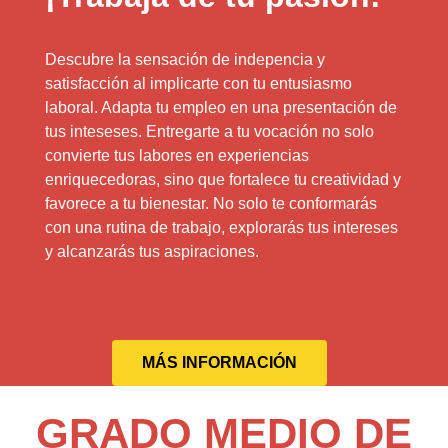
Descubre la sensación de indepencia y
satisfacción al implicarte con tu entusiasmo
laboral. Adapta tu empleo en una presentación de
tus inteseses. Entregarte a tu vocación no solo
convierte tus labores en experiencias
enriquecedoras, sino que fortalece tu creatividad y
favorece a tu bienestar. No solo te conformarás
con una rutina de trabajo, explorarás tus intereses
y alcanzarás tus aspiraciones.
MÁS INFORMACIÓN
GRADO MEDIO DE