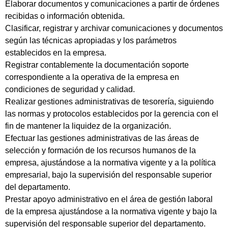
Elaborar documentos y comunicaciones a partir de órdenes
recibidas o información obtenida.
Clasificar, registrar y archivar comunicaciones y documentos
según las técnicas apropiadas y los parámetros
establecidos en la empresa.
Registrar contablemente la documentación soporte
correspondiente a la operativa de la empresa en
condiciones de seguridad y calidad.
Realizar gestiones administrativas de tesorería, siguiendo
las normas y protocolos establecidos por la gerencia con el
fin de mantener la liquidez de la organización.
Efectuar las gestiones administrativas de las áreas de
selección y formación de los recursos humanos de la
empresa, ajustándose a la normativa vigente y a la política
empresarial, bajo la supervisión del responsable superior
del departamento.
Prestar apoyo administrativo en el área de gestión laboral
de la empresa ajustándose a la normativa vigente y bajo la
supervisión del responsable superior del departamento.