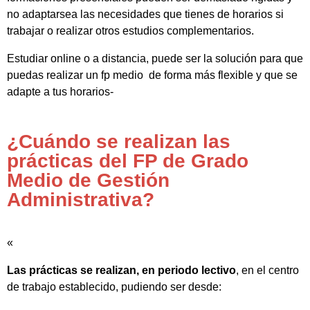
no adaptarsea las necesidades que tienes de horarios si
trabajar o realizar otros estudios complementarios.
Estudiar online o a distancia, puede ser la solución para que
puedas realizar un fp medio de forma más flexible y que se
adapte a tus horarios-
¿Cuándo se realizan las
prácticas del FP de Grado
Medio de Gestión
Administrativa?
«
Las prácticas se realizan, en periodo lectivo
, en el centro
de trabajo establecido, pudiendo ser desde: