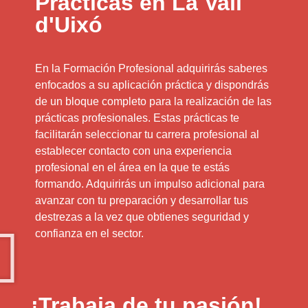
Prácticas en La Vall
d'Uixó
En la Formación Profesional adquirirás saberes
enfocados a su aplicación práctica y dispondrás
de un bloque completo para la realización de las
prácticas profesionales. Estas prácticas te
facilitarán seleccionar tu carrera profesional al
establecer contacto con una experiencia
profesional en el área en la que te estás
formando. Adquirirás un impulso adicional para
avanzar con tu preparación y desarrollar tus
destrezas a la vez que obtienes seguridad y
confianza en el sector.
¡Trabaja de tu pasión!