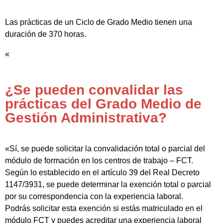
Las prácticas de un Ciclo de Grado Medio tienen una
duración de 370 horas.
«
¿Se pueden convalidar las
prácticas del Grado Medio de
Gestión Administrativa?
«Sí, se puede solicitar la convalidación total o parcial del
módulo de formación en los centros de trabajo – FCT.
Según lo establecido en el artículo 39 del Real Decreto
1147/3931, se puede determinar la exención total o parcial
por su correspondencia con la experiencia laboral.
Podrás solicitar esta exención si estás matriculado en el
módulo FCT y puedes acreditar una experiencia laboral