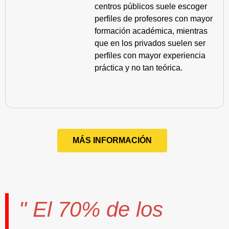
centros públicos suele escoger
perfiles de profesores con mayor
formación académica, mientras
que en los privados suelen ser
perfiles con mayor experiencia
práctica y no tan teórica.
MÁS INFORMACIÓN
" El
70%
de los