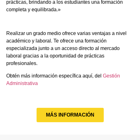
prácticas, brindando a los estudiantes una formación
completa y equilibrada.»
Realizar un grado medio ofrece varias ventajas a nivel
académico y laboral. Te ofrece una formación
especializada junto a un acceso directo al mercado
laboral gracias a la oportunidad de prácticas
profesionales.
Obtén más información específica aquí, del
Gestión
Administrativa
MÁS INFORMACIÓN