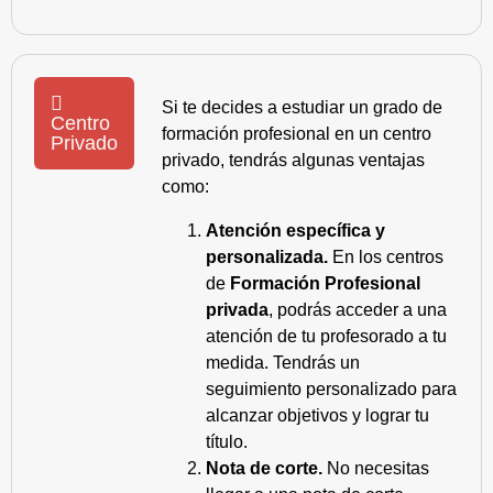
Si te decides a estudiar un grado de
Centro
formación profesional en un centro
Privado
privado, tendrás algunas ventajas
como:
Atención específica y
personalizada.
En los centros
de
Formación Profesional
privada
, podrás acceder a una
atención de tu profesorado a tu
medida. Tendrás un
seguimiento personalizado para
alcanzar objetivos y lograr tu
título.
Nota de corte.
No necesitas