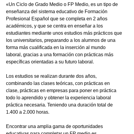
«Un Ciclo de Grado Medio o FP Medio, es un tipo de
enseñanza del sistema educativo de Formación
Profesional Español que se completa en 2 años
académicos, y que se centra en enseñar a los
estudiantes mediante unos estudios más prácticos que
los universitarios, preparando a los alumnos de una
forma más cualificada en la inserción al mundo
laboral, gracias a una formación con prácticas más
específicas orientadas a su futuro laboral.
Los estudios se realizan durante dos años,
combinando las clases teóricas, con prácticas en
clase, prácticas en empresas para poner en práctica
todo lo aprendido y obtener la experiencia laboral
práctica necesaria. Teniendo una duración total de
1.400 a 2.000 horas.
Encontrar una amplia gama de oportunidades
educativas para completar un FP medio es