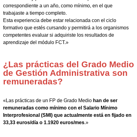
correspondiente a un año, como mínimo, en el que
trabajaste a tiempo completo.
Esta experiencia debe estar relacionada con el ciclo
formativo que estés cursando y permitirá a los organismos
competentes evaluar si adquiriste los resultados de
aprendizaje del módulo FCT.»
¿Las prácticas del Grado Medio
de Gestión Administrativa son
remuneradas?
«Las prácticas de un FP de Grado Medio
han de ser
remuneradas como mínimo con el Salario Mínimo
Interprofesional (SMI) que actualmente está en fijado en
33,33 euros/día o 1.1920 euros/mes
.»