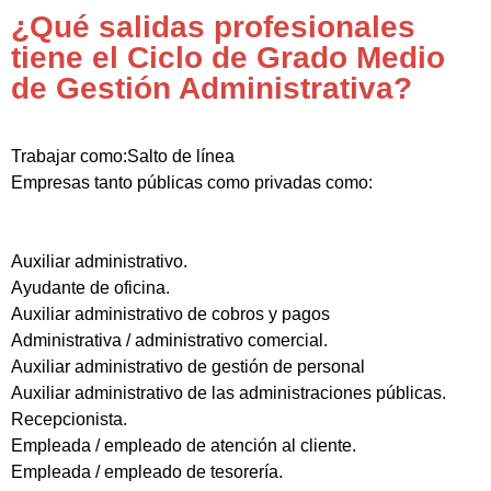
¿Qué salidas profesionales
tiene el Ciclo de Grado Medio
de Gestión Administrativa?
Trabajar como:Salto de línea
Empresas tanto públicas como privadas como:
Auxiliar administrativo.
Ayudante de oficina.
Auxiliar administrativo de cobros y pagos
Administrativa / administrativo comercial.
Auxiliar administrativo de gestión de personal
Auxiliar administrativo de las administraciones públicas.
Recepcionista.
Empleada / empleado de atención al cliente.
Empleada / empleado de tesorería.