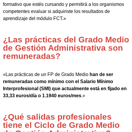
formativo que estés cursando y permitirá a los organismos
competentes evaluar si adquiriste los resultados de
aprendizaje del módulo FCT.»
¿Las prácticas del Grado Medio
de Gestión Administrativa son
remuneradas?
«Las prácticas de un FP de Grado Medio
han de ser
remuneradas como mínimo con el Salario Mínimo
Interprofesional (SMI) que actualmente está en fijado en
33,33 euros/día o 1.1940 euros/mes
.»
¿Qué salidas profesionales
tiene el Ciclo de Grado Medio