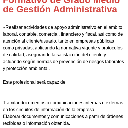
Formativo de Grado Medio
de Gestión Administrativa
«Realizar actividades de apoyo administrativo en el ámbito
laboral, contable, comercial, financiero y fiscal, así como de
atención al cliente/usuario, tanto en empresas públicas
como privadas, aplicando la normativa vigente y protocolos
de calidad, asegurando la satisfacción del cliente y
actuando según normas de prevención de riesgos laborales
y protección ambiental.
Este profesional será capaz de:
Tramitar documentos o comunicaciones internas o externas
en los circuitos de información de la empresa.
Elaborar documentos y comunicaciones a partir de órdenes
recibidas o información obtenida.