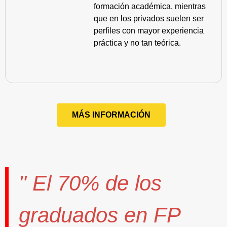
formación académica, mientras
que en los privados suelen ser
perfiles con mayor experiencia
práctica y no tan teórica.
MÁS INFORMACIÓN
" El
70%
de los
graduados en FP