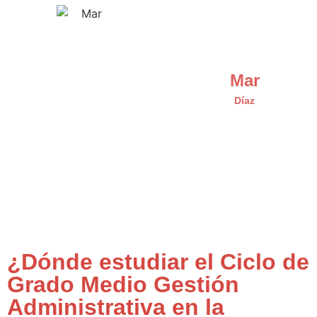
Mar
Díaz
¿Dónde estudiar el Ciclo de
Grado Medio Gestión
Administrativa en la