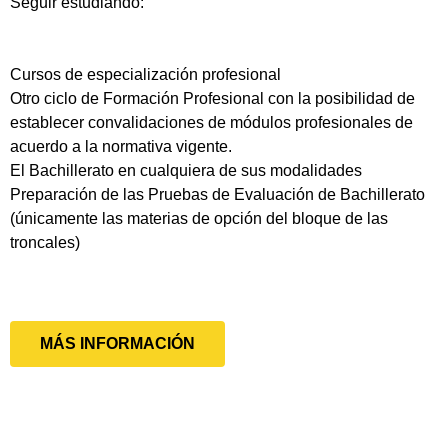
Seguir estudiando:
Cursos de especialización profesional
Otro ciclo de Formación Profesional con la posibilidad de
establecer convalidaciones de módulos profesionales de
acuerdo a la normativa vigente.
El Bachillerato en cualquiera de sus modalidades
Preparación de las Pruebas de Evaluación de Bachillerato
(únicamente las materias de opción del bloque de las
troncales)
MÁS INFORMACIÓN