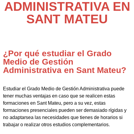
ADMINISTRATIVA EN
SANT MATEU
¿Por qué estudiar el Grado
Medio de Gestión
Administrativa en Sant Mateu?
Estudiar el Grado Medio de Gestión Administrativa puede
tener muchas ventajas en caso que se realicen estas
formaciones en Sant Mateu, pero a su vez, estas
formaciones presenciales pueden ser demasiado rígidas y
no adaptarsea las necesidades que tienes de horarios si
trabajar o realizar otros estudios complementarios.