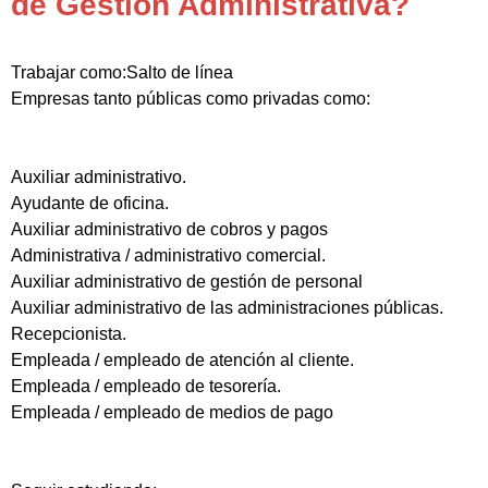
de Gestión Administrativa?
Trabajar como:Salto de línea
Empresas tanto públicas como privadas como:
Auxiliar administrativo.
Ayudante de oficina.
Auxiliar administrativo de cobros y pagos
Administrativa / administrativo comercial.
Auxiliar administrativo de gestión de personal
Auxiliar administrativo de las administraciones públicas.
Recepcionista.
Empleada / empleado de atención al cliente.
Empleada / empleado de tesorería.
Empleada / empleado de medios de pago