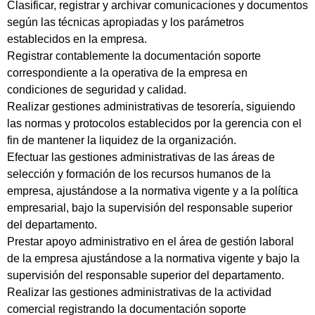
Clasificar, registrar y archivar comunicaciones y documentos
según las técnicas apropiadas y los parámetros
establecidos en la empresa.
Registrar contablemente la documentación soporte
correspondiente a la operativa de la empresa en
condiciones de seguridad y calidad.
Realizar gestiones administrativas de tesorería, siguiendo
las normas y protocolos establecidos por la gerencia con el
fin de mantener la liquidez de la organización.
Efectuar las gestiones administrativas de las áreas de
selección y formación de los recursos humanos de la
empresa, ajustándose a la normativa vigente y a la política
empresarial, bajo la supervisión del responsable superior
del departamento.
Prestar apoyo administrativo en el área de gestión laboral
de la empresa ajustándose a la normativa vigente y bajo la
supervisión del responsable superior del departamento.
Realizar las gestiones administrativas de la actividad
comercial registrando la documentación soporte