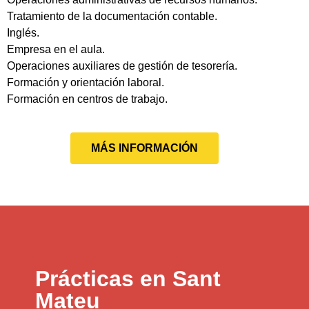
Tratamiento de la documentación contable.
Inglés.
Empresa en el aula.
Operaciones auxiliares de gestión de tesorería.
Formación y orientación laboral.
Formación en centros de trabajo.
MÁS INFORMACIÓN
Prácticas en Sant
Mateu