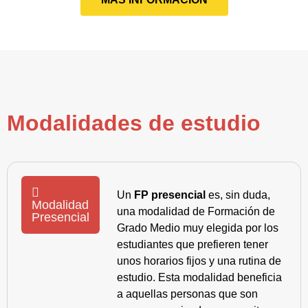
Modalidades de estudio
Un
FP presencial
es, sin duda,
Modalidad
una modalidad de Formación de
Presencial
Grado Medio muy elegida por los
estudiantes que prefieren tener
unos horarios fijos y una rutina de
estudio. Esta modalidad beneficia
a aquellas personas que son