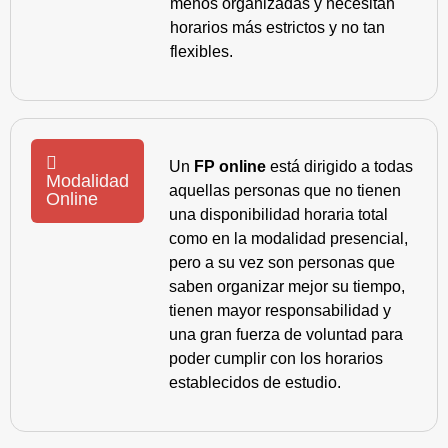
menos organizadas y necesitan
horarios más estrictos y no tan
flexibles.
Un
FP online
está dirigido a todas
Modalidad
aquellas personas que no tienen
Online
una disponibilidad horaria total
como en la modalidad presencial,
pero a su vez son personas que
saben organizar mejor su tiempo,
tienen mayor responsabilidad y
una gran fuerza de voluntad para
poder cumplir con los horarios
establecidos de estudio.