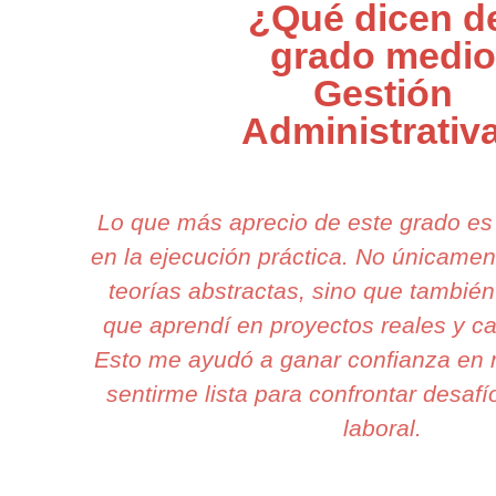
¿Qué dicen d
grado medio
Gestión
Administrativ
Lo que más aprecio de este grado e
en la ejecución práctica. No únicame
teorías abstractas, sino que también
que aprendí en proyectos reales y ca
Esto me ayudó a ganar confianza en m
sentirme lista para confrontar desafí
laboral.