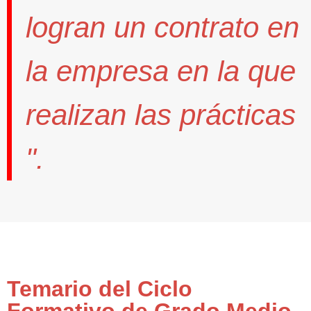
logran un contrato
en
la empresa en la que
realizan las prácticas
".
Temario del Ciclo