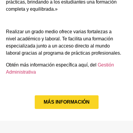
prácticas, brindando a los estudiantes una formación
completa y equilibrada.»
Realizar un grado medio ofrece varias fortalezas a
nivel académico y laboral. Te facilita una formación
especializada junto a un acceso directo al mundo
laboral gracias al programa de prácticas profesionales.
Obtén más información específica aquí, del
Gestión
Administrativa
MÁS INFORMACIÓN