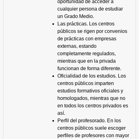
oportunidad de acceder a
cualquier persona de estudiar
un Grado Medio.
Las prácticas. Los centros
públicos se rigen por convenios
de prácticas con empresas
externas, estando
completamente regulados,
mientras que en la privada
funcionan de forma diferente.
Oficialidad de los estudios. Los
centros públicos imparten
estudios formativos oficiales y
homologados, mientras que no
en todos los centros privados es
así.
Perfil del profesorado. En los
centros públicos suele escoger
perfiles de profesores con mayor