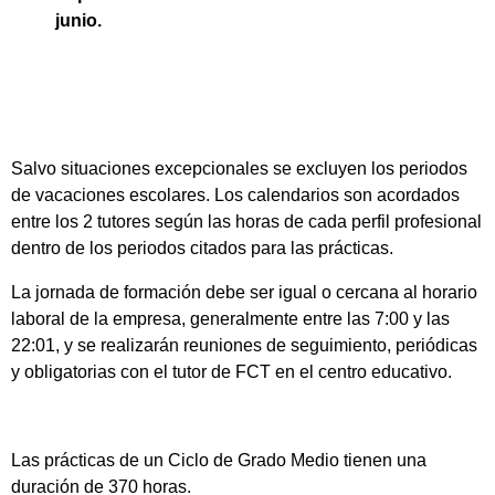
junio.
Salvo situaciones excepcionales se excluyen los periodos
de vacaciones escolares. Los calendarios son acordados
entre los 2 tutores según las horas de cada perfil profesional
dentro de los periodos citados para las prácticas.
La jornada de formación debe ser igual o cercana al horario
laboral de la empresa, generalmente entre las 7:00 y las
22:01, y se realizarán reuniones de seguimiento, periódicas
y obligatorias con el tutor de FCT en el centro educativo.
Las prácticas de un Ciclo de Grado Medio tienen una
duración de 370 horas.