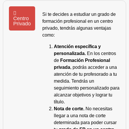
Si te decides a estudiar un grado de
Centro
formación profesional en un centro
Privado
privado, tendrás algunas ventajas
como:
Atención específica y
personalizada.
En los centros
de
Formación Profesional
privada
, podrás acceder a una
atención de tu profesorado a tu
medida. Tendrás un
seguimiento personalizado para
alcanzar objetivos y lograr tu
título.
Nota de corte.
No necesitas
llegar a una nota de corte
determinada para poder cursar