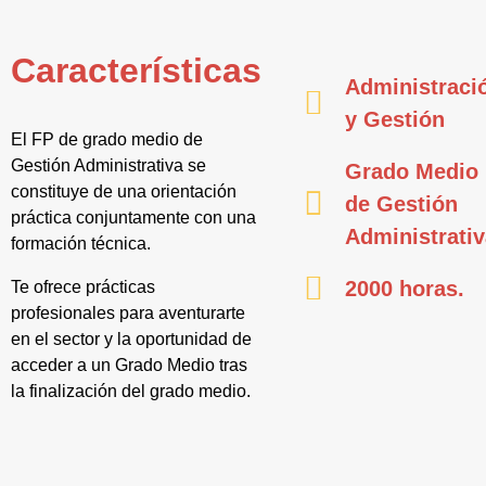
Características
Administraci
y Gestión
El FP de grado medio de
Gestión Administrativa se
Grado Medio
constituye de una orientación
de Gestión
práctica conjuntamente con una
Administrati
formación técnica.
2000 horas.
Te ofrece prácticas
profesionales para aventurarte
en el sector y la oportunidad de
acceder a un Grado Medio tras
la finalización del grado medio.