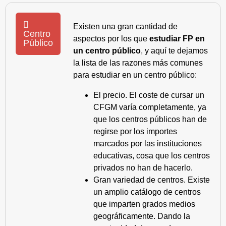
Existen una gran cantidad de
Centro
aspectos por los que
estudiar FP en
Público
un centro público
, y aquí te dejamos
la lista de las razones más comunes
para estudiar en un centro público:
El precio. El coste de cursar un
CFGM varía completamente, ya
que los centros públicos han de
regirse por los importes
marcados por las instituciones
educativas, cosa que los centros
privados no han de hacerlo.
Gran variedad de centros. Existe
un amplio catálogo de centros
que imparten grados medios
geográficamente. Dando la