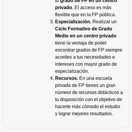
tu
grado de FP en un centro
privado
. El acceso es más
flexible que en la FP pública.
Especialización.
Realizar un
Ciclo Formativo de Grado
Medio en un centro privado
tiene la ventaja de poder
encontrar grados de FP siempre
acordes a tus necesidades e
intereses con mayor grado de
especialización.
Recursos.
En una escuela
privada de FP tienes un gran
número de recursos didácticos a
tu disposición con el objetivo de
hacerte más cómodo el estudio
y lograr mejores resultados.