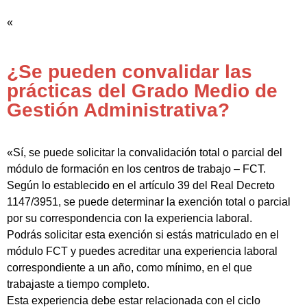
«
¿Se pueden convalidar las
prácticas del Grado Medio de
Gestión Administrativa?
«Sí, se puede solicitar la convalidación total o parcial del
módulo de formación en los centros de trabajo – FCT.
Según lo establecido en el artículo 39 del Real Decreto
1147/3951, se puede determinar la exención total o parcial
por su correspondencia con la experiencia laboral.
Podrás solicitar esta exención si estás matriculado en el
módulo FCT y puedes acreditar una experiencia laboral
correspondiente a un año, como mínimo, en el que
trabajaste a tiempo completo.
Esta experiencia debe estar relacionada con el ciclo