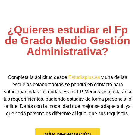
¿Quieres estudiar el Fp
de Grado Medio Gestión
Administrativa?
Completa la solicitud desde
Estudiaplus.es
y una de las
escuelas colaboradoras se pondrá en contacto para
solucionar todas tus dudas. Estos FP Medios se ajustarán a
tus requerimientos, pudiendo estudiar de forma presencial o
online. Darás con la modalidad que mejor se adapte a ti, ya
que cada persona es diferente al igual que sus requisitos.
MÁS INFORMACIÓN