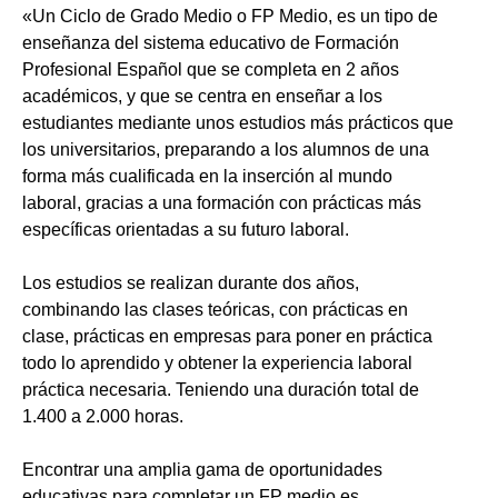
«Un Ciclo de Grado Medio o FP Medio, es un tipo de
enseñanza del sistema educativo de Formación
Profesional Español que se completa en 2 años
académicos, y que se centra en enseñar a los
estudiantes mediante unos estudios más prácticos que
los universitarios, preparando a los alumnos de una
forma más cualificada en la inserción al mundo
laboral, gracias a una formación con prácticas más
específicas orientadas a su futuro laboral.
Los estudios se realizan durante dos años,
combinando las clases teóricas, con prácticas en
clase, prácticas en empresas para poner en práctica
todo lo aprendido y obtener la experiencia laboral
práctica necesaria. Teniendo una duración total de
1.400 a 2.000 horas.
Encontrar una amplia gama de oportunidades
educativas para completar un FP medio es