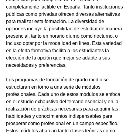
completamente factible en España. Tanto instituciones
públicas como privadas ofrecen diversas alternativas
para realizar esta formación. La diversidad de
opciones incluye la posibilidad de estudiar de manera
presencial, tanto en horario diurno como nocturno, o
incluso optar por la modalidad en línea. Esta variedad
en la oferta formativa facilita a los estudiantes la
elección de la opción que mejor se adapte a sus
necesidades y preferencias.
Los programas de formación de grado medio se
estructuran en torno a una serie de módulos
profesionales. Cada uno de estos módulos se enfoca
en el estudio exhaustivo del temario esencial y en la
realización de prácticas necesarias para adquirir las
habilidades y conocimientos indispensables para
prosperar como profesional en un campo específico.
Estos módulos abarcan tanto clases teóricas como