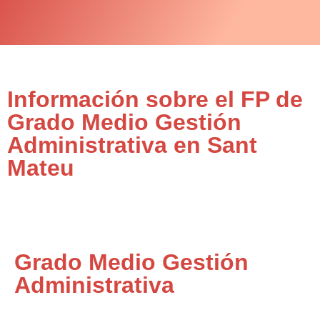
Información sobre el FP de
Grado Medio Gestión
Administrativa en Sant
Mateu
Grado Medio Gestión
Administrativa