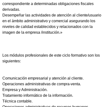
correspondiente a determinadas obligaciones fiscales
derivadas.
Desempeñar las actividades de atención al cliente/usuario
en el ámbito administrativo y comercial asegurando los
niveles de calidad establecidos y relacionados con la
imagen de la empresa /institución.»
Los módulos profesionales de este ciclo formativo son los
siguientes:
Comunicación empresarial y atención al cliente.
Operaciones administrativas de compra-venta.
Empresa y Administración.
Tratamiento informático de la información.
Técnica contable.
Operaciones administrativas de recursos humanos.