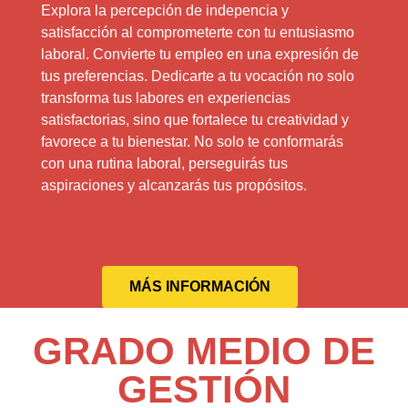
Explora la percepción de indepencia y
satisfacción al comprometerte con tu entusiasmo
laboral. Convierte tu empleo en una expresión de
tus preferencias. Dedicarte a tu vocación no solo
transforma tus labores en experiencias
satisfactorias, sino que fortalece tu creatividad y
favorece a tu bienestar. No solo te conformarás
con una rutina laboral, perseguirás tus
aspiraciones y alcanzarás tus propósitos.
MÁS INFORMACIÓN
GRADO MEDIO DE
GESTIÓN