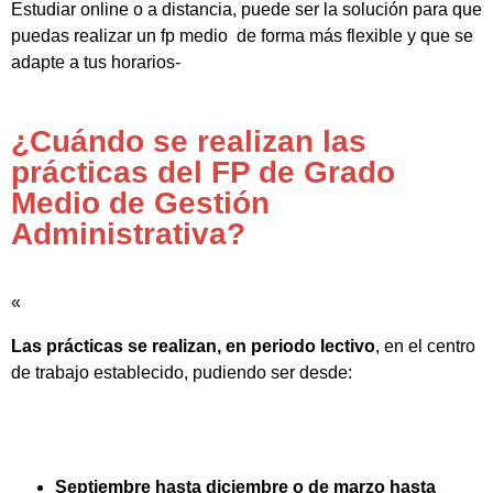
Estudiar online o a distancia, puede ser la solución para que
puedas realizar un fp medio de forma más flexible y que se
adapte a tus horarios-
¿Cuándo se realizan las
prácticas del FP de Grado
Medio de Gestión
Administrativa?
«
Las prácticas se realizan, en periodo lectivo
, en el centro
de trabajo establecido, pudiendo ser desde:
Septiembre hasta diciembre o de marzo hasta