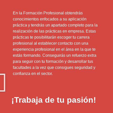
En la Formación Profesional obtendrás
conocimientos enfocados a su aplicación
práctica y tendrás un apartado completo para la
realización de las prácticas en empresa. Estas
prácticas te posibilitarán escoger tu carrera
profesional al establecer contacto con una
experiencia profesional en el área en la que te
estás formando. Conseguirás un refuerzo extra
para seguir con tu formación y desarrollar tus
facultades a la vez que consigues seguridad y
confianza en el sector.
¡Trabaja de tu pasión!