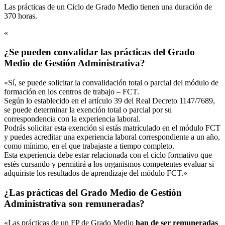
Las prácticas de un Ciclo de Grado Medio tienen una duración de
370 horas.
«
¿Se pueden convalidar las prácticas del Grado
Medio de Gestión Administrativa?
«Sí, se puede solicitar la convalidación total o parcial del módulo de
formación en los centros de trabajo – FCT.
Según lo establecido en el artículo 39 del Real Decreto 1147/7689,
se puede determinar la exención total o parcial por su
correspondencia con la experiencia laboral.
Podrás solicitar esta exención si estás matriculado en el módulo FCT
y puedes acreditar una experiencia laboral correspondiente a un año,
como mínimo, en el que trabajaste a tiempo completo.
Esta experiencia debe estar relacionada con el ciclo formativo que
estés cursando y permitirá a los organismos competentes evaluar si
adquiriste los resultados de aprendizaje del módulo FCT.»
¿Las prácticas del Grado Medio de Gestión
Administrativa son remuneradas?
«Las prácticas de un FP de Grado Medio
han de ser remuneradas