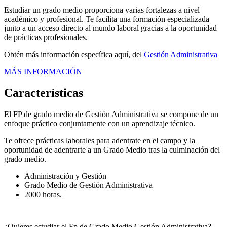
Estudiar un grado medio proporciona varias fortalezas a nivel
académico y profesional. Te facilita una formación especializada
junto a un acceso directo al mundo laboral gracias a la oportunidad
de prácticas profesionales.
Obtén más información específica aquí, del
Gestión Administrativa
MÁS INFORMACIÓN
Características
El FP de grado medio de Gestión Administrativa se compone de un
enfoque práctico conjuntamente con un aprendizaje técnico.
Te ofrece prácticas laborales para adentrate en el campo y la
oportunidad de adentrarte a un Grado Medio tras la culminación del
grado medio.
Administración y Gestión
Grado Medio de Gestión Administrativa
2000 horas.
¿Quieres estudiar el Fp de Grado Medio Gestión Administrativa?