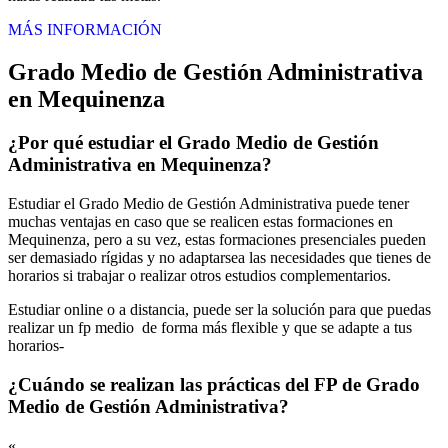
MÁS INFORMACIÓN
Grado Medio de Gestión Administrativa
en Mequinenza
¿Por qué estudiar el Grado Medio de Gestión
Administrativa en Mequinenza?
Estudiar el Grado Medio de Gestión Administrativa puede tener
muchas ventajas en caso que se realicen estas formaciones en
Mequinenza, pero a su vez, estas formaciones presenciales pueden
ser demasiado rígidas y no adaptarsea las necesidades que tienes de
horarios si trabajar o realizar otros estudios complementarios.
Estudiar online o a distancia, puede ser la solución para que puedas
realizar un fp medio de forma más flexible y que se adapte a tus
horarios-
¿Cuándo se realizan las prácticas del FP de Grado
Medio de Gestión Administrativa?
«