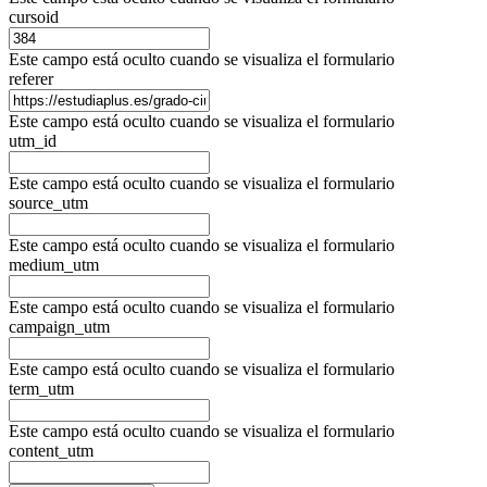
cursoid
Este campo está oculto cuando se visualiza el formulario
referer
Este campo está oculto cuando se visualiza el formulario
utm_id
Este campo está oculto cuando se visualiza el formulario
source_utm
Este campo está oculto cuando se visualiza el formulario
medium_utm
Este campo está oculto cuando se visualiza el formulario
campaign_utm
Este campo está oculto cuando se visualiza el formulario
term_utm
Este campo está oculto cuando se visualiza el formulario
content_utm