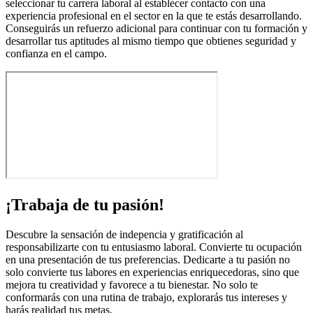
seleccionar tu carrera laboral al establecer contacto con una
experiencia profesional en el sector en la que te estás desarrollando.
Conseguirás un refuerzo adicional para continuar con tu formación y
desarrollar tus aptitudes al mismo tiempo que obtienes seguridad y
confianza en el campo.
¡Trabaja de tu pasión!
Descubre la sensación de indepencia y gratificación al
responsabilizarte con tu entusiasmo laboral. Convierte tu ocupación
en una presentación de tus preferencias. Dedicarte a tu pasión no
solo convierte tus labores en experiencias enriquecedoras, sino que
mejora tu creatividad y favorece a tu bienestar. No solo te
conformarás con una rutina de trabajo, explorarás tus intereses y
harás realidad tus metas.