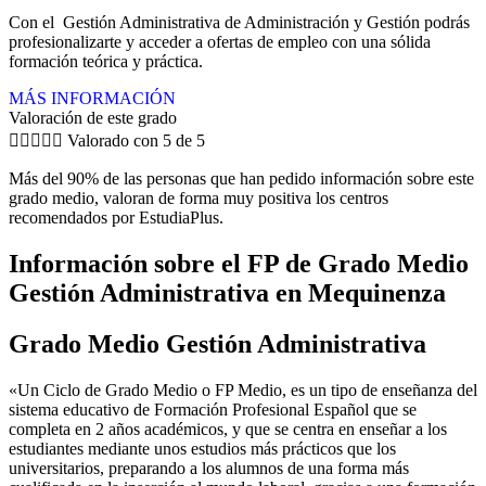
Con el Gestión Administrativa de Administración y Gestión podrás
profesionalizarte y acceder a ofertas de empleo con una sólida
formación teórica y práctica.
MÁS INFORMACIÓN
Valoración de este grado





Valorado con 5 de 5
Más del 90% de las personas que han pedido información sobre este
grado medio, valoran de forma muy positiva los centros
recomendados por EstudiaPlus.
Información sobre el FP de Grado Medio
Gestión Administrativa en Mequinenza
Grado Medio Gestión Administrativa
«Un Ciclo de Grado Medio o FP Medio, es un tipo de enseñanza del
sistema educativo de Formación Profesional Español que se
completa en 2 años académicos, y que se centra en enseñar a los
estudiantes mediante unos estudios más prácticos que los
universitarios, preparando a los alumnos de una forma más