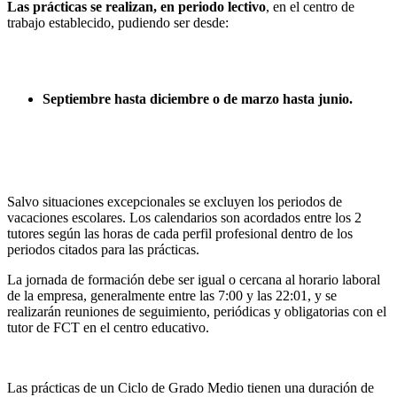
Las prácticas se realizan, en periodo lectivo
, en el centro de
trabajo establecido, pudiendo ser desde:
Septiembre hasta diciembre o de marzo hasta junio.
Salvo situaciones excepcionales se excluyen los periodos de
vacaciones escolares. Los calendarios son acordados entre los 2
tutores según las horas de cada perfil profesional dentro de los
periodos citados para las prácticas.
La jornada de formación debe ser igual o cercana al horario laboral
de la empresa, generalmente entre las 7:00 y las 22:01, y se
realizarán reuniones de seguimiento, periódicas y obligatorias con el
tutor de FCT en el centro educativo.
Las prácticas de un Ciclo de Grado Medio tienen una duración de