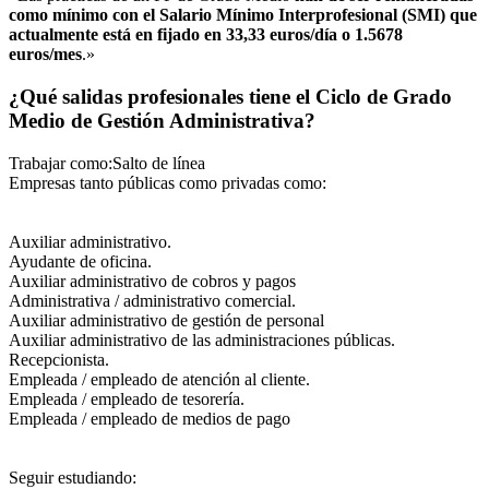
como mínimo con el Salario Mínimo Interprofesional (SMI) que
actualmente está en fijado en 33,33 euros/día o 1.5678
euros/mes
.»
¿Qué salidas profesionales tiene el Ciclo de Grado
Medio de Gestión Administrativa?
Trabajar como:Salto de línea
Empresas tanto públicas como privadas como:
Auxiliar administrativo.
Ayudante de oficina.
Auxiliar administrativo de cobros y pagos
Administrativa / administrativo comercial.
Auxiliar administrativo de gestión de personal
Auxiliar administrativo de las administraciones públicas.
Recepcionista.
Empleada / empleado de atención al cliente.
Empleada / empleado de tesorería.
Empleada / empleado de medios de pago
Seguir estudiando: