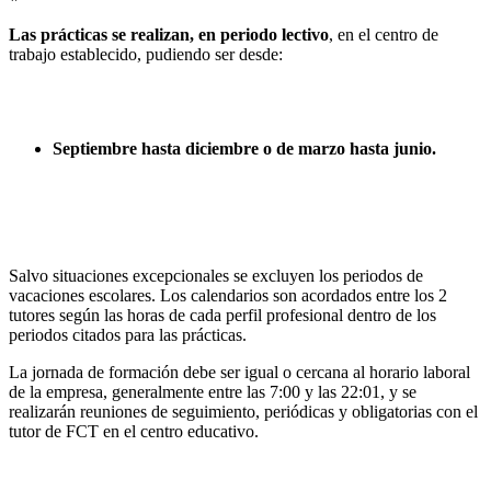
Las prácticas se realizan, en periodo lectivo
, en el centro de
trabajo establecido, pudiendo ser desde:
Septiembre hasta diciembre o de marzo hasta junio.
Salvo situaciones excepcionales se excluyen los periodos de
vacaciones escolares. Los calendarios son acordados entre los 2
tutores según las horas de cada perfil profesional dentro de los
periodos citados para las prácticas.
La jornada de formación debe ser igual o cercana al horario laboral
de la empresa, generalmente entre las 7:00 y las 22:01, y se
realizarán reuniones de seguimiento, periódicas y obligatorias con el
tutor de FCT en el centro educativo.