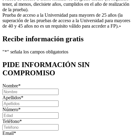
tener, al menos, diecisiete años, cumplidos en el año de realización
de la prueba).
Prueba de acceso a la Universidad para mayores de 25 años (la
superación de las pruebas de acceso a la Universidad para mayores
de 40 y 45 años no es un requisito válido para acceder a FP).»
Recibe información gratis
"
*
" señala los campos obligatorios
PIDE INFORMACIÓN
SIN
COMPROMISO
Nombre
*
Apellidos
*
Número
*
Teléfono
*
Email
*