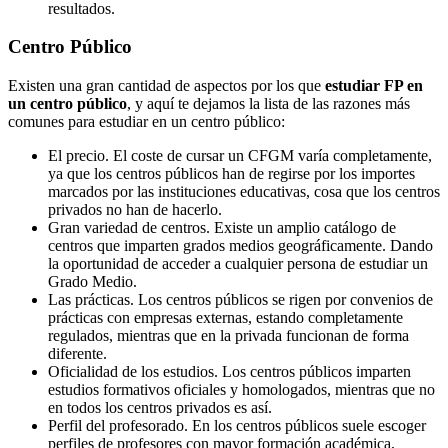
resultados.
Centro
Público
Existen una gran cantidad de aspectos por los que
estudiar FP en
un centro público
, y aquí te dejamos la lista de las razones más
comunes para estudiar en un centro público:
El precio. El coste de cursar un CFGM varía completamente,
ya que los centros públicos han de regirse por los importes
marcados por las instituciones educativas, cosa que los centros
privados no han de hacerlo.
Gran variedad de centros. Existe un amplio catálogo de
centros que imparten grados medios geográficamente. Dando
la oportunidad de acceder a cualquier persona de estudiar un
Grado Medio.
Las prácticas. Los centros públicos se rigen por convenios de
prácticas con empresas externas, estando completamente
regulados, mientras que en la privada funcionan de forma
diferente.
Oficialidad de los estudios. Los centros públicos imparten
estudios formativos oficiales y homologados, mientras que no
en todos los centros privados es así.
Perfil del profesorado. En los centros públicos suele escoger
perfiles de profesores con mayor formación académica,