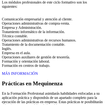
Los módulos profesionales de este ciclo formativo son los
siguientes:
Comunicación empresarial y atención al cliente.
Operaciones administrativas de compra-venta.
Empresa y Administración.
Tratamiento informático de la información.
Técnica contable.
Operaciones administrativas de recursos humanos.
Tratamiento de la documentación contable.
Inglés.
Empresa en el aula.
Operaciones auxiliares de gestión de tesorería.
Formación y orientación laboral.
Formación en centros de trabajo.
MÁS INFORMACIÓN
Prácticas en Mequinenza
En la Formación Profesional asimilarás habilidades enfocadas a su
aplicación práctica y dispondrás de un apartado completo para la
ejecución de las prácticas en empresa. Estas prácticas te posibilitarán