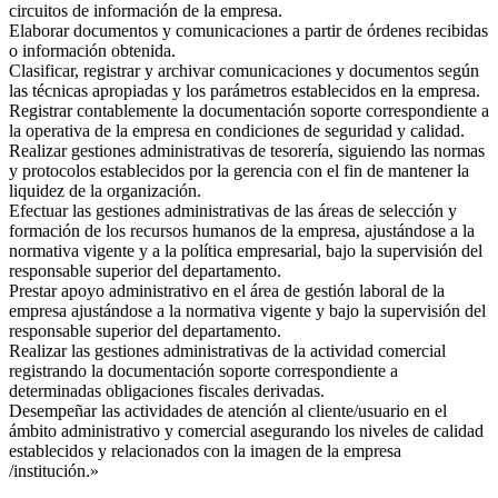
circuitos de información de la empresa.
Elaborar documentos y comunicaciones a partir de órdenes recibidas
o información obtenida.
Clasificar, registrar y archivar comunicaciones y documentos según
las técnicas apropiadas y los parámetros establecidos en la empresa.
Registrar contablemente la documentación soporte correspondiente a
la operativa de la empresa en condiciones de seguridad y calidad.
Realizar gestiones administrativas de tesorería, siguiendo las normas
y protocolos establecidos por la gerencia con el fin de mantener la
liquidez de la organización.
Efectuar las gestiones administrativas de las áreas de selección y
formación de los recursos humanos de la empresa, ajustándose a la
normativa vigente y a la política empresarial, bajo la supervisión del
responsable superior del departamento.
Prestar apoyo administrativo en el área de gestión laboral de la
empresa ajustándose a la normativa vigente y bajo la supervisión del
responsable superior del departamento.
Realizar las gestiones administrativas de la actividad comercial
registrando la documentación soporte correspondiente a
determinadas obligaciones fiscales derivadas.
Desempeñar las actividades de atención al cliente/usuario en el
ámbito administrativo y comercial asegurando los niveles de calidad
establecidos y relacionados con la imagen de la empresa
/institución.»