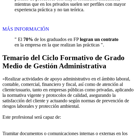
mientras que en los privados suelen ser perfiles con mayor
experiencia práctica y no tan teórica.
MÁS INFORMACIÓN
" El
70%
de los graduados en FP
logran un contrato
en la empresa en la que realizan las prácticas ".
Temario del Ciclo Formativo de Grado
Medio de Gestión Administrativa
«Realizar actividades de apoyo administrativo en el ámbito laboral,
contable, comercial, financiero y fiscal, así como de atención al
cliente/usuario, tanto en empresas públicas como privadas, aplicando
la normativa vigente y protocolos de calidad, asegurando la
satisfacción del cliente y actuando según normas de prevención de
riesgos laborales y protección ambiental.
Este profesional será capaz de:
Tramitar documentos o comunicaciones internas o externas en los