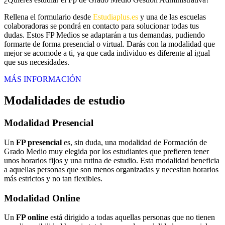
Rellena el formulario desde
Estudiaplus.es
y una de las escuelas
colaboradoras se pondrá en contacto para solucionar todas tus
dudas. Estos FP Medios se adaptarán a tus demandas, pudiendo
formarte de forma presencial o virtual. Darás con la modalidad que
mejor se acomode a ti, ya que cada individuo es diferente al igual
que sus necesidades.
MÁS INFORMACIÓN
Modalidades de estudio
Modalidad
Presencial
Un
FP presencial
es, sin duda, una modalidad de Formación de
Grado Medio muy elegida por los estudiantes que prefieren tener
unos horarios fijos y una rutina de estudio. Esta modalidad beneficia
a aquellas personas que son menos organizadas y necesitan horarios
más estrictos y no tan flexibles.
Modalidad
Online
Un
FP online
está dirigido a todas aquellas personas que no tienen