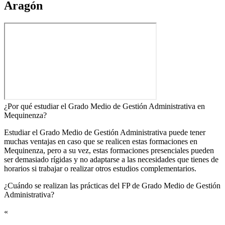
Aragón
¿Por qué estudiar el Grado Medio de Gestión Administrativa en
Mequinenza?
Estudiar el Grado Medio de Gestión Administrativa puede tener
muchas ventajas en caso que se realicen estas formaciones en
Mequinenza, pero a su vez, estas formaciones presenciales pueden
ser demasiado rígidas y no adaptarse a las necesidades que tienes de
horarios si trabajar o realizar otros estudios complementarios.
¿Cuándo se realizan las prácticas del FP de Grado Medio de Gestión
Administrativa?​
«