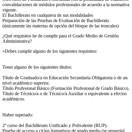
convalidaciones de módulos profesionales de acuerdo a la normativa
vigente.
El Bachillerato en cualquiera de sus modalidades
Preparación de las Pruebas de Evaluación de Bachillerato
(únicamente las materias de opción del bloque de las troncales)
¿Qué requisitos he de cumplir para el Grado Medio de Gestión
Administrativa?
«Debes cumplir alguno de los siguientes requisitos:
Tener alguno de los siguientes títulos:
Título de Graduado/a en Educación Secundaria Obligatoria o de un
nivel académico superior.
Título Profesional Básico (Formación Profesional de Grado Básico).
Título de Técnico/a o de Técnico/a Auxiliar o equivalente a efectos
académicos.
Haber superado:
2º curso del Bachillerato Unificado y Polivalente (BUP).
Prueba de acceso a ciclos formativos de grado medio (se requerirá