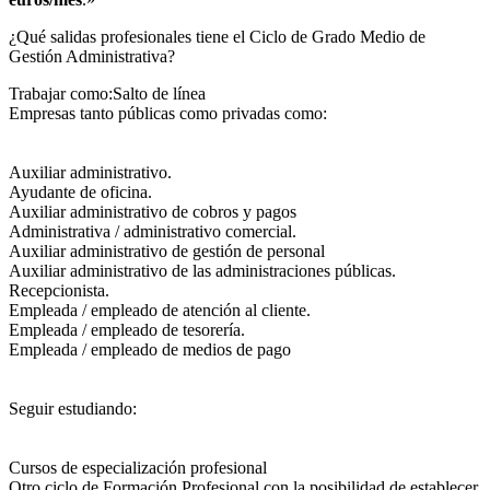
¿Qué salidas profesionales tiene el Ciclo de Grado Medio de
Gestión Administrativa?​
Trabajar como:Salto de línea
Empresas tanto públicas como privadas como:
Auxiliar administrativo.
Ayudante de oficina.
Auxiliar administrativo de cobros y pagos
Administrativa / administrativo comercial.
Auxiliar administrativo de gestión de personal
Auxiliar administrativo de las administraciones públicas.
Recepcionista.
Empleada / empleado de atención al cliente.
Empleada / empleado de tesorería.
Empleada / empleado de medios de pago
Seguir estudiando:
Cursos de especialización profesional
Otro ciclo de Formación Profesional con la posibilidad de establecer