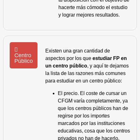
hacerte más cómodo el estudio
y lograr mejores resultados.
Existen una gran cantidad de
Centro
aspectos por los que
estudiar FP en
Público
un centro público
, y aquí te dejamos
la lista de las razones más comunes
para estudiar en un centro público:
El precio. El coste de cursar un
CFGM varía completamente, ya
que los centros públicos han de
regirse por los importes
marcados por las instituciones
educativas, cosa que los centros
privados no han de hacerlo.