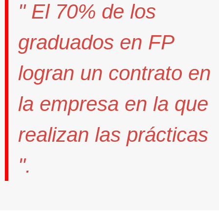
" El
70%
de los
graduados en FP
logran un contrato
en
la empresa en la que
realizan las prácticas
".