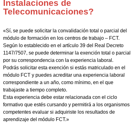
Instalaciones de
Telecomunicaciones?
«Sí, se puede solicitar la convalidación total o parcial del
módulo de formación en los centros de trabajo – FCT.
Según lo establecido en el artículo 39 del Real Decreto
1147/7507, se puede determinar la exención total o parcial
por su correspondencia con la experiencia laboral.
Podrás solicitar esta exención si estás matriculado en el
módulo FCT y puedes acreditar una experiencia laboral
correspondiente a un año, como mínimo, en el que
trabajaste a tiempo completo.
Esta experiencia debe estar relacionada con el ciclo
formativo que estés cursando y permitirá a los organismos
competentes evaluar si adquiriste los resultados de
aprendizaje del módulo FCT.»