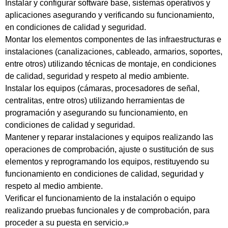
Instalar y configurar software base, sistemas operativos y
aplicaciones asegurando y verificando su funcionamiento,
en condiciones de calidad y seguridad.
Montar los elementos componentes de las infraestructuras e
instalaciones (canalizaciones, cableado, armarios, soportes,
entre otros) utilizando técnicas de montaje, en condiciones
de calidad, seguridad y respeto al medio ambiente.
Instalar los equipos (cámaras, procesadores de señal,
centralitas, entre otros) utilizando herramientas de
programación y asegurando su funcionamiento, en
condiciones de calidad y seguridad.
Mantener y reparar instalaciones y equipos realizando las
operaciones de comprobación, ajuste o sustitución de sus
elementos y reprogramando los equipos, restituyendo su
funcionamiento en condiciones de calidad, seguridad y
respeto al medio ambiente.
Verificar el funcionamiento de la instalación o equipo
realizando pruebas funcionales y de comprobación, para
proceder a su puesta en servicio.»