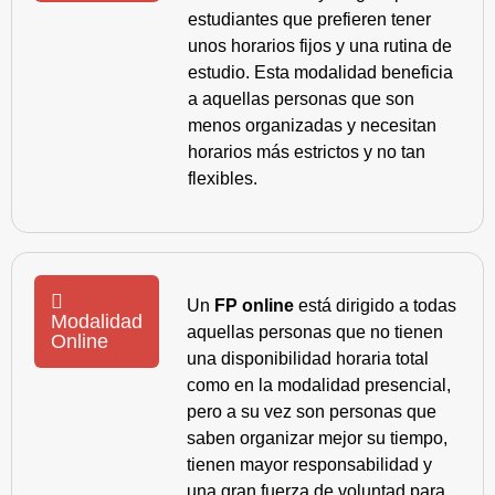
estudiantes que prefieren tener
unos horarios fijos y una rutina de
estudio. Esta modalidad beneficia
a aquellas personas que son
menos organizadas y necesitan
horarios más estrictos y no tan
flexibles.
Un
FP online
está dirigido a todas
Modalidad
aquellas personas que no tienen
Online
una disponibilidad horaria total
como en la modalidad presencial,
pero a su vez son personas que
saben organizar mejor su tiempo,
tienen mayor responsabilidad y
una gran fuerza de voluntad para