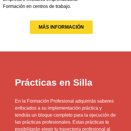
Formación en centros de trabajo.
MÁS INFORMACIÓN
Prácticas en Silla
En la Formación Profesional adquirirás saberes
enfocados a su implementación práctica y
tendrás un bloque completo para la ejecución de
las prácticas profesionales. Estas prácticas te
posibilitarán elegir tu trayectoria profesional al