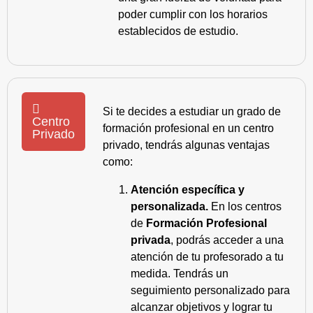
poder cumplir con los horarios
establecidos de estudio.
Si te decides a estudiar un grado de
Centro
formación profesional en un centro
Privado
privado, tendrás algunas ventajas
como:
Atención específica y
personalizada.
En los centros
de
Formación Profesional
privada
, podrás acceder a una
atención de tu profesorado a tu
medida. Tendrás un
seguimiento personalizado para
alcanzar objetivos y lograr tu