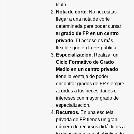
título.
Nota de corte.
No necesitas
llegar a una nota de corte
determinada para poder cursar
tu
grado de FP en un centro
privado
. El acceso es más
flexible que en la FP pública.
Especialización.
Realizar un
Ciclo Formativo de Grado
Medio en un centro privado
tiene la ventaja de poder
encontrar grados de FP siempre
acordes a tus necesidades e
intereses con mayor grado de
especialización.
Recursos.
En una escuela
privada de FP tienes un gran
número de recursos didácticos a
tu disposición con el objetivo de