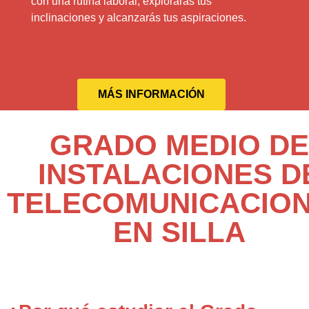
con una rutina laboral, explorarás tus
inclinaciones y alcanzarás tus aspiraciones.
MÁS INFORMACIÓN
GRADO MEDIO DE
INSTALACIONES D
TELECOMUNICACIO
EN SILLA