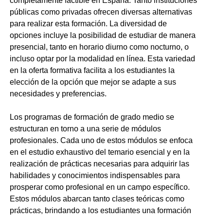
completamente factible en España. Tanto instituciones
públicas como privadas ofrecen diversas alternativas
para realizar esta formación. La diversidad de
opciones incluye la posibilidad de estudiar de manera
presencial, tanto en horario diurno como nocturno, o
incluso optar por la modalidad en línea. Esta variedad
en la oferta formativa facilita a los estudiantes la
elección de la opción que mejor se adapte a sus
necesidades y preferencias.
Los programas de formación de grado medio se
estructuran en torno a una serie de módulos
profesionales. Cada uno de estos módulos se enfoca
en el estudio exhaustivo del temario esencial y en la
realización de prácticas necesarias para adquirir las
habilidades y conocimientos indispensables para
prosperar como profesional en un campo específico.
Estos módulos abarcan tanto clases teóricas como
prácticas, brindando a los estudiantes una formación