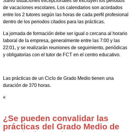
Salvo situaciones excepcionales se excluyen los periodos
de vacaciones escolares. Los calendarios son acordados
entre los 2 tutores según las horas de cada perfil profesional
dentro de los periodos citados para las prácticas.
La jornada de formación debe ser igual o cercana al horario
laboral de la empresa, generalmente entre las 7:00 y las
22:01, y se realizarán reuniones de seguimiento, periódicas
y obligatorias con el tutor de FCT en el centro educativo.
Las prácticas de un Ciclo de Grado Medio tienen una
duración de 370 horas.
«
¿Se pueden convalidar las
prácticas del Grado Medio de