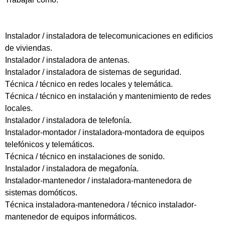
Instalador / instaladora de telecomunicaciones en edificios
de viviendas.
Instalador / instaladora de antenas.
Instalador / instaladora de sistemas de seguridad.
Técnica / técnico en redes locales y telemática.
Técnica / técnico en instalación y mantenimiento de redes
locales.
Instalador / instaladora de telefonía.
Instalador-montador / instaladora-montadora de equipos
telefónicos y telemáticos.
Técnica / técnico en instalaciones de sonido.
Instalador / instaladora de megafonía.
Instalador-mantenedor / instaladora-mantenedora de
sistemas domóticos.
Técnica instaladora-mantenedora / técnico instalador-
mantenedor de equipos informáticos.