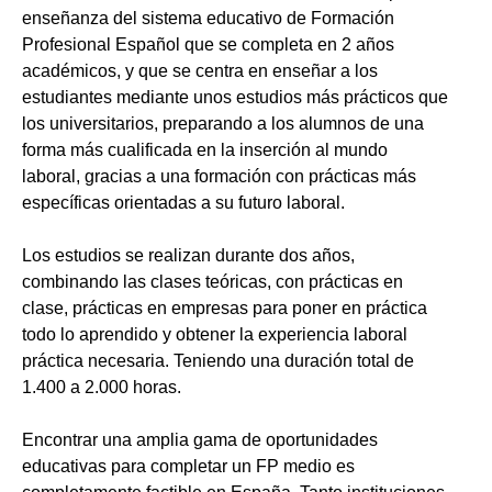
enseñanza del sistema educativo de Formación
Profesional Español que se completa en 2 años
académicos, y que se centra en enseñar a los
estudiantes mediante unos estudios más prácticos que
los universitarios, preparando a los alumnos de una
forma más cualificada en la inserción al mundo
laboral, gracias a una formación con prácticas más
específicas orientadas a su futuro laboral.
Los estudios se realizan durante dos años,
combinando las clases teóricas, con prácticas en
clase, prácticas en empresas para poner en práctica
todo lo aprendido y obtener la experiencia laboral
práctica necesaria. Teniendo una duración total de
1.400 a 2.000 horas.
Encontrar una amplia gama de oportunidades
educativas para completar un FP medio es