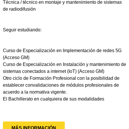
Técnica / técnico en montaje y mantenimiento de sistemas
de radiodifusión
Seguir estudiando:
Curso de Especialización en Implementación de redes 5G
(Acceso GM)
Curso de Especialización en Instalación y mantenimiento de
sistemas conectados a internet (IoT) (Acceso GM)
Otro ciclo de Formación Profesional con la posibilidad de
establecer convalidaciones de módulos profesionales de
acuerdo a la normativa vigente.
El Bachillerato en cualquiera de sus modalidades
MÁS INFORMACIÓN