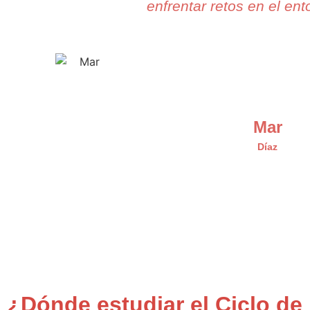
enfrentar retos en el ent
Mar
Díaz
¿Dónde estudiar el Ciclo de