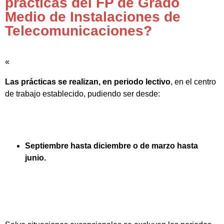
prácticas del FP de Grado
Medio de Instalaciones de
Telecomunicaciones?
«
Las prácticas se realizan, en periodo lectivo
, en el centro
de trabajo establecido, pudiendo ser desde:
Septiembre hasta diciembre o de marzo hasta
junio.