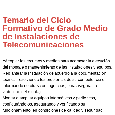
Temario del Ciclo
Formativo de Grado Medio
de Instalaciones de
Telecomunicaciones
«Acopiar los recursos y medios para acometer la ejecución
del montaje o mantenimiento de las instalaciones y equipos.
Replantear la instalación de acuerdo a la documentación
técnica, resolviendo los problemas de su competencia e
informando de otras contingencias, para asegurar la
viabilidad del montaje.
Montar o ampliar equipos informáticos y periféricos,
configurándolos, asegurando y verificando su
funcionamiento, en condiciones de calidad y seguridad.