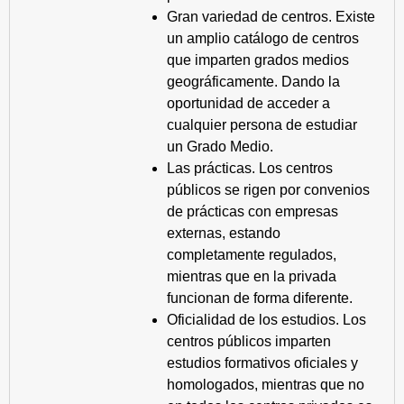
Gran variedad de centros. Existe
un amplio catálogo de centros
que imparten grados medios
geográficamente. Dando la
oportunidad de acceder a
cualquier persona de estudiar
un Grado Medio.
Las prácticas. Los centros
públicos se rigen por convenios
de prácticas con empresas
externas, estando
completamente regulados,
mientras que en la privada
funcionan de forma diferente.
Oficialidad de los estudios. Los
centros públicos imparten
estudios formativos oficiales y
homologados, mientras que no