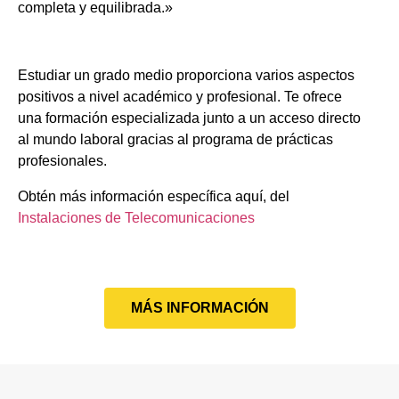
completa y equilibrada.»
Estudiar un grado medio proporciona varios aspectos
positivos a nivel académico y profesional. Te ofrece
una formación especializada junto a un acceso directo
al mundo laboral gracias al programa de prácticas
profesionales.
Obtén más información específica aquí, del
Instalaciones de Telecomunicaciones
MÁS INFORMACIÓN