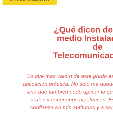
¿Qué dicen de
medio Instala
de
Telecomunica
Lo que más valoro de este grado e
aplicación práctica. No solo me qued
sino que también pude aplicar lo q
reales y escenarios hipotéticos. 
confianza en mis aptitudes y a se