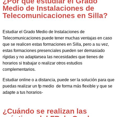
¿Por qué estudiar el Grado
Medio de Instalaciones de
Telecomunicaciones en Silla?
Estudiar el Grado Medio de Instalaciones de
Telecomunicaciones puede tener muchas ventajas en caso
que se realicen estas formaciones en Silla, pero a su vez,
estas formaciones presenciales pueden ser demasiado
rígidas y no adaptarsea las necesidades que tienes de
horarios si trabajar o realizar otros estudios
complementarios.
Estudiar online o a distancia, puede ser la solución para que
puedas realizar un fp medio de forma más flexible y que se
adapte a tus horarios-
¿Cuándo se realizan las