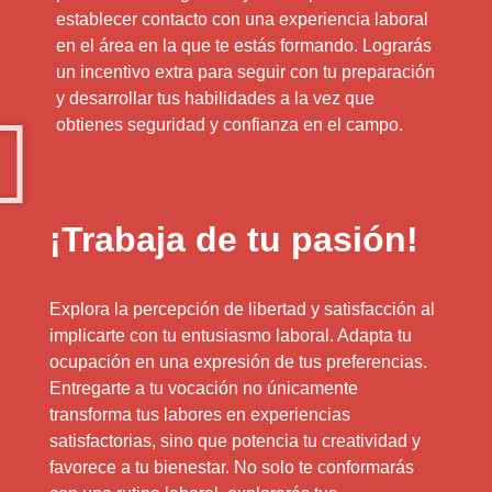
establecer contacto con una experiencia laboral
en el área en la que te estás formando. Lograrás
un incentivo extra para seguir con tu preparación
y desarrollar tus habilidades a la vez que
obtienes seguridad y confianza en el campo.
¡Trabaja de tu pasión!
Explora la percepción de libertad y satisfacción al
implicarte con tu entusiasmo laboral. Adapta tu
ocupación en una expresión de tus preferencias.
Entregarte a tu vocación no únicamente
transforma tus labores en experiencias
satisfactorias, sino que potencia tu creatividad y
favorece a tu bienestar. No solo te conformarás