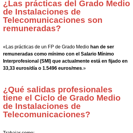
¿Las prácticas del Grado Medio
de Instalaciones de
Telecomunicaciones son
remuneradas?
«Las prácticas de un FP de Grado Medio
han de ser
remuneradas como mínimo con el Salario Mínimo
Interprofesional (SMI) que actualmente está en fijado en
33,33 euros/día o 1.5496 euros/mes
.»
¿Qué salidas profesionales
tiene el Ciclo de Grado Medio
de Instalaciones de
Telecomunicaciones?
Trabajar como: