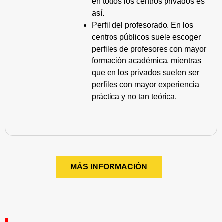
en todos los centros privados es
así.
Perfil del profesorado. En los
centros públicos suele escoger
perfiles de profesores con mayor
formación académica, mientras
que en los privados suelen ser
perfiles con mayor experiencia
práctica y no tan teórica.
MÁS INFORMACIÓN