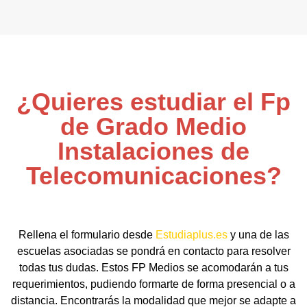
¿Quieres estudiar el Fp
de Grado Medio
Instalaciones de
Telecomunicaciones?
Rellena el formulario desde
Estudiaplus.es
y una de las
escuelas asociadas se pondrá en contacto para resolver
todas tus dudas. Estos FP Medios se acomodarán a tus
requerimientos, pudiendo formarte de forma presencial o a
distancia. Encontrarás la modalidad que mejor se adapte a