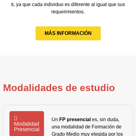
ti, ya que cada individuo es diferente al igual que sus
requerimientos.
MÁS INFORMACIÓN
Modalidades de estudio
Un
FP presencial
es, sin duda,
Modalidad
una modalidad de Formación de
Presencial
Grado Medio muy elegida por los