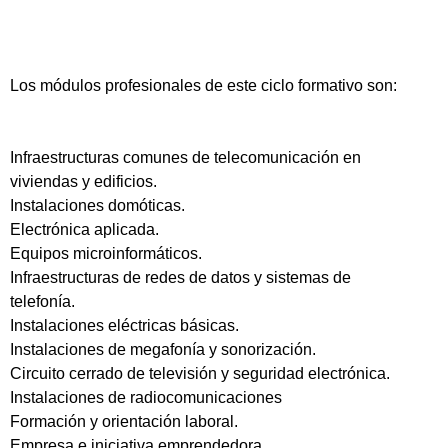
Los módulos profesionales de este ciclo formativo son:
Infraestructuras comunes de telecomunicación en
viviendas y edificios.
Instalaciones domóticas.
Electrónica aplicada.
Equipos microinformáticos.
Infraestructuras de redes de datos y sistemas de
telefonía.
Instalaciones eléctricas básicas.
Instalaciones de megafonía y sonorización.
Circuito cerrado de televisión y seguridad electrónica.
Instalaciones de radiocomunicaciones
Formación y orientación laboral.
Empresa e iniciativa emprendedora.