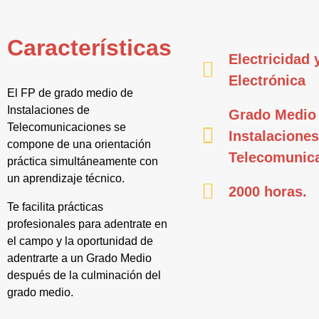
Características
Electricidad 
Electrónica
El FP de grado medio de
Instalaciones de
Grado Medio
Telecomunicaciones se
Instalaciones
compone de una orientación
Telecomunic
práctica simultáneamente con
un aprendizaje técnico.
2000 horas.
Te facilita prácticas
profesionales para adentrate en
el campo y la oportunidad de
adentrarte a un Grado Medio
después de la culminación del
grado medio.