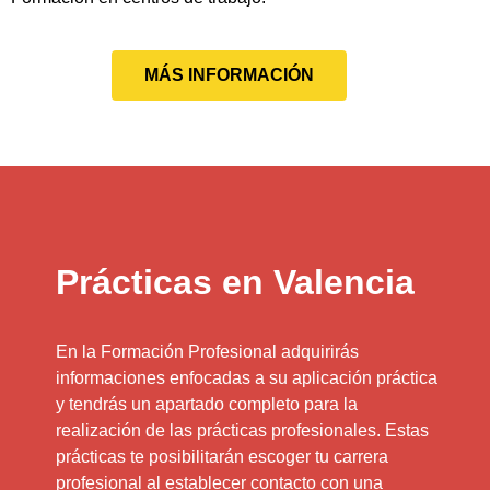
MÁS INFORMACIÓN
Prácticas en Valencia
En la Formación Profesional adquirirás
informaciones enfocadas a su aplicación práctica
y tendrás un apartado completo para la
realización de las prácticas profesionales. Estas
prácticas te posibilitarán escoger tu carrera
profesional al establecer contacto con una