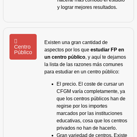
y lograr mejores resultados.
Existen una gran cantidad de
Centro
aspectos por los que
estudiar FP en
Público
un centro público
, y aquí te dejamos
la lista de las razones más comunes
para estudiar en un centro público:
El precio. El coste de cursar un
CFGM varía completamente, ya
que los centros públicos han de
regirse por los importes
marcados por las instituciones
educativas, cosa que los centros
privados no han de hacerlo.
Gran variedad de centros. Existe