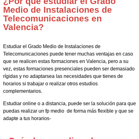
¿Por qué estudiar el Grado
Medio de Instalaciones de
Telecomunicaciones en
Valencia?
Estudiar el Grado Medio de Instalaciones de
Telecomunicaciones puede tener muchas ventajas en caso
que se realicen estas formaciones en Valencia, pero a su
vez, estas formaciones presenciales pueden ser demasiado
rígidas y no adaptarsea las necesidades que tienes de
horarios si trabajar o realizar otros estudios
complementarios.
Estudiar online o a distancia, puede ser la solución para que
puedas realizar un fp medio de forma más flexible y que se
adapte a tus horarios-