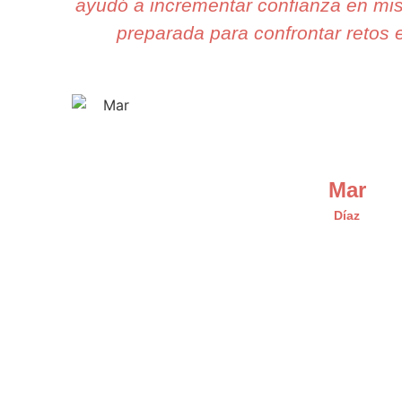
ayudó a incrementar confianza en mis
preparada para confrontar retos e
Mar
Díaz