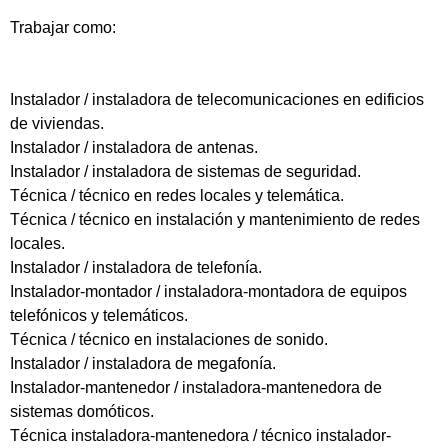
Trabajar como:
Instalador / instaladora de telecomunicaciones en edificios
de viviendas.
Instalador / instaladora de antenas.
Instalador / instaladora de sistemas de seguridad.
Técnica / técnico en redes locales y telemática.
Técnica / técnico en instalación y mantenimiento de redes
locales.
Instalador / instaladora de telefonía.
Instalador-montador / instaladora-montadora de equipos
telefónicos y telemáticos.
Técnica / técnico en instalaciones de sonido.
Instalador / instaladora de megafonía.
Instalador-mantenedor / instaladora-mantenedora de
sistemas domóticos.
Técnica instaladora-mantenedora / técnico instalador-