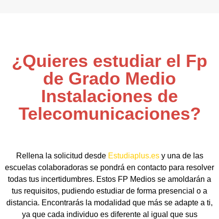
¿Quieres estudiar el Fp
de Grado Medio
Instalaciones de
Telecomunicaciones?
Rellena la solicitud desde
Estudiaplus.es
y una de las
escuelas colaboradoras se pondrá en contacto para resolver
todas tus incertidumbres. Estos FP Medios se amoldarán a
tus requisitos, pudiendo estudiar de forma presencial o a
distancia. Encontrarás la modalidad que más se adapte a ti,
ya que cada individuo es diferente al igual que sus