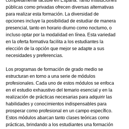
completamente factible en España. Tanto instituciones
públicas como privadas ofrecen diversas alternativas
para realizar esta formación. La diversidad de
opciones incluye la posibilidad de estudiar de manera
presencial, tanto en horario diurno como nocturno, o
incluso optar por la modalidad en línea. Esta variedad
en la oferta formativa facilita a los estudiantes la
elección de la opción que mejor se adapte a sus
necesidades y preferencias.
Los programas de formación de grado medio se
estructuran en torno a una serie de módulos
profesionales. Cada uno de estos módulos se enfoca
en el estudio exhaustivo del temario esencial y en la
realización de prácticas necesarias para adquirir las
habilidades y conocimientos indispensables para
prosperar como profesional en un campo específico.
Estos módulos abarcan tanto clases teóricas como
prácticas, brindando a los estudiantes una formación