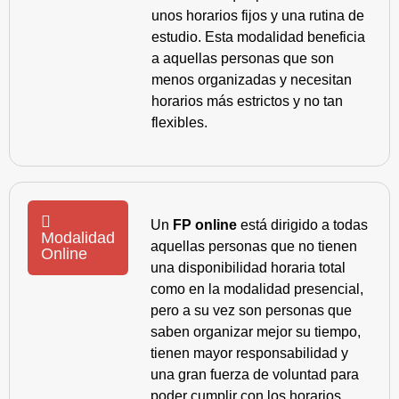
unos horarios fijos y una rutina de
estudio. Esta modalidad beneficia
a aquellas personas que son
menos organizadas y necesitan
horarios más estrictos y no tan
flexibles.
Un
FP online
está dirigido a todas
Modalidad
aquellas personas que no tienen
Online
una disponibilidad horaria total
como en la modalidad presencial,
pero a su vez son personas que
saben organizar mejor su tiempo,
tienen mayor responsabilidad y
una gran fuerza de voluntad para
poder cumplir con los horarios