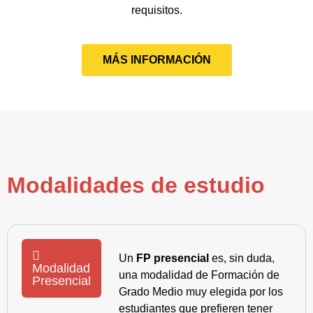
requisitos.
MÁS INFORMACIÓN
Modalidades de estudio
Un
FP presencial
es, sin duda,
Modalidad
una modalidad de Formación de
Presencial
Grado Medio muy elegida por los
estudiantes que prefieren tener