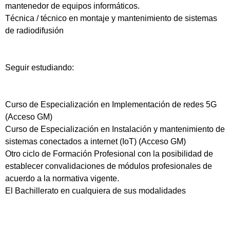
mantenedor de equipos informáticos.
Técnica / técnico en montaje y mantenimiento de sistemas
de radiodifusión
Seguir estudiando:
Curso de Especialización en Implementación de redes 5G
(Acceso GM)
Curso de Especialización en Instalación y mantenimiento de
sistemas conectados a internet (IoT) (Acceso GM)
Otro ciclo de Formación Profesional con la posibilidad de
establecer convalidaciones de módulos profesionales de
acuerdo a la normativa vigente.
El Bachillerato en cualquiera de sus modalidades