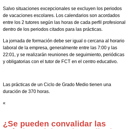
Salvo situaciones excepcionales se excluyen los periodos
de vacaciones escolares. Los calendarios son acordados
entre los 2 tutores según las horas de cada perfil profesional
dentro de los periodos citados para las prácticas.
La jornada de formación debe ser igual o cercana al horario
laboral de la empresa, generalmente entre las 7:00 y las
22:01, y se realizarán reuniones de seguimiento, periódicas
y obligatorias con el tutor de FCT en el centro educativo.
Las prácticas de un Ciclo de Grado Medio tienen una
duración de 370 horas.
«
¿Se pueden convalidar las