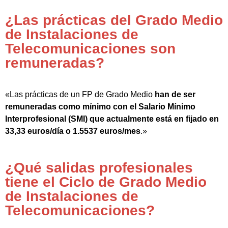
¿Las prácticas del Grado Medio
de Instalaciones de
Telecomunicaciones son
remuneradas?
«Las prácticas de un FP de Grado Medio
han de ser
remuneradas como mínimo con el Salario Mínimo
Interprofesional (SMI) que actualmente está en fijado en
33,33 euros/día o 1.5537 euros/mes
.»
¿Qué salidas profesionales
tiene el Ciclo de Grado Medio
de Instalaciones de
Telecomunicaciones?