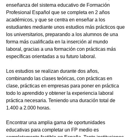
enseñanza del sistema educativo de Formación
Profesional Español que se completa en 2 años
académicos, y que se centra en enseñar a los
estudiantes mediante unos estudios más prácticos que
los universitarios, preparando a los alumnos de una
forma más cualificada en la inserción al mundo
laboral, gracias a una formación con prácticas más
específicas orientadas a su futuro laboral.
Los estudios se realizan durante dos años,
combinando las clases teóricas, con prácticas en
clase, prácticas en empresas para poner en práctica
todo lo aprendido y obtener la experiencia laboral
práctica necesaria. Teniendo una duración total de
1.400 a 2.000 horas.
Encontrar una amplia gama de oportunidades
educativas para completar un FP medio es