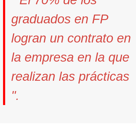
graduados en FP
logran un contrato
en
la empresa en la que
realizan las prácticas
".