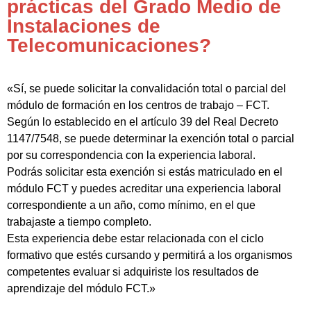
prácticas del Grado Medio de
Instalaciones de
Telecomunicaciones?
«Sí, se puede solicitar la convalidación total o parcial del
módulo de formación en los centros de trabajo – FCT.
Según lo establecido en el artículo 39 del Real Decreto
1147/7548, se puede determinar la exención total o parcial
por su correspondencia con la experiencia laboral.
Podrás solicitar esta exención si estás matriculado en el
módulo FCT y puedes acreditar una experiencia laboral
correspondiente a un año, como mínimo, en el que
trabajaste a tiempo completo.
Esta experiencia debe estar relacionada con el ciclo
formativo que estés cursando y permitirá a los organismos
competentes evaluar si adquiriste los resultados de
aprendizaje del módulo FCT.»