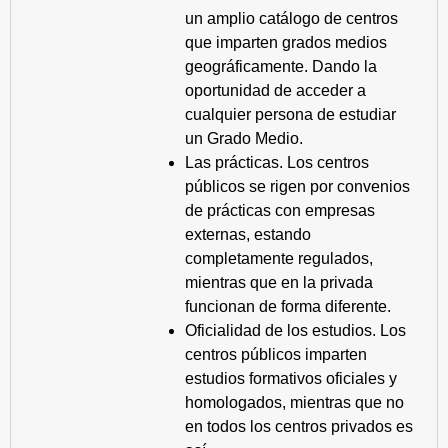
un amplio catálogo de centros
que imparten grados medios
geográficamente. Dando la
oportunidad de acceder a
cualquier persona de estudiar
un Grado Medio.
Las prácticas. Los centros
públicos se rigen por convenios
de prácticas con empresas
externas, estando
completamente regulados,
mientras que en la privada
funcionan de forma diferente.
Oficialidad de los estudios. Los
centros públicos imparten
estudios formativos oficiales y
homologados, mientras que no
en todos los centros privados es