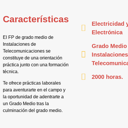
Características
Electricidad 
Electrónica
El FP de grado medio de
Instalaciones de
Grado Medio
Telecomunicaciones se
Instalaciones
constituye de una orientación
Telecomunic
práctica junto con una formación
técnica.
2000 horas.
Te ofrece prácticas laborales
para aventurarte en el campo y
la oportunidad de adentrarte a
un Grado Medio tras la
culminación del grado medio.