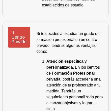
establecidos de estudio.
Si te decides a estudiar un grado de
Centro
formación profesional en un centro
Privado
privado, tendrás algunas ventajas
como:
Atención específica y
personalizada.
En los centros
de
Formación Profesional
privada
, podrás acceder a una
atención de tu profesorado a tu
medida. Tendrás un
seguimiento personalizado para
alcanzar objetivos y lograr tu
título.