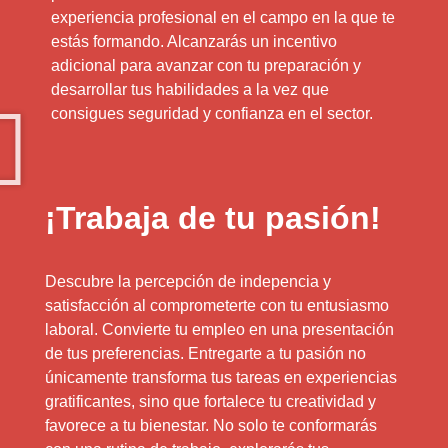
experiencia profesional en el campo en la que te
estás formando. Alcanzarás un incentivo
adicional para avanzar con tu preparación y
desarrollar tus habilidades a la vez que
consigues seguridad y confianza en el sector.
¡Trabaja de tu pasión!
Descubre la percepción de indepencia y
satisfacción al comprometerte con tu entusiasmo
laboral. Convierte tu empleo en una presentación
de tus preferencias. Entregarte a tu pasión no
únicamente transforma tus tareas en experiencias
gratificantes, sino que fortalece tu creatividad y
favorece a tu bienestar. No solo te conformarás