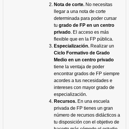
Nota de corte.
No necesitas
llegar a una nota de corte
determinada para poder cursar
tu
grado de FP en un centro
privado
. El acceso es más
flexible que en la FP pública.
Especialización.
Realizar un
Ciclo Formativo de Grado
Medio en un centro privado
tiene la ventaja de poder
encontrar grados de FP siempre
acordes a tus necesidades e
intereses con mayor grado de
especialización.
Recursos.
En una escuela
privada de FP tienes un gran
número de recursos didácticos a
tu disposición con el objetivo de
hacerte más cómodo el estudio