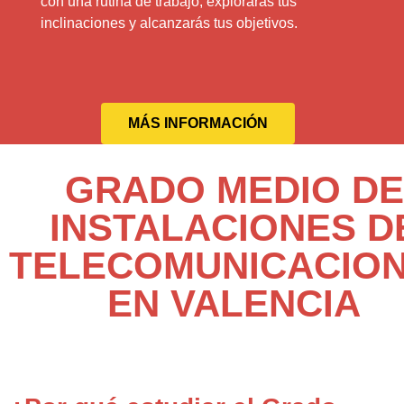
con una rutina de trabajo, explorarás tus
inclinaciones y alcanzarás tus objetivos.
MÁS INFORMACIÓN
GRADO MEDIO DE
INSTALACIONES D
TELECOMUNICACIO
EN VALENCIA