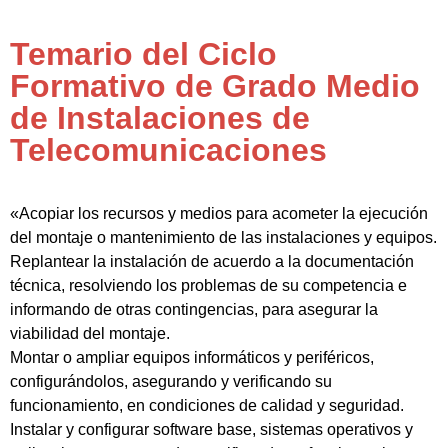
Temario del Ciclo
Formativo de Grado Medio
de Instalaciones de
Telecomunicaciones
«Acopiar los recursos y medios para acometer la ejecución
del montaje o mantenimiento de las instalaciones y equipos.
Replantear la instalación de acuerdo a la documentación
técnica, resolviendo los problemas de su competencia e
informando de otras contingencias, para asegurar la
viabilidad del montaje.
Montar o ampliar equipos informáticos y periféricos,
configurándolos, asegurando y verificando su
funcionamiento, en condiciones de calidad y seguridad.
Instalar y configurar software base, sistemas operativos y