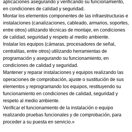
aplicaciones asegurando y verificando su funcionamiento,
en condiciones de calidad y seguridad.
Montar los elementos componentes de las infraestructuras e
instalaciones (canalizaciones, cableado, armarios, soportes,
entre otros) utilizando técnicas de montaje, en condiciones
de calidad, seguridad y respeto al medio ambiente.
Instalar los equipos (cámaras, procesadores de señal,
centralitas, entre otros) utilizando herramientas de
programación y asegurando su funcionamiento, en
condiciones de calidad y seguridad.
Mantener y reparar instalaciones y equipos realizando las
operaciones de comprobación, ajuste o sustitución de sus
elementos y reprogramando los equipos, restituyendo su
funcionamiento en condiciones de calidad, seguridad y
respeto al medio ambiente.
Verificar el funcionamiento de la instalación o equipo
realizando pruebas funcionales y de comprobación, para
proceder a su puesta en servicio.»