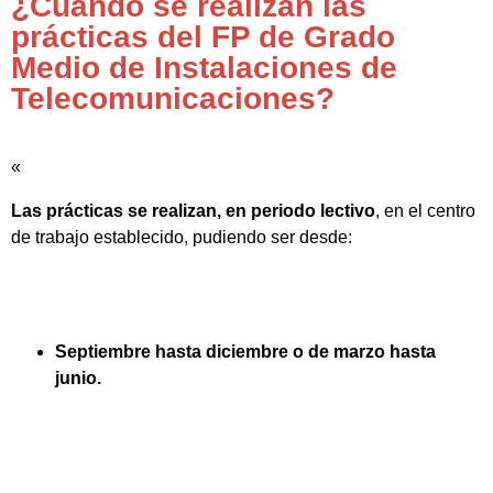
¿Cuándo se realizan las
prácticas del FP de Grado
Medio de Instalaciones de
Telecomunicaciones?
«
Las prácticas se realizan, en periodo lectivo
, en el centro
de trabajo establecido, pudiendo ser desde:
Septiembre hasta diciembre o de marzo hasta
junio.