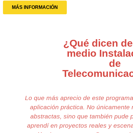
MÁS INFORMACIÓN
¿Qué dicen de
medio Instala
de
Telecomunica
Lo que más aprecio de este programa
aplicación práctica. No únicamente
abstractas, sino que también pude p
aprendí en proyectos reales y escen