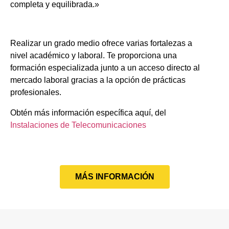
completa y equilibrada.»
Realizar un grado medio ofrece varias fortalezas a
nivel académico y laboral. Te proporciona una
formación especializada junto a un acceso directo al
mercado laboral gracias a la opción de prácticas
profesionales.
Obtén más información específica aquí, del
Instalaciones de Telecomunicaciones
MÁS INFORMACIÓN