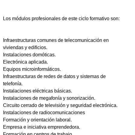
Los módulos profesionales de este ciclo formativo son:
Infraestructuras comunes de telecomunicación en
viviendas y edificios.
Instalaciones domóticas.
Electrónica aplicada.
Equipos microinformáticos.
Infraestructuras de redes de datos y sistemas de
telefonía.
Instalaciones eléctricas básicas.
Instalaciones de megafonía y sonorización.
Circuito cerrado de televisión y seguridad electrónica.
Instalaciones de radiocomunicaciones
Formación y orientación laboral.
Empresa e iniciativa emprendedora.
Formación en centros de trabajo.