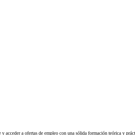
 acceder a ofertas de empleo con una sólida formación teórica y práct