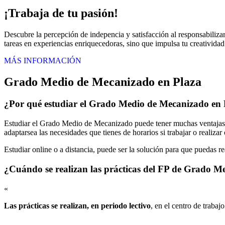
¡Trabaja de tu pasión!
Descubre la percepción de indepencia y satisfacción al responsabilizar
tareas en experiencias enriquecedoras, sino que impulsa tu creatividad 
MÁS INFORMACIÓN
Grado Medio de Mecanizado en Plaza
¿Por qué estudiar el Grado Medio de Mecanizado en 
Estudiar el Grado Medio de Mecanizado puede tener muchas ventajas en
adaptarsea las necesidades que tienes de horarios si trabajar o realiza
Estudiar online o a distancia, puede ser la solución para que puedas r
¿Cuándo se realizan las prácticas del FP de Grado 
«
Las prácticas se realizan, en periodo lectivo
, en el centro de trabaj