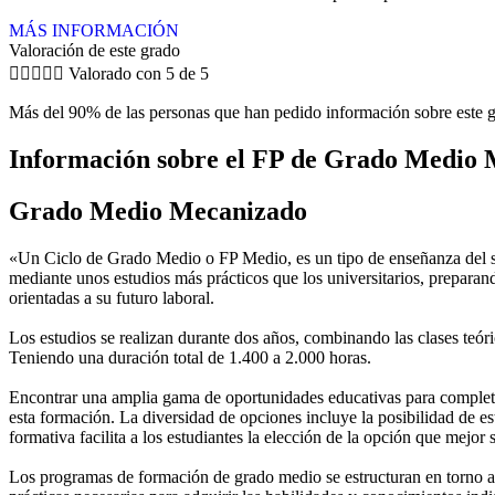
MÁS INFORMACIÓN
Valoración de este grado





Valorado con 5 de 5
Más del 90% de las personas que han pedido información sobre este g
Información sobre el FP de Grado Medio 
Grado Medio Mecanizado
«Un Ciclo de Grado Medio o FP Medio, es un tipo de enseñanza del si
mediante unos estudios más prácticos que los universitarios, preparan
orientadas a su futuro laboral.
Los estudios se realizan durante dos años, combinando las clases teóric
Teniendo una duración total de 1.400 a 2.000 horas.
Encontrar una amplia gama de oportunidades educativas para completar
esta formación. La diversidad de opciones incluye la posibilidad de es
formativa facilita a los estudiantes la elección de la opción que mejor
Los programas de formación de grado medio se estructuran en torno a 