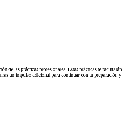
 de las prácticas profesionales. Estas prácticas te facilitarán
guirás un impulso adicional para continuar con tu preparación y