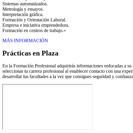
Sistemas automatizados.
Metrología y ensayos.
Interpretación gráfica.
Formación y Orientación Laboral.
Empresa e iniciativa emprendedora.
Formación en centros de trabajo.»
MÁS INFORMACIÓN
Prácticas en Plaza
En la Formación Profesional adquirirás informaciones enfocadas a su ap
seleccionar tu carrera profesional al establecer contacto con una expe
desarrollar tus facultades a la vez que consigues seguridad y confianz