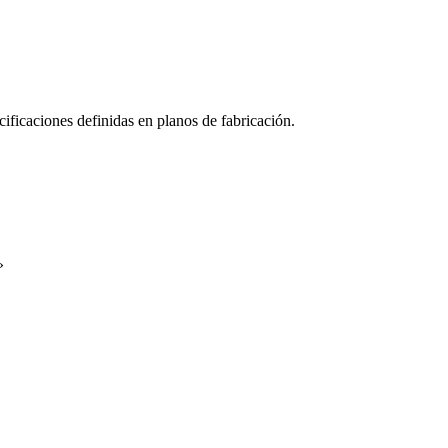
ficaciones definidas en planos de fabricación.
»