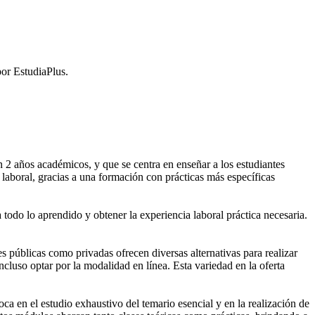
or EstudiaPlus.
2 años académicos, y que se centra en enseñar a los estudiantes
laboral, gracias a una formación con prácticas más específicas
 todo lo aprendido y obtener la experiencia laboral práctica necesaria.
públicas como privadas ofrecen diversas alternativas para realizar
cluso optar por la modalidad en línea. Esta variedad en la oferta
 en el estudio exhaustivo del temario esencial y en la realización de