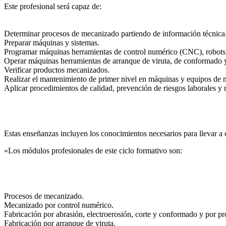
Este profesional será capaz de:
Determinar procesos de mecanizado partiendo de información técnica
Preparar máquinas y sistemas.
Programar máquinas herramientas de control numérico (CNC), robots
Operar máquinas herramientas de arranque de viruta, de conformado y 
Verificar productos mecanizados.
Realizar el mantenimiento de primer nivel en máquinas y equipos de
Aplicar procedimientos de calidad, prevención de riesgos laborales y
Estas enseñanzas incluyen los conocimientos necesarios para llevar a c
«Los módulos profesionales de este ciclo formativo son:
Procesos de mecanizado.
Mecanizado por control numérico.
Fabricación por abrasión, electroerosión, corte y conformado y por pr
Fabricación por arranque de viruta.