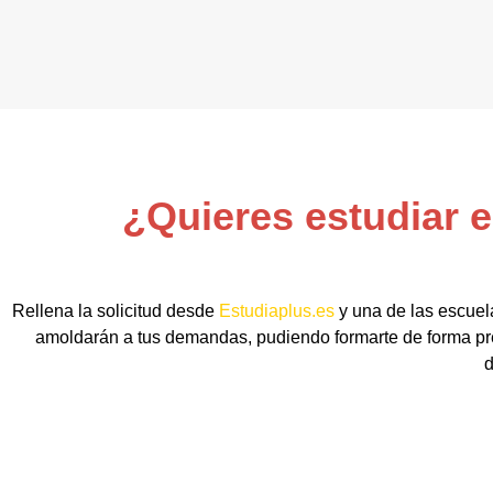
¿Quieres estudiar 
Rellena la solicitud desde
Estudiaplus.es
y una de las escuel
amoldarán a tus demandas, pudiendo formarte de forma pre
d