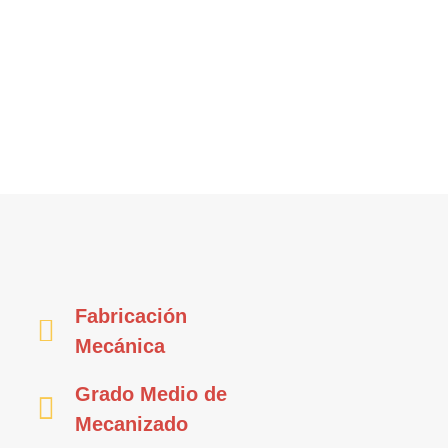
Fabricación
Mecánica
Grado Medio de
Mecanizado