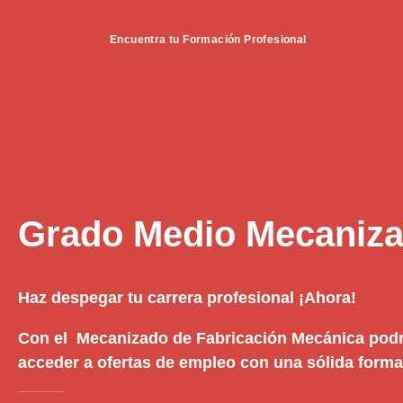
Encuentra tu Formación Profesional
Grado Medio Mecaniza
Haz despegar tu carrera profesional ¡Ahora!
Con el Mecanizado de Fabricación Mecánica podrá
acceder a ofertas de empleo con una sólida formac