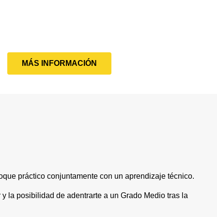
MÁS INFORMACIÓN
oque práctico conjuntamente con un aprendizaje técnico.
r y la posibilidad de adentrarte a un Grado Medio tras la