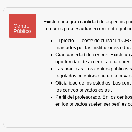
Existen una gran cantidad de aspectos po
Centro
comunes para estudiar en un centro públic
Público
El precio. El coste de cursar un CFG
marcados por las instituciones educa
Gran variedad de centros. Existe un
oportunidad de acceder a cualquier 
Las prácticas. Los centros públicos
regulados, mientras que en la privad
Oficialidad de los estudios. Los cen
los centros privados es así.
Perfil del profesorado. En los centr
en los privados suelen ser perfiles c