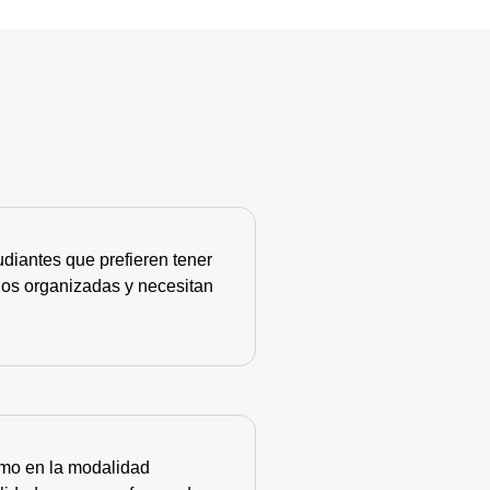
diantes que prefieren tener
nos organizadas y necesitan
como en la modalidad