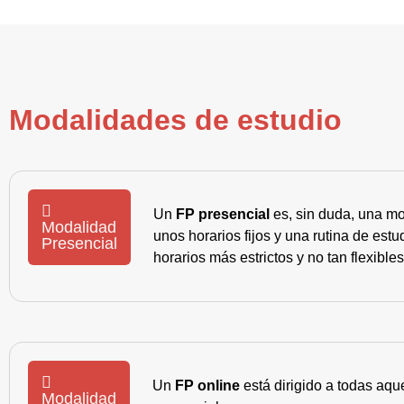
Modalidades de estudio
Un
FP presencial
es, sin duda, una mo
Modalidad
unos horarios fijos y una rutina de es
Presencial
horarios más estrictos y no tan flexible
Un
FP online
está dirigido a todas aqu
Modalidad