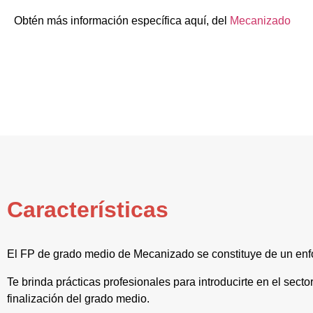
Obtén más información específica aquí, del
Mecanizado
Características
El FP de grado medio de Mecanizado se constituye de un enf
Te brinda prácticas profesionales para introducirte en el secto
finalización del grado medio.