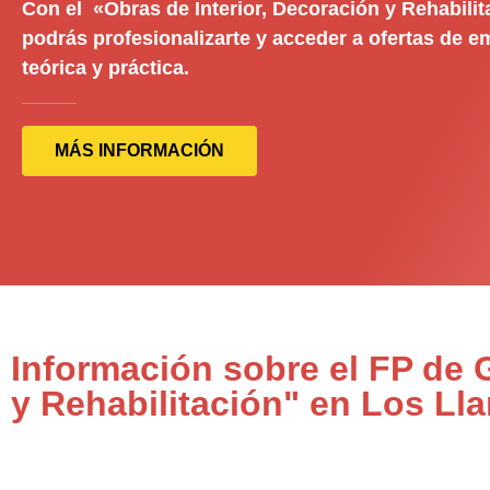
Con el «Obras de Interior, Decoración y Rehabilit
podrás profesionalizarte y acceder a ofertas de 
teórica y práctica.
MÁS INFORMACIÓN
Información sobre el FP de 
y Rehabilitación" en Los Ll