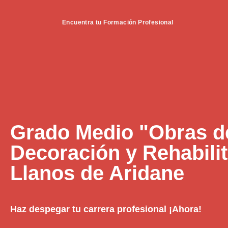
Encuentra tu Formación Profesional
Grado Medio "Obras de 
Decoración y Rehabili
Llanos de Aridane
Haz despegar tu carrera profesional ¡Ahora!