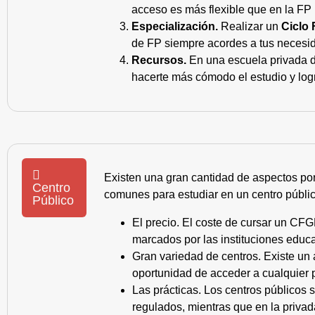
acceso es más flexible que en la FP 
Especialización.
Realizar un
Ciclo 
de FP siempre acordes a tus necesid
Recursos.
En una escuela privada de
hacerte más cómodo el estudio y log
Existen una gran cantidad de aspectos po
Centro
comunes para estudiar en un centro públic
Público
El precio. El coste de cursar un CFG
marcados por las instituciones educa
Gran variedad de centros. Existe un
oportunidad de acceder a cualquier 
Las prácticas. Los centros públicos
regulados, mientras que en la privad