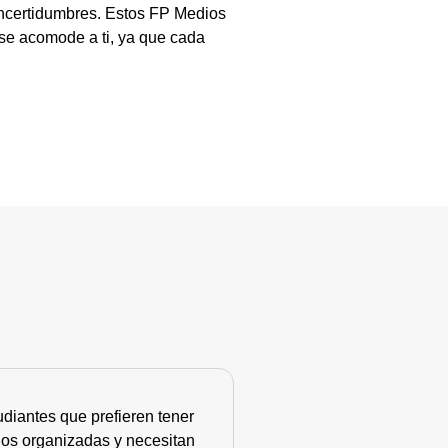
incertidumbres. Estos FP Medios
 se acomode a ti, ya que cada
diantes que prefieren tener
nos organizadas y necesitan