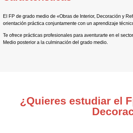
El FP de grado medio de «Obras de Interior, Decoración y Reh
orientación práctica conjuntamente con un aprendizaje técnic
Te ofrece prácticas profesionales para aventurarte en el secto
Medio posterior a la culminación del grado medio.
¿Quieres estudiar el 
Decorac