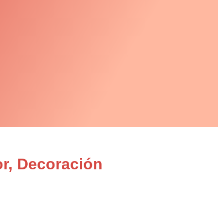
or, Decoración