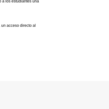
 a los estudiantes una
 un acceso directo al