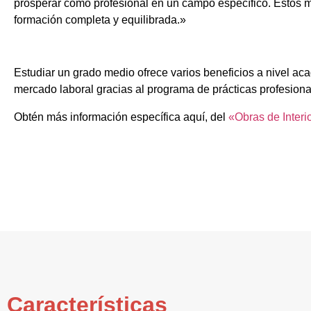
prosperar como profesional en un campo específico. Estos m
formación completa y equilibrada.»
Estudiar un grado medio ofrece varios beneficios a nivel aca
mercado laboral gracias al programa de prácticas profesiona
Obtén más información específica aquí, del
«Obras de Interi
Características