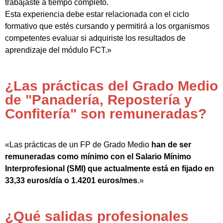
trabajaste a tiempo completo.
Esta experiencia debe estar relacionada con el ciclo
formativo que estés cursando y permitirá a los organismos
competentes evaluar si adquiriste los resultados de
aprendizaje del módulo FCT.»
¿Las prácticas del Grado Medio
de "Panadería, Repostería y
Confitería" son remuneradas?
«Las prácticas de un FP de Grado Medio
han de ser
remuneradas como mínimo con el Salario Mínimo
Interprofesional (SMI) que actualmente está en fijado en
33,33 euros/día o 1.4201 euros/mes
.»
¿Qué salidas profesionales