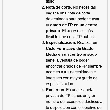
título.
Nota de corte.
No necesitas
llegar a una nota de corte
determinada para poder cursar
tu
grado de FP en un centro
privado
. El acceso es más
flexible que en la FP pública.
Especialización.
Realizar un
Ciclo Formativo de Grado
Medio en un centro privado
tiene la ventaja de poder
encontrar grados de FP siempre
acordes a tus necesidades e
intereses con mayor grado de
especialización.
Recursos.
En una escuela
privada de FP tienes un gran
número de recursos didácticos a
tu disposición con el objetivo de