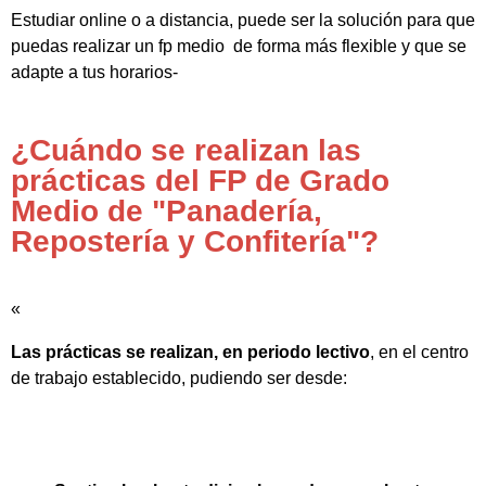
Estudiar online o a distancia, puede ser la solución para que
puedas realizar un fp medio de forma más flexible y que se
adapte a tus horarios-
¿Cuándo se realizan las
prácticas del FP de Grado
Medio de "Panadería,
Repostería y Confitería"?
«
Las prácticas se realizan, en periodo lectivo
, en el centro
de trabajo establecido, pudiendo ser desde: