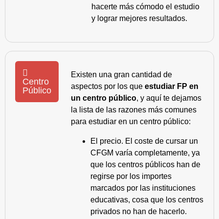
hacerte más cómodo el estudio
y lograr mejores resultados.
Existen una gran cantidad de
Centro
aspectos por los que
estudiar FP en
Público
un centro público
, y aquí te dejamos
la lista de las razones más comunes
para estudiar en un centro público:
El precio. El coste de cursar un
CFGM varía completamente, ya
que los centros públicos han de
regirse por los importes
marcados por las instituciones
educativas, cosa que los centros
privados no han de hacerlo.