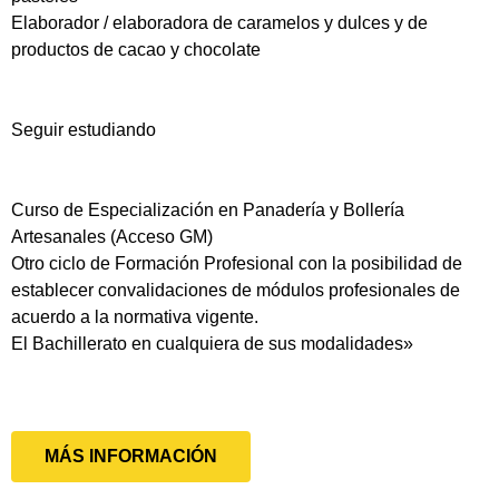
Elaborador / elaboradora de caramelos y dulces y de
productos de cacao y chocolate
Seguir estudiando
Curso de Especialización en Panadería y Bollería
Artesanales (Acceso GM)
Otro ciclo de Formación Profesional con la posibilidad de
establecer convalidaciones de módulos profesionales de
acuerdo a la normativa vigente.
El Bachillerato en cualquiera de sus modalidades»
MÁS INFORMACIÓN