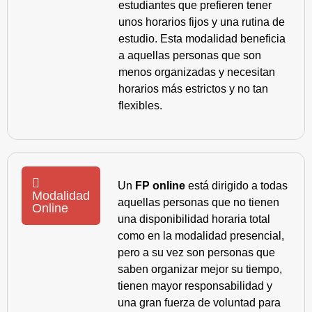
estudiantes que prefieren tener
unos horarios fijos y una rutina de
estudio. Esta modalidad beneficia
a aquellas personas que son
menos organizadas y necesitan
horarios más estrictos y no tan
flexibles.
Un
FP online
está dirigido a todas
Modalidad
aquellas personas que no tienen
Online
una disponibilidad horaria total
como en la modalidad presencial,
pero a su vez son personas que
saben organizar mejor su tiempo,
tienen mayor responsabilidad y
una gran fuerza de voluntad para