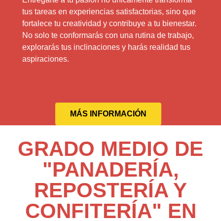
tus tareas en experiencias satisfactorias, sino que
fortalece tu creatividad y contribuye a tu bienestar.
No solo te conformarás con una rutina de trabajo,
explorarás tus inclinaciones y harás realidad tus
aspiraciones.
MÁS INFORMACIÓN
GRADO MEDIO DE
"PANADERÍA,
REPOSTERÍA Y
CONFITERÍA" EN