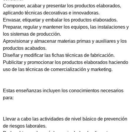
Componer, acabar y presentar los productos elaborados,
aplicando técnicas decorativas e innovadoras.
Envasar, etiquetar y embalar los productos elaborados.
Preparar, regular y mantener los equipos, las instalaciones y
los sistemas de producción.
Aprovisionar y almacenar materias primas y auxiliares y los
productos acabados.
Diseñar y modificar las fichas técnicas de fabricación.
Publicitar y promocionar los productos elaborados haciendo
uso de las técnicas de comercialización y marketing.
Estas enseñanzas incluyen los conocimientos necesarios
para:
Llevar a cabo las actividades de nivel básico de prevención
de riesgos laborales.