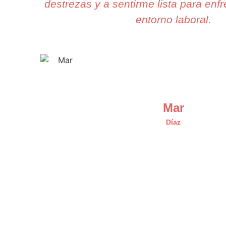
destrezas y a sentirme lista para enfr
entorno laboral.
Mar
Díaz