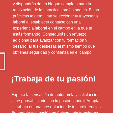
y dispondrás de un bloque completo para la
realización de las prácticas profesionales. Estas
prácticas te permitiran seleccionar tu trayectoria
laboral al establecer contacto con una
experiencia laboral en el campo en la que te
estás formando. Conseguirás un refuerzo
adicional para avanzar con tu formación y
desarrollar tus destrezas al mismo tiempo que
obtienes seguridad y confianza en el campo.
¡Trabaja de tu pasión!
Explora la sensación de autonomía y satisfacción
al responsabilizarte con tu pasión laboral. Adapta
tu trabajo en una presentación de tus preferencias.
Entregarte a tu pasión no únicamente transforma