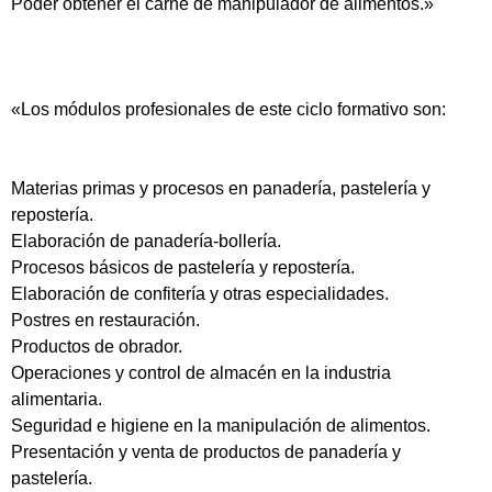
Poder obtener el carné de manipulador de alimentos.»
«Los módulos profesionales de este ciclo formativo son:
Materias primas y procesos en panadería, pastelería y
repostería.
Elaboración de panadería-bollería.
Procesos básicos de pastelería y repostería.
Elaboración de confitería y otras especialidades.
Postres en restauración.
Productos de obrador.
Operaciones y control de almacén en la industria
alimentaria.
Seguridad e higiene en la manipulación de alimentos.
Presentación y venta de productos de panadería y
pastelería.