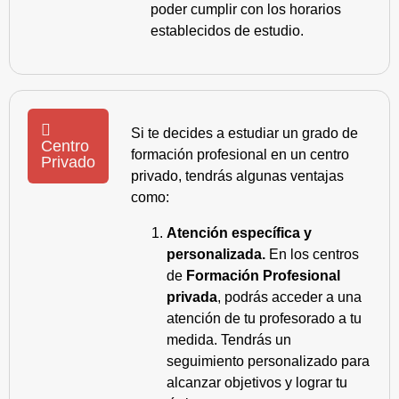
poder cumplir con los horarios
establecidos de estudio.
Si te decides a estudiar un grado de
Centro
formación profesional en un centro
Privado
privado, tendrás algunas ventajas
como:
Atención específica y
personalizada.
En los centros
de
Formación Profesional
privada
, podrás acceder a una
atención de tu profesorado a tu
medida. Tendrás un
seguimiento personalizado para
alcanzar objetivos y lograr tu