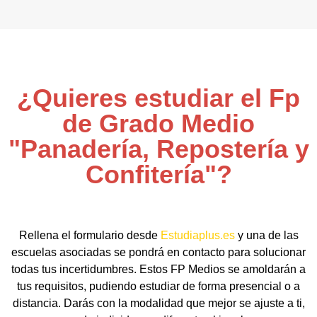
¿Quieres estudiar el Fp
de Grado Medio
"Panadería, Repostería y
Confitería"?
Rellena el formulario desde
Estudiaplus.es
y una de las
escuelas asociadas se pondrá en contacto para solucionar
todas tus incertidumbres. Estos FP Medios se amoldarán a
tus requisitos, pudiendo estudiar de forma presencial o a
distancia. Darás con la modalidad que mejor se ajuste a ti,