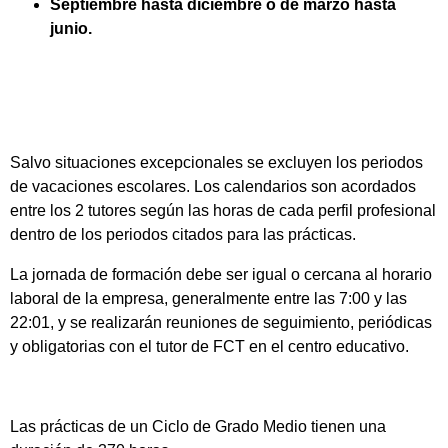
Septiembre hasta diciembre o de marzo hasta
junio.
Salvo situaciones excepcionales se excluyen los periodos
de vacaciones escolares. Los calendarios son acordados
entre los 2 tutores según las horas de cada perfil profesional
dentro de los periodos citados para las prácticas.
La jornada de formación debe ser igual o cercana al horario
laboral de la empresa, generalmente entre las 7:00 y las
22:01, y se realizarán reuniones de seguimiento, periódicas
y obligatorias con el tutor de FCT en el centro educativo.
Las prácticas de un Ciclo de Grado Medio tienen una