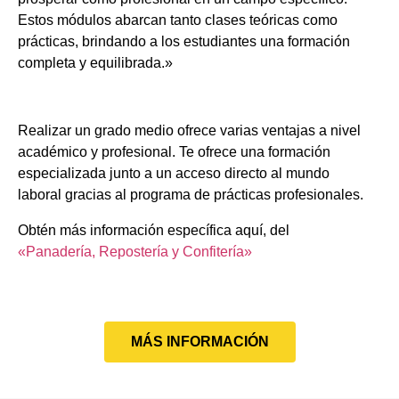
Estos módulos abarcan tanto clases teóricas como
prácticas, brindando a los estudiantes una formación
completa y equilibrada.»
Realizar un grado medio ofrece varias ventajas a nivel
académico y profesional. Te ofrece una formación
especializada junto a un acceso directo al mundo
laboral gracias al programa de prácticas profesionales.
Obtén más información específica aquí, del
«Panadería, Repostería y Confitería»
MÁS INFORMACIÓN