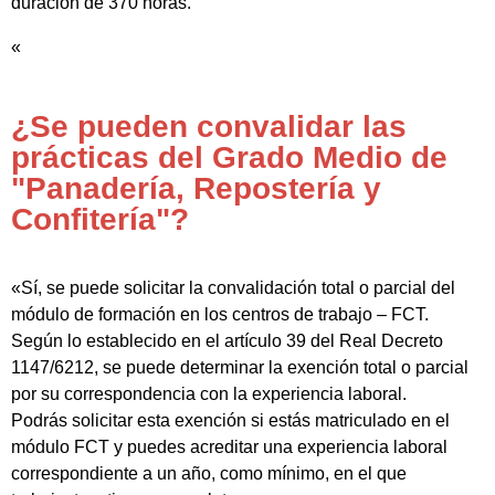
duración de 370 horas.
«
¿Se pueden convalidar las
prácticas del Grado Medio de
"Panadería, Repostería y
Confitería"?
«Sí, se puede solicitar la convalidación total o parcial del
módulo de formación en los centros de trabajo – FCT.
Según lo establecido en el artículo 39 del Real Decreto
1147/6212, se puede determinar la exención total o parcial
por su correspondencia con la experiencia laboral.
Podrás solicitar esta exención si estás matriculado en el
módulo FCT y puedes acreditar una experiencia laboral
correspondiente a un año, como mínimo, en el que