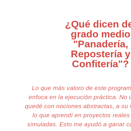
¿Qué dicen de
grado medio
"Panadería,
Repostería y
Confitería"?
Lo que más valoro de este progra
enfoca en la ejecución práctica. N
quedé con nociones abstractas, a su 
lo que aprendí en proyectos reales
simuladas. Esto me ayudó a ganar c