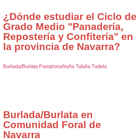
¿Dónde estudiar el Ciclo de
Grado Medio "Panadería,
Repostería y Confitería" en
la provincia de Navarra?
Burlada/Burlata
Pamplona/Iruña
Tafalla
Tudela
Burlada/Burlata en
Comunidad Foral de
Navarra