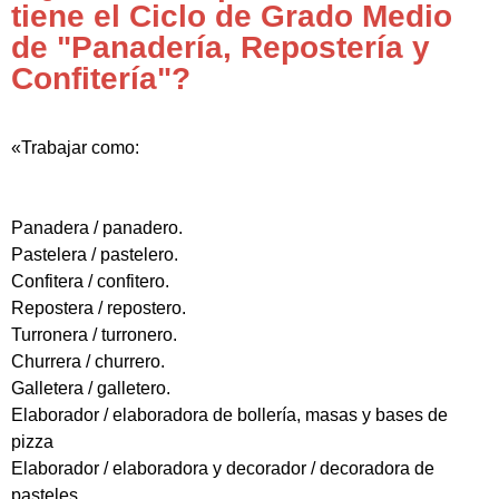
tiene el Ciclo de Grado Medio
de "Panadería, Repostería y
Confitería"?
«Trabajar como:
Panadera / panadero.
Pastelera / pastelero.
Confitera / confitero.
Repostera / repostero.
Turronera / turronero.
Churrera / churrero.
Galletera / galletero.
Elaborador / elaboradora de bollería, masas y bases de
pizza
Elaborador / elaboradora y decorador / decoradora de
pasteles