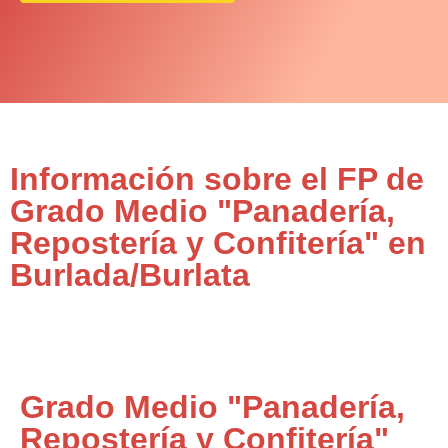
Información sobre el FP de
Grado Medio "Panadería,
Repostería y Confitería" en
Burlada/Burlata
Grado Medio "Panadería,
Repostería y Confitería"