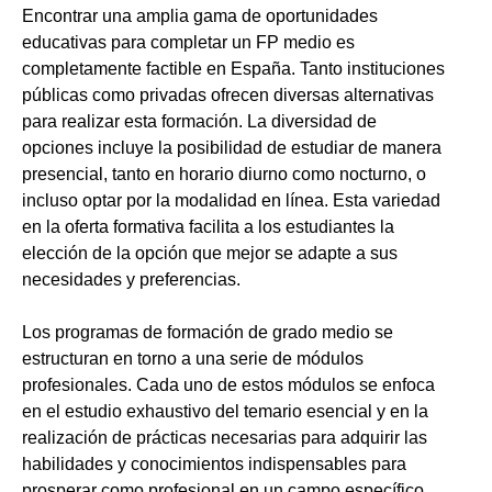
Encontrar una amplia gama de oportunidades
educativas para completar un FP medio es
completamente factible en España. Tanto instituciones
públicas como privadas ofrecen diversas alternativas
para realizar esta formación. La diversidad de
opciones incluye la posibilidad de estudiar de manera
presencial, tanto en horario diurno como nocturno, o
incluso optar por la modalidad en línea. Esta variedad
en la oferta formativa facilita a los estudiantes la
elección de la opción que mejor se adapte a sus
necesidades y preferencias.
Los programas de formación de grado medio se
estructuran en torno a una serie de módulos
profesionales. Cada uno de estos módulos se enfoca
en el estudio exhaustivo del temario esencial y en la
realización de prácticas necesarias para adquirir las
habilidades y conocimientos indispensables para
prosperar como profesional en un campo específico.