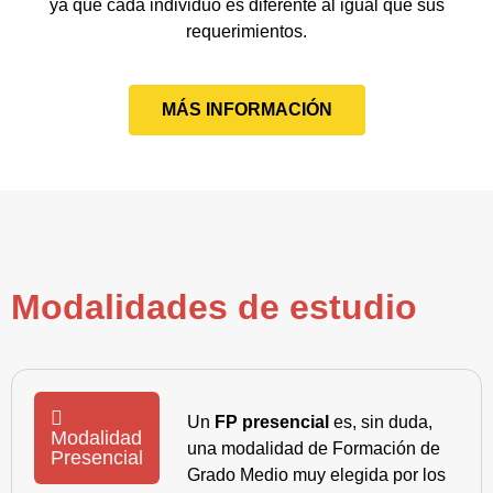
ya que cada individuo es diferente al igual que sus
requerimientos.
MÁS INFORMACIÓN
Modalidades de estudio
Un
FP presencial
es, sin duda,
Modalidad
una modalidad de Formación de
Presencial
Grado Medio muy elegida por los