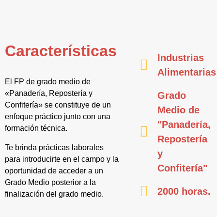
Características
Industrias
Alimentarias
El FP de grado medio de
«Panadería, Repostería y
Grado
Confitería» se constituye de un
Medio de
enfoque práctico junto con una
"Panadería,
formación técnica.
Repostería
Te brinda prácticas laborales
y
para introducirte en el campo y la
Confitería"
oportunidad de acceder a un
Grado Medio posterior a la
2000 horas.
finalización del grado medio.