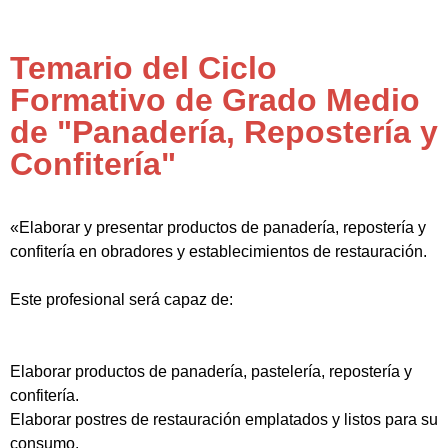
Temario del Ciclo
Formativo de Grado Medio
de "Panadería, Repostería y
Confitería"
«Elaborar y presentar productos de panadería, repostería y
confitería en obradores y establecimientos de restauración.
Este profesional será capaz de:
Elaborar productos de panadería, pastelería, repostería y
confitería.
Elaborar postres de restauración emplatados y listos para su
consumo.