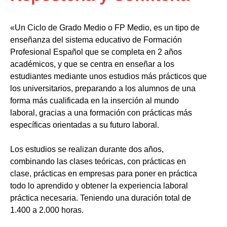
«Un Ciclo de Grado Medio o FP Medio, es un tipo de
enseñanza del sistema educativo de Formación
Profesional Español que se completa en 2 años
académicos, y que se centra en enseñar a los
estudiantes mediante unos estudios más prácticos que
los universitarios, preparando a los alumnos de una
forma más cualificada en la inserción al mundo
laboral, gracias a una formación con prácticas más
específicas orientadas a su futuro laboral.
Los estudios se realizan durante dos años,
combinando las clases teóricas, con prácticas en
clase, prácticas en empresas para poner en práctica
todo lo aprendido y obtener la experiencia laboral
práctica necesaria. Teniendo una duración total de
1.400 a 2.000 horas.