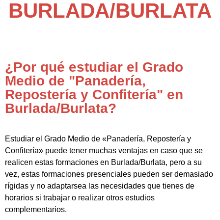
BURLADA/BURLATA
¿Por qué estudiar el Grado
Medio de "Panadería,
Repostería y Confitería" en
Burlada/Burlata?
Estudiar el Grado Medio de «Panadería, Repostería y
Confitería» puede tener muchas ventajas en caso que se
realicen estas formaciones en Burlada/Burlata, pero a su
vez, estas formaciones presenciales pueden ser demasiado
rígidas y no adaptarsea las necesidades que tienes de
horarios si trabajar o realizar otros estudios
complementarios.