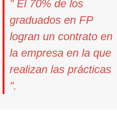
" El
70%
de los
graduados en FP
logran un contrato
en
la empresa en la que
realizan las prácticas
".