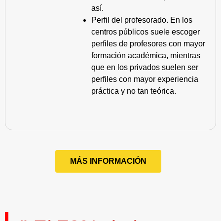
así.
Perfil del profesorado. En los
centros públicos suele escoger
perfiles de profesores con mayor
formación académica, mientras
que en los privados suelen ser
perfiles con mayor experiencia
práctica y no tan teórica.
MÁS INFORMACIÓN