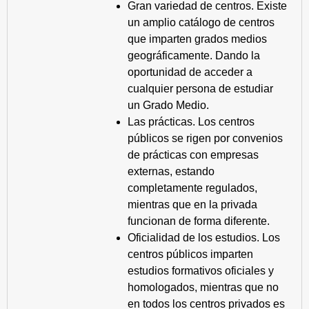
Gran variedad de centros. Existe
un amplio catálogo de centros
que imparten grados medios
geográficamente. Dando la
oportunidad de acceder a
cualquier persona de estudiar
un Grado Medio.
Las prácticas. Los centros
públicos se rigen por convenios
de prácticas con empresas
externas, estando
completamente regulados,
mientras que en la privada
funcionan de forma diferente.
Oficialidad de los estudios. Los
centros públicos imparten
estudios formativos oficiales y
homologados, mientras que no
en todos los centros privados es