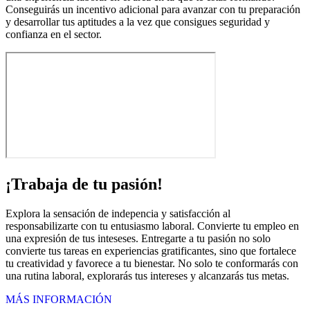
Conseguirás un incentivo adicional para avanzar con tu preparación
y desarrollar tus aptitudes a la vez que consigues seguridad y
confianza en el sector.
¡Trabaja de tu pasión!
Explora la sensación de indepencia y satisfacción al
responsabilizarte con tu entusiasmo laboral. Convierte tu empleo en
una expresión de tus inteseses. Entregarte a tu pasión no solo
convierte tus tareas en experiencias gratificantes, sino que fortalece
tu creatividad y favorece a tu bienestar. No solo te conformarás con
una rutina laboral, explorarás tus intereses y alcanzarás tus metas.
MÁS INFORMACIÓN