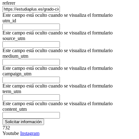
referer
Este campo está oculto cuando se visualiza el formulario
utm_id
Este campo está oculto cuando se visualiza el formulario
source_utm
Este campo está oculto cuando se visualiza el formulario
medium_utm
Este campo está oculto cuando se visualiza el formulario
campaign_utm
Este campo está oculto cuando se visualiza el formulario
term_utm
Este campo está oculto cuando se visualiza el formulario
content_utm
732
Youtube
Instagram