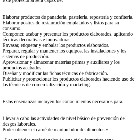
Este profesional será capaz de:
Elaborar productos de panadería, pastelería, repostería y confitería.
Elaborar postres de restauración emplatados y listos para su
consumo.
Componer, acabar y presentar los productos elaborados, aplicando
técnicas decorativas e innovadoras.
Envasar, etiquetar y embalar los productos elaborados.
Preparar, regular y mantener los equipos, las instalaciones y los
sistemas de producción.
Aprovisionar y almacenar materias primas y auxiliares y los
productos acabados.
Diseñar y modificar las fichas técnicas de fabricación.
Publicitar y promocionar los productos elaborados haciendo uso de
las técnicas de comercialización y marketing.
Estas enseñanzas incluyen los conocimientos necesarios para:
Llevar a cabo las actividades de nivel básico de prevención de
riesgos laborales.
Poder obtener el carné de manipulador de alimentos.»