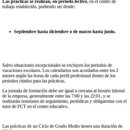
Las prácticas se realizan, en periodo lectivo
, en el centro de
trabajo establecido, pudiendo ser desde:
Septiembre hasta diciembre o de marzo hasta junio.
Salvo situaciones excepcionales se excluyen los periodos de
vacaciones escolares. Los calendarios son acordados entre los 2
tutores según las horas de cada perfil profesional dentro de los
periodos citados para las prácticas.
La jornada de formación debe ser igual o cercana al horario laboral
de la empresa, generalmente entre las 7:00 y las 22:01, y se
realizarán reuniones de seguimiento, periódicas y obligatorias con el
tutor de FCT en el centro educativo.
Las prácticas de un Ciclo de Grado Medio tienen una duración de