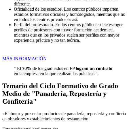
diferente.
Oficialidad de los estudios. Los centros públicos imparten
estudios formativos oficiales y homologados, mientras que no
en todos los centros privados es así.
Perfil del profesorado. En los centros públicos suele escoger
perfiles de profesores con mayor formación académica,
mientras que en los privados suelen ser perfiles con mayor
experiencia práctica y no tan teórica.
MÁS INFORMACIÓN
" El
70%
de los graduados en FP
logran un contrato
en la empresa en la que realizan las prácticas ".
Temario del Ciclo Formativo de Grado
Medio de "Panadería, Repostería y
Confitería"
«Elaborar y presentar productos de panadería, repostería y confitería
en obradores y establecimientos de restauración.