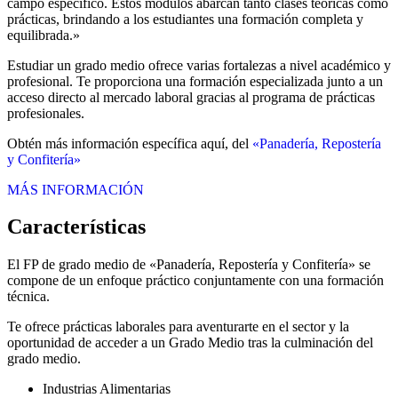
campo específico. Estos módulos abarcan tanto clases teóricas como
prácticas, brindando a los estudiantes una formación completa y
equilibrada.»
Estudiar un grado medio ofrece varias fortalezas a nivel académico y
profesional. Te proporciona una formación especializada junto a un
acceso directo al mercado laboral gracias al programa de prácticas
profesionales.
Obtén más información específica aquí, del
«Panadería, Repostería
y Confitería»
MÁS INFORMACIÓN
Características
El FP de grado medio de «Panadería, Repostería y Confitería» se
compone de un enfoque práctico conjuntamente con una formación
técnica.
Te ofrece prácticas laborales para aventurarte en el sector y la
oportunidad de acceder a un Grado Medio tras la culminación del
grado medio.
Industrias Alimentarias