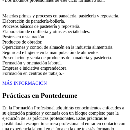
«Los módulos profesionales de este ciclo formativo son:
Materias primas y procesos en panadería, pastelería y repostería.
Elaboración de panadería-bollería.
Procesos básicos de pastelería y repostería.
Elaboración de confitería y otras especialidades.
Postres en restauración.
Productos de obrador.
Operaciones y control de almacén en la industria alimentaria.
Seguridad e higiene en la manipulación de alimentos.
Presentación y venta de productos de panadería y pastelería.
Formación y orientación laboral.
Empresa e iniciativa emprendedora.
Formación en centros de trabajo.»
MÁS INFORMACIÓN
Prácticas en Pontedeume
En la Formación Profesional adquirirás conocimientos enfocados a
su ejecución práctica y contarás con un bloque completo para la
ejecución de las prácticas profesionales. Estas prácticas te
posibilitarán escoger tu carrera profesional al entrar en contacto con
una experiencia laboral en el área en la que te estás formando.