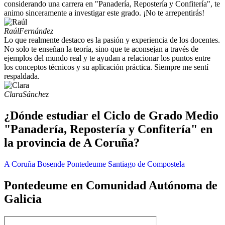
considerando una carrera en "Panadería, Repostería y Confitería", te
animo sinceramente a investigar este grado. ¡No te arrepentirás!
Raúl
Fernández
Lo que realmente destaco es la pasión y experiencia de los docentes.
No solo te enseñan la teoría, sino que te aconsejan a través de
ejemplos del mundo real y te ayudan a relacionar los puntos entre
los conceptos técnicos y su aplicación práctica. Siempre me sentí
respaldada.
Clara
Sánchez
¿Dónde estudiar el Ciclo de Grado Medio
"Panadería, Repostería y Confitería" en
la provincia de A Coruña?
A Coruña
Bosende
Pontedeume
Santiago de Compostela
Pontedeume en Comunidad Autónoma de
Galicia