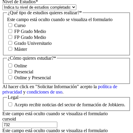
Nivel de Estudios
*
¿Qué tipo de estudios quieres realizar?
*
Este campo está oculto cuando se visualiza el formulario
Curso
FP Grado Medio
FP Grado Medio
Grado Universitario
Máster
¿Cómo quieres estudiar?
*
Online
Presencial
Online y Presencial
Al hacer click en "Solicitar Información" acepto la
política de
privacidad
y
condiciones de uso
.
Legal
Acepto recibir noticias del sector de formación de Jobkiero.
Este campo está oculto cuando se visualiza el formulario
cursoid
Este campo está oculto cuando se visualiza el formulario