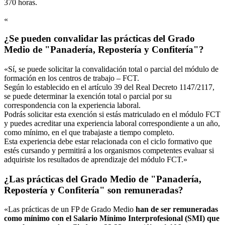
370 horas.
«
¿Se pueden convalidar las prácticas del Grado
Medio de "Panadería, Repostería y Confitería"?
«Sí, se puede solicitar la convalidación total o parcial del módulo de
formación en los centros de trabajo – FCT.
Según lo establecido en el artículo 39 del Real Decreto 1147/2117,
se puede determinar la exención total o parcial por su
correspondencia con la experiencia laboral.
Podrás solicitar esta exención si estás matriculado en el módulo FCT
y puedes acreditar una experiencia laboral correspondiente a un año,
como mínimo, en el que trabajaste a tiempo completo.
Esta experiencia debe estar relacionada con el ciclo formativo que
estés cursando y permitirá a los organismos competentes evaluar si
adquiriste los resultados de aprendizaje del módulo FCT.»
¿Las prácticas del Grado Medio de "Panadería,
Repostería y Confitería" son remuneradas?
«Las prácticas de un FP de Grado Medio
han de ser remuneradas
como mínimo con el Salario Mínimo Interprofesional (SMI) que