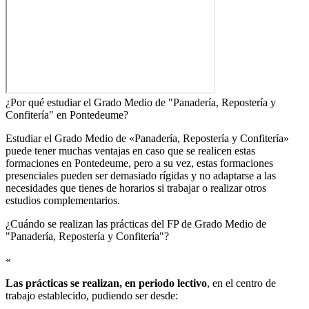
¿Por qué estudiar el Grado Medio de "Panadería, Repostería y
Confitería" en Pontedeume?
Estudiar el Grado Medio de «Panadería, Repostería y Confitería»
puede tener muchas ventajas en caso que se realicen estas
formaciones en Pontedeume, pero a su vez, estas formaciones
presenciales pueden ser demasiado rígidas y no adaptarse a las
necesidades que tienes de horarios si trabajar o realizar otros
estudios complementarios.
¿Cuándo se realizan las prácticas del FP de Grado Medio de
"Panadería, Repostería y Confitería"?​
«
Las prácticas se realizan, en periodo lectivo
, en el centro de
trabajo establecido, pudiendo ser desde: