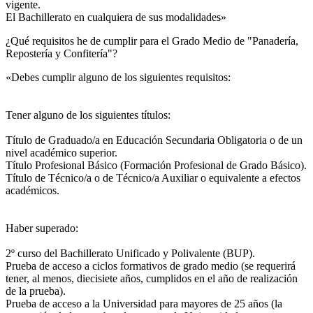
vigente.
El Bachillerato en cualquiera de sus modalidades»
¿Qué requisitos he de cumplir para el Grado Medio de "Panadería,
Repostería y Confitería"?
«Debes cumplir alguno de los siguientes requisitos:
Tener alguno de los siguientes títulos:
Título de Graduado/a en Educación Secundaria Obligatoria o de un
nivel académico superior.
Título Profesional Básico (Formación Profesional de Grado Básico).
Título de Técnico/a o de Técnico/a Auxiliar o equivalente a efectos
académicos.
Haber superado:
2º curso del Bachillerato Unificado y Polivalente (BUP).
Prueba de acceso a ciclos formativos de grado medio (se requerirá
tener, al menos, diecisiete años, cumplidos en el año de realización
de la prueba).
Prueba de acceso a la Universidad para mayores de 25 años (la