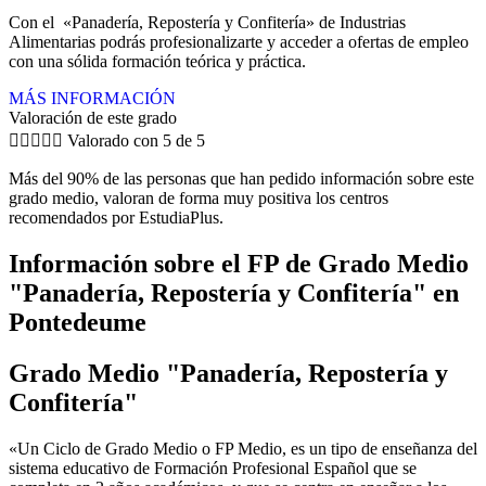
Con el «Panadería, Repostería y Confitería» de Industrias
Alimentarias podrás profesionalizarte y acceder a ofertas de empleo
con una sólida formación teórica y práctica.
MÁS INFORMACIÓN
Valoración de este grado





Valorado con 5 de 5
Más del 90% de las personas que han pedido información sobre este
grado medio, valoran de forma muy positiva los centros
recomendados por EstudiaPlus.
Información sobre el FP de Grado Medio
"Panadería, Repostería y Confitería" en
Pontedeume
Grado Medio "Panadería, Repostería y
Confitería"
«Un Ciclo de Grado Medio o FP Medio, es un tipo de enseñanza del
sistema educativo de Formación Profesional Español que se