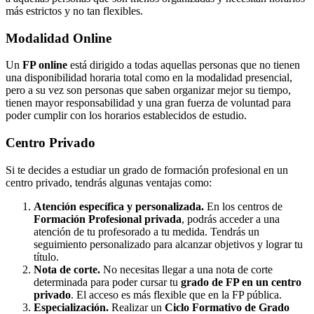
más estrictos y no tan flexibles.
Modalidad
Online
Un
FP online
está dirigido a todas aquellas personas que no tienen
una disponibilidad horaria total como en la modalidad presencial,
pero a su vez son personas que saben organizar mejor su tiempo,
tienen mayor responsabilidad y una gran fuerza de voluntad para
poder cumplir con los horarios establecidos de estudio.
Centro
Privado
Si te decides a estudiar un grado de formación profesional en un
centro privado, tendrás algunas ventajas como:
Atención específica y personalizada.
En los centros de
Formación Profesional privada
, podrás acceder a una
atención de tu profesorado a tu medida. Tendrás un
seguimiento personalizado para alcanzar objetivos y lograr tu
título.
Nota de corte.
No necesitas llegar a una nota de corte
determinada para poder cursar tu
grado de FP en un centro
privado
. El acceso es más flexible que en la FP pública.
Especialización.
Realizar un
Ciclo Formativo de Grado