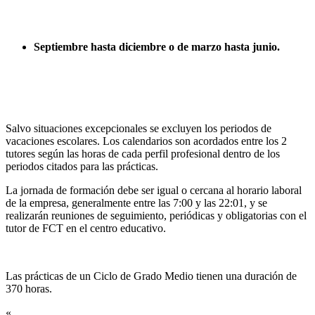
Septiembre hasta diciembre o de marzo hasta junio.
Salvo situaciones excepcionales se excluyen los periodos de
vacaciones escolares. Los calendarios son acordados entre los 2
tutores según las horas de cada perfil profesional dentro de los
periodos citados para las prácticas.
La jornada de formación debe ser igual o cercana al horario laboral
de la empresa, generalmente entre las 7:00 y las 22:01, y se
realizarán reuniones de seguimiento, periódicas y obligatorias con el
tutor de FCT en el centro educativo.
Las prácticas de un Ciclo de Grado Medio tienen una duración de
370 horas.
«