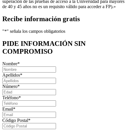
superación de las pruebas de acceso a la Universidad para mayores
de 40 y 45 años no es un requisito válido para acceder a FP).»
Recibe información gratis
"
*
" señala los campos obligatorios
PIDE INFORMACIÓN
SIN
COMPROMISO
Nombre
*
Apellidos
*
Número
*
Teléfono
*
Email
*
Código Postal
*