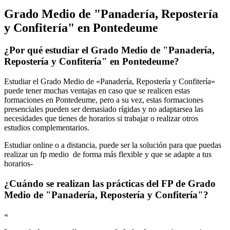
Grado Medio de "Panadería, Repostería
y Confitería" en Pontedeume
¿Por qué estudiar el Grado Medio de "Panadería,
Repostería y Confitería" en Pontedeume?
Estudiar el Grado Medio de «Panadería, Repostería y Confitería»
puede tener muchas ventajas en caso que se realicen estas
formaciones en Pontedeume, pero a su vez, estas formaciones
presenciales pueden ser demasiado rígidas y no adaptarsea las
necesidades que tienes de horarios si trabajar o realizar otros
estudios complementarios.
Estudiar online o a distancia, puede ser la solución para que puedas
realizar un fp medio de forma más flexible y que se adapte a tus
horarios-
¿Cuándo se realizan las prácticas del FP de Grado
Medio de "Panadería, Repostería y Confitería"?
«