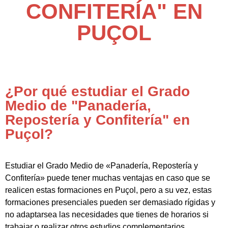
CONFITERÍA" EN
PUÇOL
¿Por qué estudiar el Grado
Medio de "Panadería,
Repostería y Confitería" en
Puçol?
Estudiar el Grado Medio de «Panadería, Repostería y
Confitería» puede tener muchas ventajas en caso que se
realicen estas formaciones en Puçol, pero a su vez, estas
formaciones presenciales pueden ser demasiado rígidas y
no adaptarsea las necesidades que tienes de horarios si
trabajar o realizar otros estudios complementarios.