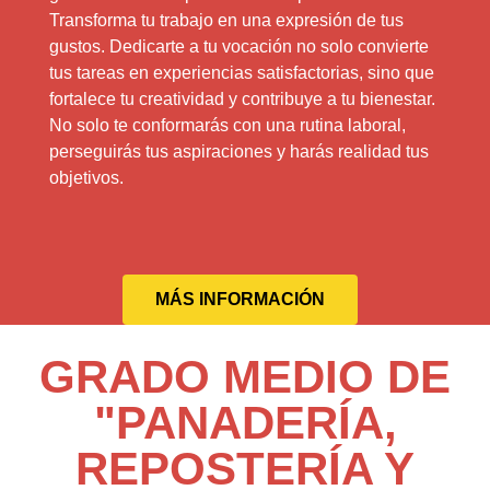
Transforma tu trabajo en una expresión de tus
gustos. Dedicarte a tu vocación no solo convierte
tus tareas en experiencias satisfactorias, sino que
fortalece tu creatividad y contribuye a tu bienestar.
No solo te conformarás con una rutina laboral,
perseguirás tus aspiraciones y harás realidad tus
objetivos.
MÁS INFORMACIÓN
GRADO MEDIO DE
"PANADERÍA,
REPOSTERÍA Y