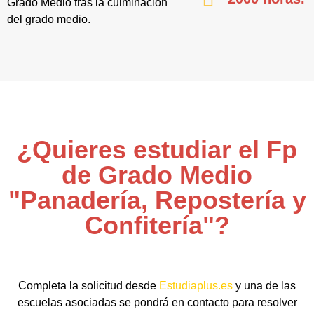
Grado Medio tras la culminación
del grado medio.
¿Quieres estudiar el Fp
de Grado Medio
"Panadería, Repostería y
Confitería"?
Completa la solicitud desde
Estudiaplus.es
y una de las
escuelas asociadas se pondrá en contacto para resolver