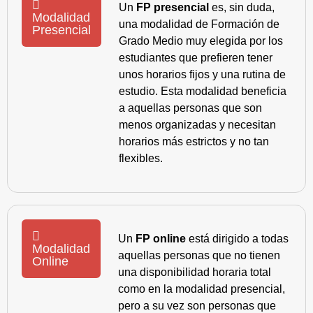
Un
FP presencial
es, sin duda,
Modalidad
una modalidad de Formación de
Presencial
Grado Medio muy elegida por los
estudiantes que prefieren tener
unos horarios fijos y una rutina de
estudio. Esta modalidad beneficia
a aquellas personas que son
menos organizadas y necesitan
horarios más estrictos y no tan
flexibles.
Un
FP online
está dirigido a todas
Modalidad
aquellas personas que no tienen
Online
una disponibilidad horaria total
como en la modalidad presencial,
pero a su vez son personas que