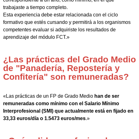
trabajaste a tiempo completo.
Esta experiencia debe estar relacionada con el ciclo
formativo que estés cursando y permitirá a los organismos
competentes evaluar si adquiriste los resultados de
aprendizaje del módulo FCT.»
¿Las prácticas del Grado Medio
de "Panadería, Repostería y
Confitería" son remuneradas?
«Las prácticas de un FP de Grado Medio
han de ser
remuneradas como mínimo con el Salario Mínimo
Interprofesional (SMI) que actualmente está en fijado en
33,33 euros/día o 1.5473 euros/mes
.»