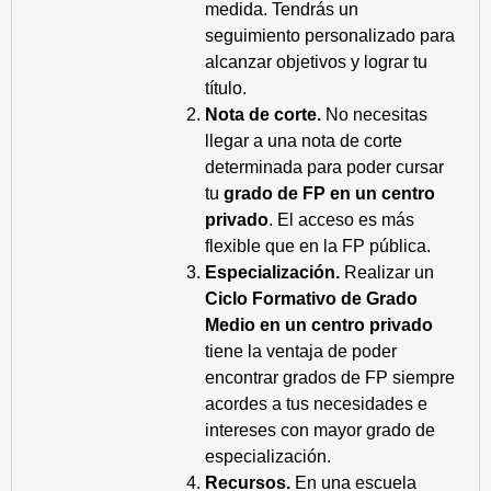
medida. Tendrás un
seguimiento personalizado para
alcanzar objetivos y lograr tu
título.
Nota de corte.
No necesitas
llegar a una nota de corte
determinada para poder cursar
tu
grado de FP en un centro
privado
. El acceso es más
flexible que en la FP pública.
Especialización.
Realizar un
Ciclo Formativo de Grado
Medio en un centro privado
tiene la ventaja de poder
encontrar grados de FP siempre
acordes a tus necesidades e
intereses con mayor grado de
especialización.
Recursos.
En una escuela