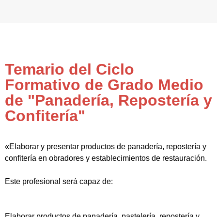
Temario del Ciclo
Formativo de Grado Medio
de "Panadería, Repostería y
Confitería"
«Elaborar y presentar productos de panadería, repostería y
confitería en obradores y establecimientos de restauración.
Este profesional será capaz de:
Elaborar productos de panadería, pastelería, repostería y