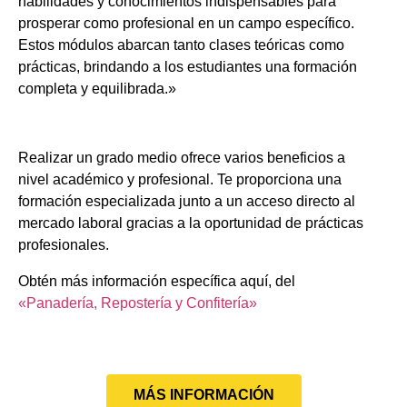
habilidades y conocimientos indispensables para
prosperar como profesional en un campo específico.
Estos módulos abarcan tanto clases teóricas como
prácticas, brindando a los estudiantes una formación
completa y equilibrada.»
Realizar un grado medio ofrece varios beneficios a
nivel académico y profesional. Te proporciona una
formación especializada junto a un acceso directo al
mercado laboral gracias a la oportunidad de prácticas
profesionales.
Obtén más información específica aquí, del
«Panadería, Repostería y Confitería»
MÁS INFORMACIÓN