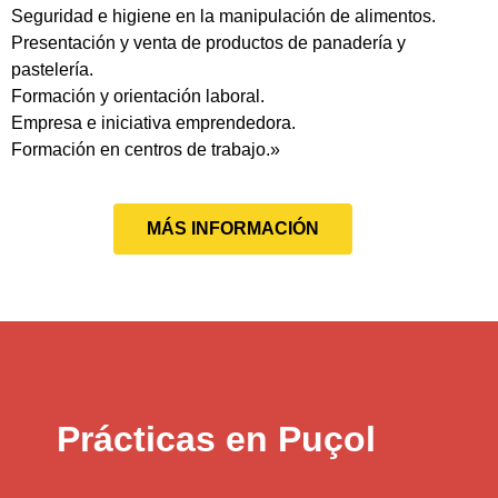
Seguridad e higiene en la manipulación de alimentos.
Presentación y venta de productos de panadería y
pastelería.
Formación y orientación laboral.
Empresa e iniciativa emprendedora.
Formación en centros de trabajo.»
MÁS INFORMACIÓN
Prácticas en Puçol