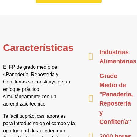
Características
Industrias
Alimentarias
El FP de grado medio de
«Panadería, Repostería y
Grado
Confitería» se constituye de un
Medio de
enfoque práctico
"Panadería,
simultáneamente con un
Repostería
aprendizaje técnico.
y
Te facilita prácticas laborales
Confitería"
para introducirte en el campo y la
oportunidad de acceder a un
2000 horas.