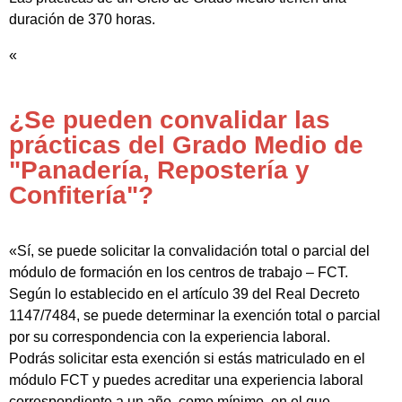
duración de 370 horas.
«
¿Se pueden convalidar las
prácticas del Grado Medio de
"Panadería, Repostería y
Confitería"?
«Sí, se puede solicitar la convalidación total o parcial del
módulo de formación en los centros de trabajo – FCT.
Según lo establecido en el artículo 39 del Real Decreto
1147/7484, se puede determinar la exención total o parcial
por su correspondencia con la experiencia laboral.
Podrás solicitar esta exención si estás matriculado en el
módulo FCT y puedes acreditar una experiencia laboral
correspondiente a un año, como mínimo, en el que