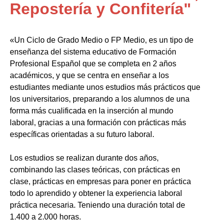
Repostería y Confitería"
«Un Ciclo de Grado Medio o FP Medio, es un tipo de
enseñanza del sistema educativo de Formación
Profesional Español que se completa en 2 años
académicos, y que se centra en enseñar a los
estudiantes mediante unos estudios más prácticos que
los universitarios, preparando a los alumnos de una
forma más cualificada en la inserción al mundo
laboral, gracias a una formación con prácticas más
específicas orientadas a su futuro laboral.
Los estudios se realizan durante dos años,
combinando las clases teóricas, con prácticas en
clase, prácticas en empresas para poner en práctica
todo lo aprendido y obtener la experiencia laboral
práctica necesaria. Teniendo una duración total de
1.400 a 2.000 horas.