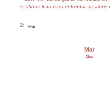
sentirme lista para enfrentar desafíos 
Mar
Díaz