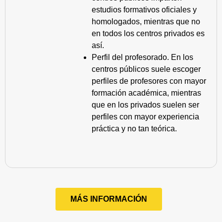
estudios formativos oficiales y
homologados, mientras que no
en todos los centros privados es
así.
Perfil del profesorado. En los
centros públicos suele escoger
perfiles de profesores con mayor
formación académica, mientras
que en los privados suelen ser
perfiles con mayor experiencia
práctica y no tan teórica.
MÁS INFORMACIÓN