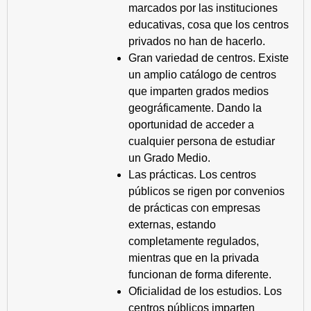
marcados por las instituciones
educativas, cosa que los centros
privados no han de hacerlo.
Gran variedad de centros. Existe
un amplio catálogo de centros
que imparten grados medios
geográficamente. Dando la
oportunidad de acceder a
cualquier persona de estudiar
un Grado Medio.
Las prácticas. Los centros
públicos se rigen por convenios
de prácticas con empresas
externas, estando
completamente regulados,
mientras que en la privada
funcionan de forma diferente.
Oficialidad de los estudios. Los
centros públicos imparten