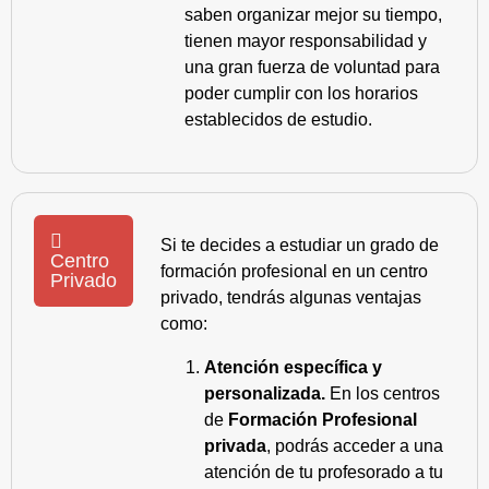
saben organizar mejor su tiempo,
tienen mayor responsabilidad y
una gran fuerza de voluntad para
poder cumplir con los horarios
establecidos de estudio.
Si te decides a estudiar un grado de
Centro
formación profesional en un centro
Privado
privado, tendrás algunas ventajas
como:
Atención específica y
personalizada.
En los centros
de
Formación Profesional
privada
, podrás acceder a una
atención de tu profesorado a tu