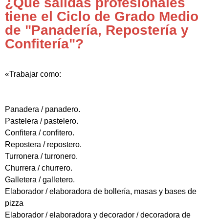
¿Qué salidas profesionales
tiene el Ciclo de Grado Medio
de "Panadería, Repostería y
Confitería"?
«Trabajar como:
Panadera / panadero.
Pastelera / pastelero.
Confitera / confitero.
Repostera / repostero.
Turronera / turronero.
Churrera / churrero.
Galletera / galletero.
Elaborador / elaboradora de bollería, masas y bases de
pizza
Elaborador / elaboradora y decorador / decoradora de