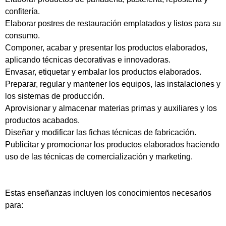
confitería.
Elaborar postres de restauración emplatados y listos para su
consumo.
Componer, acabar y presentar los productos elaborados,
aplicando técnicas decorativas e innovadoras.
Envasar, etiquetar y embalar los productos elaborados.
Preparar, regular y mantener los equipos, las instalaciones y
los sistemas de producción.
Aprovisionar y almacenar materias primas y auxiliares y los
productos acabados.
Diseñar y modificar las fichas técnicas de fabricación.
Publicitar y promocionar los productos elaborados haciendo
uso de las técnicas de comercialización y marketing.
Estas enseñanzas incluyen los conocimientos necesarios
para: