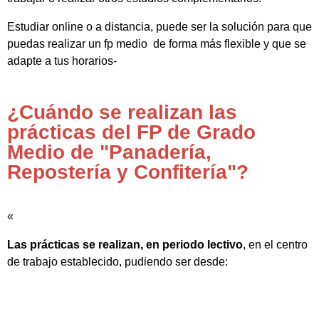
Estudiar online o a distancia, puede ser la solución para que
puedas realizar un fp medio de forma más flexible y que se
adapte a tus horarios-
¿Cuándo se realizan las
prácticas del FP de Grado
Medio de "Panadería,
Repostería y Confitería"?
«
Las prácticas se realizan, en periodo lectivo
, en el centro
de trabajo establecido, pudiendo ser desde: