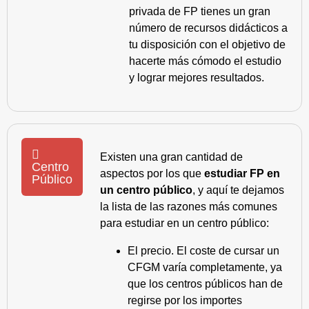
privada de FP tienes un gran
número de recursos didácticos a
tu disposición con el objetivo de
hacerte más cómodo el estudio
y lograr mejores resultados.
Existen una gran cantidad de
Centro
aspectos por los que
estudiar FP en
Público
un centro público
, y aquí te dejamos
la lista de las razones más comunes
para estudiar en un centro público:
El precio. El coste de cursar un
CFGM varía completamente, ya
que los centros públicos han de
regirse por los importes