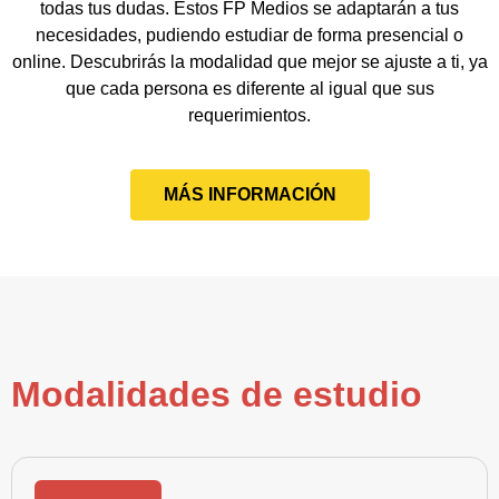
todas tus dudas. Estos FP Medios se adaptarán a tus
necesidades, pudiendo estudiar de forma presencial o
online. Descubrirás la modalidad que mejor se ajuste a ti, ya
que cada persona es diferente al igual que sus
requerimientos.
MÁS INFORMACIÓN
Modalidades de estudio