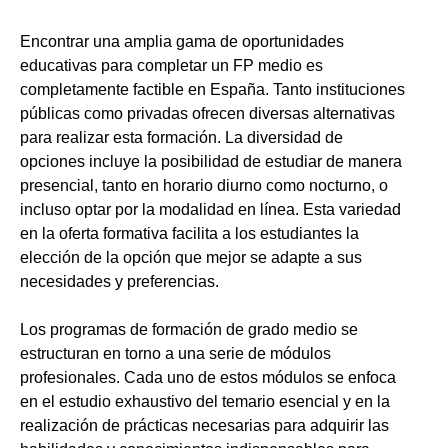
Encontrar una amplia gama de oportunidades
educativas para completar un FP medio es
completamente factible en España. Tanto instituciones
públicas como privadas ofrecen diversas alternativas
para realizar esta formación. La diversidad de
opciones incluye la posibilidad de estudiar de manera
presencial, tanto en horario diurno como nocturno, o
incluso optar por la modalidad en línea. Esta variedad
en la oferta formativa facilita a los estudiantes la
elección de la opción que mejor se adapte a sus
necesidades y preferencias.
Los programas de formación de grado medio se
estructuran en torno a una serie de módulos
profesionales. Cada uno de estos módulos se enfoca
en el estudio exhaustivo del temario esencial y en la
realización de prácticas necesarias para adquirir las