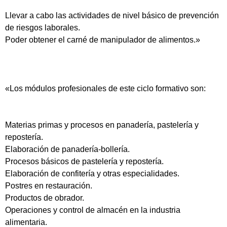
Llevar a cabo las actividades de nivel básico de prevención
de riesgos laborales.
Poder obtener el carné de manipulador de alimentos.»
«Los módulos profesionales de este ciclo formativo son:
Materias primas y procesos en panadería, pastelería y
repostería.
Elaboración de panadería-bollería.
Procesos básicos de pastelería y repostería.
Elaboración de confitería y otras especialidades.
Postres en restauración.
Productos de obrador.
Operaciones y control de almacén en la industria
alimentaria.