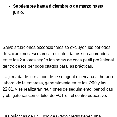
Septiembre hasta diciembre o de marzo hasta
junio.
Salvo situaciones excepcionales se excluyen los periodos
de vacaciones escolares. Los calendarios son acordados
entre los 2 tutores según las horas de cada perfil profesional
dentro de los periodos citados para las prácticas.
La jornada de formación debe ser igual o cercana al horario
laboral de la empresa, generalmente entre las 7:00 y las
22:01, y se realizarán reuniones de seguimiento, periódicas
y obligatorias con el tutor de FCT en el centro educativo.
Las prácticas de un Ciclo de Grado Medio tienen una