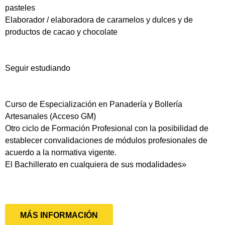
pasteles
Elaborador / elaboradora de caramelos y dulces y de
productos de cacao y chocolate
Seguir estudiando
Curso de Especialización en Panadería y Bollería
Artesanales (Acceso GM)
Otro ciclo de Formación Profesional con la posibilidad de
establecer convalidaciones de módulos profesionales de
acuerdo a la normativa vigente.
El Bachillerato en cualquiera de sus modalidades»
MÁS INFORMACIÓN