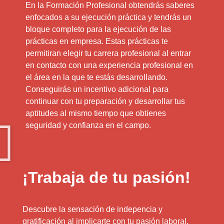
En la Formación Profesional obtendrás saberes
enfocados a su ejecución práctica y tendrás un
bloque completo para la ejecución de las
prácticas en empresa. Estas prácticas te
permitiran elegir tu carrera profesional al entrar
en contacto con una experiencia profesional en
el área en la que te estás desarrollando.
Conseguirás un incentivo adicional para
continuar con tu preparación y desarrollar tus
aptitudes al mismo tiempo que obtienes
seguridad y confianza en el campo.
¡Trabaja de tu pasión!
Descubre la sensación de indepencia y
gratificación al implicarte con tu pasión laboral.