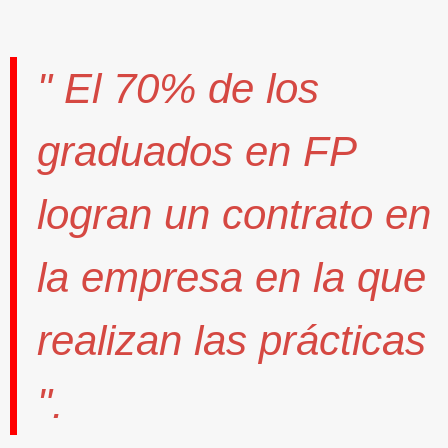
" El
70%
de los
graduados en FP
logran un contrato
en
la empresa en la que
realizan las prácticas
".