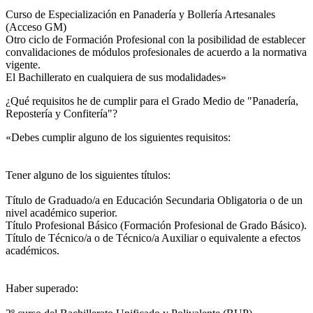
Curso de Especialización en Panadería y Bollería Artesanales
(Acceso GM)
Otro ciclo de Formación Profesional con la posibilidad de establecer
convalidaciones de módulos profesionales de acuerdo a la normativa
vigente.
El Bachillerato en cualquiera de sus modalidades»
¿Qué requisitos he de cumplir para el Grado Medio de "Panadería,
Repostería y Confitería"?
«Debes cumplir alguno de los siguientes requisitos:
Tener alguno de los siguientes títulos:
Título de Graduado/a en Educación Secundaria Obligatoria o de un
nivel académico superior.
Título Profesional Básico (Formación Profesional de Grado Básico).
Título de Técnico/a o de Técnico/a Auxiliar o equivalente a efectos
académicos.
Haber superado: