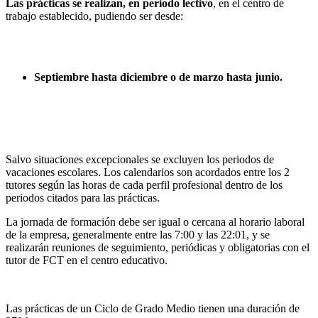
Las prácticas se realizan, en periodo lectivo
, en el centro de
trabajo establecido, pudiendo ser desde:
Septiembre hasta diciembre o de marzo hasta junio.
Salvo situaciones excepcionales se excluyen los periodos de
vacaciones escolares. Los calendarios son acordados entre los 2
tutores según las horas de cada perfil profesional dentro de los
periodos citados para las prácticas.
La jornada de formación debe ser igual o cercana al horario laboral
de la empresa, generalmente entre las 7:00 y las 22:01, y se
realizarán reuniones de seguimiento, periódicas y obligatorias con el
tutor de FCT en el centro educativo.
Las prácticas de un Ciclo de Grado Medio tienen una duración de