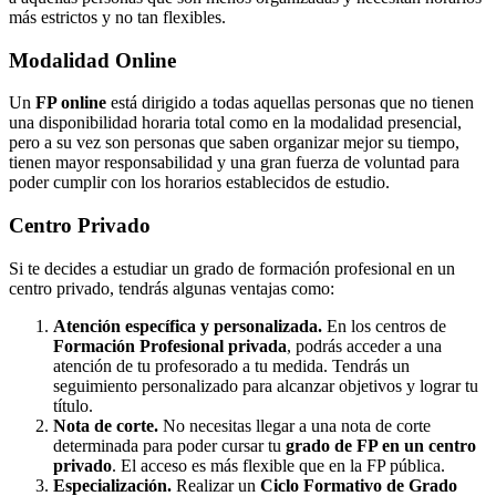
más estrictos y no tan flexibles.
Modalidad
Online
Un
FP online
está dirigido a todas aquellas personas que no tienen
una disponibilidad horaria total como en la modalidad presencial,
pero a su vez son personas que saben organizar mejor su tiempo,
tienen mayor responsabilidad y una gran fuerza de voluntad para
poder cumplir con los horarios establecidos de estudio.
Centro
Privado
Si te decides a estudiar un grado de formación profesional en un
centro privado, tendrás algunas ventajas como:
Atención específica y personalizada.
En los centros de
Formación Profesional privada
, podrás acceder a una
atención de tu profesorado a tu medida. Tendrás un
seguimiento personalizado para alcanzar objetivos y lograr tu
título.
Nota de corte.
No necesitas llegar a una nota de corte
determinada para poder cursar tu
grado de FP en un centro
privado
. El acceso es más flexible que en la FP pública.
Especialización.
Realizar un
Ciclo Formativo de Grado