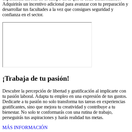
Adquirirás un incentivo adicional para avanzar con tu preparación y
desarrollar tus facultades a la vez que consigues seguridad y
confianza en el sector.
¡Trabaja de tu pasión!
Descubre la percepción de libertad y gratificación al implicarte con
tu pasión laboral. Adapta tu empleo en una expresión de tus gustos.
Dedicarte a tu pasión no solo transforma tus tareas en experiencias
gratificantes, sino que mejora tu creatividad y contribuye a tu
bienestar. No solo te conformarás con una rutina de trabajo,
perseguirás tus aspiraciones y harás realidad tus metas.
MÁS INFORMACIÓN