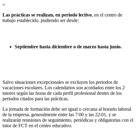
«
Las prácticas se realizan, en periodo lectivo
, en el centro de
trabajo establecido, pudiendo ser desde:
Septiembre hasta diciembre o de marzo hasta junio.
Salvo situaciones excepcionales se excluyen los periodos de
vacaciones escolares. Los calendarios son acordados entre los 2
tutores según las horas de cada perfil profesional dentro de los
periodos citados para las prácticas.
La jornada de formación debe ser igual o cercana al horario laboral
de la empresa, generalmente entre las 7:00 y las 22:01, y se
realizarán reuniones de seguimiento, periódicas y obligatorias con el
tutor de FCT en el centro educativo.