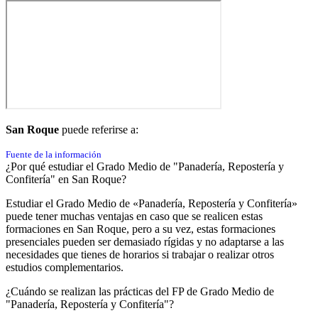
San Roque
puede referirse a:
Fuente de la información
¿Por qué estudiar el Grado Medio de "Panadería, Repostería y
Confitería" en San Roque?
Estudiar el Grado Medio de «Panadería, Repostería y Confitería»
puede tener muchas ventajas en caso que se realicen estas
formaciones en San Roque, pero a su vez, estas formaciones
presenciales pueden ser demasiado rígidas y no adaptarse a las
necesidades que tienes de horarios si trabajar o realizar otros
estudios complementarios.
¿Cuándo se realizan las prácticas del FP de Grado Medio de
"Panadería, Repostería y Confitería"?​