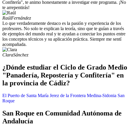
Confitería", te animo honestamente a investigar este programa. ¡No
te arrepentirás!
Raúl
Fernández
Lo que verdaderamente destaco es la pasión y experiencia de los
profesores. No solo te explican la teoría, sino que te guían a través
de ejemplos del mundo real y te ayudan a conectar los puntos entre
los conceptos técnicos y su aplicación práctica. Siempre me sentí
acompañada.
Clara
Sánchez
¿Dónde estudiar el Ciclo de Grado Medio
"Panadería, Repostería y Confitería" en
la provincia de Cádiz?
El Puerto de Santa María
Jerez de la Frontera
Medina-Sidonia
San
Roque
San Roque en Comunidad Autónoma de
Andalucía