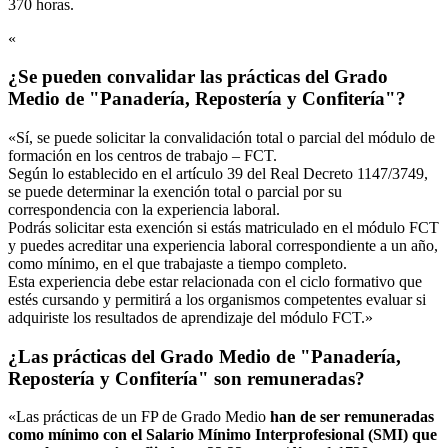
370 horas.
«
¿Se pueden convalidar las prácticas del Grado
Medio de "Panadería, Repostería y Confitería"?
«Sí, se puede solicitar la convalidación total o parcial del módulo de
formación en los centros de trabajo – FCT.
Según lo establecido en el artículo 39 del Real Decreto 1147/3749,
se puede determinar la exención total o parcial por su
correspondencia con la experiencia laboral.
Podrás solicitar esta exención si estás matriculado en el módulo FCT
y puedes acreditar una experiencia laboral correspondiente a un año,
como mínimo, en el que trabajaste a tiempo completo.
Esta experiencia debe estar relacionada con el ciclo formativo que
estés cursando y permitirá a los organismos competentes evaluar si
adquiriste los resultados de aprendizaje del módulo FCT.»
¿Las prácticas del Grado Medio de "Panadería,
Repostería y Confitería" son remuneradas?
«Las prácticas de un FP de Grado Medio
han de ser remuneradas
como mínimo con el Salario Mínimo Interprofesional (SMI) que