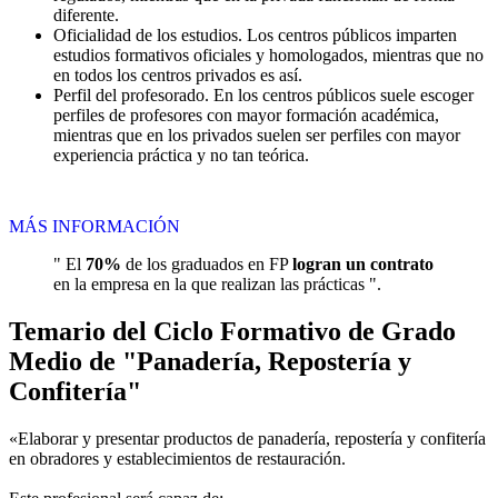
diferente.
Oficialidad de los estudios. Los centros públicos imparten
estudios formativos oficiales y homologados, mientras que no
en todos los centros privados es así.
Perfil del profesorado. En los centros públicos suele escoger
perfiles de profesores con mayor formación académica,
mientras que en los privados suelen ser perfiles con mayor
experiencia práctica y no tan teórica.
MÁS INFORMACIÓN
" El
70%
de los graduados en FP
logran un contrato
en la empresa en la que realizan las prácticas ".
Temario del Ciclo Formativo de Grado
Medio de "Panadería, Repostería y
Confitería"
«Elaborar y presentar productos de panadería, repostería y confitería
en obradores y establecimientos de restauración.