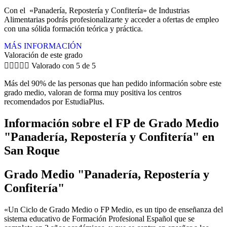
Con el «Panadería, Repostería y Confitería» de Industrias
Alimentarias podrás profesionalizarte y acceder a ofertas de empleo
con una sólida formación teórica y práctica.
MÁS INFORMACIÓN
Valoración de este grado





Valorado con 5 de 5
Más del 90% de las personas que han pedido información sobre este
grado medio, valoran de forma muy positiva los centros
recomendados por EstudiaPlus.
Información sobre el FP de Grado Medio
"Panadería, Repostería y Confitería" en
San Roque
Grado Medio "Panadería, Repostería y
Confitería"
«Un Ciclo de Grado Medio o FP Medio, es un tipo de enseñanza del
sistema educativo de Formación Profesional Español que se