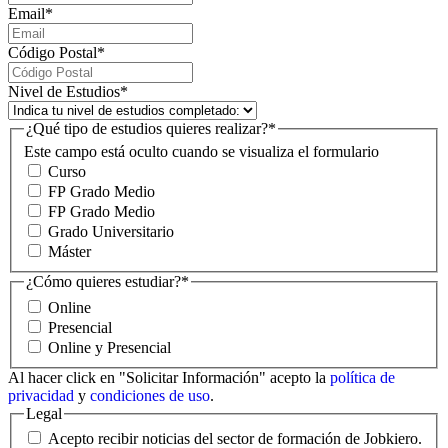
Email
*
Código Postal
*
Nivel de Estudios
*
¿Qué tipo de estudios quieres realizar?
*
Este campo está oculto cuando se visualiza el formulario
Curso
FP Grado Medio
FP Grado Medio
Grado Universitario
Máster
¿Cómo quieres estudiar?
*
Online
Presencial
Online y Presencial
Al hacer click en "Solicitar Información" acepto la
política de
privacidad
y
condiciones de uso
.
Legal
Acepto recibir noticias del sector de formación de Jobkiero.