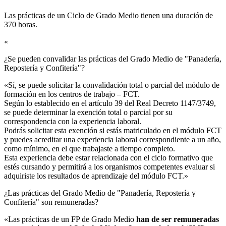
Las prácticas de un Ciclo de Grado Medio tienen una duración de
370 horas.
«
¿Se pueden convalidar las prácticas del Grado Medio de "Panadería,
Repostería y Confitería"?​
«Sí, se puede solicitar la convalidación total o parcial del módulo de
formación en los centros de trabajo – FCT.
Según lo establecido en el artículo 39 del Real Decreto 1147/3749,
se puede determinar la exención total o parcial por su
correspondencia con la experiencia laboral.
Podrás solicitar esta exención si estás matriculado en el módulo FCT
y puedes acreditar una experiencia laboral correspondiente a un año,
como mínimo, en el que trabajaste a tiempo completo.
Esta experiencia debe estar relacionada con el ciclo formativo que
estés cursando y permitirá a los organismos competentes evaluar si
adquiriste los resultados de aprendizaje del módulo FCT.»
¿Las prácticas del Grado Medio de "Panadería, Repostería y
Confitería" son remuneradas?​
«Las prácticas de un FP de Grado Medio
han de ser remuneradas