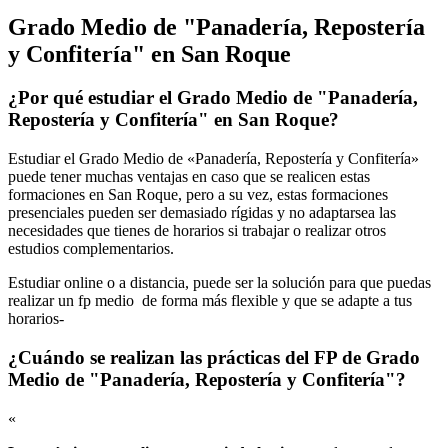
Grado Medio de "Panadería, Repostería
y Confitería" en San Roque
¿Por qué estudiar el Grado Medio de "Panadería,
Repostería y Confitería" en San Roque?
Estudiar el Grado Medio de «Panadería, Repostería y Confitería»
puede tener muchas ventajas en caso que se realicen estas
formaciones en San Roque, pero a su vez, estas formaciones
presenciales pueden ser demasiado rígidas y no adaptarsea las
necesidades que tienes de horarios si trabajar o realizar otros
estudios complementarios.
Estudiar online o a distancia, puede ser la solución para que puedas
realizar un fp medio de forma más flexible y que se adapte a tus
horarios-
¿Cuándo se realizan las prácticas del FP de Grado
Medio de "Panadería, Repostería y Confitería"?
«