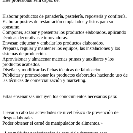
Este profesional será capaz de:
Elaborar productos de panadería, pastelería, repostería y confitería.
Elaborar postres de restauración emplatados y listos para su
consumo.
Componer, acabar y presentar los productos elaborados, aplicando
técnicas decorativas e innovadoras.
Envasar, etiquetar y embalar los productos elaborados.
Preparar, regular y mantener los equipos, las instalaciones y los
sistemas de producción.
Aprovisionar y almacenar materias primas y auxiliares y los
productos acabados.
Diseñar y modificar las fichas técnicas de fabricación.
Publicitar y promocionar los productos elaborados haciendo uso de
las técnicas de comercialización y marketing.
Estas enseñanzas incluyen los conocimientos necesarios para:
Llevar a cabo las actividades de nivel básico de prevención de
riesgos laborales.
Poder obtener el carné de manipulador de alimentos.»