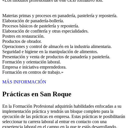
«Los módulos profesionales de este ciclo formativo son:
Materias primas y procesos en panadería, pastelería y repostería.
Elaboración de panadería-bollería.
Procesos básicos de pastelería y repostería.
Elaboración de confitería y otras especialidades.
Postres en restauración.
Productos de obrador.
Operaciones y control de almacén en la industria alimentaria.
Seguridad e higiene en la manipulación de alimentos.
Presentación y venta de productos de panadería y pastelería.
Formación y orientación laboral.
Empresa e iniciativa emprendedora.
Formación en centros de trabajo.»
MÁS INFORMACIÓN
Prácticas en San Roque
En la Formación Profesional adquirirás habilidades enfocadas a su
implementación práctica y tendrás un bloque completo para la
ejecución de las prácticas en empresa. Estas prácticas te posibilitarán
seleccionar tu carrera laboral al entrar en contacto con una
experiencia laboral en el campo en la que te estás desarrollando.