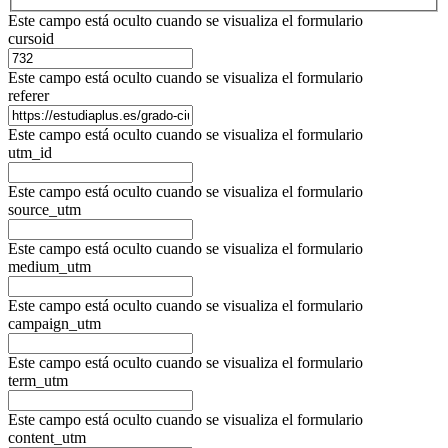
Este campo está oculto cuando se visualiza el formulario
cursoid
Este campo está oculto cuando se visualiza el formulario
referer
Este campo está oculto cuando se visualiza el formulario
utm_id
Este campo está oculto cuando se visualiza el formulario
source_utm
Este campo está oculto cuando se visualiza el formulario
medium_utm
Este campo está oculto cuando se visualiza el formulario
campaign_utm
Este campo está oculto cuando se visualiza el formulario
term_utm
Este campo está oculto cuando se visualiza el formulario
content_utm