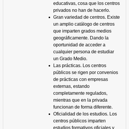
educativas, cosa que los centros
privados no han de hacerlo.
Gran variedad de centros. Existe
un amplio catálogo de centros
que imparten grados medios
geográficamente. Dando la
oportunidad de acceder a
cualquier persona de estudiar
un Grado Medio.
Las prácticas. Los centros
públicos se rigen por convenios
de prácticas con empresas
externas, estando
completamente regulados,
mientras que en la privada
funcionan de forma diferente.
Oficialidad de los estudios. Los
centros públicos imparten
estudios formativos oficiales y