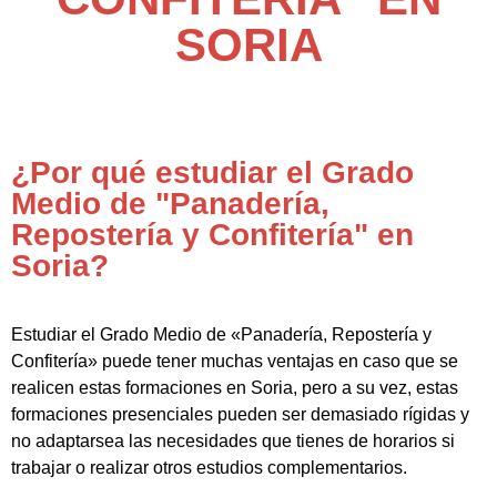
SORIA
¿Por qué estudiar el Grado
Medio de "Panadería,
Repostería y Confitería" en
Soria?
Estudiar el Grado Medio de «Panadería, Repostería y
Confitería» puede tener muchas ventajas en caso que se
realicen estas formaciones en Soria, pero a su vez, estas
formaciones presenciales pueden ser demasiado rígidas y
no adaptarsea las necesidades que tienes de horarios si
trabajar o realizar otros estudios complementarios.