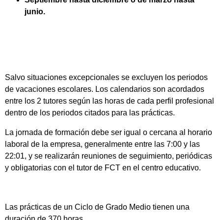
junio.
Salvo situaciones excepcionales se excluyen los periodos
de vacaciones escolares. Los calendarios son acordados
entre los 2 tutores según las horas de cada perfil profesional
dentro de los periodos citados para las prácticas.
La jornada de formación debe ser igual o cercana al horario
laboral de la empresa, generalmente entre las 7:00 y las
22:01, y se realizarán reuniones de seguimiento, periódicas
y obligatorias con el tutor de FCT en el centro educativo.
Las prácticas de un Ciclo de Grado Medio tienen una
duración de 370 horas.