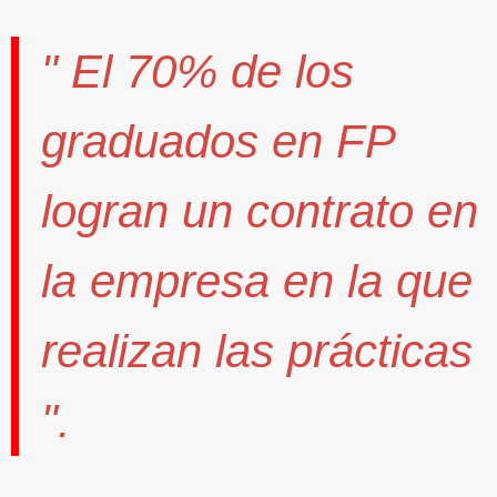
" El
70%
de los
graduados en FP
logran un contrato
en
la empresa en la que
realizan las prácticas
".