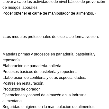
Llevar a cabo las actividades de nivel básico de prevención
de riesgos laborales.
Poder obtener el carné de manipulador de alimentos.»
«Los módulos profesionales de este ciclo formativo son:
Materias primas y procesos en panadería, pastelería y
repostería.
Elaboración de panadería-bollería.
Procesos básicos de pastelería y repostería.
Elaboración de confitería y otras especialidades.
Postres en restauración.
Productos de obrador.
Operaciones y control de almacén en la industria
alimentaria.
Seguridad e higiene en la manipulación de alimentos.