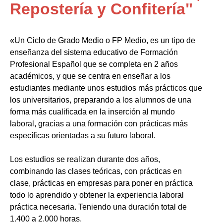
Repostería y Confitería"
«Un Ciclo de Grado Medio o FP Medio, es un tipo de
enseñanza del sistema educativo de Formación
Profesional Español que se completa en 2 años
académicos, y que se centra en enseñar a los
estudiantes mediante unos estudios más prácticos que
los universitarios, preparando a los alumnos de una
forma más cualificada en la inserción al mundo
laboral, gracias a una formación con prácticas más
específicas orientadas a su futuro laboral.
Los estudios se realizan durante dos años,
combinando las clases teóricas, con prácticas en
clase, prácticas en empresas para poner en práctica
todo lo aprendido y obtener la experiencia laboral
práctica necesaria. Teniendo una duración total de
1.400 a 2.000 horas.