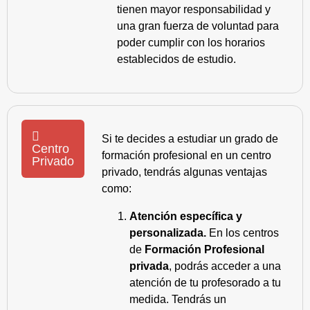
tienen mayor responsabilidad y
una gran fuerza de voluntad para
poder cumplir con los horarios
establecidos de estudio.
Si te decides a estudiar un grado de
Centro
formación profesional en un centro
Privado
privado, tendrás algunas ventajas
como:
Atención específica y
personalizada.
En los centros
de
Formación Profesional
privada
, podrás acceder a una
atención de tu profesorado a tu
medida. Tendrás un