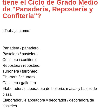
tiene el Ciclo de Grado Medio
de "Panadería, Repostería y
Confitería"?
«Trabajar como:
Panadera / panadero.
Pastelera / pastelero.
Confitera / confitero.
Repostera / repostero.
Turronera / turronero.
Churrera / churrero.
Galletera / galletero.
Elaborador / elaboradora de bollería, masas y bases de
pizza
Elaborador / elaboradora y decorador / decoradora de
pasteles