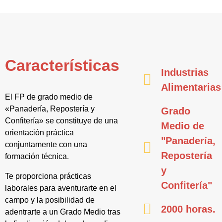
Características
Industrias
Alimentarias
El FP de grado medio de
«Panadería, Repostería y
Grado
Confitería» se constituye de una
Medio de
orientación práctica
"Panadería,
conjuntamente con una
Repostería
formación técnica.
y
Te proporciona prácticas
Confitería"
laborales para aventurarte en el
campo y la posibilidad de
2000 horas.
adentrarte a un Grado Medio tras