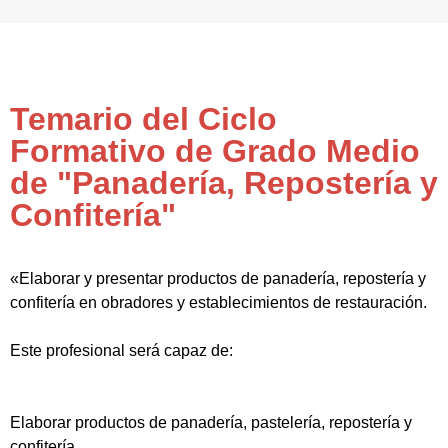
Temario del Ciclo
Formativo de Grado Medio
de "Panadería, Repostería y
Confitería"
«Elaborar y presentar productos de panadería, repostería y
confitería en obradores y establecimientos de restauración.
Este profesional será capaz de:
Elaborar productos de panadería, pastelería, repostería y
confitería.