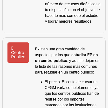
número de recursos didácticos a
tu disposición con el objetivo de
hacerte más cómodo el estudio
y lograr mejores resultados.
Existen una gran cantidad de
Centro
aspectos por los que
estudiar FP en
Público
un centro público
, y aquí te dejamos
la lista de las razones más comunes
para estudiar en un centro público:
El precio. El coste de cursar un
CFGM varía completamente, ya
que los centros públicos han de
regirse por los importes
marcados por las instituciones