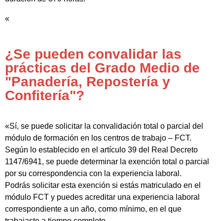
«
¿Se pueden convalidar las
prácticas del Grado Medio de
"Panadería, Repostería y
Confitería"?
«Sí, se puede solicitar la convalidación total o parcial del
módulo de formación en los centros de trabajo – FCT.
Según lo establecido en el artículo 39 del Real Decreto
1147/6941, se puede determinar la exención total o parcial
por su correspondencia con la experiencia laboral.
Podrás solicitar esta exención si estás matriculado en el
módulo FCT y puedes acreditar una experiencia laboral
correspondiente a un año, como mínimo, en el que
trabajaste a tiempo completo.