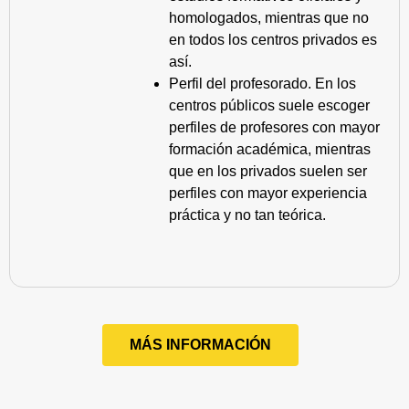
homologados, mientras que no
en todos los centros privados es
así.
Perfil del profesorado. En los
centros públicos suele escoger
perfiles de profesores con mayor
formación académica, mientras
que en los privados suelen ser
perfiles con mayor experiencia
práctica y no tan teórica.
MÁS INFORMACIÓN