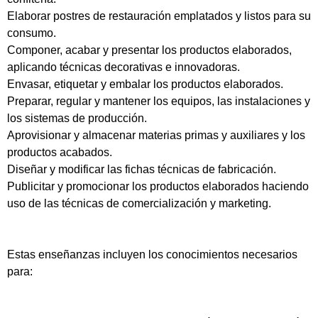
Elaborar postres de restauración emplatados y listos para su
consumo.
Componer, acabar y presentar los productos elaborados,
aplicando técnicas decorativas e innovadoras.
Envasar, etiquetar y embalar los productos elaborados.
Preparar, regular y mantener los equipos, las instalaciones y
los sistemas de producción.
Aprovisionar y almacenar materias primas y auxiliares y los
productos acabados.
Diseñar y modificar las fichas técnicas de fabricación.
Publicitar y promocionar los productos elaborados haciendo
uso de las técnicas de comercialización y marketing.
Estas enseñanzas incluyen los conocimientos necesarios
para: