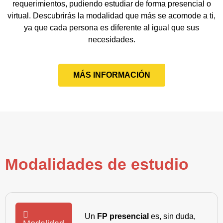
requerimientos, pudiendo estudiar de forma presencial o
virtual. Descubrirás la modalidad que más se acomode a ti,
ya que cada persona es diferente al igual que sus
necesidades.
MÁS INFORMACIÓN
Modalidades de estudio
Un
FP presencial
es, sin duda,