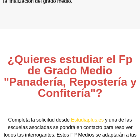
la finalización del grado medio.
¿Quieres estudiar el Fp
de Grado Medio
"Panadería, Repostería y
Confitería"?
Completa la solicitud desde
Estudiaplus.es
y una de las
escuelas asociadas se pondrá en contacto para resolver
todos tus interrogantes. Estos FP Medios se adaptarán a tus