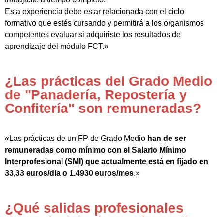
Esta experiencia debe estar relacionada con el ciclo
formativo que estés cursando y permitirá a los organismos
competentes evaluar si adquiriste los resultados de
aprendizaje del módulo FCT.»
¿Las prácticas del Grado Medio
de "Panadería, Repostería y
Confitería" son remuneradas?
«Las prácticas de un FP de Grado Medio
han de ser
remuneradas como mínimo con el Salario Mínimo
Interprofesional (SMI) que actualmente está en fijado en
33,33 euros/día o 1.4930 euros/mes
.»
¿Qué salidas profesionales