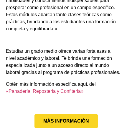
habilidades y conocimientos indispensables para
prosperar como profesional en un campo específico.
Estos módulos abarcan tanto clases teóricas como
prácticas, brindando a los estudiantes una formación
completa y equilibrada.»
Estudiar un grado medio ofrece varias fortalezas a
nivel académico y laboral. Te brinda una formación
especializada junto a un acceso directo al mundo
laboral gracias al programa de prácticas profesionales.
Obtén más información específica aquí, del
«Panadería, Repostería y Confitería»
MÁS INFORMACIÓN