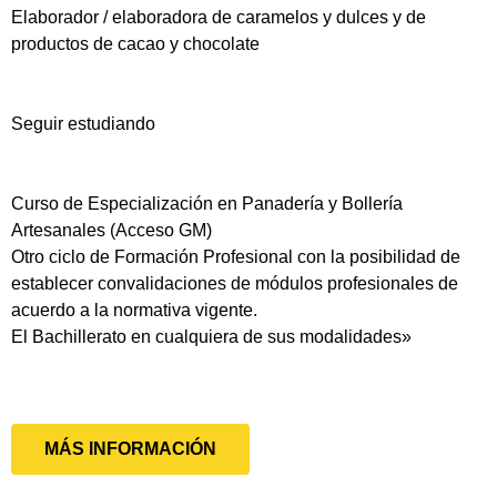
Elaborador / elaboradora de caramelos y dulces y de
productos de cacao y chocolate
Seguir estudiando
Curso de Especialización en Panadería y Bollería
Artesanales (Acceso GM)
Otro ciclo de Formación Profesional con la posibilidad de
establecer convalidaciones de módulos profesionales de
acuerdo a la normativa vigente.
El Bachillerato en cualquiera de sus modalidades»
MÁS INFORMACIÓN