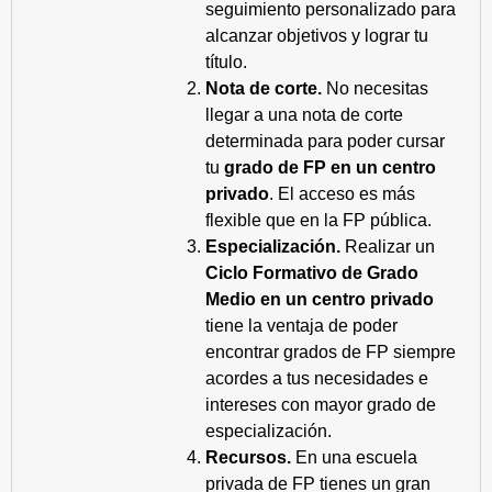
seguimiento personalizado para
alcanzar objetivos y lograr tu
título.
Nota de corte.
No necesitas
llegar a una nota de corte
determinada para poder cursar
tu
grado de FP en un centro
privado
. El acceso es más
flexible que en la FP pública.
Especialización.
Realizar un
Ciclo Formativo de Grado
Medio en un centro privado
tiene la ventaja de poder
encontrar grados de FP siempre
acordes a tus necesidades e
intereses con mayor grado de
especialización.
Recursos.
En una escuela
privada de FP tienes un gran