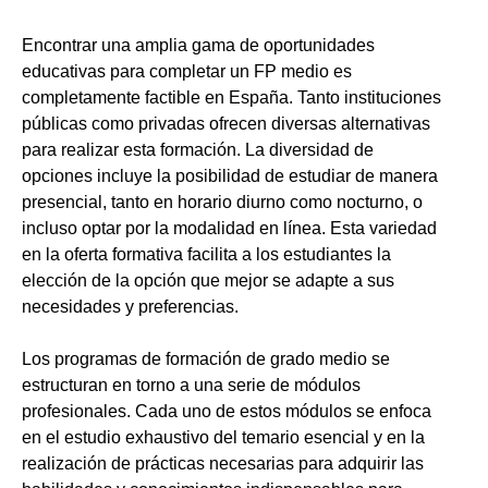
Encontrar una amplia gama de oportunidades
educativas para completar un FP medio es
completamente factible en España. Tanto instituciones
públicas como privadas ofrecen diversas alternativas
para realizar esta formación. La diversidad de
opciones incluye la posibilidad de estudiar de manera
presencial, tanto en horario diurno como nocturno, o
incluso optar por la modalidad en línea. Esta variedad
en la oferta formativa facilita a los estudiantes la
elección de la opción que mejor se adapte a sus
necesidades y preferencias.
Los programas de formación de grado medio se
estructuran en torno a una serie de módulos
profesionales. Cada uno de estos módulos se enfoca
en el estudio exhaustivo del temario esencial y en la
realización de prácticas necesarias para adquirir las