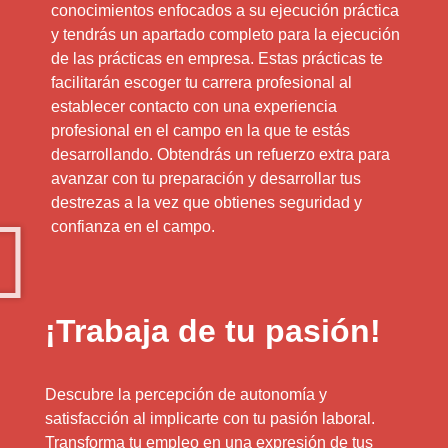
conocimientos enfocados a su ejecución práctica
y tendrás un apartado completo para la ejecución
de las prácticas en empresa. Estas prácticas te
facilitarán escoger tu carrera profesional al
establecer contacto con una experiencia
profesional en el campo en la que te estás
desarrollando. Obtendrás un refuerzo extra para
avanzar con tu preparación y desarrollar tus
destrezas a la vez que obtienes seguridad y
confianza en el campo.
¡Trabaja de tu pasión!
Descubre la percepción de autonomía y
satisfacción al implicarte con tu pasión laboral.
Transforma tu empleo en una expresión de tus