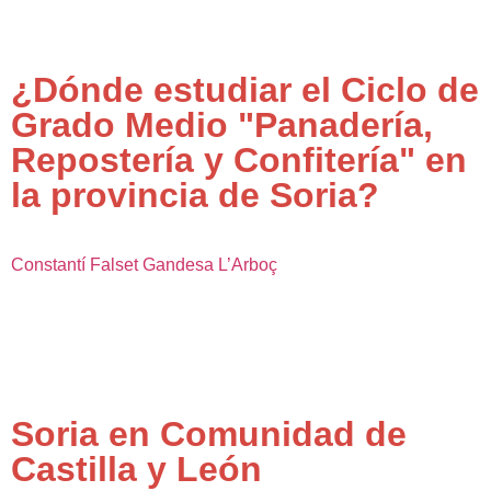
¿Dónde estudiar el Ciclo de
Grado Medio "Panadería,
Repostería y Confitería" en
la provincia de Soria?
Constantí
Falset
Gandesa
L’Arboç
Soria en Comunidad de
Castilla y León