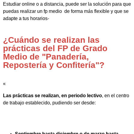
Estudiar online o a distancia, puede ser la solución para que
puedas realizar un fp medio de forma más flexible y que se
adapte a tus horarios-
¿Cuándo se realizan las
prácticas del FP de Grado
Medio de "Panadería,
Repostería y Confitería"?
«
Las prácticas se realizan, en periodo lectivo
, en el centro
de trabajo establecido, pudiendo ser desde:
Septiembre hasta diciembre o de marzo hasta