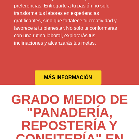
preferencias. Entregarte a tu pasión no solo
transforma tus labores en experiencias
gratificantes, sino que fortalece tu creatividad y
favorece a tu bienestar. No solo te conformarás
con una rutina laboral, explorarás tus
inclinaciones y alcanzarás tus metas.
MÁS INFORMACIÓN
GRADO MEDIO DE
"PANADERÍA,
REPOSTERÍA Y
CONFITERÍA" EN