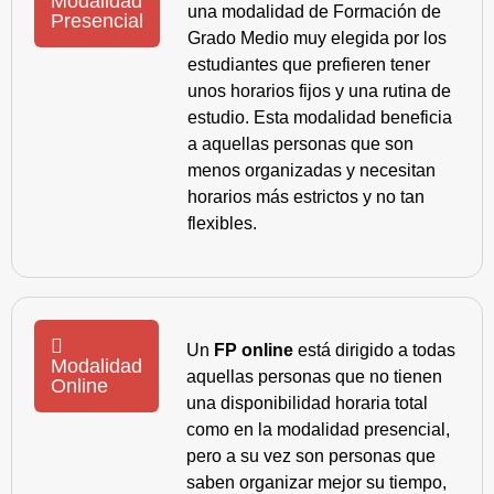
Modalidad
una modalidad de Formación de
Presencial
Grado Medio muy elegida por los
estudiantes que prefieren tener
unos horarios fijos y una rutina de
estudio. Esta modalidad beneficia
a aquellas personas que son
menos organizadas y necesitan
horarios más estrictos y no tan
flexibles.
Un
FP online
está dirigido a todas
Modalidad
aquellas personas que no tienen
Online
una disponibilidad horaria total
como en la modalidad presencial,
pero a su vez son personas que
saben organizar mejor su tiempo,