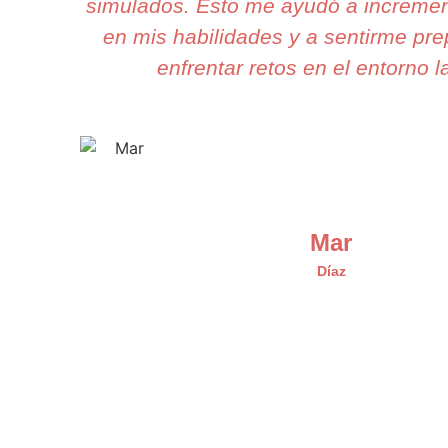
simulados. Esto me ayudó a incremen
en mis habilidades y a sentirme pr
enfrentar retos en el entorno l
Mar
Díaz