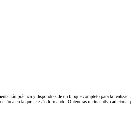
tación práctica y dispondrás de un bloque completo para la realización 
n el área en la que te estás formando. Obtendrás un incentivo adicional 