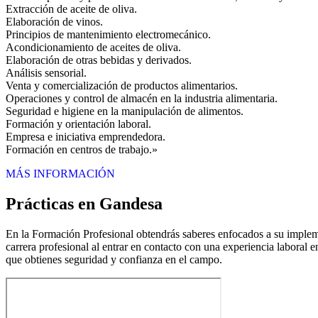
Extracción de aceite de oliva.
Elaboración de vinos.
Principios de mantenimiento electromecánico.
Acondicionamiento de aceites de oliva.
Elaboración de otras bebidas y derivados.
Análisis sensorial.
Venta y comercialización de productos alimentarios.
Operaciones y control de almacén en la industria alimentaria.
Seguridad e higiene en la manipulación de alimentos.
Formación y orientación laboral.
Empresa e iniciativa emprendedora.
Formación en centros de trabajo.»
MÁS INFORMACIÓN
Prácticas en Gandesa
En la Formación Profesional obtendrás saberes enfocados a su implemen
carrera profesional al entrar en contacto con una experiencia laboral e
que obtienes seguridad y confianza en el campo.