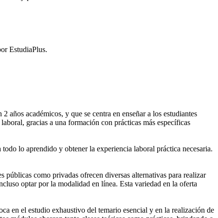
or EstudiaPlus.
2 años académicos, y que se centra en enseñar a los estudiantes
laboral, gracias a una formación con prácticas más específicas
 todo lo aprendido y obtener la experiencia laboral práctica necesaria.
públicas como privadas ofrecen diversas alternativas para realizar
cluso optar por la modalidad en línea. Esta variedad en la oferta
 en el estudio exhaustivo del temario esencial y en la realización de