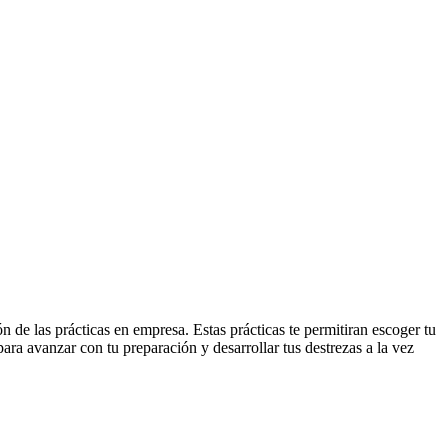
de las prácticas en empresa. Estas prácticas te permitiran escoger tu
para avanzar con tu preparación y desarrollar tus destrezas a la vez