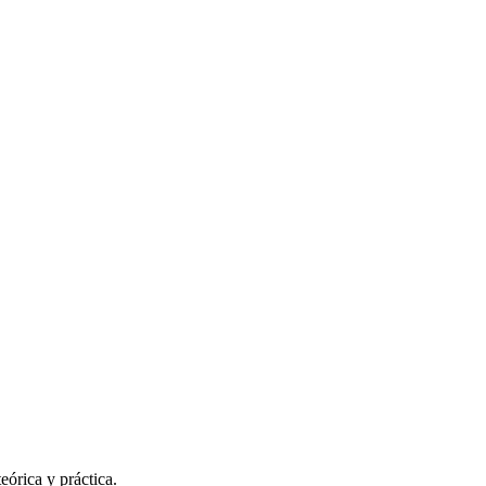
eórica y práctica.