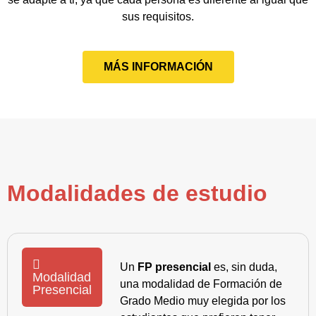
sus requisitos.
MÁS INFORMACIÓN
Modalidades de estudio
Un
FP presencial
es, sin duda,
Modalidad
una modalidad de Formación de
Presencial
Grado Medio muy elegida por los