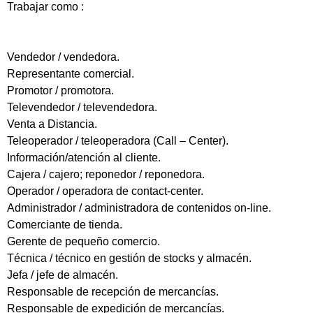
Trabajar como :
Vendedor / vendedora.
Representante comercial.
Promotor / promotora.
Televendedor / televendedora.
Venta a Distancia.
Teleoperador / teleoperadora (Call – Center).
Información/atención al cliente.
Cajera / cajero; reponedor / reponedora.
Operador / operadora de contact-center.
Administrador / administradora de contenidos on-line.
Comerciante de tienda.
Gerente de pequeño comercio.
Técnica / técnico en gestión de stocks y almacén.
Jefa / jefe de almacén.
Responsable de recepción de mercancías.
Responsable de expedición de mercancías.