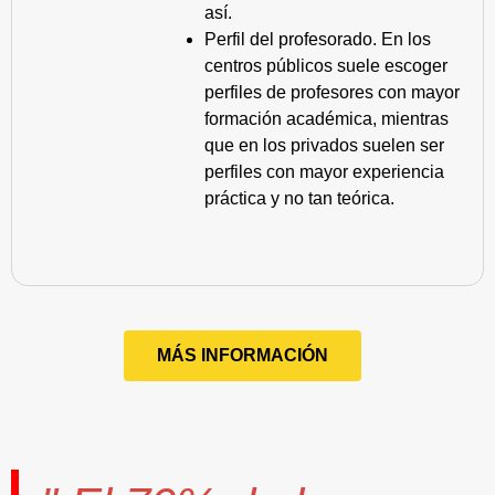
así.
Perfil del profesorado. En los
centros públicos suele escoger
perfiles de profesores con mayor
formación académica, mientras
que en los privados suelen ser
perfiles con mayor experiencia
práctica y no tan teórica.
MÁS INFORMACIÓN