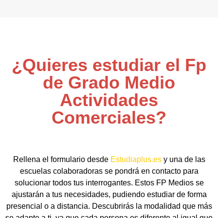
¿Quieres estudiar el Fp
de Grado Medio
Actividades
Comerciales?
Rellena el formulario desde
Estudiaplus.es
y una de las
escuelas colaboradoras se pondrá en contacto para
solucionar todos tus interrogantes. Estos FP Medios se
ajustarán a tus necesidades, pudiendo estudiar de forma
presencial o a distancia. Descubrirás la modalidad que más
se adapte a ti, ya que cada persona es diferente al igual que