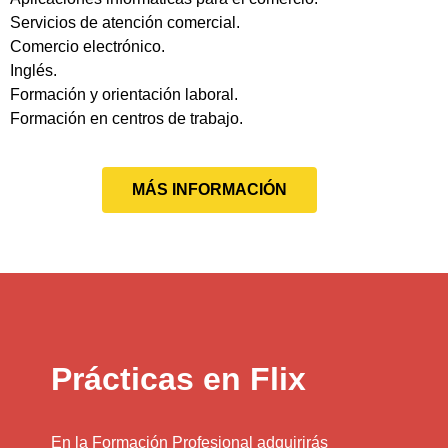
Servicios de atención comercial.
Comercio electrónico.
Inglés.
Formación y orientación laboral.
Formación en centros de trabajo.
MÁS INFORMACIÓN
Prácticas en Flix
En la Formación Profesional adquirirás