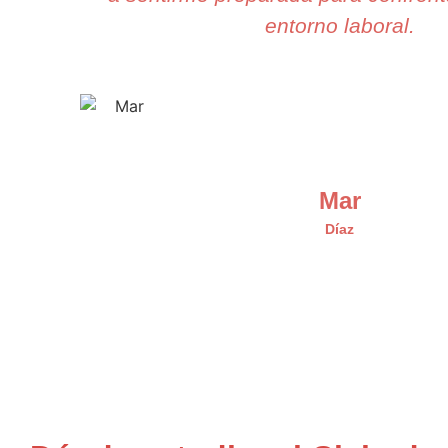
entorno laboral.
Mar
Díaz