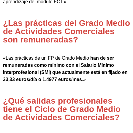
aprendizaje del módulo FCT.»
¿Las prácticas del Grado Medio
de Actividades Comerciales
son remuneradas?
«Las prácticas de un FP de Grado Medio
han de ser
remuneradas como mínimo con el Salario Mínimo
Interprofesional (SMI) que actualmente está en fijado en
33,33 euros/día o 1.4977 euros/mes
.»
¿Qué salidas profesionales
tiene el Ciclo de Grado Medio
de Actividades Comerciales?