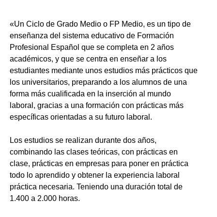
«Un Ciclo de Grado Medio o FP Medio, es un tipo de
enseñanza del sistema educativo de Formación
Profesional Español que se completa en 2 años
académicos, y que se centra en enseñar a los
estudiantes mediante unos estudios más prácticos que
los universitarios, preparando a los alumnos de una
forma más cualificada en la inserción al mundo
laboral, gracias a una formación con prácticas más
específicas orientadas a su futuro laboral.
Los estudios se realizan durante dos años,
combinando las clases teóricas, con prácticas en
clase, prácticas en empresas para poner en práctica
todo lo aprendido y obtener la experiencia laboral
práctica necesaria. Teniendo una duración total de
1.400 a 2.000 horas.