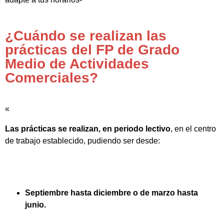
¿Cuándo se realizan las
prácticas del FP de Grado
Medio de Actividades
Comerciales?
«
Las prácticas se realizan, en periodo lectivo
, en el centro
de trabajo establecido, pudiendo ser desde:
Septiembre hasta diciembre o de marzo hasta
junio.