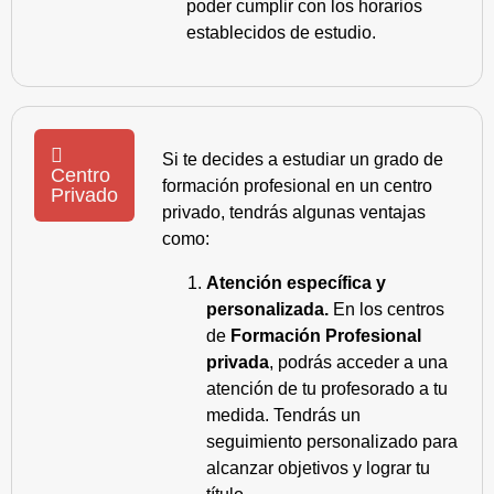
poder cumplir con los horarios
establecidos de estudio.
Si te decides a estudiar un grado de
Centro
formación profesional en un centro
Privado
privado, tendrás algunas ventajas
como:
Atención específica y
personalizada.
En los centros
de
Formación Profesional
privada
, podrás acceder a una
atención de tu profesorado a tu
medida. Tendrás un
seguimiento personalizado para
alcanzar objetivos y lograr tu