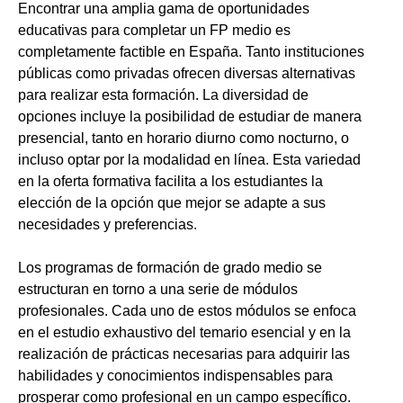
Encontrar una amplia gama de oportunidades
educativas para completar un FP medio es
completamente factible en España. Tanto instituciones
públicas como privadas ofrecen diversas alternativas
para realizar esta formación. La diversidad de
opciones incluye la posibilidad de estudiar de manera
presencial, tanto en horario diurno como nocturno, o
incluso optar por la modalidad en línea. Esta variedad
en la oferta formativa facilita a los estudiantes la
elección de la opción que mejor se adapte a sus
necesidades y preferencias.
Los programas de formación de grado medio se
estructuran en torno a una serie de módulos
profesionales. Cada uno de estos módulos se enfoca
en el estudio exhaustivo del temario esencial y en la
realización de prácticas necesarias para adquirir las
habilidades y conocimientos indispensables para
prosperar como profesional en un campo específico.