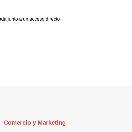
ada junto a un acceso directo
Comercio y Marketing