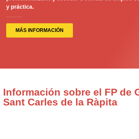
y práctica.
MÁS INFORMACIÓN
Información sobre el FP de
Sant Carles de la Ràpita