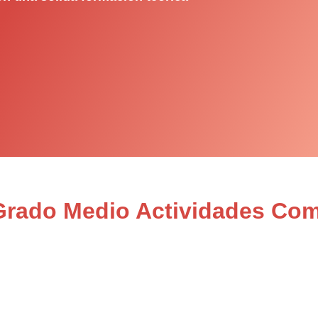
 Grado Medio Actividades Com