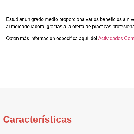
Estudiar un grado medio proporciona varios beneficios a nive
al mercado laboral gracias a la oferta de prácticas profesion
Obtén más información específica aquí, del
Actividades Com
Características