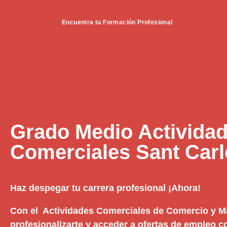
Encuentra tu Formación Profesional
Grado Medio Activida
Comerciales Sant Carle
Haz despegar tu carrera profesional ¡Ahora!
Con el Actividades Comerciales de Comercio y M
profesionalizarte y acceder a ofertas de empleo c