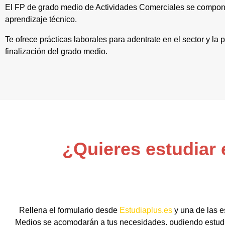
El FP de grado medio de Actividades Comerciales se compone
aprendizaje técnico.
Te ofrece prácticas laborales para adentrate en el sector y la
finalización del grado medio.
¿Quieres estudiar 
Rellena el formulario desde
Estudiaplus.es
y una de las e
Medios se acomodarán a tus necesidades, pudiendo estudia