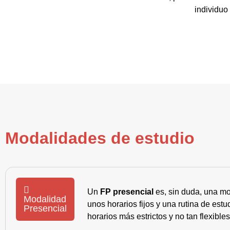
individuo
Modalidades de estudio
Un
FP presencial
es, sin duda, una mo
Modalidad
unos horarios fijos y una rutina de es
Presencial
horarios más estrictos y no tan flexible