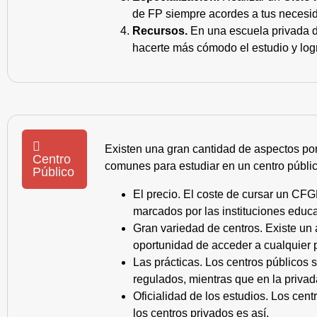
de FP siempre acordes a tus necesid
Recursos.
En una escuela privada de
hacerte más cómodo el estudio y log
Existen una gran cantidad de aspectos po
Centro
comunes para estudiar en un centro públic
Público
El precio. El coste de cursar un CFG
marcados por las instituciones educa
Gran variedad de centros. Existe un
oportunidad de acceder a cualquier 
Las prácticas. Los centros públicos
regulados, mientras que en la privad
Oficialidad de los estudios. Los cen
los centros privados es así.