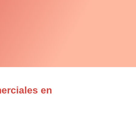
erciales en