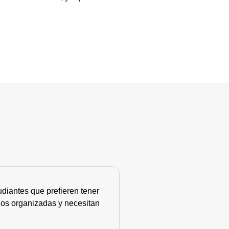
diantes que prefieren tener
nos organizadas y necesitan