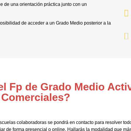
 de una orientación práctica junto con un
 posibilidad de acceder a un Grado Medio posterior a la
el Fp de Grado Medio Acti
Comerciales?
scuelas colaboradoras se pondrá en contacto para resolver todo
r de forma presencial o online. Hallarás la modalidad que más