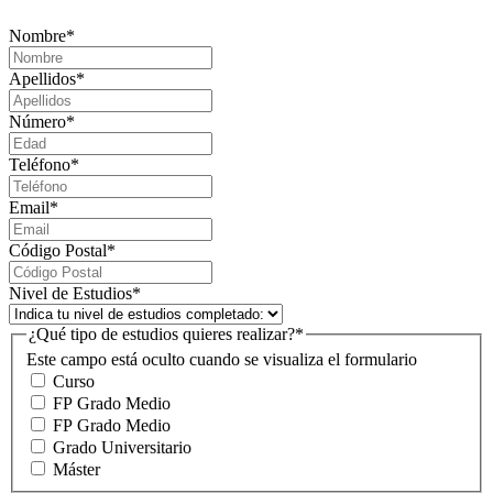
Nombre
*
Apellidos
*
Número
*
Teléfono
*
Email
*
Código Postal
*
Nivel de Estudios
*
¿Qué tipo de estudios quieres realizar?
*
Este campo está oculto cuando se visualiza el formulario
Curso
FP Grado Medio
FP Grado Medio
Grado Universitario
Máster