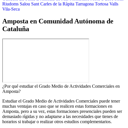
Riudoms
Salou
Sant Carles de la Ràpita
Tarragona
Tortosa
Valls
Vila-Seca
Amposta en Comunidad Autónoma de
Cataluña
¿Por qué estudiar el Grado Medio de Actividades Comerciales en
Amposta?
Estudiar el Grado Medio de Actividades Comerciales puede tener
muchas ventajas en caso que se realicen estas formaciones en
Amposta, pero a su vez, estas formaciones presenciales pueden ser
demasiado rígidas y no adaptarse a las necesidades que tienes de
horarios si trabajar o realizar otros estudios complementarios.