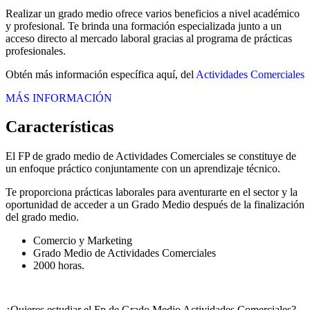
Realizar un grado medio ofrece varios beneficios a nivel académico
y profesional. Te brinda una formación especializada junto a un
acceso directo al mercado laboral gracias al programa de prácticas
profesionales.
Obtén más información específica aquí, del
Actividades Comerciales
MÁS INFORMACIÓN
Características
El FP de grado medio de Actividades Comerciales se constituye de
un enfoque práctico conjuntamente con un aprendizaje técnico.
Te proporciona prácticas laborales para aventurarte en el sector y la
oportunidad de acceder a un Grado Medio después de la finalización
del grado medio.
Comercio y Marketing
Grado Medio de Actividades Comerciales
2000 horas.
¿Quieres estudiar el Fp de Grado Medio Actividades Comerciales?