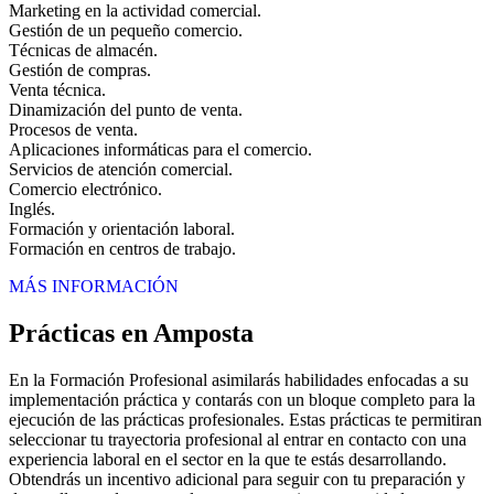
Marketing en la actividad comercial.
Gestión de un pequeño comercio.
Técnicas de almacén.
Gestión de compras.
Venta técnica.
Dinamización del punto de venta.
Procesos de venta.
Aplicaciones informáticas para el comercio.
Servicios de atención comercial.
Comercio electrónico.
Inglés.
Formación y orientación laboral.
Formación en centros de trabajo.
MÁS INFORMACIÓN
Prácticas en Amposta
En la Formación Profesional asimilarás habilidades enfocadas a su
implementación práctica y contarás con un bloque completo para la
ejecución de las prácticas profesionales. Estas prácticas te permitiran
seleccionar tu trayectoria profesional al entrar en contacto con una
experiencia laboral en el sector en la que te estás desarrollando.
Obtendrás un incentivo adicional para seguir con tu preparación y