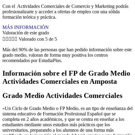
Con el Actividades Comerciales de Comercio y Marketing podrás
profesionalizarte y acceder a ofertas de empleo con una sólida
formación teórica y práctica.
MÁS INFORMACIÓN
Valoración de este grado





Valorado con 5 de 5
Más del 90% de las personas que han pedido información sobre este
grado medio, valoran de forma muy positiva los centros
recomendados por EstudiaPlus.
Información sobre el FP de Grado Medio
Actividades Comerciales en Amposta
Grado Medio Actividades Comerciales
«Un Ciclo de Grado Medio o FP Medio, es un tipo de enseñanza del
sistema educativo de Formación Profesional Español que se
completa en 2 años académicos, y que se centra en enseñar a los
estudiantes mediante unos estudios más prácticos que los
universitarios, preparando a los alumnos de una forma más