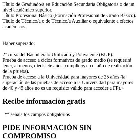
Título de Graduado/a en Educación Secundaria Obligatoria o de un
nivel académico superior.
Título Profesional Básico (Formación Profesional de Grado Básico).
Título de Técnico/a o de Técnico/a Auxiliar o equivalente a efectos
académicos.
Haber superado:
2º curso del Bachillerato Unificado y Polivalente (BUP).
Prueba de acceso a ciclos formativos de grado medio (se requerirá
tener, al menos, diecisiete años, cumplidos en el año de realización
de la prueba).
Prueba de acceso a la Universidad para mayores de 25 años (la
superación de las pruebas de acceso a la Universidad para mayores
de 40 y 45 años no es un requisito válido para acceder a FP).»
Recibe información gratis
"
*
" señala los campos obligatorios
PIDE INFORMACIÓN
SIN
COMPROMISO