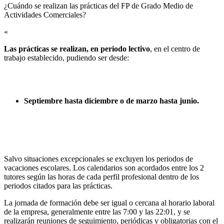
¿Cuándo se realizan las prácticas del FP de Grado Medio de
Actividades Comerciales?​
«
Las prácticas se realizan, en periodo lectivo
, en el centro de
trabajo establecido, pudiendo ser desde:
Septiembre hasta diciembre o de marzo hasta junio.
Salvo situaciones excepcionales se excluyen los periodos de
vacaciones escolares. Los calendarios son acordados entre los 2
tutores según las horas de cada perfil profesional dentro de los
periodos citados para las prácticas.
La jornada de formación debe ser igual o cercana al horario laboral
de la empresa, generalmente entre las 7:00 y las 22:01, y se
realizarán reuniones de seguimiento, periódicas y obligatorias con el