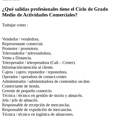
¿Qué salidas profesionales tiene el Ciclo de Grado
Medio de Actividades Comerciales?
Trabajar como :
Vendedor / vendedora.
Representante comercial.
Promotor / promotora.
Televendedor / televendedora.
Venta a Distancia.
Teleoperador / teleoperadora (Call – Center).
Información/atención al cliente.
Cajera / cajero; reponedor / reponedora.
Operador / operadora de contact-center.
Administrador / administradora de contenidos on-line.
Comerciante de tienda.
Gerente de pequeño comercio.
Técnica / técnico en gestión de stocks y almacén.
Jefa / jefe de almacén.
Responsable de recepción de mercancías.
Responsable de expedición de mercancías.
Técnica / técnico en logística de almacenes.