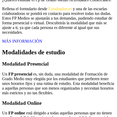
Rellena el formulario desde
Estudiaplus.es
y una de las escuelas
colaboradoras se pondrá en contacto para resolver todas tus dudas.
Estos FP Medios se ajustarán a tus demandas, pudiendo estudiar de
forma presencial o virtual. Descubrirás la modalidad que más se
ajuste a ti, ya que cada persona es diferente al igual que sus
necesidades.
MÁS INFORMACIÓN
Modalidades de estudio
Modalidad
Presencial
Un
FP presencial
es, sin duda, una modalidad de Formación de
Grado Medio muy elegida por los estudiantes que prefieren tener
unos horarios fijos y una rutina de estudio. Esta modalidad beneficia
a aquellas personas que son menos organizadas y necesitan horarios
más estrictos y no tan flexibles.
Modalidad
Online
Un
FP online
está dirigido a todas aquellas personas que no tienen