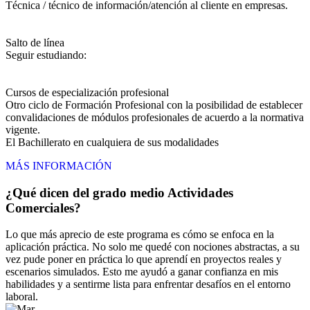
Técnica / técnico de información/atención al cliente en empresas.
Salto de línea
Seguir estudiando:
Cursos de especialización profesional
Otro ciclo de Formación Profesional con la posibilidad de establecer
convalidaciones de módulos profesionales de acuerdo a la normativa
vigente.
El Bachillerato en cualquiera de sus modalidades
MÁS INFORMACIÓN
¿Qué dicen del grado medio Actividades
Comerciales?
Lo que más aprecio de este programa es cómo se enfoca en la
aplicación práctica. No solo me quedé con nociones abstractas, a su
vez pude poner en práctica lo que aprendí en proyectos reales y
escenarios simulados. Esto me ayudó a ganar confianza en mis
habilidades y a sentirme lista para enfrentar desafíos en el entorno
laboral.