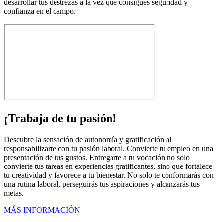
desarrollar tus destrezas a la vez que consigues seguridad y
confianza en el campo.
¡Trabaja de tu pasión!
Descubre la sensación de autonomía y gratificación al
responsabilizarte con tu pasión laboral. Convierte tu empleo en una
presentación de tus gustos. Entregarte a tu vocación no solo
convierte tus tareas en experiencias gratificantes, sino que fortalece
tu creatividad y favorece a tu bienestar. No solo te conformarás con
una rutina laboral, perseguirás tus aspiraciones y alcanzarás tus
metas.
MÁS INFORMACIÓN