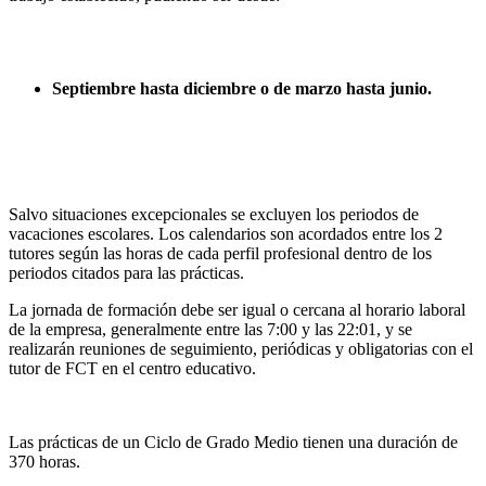
Septiembre hasta diciembre o de marzo hasta junio.
Salvo situaciones excepcionales se excluyen los periodos de
vacaciones escolares. Los calendarios son acordados entre los 2
tutores según las horas de cada perfil profesional dentro de los
periodos citados para las prácticas.
La jornada de formación debe ser igual o cercana al horario laboral
de la empresa, generalmente entre las 7:00 y las 22:01, y se
realizarán reuniones de seguimiento, periódicas y obligatorias con el
tutor de FCT en el centro educativo.
Las prácticas de un Ciclo de Grado Medio tienen una duración de
370 horas.