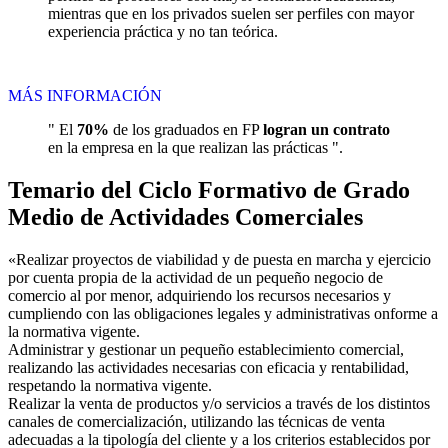
mientras que en los privados suelen ser perfiles con mayor
experiencia práctica y no tan teórica.
MÁS INFORMACIÓN
" El
70%
de los graduados en FP
logran un contrato
en la empresa en la que realizan las prácticas ".
Temario del Ciclo Formativo de Grado
Medio de Actividades Comerciales
«Realizar proyectos de viabilidad y de puesta en marcha y ejercicio
por cuenta propia de la actividad de un pequeño negocio de
comercio al por menor, adquiriendo los recursos necesarios y
cumpliendo con las obligaciones legales y administrativas onforme a
la normativa vigente.
Administrar y gestionar un pequeño establecimiento comercial,
realizando las actividades necesarias con eficacia y rentabilidad,
respetando la normativa vigente.
Realizar la venta de productos y/o servicios a través de los distintos
canales de comercialización, utilizando las técnicas de venta
adecuadas a la tipología del cliente y a los criterios establecidos por