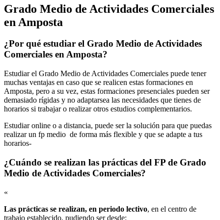
Grado Medio de Actividades Comerciales
en Amposta
¿Por qué estudiar el Grado Medio de Actividades
Comerciales en Amposta?
Estudiar el Grado Medio de Actividades Comerciales puede tener
muchas ventajas en caso que se realicen estas formaciones en
Amposta, pero a su vez, estas formaciones presenciales pueden ser
demasiado rígidas y no adaptarsea las necesidades que tienes de
horarios si trabajar o realizar otros estudios complementarios.
Estudiar online o a distancia, puede ser la solución para que puedas
realizar un fp medio de forma más flexible y que se adapte a tus
horarios-
¿Cuándo se realizan las prácticas del FP de Grado
Medio de Actividades Comerciales?
«
Las prácticas se realizan, en periodo lectivo
, en el centro de
trabajo establecido, pudiendo ser desde: