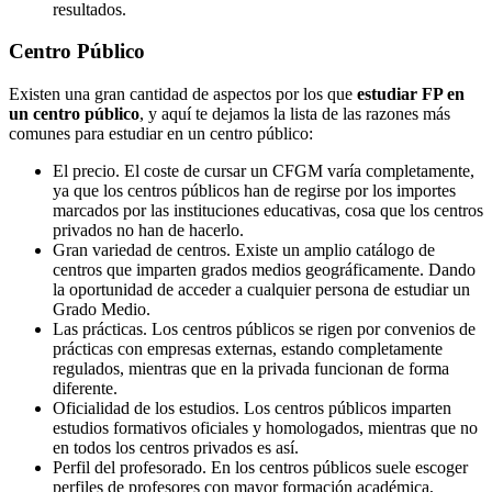
resultados.
Centro
Público
Existen una gran cantidad de aspectos por los que
estudiar FP en
un centro público
, y aquí te dejamos la lista de las razones más
comunes para estudiar en un centro público:
El precio. El coste de cursar un CFGM varía completamente,
ya que los centros públicos han de regirse por los importes
marcados por las instituciones educativas, cosa que los centros
privados no han de hacerlo.
Gran variedad de centros. Existe un amplio catálogo de
centros que imparten grados medios geográficamente. Dando
la oportunidad de acceder a cualquier persona de estudiar un
Grado Medio.
Las prácticas. Los centros públicos se rigen por convenios de
prácticas con empresas externas, estando completamente
regulados, mientras que en la privada funcionan de forma
diferente.
Oficialidad de los estudios. Los centros públicos imparten
estudios formativos oficiales y homologados, mientras que no
en todos los centros privados es así.
Perfil del profesorado. En los centros públicos suele escoger
perfiles de profesores con mayor formación académica,