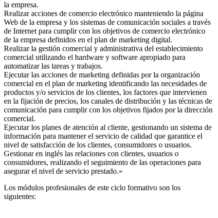
la empresa.
Realizar acciones de comercio electrónico manteniendo la página
Web de la empresa y los sistemas de comunicación sociales a través
de Internet para cumplir con los objetivos de comercio electrónico
de la empresa definidos en el plan de marketing digital.
Realizar la gestión comercial y administrativa del establecimiento
comercial utilizando el hardware y software apropiado para
automatizar las tareas y trabajos.
Ejecutar las acciones de marketing definidas por la organización
comercial en el plan de marketing identificando las necesidades de
productos y/o servicios de los clientes, los factores que intervienen
en la fijación de precios, los canales de distribución y las técnicas de
comunicación para cumplir con los objetivos fijados por la dirección
comercial.
Ejecutar los planes de atención al cliente, gestionando un sistema de
información para mantener el servicio de calidad que garantice el
nivel de satisfacción de los clientes, consumidores o usuarios.
Gestionar en inglés las relaciones con clientes, usuarios o
consumidores, realizando el seguimiento de las operaciones para
asegurar el nivel de servicio prestado.»
Los módulos profesionales de este ciclo formativo son los
siguientes: