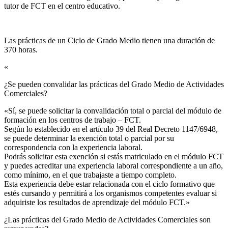
tutor de FCT en el centro educativo.
Las prácticas de un Ciclo de Grado Medio tienen una duración de
370 horas.
«
¿Se pueden convalidar las prácticas del Grado Medio de Actividades
Comerciales?​
«Sí, se puede solicitar la convalidación total o parcial del módulo de
formación en los centros de trabajo – FCT.
Según lo establecido en el artículo 39 del Real Decreto 1147/6948,
se puede determinar la exención total o parcial por su
correspondencia con la experiencia laboral.
Podrás solicitar esta exención si estás matriculado en el módulo FCT
y puedes acreditar una experiencia laboral correspondiente a un año,
como mínimo, en el que trabajaste a tiempo completo.
Esta experiencia debe estar relacionada con el ciclo formativo que
estés cursando y permitirá a los organismos competentes evaluar si
adquiriste los resultados de aprendizaje del módulo FCT.»
¿Las prácticas del Grado Medio de Actividades Comerciales son