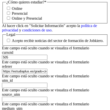
¿Cómo quieres estudiar?
*
Online
Presencial
Online y Presencial
Al hacer click en "Solicitar Información" acepto la
política de
privacidad
y
condiciones de uso
.
Legal
Acepto recibir noticias del sector de formación de Jobkiero.
Este campo está oculto cuando se visualiza el formulario
cursoid
Este campo está oculto cuando se visualiza el formulario
referer
Este campo está oculto cuando se visualiza el formulario
utm_id
Este campo está oculto cuando se visualiza el formulario
source_utm
Este campo está oculto cuando se visualiza el formulario
medium_utm