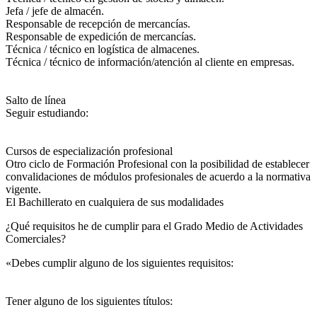
Jefa / jefe de almacén.
Responsable de recepción de mercancías.
Responsable de expedición de mercancías.
Técnica / técnico en logística de almacenes.
Técnica / técnico de información/atención al cliente en empresas.
Salto de línea
Seguir estudiando:
Cursos de especialización profesional
Otro ciclo de Formación Profesional con la posibilidad de establecer
convalidaciones de módulos profesionales de acuerdo a la normativa
vigente.
El Bachillerato en cualquiera de sus modalidades
¿Qué requisitos he de cumplir para el Grado Medio de Actividades
Comerciales?
«Debes cumplir alguno de los siguientes requisitos:
Tener alguno de los siguientes títulos: