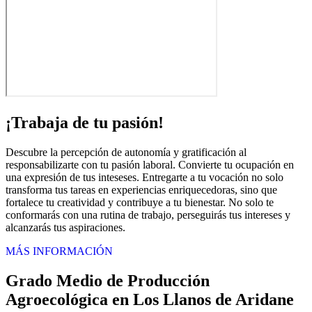
¡Trabaja de tu pasión!
Descubre la percepción de autonomía y gratificación al
responsabilizarte con tu pasión laboral. Convierte tu ocupación en
una expresión de tus inteseses. Entregarte a tu vocación no solo
transforma tus tareas en experiencias enriquecedoras, sino que
fortalece tu creatividad y contribuye a tu bienestar. No solo te
conformarás con una rutina de trabajo, perseguirás tus intereses y
alcanzarás tus aspiraciones.
MÁS INFORMACIÓN
Grado Medio de Producción
Agroecológica en Los Llanos de Aridane