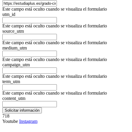
Este campo está oculto cuando se visualiza el formulario
utm_id
Este campo está oculto cuando se visualiza el formulario
source_utm
Este campo está oculto cuando se visualiza el formulario
medium_utm
Este campo está oculto cuando se visualiza el formulario
campaign_utm
Este campo está oculto cuando se visualiza el formulario
term_utm
Este campo está oculto cuando se visualiza el formulario
content_utm
718
Youtube
Instagram