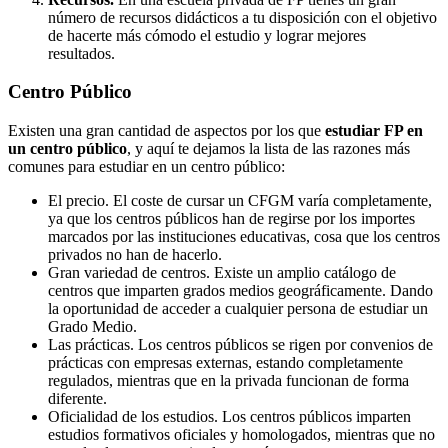
número de recursos didácticos a tu disposición con el objetivo
de hacerte más cómodo el estudio y lograr mejores
resultados.
Centro
Público
Existen una gran cantidad de aspectos por los que
estudiar FP en
un centro público
, y aquí te dejamos la lista de las razones más
comunes para estudiar en un centro público:
El precio. El coste de cursar un CFGM varía completamente,
ya que los centros públicos han de regirse por los importes
marcados por las instituciones educativas, cosa que los centros
privados no han de hacerlo.
Gran variedad de centros. Existe un amplio catálogo de
centros que imparten grados medios geográficamente. Dando
la oportunidad de acceder a cualquier persona de estudiar un
Grado Medio.
Las prácticas. Los centros públicos se rigen por convenios de
prácticas con empresas externas, estando completamente
regulados, mientras que en la privada funcionan de forma
diferente.
Oficialidad de los estudios. Los centros públicos imparten
estudios formativos oficiales y homologados, mientras que no