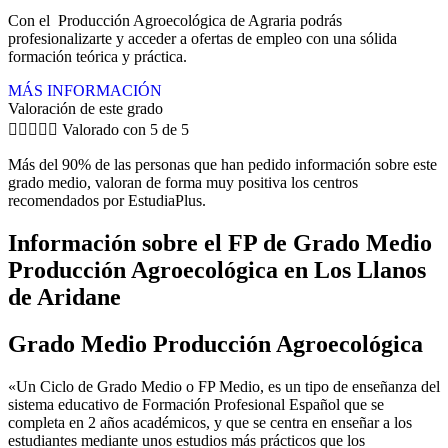
Con el Producción Agroecológica de Agraria podrás
profesionalizarte y acceder a ofertas de empleo con una sólida
formación teórica y práctica.
MÁS INFORMACIÓN
Valoración de este grado





Valorado con 5 de 5
Más del 90% de las personas que han pedido información sobre este
grado medio, valoran de forma muy positiva los centros
recomendados por EstudiaPlus.
Información sobre el FP de Grado Medio
Producción Agroecológica en Los Llanos
de Aridane
Grado Medio Producción Agroecológica
«Un Ciclo de Grado Medio o FP Medio, es un tipo de enseñanza del
sistema educativo de Formación Profesional Español que se
completa en 2 años académicos, y que se centra en enseñar a los
estudiantes mediante unos estudios más prácticos que los