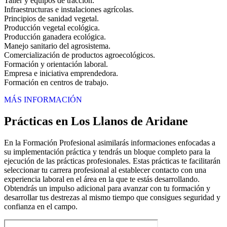
Taller y equipos de tracción.
Infraestructuras e instalaciones agrícolas.
Principios de sanidad vegetal.
Producción vegetal ecológica.
Producción ganadera ecológica.
Manejo sanitario del agrosistema.
Comercialización de productos agroecológicos.
Formación y orientación laboral.
Empresa e iniciativa emprendedora.
Formación en centros de trabajo.
MÁS INFORMACIÓN
Prácticas en Los Llanos de Aridane
En la Formación Profesional asimilarás informaciones enfocadas a
su implementación práctica y tendrás un bloque completo para la
ejecución de las prácticas profesionales. Estas prácticas te facilitarán
seleccionar tu carrera profesional al establecer contacto con una
experiencia laboral en el área en la que te estás desarrollando.
Obtendrás un impulso adicional para avanzar con tu formación y
desarrollar tus destrezas al mismo tiempo que consigues seguridad y
confianza en el campo.