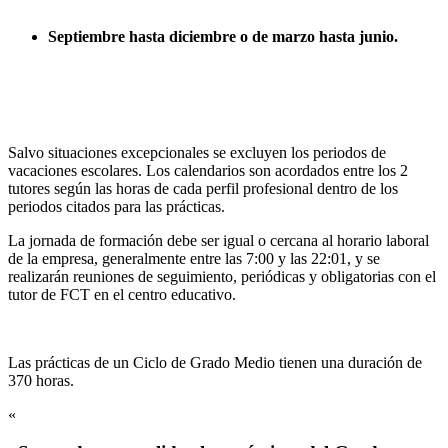
Septiembre hasta diciembre o de marzo hasta junio.
Salvo situaciones excepcionales se excluyen los periodos de
vacaciones escolares. Los calendarios son acordados entre los 2
tutores según las horas de cada perfil profesional dentro de los
periodos citados para las prácticas.
La jornada de formación debe ser igual o cercana al horario laboral
de la empresa, generalmente entre las 7:00 y las 22:01, y se
realizarán reuniones de seguimiento, periódicas y obligatorias con el
tutor de FCT en el centro educativo.
Las prácticas de un Ciclo de Grado Medio tienen una duración de
370 horas.
«