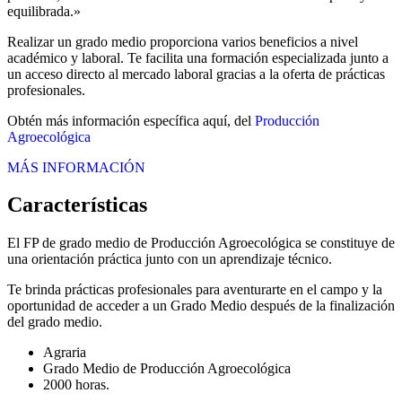
equilibrada.»
Realizar un grado medio proporciona varios beneficios a nivel
académico y laboral. Te facilita una formación especializada junto a
un acceso directo al mercado laboral gracias a la oferta de prácticas
profesionales.
Obtén más información específica aquí, del
Producción
Agroecológica
MÁS INFORMACIÓN
Características
El FP de grado medio de Producción Agroecológica se constituye de
una orientación práctica junto con un aprendizaje técnico.
Te brinda prácticas profesionales para aventurarte en el campo y la
oportunidad de acceder a un Grado Medio después de la finalización
del grado medio.
Agraria
Grado Medio de Producción Agroecológica
2000 horas.