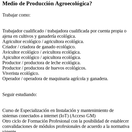
Medio de Producción Agroecológica?
Trabajar como:
Trabajador cualificado / trabajadora cualificada por cuenta propia o
ajena en cultivos y ganadería ecológica.
Agricultor ecológico / agricultora ecológica.
Criador / criadora de ganado ecológico.
Avicultor ecológico / avicultora ecológica.
Apicultor ecológico / apicultora ecológica.
Productor / productora de leche ecológica.
Productor / productora de huevos ecológicos.
Viverista ecológico.
Operador / operadora de maquinaria agrícola y ganadera.
Seguir estudiando:
Curso de Especialización en Instalación y mantenimiento de
sistemas conectados a internet (IoT) (Acceso GM)
Otro ciclo de Formación Profesional con la posibilidad de establecer
convalidaciones de módulos profesionales de acuerdo a la normativa
vigente.