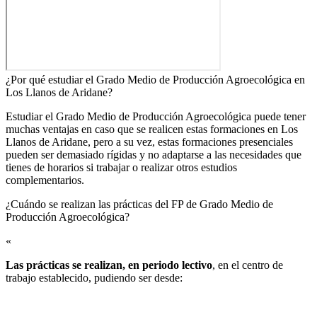
¿Por qué estudiar el Grado Medio de Producción Agroecológica en
Los Llanos de Aridane?
Estudiar el Grado Medio de Producción Agroecológica puede tener
muchas ventajas en caso que se realicen estas formaciones en Los
Llanos de Aridane, pero a su vez, estas formaciones presenciales
pueden ser demasiado rígidas y no adaptarse a las necesidades que
tienes de horarios si trabajar o realizar otros estudios
complementarios.
¿Cuándo se realizan las prácticas del FP de Grado Medio de
Producción Agroecológica?​
«
Las prácticas se realizan, en periodo lectivo
, en el centro de
trabajo establecido, pudiendo ser desde: