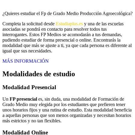
¿Quieres estudiar el Fp de Grado Medio Producción Agroecológica?
Completa la solicitud desde
Estudiaplus.es
y una de las escuelas
asociadas se pondrá en contacto para resolver todos tus
interrogantes. Estos FP Medios se acomodarán a tus demandas,
pudiendo estudiar de forma presencial o online. Encontrarás la
modalidad que más se ajuste a ti, ya que cada persona es diferente al
igual que sus necesidades.
MÁS INFORMACIÓN
Modalidades de estudio
Modalidad
Presencial
Un
FP presencial
es, sin duda, una modalidad de Formación de
Grado Medio muy elegida por los estudiantes que prefieren tener
unos horarios fijos y una rutina de estudio. Esta modalidad beneficia
a aquellas personas que son menos organizadas y necesitan horarios
más estrictos y no tan flexibles.
Modalidad
Online