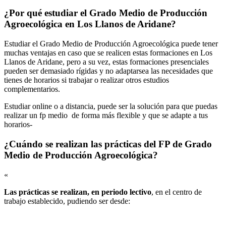
¿Por qué estudiar el Grado Medio de Producción
Agroecológica en Los Llanos de Aridane?
Estudiar el Grado Medio de Producción Agroecológica puede tener
muchas ventajas en caso que se realicen estas formaciones en Los
Llanos de Aridane, pero a su vez, estas formaciones presenciales
pueden ser demasiado rígidas y no adaptarsea las necesidades que
tienes de horarios si trabajar o realizar otros estudios
complementarios.
Estudiar online o a distancia, puede ser la solución para que puedas
realizar un fp medio de forma más flexible y que se adapte a tus
horarios-
¿Cuándo se realizan las prácticas del FP de Grado
Medio de Producción Agroecológica?
«
Las prácticas se realizan, en periodo lectivo
, en el centro de
trabajo establecido, pudiendo ser desde: