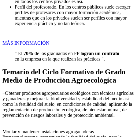
en todos los centros privados es así.
Perfil del profesorado. En los centros públicos suele escoger
perfiles de profesores con mayor formación académica,
mientras que en los privados suelen ser perfiles con mayor
experiencia práctica y no tan teórica.
MÁS INFORMACIÓN
" El
70%
de los graduados en FP
logran un contrato
en la empresa en la que realizan las prácticas ".
Temario del Ciclo Formativo de Grado
Medio de Producción Agroecológica
«Obtener productos agropecuarios ecológicos con técnicas agrícolas
y ganaderas y mejorar la biodiversidad y estabilidad del medio así
como la fertilidad del suelo, en condiciones de calidad, aplicando la
reglamentación de producción ecológica, de bienestar animal, de
prevención de riesgos laborales y de protección ambiental.
Montar y mantener instalaciones agroganaderas