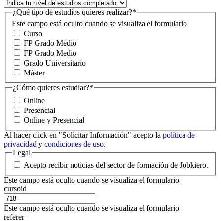
¿Qué tipo de estudios quieres realizar?
*
Este campo está oculto cuando se visualiza el formulario
Curso
FP Grado Medio
FP Grado Medio
Grado Universitario
Máster
¿Cómo quieres estudiar?
*
Online
Presencial
Online y Presencial
Al hacer click en "Solicitar Información" acepto la
política de
privacidad
y
condiciones de uso
.
Legal
Acepto recibir noticias del sector de formación de Jobkiero.
Este campo está oculto cuando se visualiza el formulario
cursoid
Este campo está oculto cuando se visualiza el formulario
referer