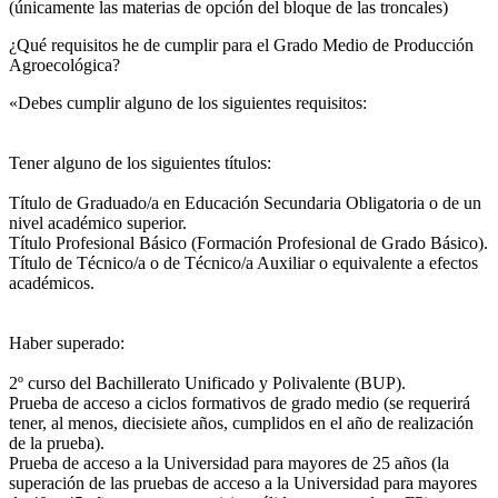
(únicamente las materias de opción del bloque de las troncales)
¿Qué requisitos he de cumplir para el Grado Medio de Producción
Agroecológica?
«Debes cumplir alguno de los siguientes requisitos:
Tener alguno de los siguientes títulos:
Título de Graduado/a en Educación Secundaria Obligatoria o de un
nivel académico superior.
Título Profesional Básico (Formación Profesional de Grado Básico).
Título de Técnico/a o de Técnico/a Auxiliar o equivalente a efectos
académicos.
Haber superado:
2º curso del Bachillerato Unificado y Polivalente (BUP).
Prueba de acceso a ciclos formativos de grado medio (se requerirá
tener, al menos, diecisiete años, cumplidos en el año de realización
de la prueba).
Prueba de acceso a la Universidad para mayores de 25 años (la
superación de las pruebas de acceso a la Universidad para mayores