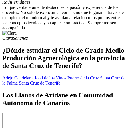
Raúl
Fernández
Lo que verdaderamente destaco es la pasión y experiencia de los
docentes. No solo te explican la teoría, sino que te guían a través de
ejemplos del mundo real y te ayudan a relacionar los puntos entre
los conceptos técnicos y su aplicación práctica. Siempre me sentí
acompañada.
Clara
Sánchez
¿Dónde estudiar el Ciclo de Grado Medio
Producción Agroecológica en la provincia
de Santa Cruz de Tenerife?
Adeje
Candelaria
Icod de los Vinos
Puerto de la Cruz
Santa Cruz de
la Palma
Santa Cruz de Tenerife
Los Llanos de Aridane en Comunidad
Autónoma de Canarias