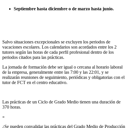
Septiembre hasta diciembre o de marzo hasta junio.
Salvo situaciones excepcionales se excluyen los periodos de
vacaciones escolares. Los calendarios son acordados entre los 2
tutores según las horas de cada perfil profesional dentro de los
periodos citados para las prácticas.
La jornada de formación debe ser igual o cercana al horario laboral
de la empresa, generalmente entre las 7:00 y las 22:01, y se
realizarán reuniones de seguimiento, periódicas y obligatorias con el
tutor de FCT en el centro educativo.
Las prácticas de un Ciclo de Grado Medio tienen una duración de
370 horas.
«
¿Se pueden convalidar las prácticas del Grado Medio de Producción