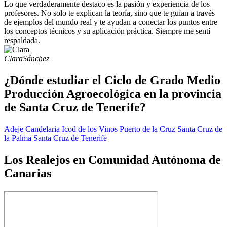
Lo que verdaderamente destaco es la pasión y experiencia de los
profesores. No solo te explican la teoría, sino que te guían a través
de ejemplos del mundo real y te ayudan a conectar los puntos entre
los conceptos técnicos y su aplicación práctica. Siempre me sentí
respaldada.
Clara
Sánchez
¿Dónde estudiar el Ciclo de Grado Medio
Producción Agroecológica en la provincia
de Santa Cruz de Tenerife?
Adeje
Candelaria
Icod de los Vinos
Puerto de la Cruz
Santa Cruz de
la Palma
Santa Cruz de Tenerife
Los Realejos en Comunidad Autónoma de
Canarias