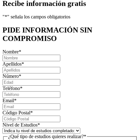
Recibe información gratis
"
*
" señala los campos obligatorios
PIDE INFORMACIÓN
SIN
COMPROMISO
Nombre
*
Apellidos
*
Número
*
Teléfono
*
Email
*
Código Postal
*
Nivel de Estudios
*
¿Qué tipo de estudios quieres realizar?
*