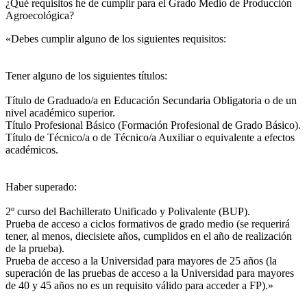
¿Qué requisitos he de cumplir para el Grado Medio de Producción
Agroecológica?
«Debes cumplir alguno de los siguientes requisitos:
Tener alguno de los siguientes títulos:
Título de Graduado/a en Educación Secundaria Obligatoria o de un
nivel académico superior.
Título Profesional Básico (Formación Profesional de Grado Básico).
Título de Técnico/a o de Técnico/a Auxiliar o equivalente a efectos
académicos.
Haber superado:
2º curso del Bachillerato Unificado y Polivalente (BUP).
Prueba de acceso a ciclos formativos de grado medio (se requerirá
tener, al menos, diecisiete años, cumplidos en el año de realización
de la prueba).
Prueba de acceso a la Universidad para mayores de 25 años (la
superación de las pruebas de acceso a la Universidad para mayores
de 40 y 45 años no es un requisito válido para acceder a FP).»