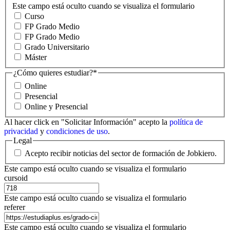
Este campo está oculto cuando se visualiza el formulario
Curso
FP Grado Medio
FP Grado Medio
Grado Universitario
Máster
¿Cómo quieres estudiar?
*
Online
Presencial
Online y Presencial
Al hacer click en "Solicitar Información" acepto la
política de
privacidad
y
condiciones de uso
.
Legal
Acepto recibir noticias del sector de formación de Jobkiero.
Este campo está oculto cuando se visualiza el formulario
cursoid
Este campo está oculto cuando se visualiza el formulario
referer
Este campo está oculto cuando se visualiza el formulario