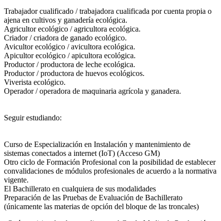
Trabajador cualificado / trabajadora cualificada por cuenta propia o
ajena en cultivos y ganadería ecológica.
Agricultor ecológico / agricultora ecológica.
Criador / criadora de ganado ecológico.
Avicultor ecológico / avicultora ecológica.
Apicultor ecológico / apicultora ecológica.
Productor / productora de leche ecológica.
Productor / productora de huevos ecológicos.
Viverista ecológico.
Operador / operadora de maquinaria agrícola y ganadera.
Seguir estudiando:
Curso de Especialización en Instalación y mantenimiento de
sistemas conectados a internet (IoT) (Acceso GM)
Otro ciclo de Formación Profesional con la posibilidad de establecer
convalidaciones de módulos profesionales de acuerdo a la normativa
vigente.
El Bachillerato en cualquiera de sus modalidades
Preparación de las Pruebas de Evaluación de Bachillerato
(únicamente las materias de opción del bloque de las troncales)