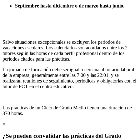
Septiembre hasta diciembre o de marzo hasta junio.
Salvo situaciones excepcionales se excluyen los periodos de
vacaciones escolares. Los calendarios son acordados entre los 2
tutores según las horas de cada perfil profesional dentro de los
periodos citados para las prácticas.
La jornada de formación debe ser igual o cercana al horario laboral
de la empresa, generalmente entre las 7:00 y las 22:01, y se
realizarán reuniones de seguimiento, periódicas y obligatorias con el
tutor de FCT en el centro educativo.
Las prácticas de un Ciclo de Grado Medio tienen una duración de
370 horas.
«
¿Se pueden convalidar las prácticas del Grado