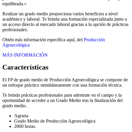
equilibrada.»
Realizar un grado medio proporciona varios beneficios a nivel
académico y laboral. Te brinda una formación especializada junto a
un acceso directo al mercado laboral gracias a la opción de prácticas
profesionales.
Obtén más información específica aquí, del
Producción
Agroecológica
MÁS INFORMACIÓN
Características
El FP de grado medio de Producción Agroecológica se compone de
un enfoque práctico simultáneamente con una formación técnica.
Te brinda prácticas profesionales para adentrate en el campo y la
oportunidad de acceder a un Grado Medio tras la finalización del
grado medio.
Agraria
Grado Medio de Producción Agroecológica
2000 horas.