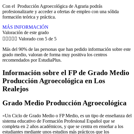
Con el Producción Agroecológica de Agraria podrás
profesionalizarte y acceder a ofertas de empleo con una sólida
formación teórica y práctica.
MÁS INFORMACIÓN
Valoración de este grado





Valorado con 5 de 5
Más del 90% de las personas que han pedido información sobre este
grado medio, valoran de forma muy positiva los centros
recomendados por EstudiaPlus.
Información sobre el FP de Grado Medio
Producción Agroecológica en Los
Realejos
Grado Medio Producción Agroecológica
«Un Ciclo de Grado Medio o FP Medio, es un tipo de enseñanza del
sistema educativo de Formación Profesional Español que se
completa en 2 años académicos, y que se centra en enseñar a los
estudiantes mediante unos estudios más prácticos que los