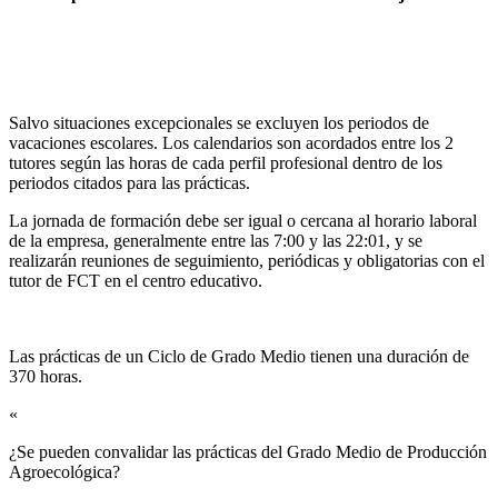
Salvo situaciones excepcionales se excluyen los periodos de
vacaciones escolares. Los calendarios son acordados entre los 2
tutores según las horas de cada perfil profesional dentro de los
periodos citados para las prácticas.
La jornada de formación debe ser igual o cercana al horario laboral
de la empresa, generalmente entre las 7:00 y las 22:01, y se
realizarán reuniones de seguimiento, periódicas y obligatorias con el
tutor de FCT en el centro educativo.
Las prácticas de un Ciclo de Grado Medio tienen una duración de
370 horas.
«
¿Se pueden convalidar las prácticas del Grado Medio de Producción
Agroecológica?​