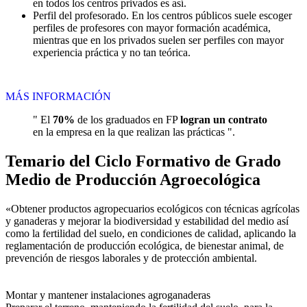
en todos los centros privados es así.
Perfil del profesorado. En los centros públicos suele escoger
perfiles de profesores con mayor formación académica,
mientras que en los privados suelen ser perfiles con mayor
experiencia práctica y no tan teórica.
MÁS INFORMACIÓN
" El
70%
de los graduados en FP
logran un contrato
en la empresa en la que realizan las prácticas ".
Temario del Ciclo Formativo de Grado
Medio de Producción Agroecológica
«Obtener productos agropecuarios ecológicos con técnicas agrícolas
y ganaderas y mejorar la biodiversidad y estabilidad del medio así
como la fertilidad del suelo, en condiciones de calidad, aplicando la
reglamentación de producción ecológica, de bienestar animal, de
prevención de riesgos laborales y de protección ambiental.
Montar y mantener instalaciones agroganaderas