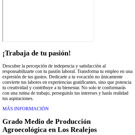
¡Trabaja de tu pasión!
Descubre la percepción de indepencia y satisfacción al
responsabilizarte con tu pasión laboral. Transforma tu empleo en una
expresión de tus gustos. Dedicarte a tu vocación no únicamente
convierte tus labores en experiencias gratificantes, sino que potencia
tu creatividad y contribuye a tu bienestar. No solo te conformarás
con una rutina de trabajo, perseguirás tus intereses y harás realidad
tus aspiraciones.
MÁS INFORMACIÓN
Grado Medio de Producción
Agroecológica en Los Realejos