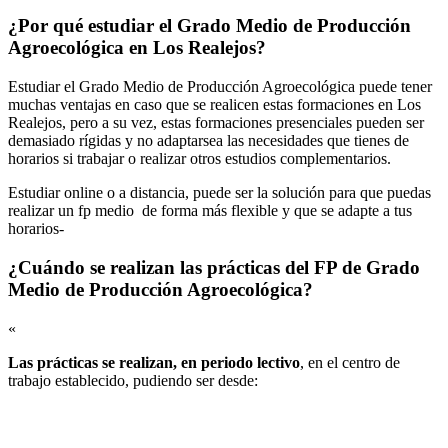
¿Por qué estudiar el Grado Medio de Producción
Agroecológica en Los Realejos?
Estudiar el Grado Medio de Producción Agroecológica puede tener
muchas ventajas en caso que se realicen estas formaciones en Los
Realejos, pero a su vez, estas formaciones presenciales pueden ser
demasiado rígidas y no adaptarsea las necesidades que tienes de
horarios si trabajar o realizar otros estudios complementarios.
Estudiar online o a distancia, puede ser la solución para que puedas
realizar un fp medio de forma más flexible y que se adapte a tus
horarios-
¿Cuándo se realizan las prácticas del FP de Grado
Medio de Producción Agroecológica?
«
Las prácticas se realizan, en periodo lectivo
, en el centro de
trabajo establecido, pudiendo ser desde: