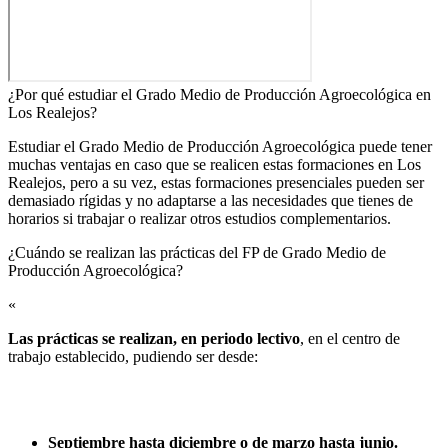
¿Por qué estudiar el Grado Medio de Producción Agroecológica en
Los Realejos?
Estudiar el Grado Medio de Producción Agroecológica puede tener
muchas ventajas en caso que se realicen estas formaciones en Los
Realejos, pero a su vez, estas formaciones presenciales pueden ser
demasiado rígidas y no adaptarse a las necesidades que tienes de
horarios si trabajar o realizar otros estudios complementarios.
¿Cuándo se realizan las prácticas del FP de Grado Medio de
Producción Agroecológica?​
«
Las prácticas se realizan, en periodo lectivo
, en el centro de
trabajo establecido, pudiendo ser desde:
Septiembre hasta diciembre o de marzo hasta junio.