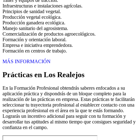
Taller y equipos de tracción.
Infraestructuras e instalaciones agrícolas.
Principios de sanidad vegetal.
Producción vegetal ecológica.
Producción ganadera ecológica.
Manejo sanitario del agrosistema.
Comercialización de productos agroecológicos.
Formación y orientación laboral.
Empresa e iniciativa emprendedora.
Formación en centros de trabajo.
MÁS INFORMACIÓN
Prácticas en Los Realejos
En la Formación Profesional obtendrás saberes enfocados a su
aplicación práctica y dispondrás de un bloque completo para la
realización de las prácticas en empresa. Estas prácticas te facilitarán
seleccionar tu trayectoria profesional al establecer contacto con una
experiencia profesional en el área en la que te estás formando.
Lograrás un incentivo adicional para seguir con tu formación y
desarrollar tus aptitudes al mismo tiempo que consigues seguridad y
confianza en el campo.