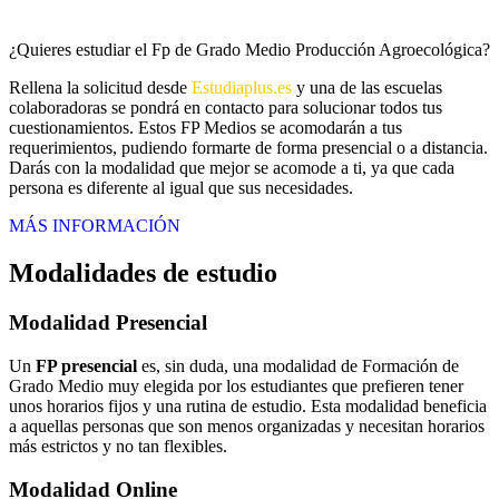
¿Quieres estudiar el Fp de Grado Medio Producción Agroecológica?
Rellena la solicitud desde
Estudiaplus.es
y una de las escuelas
colaboradoras se pondrá en contacto para solucionar todos tus
cuestionamientos. Estos FP Medios se acomodarán a tus
requerimientos, pudiendo formarte de forma presencial o a distancia.
Darás con la modalidad que mejor se acomode a ti, ya que cada
persona es diferente al igual que sus necesidades.
MÁS INFORMACIÓN
Modalidades de estudio
Modalidad
Presencial
Un
FP presencial
es, sin duda, una modalidad de Formación de
Grado Medio muy elegida por los estudiantes que prefieren tener
unos horarios fijos y una rutina de estudio. Esta modalidad beneficia
a aquellas personas que son menos organizadas y necesitan horarios
más estrictos y no tan flexibles.
Modalidad
Online