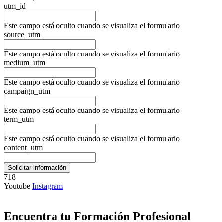
utm_id
Este campo está oculto cuando se visualiza el formulario
source_utm
Este campo está oculto cuando se visualiza el formulario
medium_utm
Este campo está oculto cuando se visualiza el formulario
campaign_utm
Este campo está oculto cuando se visualiza el formulario
term_utm
Este campo está oculto cuando se visualiza el formulario
content_utm
718
Youtube
Instagram
Encuentra tu Formación Profesional