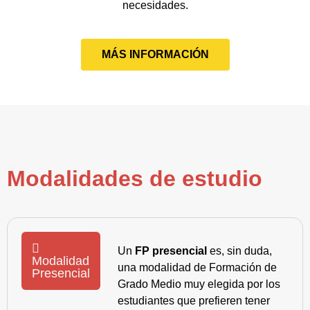
necesidades.
MÁS INFORMACIÓN
Modalidades de estudio
Un
FP presencial
es, sin duda,
Modalidad
una modalidad de Formación de
Presencial
Grado Medio muy elegida por los
estudiantes que prefieren tener