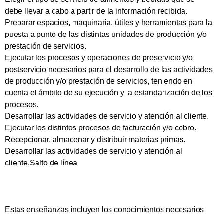
debe llevar a cabo a partir de la información recibida.
Preparar espacios, maquinaria, útiles y herramientas para la
puesta a punto de las distintas unidades de producción y/o
prestación de servicios.
Ejecutar los procesos y operaciones de preservicio y/o
postservicio necesarios para el desarrollo de las actividades
de producción y/o prestación de servicios, teniendo en
cuenta el ámbito de su ejecución y la estandarización de los
procesos.
Desarrollar las actividades de servicio y atención al cliente.
Ejecutar los distintos procesos de facturación y/o cobro.
Recepcionar, almacenar y distribuir materias primas.
Desarrollar las actividades de servicio y atención al
cliente.Salto de línea
Estas enseñanzas incluyen los conocimientos necesarios