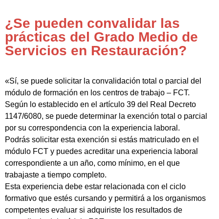
¿Se pueden convalidar las
prácticas del Grado Medio de
Servicios en Restauración?
«Sí, se puede solicitar la convalidación total o parcial del
módulo de formación en los centros de trabajo – FCT.
Según lo establecido en el artículo 39 del Real Decreto
1147/6080, se puede determinar la exención total o parcial
por su correspondencia con la experiencia laboral.
Podrás solicitar esta exención si estás matriculado en el
módulo FCT y puedes acreditar una experiencia laboral
correspondiente a un año, como mínimo, en el que
trabajaste a tiempo completo.
Esta experiencia debe estar relacionada con el ciclo
formativo que estés cursando y permitirá a los organismos
competentes evaluar si adquiriste los resultados de