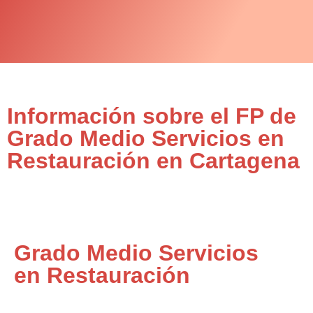
Información sobre el FP de
Grado Medio Servicios en
Restauración en Cartagena
Grado Medio Servicios
en Restauración