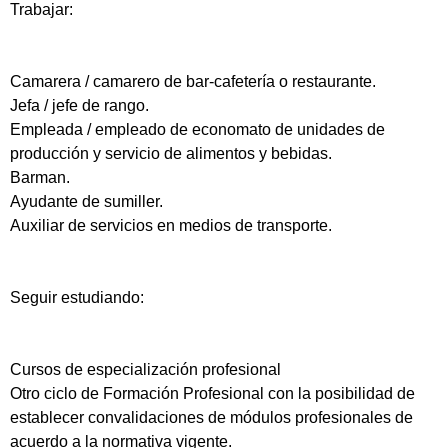
Trabajar:
Camarera / camarero de bar-cafetería o restaurante.
Jefa / jefe de rango.
Empleada / empleado de economato de unidades de
producción y servicio de alimentos y bebidas.
Barman.
Ayudante de sumiller.
Auxiliar de servicios en medios de transporte.
Seguir estudiando:
Cursos de especialización profesional
Otro ciclo de Formación Profesional con la posibilidad de
establecer convalidaciones de módulos profesionales de
acuerdo a la normativa vigente.