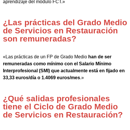
aprendizaje del módulo FCT.»
¿Las prácticas del Grado Medio
de Servicios en Restauración
son remuneradas?
«Las prácticas de un FP de Grado Medio
han de ser
remuneradas como mínimo con el Salario Mínimo
Interprofesional (SMI) que actualmente está en fijado en
33,33 euros/día o 1.4069 euros/mes
.»
¿Qué salidas profesionales
tiene el Ciclo de Grado Medio
de Servicios en Restauración?