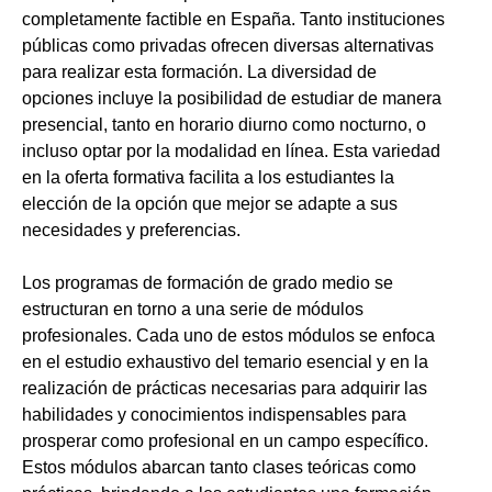
completamente factible en España. Tanto instituciones
públicas como privadas ofrecen diversas alternativas
para realizar esta formación. La diversidad de
opciones incluye la posibilidad de estudiar de manera
presencial, tanto en horario diurno como nocturno, o
incluso optar por la modalidad en línea. Esta variedad
en la oferta formativa facilita a los estudiantes la
elección de la opción que mejor se adapte a sus
necesidades y preferencias.
Los programas de formación de grado medio se
estructuran en torno a una serie de módulos
profesionales. Cada uno de estos módulos se enfoca
en el estudio exhaustivo del temario esencial y en la
realización de prácticas necesarias para adquirir las
habilidades y conocimientos indispensables para
prosperar como profesional en un campo específico.
Estos módulos abarcan tanto clases teóricas como