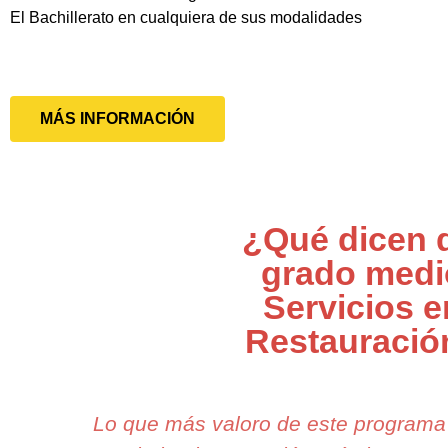
El Bachillerato en cualquiera de sus modalidades
MÁS INFORMACIÓN
¿Qué dicen 
grado medi
Servicios e
Restauració
Lo que más valoro de este programa