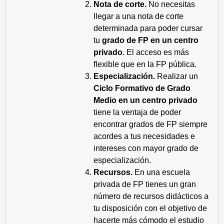
Nota de corte.
No necesitas
llegar a una nota de corte
determinada para poder cursar
tu
grado de FP en un centro
privado
. El acceso es más
flexible que en la FP pública.
Especialización.
Realizar un
Ciclo Formativo de Grado
Medio en un centro privado
tiene la ventaja de poder
encontrar grados de FP siempre
acordes a tus necesidades e
intereses con mayor grado de
especialización.
Recursos.
En una escuela
privada de FP tienes un gran
número de recursos didácticos a
tu disposición con el objetivo de
hacerte más cómodo el estudio