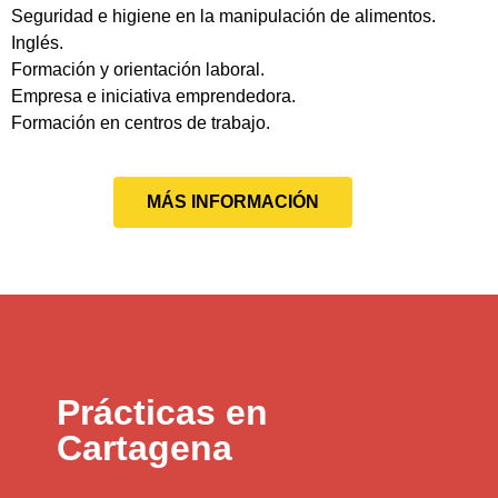
Seguridad e higiene en la manipulación de alimentos.
Inglés.
Formación y orientación laboral.
Empresa e iniciativa emprendedora.
Formación en centros de trabajo.
MÁS INFORMACIÓN
Prácticas en
Cartagena