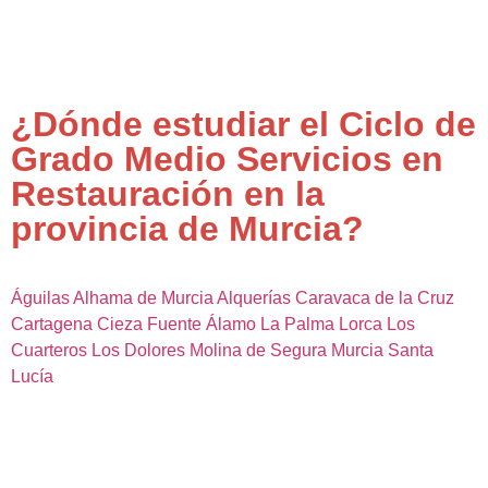
¿Dónde estudiar el Ciclo de
Grado Medio Servicios en
Restauración en la
provincia de Murcia?
Águilas
Alhama de Murcia
Alquerías
Caravaca de la Cruz
Cartagena
Cieza
Fuente Álamo
La Palma
Lorca
Los
Cuarteros
Los Dolores
Molina de Segura
Murcia
Santa
Lucía