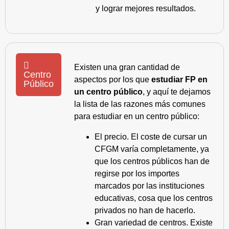
y lograr mejores resultados.
Existen una gran cantidad de
Centro
aspectos por los que
estudiar FP en
Público
un centro público
, y aquí te dejamos
la lista de las razones más comunes
para estudiar en un centro público:
El precio. El coste de cursar un
CFGM varía completamente, ya
que los centros públicos han de
regirse por los importes
marcados por las instituciones
educativas, cosa que los centros
privados no han de hacerlo.
Gran variedad de centros. Existe