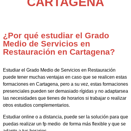
CARTAGENA
¿Por qué estudiar el Grado
Medio de Servicios en
Restauración en Cartagena?
Estudiar el Grado Medio de Servicios en Restauración
puede tener muchas ventajas en caso que se realicen estas
formaciones en Cartagena, pero a su vez, estas formaciones
presenciales pueden ser demasiado rígidas y no adaptarsea
las necesidades que tienes de horarios si trabajar o realizar
otros estudios complementarios.
Estudiar online o a distancia, puede ser la solución para que
puedas realizar un fp medio de forma más flexible y que se
adapte a tus horarios-