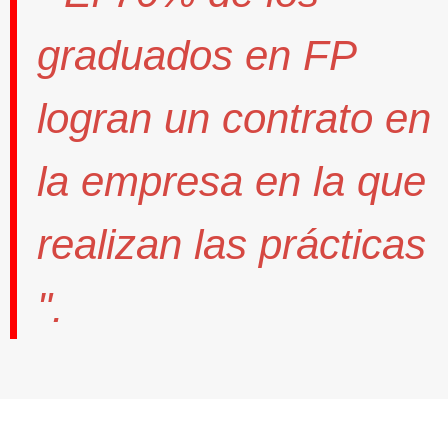
graduados en FP
logran un contrato
en
la empresa en la que
realizan las prácticas
".