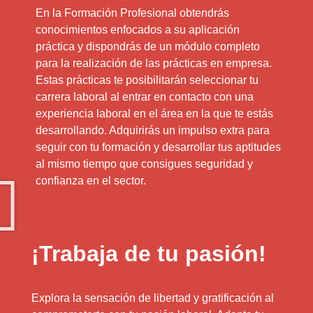
En la Formación Profesional obtendrás
conocimientos enfocados a su aplicación
práctica y dispondrás de un módulo completo
para la realización de las prácticas en empresa.
Estas prácticas te posibilitarán seleccionar tu
carrera laboral al entrar en contacto con una
experiencia laboral en el área en la que te estás
desarrollando. Adquirirás un impulso extra para
seguir con tu formación y desarrollar tus aptitudes
al mismo tiempo que consigues seguridad y
confianza en el sector.
¡Trabaja de tu pasión!
Explora la sensación de libertad y gratificación al