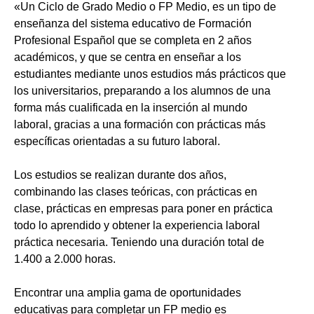
«Un Ciclo de Grado Medio o FP Medio, es un tipo de
enseñanza del sistema educativo de Formación
Profesional Español que se completa en 2 años
académicos, y que se centra en enseñar a los
estudiantes mediante unos estudios más prácticos que
los universitarios, preparando a los alumnos de una
forma más cualificada en la inserción al mundo
laboral, gracias a una formación con prácticas más
específicas orientadas a su futuro laboral.
Los estudios se realizan durante dos años,
combinando las clases teóricas, con prácticas en
clase, prácticas en empresas para poner en práctica
todo lo aprendido y obtener la experiencia laboral
práctica necesaria. Teniendo una duración total de
1.400 a 2.000 horas.
Encontrar una amplia gama de oportunidades
educativas para completar un FP medio es