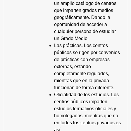
un amplio catálogo de centros
que imparten grados medios
geográficamente. Dando la
oportunidad de acceder a
cualquier persona de estudiar
un Grado Medio.
Las prácticas. Los centros
públicos se rigen por convenios
de prácticas con empresas
externas, estando
completamente regulados,
mientras que en la privada
funcionan de forma diferente.
Oficialidad de los estudios. Los
centros públicos imparten
estudios formativos oficiales y
homologados, mientras que no
en todos los centros privados es
así.