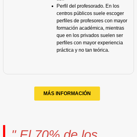
Perfil del profesorado. En los
centros públicos suele escoger
perfiles de profesores con mayor
formación académica, mientras
que en los privados suelen ser
perfiles con mayor experiencia
práctica y no tan teórica.
MÁS INFORMACIÓN
" El
70%
de los