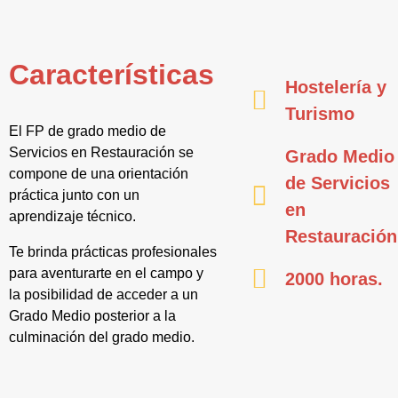
Características
Hostelería y
Turismo
El FP de grado medio de
Servicios en Restauración se
Grado Medio
compone de una orientación
de Servicios
práctica junto con un
en
aprendizaje técnico.
Restauración
Te brinda prácticas profesionales
para aventurarte en el campo y
2000 horas.
la posibilidad de acceder a un
Grado Medio posterior a la
culminación del grado medio.