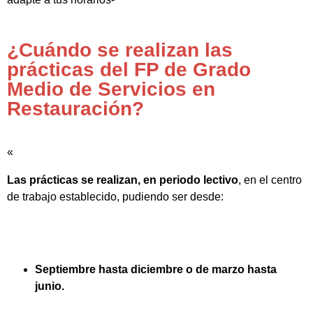
¿Cuándo se realizan las
prácticas del FP de Grado
Medio de Servicios en
Restauración?
«
Las prácticas se realizan, en periodo lectivo
, en el centro
de trabajo establecido, pudiendo ser desde:
Septiembre hasta diciembre o de marzo hasta
junio.