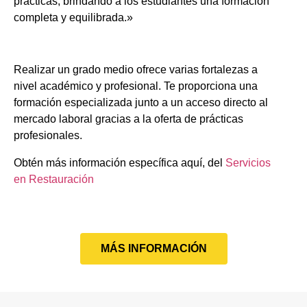
prácticas, brindando a los estudiantes una formación
completa y equilibrada.»
Realizar un grado medio ofrece varias fortalezas a
nivel académico y profesional. Te proporciona una
formación especializada junto a un acceso directo al
mercado laboral gracias a la oferta de prácticas
profesionales.
Obtén más información específica aquí, del
Servicios
en Restauración
MÁS INFORMACIÓN