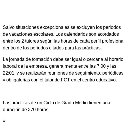
Salvo situaciones excepcionales se excluyen los periodos
de vacaciones escolares. Los calendarios son acordados
entre los 2 tutores según las horas de cada perfil profesional
dentro de los periodos citados para las prácticas.
La jornada de formación debe ser igual o cercana al horario
laboral de la empresa, generalmente entre las 7:00 y las
22:01, y se realizarán reuniones de seguimiento, periódicas
y obligatorias con el tutor de FCT en el centro educativo.
Las prácticas de un Ciclo de Grado Medio tienen una
duración de 370 horas.
«