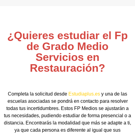
¿Quieres estudiar el Fp
de Grado Medio
Servicios en
Restauración?
Completa la solicitud desde
Estudiaplus.es
y una de las
escuelas asociadas se pondrá en contacto para resolver
todas tus incertidumbres. Estos FP Medios se ajustarán a
tus necesidades, pudiendo estudiar de forma presencial o a
distancia. Encontrarás la modalidad que más se adapte a ti,
ya que cada persona es diferente al igual que sus