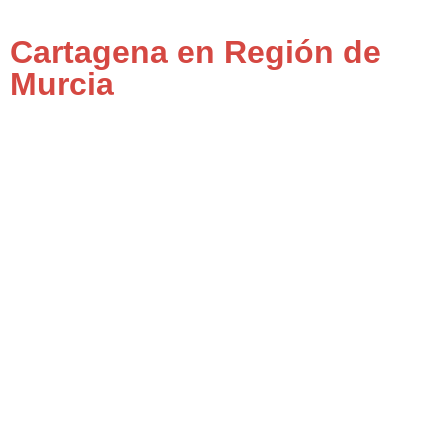
Cartagena en Región de
Murcia