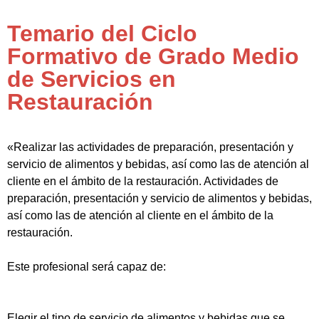
Temario del Ciclo
Formativo de Grado Medio
de Servicios en
Restauración
«Realizar las actividades de preparación, presentación y
servicio de alimentos y bebidas, así como las de atención al
cliente en el ámbito de la restauración. Actividades de
preparación, presentación y servicio de alimentos y bebidas,
así como las de atención al cliente en el ámbito de la
restauración.
Este profesional será capaz de:
Elegir el tipo de servicio de alimentos y bebidas que se