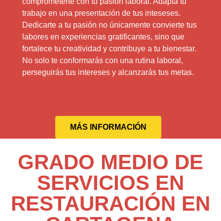
comprometerte con tu pasión laboral. Adapta tu
trabajo en una presentación de tus inteseses.
Dedicarte a tu pasión no únicamente convierte tus
labores en experiencias gratificantes, sino que
fortalece tu creatividad y contribuye a tu bienestar.
No solo te conformarás con una rutina laboral,
perseguirás tus intereses y alcanzarás tus metas.
MÁS INFORMACIÓN
GRADO MEDIO DE
SERVICIOS EN
RESTAURACIÓN EN