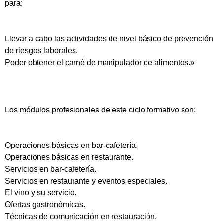
para:
Llevar a cabo las actividades de nivel básico de prevención
de riesgos laborales.
Poder obtener el carné de manipulador de alimentos.»
Los módulos profesionales de este ciclo formativo son:
Operaciones básicas en bar-cafetería.
Operaciones básicas en restaurante.
Servicios en bar-cafetería.
Servicios en restaurante y eventos especiales.
El vino y su servicio.
Ofertas gastronómicas.
Técnicas de comunicación en restauración.