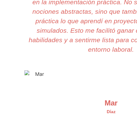
en la implementación práctica. No
nociones abstractas, sino que tam
práctica lo que aprendí en proyect
simulados. Esto me facilitó ganar
habilidades y a sentirme lista para co
entorno laboral.
Mar
Díaz