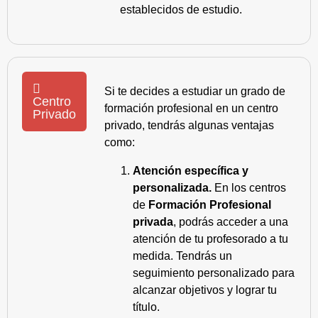
establecidos de estudio.
Si te decides a estudiar un grado de
Centro
formación profesional en un centro
Privado
privado, tendrás algunas ventajas
como:
Atención específica y
personalizada.
En los centros
de
Formación Profesional
privada
, podrás acceder a una
atención de tu profesorado a tu
medida. Tendrás un
seguimiento personalizado para
alcanzar objetivos y lograr tu
título.