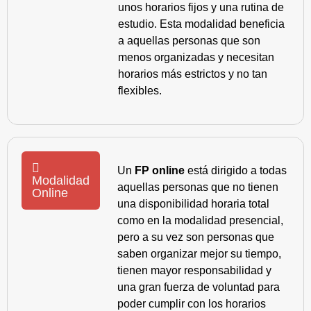
unos horarios fijos y una rutina de
estudio. Esta modalidad beneficia
a aquellas personas que son
menos organizadas y necesitan
horarios más estrictos y no tan
flexibles.
Un
FP online
está dirigido a todas
Modalidad
aquellas personas que no tienen
Online
una disponibilidad horaria total
como en la modalidad presencial,
pero a su vez son personas que
saben organizar mejor su tiempo,
tienen mayor responsabilidad y
una gran fuerza de voluntad para
poder cumplir con los horarios