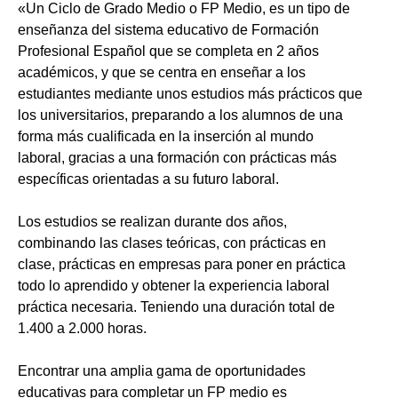
«Un Ciclo de Grado Medio o FP Medio, es un tipo de
enseñanza del sistema educativo de Formación
Profesional Español que se completa en 2 años
académicos, y que se centra en enseñar a los
estudiantes mediante unos estudios más prácticos que
los universitarios, preparando a los alumnos de una
forma más cualificada en la inserción al mundo
laboral, gracias a una formación con prácticas más
específicas orientadas a su futuro laboral.
Los estudios se realizan durante dos años,
combinando las clases teóricas, con prácticas en
clase, prácticas en empresas para poner en práctica
todo lo aprendido y obtener la experiencia laboral
práctica necesaria. Teniendo una duración total de
1.400 a 2.000 horas.
Encontrar una amplia gama de oportunidades
educativas para completar un FP medio es