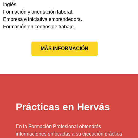
Inglés.
Formación y orientación laboral.
Empresa e iniciativa emprendedora.
Formación en centros de trabajo.
MÁS INFORMACIÓN
Prácticas en Hervás
En la Formación Profesional obtendrás
informaciones enfocadas a su ejecución práctica