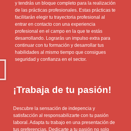
y tendrás un bloque completo para la realización
de las prácticas profesionales. Estas prácticas te
facilitarán elegir tu trayectoria profesional al
entrar en contacto con una experiencia
profesional en el campo en la que te estás
desarrollando. Lograrás un impulso extra para
continuar con tu formación y desarrollar tus
habilidades al mismo tiempo que consigues
seguridad y confianza en el sector.
¡Trabaja de tu pasión!
Descubre la sensación de indepencia y
satisfacción al responsabilizarte con tu pasión
laboral. Adapta tu trabajo en una presentación de
tus preferencias. Dedicarte a tu pasión no solo