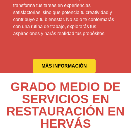
transforma tus tareas en experiencias
satisfactorias, sino que potencia tu creatividad y
contribuye a tu bienestar. No solo te conformarás
con una rutina de trabajo, explorarás tus
aspiraciones y harás realidad tus propósitos.
MÁS INFORMACIÓN
GRADO MEDIO DE
SERVICIOS EN
RESTAURACIÓN EN
HERVÁS