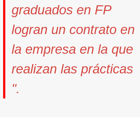
graduados en FP
logran un contrato
en
la empresa en la que
realizan las prácticas
".