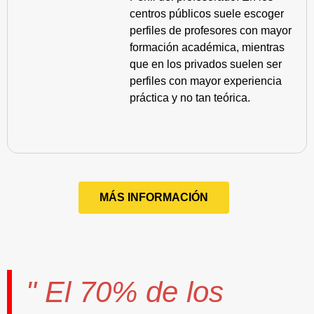
centros públicos suele escoger
perfiles de profesores con mayor
formación académica, mientras
que en los privados suelen ser
perfiles con mayor experiencia
práctica y no tan teórica.
MÁS INFORMACIÓN
" El
70%
de los