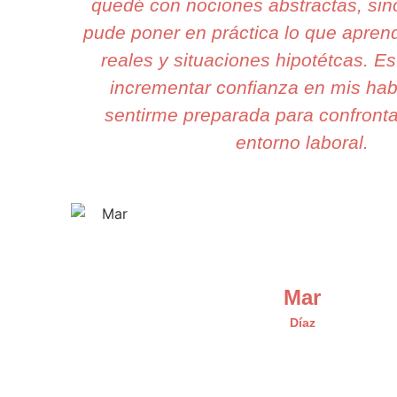
quedé con nociones abstractas, sin
pude poner en práctica lo que apren
reales y situaciones hipotétcas. Est
incrementar confianza en mis hab
sentirme preparada para confrontar
entorno laboral.
Mar
Díaz