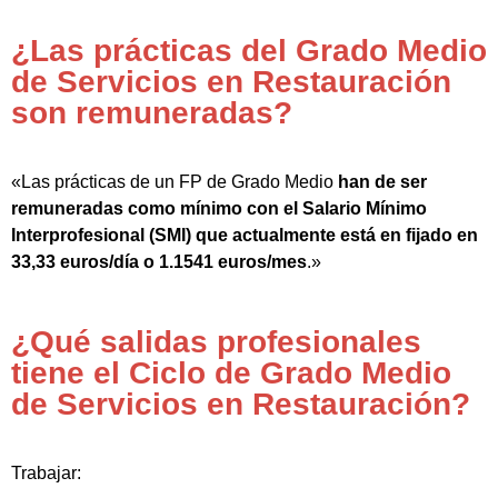
¿Las prácticas del Grado Medio
de Servicios en Restauración
son remuneradas?
«Las prácticas de un FP de Grado Medio
han de ser
remuneradas como mínimo con el Salario Mínimo
Interprofesional (SMI) que actualmente está en fijado en
33,33 euros/día o 1.1541 euros/mes
.»
¿Qué salidas profesionales
tiene el Ciclo de Grado Medio
de Servicios en Restauración?
Trabajar: