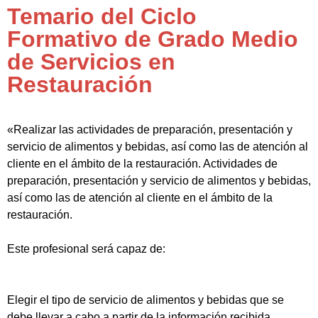
Temario del Ciclo
Formativo de Grado Medio
de Servicios en
Restauración
«Realizar las actividades de preparación, presentación y
servicio de alimentos y bebidas, así como las de atención al
cliente en el ámbito de la restauración. Actividades de
preparación, presentación y servicio de alimentos y bebidas,
así como las de atención al cliente en el ámbito de la
restauración.
Este profesional será capaz de:
Elegir el tipo de servicio de alimentos y bebidas que se
debe llevar a cabo a partir de la información recibida.