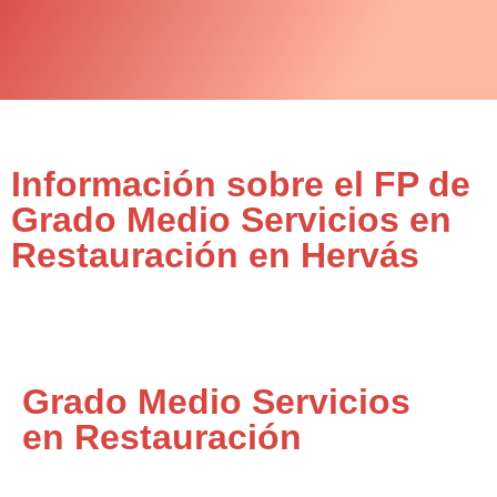
Información sobre el FP de
Grado Medio Servicios en
Restauración en Hervás
Grado Medio Servicios
en Restauración