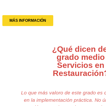
MÁS INFORMACIÓN
¿Qué dicen de
grado medio
Servicios en
Restauración
Lo que más valoro de este grado es
en la implementación práctica. No