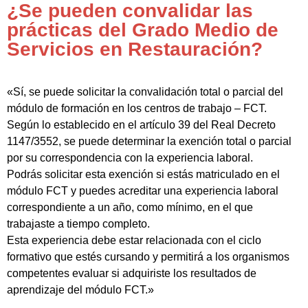
¿Se pueden convalidar las
prácticas del Grado Medio de
Servicios en Restauración?
«Sí, se puede solicitar la convalidación total o parcial del
módulo de formación en los centros de trabajo – FCT.
Según lo establecido en el artículo 39 del Real Decreto
1147/3552, se puede determinar la exención total o parcial
por su correspondencia con la experiencia laboral.
Podrás solicitar esta exención si estás matriculado en el
módulo FCT y puedes acreditar una experiencia laboral
correspondiente a un año, como mínimo, en el que
trabajaste a tiempo completo.
Esta experiencia debe estar relacionada con el ciclo
formativo que estés cursando y permitirá a los organismos
competentes evaluar si adquiriste los resultados de
aprendizaje del módulo FCT.»