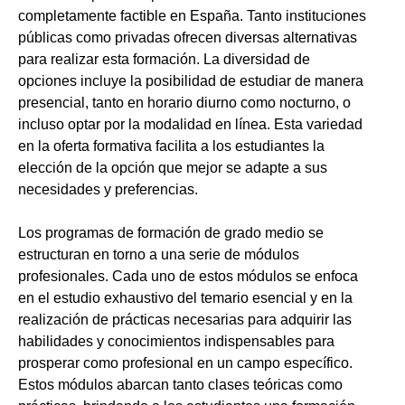
completamente factible en España. Tanto instituciones
públicas como privadas ofrecen diversas alternativas
para realizar esta formación. La diversidad de
opciones incluye la posibilidad de estudiar de manera
presencial, tanto en horario diurno como nocturno, o
incluso optar por la modalidad en línea. Esta variedad
en la oferta formativa facilita a los estudiantes la
elección de la opción que mejor se adapte a sus
necesidades y preferencias.
Los programas de formación de grado medio se
estructuran en torno a una serie de módulos
profesionales. Cada uno de estos módulos se enfoca
en el estudio exhaustivo del temario esencial y en la
realización de prácticas necesarias para adquirir las
habilidades y conocimientos indispensables para
prosperar como profesional en un campo específico.
Estos módulos abarcan tanto clases teóricas como