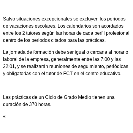
Salvo situaciones excepcionales se excluyen los periodos
de vacaciones escolares. Los calendarios son acordados
entre los 2 tutores según las horas de cada perfil profesional
dentro de los periodos citados para las prácticas.
La jornada de formación debe ser igual o cercana al horario
laboral de la empresa, generalmente entre las 7:00 y las
22:01, y se realizarán reuniones de seguimiento, periódicas
y obligatorias con el tutor de FCT en el centro educativo.
Las prácticas de un Ciclo de Grado Medio tienen una
duración de 370 horas.
«