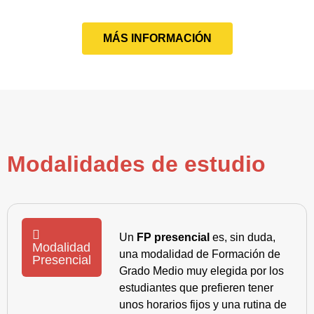
MÁS INFORMACIÓN
Modalidades de estudio
Un
FP presencial
es, sin duda,
Modalidad
una modalidad de Formación de
Presencial
Grado Medio muy elegida por los
estudiantes que prefieren tener
unos horarios fijos y una rutina de