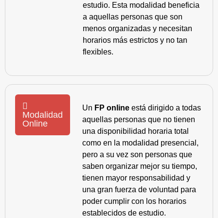
estudio. Esta modalidad beneficia
a aquellas personas que son
menos organizadas y necesitan
horarios más estrictos y no tan
flexibles.
Un
FP online
está dirigido a todas
Modalidad
aquellas personas que no tienen
Online
una disponibilidad horaria total
como en la modalidad presencial,
pero a su vez son personas que
saben organizar mejor su tiempo,
tienen mayor responsabilidad y
una gran fuerza de voluntad para
poder cumplir con los horarios
establecidos de estudio.