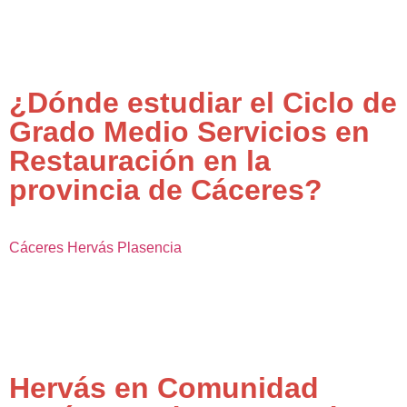
¿Dónde estudiar el Ciclo de
Grado Medio Servicios en
Restauración en la
provincia de Cáceres?
Cáceres
Hervás
Plasencia
Hervás en Comunidad