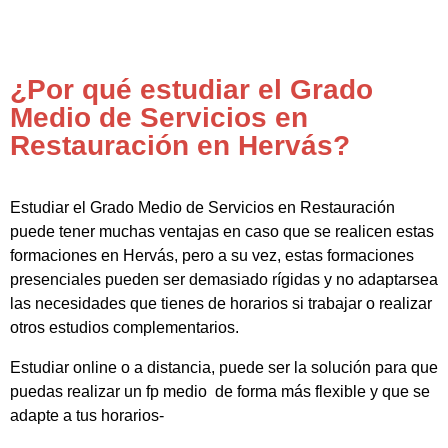
¿Por qué estudiar el Grado
Medio de Servicios en
Restauración en Hervás?
Estudiar el Grado Medio de Servicios en Restauración
puede tener muchas ventajas en caso que se realicen estas
formaciones en Hervás, pero a su vez, estas formaciones
presenciales pueden ser demasiado rígidas y no adaptarsea
las necesidades que tienes de horarios si trabajar o realizar
otros estudios complementarios.
Estudiar online o a distancia, puede ser la solución para que
puedas realizar un fp medio de forma más flexible y que se
adapte a tus horarios-