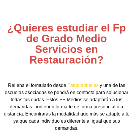
¿Quieres estudiar el Fp
de Grado Medio
Servicios en
Restauración?
Rellena el formulario desde
Estudiaplus.es
y una de las
escuelas asociadas se pondrá en contacto para solucionar
todas tus dudas. Estos FP Medios se adaptarán a tus
demandas, pudiendo formarte de forma presencial o a
distancia. Encontrarás la modalidad que más se adapte a ti,
ya que cada individuo es diferente al igual que sus
demandas.