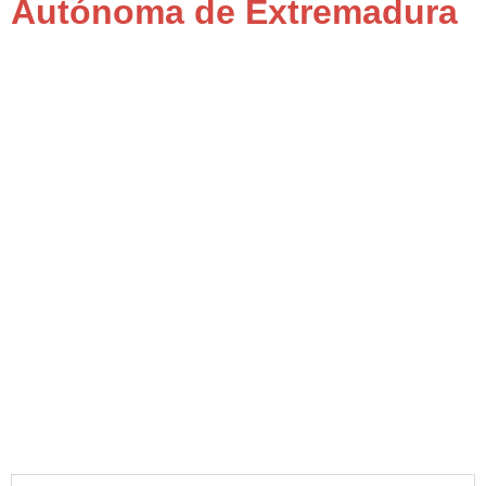
Autónoma de Extremadura