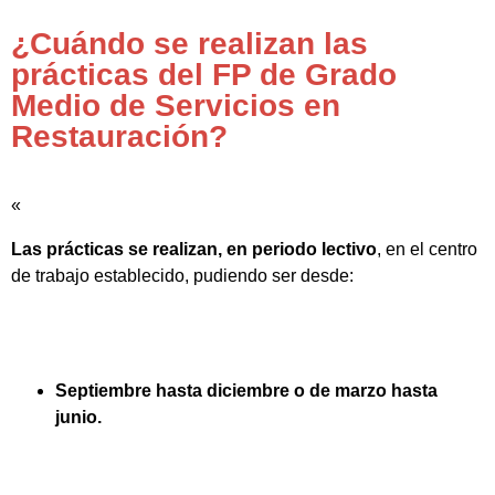
¿Cuándo se realizan las
prácticas del FP de Grado
Medio de Servicios en
Restauración?
«
Las prácticas se realizan, en periodo lectivo
, en el centro
de trabajo establecido, pudiendo ser desde:
Septiembre hasta diciembre o de marzo hasta
junio.