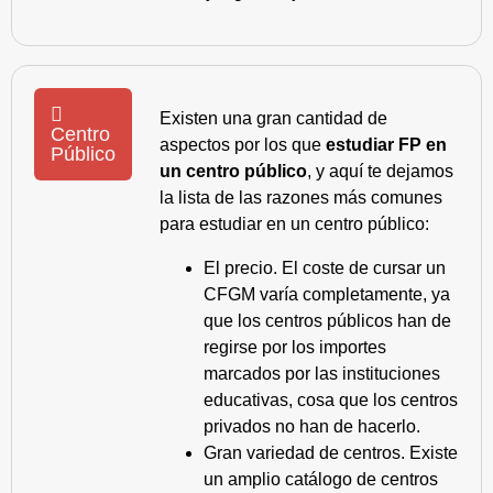
Existen una gran cantidad de
Centro
aspectos por los que
estudiar FP en
Público
un centro público
, y aquí te dejamos
la lista de las razones más comunes
para estudiar en un centro público:
El precio. El coste de cursar un
CFGM varía completamente, ya
que los centros públicos han de
regirse por los importes
marcados por las instituciones
educativas, cosa que los centros
privados no han de hacerlo.
Gran variedad de centros. Existe
un amplio catálogo de centros