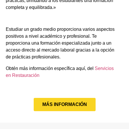
prácticas, brindando a los estudiantes una formación
completa y equilibrada.»
Estudiar un grado medio proporciona varios aspectos
positivos a nivel académico y profesional. Te
proporciona una formación especializada junto a un
acceso directo al mercado laboral gracias a la opción
de prácticas profesionales.
Obtén más información específica aquí, del
Servicios
en Restauración
MÁS INFORMACIÓN