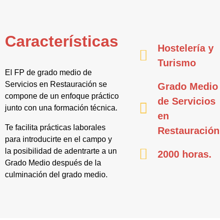
Características
Hostelería y
Turismo
El FP de grado medio de
Servicios en Restauración se
Grado Medio
compone de un enfoque práctico
de Servicios
junto con una formación técnica.
en
Te facilita prácticas laborales
Restauración
para introducirte en el campo y
la posibilidad de adentrarte a un
2000 horas.
Grado Medio después de la
culminación del grado medio.