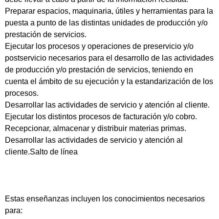
Preparar espacios, maquinaria, útiles y herramientas para la
puesta a punto de las distintas unidades de producción y/o
prestación de servicios.
Ejecutar los procesos y operaciones de preservicio y/o
postservicio necesarios para el desarrollo de las actividades
de producción y/o prestación de servicios, teniendo en
cuenta el ámbito de su ejecución y la estandarización de los
procesos.
Desarrollar las actividades de servicio y atención al cliente.
Ejecutar los distintos procesos de facturación y/o cobro.
Recepcionar, almacenar y distribuir materias primas.
Desarrollar las actividades de servicio y atención al
cliente.Salto de línea
Estas enseñanzas incluyen los conocimientos necesarios
para: