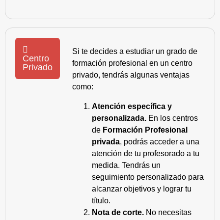
Si te decides a estudiar un grado de
Centro
formación profesional en un centro
Privado
privado, tendrás algunas ventajas
como:
Atención específica y
personalizada.
En los centros
de
Formación Profesional
privada
, podrás acceder a una
atención de tu profesorado a tu
medida. Tendrás un
seguimiento personalizado para
alcanzar objetivos y lograr tu
título.
Nota de corte.
No necesitas