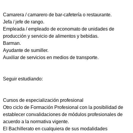
Camarera / camarero de bar-cafetería o restaurante.
Jefa / jefe de rango.
Empleada / empleado de economato de unidades de
producción y servicio de alimentos y bebidas.
Barman.
Ayudante de sumiller.
Auxiliar de servicios en medios de transporte.
Seguir estudiando:
Cursos de especialización profesional
Otro ciclo de Formación Profesional con la posibilidad de
establecer convalidaciones de módulos profesionales de
acuerdo a la normativa vigente.
El Bachillerato en cualquiera de sus modalidades