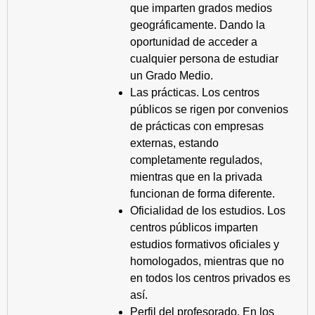
que imparten grados medios
geográficamente. Dando la
oportunidad de acceder a
cualquier persona de estudiar
un Grado Medio.
Las prácticas. Los centros
públicos se rigen por convenios
de prácticas con empresas
externas, estando
completamente regulados,
mientras que en la privada
funcionan de forma diferente.
Oficialidad de los estudios. Los
centros públicos imparten
estudios formativos oficiales y
homologados, mientras que no
en todos los centros privados es
así.
Perfil del profesorado. En los