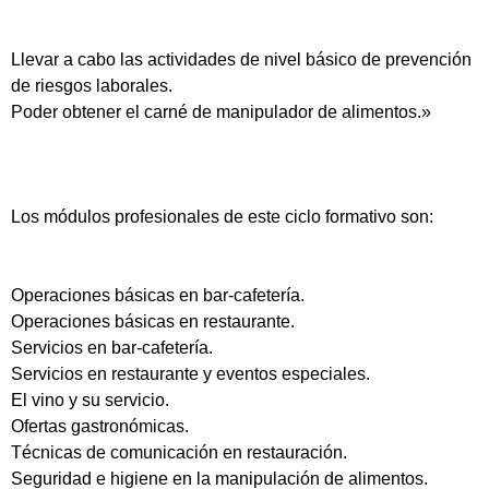
Llevar a cabo las actividades de nivel básico de prevención
de riesgos laborales.
Poder obtener el carné de manipulador de alimentos.»
Los módulos profesionales de este ciclo formativo son:
Operaciones básicas en bar-cafetería.
Operaciones básicas en restaurante.
Servicios en bar-cafetería.
Servicios en restaurante y eventos especiales.
El vino y su servicio.
Ofertas gastronómicas.
Técnicas de comunicación en restauración.
Seguridad e higiene en la manipulación de alimentos.