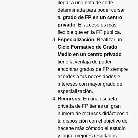
llegar a una nota de corte
determinada para poder cursar
tu
grado de FP en un centro
privado
. El acceso es más
flexible que en la FP pública.
Especialización.
Realizar un
Ciclo Formativo de Grado
Medio en un centro privado
tiene la ventaja de poder
encontrar grados de FP siempre
acordes a tus necesidades e
intereses con mayor grado de
especialización.
Recursos.
En una escuela
privada de FP tienes un gran
número de recursos didácticos a
tu disposición con el objetivo de
hacerte más cómodo el estudio
y lograr mejores resultados.