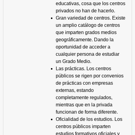
educativas, cosa que los centros
privados no han de hacerlo.
Gran variedad de centros. Existe
un amplio catálogo de centros
que imparten grados medios
geográficamente. Dando la
oportunidad de acceder a
cualquier persona de estudiar
un Grado Medio.
Las prácticas. Los centros
públicos se rigen por convenios
de prácticas con empresas
externas, estando
completamente regulados,
mientras que en la privada
funcionan de forma diferente.
Oficialidad de los estudios. Los
centros públicos imparten
estudios formativos oficiales y