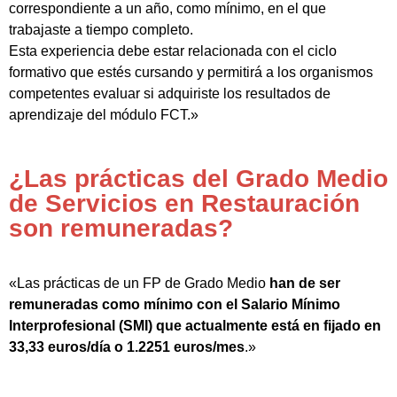
correspondiente a un año, como mínimo, en el que
trabajaste a tiempo completo.
Esta experiencia debe estar relacionada con el ciclo
formativo que estés cursando y permitirá a los organismos
competentes evaluar si adquiriste los resultados de
aprendizaje del módulo FCT.»
¿Las prácticas del Grado Medio
de Servicios en Restauración
son remuneradas?
«Las prácticas de un FP de Grado Medio
han de ser
remuneradas como mínimo con el Salario Mínimo
Interprofesional (SMI) que actualmente está en fijado en
33,33 euros/día o 1.2251 euros/mes
.»