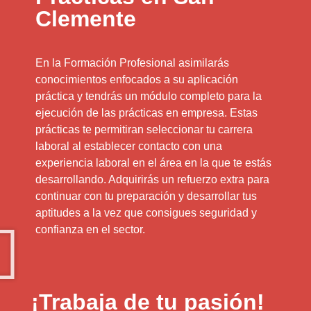
Clemente
En la Formación Profesional asimilarás
conocimientos enfocados a su aplicación
práctica y tendrás un módulo completo para la
ejecución de las prácticas en empresa. Estas
prácticas te permitiran seleccionar tu carrera
laboral al establecer contacto con una
experiencia laboral en el área en la que te estás
desarrollando. Adquirirás un refuerzo extra para
continuar con tu preparación y desarrollar tus
aptitudes a la vez que consigues seguridad y
confianza en el sector.
¡Trabaja de tu pasión!