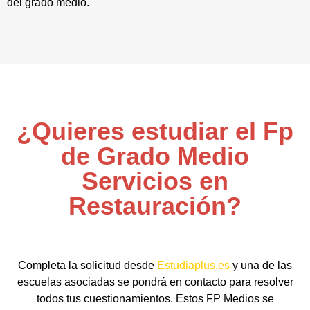
del grado medio.
¿Quieres estudiar el Fp
de Grado Medio
Servicios en
Restauración?
Completa la solicitud desde
Estudiaplus.es
y una de las
escuelas asociadas se pondrá en contacto para resolver
todos tus cuestionamientos. Estos FP Medios se