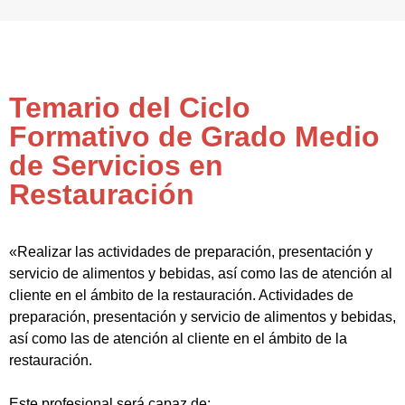
Temario del Ciclo
Formativo de Grado Medio
de Servicios en
Restauración
«Realizar las actividades de preparación, presentación y
servicio de alimentos y bebidas, así como las de atención al
cliente en el ámbito de la restauración. Actividades de
preparación, presentación y servicio de alimentos y bebidas,
así como las de atención al cliente en el ámbito de la
restauración.
Este profesional será capaz de: