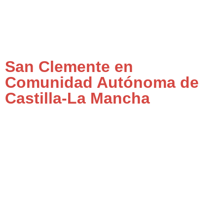
San Clemente en
Comunidad Autónoma de
Castilla-La Mancha