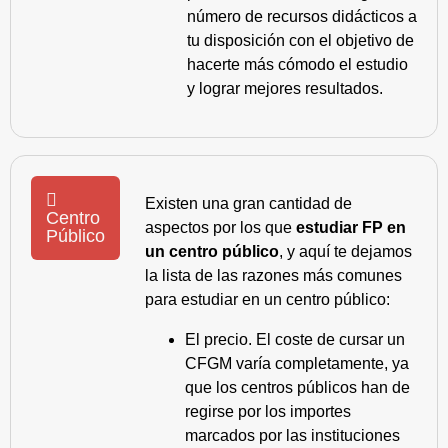
número de recursos didácticos a
tu disposición con el objetivo de
hacerte más cómodo el estudio
y lograr mejores resultados.
Existen una gran cantidad de
Centro
aspectos por los que
estudiar FP en
Público
un centro público
, y aquí te dejamos
la lista de las razones más comunes
para estudiar en un centro público:
El precio. El coste de cursar un
CFGM varía completamente, ya
que los centros públicos han de
regirse por los importes
marcados por las instituciones