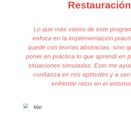
Restauració
Lo que más valoro de este progr
enfoca en la implementación práct
quedé con teorías abstractas, sino 
poner en práctica lo que aprendí en p
situaciones simuladas. Esto me ayu
confianza en mis aptitudes y a sent
enfrentar retos en el entorno