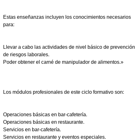
Estas enseñanzas incluyen los conocimientos necesarios
para:
Llevar a cabo las actividades de nivel básico de prevención
de riesgos laborales.
Poder obtener el carné de manipulador de alimentos.»
Los módulos profesionales de este ciclo formativo son:
Operaciones básicas en bar-cafetería.
Operaciones básicas en restaurante.
Servicios en bar-cafetería.
Servicios en restaurante y eventos especiales.