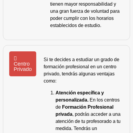
tienen mayor responsabilidad y
una gran fuerza de voluntad para
poder cumplir con los horarios
establecidos de estudio.
Si te decides a estudiar un grado de
Centro
formación profesional en un centro
Privado
privado, tendrás algunas ventajas
como:
Atención específica y
personalizada.
En los centros
de
Formación Profesional
privada
, podrás acceder a una
atención de tu profesorado a tu
medida. Tendrás un