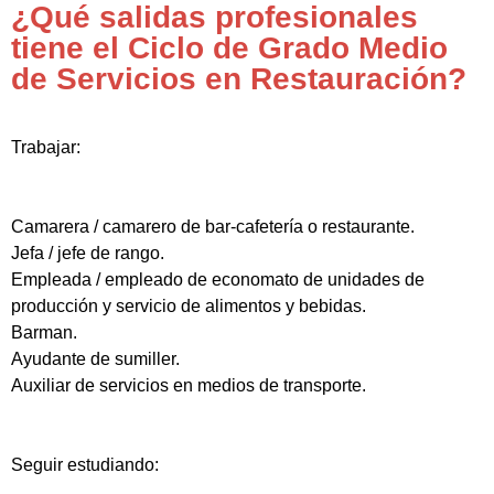
¿Qué salidas profesionales
tiene el Ciclo de Grado Medio
de Servicios en Restauración?
Trabajar:
Camarera / camarero de bar-cafetería o restaurante.
Jefa / jefe de rango.
Empleada / empleado de economato de unidades de
producción y servicio de alimentos y bebidas.
Barman.
Ayudante de sumiller.
Auxiliar de servicios en medios de transporte.
Seguir estudiando: