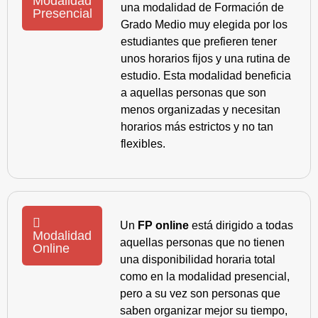
Modalidad
una modalidad de Formación de
Presencial
Grado Medio muy elegida por los
estudiantes que prefieren tener
unos horarios fijos y una rutina de
estudio. Esta modalidad beneficia
a aquellas personas que son
menos organizadas y necesitan
horarios más estrictos y no tan
flexibles.
Un
FP online
está dirigido a todas
Modalidad
aquellas personas que no tienen
Online
una disponibilidad horaria total
como en la modalidad presencial,
pero a su vez son personas que
saben organizar mejor su tiempo,