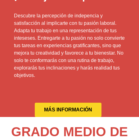
Descubre la percepción de indepencia y
satisfacción al implicarte con tu pasión laboral.
Adapta tu trabajo en una representación de tus
inteseses. Entregarte a tu pasión no solo convierte
tus tareas en experiencias gratificantes, sino que
mejora tu creatividad y favorece a tu bienestar. No
solo te conformarás con una rutina de trabajo,
explorarás tus inclinaciones y harás realidad tus
objetivos.
MÁS INFORMACIÓN
GRADO MEDIO DE