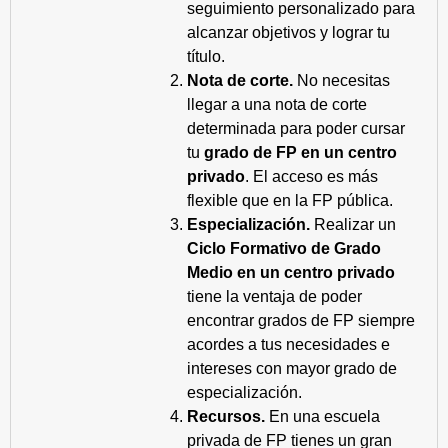
seguimiento personalizado para
alcanzar objetivos y lograr tu
título.
Nota de corte.
No necesitas
llegar a una nota de corte
determinada para poder cursar
tu
grado de FP en un centro
privado
. El acceso es más
flexible que en la FP pública.
Especialización.
Realizar un
Ciclo Formativo de Grado
Medio en un centro privado
tiene la ventaja de poder
encontrar grados de FP siempre
acordes a tus necesidades e
intereses con mayor grado de
especialización.
Recursos.
En una escuela
privada de FP tienes un gran