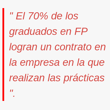
" El
70%
de los
graduados en FP
logran un contrato
en
la empresa en la que
realizan las prácticas
".