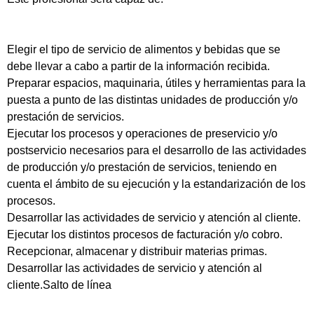
Elegir el tipo de servicio de alimentos y bebidas que se
debe llevar a cabo a partir de la información recibida.
Preparar espacios, maquinaria, útiles y herramientas para la
puesta a punto de las distintas unidades de producción y/o
prestación de servicios.
Ejecutar los procesos y operaciones de preservicio y/o
postservicio necesarios para el desarrollo de las actividades
de producción y/o prestación de servicios, teniendo en
cuenta el ámbito de su ejecución y la estandarización de los
procesos.
Desarrollar las actividades de servicio y atención al cliente.
Ejecutar los distintos procesos de facturación y/o cobro.
Recepcionar, almacenar y distribuir materias primas.
Desarrollar las actividades de servicio y atención al
cliente.Salto de línea