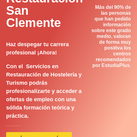
San
Más del 90% de
las personas
Clemente
que han pedido
información
sobre este grado
medio, valoran
de forma muy
Haz despegar tu carrera
positiva los
profesional ¡Ahora!
centros
recomendados
por EstudiaPlus.
Con el Servicios en
Restauración de Hostelería y
Turismo podrás
profesionalizarte y acceder a
ofertas de empleo con una
sólida formación teórica y
práctica.