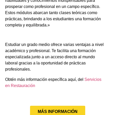
habilidades y conocimientos indispensables para
prosperar como profesional en un campo específico.
Estos módulos abarcan tanto clases teóricas como
prácticas, brindando a los estudiantes una formación
completa y equilibrada.»
Estudiar un grado medio ofrece varias ventajas a nivel
académico y profesional. Te facilita una formación
especializada junto a un acceso directo al mundo
laboral gracias a la oportunidad de prácticas
profesionales.
Obtén más información específica aquí, del
Servicios
en Restauración
MÁS INFORMACIÓN