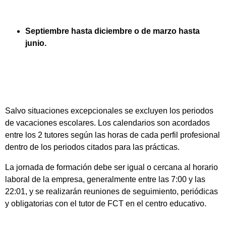
Septiembre hasta diciembre o de marzo hasta
junio.
Salvo situaciones excepcionales se excluyen los periodos
de vacaciones escolares. Los calendarios son acordados
entre los 2 tutores según las horas de cada perfil profesional
dentro de los periodos citados para las prácticas.
La jornada de formación debe ser igual o cercana al horario
laboral de la empresa, generalmente entre las 7:00 y las
22:01, y se realizarán reuniones de seguimiento, periódicas
y obligatorias con el tutor de FCT en el centro educativo.