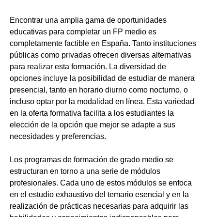
Encontrar una amplia gama de oportunidades
educativas para completar un FP medio es
completamente factible en España. Tanto instituciones
públicas como privadas ofrecen diversas alternativas
para realizar esta formación. La diversidad de
opciones incluye la posibilidad de estudiar de manera
presencial, tanto en horario diurno como nocturno, o
incluso optar por la modalidad en línea. Esta variedad
en la oferta formativa facilita a los estudiantes la
elección de la opción que mejor se adapte a sus
necesidades y preferencias.
Los programas de formación de grado medio se
estructuran en torno a una serie de módulos
profesionales. Cada uno de estos módulos se enfoca
en el estudio exhaustivo del temario esencial y en la
realización de prácticas necesarias para adquirir las