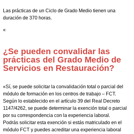
Las prácticas de un Ciclo de Grado Medio tienen una
duración de 370 horas.
«
¿Se pueden convalidar las
prácticas del Grado Medio de
Servicios en Restauración?
«Sí, se puede solicitar la convalidación total o parcial del
módulo de formación en los centros de trabajo – FCT.
Según lo establecido en el artículo 39 del Real Decreto
1147/4262, se puede determinar la exención total o parcial
por su correspondencia con la experiencia laboral.
Podrás solicitar esta exención si estás matriculado en el
módulo FCT y puedes acreditar una experiencia laboral