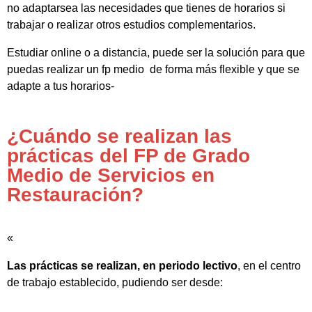
no adaptarsea las necesidades que tienes de horarios si
trabajar o realizar otros estudios complementarios.
Estudiar online o a distancia, puede ser la solución para que
puedas realizar un fp medio de forma más flexible y que se
adapte a tus horarios-
¿Cuándo se realizan las
prácticas del FP de Grado
Medio de Servicios en
Restauración?
«
Las prácticas se realizan, en periodo lectivo
, en el centro
de trabajo establecido, pudiendo ser desde: