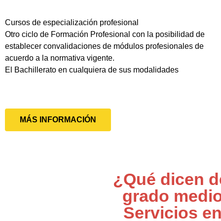
Cursos de especialización profesional
Otro ciclo de Formación Profesional con la posibilidad de
establecer convalidaciones de módulos profesionales de
acuerdo a la normativa vigente.
El Bachillerato en cualquiera de sus modalidades
MÁS INFORMACIÓN
¿Qué dicen d
grado medi
Servicios e