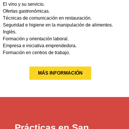
El vino y su servicio.
Ofertas gastronómicas.
Técnicas de comunicación en restauración.
Seguridad e higiene en la manipulación de alimentos.
Inglés.
Formación y orientación laboral.
Empresa e iniciativa emprendedora.
Formación en centros de trabajo.
MÁS INFORMACIÓN
Prácticas en San