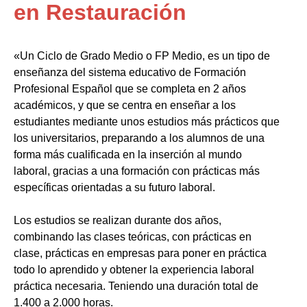
en Restauración
«Un Ciclo de Grado Medio o FP Medio, es un tipo de
enseñanza del sistema educativo de Formación
Profesional Español que se completa en 2 años
académicos, y que se centra en enseñar a los
estudiantes mediante unos estudios más prácticos que
los universitarios, preparando a los alumnos de una
forma más cualificada en la inserción al mundo
laboral, gracias a una formación con prácticas más
específicas orientadas a su futuro laboral.
Los estudios se realizan durante dos años,
combinando las clases teóricas, con prácticas en
clase, prácticas en empresas para poner en práctica
todo lo aprendido y obtener la experiencia laboral
práctica necesaria. Teniendo una duración total de
1.400 a 2.000 horas.