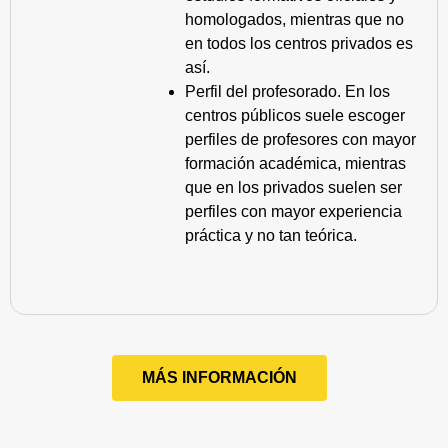
homologados, mientras que no
en todos los centros privados es
así.
Perfil del profesorado. En los
centros públicos suele escoger
perfiles de profesores con mayor
formación académica, mientras
que en los privados suelen ser
perfiles con mayor experiencia
práctica y no tan teórica.
MÁS INFORMACIÓN