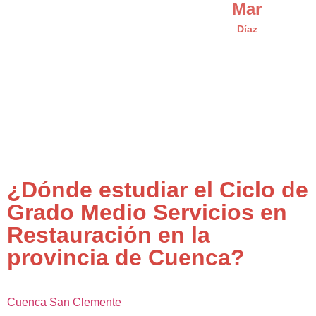
Mar
Díaz
¿Dónde estudiar el Ciclo de
Grado Medio Servicios en
Restauración en la
provincia de Cuenca?
Cuenca
San Clemente