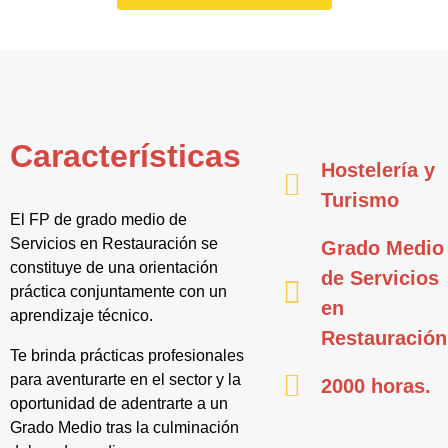
Características
Hostelería y
Turismo
El FP de grado medio de
Servicios en Restauración se
Grado Medio
constituye de una orientación
de Servicios
práctica conjuntamente con un
en
aprendizaje técnico.
Restauración
Te brinda prácticas profesionales
para aventurarte en el sector y la
2000 horas.
oportunidad de adentrarte a un
Grado Medio tras la culminación