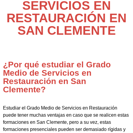
SERVICIOS EN
RESTAURACIÓN EN
SAN CLEMENTE
¿Por qué estudiar el Grado
Medio de Servicios en
Restauración en San
Clemente?
Estudiar el Grado Medio de Servicios en Restauración
puede tener muchas ventajas en caso que se realicen estas
formaciones en San Clemente, pero a su vez, estas
formaciones presenciales pueden ser demasiado rígidas y