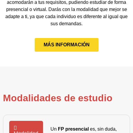
acomodarán a tus requisitos, pudiendo estudiar de forma
presencial o virtual. Darás con la modalidad que mejor se
adapte a ti, ya que cada individuo es diferente al igual que
sus demandas.
MÁS INFORMACIÓN
Modalidades de estudio
Un
FP presencial
es, sin duda,