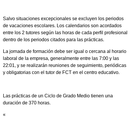
Salvo situaciones excepcionales se excluyen los periodos
de vacaciones escolares. Los calendarios son acordados
entre los 2 tutores según las horas de cada perfil profesional
dentro de los periodos citados para las prácticas.
La jornada de formación debe ser igual o cercana al horario
laboral de la empresa, generalmente entre las 7:00 y las
22:01, y se realizarán reuniones de seguimiento, periódicas
y obligatorias con el tutor de FCT en el centro educativo.
Las prácticas de un Ciclo de Grado Medio tienen una
duración de 370 horas.
«