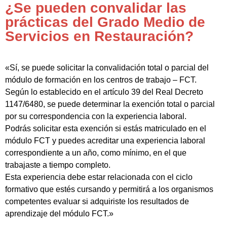
¿Se pueden convalidar las
prácticas del Grado Medio de
Servicios en Restauración?
«Sí, se puede solicitar la convalidación total o parcial del
módulo de formación en los centros de trabajo – FCT.
Según lo establecido en el artículo 39 del Real Decreto
1147/6480, se puede determinar la exención total o parcial
por su correspondencia con la experiencia laboral.
Podrás solicitar esta exención si estás matriculado en el
módulo FCT y puedes acreditar una experiencia laboral
correspondiente a un año, como mínimo, en el que
trabajaste a tiempo completo.
Esta experiencia debe estar relacionada con el ciclo
formativo que estés cursando y permitirá a los organismos
competentes evaluar si adquiriste los resultados de
aprendizaje del módulo FCT.»