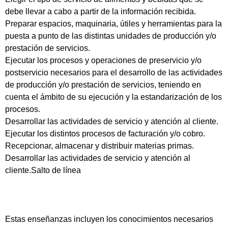
debe llevar a cabo a partir de la información recibida.
Preparar espacios, maquinaria, útiles y herramientas para la
puesta a punto de las distintas unidades de producción y/o
prestación de servicios.
Ejecutar los procesos y operaciones de preservicio y/o
postservicio necesarios para el desarrollo de las actividades
de producción y/o prestación de servicios, teniendo en
cuenta el ámbito de su ejecución y la estandarización de los
procesos.
Desarrollar las actividades de servicio y atención al cliente.
Ejecutar los distintos procesos de facturación y/o cobro.
Recepcionar, almacenar y distribuir materias primas.
Desarrollar las actividades de servicio y atención al
cliente.Salto de línea
Estas enseñanzas incluyen los conocimientos necesarios