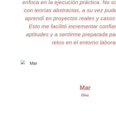
enfoca en la ejecución práctica. No 
con teorías abstractas, a su vez pud
aprendí en proyectos reales y casos 
Esto me facilitó incrementar confi
aptitudes y a sentirme preparada pa
retos en el entorno laboral
Mar
Díaz