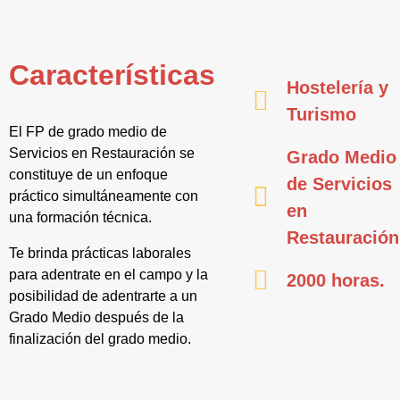
Características
Hostelería y
Turismo
El FP de grado medio de
Servicios en Restauración se
Grado Medio
constituye de un enfoque
de Servicios
práctico simultáneamente con
en
una formación técnica.
Restauración
Te brinda prácticas laborales
para adentrate en el campo y la
2000 horas.
posibilidad de adentrarte a un
Grado Medio después de la
finalización del grado medio.