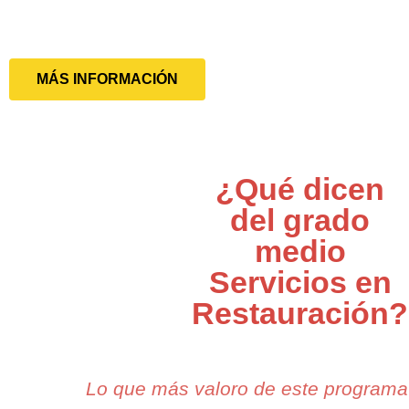
MÁS INFORMACIÓN
¿Qué dicen
del grado
medio
Servicios en
Restauración?
Lo que más valoro de este program