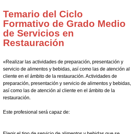
Temario del Ciclo
Formativo de Grado Medio
de Servicios en
Restauración
«Realizar las actividades de preparación, presentación y
servicio de alimentos y bebidas, así como las de atención al
cliente en el ámbito de la restauración. Actividades de
preparación, presentación y servicio de alimentos y bebidas,
así como las de atención al cliente en el ámbito de la
restauración.
Este profesional será capaz de:
Elegir el tipo de servicio de alimentos y bebidas que se