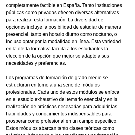
completamente factible en España. Tanto instituciones
públicas como privadas ofrecen diversas alternativas
para realizar esta formación. La diversidad de
opciones incluye la posibilidad de estudiar de manera
presencial, tanto en horario diurno como nocturno, o
incluso optar por la modalidad en línea. Esta variedad
en la oferta formativa facilita a los estudiantes la
elección de la opción que mejor se adapte a sus
necesidades y preferencias.
Los programas de formación de grado medio se
estructuran en torno a una serie de módulos
profesionales. Cada uno de estos módulos se enfoca
en el estudio exhaustivo del temario esencial y en la
realización de prácticas necesarias para adquirir las
habilidades y conocimientos indispensables para
prosperar como profesional en un campo específico.
Estos módulos abarcan tanto clases teóricas como