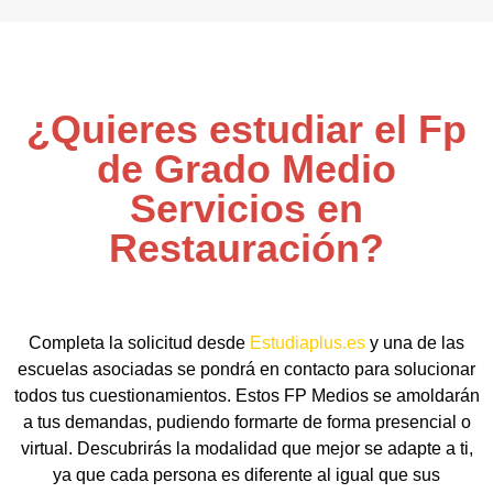
¿Quieres estudiar el Fp
de Grado Medio
Servicios en
Restauración?
Completa la solicitud desde
Estudiaplus.es
y una de las
escuelas asociadas se pondrá en contacto para solucionar
todos tus cuestionamientos. Estos FP Medios se amoldarán
a tus demandas, pudiendo formarte de forma presencial o
virtual. Descubrirás la modalidad que mejor se adapte a ti,
ya que cada persona es diferente al igual que sus