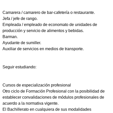
Camarera / camarero de bar-cafetería o restaurante.
Jefa / jefe de rango.
Empleada / empleado de economato de unidades de
producción y servicio de alimentos y bebidas.
Barman.
Ayudante de sumiller.
Auxiliar de servicios en medios de transporte.
Seguir estudiando:
Cursos de especialización profesional
Otro ciclo de Formación Profesional con la posibilidad de
establecer convalidaciones de módulos profesionales de
acuerdo a la normativa vigente.
El Bachillerato en cualquiera de sus modalidades