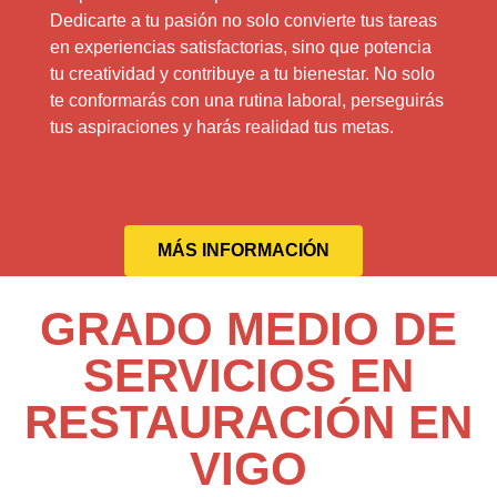
Dedicarte a tu pasión no solo convierte tus tareas
en experiencias satisfactorias, sino que potencia
tu creatividad y contribuye a tu bienestar. No solo
te conformarás con una rutina laboral, perseguirás
tus aspiraciones y harás realidad tus metas.
MÁS INFORMACIÓN
GRADO MEDIO DE
SERVICIOS EN
RESTAURACIÓN EN
VIGO