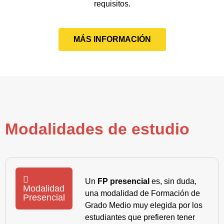
requisitos.
MÁS INFORMACIÓN
Modalidades de estudio
Un
FP presencial
es, sin duda,
Modalidad
una modalidad de Formación de
Presencial
Grado Medio muy elegida por los
estudiantes que prefieren tener