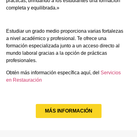
prácticas, brindando a los estudiantes una formación
completa y equilibrada.»
Estudiar un grado medio proporciona varias fortalezas
a nivel académico y profesional. Te ofrece una
formación especializada junto a un acceso directo al
mundo laboral gracias a la opción de prácticas
profesionales.
Obtén más información específica aquí, del
Servicios
en Restauración
MÁS INFORMACIÓN