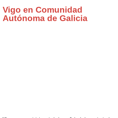
Vigo en Comunidad
Autónoma de Galicia