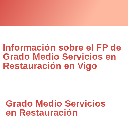
Información sobre el FP de
Grado Medio Servicios en
Restauración en Vigo
Grado Medio Servicios
en Restauración