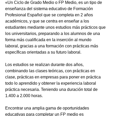
«Un Ciclo de Grado Medio o FP Medio, es un tipo de
enseñanza del sistema educativo de Formación
Profesional Español que se completa en 2 años
académicos, y que se centra en enseñar a los
estudiantes mediante unos estudios más prácticos que
los universitarios, preparando a los alumnos de una
forma más cualificada en la inserción al mundo
laboral, gracias a una formación con prácticas más
específicas orientadas a su futuro laboral.
Los estudios se realizan durante dos años,
combinando las clases teóricas, con prácticas en
clase, prácticas en empresas para poner en práctica
todo lo aprendido y obtener la experiencia laboral
práctica necesaria. Teniendo una duración total de
1.400 a 2.000 horas.
Encontrar una amplia gama de oportunidades
educativas para completar un FP medio es