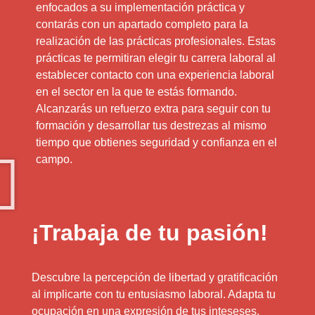
enfocados a su implementación práctica y
contarás con un apartado completo para la
realización de las prácticas profesionales. Estas
prácticas te permitiran elegir tu carrera laboral al
establecer contacto con una experiencia laboral
en el sector en la que te estás formando.
Alcanzarás un refuerzo extra para seguir con tu
formación y desarrollar tus destrezas al mismo
tiempo que obtienes seguridad y confianza en el
campo.
¡Trabaja de tu pasión!
Descubre la percepción de libertad y gratificación
al implicarte con tu entusiasmo laboral. Adapta tu
ocupación en una expresión de tus inteseses.