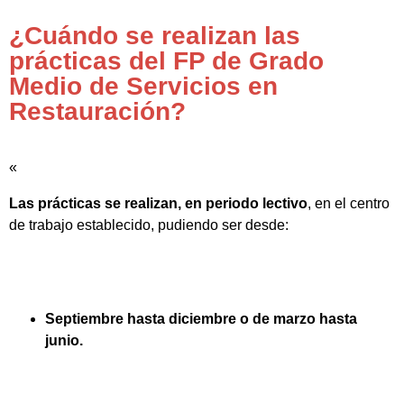
¿Cuándo se realizan las
prácticas del FP de Grado
Medio de Servicios en
Restauración?
«
Las prácticas se realizan, en periodo lectivo
, en el centro
de trabajo establecido, pudiendo ser desde:
Septiembre hasta diciembre o de marzo hasta
junio.