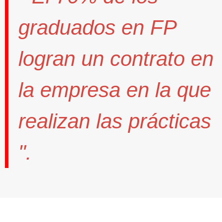
graduados en FP
logran un contrato
en
la empresa en la que
realizan las prácticas
".