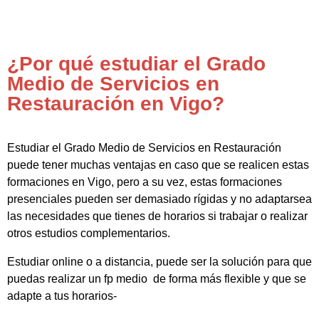
¿Por qué estudiar el Grado
Medio de Servicios en
Restauración en Vigo?
Estudiar el Grado Medio de Servicios en Restauración
puede tener muchas ventajas en caso que se realicen estas
formaciones en Vigo, pero a su vez, estas formaciones
presenciales pueden ser demasiado rígidas y no adaptarsea
las necesidades que tienes de horarios si trabajar o realizar
otros estudios complementarios.
Estudiar online o a distancia, puede ser la solución para que
puedas realizar un fp medio de forma más flexible y que se
adapte a tus horarios-