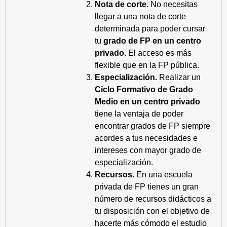
Nota de corte.
No necesitas
llegar a una nota de corte
determinada para poder cursar
tu
grado de FP en un centro
privado
. El acceso es más
flexible que en la FP pública.
Especialización.
Realizar un
Ciclo Formativo de Grado
Medio en un centro privado
tiene la ventaja de poder
encontrar grados de FP siempre
acordes a tus necesidades e
intereses con mayor grado de
especialización.
Recursos.
En una escuela
privada de FP tienes un gran
número de recursos didácticos a
tu disposición con el objetivo de
hacerte más cómodo el estudio