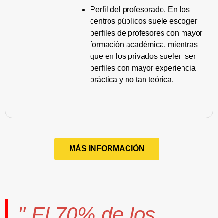
Perfil del profesorado. En los
centros públicos suele escoger
perfiles de profesores con mayor
formación académica, mientras
que en los privados suelen ser
perfiles con mayor experiencia
práctica y no tan teórica.
MÁS INFORMACIÓN
" El
70%
de los