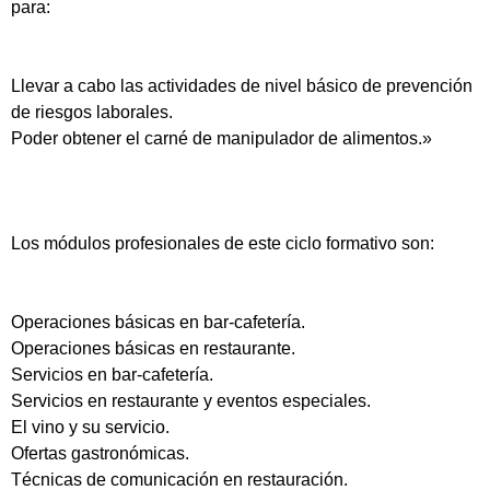
para:
Llevar a cabo las actividades de nivel básico de prevención
de riesgos laborales.
Poder obtener el carné de manipulador de alimentos.»
Los módulos profesionales de este ciclo formativo son:
Operaciones básicas en bar-cafetería.
Operaciones básicas en restaurante.
Servicios en bar-cafetería.
Servicios en restaurante y eventos especiales.
El vino y su servicio.
Ofertas gastronómicas.
Técnicas de comunicación en restauración.