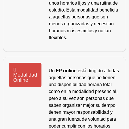
unos horarios fijos y una rutina de
estudio. Esta modalidad beneficia
a aquellas personas que son
menos organizadas y necesitan
horarios más estrictos y no tan
flexibles.
Un
FP online
está dirigido a todas
Modalidad
aquellas personas que no tienen
Online
una disponibilidad horaria total
como en la modalidad presencial,
pero a su vez son personas que
saben organizar mejor su tiempo,
tienen mayor responsabilidad y
una gran fuerza de voluntad para
poder cumplir con los horarios