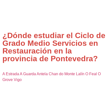
¿Dónde estudiar el Ciclo de
Grado Medio Servicios en
Restauración en la
provincia de Pontevedra?
A Estrada
A Guarda
Antela
Chan do Monte
Lalín
O Feal
O
Grove
Vigo