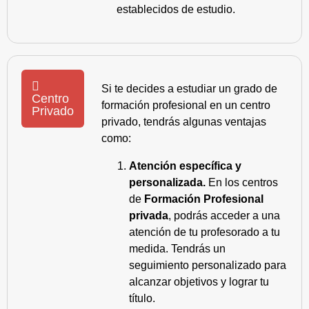
establecidos de estudio.
Si te decides a estudiar un grado de
Centro
formación profesional en un centro
Privado
privado, tendrás algunas ventajas
como:
Atención específica y
personalizada.
En los centros
de
Formación Profesional
privada
, podrás acceder a una
atención de tu profesorado a tu
medida. Tendrás un
seguimiento personalizado para
alcanzar objetivos y lograr tu
título.