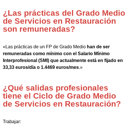
¿Las prácticas del Grado Medio
de Servicios en Restauración
son remuneradas?
«Las prácticas de un FP de Grado Medio
han de ser
remuneradas como mínimo con el Salario Mínimo
Interprofesional (SMI) que actualmente está en fijado en
33,33 euros/día o 1.4469 euros/mes
.»
¿Qué salidas profesionales
tiene el Ciclo de Grado Medio
de Servicios en Restauración?
Trabajar: