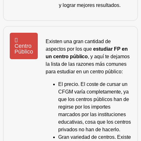
y lograr mejores resultados.
Existen una gran cantidad de
Centro
aspectos por los que
estudiar FP en
Público
un centro público
, y aquí te dejamos
la lista de las razones más comunes
para estudiar en un centro público:
El precio. El coste de cursar un
CFGM varía completamente, ya
que los centros públicos han de
regirse por los importes
marcados por las instituciones
educativas, cosa que los centros
privados no han de hacerlo.
Gran variedad de centros. Existe