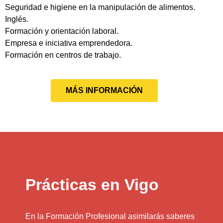
Seguridad e higiene en la manipulación de alimentos.
Inglés.
Formación y orientación laboral.
Empresa e iniciativa emprendedora.
Formación en centros de trabajo.
MÁS INFORMACIÓN
Prácticas en Vigo
En la Formación Profesional asimilarás saberes