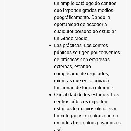
un amplio catálogo de centros
que imparten grados medios
geográficamente. Dando la
oportunidad de acceder a
cualquier persona de estudiar
un Grado Medio.
Las prácticas. Los centros
públicos se rigen por convenios
de prácticas con empresas
externas, estando
completamente regulados,
mientras que en la privada
funcionan de forma diferente.
Oficialidad de los estudios. Los
centros públicos imparten
estudios formativos oficiales y
homologados, mientras que no
en todos los centros privados es
así.