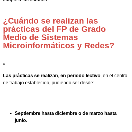
¿Cuándo se realizan las
prácticas del FP de Grado
Medio de Sistemas
Microinformáticos y Redes?
«
Las prácticas se realizan, en periodo lectivo
, en el centro
de trabajo establecido, pudiendo ser desde:
Septiembre hasta diciembre o de marzo hasta
junio.