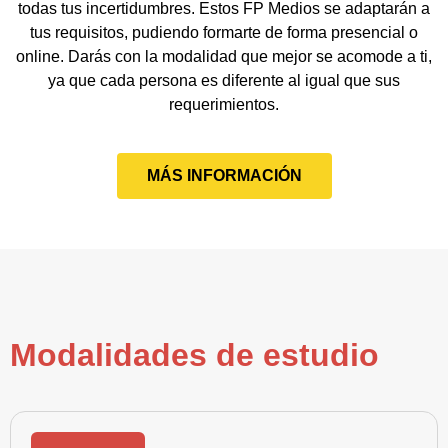
todas tus incertidumbres. Estos FP Medios se adaptarán a
tus requisitos, pudiendo formarte de forma presencial o
online. Darás con la modalidad que mejor se acomode a ti,
ya que cada persona es diferente al igual que sus
requerimientos.
MÁS INFORMACIÓN
Modalidades de estudio