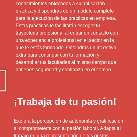
conocimientos enfocados a su aplicación
práctica y dispondrás de un módulo completo
para la ejecución de las prácticas en empresa.
Estas prácticas te facilitarán escoger tu
trayectoria profesional al entrar en contacto con
una experiencia profesional en el sector en la
que te estás formando. Obtendrás un incentivo
extra para continuar con tu formación y
desarrollar tus facultades al mismo tiempo que
obtienes seguridad y confianza en el campo.
¡Trabaja de tu pasión!
Explora la percepción de autonomía y gratificación
al comprometerte con tu pasión laboral. Adapta tu
trabajo en una representación de tus gustos.