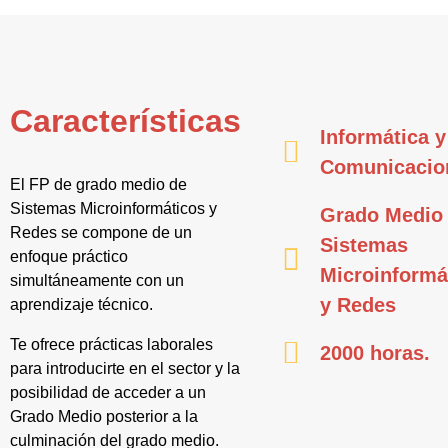
Características
Informática y
Comunicacio
El FP de grado medio de
Sistemas Microinformáticos y
Grado Medio
Redes se compone de un
Sistemas
enfoque práctico
Microinformá
simultáneamente con un
y Redes
aprendizaje técnico.
Te ofrece prácticas laborales
2000 horas.
para introducirte en el sector y la
posibilidad de acceder a un
Grado Medio posterior a la
culminación del grado medio.