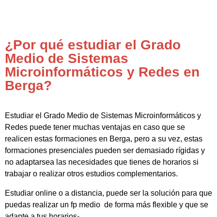
¿Por qué estudiar el Grado
Medio de Sistemas
Microinformáticos y Redes en
Berga?
Estudiar el Grado Medio de Sistemas Microinformáticos y
Redes puede tener muchas ventajas en caso que se
realicen estas formaciones en Berga, pero a su vez, estas
formaciones presenciales pueden ser demasiado rígidas y
no adaptarsea las necesidades que tienes de horarios si
trabajar o realizar otros estudios complementarios.
Estudiar online o a distancia, puede ser la solución para que
puedas realizar un fp medio de forma más flexible y que se
adapte a tus horarios-