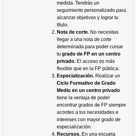
medida. Tendrás un
seguimiento personalizado para
alcanzar objetivos y lograr tu
título.
Nota de corte.
No necesitas
llegar a una nota de corte
determinada para poder cursar
tu
grado de FP en un centro
privado
. El acceso es más
flexible que en la FP pública.
Especialización.
Realizar un
Ciclo Formativo de Grado
Medio en un centro privado
tiene la ventaja de poder
encontrar grados de FP siempre
acordes a tus necesidades e
intereses con mayor grado de
especialización.
Recursos.
En una escuela