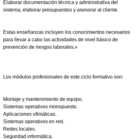
Elaborar documentación técnica y administrativa del
sistema, elaborar presupuestos y asesorar al cliente.
Estas enseñanzas incluyen los conocimientos necesarios
para llevar a cabo las actividades de nivel básico de
prevención de riesgos laborales.»
Los módulos profesionales de este ciclo formativo son:
Montaje y mantenimiento de equipo.
Sistemas operativos monopuesto.
Aplicaciones ofimáticas.
Sistemas operativos en red.
Redes locales.
Seguridad informática.