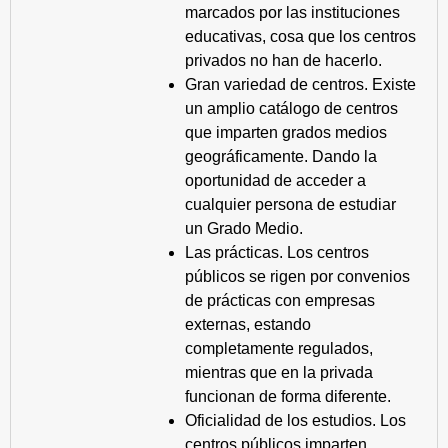
marcados por las instituciones
educativas, cosa que los centros
privados no han de hacerlo.
Gran variedad de centros. Existe
un amplio catálogo de centros
que imparten grados medios
geográficamente. Dando la
oportunidad de acceder a
cualquier persona de estudiar
un Grado Medio.
Las prácticas. Los centros
públicos se rigen por convenios
de prácticas con empresas
externas, estando
completamente regulados,
mientras que en la privada
funcionan de forma diferente.
Oficialidad de los estudios. Los
centros públicos imparten