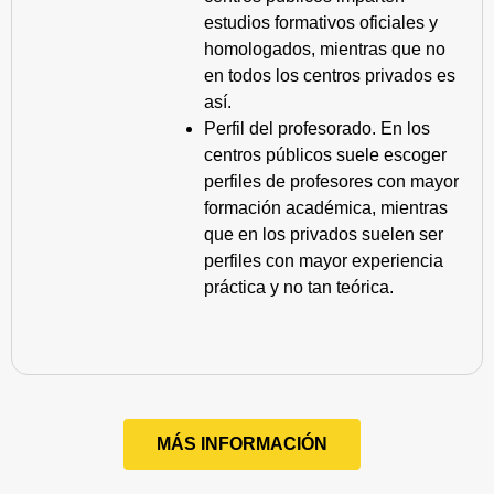
estudios formativos oficiales y
homologados, mientras que no
en todos los centros privados es
así.
Perfil del profesorado. En los
centros públicos suele escoger
perfiles de profesores con mayor
formación académica, mientras
que en los privados suelen ser
perfiles con mayor experiencia
práctica y no tan teórica.
MÁS INFORMACIÓN