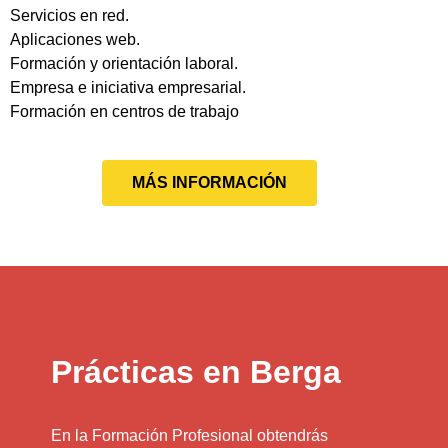
Servicios en red.
Aplicaciones web.
Formación y orientación laboral.
Empresa e iniciativa empresarial.
Formación en centros de trabajo
MÁS INFORMACIÓN
Prácticas en Berga
En la Formación Profesional obtendrás