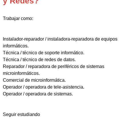
y Redes?
Trabajar como:
Instalador-reparador / instaladora-reparadora de equipos
informáticos.
Técnica / técnico de soporte informático.
Técnica / técnico de redes de datos.
Reparador / reparadora de periféricos de sistemas
microinformáticos.
Comercial de microinformática.
Operador / operadora de tele-asistencia.
Operador / operadora de sistemas.
Seguir estudiando