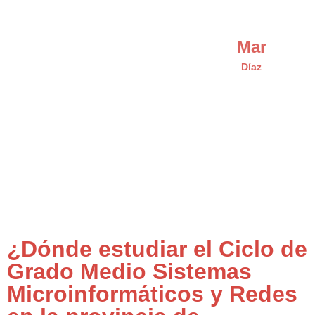
Mar
Díaz
¿Dónde estudiar el Ciclo de
Grado Medio Sistemas
Microinformáticos y Redes