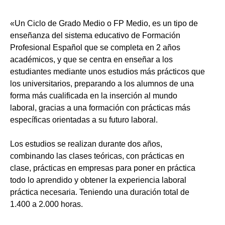
«Un Ciclo de Grado Medio o FP Medio, es un tipo de
enseñanza del sistema educativo de Formación
Profesional Español que se completa en 2 años
académicos, y que se centra en enseñar a los
estudiantes mediante unos estudios más prácticos que
los universitarios, preparando a los alumnos de una
forma más cualificada en la inserción al mundo
laboral, gracias a una formación con prácticas más
específicas orientadas a su futuro laboral.
Los estudios se realizan durante dos años,
combinando las clases teóricas, con prácticas en
clase, prácticas en empresas para poner en práctica
todo lo aprendido y obtener la experiencia laboral
práctica necesaria. Teniendo una duración total de
1.400 a 2.000 horas.