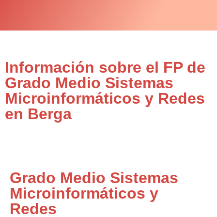
Información sobre el FP de
Grado Medio Sistemas
Microinformáticos y Redes
en Berga
Grado Medio Sistemas
Microinformáticos y
Redes