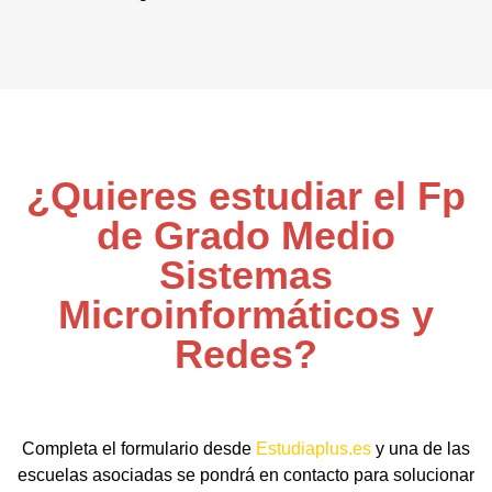
¿Quieres estudiar el Fp
de Grado Medio
Sistemas
Microinformáticos y
Redes?
Completa el formulario desde
Estudiaplus.es
y una de las
escuelas asociadas se pondrá en contacto para solucionar