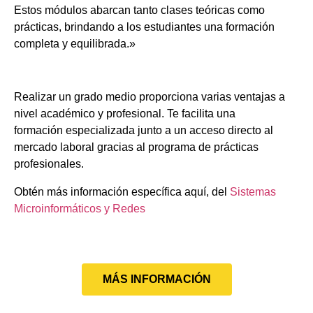
Estos módulos abarcan tanto clases teóricas como
prácticas, brindando a los estudiantes una formación
completa y equilibrada.»
Realizar un grado medio proporciona varias ventajas a
nivel académico y profesional. Te facilita una
formación especializada junto a un acceso directo al
mercado laboral gracias al programa de prácticas
profesionales.
Obtén más información específica aquí, del
Sistemas
Microinformáticos y Redes
MÁS INFORMACIÓN