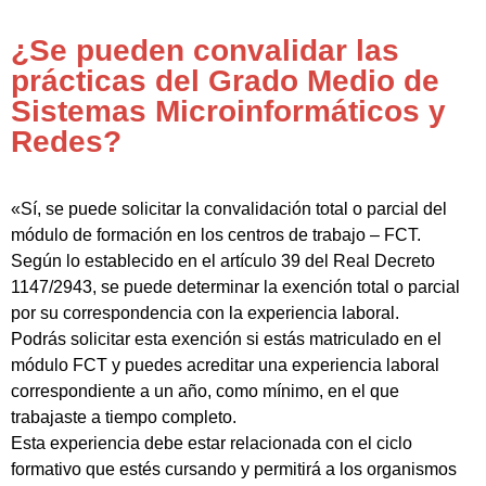
¿Se pueden convalidar las
prácticas del Grado Medio de
Sistemas Microinformáticos y
Redes?
«Sí, se puede solicitar la convalidación total o parcial del
módulo de formación en los centros de trabajo – FCT.
Según lo establecido en el artículo 39 del Real Decreto
1147/2943, se puede determinar la exención total o parcial
por su correspondencia con la experiencia laboral.
Podrás solicitar esta exención si estás matriculado en el
módulo FCT y puedes acreditar una experiencia laboral
correspondiente a un año, como mínimo, en el que
trabajaste a tiempo completo.
Esta experiencia debe estar relacionada con el ciclo
formativo que estés cursando y permitirá a los organismos