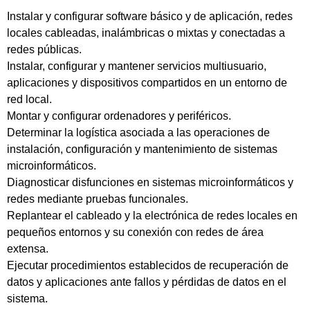
Instalar y configurar software básico y de aplicación, redes
locales cableadas, inalámbricas o mixtas y conectadas a
redes públicas.
Instalar, configurar y mantener servicios multiusuario,
aplicaciones y dispositivos compartidos en un entorno de
red local.
Montar y configurar ordenadores y periféricos.
Determinar la logística asociada a las operaciones de
instalación, configuración y mantenimiento de sistemas
microinformáticos.
Diagnosticar disfunciones en sistemas microinformáticos y
redes mediante pruebas funcionales.
Replantear el cableado y la electrónica de redes locales en
pequeños entornos y su conexión con redes de área
extensa.
Ejecutar procedimientos establecidos de recuperación de
datos y aplicaciones ante fallos y pérdidas de datos en el
sistema.