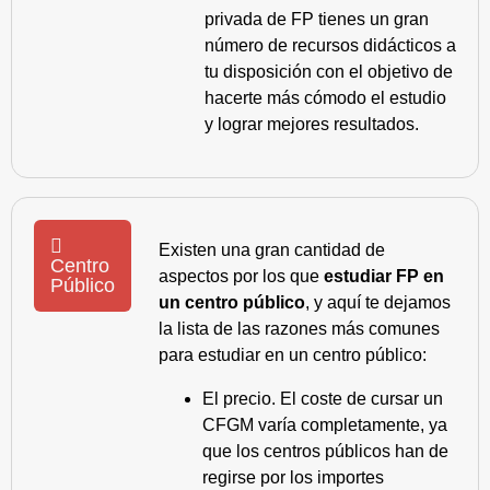
privada de FP tienes un gran
número de recursos didácticos a
tu disposición con el objetivo de
hacerte más cómodo el estudio
y lograr mejores resultados.
Existen una gran cantidad de
Centro
aspectos por los que
estudiar FP en
Público
un centro público
, y aquí te dejamos
la lista de las razones más comunes
para estudiar en un centro público:
El precio. El coste de cursar un
CFGM varía completamente, ya
que los centros públicos han de
regirse por los importes