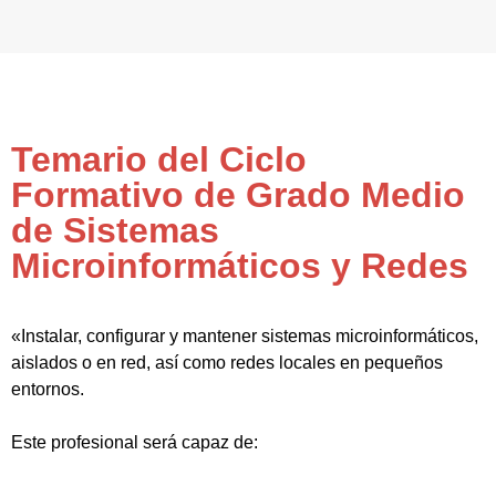
Temario del Ciclo
Formativo de Grado Medio
de Sistemas
Microinformáticos y Redes
«Instalar, configurar y mantener sistemas microinformáticos,
aislados o en red, así como redes locales en pequeños
entornos.
Este profesional será capaz de: