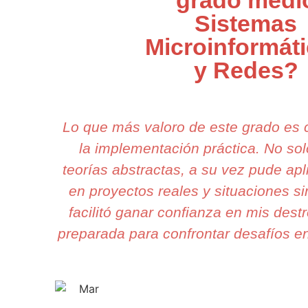
Sistemas
Microinformát
y Redes?
Lo que más valoro de este grado es
la implementación práctica. No s
teorías abstractas, a su vez pude apl
en proyectos reales y situaciones s
facilitó ganar confianza en mis dest
preparada para confrontar desafíos en