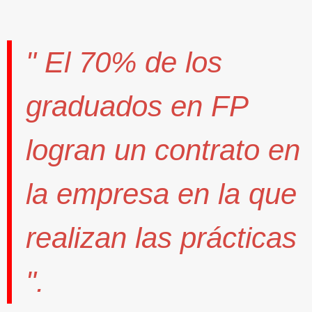
" El
70%
de los
graduados en FP
logran un contrato
en
la empresa en la que
realizan las prácticas
".