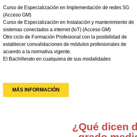
Curso de Especialización en Implementación de redes 5G
(Acceso GM)
Curso de Especialización en Instalación y mantenimiento de
sistemas conectados a internet (IoT) (Acceso GM)
Otro ciclo de Formación Profesional con la posibilidad de
establecer convalidaciones de módulos profesionales de
acuerdo a la normativa vigente.
El Bachillerato en cualquiera de sus modalidades
MÁS INFORMACIÓN
¿Qué dicen d
grado medi