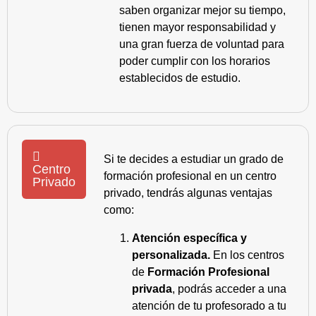
saben organizar mejor su tiempo,
tienen mayor responsabilidad y
una gran fuerza de voluntad para
poder cumplir con los horarios
establecidos de estudio.
Si te decides a estudiar un grado de
Centro
formación profesional en un centro
Privado
privado, tendrás algunas ventajas
como:
Atención específica y
personalizada.
En los centros
de
Formación Profesional
privada
, podrás acceder a una
atención de tu profesorado a tu