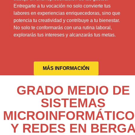
Entregarte a tu vocación no solo convierte tus
labores en experiencias enriquecedoras, sino que
potencia tu creatividad y contribuye a tu bienestar.
No solo te conformarás con una rutina laboral,
explorarás tus intereses y alcanzarás tus metas.
MÁS INFORMACIÓN
GRADO MEDIO DE
SISTEMAS
MICROINFORMÁTICO
Y REDES EN BERG