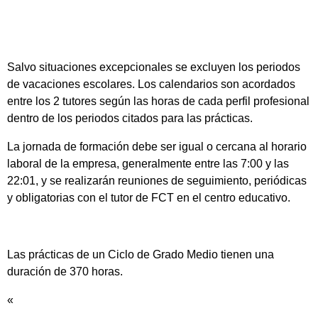
Salvo situaciones excepcionales se excluyen los periodos
de vacaciones escolares. Los calendarios son acordados
entre los 2 tutores según las horas de cada perfil profesional
dentro de los periodos citados para las prácticas.
La jornada de formación debe ser igual o cercana al horario
laboral de la empresa, generalmente entre las 7:00 y las
22:01, y se realizarán reuniones de seguimiento, periódicas
y obligatorias con el tutor de FCT en el centro educativo.
Las prácticas de un Ciclo de Grado Medio tienen una
duración de 370 horas.
«