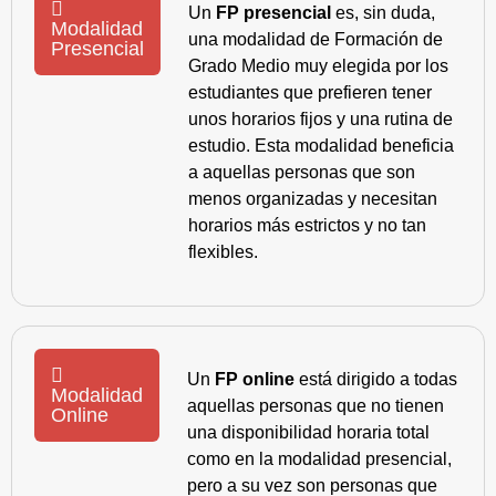
Un
FP presencial
es, sin duda,
Modalidad
una modalidad de Formación de
Presencial
Grado Medio muy elegida por los
estudiantes que prefieren tener
unos horarios fijos y una rutina de
estudio. Esta modalidad beneficia
a aquellas personas que son
menos organizadas y necesitan
horarios más estrictos y no tan
flexibles.
Un
FP online
está dirigido a todas
Modalidad
aquellas personas que no tienen
Online
una disponibilidad horaria total
como en la modalidad presencial,
pero a su vez son personas que