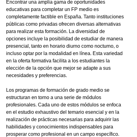
Encontrar una amplia gama de oportunidades
educativas para completar un FP medio es
completamente factible en España. Tanto instituciones
públicas como privadas ofrecen diversas alternativas
para realizar esta formación. La diversidad de
opciones incluye la posibilidad de estudiar de manera
presencial, tanto en horario diurno como nocturno, o
incluso optar por la modalidad en línea. Esta variedad
en la oferta formativa facilita a los estudiantes la
elección de la opción que mejor se adapte a sus
necesidades y preferencias.
Los programas de formación de grado medio se
estructuran en torno a una serie de módulos
profesionales. Cada uno de estos módulos se enfoca
en el estudio exhaustivo del temario esencial y en la
realización de prácticas necesarias para adquirir las
habilidades y conocimientos indispensables para
prosperar como profesional en un campo específico.