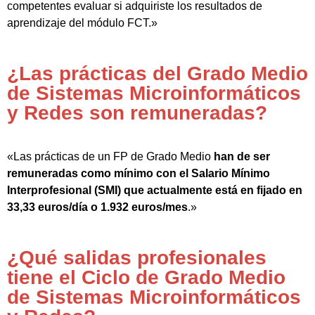
competentes evaluar si adquiriste los resultados de
aprendizaje del módulo FCT.»
¿Las prácticas del Grado Medio
de Sistemas Microinformáticos
y Redes son remuneradas?
«Las prácticas de un FP de Grado Medio
han de ser
remuneradas como mínimo con el Salario Mínimo
Interprofesional (SMI) que actualmente está en fijado en
33,33 euros/día o 1.932 euros/mes
.»
¿Qué salidas profesionales
tiene el Ciclo de Grado Medio
de Sistemas Microinformáticos