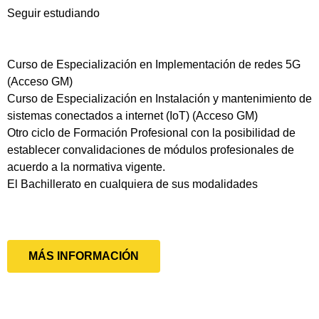
Seguir estudiando
Curso de Especialización en Implementación de redes 5G
(Acceso GM)
Curso de Especialización en Instalación y mantenimiento de
sistemas conectados a internet (IoT) (Acceso GM)
Otro ciclo de Formación Profesional con la posibilidad de
establecer convalidaciones de módulos profesionales de
acuerdo a la normativa vigente.
El Bachillerato en cualquiera de sus modalidades
MÁS INFORMACIÓN