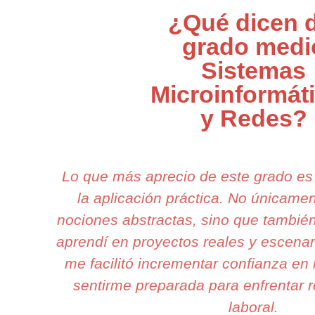
¿Qué dicen d
grado medi
Sistemas
Microinformát
y Redes?
Lo que más aprecio de este grado e
la aplicación práctica. No únicam
nociones abstractas, sino que también
aprendí en proyectos reales y escenari
me facilitó incrementar confianza en 
sentirme preparada para enfrentar r
laboral.