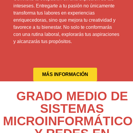
inteseses. Entregarte a tu pasión no únicamente
transforma tus labores en experiencias
enriquecedoras, sino que mejora tu creatividad y
favorece a tu bienestar. No solo te conformarás
con una rutina laboral, explorarás tus aspiraciones
y alcanzarás tus propósitos.
MÁS INFORMACIÓN
GRADO MEDIO DE
SISTEMAS
MICROINFORMÁTICO