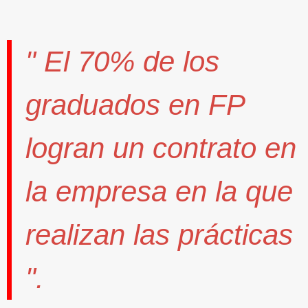
" El
70%
de los
graduados en FP
logran un contrato
en
la empresa en la que
realizan las prácticas
".