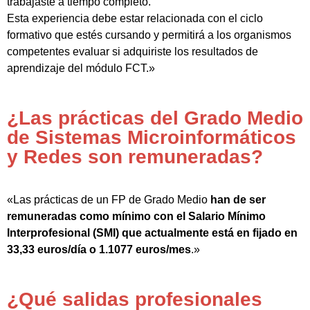
trabajaste a tiempo completo.
Esta experiencia debe estar relacionada con el ciclo
formativo que estés cursando y permitirá a los organismos
competentes evaluar si adquiriste los resultados de
aprendizaje del módulo FCT.»
¿Las prácticas del Grado Medio
de Sistemas Microinformáticos
y Redes son remuneradas?
«Las prácticas de un FP de Grado Medio
han de ser
remuneradas como mínimo con el Salario Mínimo
Interprofesional (SMI) que actualmente está en fijado en
33,33 euros/día o 1.1077 euros/mes
.»
¿Qué salidas profesionales