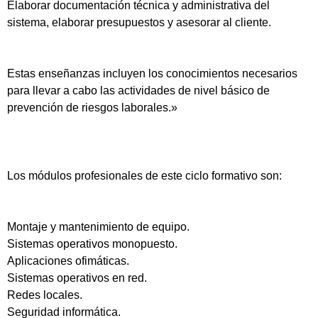
Elaborar documentación técnica y administrativa del
sistema, elaborar presupuestos y asesorar al cliente.
Estas enseñanzas incluyen los conocimientos necesarios
para llevar a cabo las actividades de nivel básico de
prevención de riesgos laborales.»
Los módulos profesionales de este ciclo formativo son:
Montaje y mantenimiento de equipo.
Sistemas operativos monopuesto.
Aplicaciones ofimáticas.
Sistemas operativos en red.
Redes locales.
Seguridad informática.