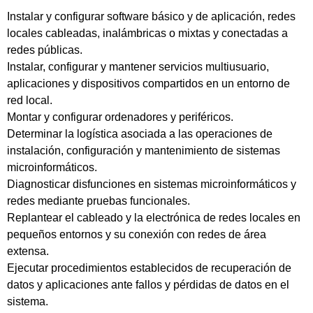
Instalar y configurar software básico y de aplicación, redes
locales cableadas, inalámbricas o mixtas y conectadas a
redes públicas.
Instalar, configurar y mantener servicios multiusuario,
aplicaciones y dispositivos compartidos en un entorno de
red local.
Montar y configurar ordenadores y periféricos.
Determinar la logística asociada a las operaciones de
instalación, configuración y mantenimiento de sistemas
microinformáticos.
Diagnosticar disfunciones en sistemas microinformáticos y
redes mediante pruebas funcionales.
Replantear el cableado y la electrónica de redes locales en
pequeños entornos y su conexión con redes de área
extensa.
Ejecutar procedimientos establecidos de recuperación de
datos y aplicaciones ante fallos y pérdidas de datos en el
sistema.