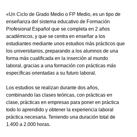
«Un Ciclo de Grado Medio o FP Medio, es un tipo de
enseñanza del sistema educativo de Formación
Profesional Español que se completa en 2 años
académicos, y que se centra en enseñar a los
estudiantes mediante unos estudios más prácticos que
los universitarios, preparando a los alumnos de una
forma más cualificada en la inserción al mundo
laboral, gracias a una formación con prácticas más
específicas orientadas a su futuro laboral.
Los estudios se realizan durante dos años,
combinando las clases teóricas, con prácticas en
clase, prácticas en empresas para poner en práctica
todo lo aprendido y obtener la experiencia laboral
práctica necesaria. Teniendo una duración total de
1.400 a 2.000 horas.