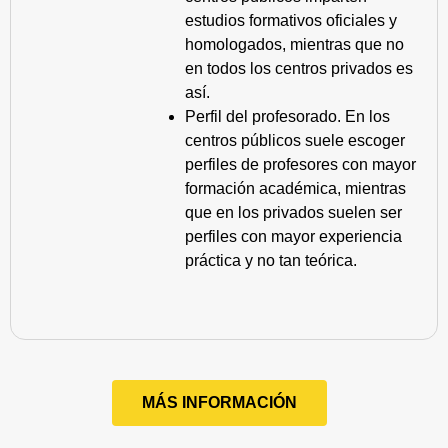
estudios formativos oficiales y
homologados, mientras que no
en todos los centros privados es
así.
Perfil del profesorado. En los
centros públicos suele escoger
perfiles de profesores con mayor
formación académica, mientras
que en los privados suelen ser
perfiles con mayor experiencia
práctica y no tan teórica.
MÁS INFORMACIÓN