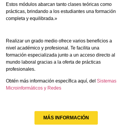
Estos módulos abarcan tanto clases teóricas como
prácticas, brindando a los estudiantes una formación
completa y equilibrada.»
Realizar un grado medio ofrece varios beneficios a
nivel académico y profesional. Te facilita una
formación especializada junto a un acceso directo al
mundo laboral gracias a la oferta de prácticas
profesionales.
Obtén más información específica aquí, del
Sistemas
Microinformáticos y Redes
MÁS INFORMACIÓN