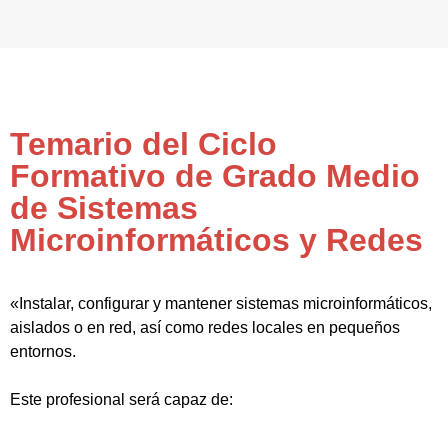
Temario del Ciclo
Formativo de Grado Medio
de Sistemas
Microinformáticos y Redes
«Instalar, configurar y mantener sistemas microinformáticos,
aislados o en red, así como redes locales en pequeños
entornos.
Este profesional será capaz de: