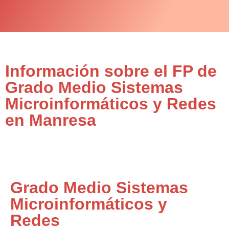
Información sobre el FP de
Grado Medio Sistemas
Microinformáticos y Redes
en Manresa
Grado Medio Sistemas
Microinformáticos y
Redes