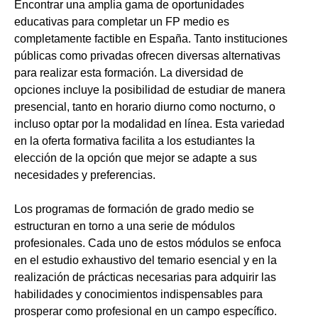
Encontrar una amplia gama de oportunidades
educativas para completar un FP medio es
completamente factible en España. Tanto instituciones
públicas como privadas ofrecen diversas alternativas
para realizar esta formación. La diversidad de
opciones incluye la posibilidad de estudiar de manera
presencial, tanto en horario diurno como nocturno, o
incluso optar por la modalidad en línea. Esta variedad
en la oferta formativa facilita a los estudiantes la
elección de la opción que mejor se adapte a sus
necesidades y preferencias.
Los programas de formación de grado medio se
estructuran en torno a una serie de módulos
profesionales. Cada uno de estos módulos se enfoca
en el estudio exhaustivo del temario esencial y en la
realización de prácticas necesarias para adquirir las
habilidades y conocimientos indispensables para
prosperar como profesional en un campo específico.