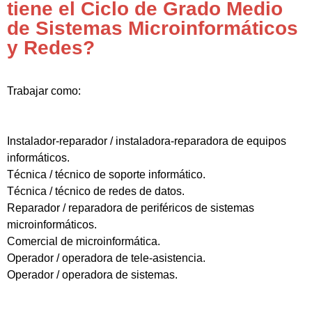
tiene el Ciclo de Grado Medio
de Sistemas Microinformáticos
y Redes?
Trabajar como:
Instalador-reparador / instaladora-reparadora de equipos
informáticos.
Técnica / técnico de soporte informático.
Técnica / técnico de redes de datos.
Reparador / reparadora de periféricos de sistemas
microinformáticos.
Comercial de microinformática.
Operador / operadora de tele-asistencia.
Operador / operadora de sistemas.