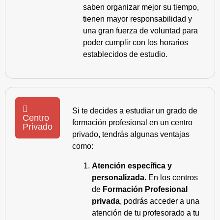
saben organizar mejor su tiempo,
tienen mayor responsabilidad y
una gran fuerza de voluntad para
poder cumplir con los horarios
establecidos de estudio.
Si te decides a estudiar un grado de
Centro
formación profesional en un centro
Privado
privado, tendrás algunas ventajas
como:
Atención específica y
personalizada.
En los centros
de
Formación Profesional
privada
, podrás acceder a una
atención de tu profesorado a tu