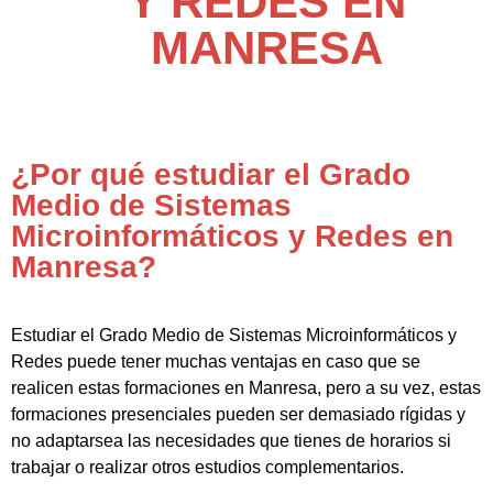
Y REDES EN
MANRESA
¿Por qué estudiar el Grado
Medio de Sistemas
Microinformáticos y Redes en
Manresa?
Estudiar el Grado Medio de Sistemas Microinformáticos y
Redes puede tener muchas ventajas en caso que se
realicen estas formaciones en Manresa, pero a su vez, estas
formaciones presenciales pueden ser demasiado rígidas y
no adaptarsea las necesidades que tienes de horarios si
trabajar o realizar otros estudios complementarios.