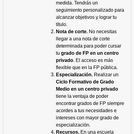
medida. Tendrás un
seguimiento personalizado para
alcanzar objetivos y lograr tu
título.
Nota de corte.
No necesitas
llegar a una nota de corte
determinada para poder cursar
tu
grado de FP en un centro
privado
. El acceso es más
flexible que en la FP pública.
Especialización.
Realizar un
Ciclo Formativo de Grado
Medio en un centro privado
tiene la ventaja de poder
encontrar grados de FP siempre
acordes a tus necesidades e
intereses con mayor grado de
especialización.
Recursos.
En una escuela