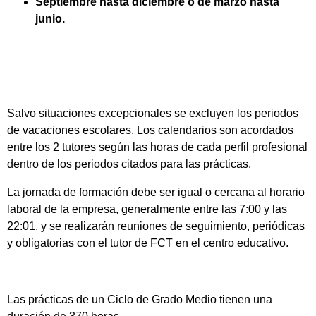
Septiembre hasta diciembre o de marzo hasta
junio.
Salvo situaciones excepcionales se excluyen los periodos
de vacaciones escolares. Los calendarios son acordados
entre los 2 tutores según las horas de cada perfil profesional
dentro de los periodos citados para las prácticas.
La jornada de formación debe ser igual o cercana al horario
laboral de la empresa, generalmente entre las 7:00 y las
22:01, y se realizarán reuniones de seguimiento, periódicas
y obligatorias con el tutor de FCT en el centro educativo.
Las prácticas de un Ciclo de Grado Medio tienen una