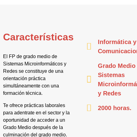
Características
Informática y
Comunicacio
El FP de grado medio de
Sistemas Microinformáticos y
Grado Medio
Redes se constituye de una
Sistemas
orientación práctica
Microinformá
simultáneamente con una
y Redes
formación técnica.
Te ofrece prácticas laborales
2000 horas.
para adentrate en el sector y la
oportunidad de acceder a un
Grado Medio después de la
culminación del grado medio.