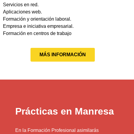
Servicios en red.
Aplicaciones web.
Formación y orientación laboral.
Empresa e iniciativa empresarial.
Formación en centros de trabajo
MÁS INFORMACIÓN
Prácticas en Manresa
En la Formación Profesional asimilarás