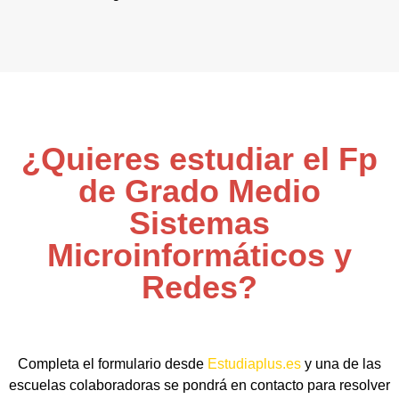
¿Quieres estudiar el Fp
de Grado Medio
Sistemas
Microinformáticos y
Redes?
Completa el formulario desde
Estudiaplus.es
y una de las
escuelas colaboradoras se pondrá en contacto para resolver