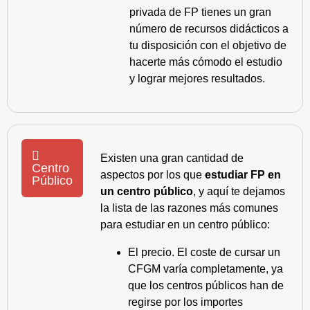
privada de FP tienes un gran
número de recursos didácticos a
tu disposición con el objetivo de
hacerte más cómodo el estudio
y lograr mejores resultados.
Existen una gran cantidad de
Centro
aspectos por los que
estudiar FP en
Público
un centro público
, y aquí te dejamos
la lista de las razones más comunes
para estudiar en un centro público:
El precio. El coste de cursar un
CFGM varía completamente, ya
que los centros públicos han de
regirse por los importes