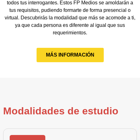
todos tus interrogantes. Estos FP Medios se amoldarán a
tus requisitos, pudiendo formarte de forma presencial o
virtual. Descubrirás la modalidad que más se acomode a ti,
ya que cada persona es diferente al igual que sus
requerimientos.
MÁS INFORMACIÓN
Modalidades de estudio