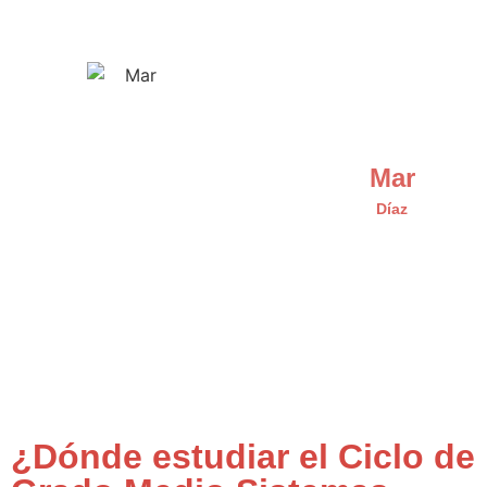
Mar
Díaz
¿Dónde estudiar el Ciclo de