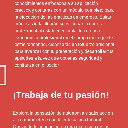
conocimientos enfocados a su aplicación
práctica y contarás con un módulo completo para
la ejecución de las prácticas en empresa. Estas
prácticas te facilitarán seleccionar tu carrera
profesional al establecer contacto con una
experiencia profesional en el campo en la que te
estás formando. Alcanzarás un refuerzo adicional
para avanzar con tu preparación y desarrollar tus
aptitudes a la vez que obtienes seguridad y
confianza en el sector.
¡Trabaja de tu pasión!
Explora la sensación de autonomía y satisfacción
al comprometerte con tu entusiasmo laboral.
Convierte tu ocupación en una expresión de tus