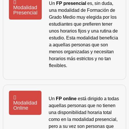
Un
FP presencial
es, sin duda,
Modalidad
una modalidad de Formación de
Presencial
Grado Medio muy elegida por los
estudiantes que prefieren tener
unos horarios fijos y una rutina de
estudio. Esta modalidad beneficia
a aquellas personas que son
menos organizadas y necesitan
horarios más estrictos y no tan
flexibles.
Un
FP online
está dirigido a todas
Modalidad
aquellas personas que no tienen
Online
una disponibilidad horaria total
como en la modalidad presencial,
pero a su vez son personas que