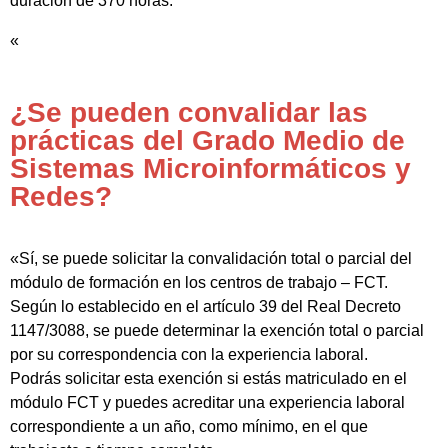
duración de 370 horas.
«
¿Se pueden convalidar las
prácticas del Grado Medio de
Sistemas Microinformáticos y
Redes?
«Sí, se puede solicitar la convalidación total o parcial del
módulo de formación en los centros de trabajo – FCT.
Según lo establecido en el artículo 39 del Real Decreto
1147/3088, se puede determinar la exención total o parcial
por su correspondencia con la experiencia laboral.
Podrás solicitar esta exención si estás matriculado en el
módulo FCT y puedes acreditar una experiencia laboral
correspondiente a un año, como mínimo, en el que