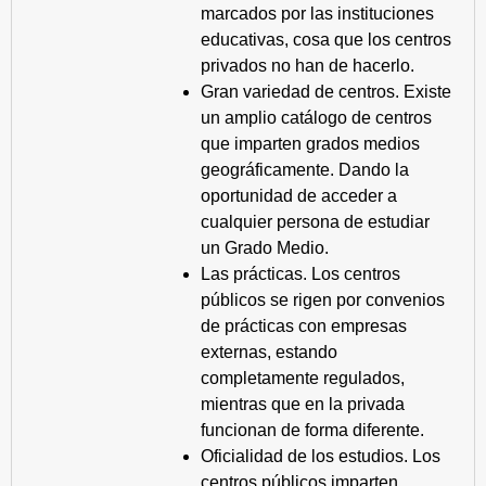
marcados por las instituciones
educativas, cosa que los centros
privados no han de hacerlo.
Gran variedad de centros. Existe
un amplio catálogo de centros
que imparten grados medios
geográficamente. Dando la
oportunidad de acceder a
cualquier persona de estudiar
un Grado Medio.
Las prácticas. Los centros
públicos se rigen por convenios
de prácticas con empresas
externas, estando
completamente regulados,
mientras que en la privada
funcionan de forma diferente.
Oficialidad de los estudios. Los
centros públicos imparten