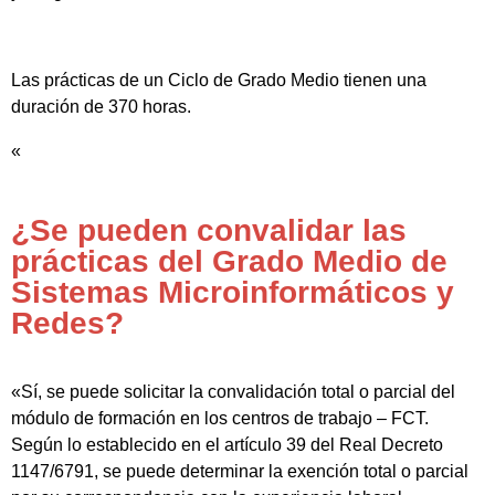
Las prácticas de un Ciclo de Grado Medio tienen una
duración de 370 horas.
«
¿Se pueden convalidar las
prácticas del Grado Medio de
Sistemas Microinformáticos y
Redes?
«Sí, se puede solicitar la convalidación total o parcial del
módulo de formación en los centros de trabajo – FCT.
Según lo establecido en el artículo 39 del Real Decreto
1147/6791, se puede determinar la exención total o parcial