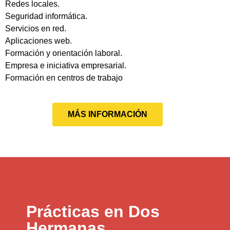
Redes locales.
Seguridad informática.
Servicios en red.
Aplicaciones web.
Formación y orientación laboral.
Empresa e iniciativa empresarial.
Formación en centros de trabajo
MÁS INFORMACIÓN
Prácticas en Dos
Hermanas