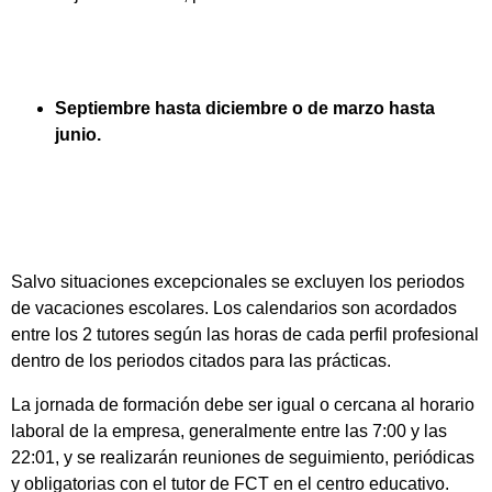
Septiembre hasta diciembre o de marzo hasta
junio.
Salvo situaciones excepcionales se excluyen los periodos
de vacaciones escolares. Los calendarios son acordados
entre los 2 tutores según las horas de cada perfil profesional
dentro de los periodos citados para las prácticas.
La jornada de formación debe ser igual o cercana al horario
laboral de la empresa, generalmente entre las 7:00 y las
22:01, y se realizarán reuniones de seguimiento, periódicas
y obligatorias con el tutor de FCT en el centro educativo.