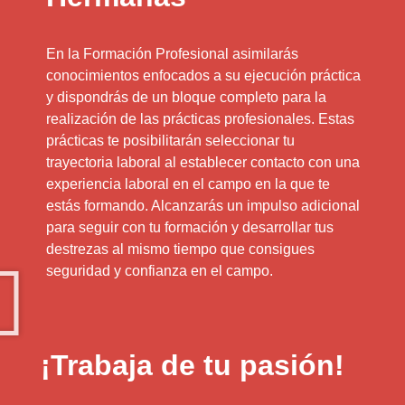
En la Formación Profesional asimilarás
conocimientos enfocados a su ejecución práctica
y dispondrás de un bloque completo para la
realización de las prácticas profesionales. Estas
prácticas te posibilitarán seleccionar tu
trayectoria laboral al establecer contacto con una
experiencia laboral en el campo en la que te
estás formando. Alcanzarás un impulso adicional
para seguir con tu formación y desarrollar tus
destrezas al mismo tiempo que consigues
seguridad y confianza en el campo.
¡Trabaja de tu pasión!