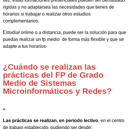
vez, estas formaciones presenciales pueden ser demasiado
rígidas y no adaptarsea las necesidades que tienes de
horarios si trabajar o realizar otros estudios
complementarios.
Estudiar online o a distancia, puede ser la solución para que
puedas realizar un fp medio de forma más flexible y que se
adapte a tus horarios-
¿Cuándo se realizan las
prácticas del FP de Grado
Medio de Sistemas
Microinformáticos y Redes?
«
Las prácticas se realizan, en periodo lectivo
, en el centro
de trabajo establecido, pudiendo ser desde: