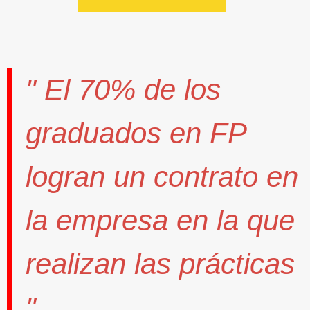
" El
70%
de los
graduados en FP
logran un contrato
en
la empresa en la que
realizan las prácticas
".