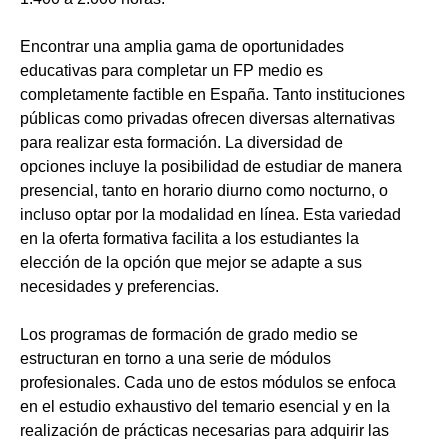
Encontrar una amplia gama de oportunidades
educativas para completar un FP medio es
completamente factible en España. Tanto instituciones
públicas como privadas ofrecen diversas alternativas
para realizar esta formación. La diversidad de
opciones incluye la posibilidad de estudiar de manera
presencial, tanto en horario diurno como nocturno, o
incluso optar por la modalidad en línea. Esta variedad
en la oferta formativa facilita a los estudiantes la
elección de la opción que mejor se adapte a sus
necesidades y preferencias.
Los programas de formación de grado medio se
estructuran en torno a una serie de módulos
profesionales. Cada uno de estos módulos se enfoca
en el estudio exhaustivo del temario esencial y en la
realización de prácticas necesarias para adquirir las