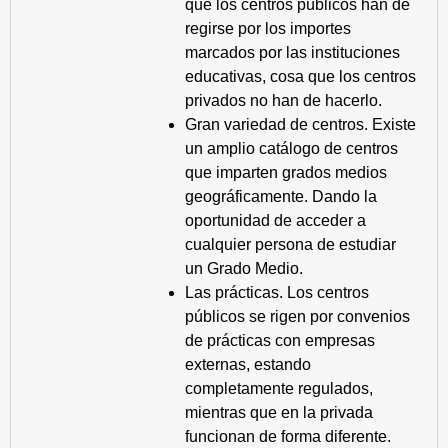
que los centros públicos han de
regirse por los importes
marcados por las instituciones
educativas, cosa que los centros
privados no han de hacerlo.
Gran variedad de centros. Existe
un amplio catálogo de centros
que imparten grados medios
geográficamente. Dando la
oportunidad de acceder a
cualquier persona de estudiar
un Grado Medio.
Las prácticas. Los centros
públicos se rigen por convenios
de prácticas con empresas
externas, estando
completamente regulados,
mientras que en la privada
funcionan de forma diferente.