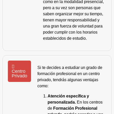
como en la modalidad presencial,
pero a su vez son personas que
saben organizar mejor su tiempo,
tienen mayor responsabilidad y
una gran fuerza de voluntad para
poder cumplir con los horarios
establecidos de estudio.
Si te decides a estudiar un grado de
Centro
formación profesional en un centro
Privado
privado, tendrás algunas ventajas
como:
Atención específica y
personalizada.
En los centros
de
Formación Profesional