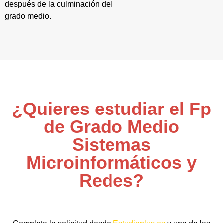
después de la culminación del
grado medio.
¿Quieres estudiar el Fp
de Grado Medio
Sistemas
Microinformáticos y
Redes?