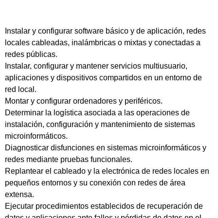
Instalar y configurar software básico y de aplicación, redes
locales cableadas, inalámbricas o mixtas y conectadas a
redes públicas.
Instalar, configurar y mantener servicios multiusuario,
aplicaciones y dispositivos compartidos en un entorno de
red local.
Montar y configurar ordenadores y periféricos.
Determinar la logística asociada a las operaciones de
instalación, configuración y mantenimiento de sistemas
microinformáticos.
Diagnosticar disfunciones en sistemas microinformáticos y
redes mediante pruebas funcionales.
Replantear el cableado y la electrónica de redes locales en
pequeños entornos y su conexión con redes de área
extensa.
Ejecutar procedimientos establecidos de recuperación de
datos y aplicaciones ante fallos y pérdidas de datos en el