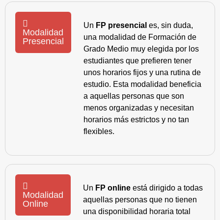
Un
FP presencial
es, sin duda,
Modalidad
una modalidad de Formación de
Presencial
Grado Medio muy elegida por los
estudiantes que prefieren tener
unos horarios fijos y una rutina de
estudio. Esta modalidad beneficia
a aquellas personas que son
menos organizadas y necesitan
horarios más estrictos y no tan
flexibles.
Un
FP online
está dirigido a todas
Modalidad
aquellas personas que no tienen
Online
una disponibilidad horaria total