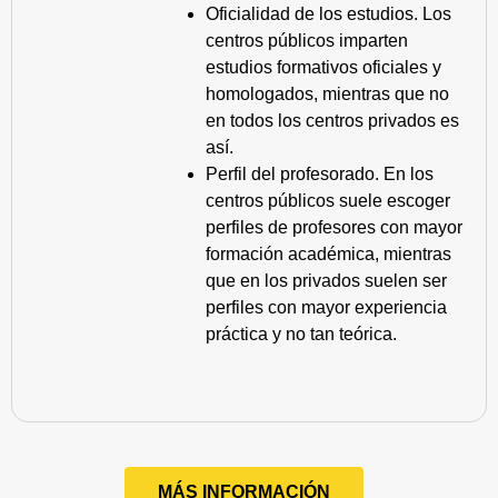
Oficialidad de los estudios. Los
centros públicos imparten
estudios formativos oficiales y
homologados, mientras que no
en todos los centros privados es
así.
Perfil del profesorado. En los
centros públicos suele escoger
perfiles de profesores con mayor
formación académica, mientras
que en los privados suelen ser
perfiles con mayor experiencia
práctica y no tan teórica.
MÁS INFORMACIÓN