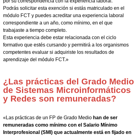
por su correspondencia con la experiencia laboral.
Podrás solicitar esta exención si estás matriculado en el
módulo FCT y puedes acreditar una experiencia laboral
correspondiente a un año, como mínimo, en el que
trabajaste a tiempo completo.
Esta experiencia debe estar relacionada con el ciclo
formativo que estés cursando y permitirá a los organismos
competentes evaluar si adquiriste los resultados de
aprendizaje del módulo FCT.»
¿Las prácticas del Grado Medio
de Sistemas Microinformáticos
y Redes son remuneradas?
«Las prácticas de un FP de Grado Medio
han de ser
remuneradas como mínimo con el Salario Mínimo
Interprofesional (SMI) que actualmente está en fijado en