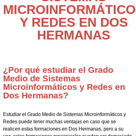
MICROINFORMÁTICO
Y REDES EN DOS
HERMANAS
¿Por qué estudiar el Grado
Medio de Sistemas
Microinformáticos y Redes en
Dos Hermanas?
Estudiar el Grado Medio de Sistemas Microinformáticos y
Redes puede tener muchas ventajas en caso que se
realicen estas formaciones en Dos Hermanas, pero a su