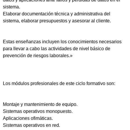
sistema.
Elaborar documentación técnica y administrativa del
sistema, elaborar presupuestos y asesorar al cliente.
Estas enseñanzas incluyen los conocimientos necesarios
para llevar a cabo las actividades de nivel básico de
prevención de riesgos laborales.»
Los módulos profesionales de este ciclo formativo son:
Montaje y mantenimiento de equipo.
Sistemas operativos monopuesto.
Aplicaciones ofimáticas.
Sistemas operativos en red.