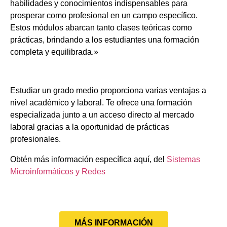
habilidades y conocimientos indispensables para
prosperar como profesional en un campo específico.
Estos módulos abarcan tanto clases teóricas como
prácticas, brindando a los estudiantes una formación
completa y equilibrada.»
Estudiar un grado medio proporciona varias ventajas a
nivel académico y laboral. Te ofrece una formación
especializada junto a un acceso directo al mercado
laboral gracias a la oportunidad de prácticas
profesionales.
Obtén más información específica aquí, del
Sistemas
Microinformáticos y Redes
MÁS INFORMACIÓN