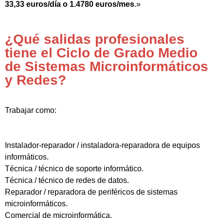
33,33 euros/día o 1.4780 euros/mes
.»
¿Qué salidas profesionales
tiene el Ciclo de Grado Medio
de Sistemas Microinformáticos
y Redes?
Trabajar como:
Instalador-reparador / instaladora-reparadora de equipos
informáticos.
Técnica / técnico de soporte informático.
Técnica / técnico de redes de datos.
Reparador / reparadora de periféricos de sistemas
microinformáticos.
Comercial de microinformática.