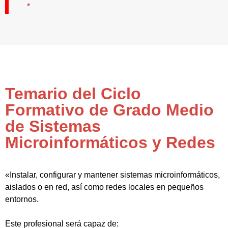
Temario del Ciclo
Formativo de Grado Medio
de Sistemas
Microinformáticos y Redes
«Instalar, configurar y mantener sistemas microinformáticos,
aislados o en red, así como redes locales en pequeños
entornos.
Este profesional será capaz de: