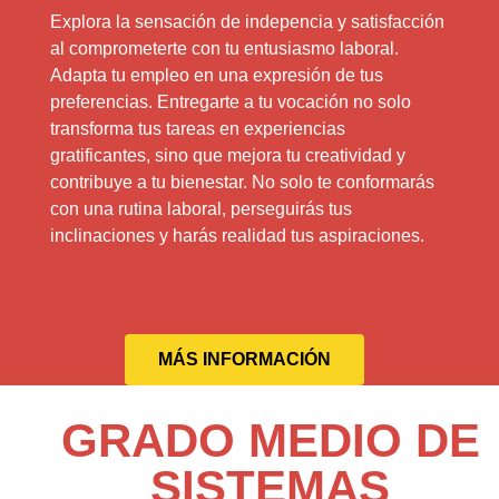
Explora la sensación de indepencia y satisfacción
al comprometerte con tu entusiasmo laboral.
Adapta tu empleo en una expresión de tus
preferencias. Entregarte a tu vocación no solo
transforma tus tareas en experiencias
gratificantes, sino que mejora tu creatividad y
contribuye a tu bienestar. No solo te conformarás
con una rutina laboral, perseguirás tus
inclinaciones y harás realidad tus aspiraciones.
MÁS INFORMACIÓN
GRADO MEDIO DE
SISTEMAS