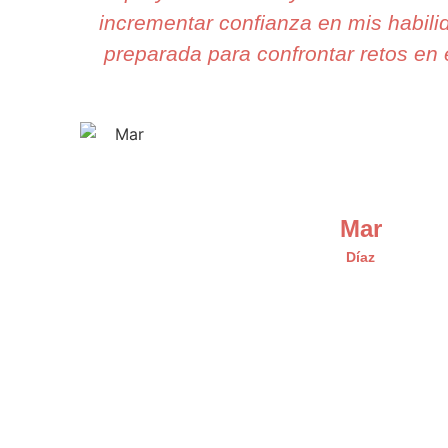
incrementar confianza en mis habili
preparada para confrontar retos en e
Mar
Díaz