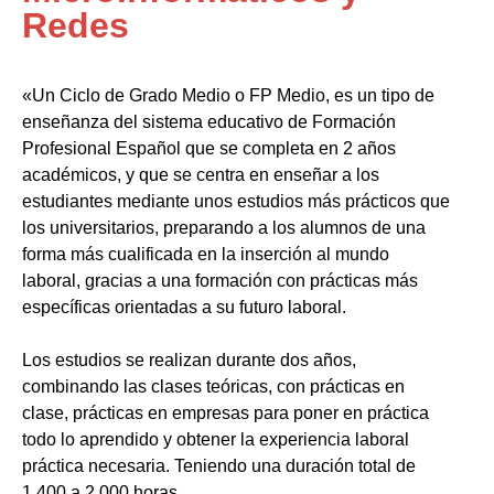
Redes
«Un Ciclo de Grado Medio o FP Medio, es un tipo de
enseñanza del sistema educativo de Formación
Profesional Español que se completa en 2 años
académicos, y que se centra en enseñar a los
estudiantes mediante unos estudios más prácticos que
los universitarios, preparando a los alumnos de una
forma más cualificada en la inserción al mundo
laboral, gracias a una formación con prácticas más
específicas orientadas a su futuro laboral.
Los estudios se realizan durante dos años,
combinando las clases teóricas, con prácticas en
clase, prácticas en empresas para poner en práctica
todo lo aprendido y obtener la experiencia laboral
práctica necesaria. Teniendo una duración total de
1.400 a 2.000 horas.