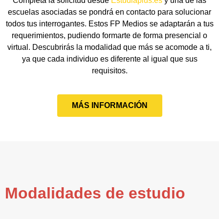
Completa la solicitud desde
Estudiaplus.es
y una de las
escuelas asociadas se pondrá en contacto para solucionar
todos tus interrogantes. Estos FP Medios se adaptarán a tus
requerimientos, pudiendo formarte de forma presencial o
virtual. Descubrirás la modalidad que más se acomode a ti,
ya que cada individuo es diferente al igual que sus
requisitos.
MÁS INFORMACIÓN
Modalidades de estudio