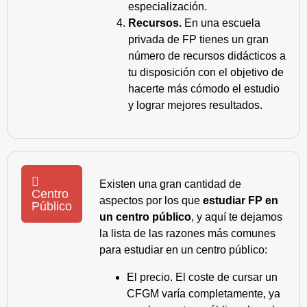
especialización.
Recursos.
En una escuela
privada de FP tienes un gran
número de recursos didácticos a
tu disposición con el objetivo de
hacerte más cómodo el estudio
y lograr mejores resultados.
Existen una gran cantidad de
Centro
aspectos por los que
estudiar FP en
Público
un centro público
, y aquí te dejamos
la lista de las razones más comunes
para estudiar en un centro público:
El precio. El coste de cursar un
CFGM varía completamente, ya