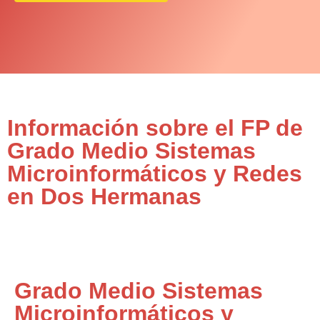
Información sobre el FP de
Grado Medio Sistemas
Microinformáticos y Redes
en Dos Hermanas
Grado Medio Sistemas
Microinformáticos y