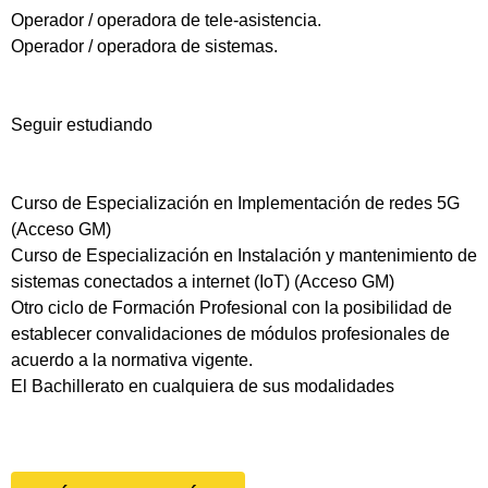
Operador / operadora de tele-asistencia.
Operador / operadora de sistemas.
Seguir estudiando
Curso de Especialización en Implementación de redes 5G
(Acceso GM)
Curso de Especialización en Instalación y mantenimiento de
sistemas conectados a internet (IoT) (Acceso GM)
Otro ciclo de Formación Profesional con la posibilidad de
establecer convalidaciones de módulos profesionales de
acuerdo a la normativa vigente.
El Bachillerato en cualquiera de sus modalidades