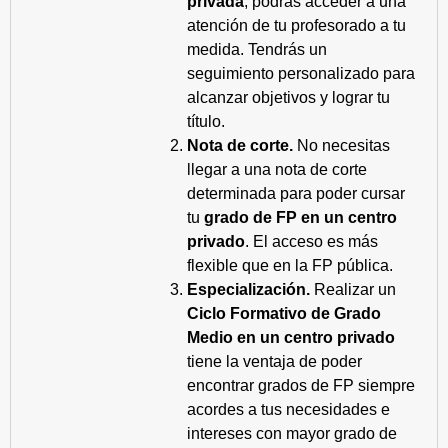
privada
, podrás acceder a una
atención de tu profesorado a tu
medida. Tendrás un
seguimiento personalizado para
alcanzar objetivos y lograr tu
título.
Nota de corte.
No necesitas
llegar a una nota de corte
determinada para poder cursar
tu
grado de FP en un centro
privado
. El acceso es más
flexible que en la FP pública.
Especialización.
Realizar un
Ciclo Formativo de Grado
Medio en un centro privado
tiene la ventaja de poder
encontrar grados de FP siempre
acordes a tus necesidades e
intereses con mayor grado de