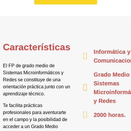
Características
Informática y
Comunicacio
El FP de grado medio de
Sistemas Microinformáticos y
Grado Medio
Redes se constituye de una
Sistemas
orientación práctica junto con un
Microinformá
aprendizaje técnico.
y Redes
Te facilita prácticas
profesionales para aventurarte
2000 horas.
en el campo y la posibilidad de
acceder a un Grado Medio