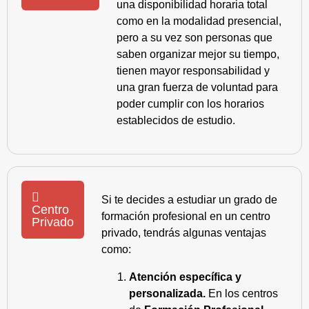
una disponibilidad horaria total
como en la modalidad presencial,
pero a su vez son personas que
saben organizar mejor su tiempo,
tienen mayor responsabilidad y
una gran fuerza de voluntad para
poder cumplir con los horarios
establecidos de estudio.
Si te decides a estudiar un grado de
Centro
formación profesional en un centro
Privado
privado, tendrás algunas ventajas
como:
Atención específica y
personalizada.
En los centros