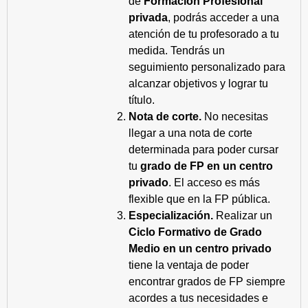
de
Formación Profesional
privada
, podrás acceder a una
atención de tu profesorado a tu
medida. Tendrás un
seguimiento personalizado para
alcanzar objetivos y lograr tu
título.
Nota de corte.
No necesitas
llegar a una nota de corte
determinada para poder cursar
tu
grado de FP en un centro
privado
. El acceso es más
flexible que en la FP pública.
Especialización.
Realizar un
Ciclo Formativo de Grado
Medio en un centro privado
tiene la ventaja de poder
encontrar grados de FP siempre
acordes a tus necesidades e