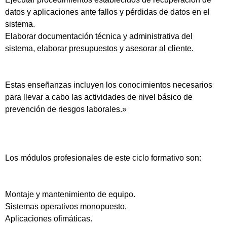
datos y aplicaciones ante fallos y pérdidas de datos en el
sistema.
Elaborar documentación técnica y administrativa del
sistema, elaborar presupuestos y asesorar al cliente.
Estas enseñanzas incluyen los conocimientos necesarios
para llevar a cabo las actividades de nivel básico de
prevención de riesgos laborales.»
Los módulos profesionales de este ciclo formativo son:
Montaje y mantenimiento de equipo.
Sistemas operativos monopuesto.
Aplicaciones ofimáticas.