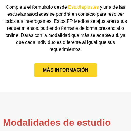
Completa el formulario desde
Estudiaplus.es
y una de las
escuelas asociadas se pondrá en contacto para resolver
todos tus interrogantes. Estos FP Medios se ajustarán a tus
requerimientos, pudiendo formarte de forma presencial o
online. Darás con la modalidad que más se adapte a ti, ya
que cada individuo es diferente al igual que sus
requerimientos.
MÁS INFORMACIÓN
Modalidades de estudio