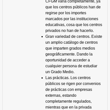
CFGM varía completamente, ya
que los centros públicos han de
regirse por los importes
marcados por las instituciones
educativas, cosa que los centros
privados no han de hacerlo.
Gran variedad de centros. Existe
un amplio catálogo de centros
que imparten grados medios
geográficamente. Dando la
oportunidad de acceder a
cualquier persona de estudiar
un Grado Medio.
Las prácticas. Los centros
públicos se rigen por convenios
de prácticas con empresas
externas, estando
completamente regulados,
mientras que en la privada