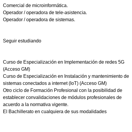
Comercial de microinformática.
Operador / operadora de tele-asistencia.
Operador / operadora de sistemas.
Seguir estudiando
Curso de Especialización en Implementación de redes 5G
(Acceso GM)
Curso de Especialización en Instalación y mantenimiento de
sistemas conectados a internet (IoT) (Acceso GM)
Otro ciclo de Formación Profesional con la posibilidad de
establecer convalidaciones de módulos profesionales de
acuerdo a la normativa vigente.
El Bachillerato en cualquiera de sus modalidades