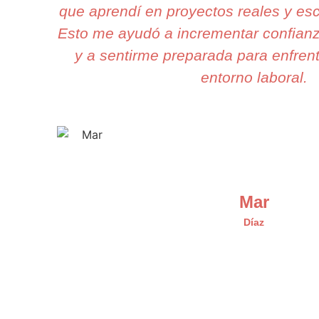
que aprendí en proyectos reales y es
Esto me ayudó a incrementar confian
y a sentirme preparada para enfrent
entorno laboral.
Mar
Díaz