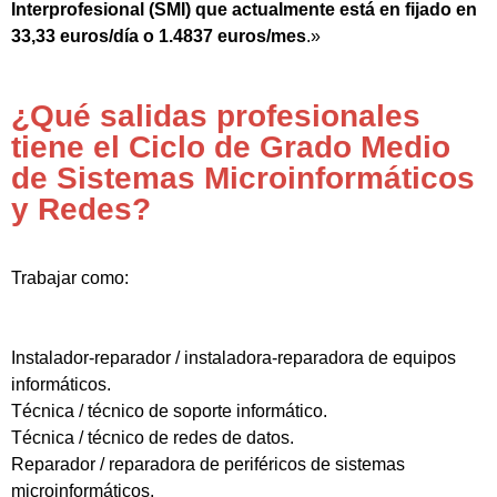
Interprofesional (SMI) que actualmente está en fijado en
33,33 euros/día o 1.4837 euros/mes
.»
¿Qué salidas profesionales
tiene el Ciclo de Grado Medio
de Sistemas Microinformáticos
y Redes?
Trabajar como:
Instalador-reparador / instaladora-reparadora de equipos
informáticos.
Técnica / técnico de soporte informático.
Técnica / técnico de redes de datos.
Reparador / reparadora de periféricos de sistemas
microinformáticos.