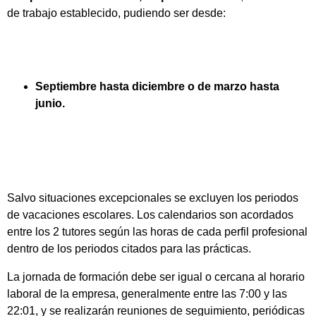
de trabajo establecido, pudiendo ser desde:
Septiembre hasta diciembre o de marzo hasta
junio.
Salvo situaciones excepcionales se excluyen los periodos
de vacaciones escolares. Los calendarios son acordados
entre los 2 tutores según las horas de cada perfil profesional
dentro de los periodos citados para las prácticas.
La jornada de formación debe ser igual o cercana al horario
laboral de la empresa, generalmente entre las 7:00 y las
22:01, y se realizarán reuniones de seguimiento, periódicas