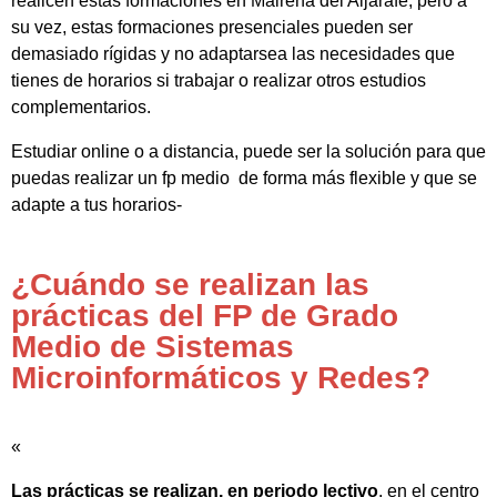
realicen estas formaciones en Mairena del Aljarafe, pero a
su vez, estas formaciones presenciales pueden ser
demasiado rígidas y no adaptarsea las necesidades que
tienes de horarios si trabajar o realizar otros estudios
complementarios.
Estudiar online o a distancia, puede ser la solución para que
puedas realizar un fp medio de forma más flexible y que se
adapte a tus horarios-
¿Cuándo se realizan las
prácticas del FP de Grado
Medio de Sistemas
Microinformáticos y Redes?
«
Las prácticas se realizan, en periodo lectivo
, en el centro