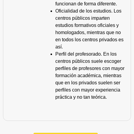
funcionan de forma diferente.
Oficialidad de los estudios. Los
centros públicos imparten
estudios formativos oficiales y
homologados, mientras que no
en todos los centros privados es
así.
Perfil del profesorado. En los
centros públicos suele escoger
perfiles de profesores con mayor
formación académica, mientras
que en los privados suelen ser
perfiles con mayor experiencia
práctica y no tan teórica.