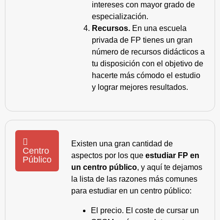
intereses con mayor grado de
especialización.
Recursos.
En una escuela
privada de FP tienes un gran
número de recursos didácticos a
tu disposición con el objetivo de
hacerte más cómodo el estudio
y lograr mejores resultados.
Existen una gran cantidad de
Centro
aspectos por los que
estudiar FP en
Público
un centro público
, y aquí te dejamos
la lista de las razones más comunes
para estudiar en un centro público:
El precio. El coste de cursar un