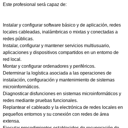
Este profesional será capaz de:
Instalar y configurar software básico y de aplicación, redes
locales cableadas, inalámbricas o mixtas y conectadas a
redes públicas.
Instalar, configurar y mantener servicios multiusuario,
aplicaciones y dispositivos compartidos en un entorno de
red local.
Montar y configurar ordenadores y periféricos.
Determinar la logística asociada a las operaciones de
instalación, configuración y mantenimiento de sistemas
microinformáticos.
Diagnosticar disfunciones en sistemas microinformáticos y
redes mediante pruebas funcionales.
Replantear el cableado y la electrónica de redes locales en
pequeños entornos y su conexión con redes de área
extensa.
Ejecutar procedimientos establecidos de recuperación de