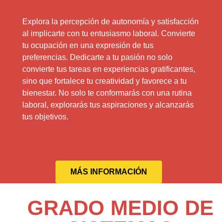
Explora la percepción de autonomía y satisfacción
al implicarte con tu entusiasmo laboral. Convierte
tu ocupación en una expresión de tus
preferencias. Dedicarte a tu pasión no solo
convierte tus tareas en experiencias gratificantes,
sino que fortalece tu creatividad y favorece a tu
bienestar. No solo te conformarás con una rutina
laboral, explorarás tus aspiraciones y alcanzarás
tus objetivos.
MÁS INFORMACIÓN
GRADO MEDIO DE