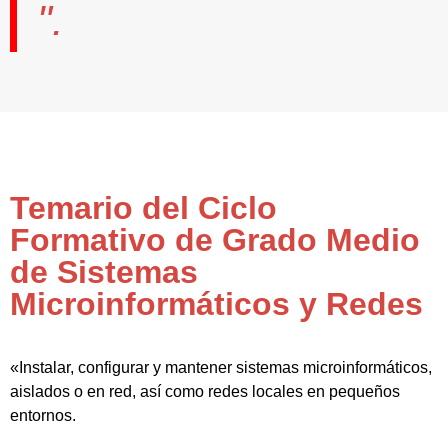
".
Temario del Ciclo
Formativo de Grado Medio
de Sistemas
Microinformáticos y Redes
«Instalar, configurar y mantener sistemas microinformáticos,
aislados o en red, así como redes locales en pequeños
entornos.