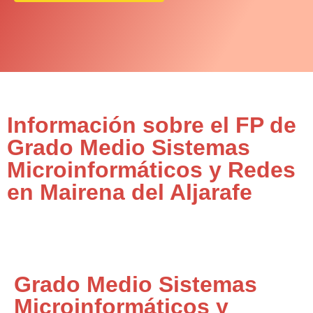
Información sobre el FP de
Grado Medio Sistemas
Microinformáticos y Redes
en Mairena del Aljarafe
Grado Medio Sistemas
Microinformáticos y