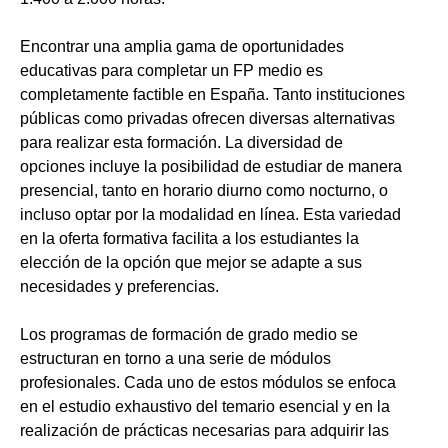
Encontrar una amplia gama de oportunidades
educativas para completar un FP medio es
completamente factible en España. Tanto instituciones
públicas como privadas ofrecen diversas alternativas
para realizar esta formación. La diversidad de
opciones incluye la posibilidad de estudiar de manera
presencial, tanto en horario diurno como nocturno, o
incluso optar por la modalidad en línea. Esta variedad
en la oferta formativa facilita a los estudiantes la
elección de la opción que mejor se adapte a sus
necesidades y preferencias.
Los programas de formación de grado medio se
estructuran en torno a una serie de módulos
profesionales. Cada uno de estos módulos se enfoca
en el estudio exhaustivo del temario esencial y en la
realización de prácticas necesarias para adquirir las