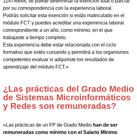
1147/6848, se puede determinar la exención total o parcial
por su correspondencia con la experiencia laboral.
Podrás solicitar esta exención si estás matriculado en el
módulo FCT y puedes acreditar una experiencia laboral
correspondiente a un año, como mínimo, en el que
trabajaste a tiempo completo.
Esta experiencia debe estar relacionada con el ciclo
formativo que estés cursando y permitirá a los organismos
competentes evaluar si adquiriste los resultados de
aprendizaje del módulo FCT.»
¿Las prácticas del Grado Medio
de Sistemas Microinformáticos
y Redes son remuneradas?
«Las prácticas de un FP de Grado Medio
han de ser
remuneradas como mínimo con el Salario Mínimo