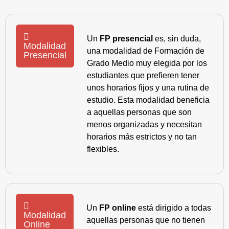
Un
FP presencial
es, sin duda,
Modalidad
una modalidad de Formación de
Presencial
Grado Medio muy elegida por los
estudiantes que prefieren tener
unos horarios fijos y una rutina de
estudio. Esta modalidad beneficia
a aquellas personas que son
menos organizadas y necesitan
horarios más estrictos y no tan
flexibles.
Un
FP online
está dirigido a todas
Modalidad
aquellas personas que no tienen
Online