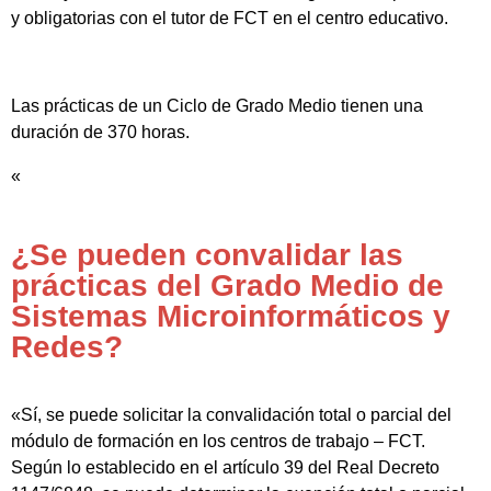
y obligatorias con el tutor de FCT en el centro educativo.
Las prácticas de un Ciclo de Grado Medio tienen una
duración de 370 horas.
«
¿Se pueden convalidar las
prácticas del Grado Medio de
Sistemas Microinformáticos y
Redes?
«Sí, se puede solicitar la convalidación total o parcial del
módulo de formación en los centros de trabajo – FCT.
Según lo establecido en el artículo 39 del Real Decreto