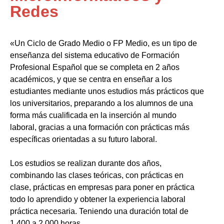
Redes
«Un Ciclo de Grado Medio o FP Medio, es un tipo de
enseñanza del sistema educativo de Formación
Profesional Español que se completa en 2 años
académicos, y que se centra en enseñar a los
estudiantes mediante unos estudios más prácticos que
los universitarios, preparando a los alumnos de una
forma más cualificada en la inserción al mundo
laboral, gracias a una formación con prácticas más
específicas orientadas a su futuro laboral.
Los estudios se realizan durante dos años,
combinando las clases teóricas, con prácticas en
clase, prácticas en empresas para poner en práctica
todo lo aprendido y obtener la experiencia laboral
práctica necesaria. Teniendo una duración total de
1.400 a 2.000 horas.