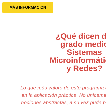
MÁS INFORMACIÓN
¿Qué dicen d
grado medi
Sistemas
Microinformát
y Redes?
Lo que más valoro de este programa
en la aplicación práctica. No única
nociones abstractas, a su vez pude p