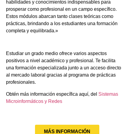
habilidades y conocimientos indispensables para
prosperar como profesional en un campo específico.
Estos módulos abarcan tanto clases teóricas como
prácticas, brindando a los estudiantes una formación
completa y equilibrada.»
Estudiar un grado medio ofrece varios aspectos
positivos a nivel académico y profesional. Te facilita
una formación especializada junto a un acceso directo
al mercado laboral gracias al programa de prácticas
profesionales.
Obtén más información específica aquí, del
Sistemas
Microinformáticos y Redes
MÁS INFORMACIÓN