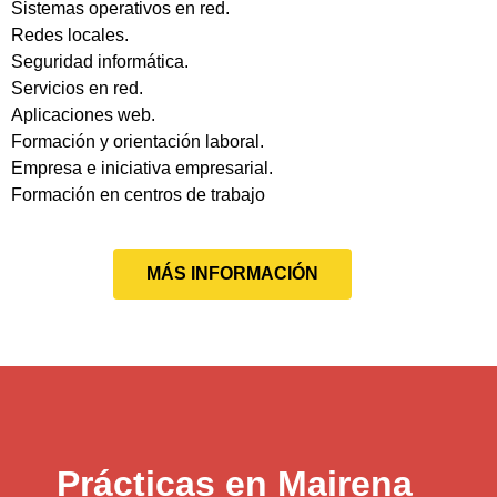
Sistemas operativos en red.
Redes locales.
Seguridad informática.
Servicios en red.
Aplicaciones web.
Formación y orientación laboral.
Empresa e iniciativa empresarial.
Formación en centros de trabajo
MÁS INFORMACIÓN
Prácticas en Mairena