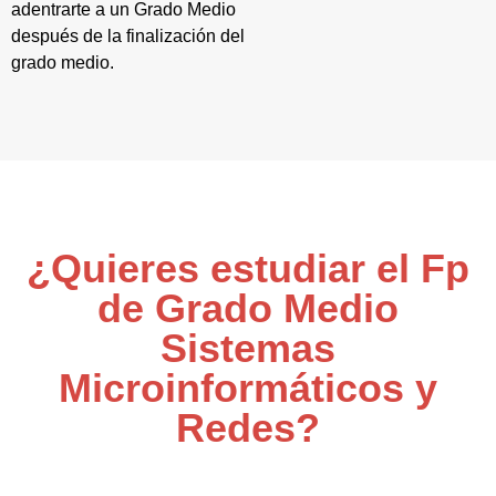
adentrarte a un Grado Medio
después de la finalización del
grado medio.
¿Quieres estudiar el Fp
de Grado Medio
Sistemas
Microinformáticos y
Redes?