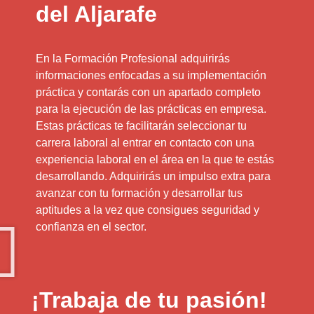
del Aljarafe
En la Formación Profesional adquirirás
informaciones enfocadas a su implementación
práctica y contarás con un apartado completo
para la ejecución de las prácticas en empresa.
Estas prácticas te facilitarán seleccionar tu
carrera laboral al entrar en contacto con una
experiencia laboral en el área en la que te estás
desarrollando. Adquirirás un impulso extra para
avanzar con tu formación y desarrollar tus
aptitudes a la vez que consigues seguridad y
confianza en el sector.
¡Trabaja de tu pasión!