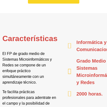
Características
Informática y
Comunicacio
El FP de grado medio de
Sistemas Microinformáticos y
Grado Medio
Redes se compone de un
Sistemas
enfoque práctico
Microinformá
simultáneamente con un
y Redes
aprendizaje técnico.
Te facilita prácticas
2000 horas.
profesionales para adentrate en
el campo y la posibilidad de