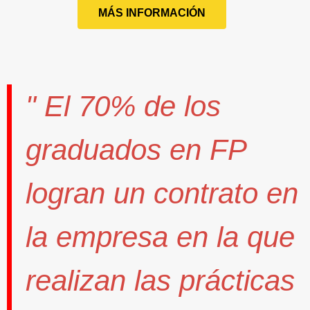
MÁS INFORMACIÓN
" El
70%
de los
graduados en FP
logran un contrato
en
la empresa en la que
realizan las prácticas