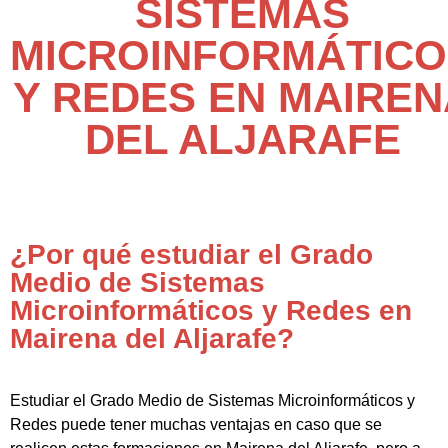
SISTEMAS
MICROINFORMÁTICO
Y REDES EN MAIREN
DEL ALJARAFE
¿Por qué estudiar el Grado
Medio de Sistemas
Microinformáticos y Redes en
Mairena del Aljarafe?
Estudiar el Grado Medio de Sistemas Microinformáticos y
Redes puede tener muchas ventajas en caso que se