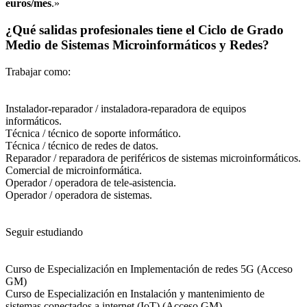
euros/mes
.»
¿Qué salidas profesionales tiene el Ciclo de Grado
Medio de Sistemas Microinformáticos y Redes?
Trabajar como:
Instalador-reparador / instaladora-reparadora de equipos
informáticos.
Técnica / técnico de soporte informático.
Técnica / técnico de redes de datos.
Reparador / reparadora de periféricos de sistemas microinformáticos.
Comercial de microinformática.
Operador / operadora de tele-asistencia.
Operador / operadora de sistemas.
Seguir estudiando
Curso de Especialización en Implementación de redes 5G (Acceso
GM)
Curso de Especialización en Instalación y mantenimiento de
sistemas conectados a internet (IoT) (Acceso GM)