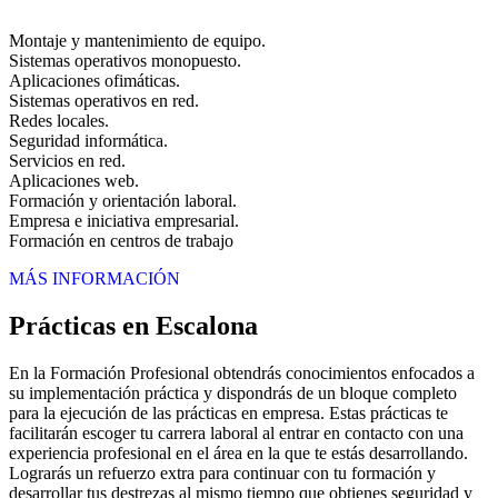
Montaje y mantenimiento de equipo.
Sistemas operativos monopuesto.
Aplicaciones ofimáticas.
Sistemas operativos en red.
Redes locales.
Seguridad informática.
Servicios en red.
Aplicaciones web.
Formación y orientación laboral.
Empresa e iniciativa empresarial.
Formación en centros de trabajo
MÁS INFORMACIÓN
Prácticas en Escalona
En la Formación Profesional obtendrás conocimientos enfocados a
su implementación práctica y dispondrás de un bloque completo
para la ejecución de las prácticas en empresa. Estas prácticas te
facilitarán escoger tu carrera laboral al entrar en contacto con una
experiencia profesional en el área en la que te estás desarrollando.
Lograrás un refuerzo extra para continuar con tu formación y
desarrollar tus destrezas al mismo tiempo que obtienes seguridad y