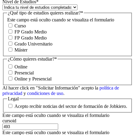
Nivel de Estudios
*
¿Qué tipo de estudios quieres realizar?
*
Este campo está oculto cuando se visualiza el formulario
Curso
FP Grado Medio
FP Grado Medio
Grado Universitario
Máster
¿Cómo quieres estudiar?
*
Online
Presencial
Online y Presencial
Al hacer click en "Solicitar Información" acepto la
política de
privacidad
y
condiciones de uso
.
Legal
Acepto recibir noticias del sector de formación de Jobkiero.
Este campo está oculto cuando se visualiza el formulario
cursoid
Este campo está oculto cuando se visualiza el formulario