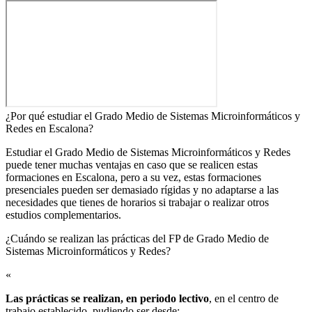
¿Por qué estudiar el Grado Medio de Sistemas Microinformáticos y
Redes en Escalona?
Estudiar el Grado Medio de Sistemas Microinformáticos y Redes
puede tener muchas ventajas en caso que se realicen estas
formaciones en Escalona, pero a su vez, estas formaciones
presenciales pueden ser demasiado rígidas y no adaptarse a las
necesidades que tienes de horarios si trabajar o realizar otros
estudios complementarios.
¿Cuándo se realizan las prácticas del FP de Grado Medio de
Sistemas Microinformáticos y Redes?​
«
Las prácticas se realizan, en periodo lectivo
, en el centro de
trabajo establecido, pudiendo ser desde: