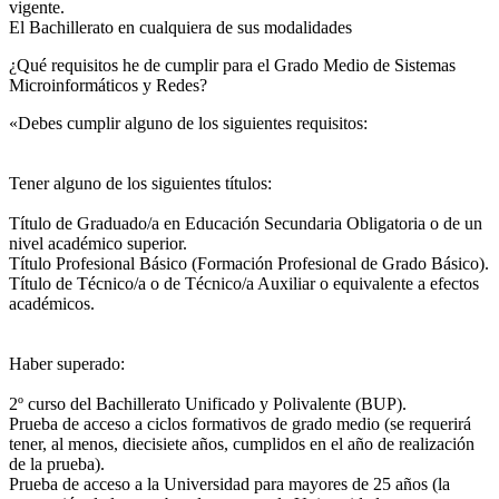
vigente.
El Bachillerato en cualquiera de sus modalidades
¿Qué requisitos he de cumplir para el Grado Medio de Sistemas
Microinformáticos y Redes?
«Debes cumplir alguno de los siguientes requisitos:
Tener alguno de los siguientes títulos:
Título de Graduado/a en Educación Secundaria Obligatoria o de un
nivel académico superior.
Título Profesional Básico (Formación Profesional de Grado Básico).
Título de Técnico/a o de Técnico/a Auxiliar o equivalente a efectos
académicos.
Haber superado:
2º curso del Bachillerato Unificado y Polivalente (BUP).
Prueba de acceso a ciclos formativos de grado medio (se requerirá
tener, al menos, diecisiete años, cumplidos en el año de realización
de la prueba).
Prueba de acceso a la Universidad para mayores de 25 años (la