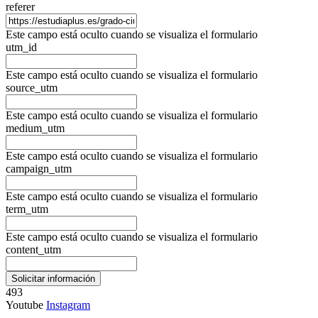
referer
Este campo está oculto cuando se visualiza el formulario
utm_id
Este campo está oculto cuando se visualiza el formulario
source_utm
Este campo está oculto cuando se visualiza el formulario
medium_utm
Este campo está oculto cuando se visualiza el formulario
campaign_utm
Este campo está oculto cuando se visualiza el formulario
term_utm
Este campo está oculto cuando se visualiza el formulario
content_utm
493
Youtube
Instagram