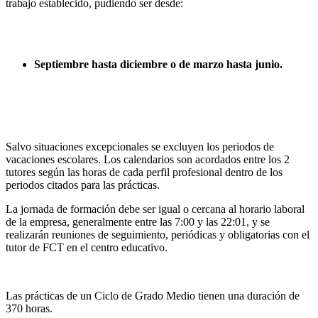
trabajo establecido, pudiendo ser desde:
Septiembre hasta diciembre o de marzo hasta junio.
Salvo situaciones excepcionales se excluyen los periodos de
vacaciones escolares. Los calendarios son acordados entre los 2
tutores según las horas de cada perfil profesional dentro de los
periodos citados para las prácticas.
La jornada de formación debe ser igual o cercana al horario laboral
de la empresa, generalmente entre las 7:00 y las 22:01, y se
realizarán reuniones de seguimiento, periódicas y obligatorias con el
tutor de FCT en el centro educativo.
Las prácticas de un Ciclo de Grado Medio tienen una duración de
370 horas.