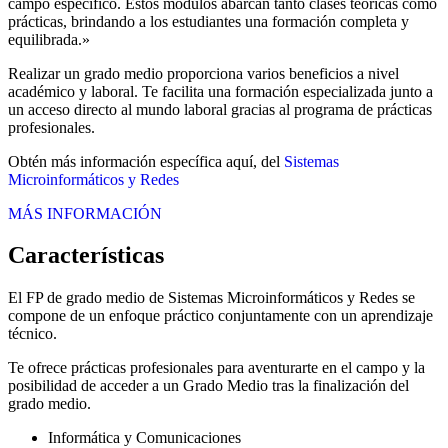
campo específico. Estos módulos abarcan tanto clases teóricas como
prácticas, brindando a los estudiantes una formación completa y
equilibrada.»
Realizar un grado medio proporciona varios beneficios a nivel
académico y laboral. Te facilita una formación especializada junto a
un acceso directo al mundo laboral gracias al programa de prácticas
profesionales.
Obtén más información específica aquí, del
Sistemas
Microinformáticos y Redes
MÁS INFORMACIÓN
Características
El FP de grado medio de Sistemas Microinformáticos y Redes se
compone de un enfoque práctico conjuntamente con un aprendizaje
técnico.
Te ofrece prácticas profesionales para aventurarte en el campo y la
posibilidad de acceder a un Grado Medio tras la finalización del
grado medio.
Informática y Comunicaciones