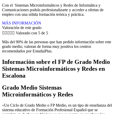
Con el Sistemas Microinformáticos y Redes de Informática y
Comunicaciones podrás profesionalizarte y acceder a ofertas de
empleo con una sólida formación teórica y práctica.
MÁS INFORMACIÓN
Valoración de este grado





Valorado con 5 de 5
Más del 90% de las personas que han pedido información sobre este
grado medio, valoran de forma muy positiva los centros
recomendados por EstudiaPlus.
Información sobre el FP de Grado Medio
Sistemas Microinformáticos y Redes en
Escalona
Grado Medio Sistemas
Microinformáticos y Redes
«Un Ciclo de Grado Medio o FP Medio, es un tipo de enseñanza del
sistema educativo de Formación Profesional Español que se