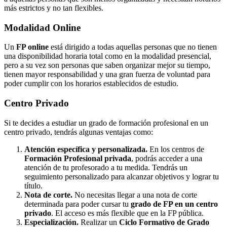
más estrictos y no tan flexibles.
Modalidad
Online
Un
FP online
está dirigido a todas aquellas personas que no tienen
una disponibilidad horaria total como en la modalidad presencial,
pero a su vez son personas que saben organizar mejor su tiempo,
tienen mayor responsabilidad y una gran fuerza de voluntad para
poder cumplir con los horarios establecidos de estudio.
Centro
Privado
Si te decides a estudiar un grado de formación profesional en un
centro privado, tendrás algunas ventajas como:
Atención específica y personalizada.
En los centros de
Formación Profesional privada
, podrás acceder a una
atención de tu profesorado a tu medida. Tendrás un
seguimiento personalizado para alcanzar objetivos y lograr tu
título.
Nota de corte.
No necesitas llegar a una nota de corte
determinada para poder cursar tu
grado de FP en un centro
privado
. El acceso es más flexible que en la FP pública.
Especialización.
Realizar un
Ciclo Formativo de Grado