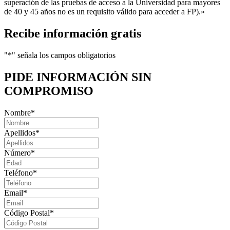
superación de las pruebas de acceso a la Universidad para mayores
de 40 y 45 años no es un requisito válido para acceder a FP).»
Recibe información gratis
"
*
" señala los campos obligatorios
PIDE INFORMACIÓN
SIN
COMPROMISO
Nombre
*
Apellidos
*
Número
*
Teléfono
*
Email
*
Código Postal
*