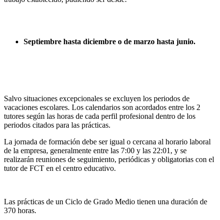
Septiembre hasta diciembre o de marzo hasta junio.
Salvo situaciones excepcionales se excluyen los periodos de
vacaciones escolares. Los calendarios son acordados entre los 2
tutores según las horas de cada perfil profesional dentro de los
periodos citados para las prácticas.
La jornada de formación debe ser igual o cercana al horario laboral
de la empresa, generalmente entre las 7:00 y las 22:01, y se
realizarán reuniones de seguimiento, periódicas y obligatorias con el
tutor de FCT en el centro educativo.
Las prácticas de un Ciclo de Grado Medio tienen una duración de
370 horas.