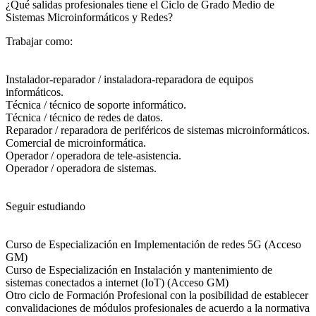
¿Qué salidas profesionales tiene el Ciclo de Grado Medio de
Sistemas Microinformáticos y Redes?​
Trabajar como:
Instalador-reparador / instaladora-reparadora de equipos
informáticos.
Técnica / técnico de soporte informático.
Técnica / técnico de redes de datos.
Reparador / reparadora de periféricos de sistemas microinformáticos.
Comercial de microinformática.
Operador / operadora de tele-asistencia.
Operador / operadora de sistemas.
Seguir estudiando
Curso de Especialización en Implementación de redes 5G (Acceso
GM)
Curso de Especialización en Instalación y mantenimiento de
sistemas conectados a internet (IoT) (Acceso GM)
Otro ciclo de Formación Profesional con la posibilidad de establecer
convalidaciones de módulos profesionales de acuerdo a la normativa