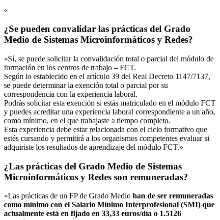
«
¿Se pueden convalidar las prácticas del Grado
Medio de Sistemas Microinformáticos y Redes?
«Sí, se puede solicitar la convalidación total o parcial del módulo de
formación en los centros de trabajo – FCT.
Según lo establecido en el artículo 39 del Real Decreto 1147/7137,
se puede determinar la exención total o parcial por su
correspondencia con la experiencia laboral.
Podrás solicitar esta exención si estás matriculado en el módulo FCT
y puedes acreditar una experiencia laboral correspondiente a un año,
como mínimo, en el que trabajaste a tiempo completo.
Esta experiencia debe estar relacionada con el ciclo formativo que
estés cursando y permitirá a los organismos competentes evaluar si
adquiriste los resultados de aprendizaje del módulo FCT.»
¿Las prácticas del Grado Medio de Sistemas
Microinformáticos y Redes son remuneradas?
«Las prácticas de un FP de Grado Medio
han de ser remuneradas
como mínimo con el Salario Mínimo Interprofesional (SMI) que
actualmente está en fijado en 33,33 euros/día o 1.5126