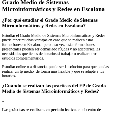
Grado Medio de Sistemas
Microinformáticos y Redes en Escalona
¿Por qué estudiar el Grado Medio de Sistemas
Microinformáticos y Redes en Escalona?
Estudiar el Grado Medio de Sistemas Microinformáticos y Redes
puede tener muchas ventajas en caso que se realicen estas
formaciones en Escalona, pero a su vez, estas formaciones
presenciales pueden ser demasiado rígidas y no adaptarsea las
necesidades que tienes de horarios si trabajar o realizar otros
estudios complementarios.
Estudiar online o a distancia, puede ser la solución para que puedas
realizar un fp medio de forma más flexible y que se adapte a tus
horarios-
¿Cuándo se realizan las prácticas del FP de Grado
Medio de Sistemas Microinformáticos y Redes?
«
Las prácticas se realizan, en periodo lectivo
, en el centro de