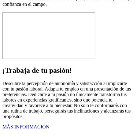
confianza en el campo.
¡Trabaja de tu pasión!
Descubre la percepción de autonomía y satisfacción al implicarte
con tu pasión laboral. Adapta tu empleo en una presentación de tus
preferencias. Dedicarte a tu pasión no únicamente transforma tus
labores en experiencias gratificantes, sino que potencia tu
creatividad y favorece a tu bienestar. No solo te conformarás con
una rutina de trabajo, perseguirás tus inclinaciones y alcanzarás tus
propósitos.
MÁS INFORMACIÓN