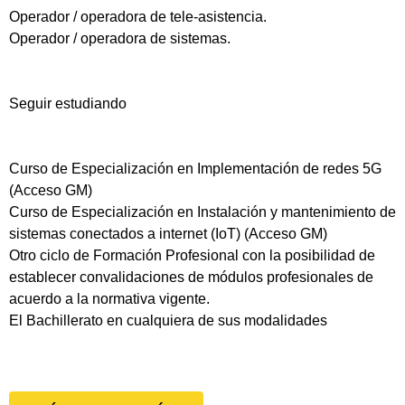
Operador / operadora de tele-asistencia.
Operador / operadora de sistemas.
Seguir estudiando
Curso de Especialización en Implementación de redes 5G
(Acceso GM)
Curso de Especialización en Instalación y mantenimiento de
sistemas conectados a internet (IoT) (Acceso GM)
Otro ciclo de Formación Profesional con la posibilidad de
establecer convalidaciones de módulos profesionales de
acuerdo a la normativa vigente.
El Bachillerato en cualquiera de sus modalidades