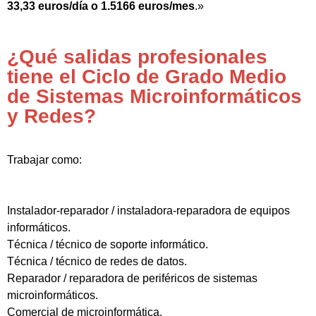
33,33 euros/día o 1.5166 euros/mes
.»
¿Qué salidas profesionales
tiene el Ciclo de Grado Medio
de Sistemas Microinformáticos
y Redes?
Trabajar como:
Instalador-reparador / instaladora-reparadora de equipos
informáticos.
Técnica / técnico de soporte informático.
Técnica / técnico de redes de datos.
Reparador / reparadora de periféricos de sistemas
microinformáticos.
Comercial de microinformática.