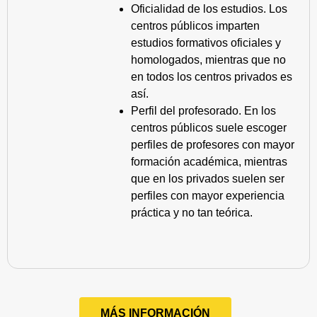
Oficialidad de los estudios. Los
centros públicos imparten
estudios formativos oficiales y
homologados, mientras que no
en todos los centros privados es
así.
Perfil del profesorado. En los
centros públicos suele escoger
perfiles de profesores con mayor
formación académica, mientras
que en los privados suelen ser
perfiles con mayor experiencia
práctica y no tan teórica.
MÁS INFORMACIÓN