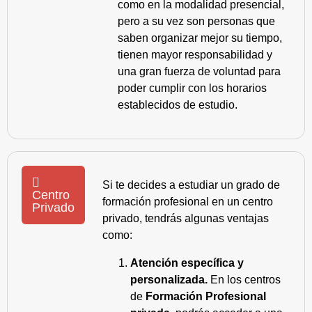
como en la modalidad presencial,
pero a su vez son personas que
saben organizar mejor su tiempo,
tienen mayor responsabilidad y
una gran fuerza de voluntad para
poder cumplir con los horarios
establecidos de estudio.
Si te decides a estudiar un grado de
Centro
formación profesional en un centro
Privado
privado, tendrás algunas ventajas
como:
Atención específica y
personalizada.
En los centros
de
Formación Profesional