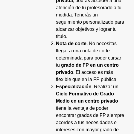
privada
, podrás acceder a una
atención de tu profesorado a tu
medida. Tendrás un
seguimiento personalizado para
alcanzar objetivos y lograr tu
título.
Nota de corte.
No necesitas
llegar a una nota de corte
determinada para poder cursar
tu
grado de FP en un centro
privado
. El acceso es más
flexible que en la FP pública.
Especialización.
Realizar un
Ciclo Formativo de Grado
Medio en un centro privado
tiene la ventaja de poder
encontrar grados de FP siempre
acordes a tus necesidades e
intereses con mayor grado de