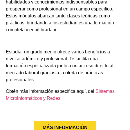
habilidades y conocimientos indispensables para
prosperar como profesional en un campo específico.
Estos módulos abarcan tanto clases teóricas como
prácticas, brindando a los estudiantes una formación
completa y equilibrada.»
Estudiar un grado medio ofrece varios beneficios a
nivel académico y profesional. Te facilita una
formación especializada junto a un acceso directo al
mercado laboral gracias a la oferta de prácticas
profesionales.
Obtén más información específica aquí, del
Sistemas
Microinformáticos y Redes
MÁS INFORMACIÓN