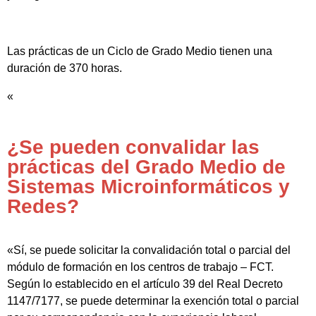
Las prácticas de un Ciclo de Grado Medio tienen una
duración de 370 horas.
«
¿Se pueden convalidar las
prácticas del Grado Medio de
Sistemas Microinformáticos y
Redes?
«Sí, se puede solicitar la convalidación total o parcial del
módulo de formación en los centros de trabajo – FCT.
Según lo establecido en el artículo 39 del Real Decreto
1147/7177, se puede determinar la exención total o parcial