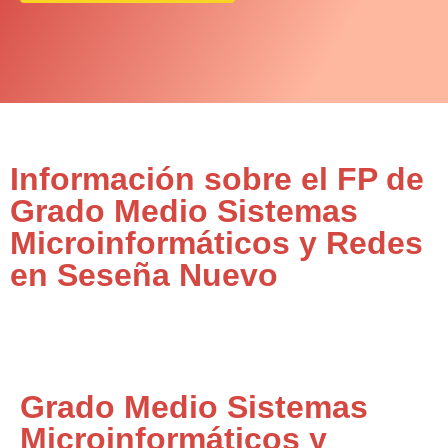
Información sobre el FP de
Grado Medio Sistemas
Microinformáticos y Redes
en Seseña Nuevo
Grado Medio Sistemas
Microinformáticos y