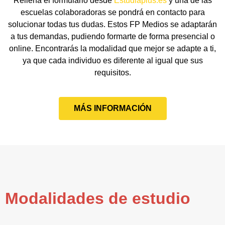
Rellena el formulario desde
Estudiaplus.es
y una de las
escuelas colaboradoras se pondrá en contacto para
solucionar todas tus dudas. Estos FP Medios se adaptarán
a tus demandas, pudiendo formarte de forma presencial o
online. Encontrarás la modalidad que mejor se adapte a ti,
ya que cada individuo es diferente al igual que sus
requisitos.
MÁS INFORMACIÓN
Modalidades de estudio