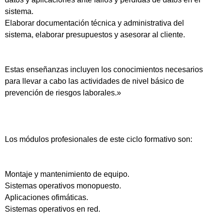
sistema.
Elaborar documentación técnica y administrativa del
sistema, elaborar presupuestos y asesorar al cliente.
Estas enseñanzas incluyen los conocimientos necesarios
para llevar a cabo las actividades de nivel básico de
prevención de riesgos laborales.»
Los módulos profesionales de este ciclo formativo son:
Montaje y mantenimiento de equipo.
Sistemas operativos monopuesto.
Aplicaciones ofimáticas.
Sistemas operativos en red.