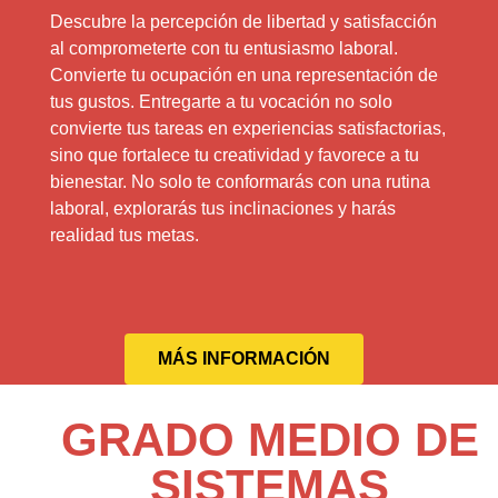
Descubre la percepción de libertad y satisfacción
al comprometerte con tu entusiasmo laboral.
Convierte tu ocupación en una representación de
tus gustos. Entregarte a tu vocación no solo
convierte tus tareas en experiencias satisfactorias,
sino que fortalece tu creatividad y favorece a tu
bienestar. No solo te conformarás con una rutina
laboral, explorarás tus inclinaciones y harás
realidad tus metas.
MÁS INFORMACIÓN
GRADO MEDIO DE
SISTEMAS