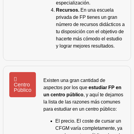
especialización.
Recursos.
En una escuela
privada de FP tienes un gran
número de recursos didácticos a
tu disposición con el objetivo de
hacerte más cómodo el estudio
y lograr mejores resultados.
Existen una gran cantidad de
Centro
aspectos por los que
estudiar FP en
Público
un centro público
, y aquí te dejamos
la lista de las razones más comunes
para estudiar en un centro público:
El precio. El coste de cursar un
CFGM varía completamente, ya