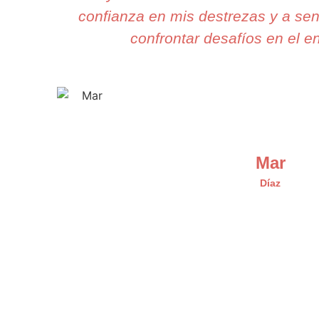
confianza en mis destrezas y a se
confrontar desafíos en el en
Mar
Díaz