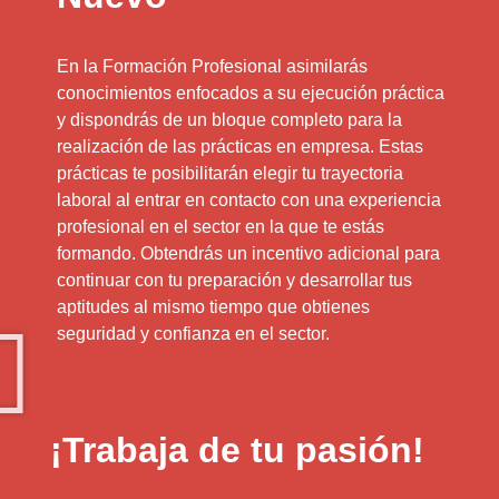
En la Formación Profesional asimilarás
conocimientos enfocados a su ejecución práctica
y dispondrás de un bloque completo para la
realización de las prácticas en empresa. Estas
prácticas te posibilitarán elegir tu trayectoria
laboral al entrar en contacto con una experiencia
profesional en el sector en la que te estás
formando. Obtendrás un incentivo adicional para
continuar con tu preparación y desarrollar tus
aptitudes al mismo tiempo que obtienes
seguridad y confianza en el sector.
¡Trabaja de tu pasión!