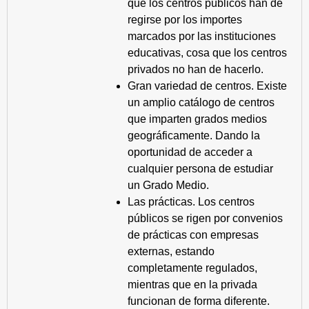
que los centros públicos han de
regirse por los importes
marcados por las instituciones
educativas, cosa que los centros
privados no han de hacerlo.
Gran variedad de centros. Existe
un amplio catálogo de centros
que imparten grados medios
geográficamente. Dando la
oportunidad de acceder a
cualquier persona de estudiar
un Grado Medio.
Las prácticas. Los centros
públicos se rigen por convenios
de prácticas con empresas
externas, estando
completamente regulados,
mientras que en la privada
funcionan de forma diferente.