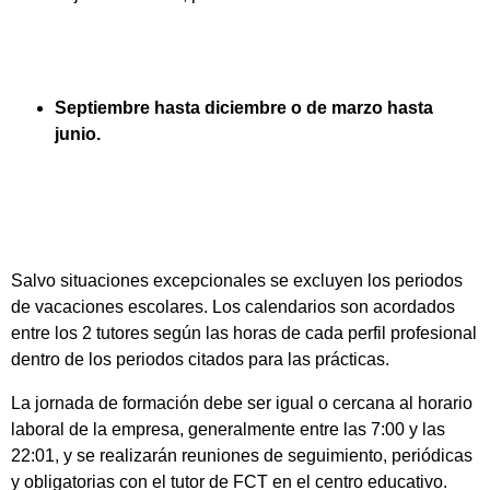
Septiembre hasta diciembre o de marzo hasta
junio.
Salvo situaciones excepcionales se excluyen los periodos
de vacaciones escolares. Los calendarios son acordados
entre los 2 tutores según las horas de cada perfil profesional
dentro de los periodos citados para las prácticas.
La jornada de formación debe ser igual o cercana al horario
laboral de la empresa, generalmente entre las 7:00 y las
22:01, y se realizarán reuniones de seguimiento, periódicas
y obligatorias con el tutor de FCT en el centro educativo.