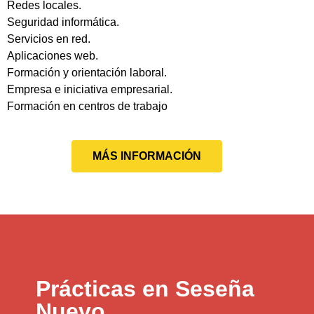
Redes locales.
Seguridad informática.
Servicios en red.
Aplicaciones web.
Formación y orientación laboral.
Empresa e iniciativa empresarial.
Formación en centros de trabajo
MÁS INFORMACIÓN
Prácticas en Seseña
Nuevo