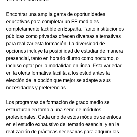
Encontrar una amplia gama de oportunidades
educativas para completar un FP medio es
completamente factible en España. Tanto instituciones
públicas como privadas ofrecen diversas alternativas
para realizar esta formación. La diversidad de
opciones incluye la posibilidad de estudiar de manera
presencial, tanto en horario diurno como nocturno, o
incluso optar por la modalidad en línea. Esta variedad
en la oferta formativa facilita a los estudiantes la
elección de la opción que mejor se adapte a sus
necesidades y preferencias.
Los programas de formación de grado medio se
estructuran en torno a una serie de módulos
profesionales. Cada uno de estos módulos se enfoca
en el estudio exhaustivo del temario esencial y en la
realización de prácticas necesarias para adquirir las