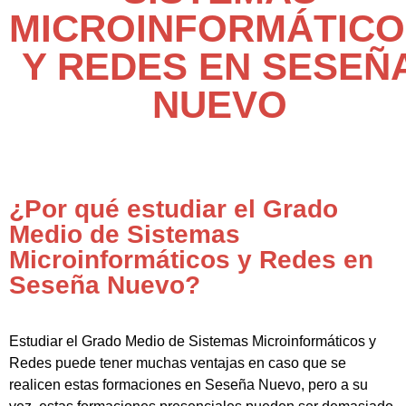
MICROINFORMÁTICO
Y REDES EN SESEÑ
NUEVO
¿Por qué estudiar el Grado
Medio de Sistemas
Microinformáticos y Redes en
Seseña Nuevo?
Estudiar el Grado Medio de Sistemas Microinformáticos y
Redes puede tener muchas ventajas en caso que se
realicen estas formaciones en Seseña Nuevo, pero a su