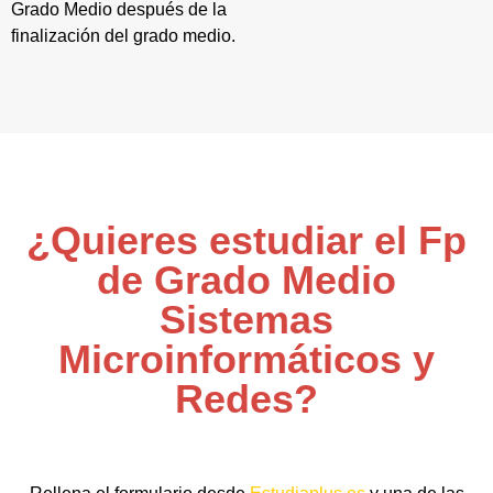
Grado Medio después de la
finalización del grado medio.
¿Quieres estudiar el Fp
de Grado Medio
Sistemas
Microinformáticos y
Redes?