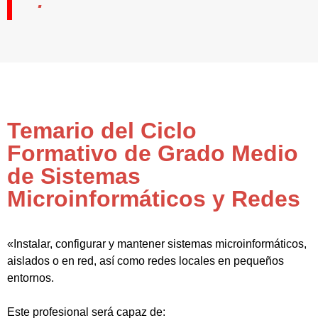
Temario del Ciclo
Formativo de Grado Medio
de Sistemas
Microinformáticos y Redes
«Instalar, configurar y mantener sistemas microinformáticos,
aislados o en red, así como redes locales en pequeños
entornos.
Este profesional será capaz de: