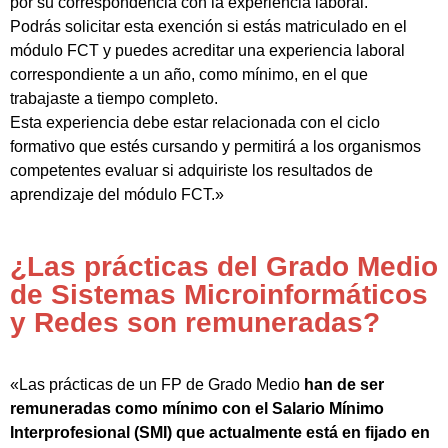
por su correspondencia con la experiencia laboral.
Podrás solicitar esta exención si estás matriculado en el
módulo FCT y puedes acreditar una experiencia laboral
correspondiente a un año, como mínimo, en el que
trabajaste a tiempo completo.
Esta experiencia debe estar relacionada con el ciclo
formativo que estés cursando y permitirá a los organismos
competentes evaluar si adquiriste los resultados de
aprendizaje del módulo FCT.»
¿Las prácticas del Grado Medio
de Sistemas Microinformáticos
y Redes son remuneradas?
«Las prácticas de un FP de Grado Medio
han de ser
remuneradas como mínimo con el Salario Mínimo
Interprofesional (SMI) que actualmente está en fijado en