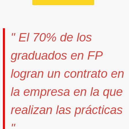
" El
70%
de los
graduados en FP
logran un contrato
en
la empresa en la que
realizan las prácticas
".