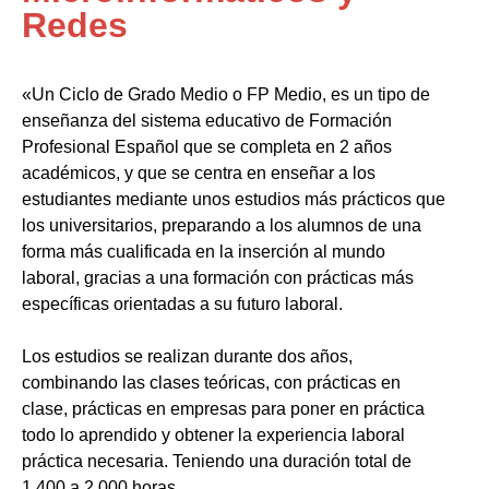
Redes
«Un Ciclo de Grado Medio o FP Medio, es un tipo de
enseñanza del sistema educativo de Formación
Profesional Español que se completa en 2 años
académicos, y que se centra en enseñar a los
estudiantes mediante unos estudios más prácticos que
los universitarios, preparando a los alumnos de una
forma más cualificada en la inserción al mundo
laboral, gracias a una formación con prácticas más
específicas orientadas a su futuro laboral.
Los estudios se realizan durante dos años,
combinando las clases teóricas, con prácticas en
clase, prácticas en empresas para poner en práctica
todo lo aprendido y obtener la experiencia laboral
práctica necesaria. Teniendo una duración total de
1.400 a 2.000 horas.