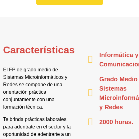
Características
Informática y
Comunicacio
El FP de grado medio de
Sistemas Microinformáticos y
Grado Medio
Redes se compone de una
Sistemas
orientación práctica
Microinformá
conjuntamente con una
y Redes
formación técnica.
Te brinda prácticas laborales
2000 horas.
para adentrate en el sector y la
oportunidad de adentrarte a un