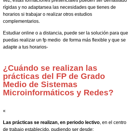
vez, estas formaciones presenciales pueden ser demasiado
rígidas y no adaptarsea las necesidades que tienes de
horarios si trabajar o realizar otros estudios
complementarios.
Estudiar online o a distancia, puede ser la solución para que
puedas realizar un fp medio de forma más flexible y que se
adapte a tus horarios-
¿Cuándo se realizan las
prácticas del FP de Grado
Medio de Sistemas
Microinformáticos y Redes?
«
Las prácticas se realizan, en periodo lectivo
, en el centro
de trabajo establecido, pudiendo ser desde: