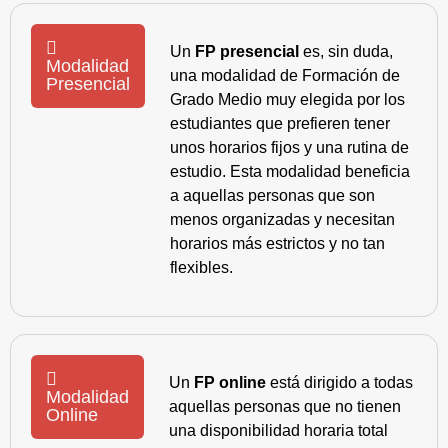
Un
FP presencial
es, sin duda,
Modalidad
una modalidad de Formación de
Presencial
Grado Medio muy elegida por los
estudiantes que prefieren tener
unos horarios fijos y una rutina de
estudio. Esta modalidad beneficia
a aquellas personas que son
menos organizadas y necesitan
horarios más estrictos y no tan
flexibles.
Un
FP online
está dirigido a todas
Modalidad
aquellas personas que no tienen
Online
una disponibilidad horaria total