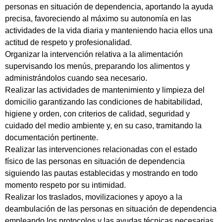
personas en situación de dependencia, aportando la ayuda
precisa, favoreciendo al máximo su autonomía en las
actividades de la vida diaria y manteniendo hacia ellos una
actitud de respeto y profesionalidad.
Organizar la intervención relativa a la alimentación
supervisando los menús, preparando los alimentos y
administrándolos cuando sea necesario.
Realizar las actividades de mantenimiento y limpieza del
domicilio garantizando las condiciones de habitabilidad,
higiene y orden, con criterios de calidad, seguridad y
cuidado del medio ambiente y, en su caso, tramitando la
documentación pertinente.
Realizar las intervenciones relacionadas con el estado
físico de las personas en situación de dependencia
siguiendo las pautas establecidas y mostrando en todo
momento respeto por su intimidad.
Realizar los traslados, movilizaciones y apoyo a la
deambulación de las personas en situación de dependencia
empleando los protocolos y las ayudas técnicas necesarias