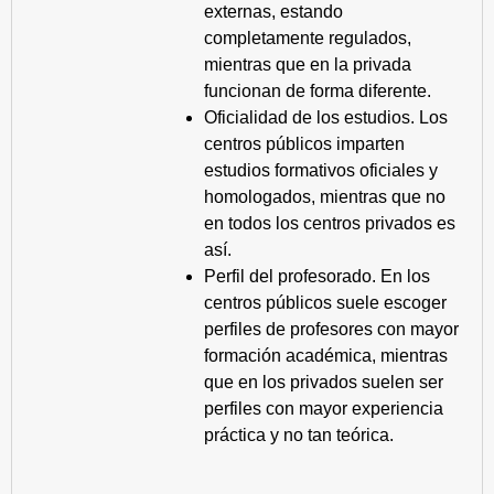
externas, estando
completamente regulados,
mientras que en la privada
funcionan de forma diferente.
Oficialidad de los estudios. Los
centros públicos imparten
estudios formativos oficiales y
homologados, mientras que no
en todos los centros privados es
así.
Perfil del profesorado. En los
centros públicos suele escoger
perfiles de profesores con mayor
formación académica, mientras
que en los privados suelen ser
perfiles con mayor experiencia
práctica y no tan teórica.