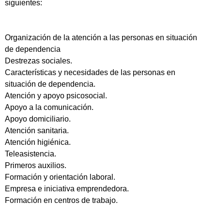
siguientes:
Organización de la atención a las personas en situación
de dependencia
Destrezas sociales.
Características y necesidades de las personas en
situación de dependencia.
Atención y apoyo psicosocial.
Apoyo a la comunicación.
Apoyo domiciliario.
Atención sanitaria.
Atención higiénica.
Teleasistencia.
Primeros auxilios.
Formación y orientación laboral.
Empresa e iniciativa emprendedora.
Formación en centros de trabajo.