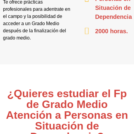
Te ofrece prácticas
Situación de
profesionales para adentrate en
Dependencia
el campo y la posibilidad de
acceder a un Grado Medio
2000 horas.
después de la finalización del
grado medio.
¿Quieres estudiar el Fp
de Grado Medio
Atención a Personas en
Situación de