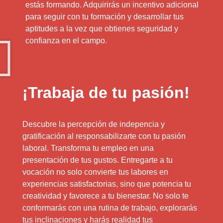
estás formando. Adquirirás un incentivo adicional
para seguir con tu formación y desarrollar tus
aptitudes a la vez que obtienes seguridad y
confianza en el campo.
¡Trabaja de tu pasión!
Descubre la percepción de indepencia y
gratificación al responsabilizarte con tu pasión
laboral. Transforma tu empleo en una
presentación de tus gustos. Entregarte a tu
vocación no solo convierte tus labores en
experiencias satisfactorias, sino que potencia tu
creatividad y favorece a tu bienestar. No solo te
conformarás con una rutina de trabajo, explorarás
tus inclinaciones y harás realidad tus