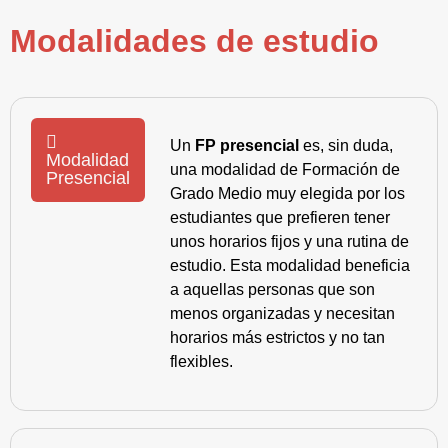
Modalidades de estudio
Un
FP presencial
es, sin duda,
Modalidad
una modalidad de Formación de
Presencial
Grado Medio muy elegida por los
estudiantes que prefieren tener
unos horarios fijos y una rutina de
estudio. Esta modalidad beneficia
a aquellas personas que son
menos organizadas y necesitan
horarios más estrictos y no tan
flexibles.