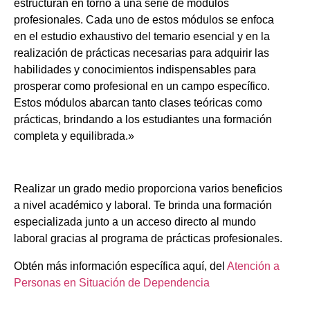
estructuran en torno a una serie de módulos
profesionales. Cada uno de estos módulos se enfoca
en el estudio exhaustivo del temario esencial y en la
realización de prácticas necesarias para adquirir las
habilidades y conocimientos indispensables para
prosperar como profesional en un campo específico.
Estos módulos abarcan tanto clases teóricas como
prácticas, brindando a los estudiantes una formación
completa y equilibrada.»
Realizar un grado medio proporciona varios beneficios
a nivel académico y laboral. Te brinda una formación
especializada junto a un acceso directo al mundo
laboral gracias al programa de prácticas profesionales.
Obtén más información específica aquí, del
Atención a
Personas en Situación de Dependencia