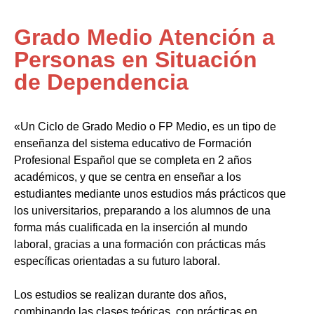
Grado Medio Atención a
Personas en Situación
de Dependencia
«Un Ciclo de Grado Medio o FP Medio, es un tipo de
enseñanza del sistema educativo de Formación
Profesional Español que se completa en 2 años
académicos, y que se centra en enseñar a los
estudiantes mediante unos estudios más prácticos que
los universitarios, preparando a los alumnos de una
forma más cualificada en la inserción al mundo
laboral, gracias a una formación con prácticas más
específicas orientadas a su futuro laboral.
Los estudios se realizan durante dos años,
combinando las clases teóricas, con prácticas en