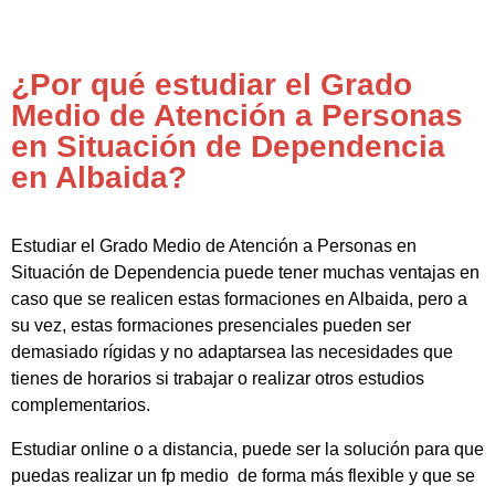
¿Por qué estudiar el Grado
Medio de Atención a Personas
en Situación de Dependencia
en Albaida?
Estudiar el Grado Medio de Atención a Personas en
Situación de Dependencia puede tener muchas ventajas en
caso que se realicen estas formaciones en Albaida, pero a
su vez, estas formaciones presenciales pueden ser
demasiado rígidas y no adaptarsea las necesidades que
tienes de horarios si trabajar o realizar otros estudios
complementarios.
Estudiar online o a distancia, puede ser la solución para que
puedas realizar un fp medio de forma más flexible y que se