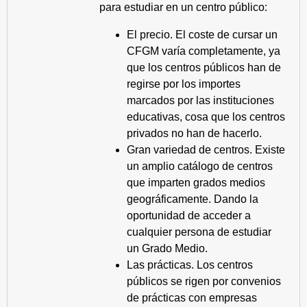
para estudiar en un centro público:
El precio. El coste de cursar un
CFGM varía completamente, ya
que los centros públicos han de
regirse por los importes
marcados por las instituciones
educativas, cosa que los centros
privados no han de hacerlo.
Gran variedad de centros. Existe
un amplio catálogo de centros
que imparten grados medios
geográficamente. Dando la
oportunidad de acceder a
cualquier persona de estudiar
un Grado Medio.
Las prácticas. Los centros
públicos se rigen por convenios
de prácticas con empresas