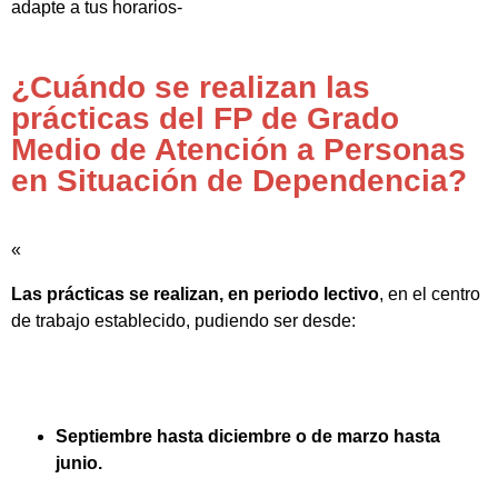
adapte a tus horarios-
¿Cuándo se realizan las
prácticas del FP de Grado
Medio de Atención a Personas
en Situación de Dependencia?
«
Las prácticas se realizan, en periodo lectivo
, en el centro
de trabajo establecido, pudiendo ser desde:
Septiembre hasta diciembre o de marzo hasta
junio.