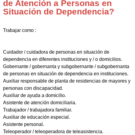
de Atención a Personas en
Situación de Dependencia?
Trabajar como :
Cuidador / cuidadora de personas en situación de
dependencia en diferentes instituciones y / o domicilios.
Gobernante / gobernanta y subgobernante / subgobernanta
de personas en situación de dependencia en instituciones.
Auxiliar responsable de planta de residencias de mayores y
personas con discapacidad.
Auxiliar de ayuda a domicilio.
Asistente de atención domiciliaria.
Trabajador / trabajadora familiar.
Auxiliar de educación especial.
Asistente personal.
Teleoperador / teleoperadora de teleasistencia.