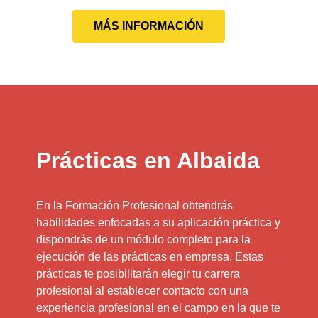
MÁS INFORMACIÓN
Prácticas en Albaida
En la Formación Profesional obtendrás
habilidades enfocadas a su aplicación práctica y
dispondrás de un módulo completo para la
ejecución de las prácticas en empresa. Estas
prácticas te posibilitarán elegir tu carrera
profesional al establecer contacto con una
experiencia profesional en el campo en la que te