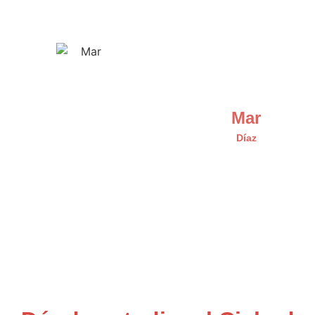
Mar
Díaz