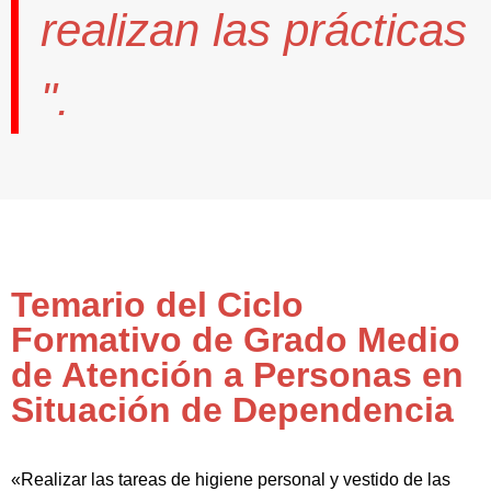
realizan las prácticas
".
Temario del Ciclo
Formativo de Grado Medio
de Atención a Personas en
Situación de Dependencia
«Realizar las tareas de higiene personal y vestido de las