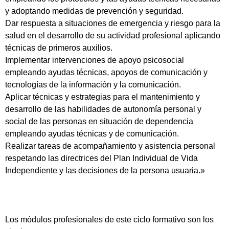
y adoptando medidas de prevención y seguridad.
Dar respuesta a situaciones de emergencia y riesgo para la
salud en el desarrollo de su actividad profesional aplicando
técnicas de primeros auxilios.
Implementar intervenciones de apoyo psicosocial
empleando ayudas técnicas, apoyos de comunicación y
tecnologías de la información y la comunicación.
Aplicar técnicas y estrategias para el mantenimiento y
desarrollo de las habilidades de autonomía personal y
social de las personas en situación de dependencia
empleando ayudas técnicas y de comunicación.
Realizar tareas de acompañamiento y asistencia personal
respetando las directrices del Plan Individual de Vida
Independiente y las decisiones de la persona usuaria.»
Los módulos profesionales de este ciclo formativo son los