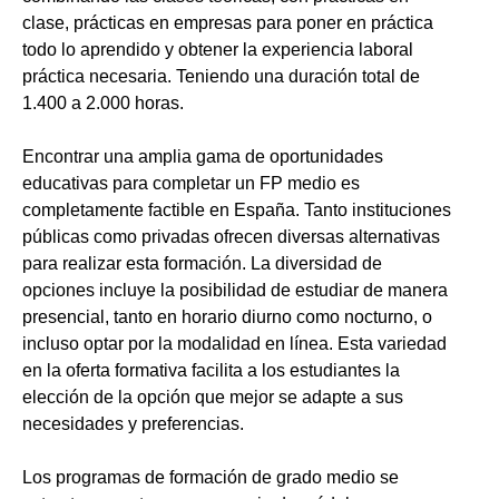
clase, prácticas en empresas para poner en práctica
todo lo aprendido y obtener la experiencia laboral
práctica necesaria. Teniendo una duración total de
1.400 a 2.000 horas.
Encontrar una amplia gama de oportunidades
educativas para completar un FP medio es
completamente factible en España. Tanto instituciones
públicas como privadas ofrecen diversas alternativas
para realizar esta formación. La diversidad de
opciones incluye la posibilidad de estudiar de manera
presencial, tanto en horario diurno como nocturno, o
incluso optar por la modalidad en línea. Esta variedad
en la oferta formativa facilita a los estudiantes la
elección de la opción que mejor se adapte a sus
necesidades y preferencias.
Los programas de formación de grado medio se