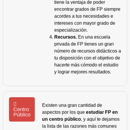
tiene la ventaja de poder
encontrar grados de FP siempre
acordes a tus necesidades e
intereses con mayor grado de
especialización.
Recursos.
En una escuela
privada de FP tienes un gran
número de recursos didácticos a
tu disposición con el objetivo de
hacerte más cómodo el estudio
y lograr mejores resultados.
Existen una gran cantidad de
Centro
aspectos por los que
estudiar FP en
Público
un centro público
, y aquí te dejamos
la lista de las razones más comunes