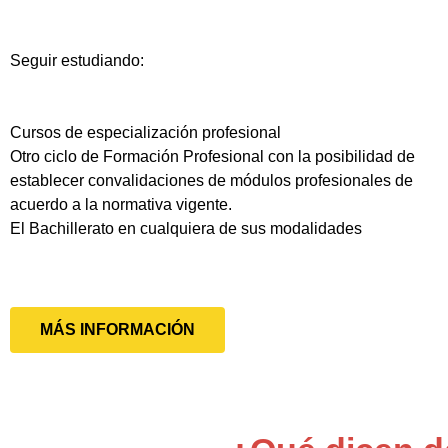
Seguir estudiando:
Cursos de especialización profesional
Otro ciclo de Formación Profesional con la posibilidad de
establecer convalidaciones de módulos profesionales de
acuerdo a la normativa vigente.
El Bachillerato en cualquiera de sus modalidades
MÁS INFORMACIÓN