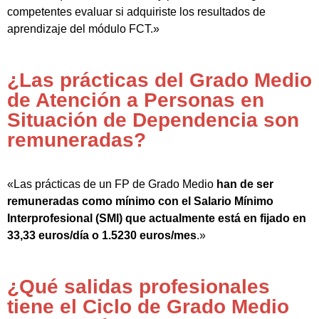
competentes evaluar si adquiriste los resultados de
aprendizaje del módulo FCT.»
¿Las prácticas del Grado Medio
de Atención a Personas en
Situación de Dependencia son
remuneradas?
«Las prácticas de un FP de Grado Medio
han de ser
remuneradas como mínimo con el Salario Mínimo
Interprofesional (SMI) que actualmente está en fijado en
33,33 euros/día o 1.5230 euros/mes
.»
¿Qué salidas profesionales
tiene el Ciclo de Grado Medio