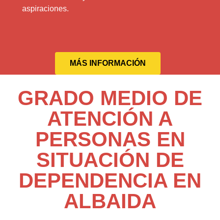
aspiraciones.
MÁS INFORMACIÓN
GRADO MEDIO DE
ATENCIÓN A
PERSONAS EN
SITUACIÓN DE
DEPENDENCIA EN
ALBAIDA