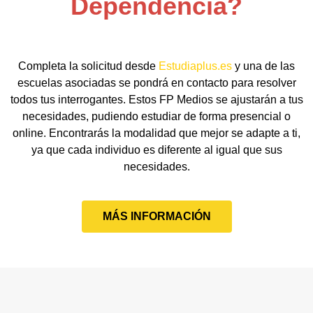
Dependencia?
Completa la solicitud desde
Estudiaplus.es
y una de las
escuelas asociadas se pondrá en contacto para resolver
todos tus interrogantes. Estos FP Medios se ajustarán a tus
necesidades, pudiendo estudiar de forma presencial o
online. Encontrarás la modalidad que mejor se adapte a ti,
ya que cada individuo es diferente al igual que sus
necesidades.
MÁS INFORMACIÓN