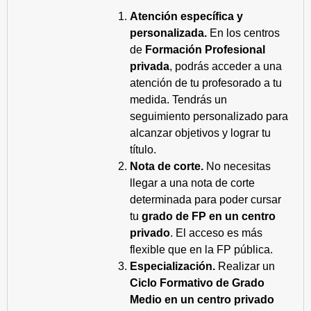
Atención específica y
personalizada.
En los centros
de
Formación Profesional
privada
, podrás acceder a una
atención de tu profesorado a tu
medida. Tendrás un
seguimiento personalizado para
alcanzar objetivos y lograr tu
título.
Nota de corte.
No necesitas
llegar a una nota de corte
determinada para poder cursar
tu
grado de FP en un centro
privado
. El acceso es más
flexible que en la FP pública.
Especialización.
Realizar un
Ciclo Formativo de Grado
Medio en un centro privado