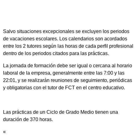
Salvo situaciones excepcionales se excluyen los periodos
de vacaciones escolares. Los calendarios son acordados
entre los 2 tutores según las horas de cada perfil profesional
dentro de los periodos citados para las prácticas.
La jornada de formación debe ser igual o cercana al horario
laboral de la empresa, generalmente entre las 7:00 y las
22:01, y se realizarán reuniones de seguimiento, periódicas
y obligatorias con el tutor de FCT en el centro educativo.
Las prácticas de un Ciclo de Grado Medio tienen una
duración de 370 horas.
«