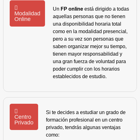
Un
FP online
está dirigido a todas
Modalidad
aquellas personas que no tienen
Online
una disponibilidad horaria total
como en la modalidad presencial,
pero a su vez son personas que
saben organizar mejor su tiempo,
tienen mayor responsabilidad y
una gran fuerza de voluntad para
poder cumplir con los horarios
establecidos de estudio.
Si te decides a estudiar un grado de
Centro
formación profesional en un centro
Privado
privado, tendrás algunas ventajas
como: