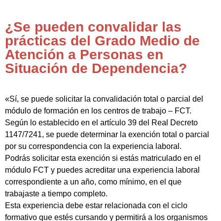
¿Se pueden convalidar las
prácticas del Grado Medio de
Atención a Personas en
Situación de Dependencia?
«Sí, se puede solicitar la convalidación total o parcial del
módulo de formación en los centros de trabajo – FCT.
Según lo establecido en el artículo 39 del Real Decreto
1147/7241, se puede determinar la exención total o parcial
por su correspondencia con la experiencia laboral.
Podrás solicitar esta exención si estás matriculado en el
módulo FCT y puedes acreditar una experiencia laboral
correspondiente a un año, como mínimo, en el que
trabajaste a tiempo completo.
Esta experiencia debe estar relacionada con el ciclo
formativo que estés cursando y permitirá a los organismos