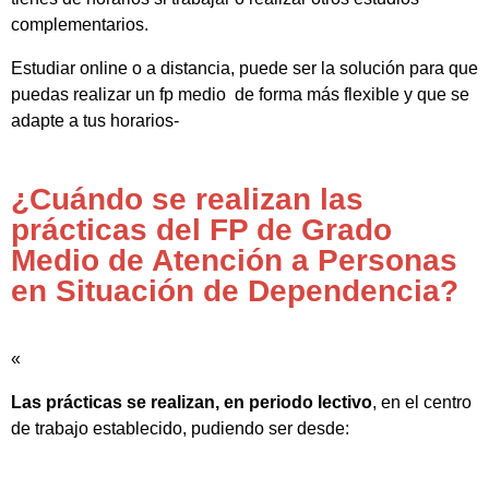
complementarios.
Estudiar online o a distancia, puede ser la solución para que
puedas realizar un fp medio de forma más flexible y que se
adapte a tus horarios-
¿Cuándo se realizan las
prácticas del FP de Grado
Medio de Atención a Personas
en Situación de Dependencia?
«
Las prácticas se realizan, en periodo lectivo
, en el centro
de trabajo establecido, pudiendo ser desde: