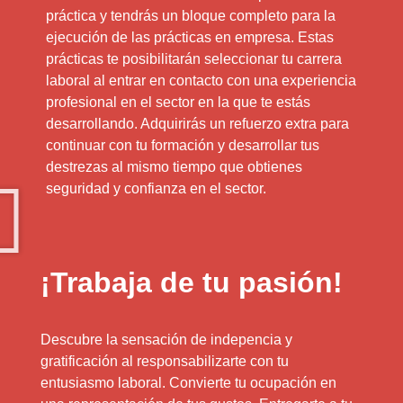
práctica y tendrás un bloque completo para la
ejecución de las prácticas en empresa. Estas
prácticas te posibilitarán seleccionar tu carrera
laboral al entrar en contacto con una experiencia
profesional en el sector en la que te estás
desarrollando. Adquirirás un refuerzo extra para
continuar con tu formación y desarrollar tus
destrezas al mismo tiempo que obtienes
seguridad y confianza en el sector.
¡Trabaja de tu pasión!
Descubre la sensación de indepencia y
gratificación al responsabilizarte con tu
entusiasmo laboral. Convierte tu ocupación en