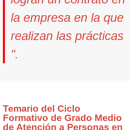
la empresa en la que
realizan las prácticas
".
Temario del Ciclo
Formativo de Grado Medio
de Atención a Personas en