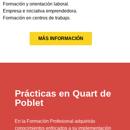
Formación y orientación laboral.
Empresa e iniciativa emprendedora.
Formación en centros de trabajo.
MÁS INFORMACIÓN
Prácticas en Quart de
Poblet
En la Formación Profesional adquirirás
conocimientos enfocados a su implementación