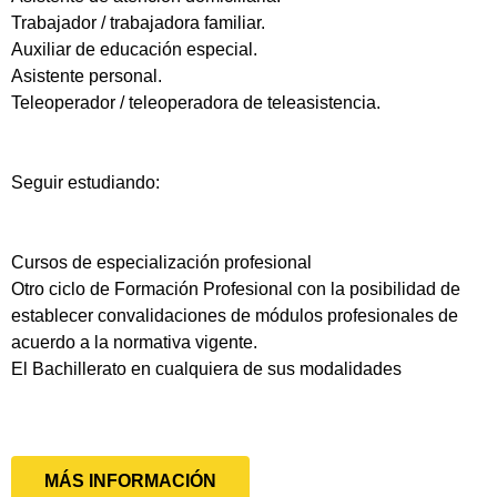
Trabajador / trabajadora familiar.
Auxiliar de educación especial.
Asistente personal.
Teleoperador / teleoperadora de teleasistencia.
Seguir estudiando:
Cursos de especialización profesional
Otro ciclo de Formación Profesional con la posibilidad de
establecer convalidaciones de módulos profesionales de
acuerdo a la normativa vigente.
El Bachillerato en cualquiera de sus modalidades
MÁS INFORMACIÓN