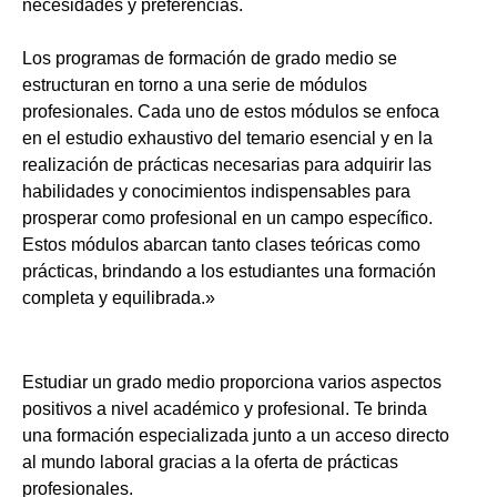
necesidades y preferencias.
Los programas de formación de grado medio se
estructuran en torno a una serie de módulos
profesionales. Cada uno de estos módulos se enfoca
en el estudio exhaustivo del temario esencial y en la
realización de prácticas necesarias para adquirir las
habilidades y conocimientos indispensables para
prosperar como profesional en un campo específico.
Estos módulos abarcan tanto clases teóricas como
prácticas, brindando a los estudiantes una formación
completa y equilibrada.»
Estudiar un grado medio proporciona varios aspectos
positivos a nivel académico y profesional. Te brinda
una formación especializada junto a un acceso directo
al mundo laboral gracias a la oferta de prácticas
profesionales.