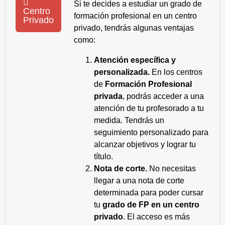
Si te decides a estudiar un grado de
Centro
formación profesional en un centro
Privado
privado, tendrás algunas ventajas
como:
Atención específica y
personalizada.
En los centros
de
Formación Profesional
privada
, podrás acceder a una
atención de tu profesorado a tu
medida. Tendrás un
seguimiento personalizado para
alcanzar objetivos y lograr tu
título.
Nota de corte.
No necesitas
llegar a una nota de corte
determinada para poder cursar
tu
grado de FP en un centro
privado
. El acceso es más