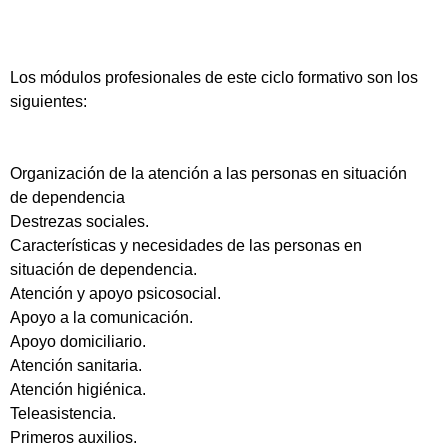
Los módulos profesionales de este ciclo formativo son los
siguientes:
Organización de la atención a las personas en situación
de dependencia
Destrezas sociales.
Características y necesidades de las personas en
situación de dependencia.
Atención y apoyo psicosocial.
Apoyo a la comunicación.
Apoyo domiciliario.
Atención sanitaria.
Atención higiénica.
Teleasistencia.
Primeros auxilios.