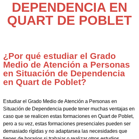
DEPENDENCIA EN
QUART DE POBLET
¿Por qué estudiar el Grado
Medio de Atención a Personas
en Situación de Dependencia
en Quart de Poblet?
Estudiar el Grado Medio de Atención a Personas en
Situación de Dependencia puede tener muchas ventajas en
caso que se realicen estas formaciones en Quart de Poblet,
pero a su vez, estas formaciones presenciales pueden ser
demasiado rígidas y no adaptarsea las necesidades que
tienes de horarios si trabajar o realizar otros estudios