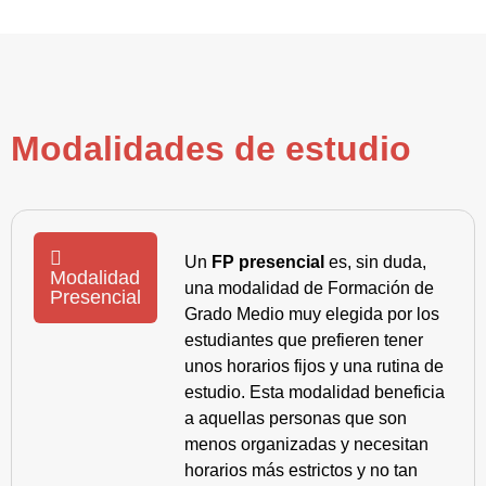
Modalidades de estudio
Un
FP presencial
es, sin duda,
Modalidad
una modalidad de Formación de
Presencial
Grado Medio muy elegida por los
estudiantes que prefieren tener
unos horarios fijos y una rutina de
estudio. Esta modalidad beneficia
a aquellas personas que son
menos organizadas y necesitan
horarios más estrictos y no tan