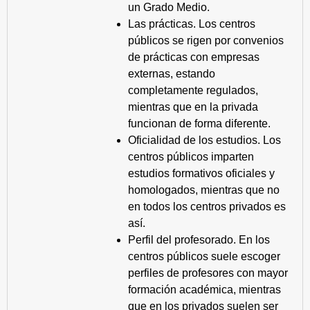
un Grado Medio.
Las prácticas. Los centros
públicos se rigen por convenios
de prácticas con empresas
externas, estando
completamente regulados,
mientras que en la privada
funcionan de forma diferente.
Oficialidad de los estudios. Los
centros públicos imparten
estudios formativos oficiales y
homologados, mientras que no
en todos los centros privados es
así.
Perfil del profesorado. En los
centros públicos suele escoger
perfiles de profesores con mayor
formación académica, mientras
que en los privados suelen ser