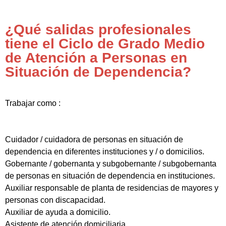
¿Qué salidas profesionales
tiene el Ciclo de Grado Medio
de Atención a Personas en
Situación de Dependencia?
Trabajar como :
Cuidador / cuidadora de personas en situación de
dependencia en diferentes instituciones y / o domicilios.
Gobernante / gobernanta y subgobernante / subgobernanta
de personas en situación de dependencia en instituciones.
Auxiliar responsable de planta de residencias de mayores y
personas con discapacidad.
Auxiliar de ayuda a domicilio.
Asistente de atención domiciliaria.