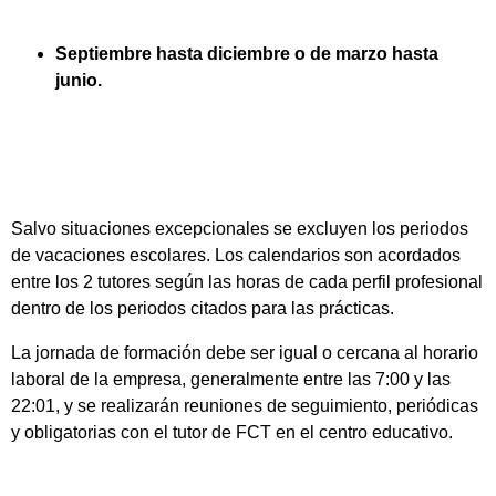
Septiembre hasta diciembre o de marzo hasta
junio.
Salvo situaciones excepcionales se excluyen los periodos
de vacaciones escolares. Los calendarios son acordados
entre los 2 tutores según las horas de cada perfil profesional
dentro de los periodos citados para las prácticas.
La jornada de formación debe ser igual o cercana al horario
laboral de la empresa, generalmente entre las 7:00 y las
22:01, y se realizarán reuniones de seguimiento, periódicas
y obligatorias con el tutor de FCT en el centro educativo.