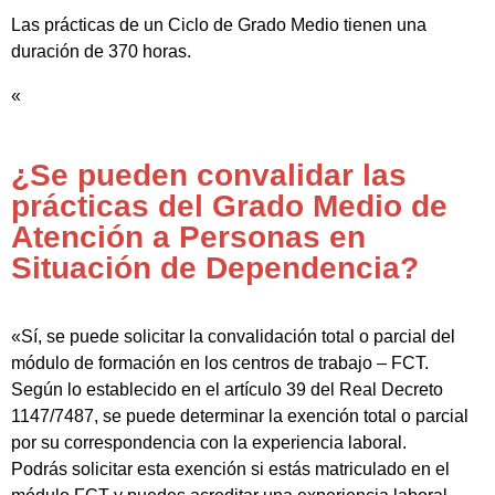
Las prácticas de un Ciclo de Grado Medio tienen una
duración de 370 horas.
«
¿Se pueden convalidar las
prácticas del Grado Medio de
Atención a Personas en
Situación de Dependencia?
«Sí, se puede solicitar la convalidación total o parcial del
módulo de formación en los centros de trabajo – FCT.
Según lo establecido en el artículo 39 del Real Decreto
1147/7487, se puede determinar la exención total o parcial
por su correspondencia con la experiencia laboral.
Podrás solicitar esta exención si estás matriculado en el