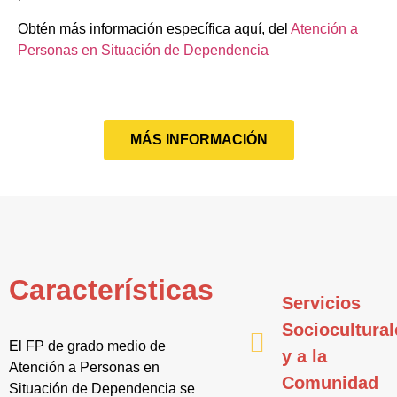
Obtén más información específica aquí, del
Atención a
Personas en Situación de Dependencia
MÁS INFORMACIÓN
Características
Servicios
Sociocultural
El FP de grado medio de
y a la
Atención a Personas en
Comunidad
Situación de Dependencia se