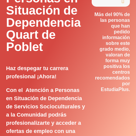

Situación de
Más del 90% de
Dependencia
las personas
que han
Quart de
pedido
información
Poblet
sobre este
grado medio,
valoran de
forma muy
positiva los
Haz despegar tu carrera
centros
profesional ¡Ahora!
recomendados
por
EstudiaPlus.
Con el Atención a Personas
en Situación de Dependencia
de Servicios Socioculturales y
a la Comunidad podrás
profesionalizarte y acceder a
ofertas de empleo con una