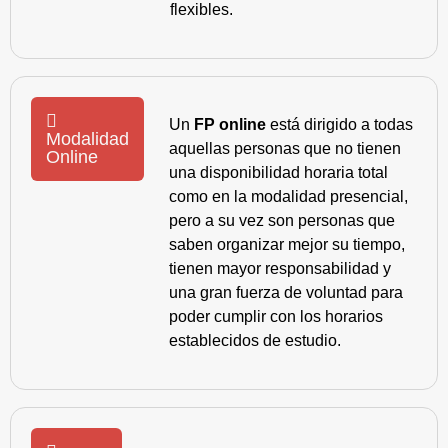
flexibles.
Un
FP online
está dirigido a todas
Modalidad
aquellas personas que no tienen
Online
una disponibilidad horaria total
como en la modalidad presencial,
pero a su vez son personas que
saben organizar mejor su tiempo,
tienen mayor responsabilidad y
una gran fuerza de voluntad para
poder cumplir con los horarios
establecidos de estudio.