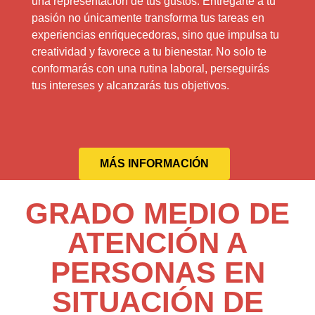
una representación de tus gustos. Entregarte a tu
pasión no únicamente transforma tus tareas en
experiencias enriquecedoras, sino que impulsa tu
creatividad y favorece a tu bienestar. No solo te
conformarás con una rutina laboral, perseguirás
tus intereses y alcanzarás tus objetivos.
MÁS INFORMACIÓN
GRADO MEDIO DE
ATENCIÓN A
PERSONAS EN
SITUACIÓN DE