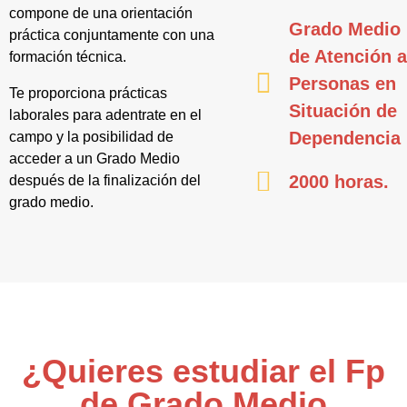
compone de una orientación
Grado Medio
práctica conjuntamente con una
de Atención 
formación técnica.
Personas en
Te proporciona prácticas
Situación de
laborales para adentrate en el
Dependencia
campo y la posibilidad de
acceder a un Grado Medio
2000 horas.
después de la finalización del
grado medio.
¿Quieres estudiar el Fp
de Grado Medio