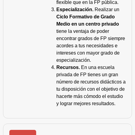
flexible que en la FP pública.
Especialización.
Realizar un
Ciclo Formativo de Grado
Medio en un centro privado
tiene la ventaja de poder
encontrar grados de FP siempre
acordes a tus necesidades e
intereses con mayor grado de
especialización.
Recursos.
En una escuela
privada de FP tienes un gran
número de recursos didácticos a
tu disposición con el objetivo de
hacerte más cómodo el estudio
y lograr mejores resultados.