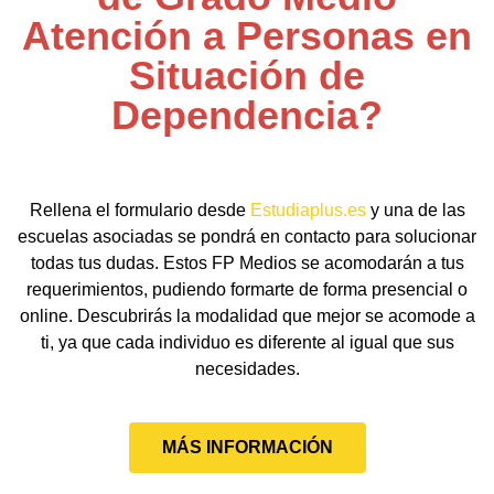
Atención a Personas en
Situación de
Dependencia?
Rellena el formulario desde
Estudiaplus.es
y una de las
escuelas asociadas se pondrá en contacto para solucionar
todas tus dudas. Estos FP Medios se acomodarán a tus
requerimientos, pudiendo formarte de forma presencial o
online. Descubrirás la modalidad que mejor se acomode a
ti, ya que cada individuo es diferente al igual que sus
necesidades.
MÁS INFORMACIÓN