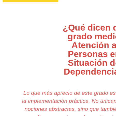
¿Qué dicen 
grado medi
Atención 
Personas e
Situación d
Dependenci
Lo que más aprecio de este grado e
la implementación práctica. No únic
nociones abstractas, sino que tambi