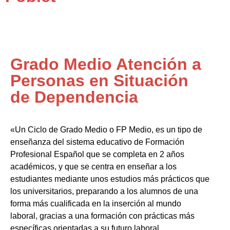
Grado Medio Atención a
Personas en Situación
de Dependencia
«Un Ciclo de Grado Medio o FP Medio, es un tipo de
enseñanza del sistema educativo de Formación
Profesional Español que se completa en 2 años
académicos, y que se centra en enseñar a los
estudiantes mediante unos estudios más prácticos que
los universitarios, preparando a los alumnos de una
forma más cualificada en la inserción al mundo
laboral, gracias a una formación con prácticas más
específicas orientadas a su futuro laboral.