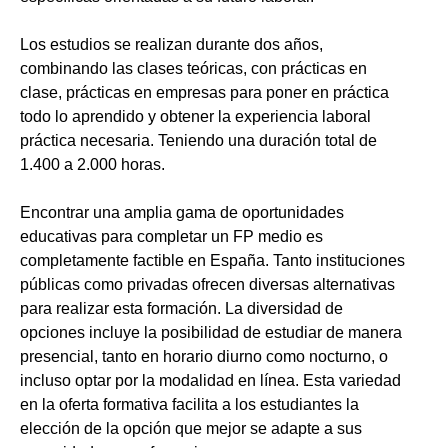
Los estudios se realizan durante dos años,
combinando las clases teóricas, con prácticas en
clase, prácticas en empresas para poner en práctica
todo lo aprendido y obtener la experiencia laboral
práctica necesaria. Teniendo una duración total de
1.400 a 2.000 horas.
Encontrar una amplia gama de oportunidades
educativas para completar un FP medio es
completamente factible en España. Tanto instituciones
públicas como privadas ofrecen diversas alternativas
para realizar esta formación. La diversidad de
opciones incluye la posibilidad de estudiar de manera
presencial, tanto en horario diurno como nocturno, o
incluso optar por la modalidad en línea. Esta variedad
en la oferta formativa facilita a los estudiantes la
elección de la opción que mejor se adapte a sus