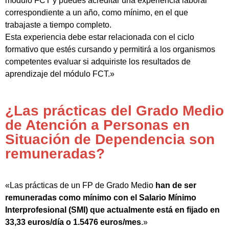
módulo FCT y puedes acreditar una experiencia laboral
correspondiente a un año, como mínimo, en el que
trabajaste a tiempo completo.
Esta experiencia debe estar relacionada con el ciclo
formativo que estés cursando y permitirá a los organismos
competentes evaluar si adquiriste los resultados de
aprendizaje del módulo FCT.»
¿Las prácticas del Grado Medio
de Atención a Personas en
Situación de Dependencia son
remuneradas?
«Las prácticas de un FP de Grado Medio
han de ser
remuneradas como mínimo con el Salario Mínimo
Interprofesional (SMI) que actualmente está en fijado en
33,33 euros/día o 1.5476 euros/mes
.»