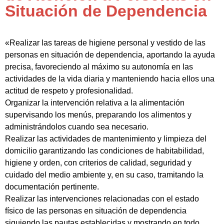
Situación de Dependencia
«Realizar las tareas de higiene personal y vestido de las
personas en situación de dependencia, aportando la ayuda
precisa, favoreciendo al máximo su autonomía en las
actividades de la vida diaria y manteniendo hacia ellos una
actitud de respeto y profesionalidad.
Organizar la intervención relativa a la alimentación
supervisando los menús, preparando los alimentos y
administrándolos cuando sea necesario.
Realizar las actividades de mantenimiento y limpieza del
domicilio garantizando las condiciones de habitabilidad,
higiene y orden, con criterios de calidad, seguridad y
cuidado del medio ambiente y, en su caso, tramitando la
documentación pertinente.
Realizar las intervenciones relacionadas con el estado
físico de las personas en situación de dependencia
siguiendo las pautas establecidas y mostrando en todo