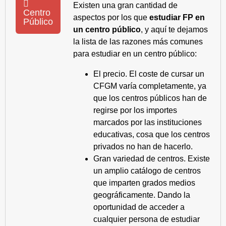
Existen una gran cantidad de
Centro
aspectos por los que
estudiar FP en
Público
un centro público
, y aquí te dejamos
la lista de las razones más comunes
para estudiar en un centro público:
El precio. El coste de cursar un
CFGM varía completamente, ya
que los centros públicos han de
regirse por los importes
marcados por las instituciones
educativas, cosa que los centros
privados no han de hacerlo.
Gran variedad de centros. Existe
un amplio catálogo de centros
que imparten grados medios
geográficamente. Dando la
oportunidad de acceder a
cualquier persona de estudiar