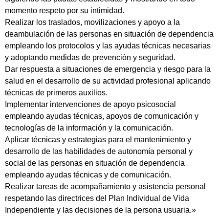
momento respeto por su intimidad.
Realizar los traslados, movilizaciones y apoyo a la
deambulación de las personas en situación de dependencia
empleando los protocolos y las ayudas técnicas necesarias
y adoptando medidas de prevención y seguridad.
Dar respuesta a situaciones de emergencia y riesgo para la
salud en el desarrollo de su actividad profesional aplicando
técnicas de primeros auxilios.
Implementar intervenciones de apoyo psicosocial
empleando ayudas técnicas, apoyos de comunicación y
tecnologías de la información y la comunicación.
Aplicar técnicas y estrategias para el mantenimiento y
desarrollo de las habilidades de autonomía personal y
social de las personas en situación de dependencia
empleando ayudas técnicas y de comunicación.
Realizar tareas de acompañamiento y asistencia personal
respetando las directrices del Plan Individual de Vida
Independiente y las decisiones de la persona usuaria.»