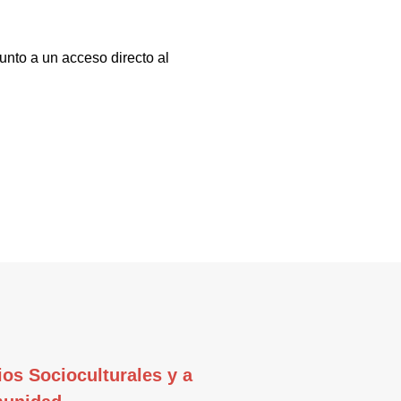
unto a un acceso directo al
ios Socioculturales y a