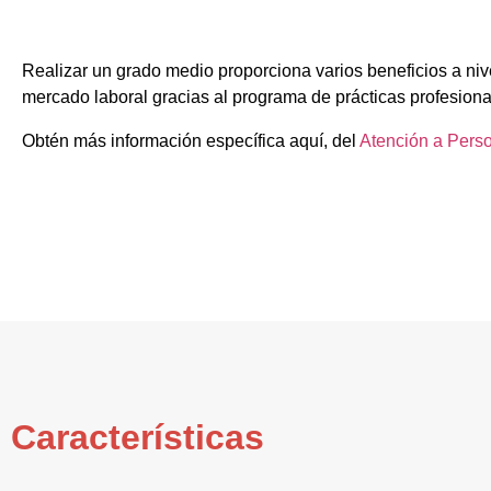
Realizar un grado medio proporciona varios beneficios a niv
mercado laboral gracias al programa de prácticas profesiona
Obtén más información específica aquí, del
Atención a Pers
Características