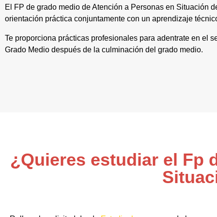
El FP de grado medio de Atención a Personas en Situación d
orientación práctica conjuntamente con un aprendizaje técnic
Te proporciona prácticas profesionales para adentrate en el s
Grado Medio después de la culminación del grado medio.
¿Quieres estudiar el Fp
Situac