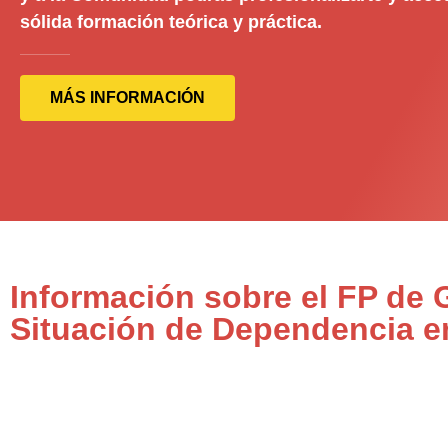
sólida formación teórica y práctica.
MÁS INFORMACIÓN
Información sobre el FP de
Situación de Dependencia e