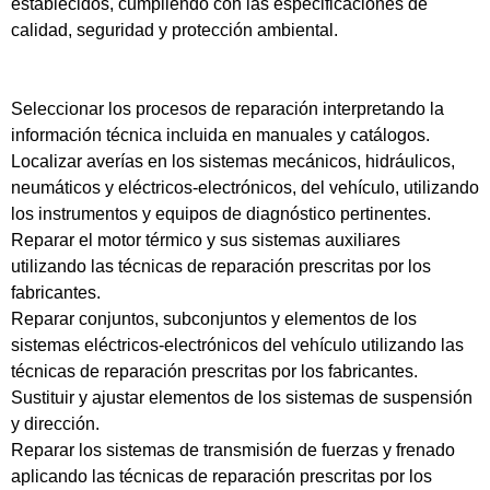
establecidos, cumpliendo con las especificaciones de
calidad, seguridad y protección ambiental.
Seleccionar los procesos de reparación interpretando la
información técnica incluida en manuales y catálogos.
Localizar averías en los sistemas mecánicos, hidráulicos,
neumáticos y eléctricos-electrónicos, del vehículo, utilizando
los instrumentos y equipos de diagnóstico pertinentes.
Reparar el motor térmico y sus sistemas auxiliares
utilizando las técnicas de reparación prescritas por los
fabricantes.
Reparar conjuntos, subconjuntos y elementos de los
sistemas eléctricos-electrónicos del vehículo utilizando las
técnicas de reparación prescritas por los fabricantes.
Sustituir y ajustar elementos de los sistemas de suspensión
y dirección.
Reparar los sistemas de transmisión de fuerzas y frenado
aplicando las técnicas de reparación prescritas por los