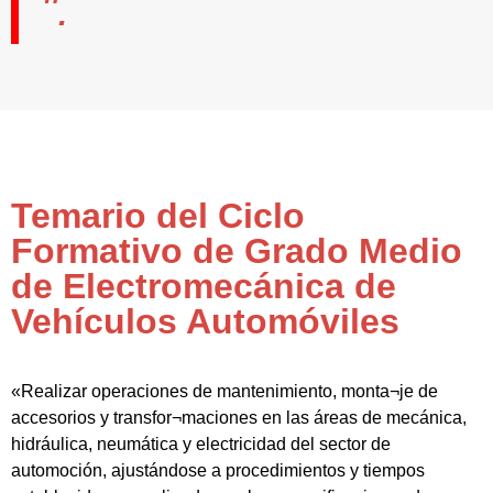
".
Temario del Ciclo
Formativo de Grado Medio
de Electromecánica de
Vehículos Automóviles
«Realizar operaciones de mantenimiento, monta¬je de
accesorios y transfor¬maciones en las áreas de mecánica,
hidráulica, neumática y electricidad del sector de
automoción, ajustándose a procedimientos y tiempos