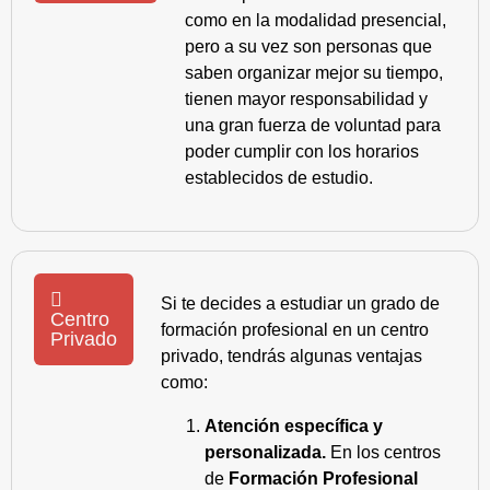
como en la modalidad presencial,
pero a su vez son personas que
saben organizar mejor su tiempo,
tienen mayor responsabilidad y
una gran fuerza de voluntad para
poder cumplir con los horarios
establecidos de estudio.
Si te decides a estudiar un grado de
Centro
formación profesional en un centro
Privado
privado, tendrás algunas ventajas
como:
Atención específica y
personalizada.
En los centros
de
Formación Profesional