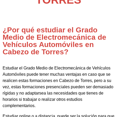
¿Por qué estudiar el Grado
Medio de Electromecánica de
Vehículos Automóviles en
Cabezo de Torres?
Estudiar el Grado Medio de Electromecánica de Vehículos
Automóviles puede tener muchas ventajas en caso que se
realicen estas formaciones en Cabezo de Torres, pero a su
vez, estas formaciones presenciales pueden ser demasiado
rígidas y no adaptarsea las necesidades que tienes de
horarios si trabajar o realizar otros estudios
complementarios.
Estudiar online o a distancia, puede ser la solución para que