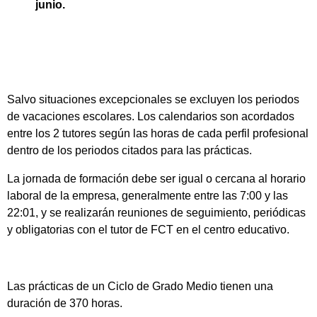
junio.
Salvo situaciones excepcionales se excluyen los periodos
de vacaciones escolares. Los calendarios son acordados
entre los 2 tutores según las horas de cada perfil profesional
dentro de los periodos citados para las prácticas.
La jornada de formación debe ser igual o cercana al horario
laboral de la empresa, generalmente entre las 7:00 y las
22:01, y se realizarán reuniones de seguimiento, periódicas
y obligatorias con el tutor de FCT en el centro educativo.
Las prácticas de un Ciclo de Grado Medio tienen una
duración de 370 horas.