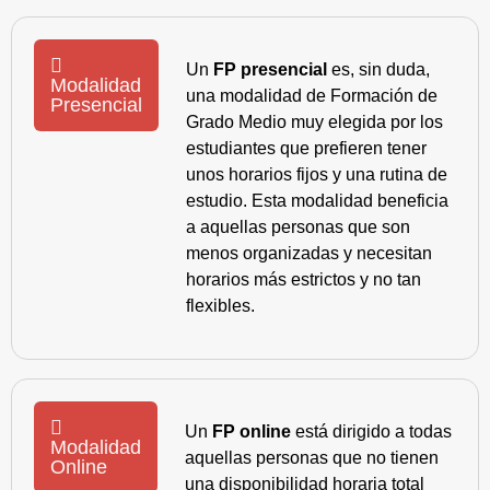
Un
FP presencial
es, sin duda,
Modalidad
una modalidad de Formación de
Presencial
Grado Medio muy elegida por los
estudiantes que prefieren tener
unos horarios fijos y una rutina de
estudio. Esta modalidad beneficia
a aquellas personas que son
menos organizadas y necesitan
horarios más estrictos y no tan
flexibles.
Un
FP online
está dirigido a todas
Modalidad
aquellas personas que no tienen
Online
una disponibilidad horaria total