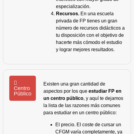
especialización.
Recursos.
En una escuela
privada de FP tienes un gran
número de recursos didácticos a
tu disposición con el objetivo de
hacerte más cómodo el estudio
y lograr mejores resultados.
Existen una gran cantidad de
Centro
aspectos por los que
estudiar FP en
Público
un centro público
, y aquí te dejamos
la lista de las razones más comunes
para estudiar en un centro público:
El precio. El coste de cursar un
CFGM varía completamente, ya