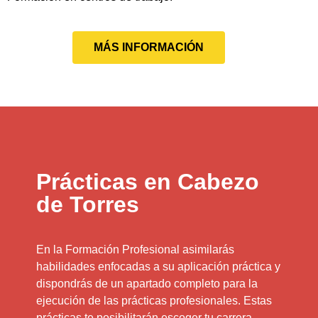
MÁS INFORMACIÓN
Prácticas en Cabezo
de Torres
En la Formación Profesional asimilarás
habilidades enfocadas a su aplicación práctica y
dispondrás de un apartado completo para la
ejecución de las prácticas profesionales. Estas
prácticas te posibilitarán escoger tu carrera