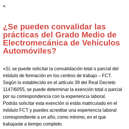
«
¿Se pueden convalidar las
prácticas del Grado Medio de
Electromecánica de Vehículos
Automóviles?
«Sí, se puede solicitar la convalidación total o parcial del
módulo de formación en los centros de trabajo – FCT.
Según lo establecido en el artículo 39 del Real Decreto
1147/6055, se puede determinar la exención total o parcial
por su correspondencia con la experiencia laboral.
Podrás solicitar esta exención si estás matriculado en el
módulo FCT y puedes acreditar una experiencia laboral
correspondiente a un año, como mínimo, en el que
trabajaste a tiempo completo.