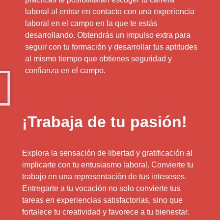
laboral al entrar en contacto con una experiencia
laboral en el campo en la que te estás
desarrollando. Obtendrás un impulso extra para
seguir con tu formación y desarrollar tus aptitudes
al mismo tiempo que obtienes seguridad y
confianza en el campo.
¡Trabaja de tu pasión!
Explora la sensación de libertad y gratificación al
implicarte con tu entusiasmo laboral. Convierte tu
trabajo en una representación de tus inteseses.
Entregarte a tu vocación no solo convierte tus
tareas en experiencias satisfactorias, sino que
fortalece tu creatividad y favorece a tu bienestar.