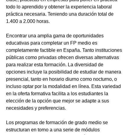
todo lo aprendido y obtener la experiencia laboral
práctica necesaria. Teniendo una duración total de
1.400 a 2.000 horas.
Encontrar una amplia gama de oportunidades
educativas para completar un FP medio es
completamente factible en España. Tanto instituciones
públicas como privadas ofrecen diversas alternativas
para realizar esta formación. La diversidad de
opciones incluye la posibilidad de estudiar de manera
presencial, tanto en horario diurno como nocturno, o
incluso optar por la modalidad en línea. Esta variedad
en la oferta formativa facilita a los estudiantes la
elección de la opción que mejor se adapte a sus
necesidades y preferencias.
Los programas de formación de grado medio se
estructuran en torno a una serie de módulos