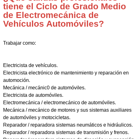
tiene el Ciclo de Grado Medio
de Electromecánica de
Vehículos Automóviles?
Trabajar como:
Electricista de vehículos.
Electricista electrónico de mantenimiento y reparación en
automoción.
Mecánica / mecánic0 de automóviles.
Electricista de automóviles.
Electromecánica / electromecánico de automóviles.
Mecánica / mecánico de motores y sus sistemas auxiliares
de automóviles y motocicletas.
Reparador / reparadora sistemas neumáticos e hidráulicos.
Reparador / reparadora sistemas de transmisión y frenos.