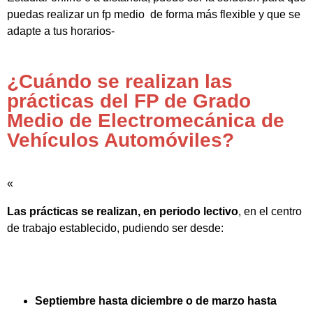
puedas realizar un fp medio de forma más flexible y que se
adapte a tus horarios-
¿Cuándo se realizan las
prácticas del FP de Grado
Medio de Electromecánica de
Vehículos Automóviles?
«
Las prácticas se realizan, en periodo lectivo
, en el centro
de trabajo establecido, pudiendo ser desde:
Septiembre hasta diciembre o de marzo hasta