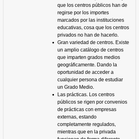
que los centros públicos han de
regirse por los importes
marcados por las instituciones
educativas, cosa que los centros
privados no han de hacerlo.
Gran variedad de centros. Existe
un amplio catálogo de centros
que imparten grados medios
geográficamente. Dando la
oportunidad de acceder a
cualquier persona de estudiar
un Grado Medio.
Las prácticas. Los centros
públicos se rigen por convenios
de prácticas con empresas
externas, estando
completamente regulados,
mientras que en la privada