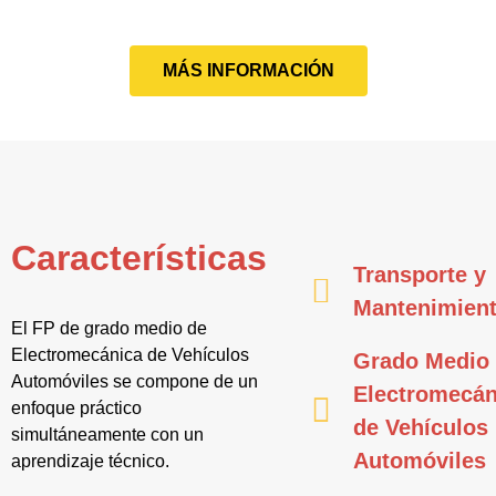
MÁS INFORMACIÓN
Características
Transporte y
Mantenimien
El FP de grado medio de
Electromecánica de Vehículos
Grado Medio
Automóviles se compone de un
Electromecán
enfoque práctico
de Vehículos
simultáneamente con un
Automóviles
aprendizaje técnico.