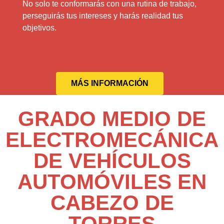
No solo te conformarás con una rutina de trabajo,
perseguirás tus intereses y harás realidad tus
objetivos.
MÁS INFORMACIÓN
GRADO MEDIO DE
ELECTROMECÁNICA
DE VEHÍCULOS
AUTOMÓVILES EN
CABEZO DE
TORRES