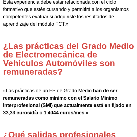
Esta experiencia debe estar relacionada con el ciclo
formativo que estés cursando y permitirá a los organismos
competentes evaluar si adquiriste los resultados de
aprendizaje del módulo FCT.»
¿Las prácticas del Grado Medio
de Electromecánica de
Vehículos Automóviles son
remuneradas?
«Las prácticas de un FP de Grado Medio
han de ser
remuneradas como mínimo con el Salario Mínimo
Interprofesional (SMI) que actualmente está en fijado en
33,33 euros/día o 1.4044 euros/mes
.»
¿Qué salidas profesionales