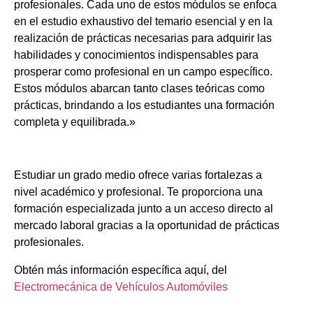
profesionales. Cada uno de estos módulos se enfoca
en el estudio exhaustivo del temario esencial y en la
realización de prácticas necesarias para adquirir las
habilidades y conocimientos indispensables para
prosperar como profesional en un campo específico.
Estos módulos abarcan tanto clases teóricas como
prácticas, brindando a los estudiantes una formación
completa y equilibrada.»
Estudiar un grado medio ofrece varias fortalezas a
nivel académico y profesional. Te proporciona una
formación especializada junto a un acceso directo al
mercado laboral gracias a la oportunidad de prácticas
profesionales.
Obtén más información específica aquí, del
Electromecánica de Vehículos Automóviles