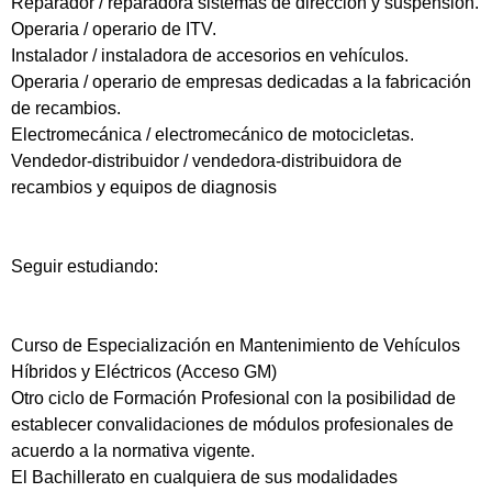
Reparador / reparadora sistemas de dirección y suspensión.
Operaria / operario de ITV.
Instalador / instaladora de accesorios en vehículos.
Operaria / operario de empresas dedicadas a la fabricación
de recambios.
Electromecánica / electromecánico de motocicletas.
Vendedor-distribuidor / vendedora-distribuidora de
recambios y equipos de diagnosis
Seguir estudiando:
Curso de Especialización en Mantenimiento de Vehículos
Híbridos y Eléctricos (Acceso GM)
Otro ciclo de Formación Profesional con la posibilidad de
establecer convalidaciones de módulos profesionales de
acuerdo a la normativa vigente.
El Bachillerato en cualquiera de sus modalidades