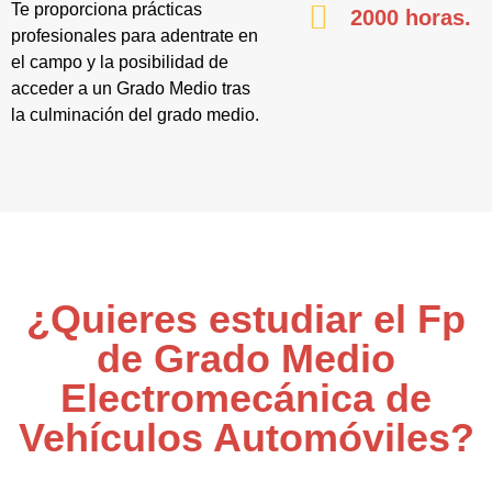
Te proporciona prácticas
2000 horas.
profesionales para adentrate en
el campo y la posibilidad de
acceder a un Grado Medio tras
la culminación del grado medio.
¿Quieres estudiar el Fp
de Grado Medio
Electromecánica de
Vehículos Automóviles?