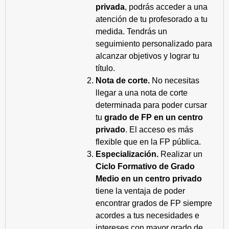
privada
, podrás acceder a una
atención de tu profesorado a tu
medida. Tendrás un
seguimiento personalizado para
alcanzar objetivos y lograr tu
título.
Nota de corte.
No necesitas
llegar a una nota de corte
determinada para poder cursar
tu
grado de FP en un centro
privado
. El acceso es más
flexible que en la FP pública.
Especialización.
Realizar un
Ciclo Formativo de Grado
Medio en un centro privado
tiene la ventaja de poder
encontrar grados de FP siempre
acordes a tus necesidades e
intereses con mayor grado de