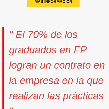
MÁS INFORMACIÓN
" El
70%
de los
graduados en FP
logran un contrato
en
la empresa en la que
realizan las prácticas