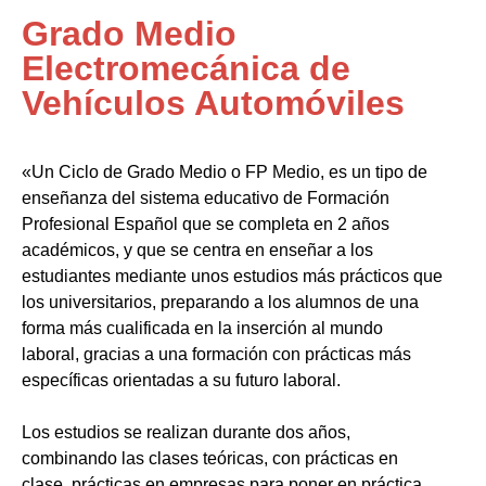
Grado Medio
Electromecánica de
Vehículos Automóviles
«Un Ciclo de Grado Medio o FP Medio, es un tipo de
enseñanza del sistema educativo de Formación
Profesional Español que se completa en 2 años
académicos, y que se centra en enseñar a los
estudiantes mediante unos estudios más prácticos que
los universitarios, preparando a los alumnos de una
forma más cualificada en la inserción al mundo
laboral, gracias a una formación con prácticas más
específicas orientadas a su futuro laboral.
Los estudios se realizan durante dos años,
combinando las clases teóricas, con prácticas en
clase, prácticas en empresas para poner en práctica