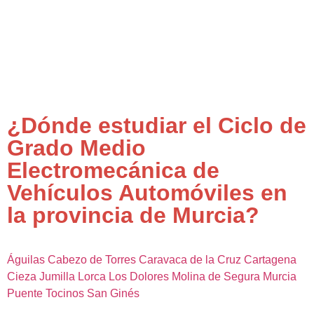
¿Dónde estudiar el Ciclo de
Grado Medio
Electromecánica de
Vehículos Automóviles en
la provincia de Murcia?
Águilas
Cabezo de Torres
Caravaca de la Cruz
Cartagena
Cieza
Jumilla
Lorca
Los Dolores
Molina de Segura
Murcia
Puente Tocinos
San Ginés