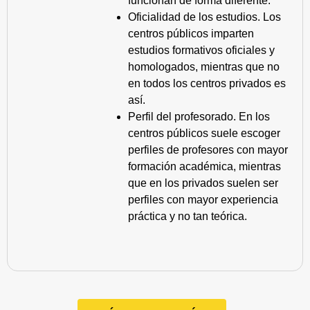
funcionan de forma diferente.
Oficialidad de los estudios. Los
centros públicos imparten
estudios formativos oficiales y
homologados, mientras que no
en todos los centros privados es
así.
Perfil del profesorado. En los
centros públicos suele escoger
perfiles de profesores con mayor
formación académica, mientras
que en los privados suelen ser
perfiles con mayor experiencia
práctica y no tan teórica.