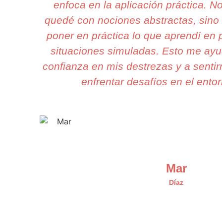
enfoca en la aplicación práctica. 
quedé con nociones abstractas, sino
poner en práctica lo que aprendí en 
situaciones simuladas. Esto me ayu
confianza en mis destrezas y a senti
enfrentar desafíos en el entor
Mar
Díaz