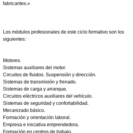
fabricantes.»
Los módulos profesionales de este ciclo formativo son los
siguientes:
Motores.
Sistemas auxiliares del motor.
Circuitos de fluidos. Suspensión y dirección.
Sistemas de transmisión y frenado.
Sistemas de carga y arranque.
Circuitos eléctricos auxiliares del vehículo.
Sistemas de seguridad y confortabilidad.
Mecanizado básico.
Formación y orientación laboral.
Empresa e iniciativa emprendedora.
Formación en centros de trabajo.