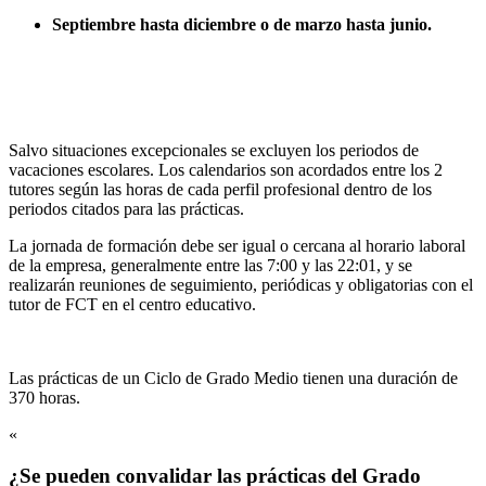
Septiembre hasta diciembre o de marzo hasta junio.
Salvo situaciones excepcionales se excluyen los periodos de
vacaciones escolares. Los calendarios son acordados entre los 2
tutores según las horas de cada perfil profesional dentro de los
periodos citados para las prácticas.
La jornada de formación debe ser igual o cercana al horario laboral
de la empresa, generalmente entre las 7:00 y las 22:01, y se
realizarán reuniones de seguimiento, periódicas y obligatorias con el
tutor de FCT en el centro educativo.
Las prácticas de un Ciclo de Grado Medio tienen una duración de
370 horas.
«
¿Se pueden convalidar las prácticas del Grado