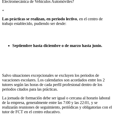
Electromecánica de Vehículos Automóviles?​
«
Las prácticas se realizan, en periodo lectivo
, en el centro de
trabajo establecido, pudiendo ser desde:
Septiembre hasta diciembre o de marzo hasta junio.
Salvo situaciones excepcionales se excluyen los periodos de
vacaciones escolares. Los calendarios son acordados entre los 2
tutores según las horas de cada perfil profesional dentro de los
periodos citados para las prácticas.
La jornada de formación debe ser igual o cercana al horario laboral
de la empresa, generalmente entre las 7:00 y las 22:01, y se
realizarán reuniones de seguimiento, periódicas y obligatorias con el
tutor de FCT en el centro educativo.