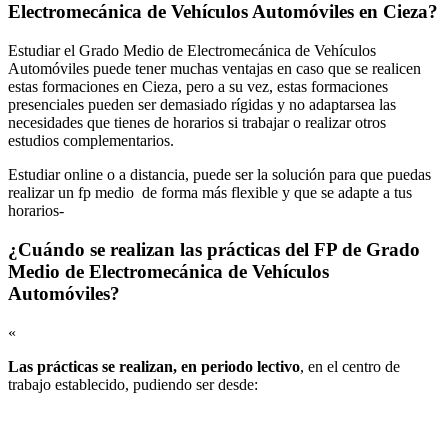
Electromecánica de Vehículos Automóviles en Cieza?
Estudiar el Grado Medio de Electromecánica de Vehículos
Automóviles puede tener muchas ventajas en caso que se realicen
estas formaciones en Cieza, pero a su vez, estas formaciones
presenciales pueden ser demasiado rígidas y no adaptarsea las
necesidades que tienes de horarios si trabajar o realizar otros
estudios complementarios.
Estudiar online o a distancia, puede ser la solución para que puedas
realizar un fp medio de forma más flexible y que se adapte a tus
horarios-
¿Cuándo se realizan las prácticas del FP de Grado
Medio de Electromecánica de Vehículos
Automóviles?
«
Las prácticas se realizan, en periodo lectivo
, en el centro de
trabajo establecido, pudiendo ser desde: