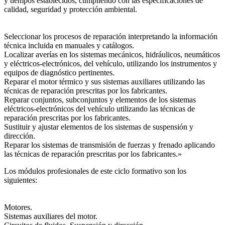
y tiempos establecidos, cumpliendo con las especificaciones de
calidad, seguridad y protección ambiental.
Seleccionar los procesos de reparación interpretando la información
técnica incluida en manuales y catálogos.
Localizar averías en los sistemas mecánicos, hidráulicos, neumáticos
y eléctricos-electrónicos, del vehículo, utilizando los instrumentos y
equipos de diagnóstico pertinentes.
Reparar el motor térmico y sus sistemas auxiliares utilizando las
técnicas de reparación prescritas por los fabricantes.
Reparar conjuntos, subconjuntos y elementos de los sistemas
eléctricos-electrónicos del vehículo utilizando las técnicas de
reparación prescritas por los fabricantes.
Sustituir y ajustar elementos de los sistemas de suspensión y
dirección.
Reparar los sistemas de transmisión de fuerzas y frenado aplicando
las técnicas de reparación prescritas por los fabricantes.»
Los módulos profesionales de este ciclo formativo son los
siguientes:
Motores.
Sistemas auxiliares del motor.