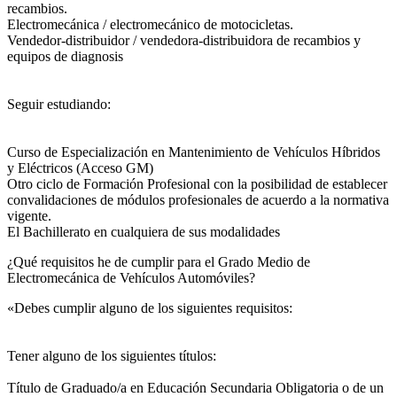
recambios.
Electromecánica / electromecánico de motocicletas.
Vendedor-distribuidor / vendedora-distribuidora de recambios y
equipos de diagnosis
Seguir estudiando:
Curso de Especialización en Mantenimiento de Vehículos Híbridos
y Eléctricos (Acceso GM)
Otro ciclo de Formación Profesional con la posibilidad de establecer
convalidaciones de módulos profesionales de acuerdo a la normativa
vigente.
El Bachillerato en cualquiera de sus modalidades
¿Qué requisitos he de cumplir para el Grado Medio de
Electromecánica de Vehículos Automóviles?
«Debes cumplir alguno de los siguientes requisitos:
Tener alguno de los siguientes títulos:
Título de Graduado/a en Educación Secundaria Obligatoria o de un