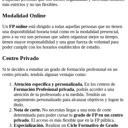
más estrictos y no tan flexibles.
Modalidad
Online
Un
FP online
está dirigido a todas aquellas personas que no tienen
una disponibilidad horaria total como en la modalidad presencial,
pero a su vez son personas que saben organizar mejor su tiempo,
tienen mayor responsabilidad y una gran fuerza de voluntad para
poder cumplir con los horarios establecidos de estudio.
Centro
Privado
Si te decides a estudiar un grado de formación profesional en un
centro privado, tendrás algunas ventajas como:
Atención específica y personalizada.
En los centros de
Formación Profesional privada
, podrás acceder a una
atención de tu profesorado a tu medida. Tendrás un
seguimiento personalizado para alcanzar objetivos y lograr tu
título.
Nota de corte.
No necesitas llegar a una nota de corte
determinada para poder cursar tu
grado de FP en un centro
privado
. El acceso es más flexible que en la FP pública.
Especialización.
Realizar un
Ciclo Formativo de Grado