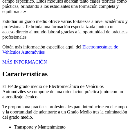
campo específico. Estos módulos abarcan tanto clases teóricas como
prácticas, brindando a los estudiantes una formación completa y
equilibrada.»
Estudiar un grado medio ofrece varias fortalezas a nivel académico y
profesional. Te brinda una formación especializada junto a un
acceso directo al mundo laboral gracias a la oportunidad de prácticas
profesionales.
Obtén más información específica aquí, del
Electromecánica de
Vehículos Automóviles
MÁS INFORMACIÓN
Características
El FP de grado medio de Electromecánica de Vehículos
Automóviles se compone de una orientación práctica junto con un
aprendizaje técnico.
Te proporciona prácticas profesionales para introducirte en el campo
y la oportunidad de adentrarte a un Grado Medio tras la culminación
del grado medio.
Transporte y Mantenimiento