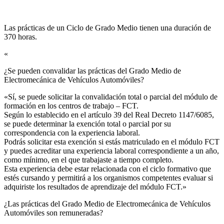
Las prácticas de un Ciclo de Grado Medio tienen una duración de
370 horas.
«
¿Se pueden convalidar las prácticas del Grado Medio de
Electromecánica de Vehículos Automóviles?​
«Sí, se puede solicitar la convalidación total o parcial del módulo de
formación en los centros de trabajo – FCT.
Según lo establecido en el artículo 39 del Real Decreto 1147/6085,
se puede determinar la exención total o parcial por su
correspondencia con la experiencia laboral.
Podrás solicitar esta exención si estás matriculado en el módulo FCT
y puedes acreditar una experiencia laboral correspondiente a un año,
como mínimo, en el que trabajaste a tiempo completo.
Esta experiencia debe estar relacionada con el ciclo formativo que
estés cursando y permitirá a los organismos competentes evaluar si
adquiriste los resultados de aprendizaje del módulo FCT.»
¿Las prácticas del Grado Medio de Electromecánica de Vehículos
Automóviles son remuneradas?​