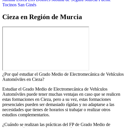
Tocinos
San Ginés
Cieza en Región de Murcia
¿Por qué estudiar el Grado Medio de Electromecánica de Vehículos
Automóviles en Cieza?
Estudiar el Grado Medio de Electromecánica de Vehículos
Automóviles puede tener muchas ventajas en caso que se realicen
estas formaciones en Cieza, pero a su vez, estas formaciones
presenciales pueden ser demasiado rígidas y no adaptarse a las
necesidades que tienes de horarios si trabajar o realizar otros
estudios complementarios.
¿Cuándo se realizan las prácticas del FP de Grado Medio de