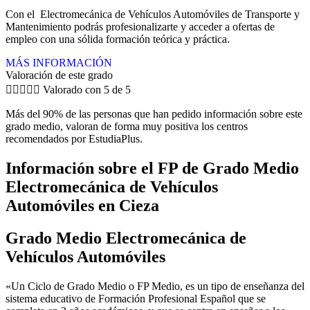
Con el Electromecánica de Vehículos Automóviles de Transporte y
Mantenimiento podrás profesionalizarte y acceder a ofertas de
empleo con una sólida formación teórica y práctica.
MÁS INFORMACIÓN
Valoración de este grado





Valorado con 5 de 5
Más del 90% de las personas que han pedido información sobre este
grado medio, valoran de forma muy positiva los centros
recomendados por EstudiaPlus.
Información sobre el FP de Grado Medio
Electromecánica de Vehículos
Automóviles en Cieza
Grado Medio Electromecánica de
Vehículos Automóviles
«Un Ciclo de Grado Medio o FP Medio, es un tipo de enseñanza del
sistema educativo de Formación Profesional Español que se