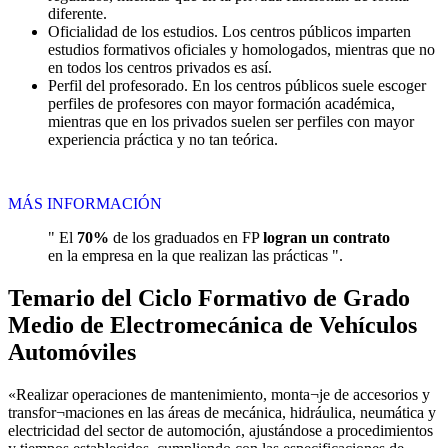
diferente.
Oficialidad de los estudios. Los centros públicos imparten
estudios formativos oficiales y homologados, mientras que no
en todos los centros privados es así.
Perfil del profesorado. En los centros públicos suele escoger
perfiles de profesores con mayor formación académica,
mientras que en los privados suelen ser perfiles con mayor
experiencia práctica y no tan teórica.
MÁS INFORMACIÓN
" El
70%
de los graduados en FP
logran un contrato
en la empresa en la que realizan las prácticas ".
Temario del Ciclo Formativo de Grado
Medio de Electromecánica de Vehículos
Automóviles
«Realizar operaciones de mantenimiento, monta¬je de accesorios y
transfor¬maciones en las áreas de mecánica, hidráulica, neumática y
electricidad del sector de automoción, ajustándose a procedimientos