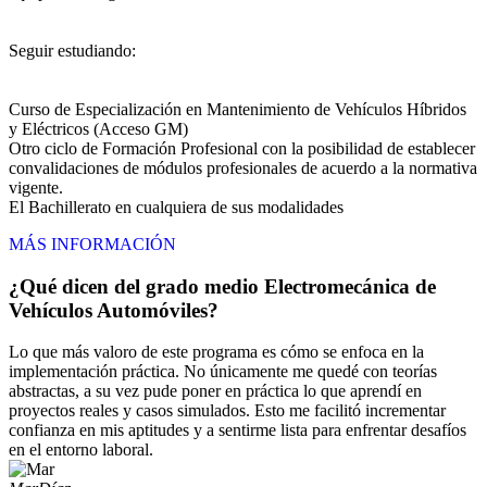
Seguir estudiando:
Curso de Especialización en Mantenimiento de Vehículos Híbridos
y Eléctricos (Acceso GM)
Otro ciclo de Formación Profesional con la posibilidad de establecer
convalidaciones de módulos profesionales de acuerdo a la normativa
vigente.
El Bachillerato en cualquiera de sus modalidades
MÁS INFORMACIÓN
¿Qué dicen del grado medio Electromecánica de
Vehículos Automóviles?
Lo que más valoro de este programa es cómo se enfoca en la
implementación práctica. No únicamente me quedé con teorías
abstractas, a su vez pude poner en práctica lo que aprendí en
proyectos reales y casos simulados. Esto me facilitó incrementar
confianza en mis aptitudes y a sentirme lista para enfrentar desafíos
en el entorno laboral.