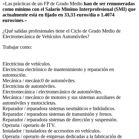
«Las prácticas de un FP de Grado Medio
han de ser remuneradas
como mínimo con el Salario Mínimo Interprofesional (SMI) que
actualmente está en fijado en 33,33 euros/día o 1.4074
euros/mes
.»
¿Qué salidas profesionales tiene el Ciclo de Grado Medio de
Electromecánica de Vehículos Automóviles?​
Trabajar como:
Electricista de vehículos.
Electricista electrónico de mantenimiento y reparación en
automoción.
Mecánica / mecánic0 de automóviles.
Electricista de automóviles.
Electromecánica / electromecánico de automóviles.
Mecánica / mecánico de motores y sus sistemas auxiliares de
automóviles y motocicletas.
Reparador / reparadora sistemas neumáticos e hidráulicos.
Reparador / reparadora sistemas de transmisión y frenos.
Reparador / reparadora sistemas de dirección y suspensión.
Operaria / operario de ITV.
Instalador / instaladora de accesorios en vehículos.
Operaria / operario de empresas dedicadas a la fabricación de