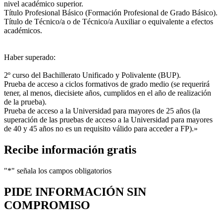
nivel académico superior.
Título Profesional Básico (Formación Profesional de Grado Básico).
Título de Técnico/a o de Técnico/a Auxiliar o equivalente a efectos
académicos.
Haber superado:
2º curso del Bachillerato Unificado y Polivalente (BUP).
Prueba de acceso a ciclos formativos de grado medio (se requerirá
tener, al menos, diecisiete años, cumplidos en el año de realización
de la prueba).
Prueba de acceso a la Universidad para mayores de 25 años (la
superación de las pruebas de acceso a la Universidad para mayores
de 40 y 45 años no es un requisito válido para acceder a FP).»
Recibe información gratis
"
*
" señala los campos obligatorios
PIDE INFORMACIÓN
SIN
COMPROMISO