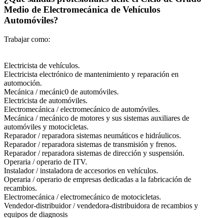
Medio de Electromecánica de Vehículos
Automóviles?
Trabajar como:
Electricista de vehículos.
Electricista electrónico de mantenimiento y reparación en
automoción.
Mecánica / mecánic0 de automóviles.
Electricista de automóviles.
Electromecánica / electromecánico de automóviles.
Mecánica / mecánico de motores y sus sistemas auxiliares de
automóviles y motocicletas.
Reparador / reparadora sistemas neumáticos e hidráulicos.
Reparador / reparadora sistemas de transmisión y frenos.
Reparador / reparadora sistemas de dirección y suspensión.
Operaria / operario de ITV.
Instalador / instaladora de accesorios en vehículos.
Operaria / operario de empresas dedicadas a la fabricación de
recambios.
Electromecánica / electromecánico de motocicletas.
Vendedor-distribuidor / vendedora-distribuidora de recambios y
equipos de diagnosis