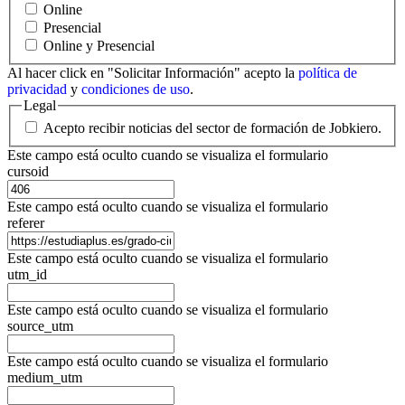
Online
Presencial
Online y Presencial
Al hacer click en "Solicitar Información" acepto la
política de
privacidad
y
condiciones de uso
.
Legal
Acepto recibir noticias del sector de formación de Jobkiero.
Este campo está oculto cuando se visualiza el formulario
cursoid
Este campo está oculto cuando se visualiza el formulario
referer
Este campo está oculto cuando se visualiza el formulario
utm_id
Este campo está oculto cuando se visualiza el formulario
source_utm
Este campo está oculto cuando se visualiza el formulario
medium_utm