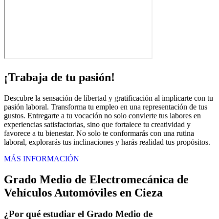
¡Trabaja de tu pasión!
Descubre la sensación de libertad y gratificación al implicarte con tu
pasión laboral. Transforma tu empleo en una representación de tus
gustos. Entregarte a tu vocación no solo convierte tus labores en
experiencias satisfactorias, sino que fortalece tu creatividad y
favorece a tu bienestar. No solo te conformarás con una rutina
laboral, explorarás tus inclinaciones y harás realidad tus propósitos.
MÁS INFORMACIÓN
Grado Medio de Electromecánica de
Vehículos Automóviles en Cieza
¿Por qué estudiar el Grado Medio de