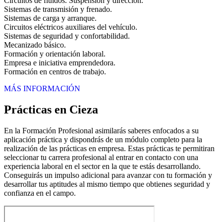
Circuitos de fluidos. Suspensión y dirección.
Sistemas de transmisión y frenado.
Sistemas de carga y arranque.
Circuitos eléctricos auxiliares del vehículo.
Sistemas de seguridad y confortabilidad.
Mecanizado básico.
Formación y orientación laboral.
Empresa e iniciativa emprendedora.
Formación en centros de trabajo.
MÁS INFORMACIÓN
Prácticas en Cieza
En la Formación Profesional asimilarás saberes enfocados a su
aplicación práctica y dispondrás de un módulo completo para la
realización de las prácticas en empresa. Estas prácticas te permitiran
seleccionar tu carrera profesional al entrar en contacto con una
experiencia laboral en el sector en la que te estás desarrollando.
Conseguirás un impulso adicional para avanzar con tu formación y
desarrollar tus aptitudes al mismo tiempo que obtienes seguridad y
confianza en el campo.