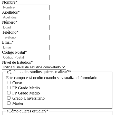
Nombre
*
Apellidos
*
Número
*
Teléfono
*
Email
*
Código Postal
*
Nivel de Estudios
*
¿Qué tipo de estudios quieres realizar?
*
Este campo está oculto cuando se visualiza el formulario
Curso
FP Grado Medio
FP Grado Medio
Grado Universitario
Máster
¿Cómo quieres estudiar?
*