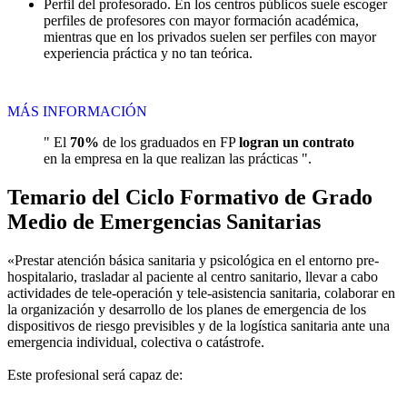
Perfil del profesorado. En los centros públicos suele escoger
perfiles de profesores con mayor formación académica,
mientras que en los privados suelen ser perfiles con mayor
experiencia práctica y no tan teórica.
MÁS INFORMACIÓN
" El
70%
de los graduados en FP
logran un contrato
en la empresa en la que realizan las prácticas ".
Temario del Ciclo Formativo de Grado
Medio de Emergencias Sanitarias
«Prestar atención básica sanitaria y psicológica en el entorno pre-
hospitalario, trasladar al paciente al centro sanitario, llevar a cabo
actividades de tele-operación y tele-asistencia sanitaria, colaborar en
la organización y desarrollo de los planes de emergencia de los
dispositivos de riesgo previsibles y de la logística sanitaria ante una
emergencia individual, colectiva o catástrofe.
Este profesional será capaz de: