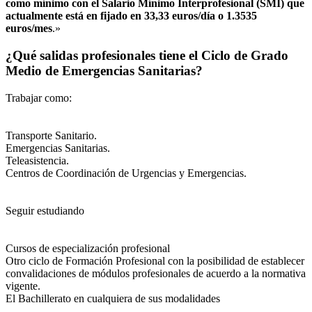
como mínimo con el Salario Mínimo Interprofesional (SMI) que
actualmente está en fijado en 33,33 euros/día o 1.3535
euros/mes
.»
¿Qué salidas profesionales tiene el Ciclo de Grado
Medio de Emergencias Sanitarias?
Trabajar como:
Transporte Sanitario.
Emergencias Sanitarias.
Teleasistencia.
Centros de Coordinación de Urgencias y Emergencias.
Seguir estudiando
Cursos de especialización profesional
Otro ciclo de Formación Profesional con la posibilidad de establecer
convalidaciones de módulos profesionales de acuerdo a la normativa
vigente.
El Bachillerato en cualquiera de sus modalidades