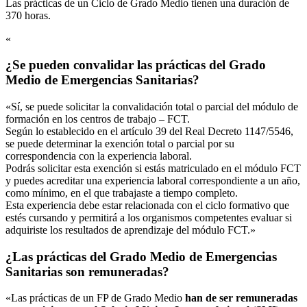
Las prácticas de un Ciclo de Grado Medio tienen una duración de
370 horas.
«
¿Se pueden convalidar las prácticas del Grado
Medio de Emergencias Sanitarias?
«Sí, se puede solicitar la convalidación total o parcial del módulo de
formación en los centros de trabajo – FCT.
Según lo establecido en el artículo 39 del Real Decreto 1147/5546,
se puede determinar la exención total o parcial por su
correspondencia con la experiencia laboral.
Podrás solicitar esta exención si estás matriculado en el módulo FCT
y puedes acreditar una experiencia laboral correspondiente a un año,
como mínimo, en el que trabajaste a tiempo completo.
Esta experiencia debe estar relacionada con el ciclo formativo que
estés cursando y permitirá a los organismos competentes evaluar si
adquiriste los resultados de aprendizaje del módulo FCT.»
¿Las prácticas del Grado Medio de Emergencias
Sanitarias son remuneradas?
«Las prácticas de un FP de Grado Medio
han de ser remuneradas