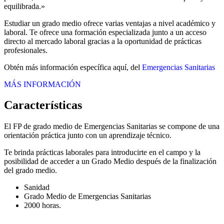
equilibrada.»
Estudiar un grado medio ofrece varias ventajas a nivel académico y
laboral. Te ofrece una formación especializada junto a un acceso
directo al mercado laboral gracias a la oportunidad de prácticas
profesionales.
Obtén más información específica aquí, del
Emergencias Sanitarias
MÁS INFORMACIÓN
Características
El FP de grado medio de Emergencias Sanitarias se compone de una
orientación práctica junto con un aprendizaje técnico.
Te brinda prácticas laborales para introducirte en el campo y la
posibilidad de acceder a un Grado Medio después de la finalización
del grado medio.
Sanidad
Grado Medio de Emergencias Sanitarias
2000 horas.