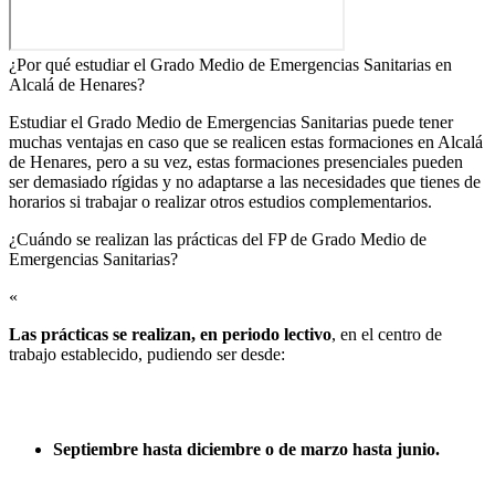
¿Por qué estudiar el Grado Medio de Emergencias Sanitarias en
Alcalá de Henares?
Estudiar el Grado Medio de Emergencias Sanitarias puede tener
muchas ventajas en caso que se realicen estas formaciones en Alcalá
de Henares, pero a su vez, estas formaciones presenciales pueden
ser demasiado rígidas y no adaptarse a las necesidades que tienes de
horarios si trabajar o realizar otros estudios complementarios.
¿Cuándo se realizan las prácticas del FP de Grado Medio de
Emergencias Sanitarias?​
«
Las prácticas se realizan, en periodo lectivo
, en el centro de
trabajo establecido, pudiendo ser desde:
Septiembre hasta diciembre o de marzo hasta junio.