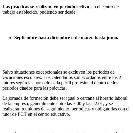
Las prácticas se realizan, en periodo lectivo
, en el centro de
trabajo establecido, pudiendo ser desde:
Septiembre hasta diciembre o de marzo hasta junio.
Salvo situaciones excepcionales se excluyen los periodos de
vacaciones escolares. Los calendarios son acordados entre los 2
tutores según las horas de cada perfil profesional dentro de los
periodos citados para las prácticas.
La jornada de formación debe ser igual o cercana al horario laboral
de la empresa, generalmente entre las 7:00 y las 22:01, y se
realizarán reuniones de seguimiento, periódicas y obligatorias con el
tutor de FCT en el centro educativo.