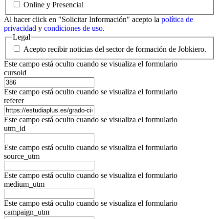
Online y Presencial
Al hacer click en "Solicitar Información" acepto la
política de
privacidad
y
condiciones de uso
.
Legal
Acepto recibir noticias del sector de formación de Jobkiero.
Este campo está oculto cuando se visualiza el formulario
cursoid
Este campo está oculto cuando se visualiza el formulario
referer
Este campo está oculto cuando se visualiza el formulario
utm_id
Este campo está oculto cuando se visualiza el formulario
source_utm
Este campo está oculto cuando se visualiza el formulario
medium_utm
Este campo está oculto cuando se visualiza el formulario
campaign_utm