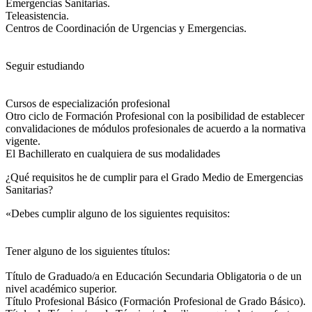
Emergencias Sanitarias.
Teleasistencia.
Centros de Coordinación de Urgencias y Emergencias.
Seguir estudiando
Cursos de especialización profesional
Otro ciclo de Formación Profesional con la posibilidad de establecer
convalidaciones de módulos profesionales de acuerdo a la normativa
vigente.
El Bachillerato en cualquiera de sus modalidades
¿Qué requisitos he de cumplir para el Grado Medio de Emergencias
Sanitarias?
«Debes cumplir alguno de los siguientes requisitos:
Tener alguno de los siguientes títulos:
Título de Graduado/a en Educación Secundaria Obligatoria o de un
nivel académico superior.
Título Profesional Básico (Formación Profesional de Grado Básico).