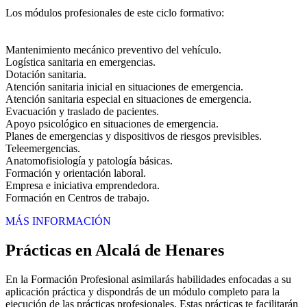
Los módulos profesionales de este ciclo formativo:
Mantenimiento mecánico preventivo del vehículo.
Logística sanitaria en emergencias.
Dotación sanitaria.
Atención sanitaria inicial en situaciones de emergencia.
Atención sanitaria especial en situaciones de emergencia.
Evacuación y traslado de pacientes.
Apoyo psicológico en situaciones de emergencia.
Planes de emergencias y dispositivos de riesgos previsibles.
Teleemergencias.
Anatomofisiología y patología básicas.
Formación y orientación laboral.
Empresa e iniciativa emprendedora.
Formación en Centros de trabajo.
MÁS INFORMACIÓN
Prácticas en Alcalá de Henares
En la Formación Profesional asimilarás habilidades enfocadas a su
aplicación práctica y dispondrás de un módulo completo para la
ejecución de las prácticas profesionales. Estas prácticas te facilitarán