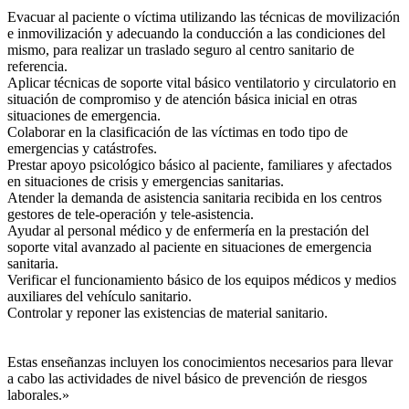
Evacuar al paciente o víctima utilizando las técnicas de movilización
e inmovilización y adecuando la conducción a las condiciones del
mismo, para realizar un traslado seguro al centro sanitario de
referencia.
Aplicar técnicas de soporte vital básico ventilatorio y circulatorio en
situación de compromiso y de atención básica inicial en otras
situaciones de emergencia.
Colaborar en la clasificación de las víctimas en todo tipo de
emergencias y catástrofes.
Prestar apoyo psicológico básico al paciente, familiares y afectados
en situaciones de crisis y emergencias sanitarias.
Atender la demanda de asistencia sanitaria recibida en los centros
gestores de tele-operación y tele-asistencia.
Ayudar al personal médico y de enfermería en la prestación del
soporte vital avanzado al paciente en situaciones de emergencia
sanitaria.
Verificar el funcionamiento básico de los equipos médicos y medios
auxiliares del vehículo sanitario.
Controlar y reponer las existencias de material sanitario.
Estas enseñanzas incluyen los conocimientos necesarios para llevar
a cabo las actividades de nivel básico de prevención de riesgos
laborales.»