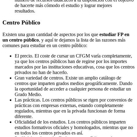
de hacerte más cómodo el estudio y lograr mejores
resultados.
Centro
Público
Existen una gran cantidad de aspectos por los que
estudiar FP en
un centro público
, y aquí te dejamos la lista de las razones más
comunes para estudiar en un centro público:
El precio. El coste de cursar un CFGM varía completamente,
ya que los centros públicos han de regirse por los importes
marcados por las instituciones educativas, cosa que los centros
privados no han de hacerlo.
Gran variedad de centros. Existe un amplio catálogo de
centros que imparten grados medios geográficamente. Dando
la oportunidad de acceder a cualquier persona de estudiar un
Grado Medio.
Las prácticas. Los centros públicos se rigen por convenios de
prácticas con empresas externas, estando completamente
regulados, mientras que en la privada funcionan de forma
diferente.
Oficialidad de los estudios. Los centros públicos imparten
estudios formativos oficiales y homologados, mientras que no
en todos los centros privados es así.