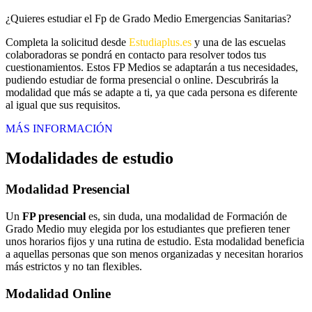
¿Quieres estudiar el Fp de Grado Medio Emergencias Sanitarias?
Completa la solicitud desde
Estudiaplus.es
y una de las escuelas
colaboradoras se pondrá en contacto para resolver todos tus
cuestionamientos. Estos FP Medios se adaptarán a tus necesidades,
pudiendo estudiar de forma presencial o online. Descubrirás la
modalidad que más se adapte a ti, ya que cada persona es diferente
al igual que sus requisitos.
MÁS INFORMACIÓN
Modalidades de estudio
Modalidad
Presencial
Un
FP presencial
es, sin duda, una modalidad de Formación de
Grado Medio muy elegida por los estudiantes que prefieren tener
unos horarios fijos y una rutina de estudio. Esta modalidad beneficia
a aquellas personas que son menos organizadas y necesitan horarios
más estrictos y no tan flexibles.
Modalidad
Online