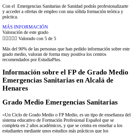
Con el Emergencias Sanitarias de Sanidad podrás profesionalizarte
y acceder a ofertas de empleo con una sólida formación teórica y
práctica.
MÁS INFORMACIÓN
Valoración de este grado





Valorado con 5 de 5
Más del 90% de las personas que han pedido información sobre este
grado medio, valoran de forma muy positiva los centros
recomendados por EstudiaPlus.
Información sobre el FP de Grado Medio
Emergencias Sanitarias en Alcalá de
Henares
Grado Medio Emergencias Sanitarias
«Un Ciclo de Grado Medio o FP Medio, es un tipo de enseñanza del
sistema educativo de Formación Profesional Español que se
completa en 2 años académicos, y que se centra en enseñar a los
estudiantes mediante unos estudios más prácticos que los