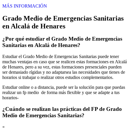
MÁS INFORMACIÓN
Grado Medio de Emergencias Sanitarias
en Alcalá de Henares
¿Por qué estudiar el Grado Medio de Emergencias
Sanitarias en Alcalá de Henares?
Estudiar el Grado Medio de Emergencias Sanitarias puede tener
muchas ventajas en caso que se realicen estas formaciones en Alcalá
de Henares, pero a su vez, estas formaciones presenciales pueden
ser demasiado rígidas y no adaptarsea las necesidades que tienes de
horarios si trabajar o realizar otros estudios complementarios.
Estudiar online o a distancia, puede ser la solución para que puedas
realizar un fp medio de forma más flexible y que se adapte a tus
horarios-
¿Cuándo se realizan las prácticas del FP de Grado
Medio de Emergencias Sanitarias?
«