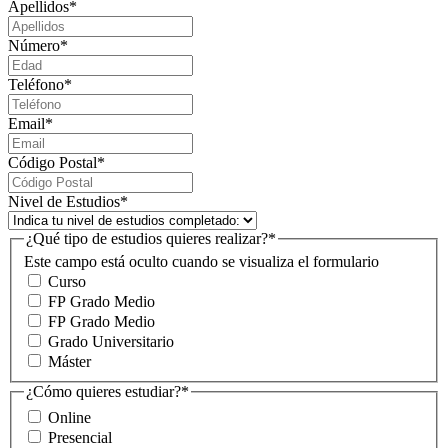
Apellidos
*
Número
*
Teléfono
*
Email
*
Código Postal
*
Nivel de Estudios
*
¿Qué tipo de estudios quieres realizar?
*
Este campo está oculto cuando se visualiza el formulario
Curso
FP Grado Medio
FP Grado Medio
Grado Universitario
Máster
¿Cómo quieres estudiar?
*
Online
Presencial