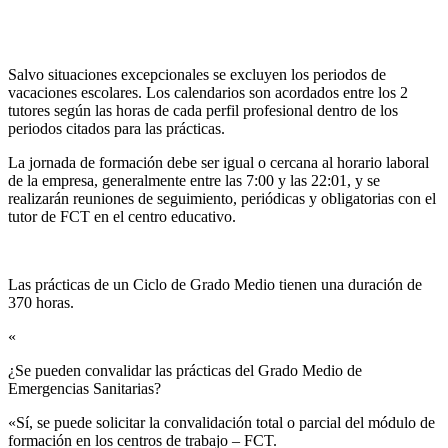
Salvo situaciones excepcionales se excluyen los periodos de
vacaciones escolares. Los calendarios son acordados entre los 2
tutores según las horas de cada perfil profesional dentro de los
periodos citados para las prácticas.
La jornada de formación debe ser igual o cercana al horario laboral
de la empresa, generalmente entre las 7:00 y las 22:01, y se
realizarán reuniones de seguimiento, periódicas y obligatorias con el
tutor de FCT en el centro educativo.
Las prácticas de un Ciclo de Grado Medio tienen una duración de
370 horas.
«
¿Se pueden convalidar las prácticas del Grado Medio de
Emergencias Sanitarias?​
«Sí, se puede solicitar la convalidación total o parcial del módulo de
formación en los centros de trabajo – FCT.