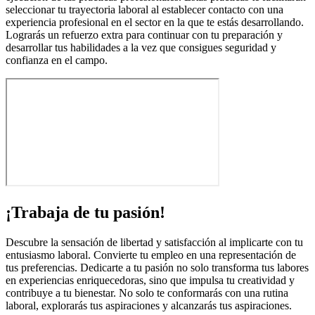
seleccionar tu trayectoria laboral al establecer contacto con una
experiencia profesional en el sector en la que te estás desarrollando.
Lograrás un refuerzo extra para continuar con tu preparación y
desarrollar tus habilidades a la vez que consigues seguridad y
confianza en el campo.
¡Trabaja de tu pasión!
Descubre la sensación de libertad y satisfacción al implicarte con tu
entusiasmo laboral. Convierte tu empleo en una representación de
tus preferencias. Dedicarte a tu pasión no solo transforma tus labores
en experiencias enriquecedoras, sino que impulsa tu creatividad y
contribuye a tu bienestar. No solo te conformarás con una rutina
laboral, explorarás tus aspiraciones y alcanzarás tus aspiraciones.