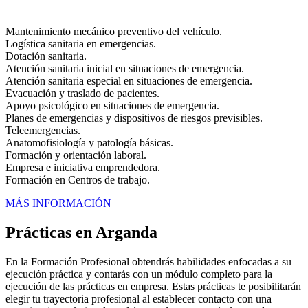
Mantenimiento mecánico preventivo del vehículo.
Logística sanitaria en emergencias.
Dotación sanitaria.
Atención sanitaria inicial en situaciones de emergencia.
Atención sanitaria especial en situaciones de emergencia.
Evacuación y traslado de pacientes.
Apoyo psicológico en situaciones de emergencia.
Planes de emergencias y dispositivos de riesgos previsibles.
Teleemergencias.
Anatomofisiología y patología básicas.
Formación y orientación laboral.
Empresa e iniciativa emprendedora.
Formación en Centros de trabajo.
MÁS INFORMACIÓN
Prácticas en Arganda
En la Formación Profesional obtendrás habilidades enfocadas a su
ejecución práctica y contarás con un módulo completo para la
ejecución de las prácticas en empresa. Estas prácticas te posibilitarán
elegir tu trayectoria profesional al establecer contacto con una