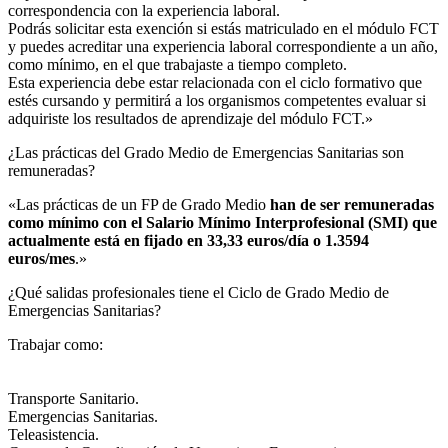
correspondencia con la experiencia laboral.
Podrás solicitar esta exención si estás matriculado en el módulo FCT
y puedes acreditar una experiencia laboral correspondiente a un año,
como mínimo, en el que trabajaste a tiempo completo.
Esta experiencia debe estar relacionada con el ciclo formativo que
estés cursando y permitirá a los organismos competentes evaluar si
adquiriste los resultados de aprendizaje del módulo FCT.»
¿Las prácticas del Grado Medio de Emergencias Sanitarias son
remuneradas?​
«Las prácticas de un FP de Grado Medio
han de ser remuneradas
como mínimo con el Salario Mínimo Interprofesional (SMI) que
actualmente está en fijado en 33,33 euros/día o 1.3594
euros/mes
.»
¿Qué salidas profesionales tiene el Ciclo de Grado Medio de
Emergencias Sanitarias?​
Trabajar como:
Transporte Sanitario.
Emergencias Sanitarias.
Teleasistencia.