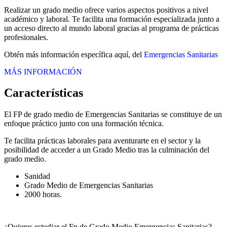
Realizar un grado medio ofrece varios aspectos positivos a nivel
académico y laboral. Te facilita una formación especializada junto a
un acceso directo al mundo laboral gracias al programa de prácticas
profesionales.
Obtén más información específica aquí, del
Emergencias Sanitarias
MÁS INFORMACIÓN
Características
El FP de grado medio de Emergencias Sanitarias se constituye de un
enfoque práctico junto con una formación técnica.
Te facilita prácticas laborales para aventurarte en el sector y la
posibilidad de acceder a un Grado Medio tras la culminación del
grado medio.
Sanidad
Grado Medio de Emergencias Sanitarias
2000 horas.
¿Quieres estudiar el Fp de Grado Medio Emergencias Sanitarias?