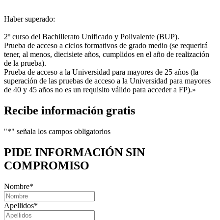
Haber superado:
2º curso del Bachillerato Unificado y Polivalente (BUP).
Prueba de acceso a ciclos formativos de grado medio (se requerirá
tener, al menos, diecisiete años, cumplidos en el año de realización
de la prueba).
Prueba de acceso a la Universidad para mayores de 25 años (la
superación de las pruebas de acceso a la Universidad para mayores
de 40 y 45 años no es un requisito válido para acceder a FP).»
Recibe información gratis
"
*
" señala los campos obligatorios
PIDE INFORMACIÓN
SIN
COMPROMISO
Nombre
*
Apellidos
*