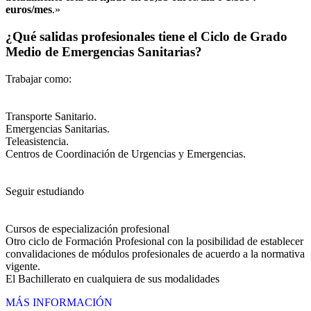
euros/mes
.»
¿Qué salidas profesionales tiene el Ciclo de Grado
Medio de Emergencias Sanitarias?
Trabajar como:
Transporte Sanitario.
Emergencias Sanitarias.
Teleasistencia.
Centros de Coordinación de Urgencias y Emergencias.
Seguir estudiando
Cursos de especialización profesional
Otro ciclo de Formación Profesional con la posibilidad de establecer
convalidaciones de módulos profesionales de acuerdo a la normativa
vigente.
El Bachillerato en cualquiera de sus modalidades
MÁS INFORMACIÓN