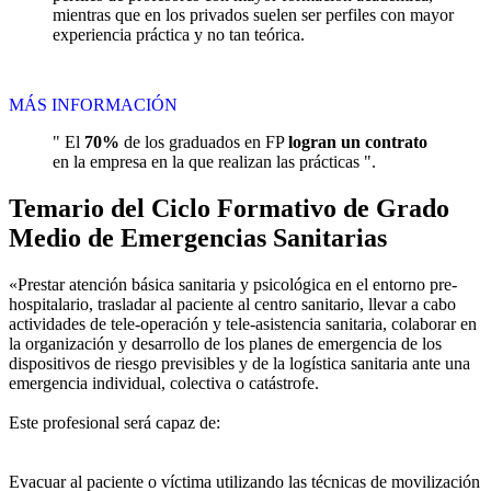
mientras que en los privados suelen ser perfiles con mayor
experiencia práctica y no tan teórica.
MÁS INFORMACIÓN
" El
70%
de los graduados en FP
logran un contrato
en la empresa en la que realizan las prácticas ".
Temario del Ciclo Formativo de Grado
Medio de Emergencias Sanitarias
«Prestar atención básica sanitaria y psicológica en el entorno pre-
hospitalario, trasladar al paciente al centro sanitario, llevar a cabo
actividades de tele-operación y tele-asistencia sanitaria, colaborar en
la organización y desarrollo de los planes de emergencia de los
dispositivos de riesgo previsibles y de la logística sanitaria ante una
emergencia individual, colectiva o catástrofe.
Este profesional será capaz de:
Evacuar al paciente o víctima utilizando las técnicas de movilización