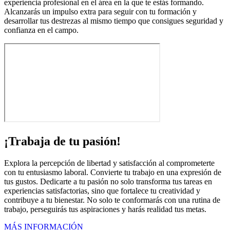
experiencia profesional en el área en la que te estás formando.
Alcanzarás un impulso extra para seguir con tu formación y
desarrollar tus destrezas al mismo tiempo que consigues seguridad y
confianza en el campo.
¡Trabaja de tu pasión!
Explora la percepción de libertad y satisfacción al comprometerte
con tu entusiasmo laboral. Convierte tu trabajo en una expresión de
tus gustos. Dedicarte a tu pasión no solo transforma tus tareas en
experiencias satisfactorias, sino que fortalece tu creatividad y
contribuye a tu bienestar. No solo te conformarás con una rutina de
trabajo, perseguirás tus aspiraciones y harás realidad tus metas.
MÁS INFORMACIÓN