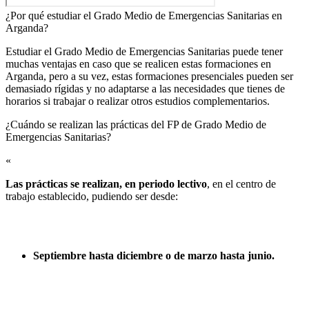
¿Por qué estudiar el Grado Medio de Emergencias Sanitarias en
Arganda?
Estudiar el Grado Medio de Emergencias Sanitarias puede tener
muchas ventajas en caso que se realicen estas formaciones en
Arganda, pero a su vez, estas formaciones presenciales pueden ser
demasiado rígidas y no adaptarse a las necesidades que tienes de
horarios si trabajar o realizar otros estudios complementarios.
¿Cuándo se realizan las prácticas del FP de Grado Medio de
Emergencias Sanitarias?​
«
Las prácticas se realizan, en periodo lectivo
, en el centro de
trabajo establecido, pudiendo ser desde:
Septiembre hasta diciembre o de marzo hasta junio.