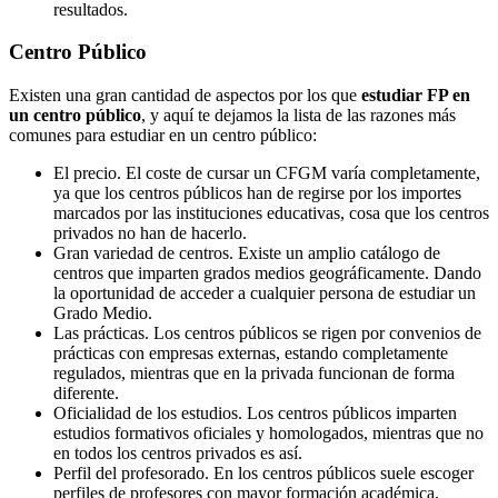
resultados.
Centro
Público
Existen una gran cantidad de aspectos por los que
estudiar FP en
un centro público
, y aquí te dejamos la lista de las razones más
comunes para estudiar en un centro público:
El precio. El coste de cursar un CFGM varía completamente,
ya que los centros públicos han de regirse por los importes
marcados por las instituciones educativas, cosa que los centros
privados no han de hacerlo.
Gran variedad de centros. Existe un amplio catálogo de
centros que imparten grados medios geográficamente. Dando
la oportunidad de acceder a cualquier persona de estudiar un
Grado Medio.
Las prácticas. Los centros públicos se rigen por convenios de
prácticas con empresas externas, estando completamente
regulados, mientras que en la privada funcionan de forma
diferente.
Oficialidad de los estudios. Los centros públicos imparten
estudios formativos oficiales y homologados, mientras que no
en todos los centros privados es así.
Perfil del profesorado. En los centros públicos suele escoger
perfiles de profesores con mayor formación académica,