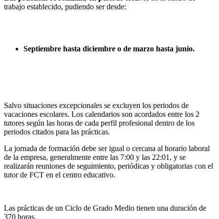
trabajo establecido, pudiendo ser desde:
Septiembre hasta diciembre o de marzo hasta junio.
Salvo situaciones excepcionales se excluyen los periodos de
vacaciones escolares. Los calendarios son acordados entre los 2
tutores según las horas de cada perfil profesional dentro de los
periodos citados para las prácticas.
La jornada de formación debe ser igual o cercana al horario laboral
de la empresa, generalmente entre las 7:00 y las 22:01, y se
realizarán reuniones de seguimiento, periódicas y obligatorias con el
tutor de FCT en el centro educativo.
Las prácticas de un Ciclo de Grado Medio tienen una duración de
370 horas.