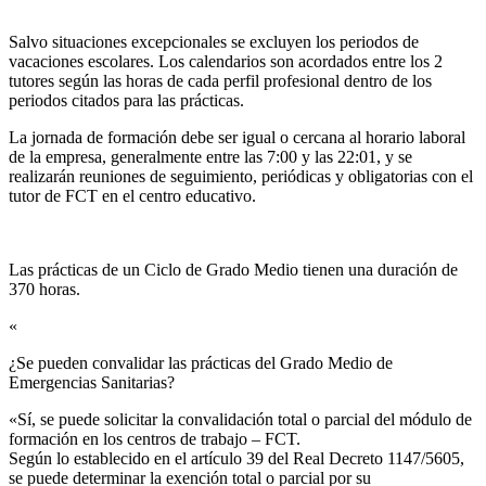
Salvo situaciones excepcionales se excluyen los periodos de
vacaciones escolares. Los calendarios son acordados entre los 2
tutores según las horas de cada perfil profesional dentro de los
periodos citados para las prácticas.
La jornada de formación debe ser igual o cercana al horario laboral
de la empresa, generalmente entre las 7:00 y las 22:01, y se
realizarán reuniones de seguimiento, periódicas y obligatorias con el
tutor de FCT en el centro educativo.
Las prácticas de un Ciclo de Grado Medio tienen una duración de
370 horas.
«
¿Se pueden convalidar las prácticas del Grado Medio de
Emergencias Sanitarias?​
«Sí, se puede solicitar la convalidación total o parcial del módulo de
formación en los centros de trabajo – FCT.
Según lo establecido en el artículo 39 del Real Decreto 1147/5605,
se puede determinar la exención total o parcial por su