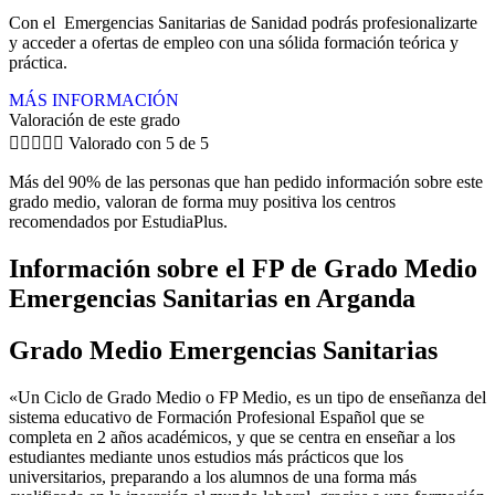
Con el Emergencias Sanitarias de Sanidad podrás profesionalizarte
y acceder a ofertas de empleo con una sólida formación teórica y
práctica.
MÁS INFORMACIÓN
Valoración de este grado





Valorado con 5 de 5
Más del 90% de las personas que han pedido información sobre este
grado medio, valoran de forma muy positiva los centros
recomendados por EstudiaPlus.
Información sobre el FP de Grado Medio
Emergencias Sanitarias en Arganda
Grado Medio Emergencias Sanitarias
«Un Ciclo de Grado Medio o FP Medio, es un tipo de enseñanza del
sistema educativo de Formación Profesional Español que se
completa en 2 años académicos, y que se centra en enseñar a los
estudiantes mediante unos estudios más prácticos que los
universitarios, preparando a los alumnos de una forma más