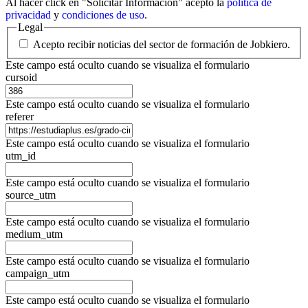
Al hacer click en "Solicitar Información" acepto la
política de
privacidad
y
condiciones de uso
.
Legal
Acepto recibir noticias del sector de formación de Jobkiero.
Este campo está oculto cuando se visualiza el formulario
cursoid
Este campo está oculto cuando se visualiza el formulario
referer
Este campo está oculto cuando se visualiza el formulario
utm_id
Este campo está oculto cuando se visualiza el formulario
source_utm
Este campo está oculto cuando se visualiza el formulario
medium_utm
Este campo está oculto cuando se visualiza el formulario
campaign_utm
Este campo está oculto cuando se visualiza el formulario