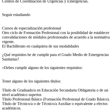
Centros de Coordinación de Urgencias y Emergencias.
Seguir estudiando
Cursos de especialización profesional
Otro ciclo de Formación Profesional con la posibilidad de establecer
convalidaciones de módulos profesionales de acuerdo a la normativa
vigente.
El Bachillerato en cualquiera de sus modalidades
¿Qué requisitos he de cumplir para el Grado Medio de Emergencias
Sanitarias?
«Debes cumplir alguno de los siguientes requisitos:
Tener alguno de los siguientes títulos:
Título de Graduado/a en Educación Secundaria Obligatoria o de un
nivel académico superior.
Título Profesional Básico (Formación Profesional de Grado Básico).
Título de Técnico/a o de Técnico/a Auxiliar o equivalente a efectos
académicos.