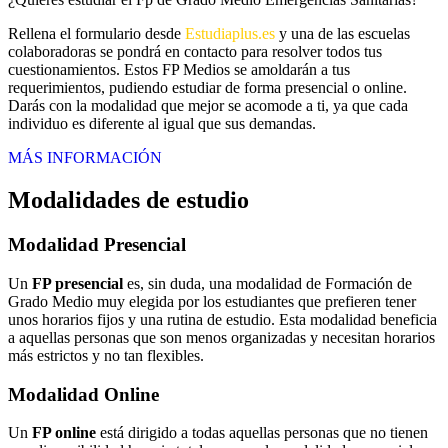
Rellena el formulario desde
Estudiaplus.es
y una de las escuelas
colaboradoras se pondrá en contacto para resolver todos tus
cuestionamientos. Estos FP Medios se amoldarán a tus
requerimientos, pudiendo estudiar de forma presencial o online.
Darás con la modalidad que mejor se acomode a ti, ya que cada
individuo es diferente al igual que sus demandas.
MÁS INFORMACIÓN
Modalidades de estudio
Modalidad
Presencial
Un
FP presencial
es, sin duda, una modalidad de Formación de
Grado Medio muy elegida por los estudiantes que prefieren tener
unos horarios fijos y una rutina de estudio. Esta modalidad beneficia
a aquellas personas que son menos organizadas y necesitan horarios
más estrictos y no tan flexibles.
Modalidad
Online
Un
FP online
está dirigido a todas aquellas personas que no tienen