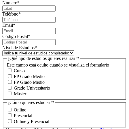
Número
*
Teléfono
*
Email
*
Código Postal
*
Nivel de Estudios
*
¿Qué tipo de estudios quieres realizar?
*
Este campo está oculto cuando se visualiza el formulario
Curso
FP Grado Medio
FP Grado Medio
Grado Universitario
Máster
¿Cómo quieres estudiar?
*
Online
Presencial
Online y Presencial