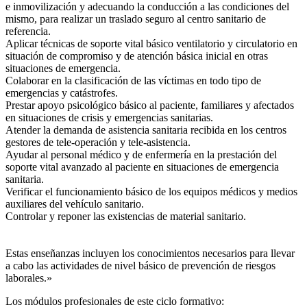
e inmovilización y adecuando la conducción a las condiciones del
mismo, para realizar un traslado seguro al centro sanitario de
referencia.
Aplicar técnicas de soporte vital básico ventilatorio y circulatorio en
situación de compromiso y de atención básica inicial en otras
situaciones de emergencia.
Colaborar en la clasificación de las víctimas en todo tipo de
emergencias y catástrofes.
Prestar apoyo psicológico básico al paciente, familiares y afectados
en situaciones de crisis y emergencias sanitarias.
Atender la demanda de asistencia sanitaria recibida en los centros
gestores de tele-operación y tele-asistencia.
Ayudar al personal médico y de enfermería en la prestación del
soporte vital avanzado al paciente en situaciones de emergencia
sanitaria.
Verificar el funcionamiento básico de los equipos médicos y medios
auxiliares del vehículo sanitario.
Controlar y reponer las existencias de material sanitario.
Estas enseñanzas incluyen los conocimientos necesarios para llevar
a cabo las actividades de nivel básico de prevención de riesgos
laborales.»
Los módulos profesionales de este ciclo formativo: