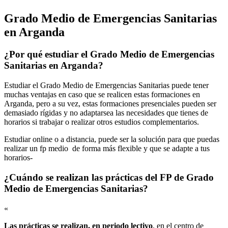
Grado Medio de Emergencias Sanitarias
en Arganda
¿Por qué estudiar el Grado Medio de Emergencias
Sanitarias en Arganda?
Estudiar el Grado Medio de Emergencias Sanitarias puede tener
muchas ventajas en caso que se realicen estas formaciones en
Arganda, pero a su vez, estas formaciones presenciales pueden ser
demasiado rígidas y no adaptarsea las necesidades que tienes de
horarios si trabajar o realizar otros estudios complementarios.
Estudiar online o a distancia, puede ser la solución para que puedas
realizar un fp medio de forma más flexible y que se adapte a tus
horarios-
¿Cuándo se realizan las prácticas del FP de Grado
Medio de Emergencias Sanitarias?
«
Las prácticas se realizan, en periodo lectivo
, en el centro de