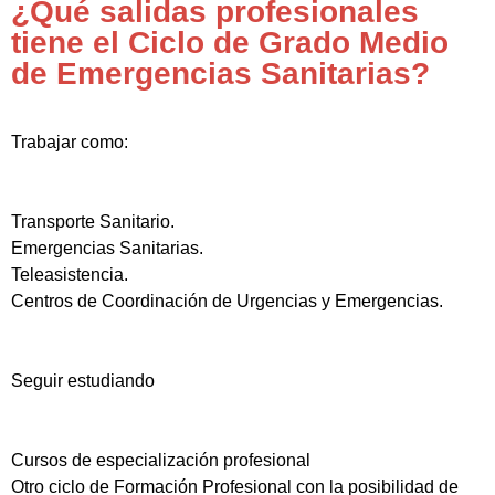
¿Qué salidas profesionales
tiene el Ciclo de Grado Medio
de Emergencias Sanitarias?
Trabajar como:
Transporte Sanitario.
Emergencias Sanitarias.
Teleasistencia.
Centros de Coordinación de Urgencias y Emergencias.
Seguir estudiando
Cursos de especialización profesional
Otro ciclo de Formación Profesional con la posibilidad de