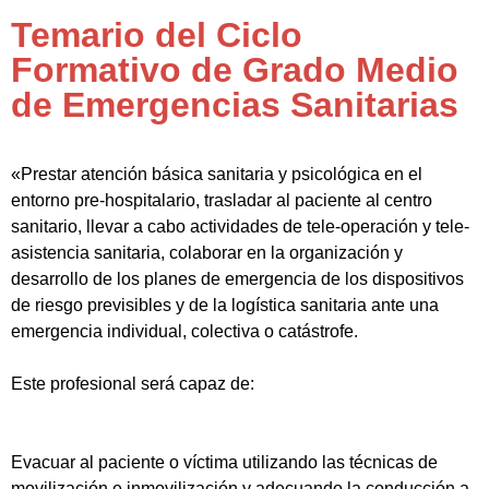
Temario del Ciclo
Formativo de Grado Medio
de Emergencias Sanitarias
«Prestar atención básica sanitaria y psicológica en el
entorno pre-hospitalario, trasladar al paciente al centro
sanitario, llevar a cabo actividades de tele-operación y tele-
asistencia sanitaria, colaborar en la organización y
desarrollo de los planes de emergencia de los dispositivos
de riesgo previsibles y de la logística sanitaria ante una
emergencia individual, colectiva o catástrofe.
Este profesional será capaz de:
Evacuar al paciente o víctima utilizando las técnicas de
movilización e inmovilización y adecuando la conducción a