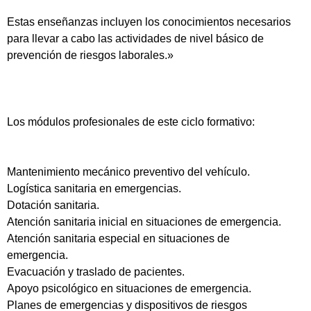
Estas enseñanzas incluyen los conocimientos necesarios
para llevar a cabo las actividades de nivel básico de
prevención de riesgos laborales.»
Los módulos profesionales de este ciclo formativo:
Mantenimiento mecánico preventivo del vehículo.
Logística sanitaria en emergencias.
Dotación sanitaria.
Atención sanitaria inicial en situaciones de emergencia.
Atención sanitaria especial en situaciones de
emergencia.
Evacuación y traslado de pacientes.
Apoyo psicológico en situaciones de emergencia.
Planes de emergencias y dispositivos de riesgos