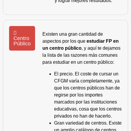
y lograr mejores resultados.
Existen una gran cantidad de
Centro
aspectos por los que
estudiar FP en
Público
un centro público
, y aquí te dejamos
la lista de las razones más comunes
para estudiar en un centro público:
El precio. El coste de cursar un
CFGM varía completamente, ya
que los centros públicos han de
regirse por los importes
marcados por las instituciones
educativas, cosa que los centros
privados no han de hacerlo.
Gran variedad de centros. Existe
un amplio catálogo de centros