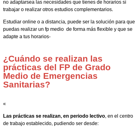
no adaptarsea las necesidades que tienes de horarios si
trabajar o realizar otros estudios complementarios.
Estudiar online o a distancia, puede ser la solución para que
puedas realizar un fp medio de forma más flexible y que se
adapte a tus horarios-
¿Cuándo se realizan las
prácticas del FP de Grado
Medio de Emergencias
Sanitarias?
«
Las prácticas se realizan, en periodo lectivo
, en el centro
de trabajo establecido, pudiendo ser desde: