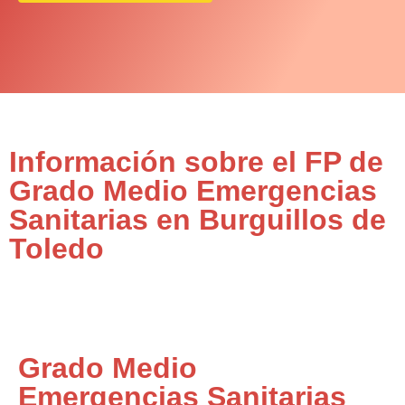
Información sobre el FP de
Grado Medio Emergencias
Sanitarias en Burguillos de
Toledo
Grado Medio
Emergencias Sanitarias