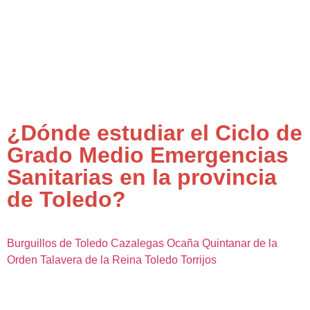
¿Dónde estudiar el Ciclo de
Grado Medio Emergencias
Sanitarias en la provincia
de Toledo?
Burguillos de Toledo
Cazalegas
Ocaña
Quintanar de la
Orden
Talavera de la Reina
Toledo
Torrijos