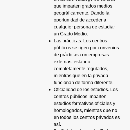
que imparten grados medios
geográficamente. Dando la
oportunidad de acceder a
cualquier persona de estudiar
un Grado Medio.
Las prácticas. Los centros
públicos se rigen por convenios
de prácticas con empresas
externas, estando
completamente regulados,
mientras que en la privada
funcionan de forma diferente.
Oficialidad de los estudios. Los
centros públicos imparten
estudios formativos oficiales y
homologados, mientras que no
en todos los centros privados es
así.