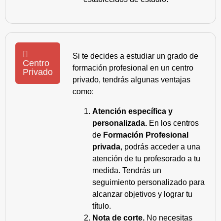
Si te decides a estudiar un grado de
Centro
formación profesional en un centro
Privado
privado, tendrás algunas ventajas
como:
Atención específica y
personalizada.
En los centros
de
Formación Profesional
privada
, podrás acceder a una
atención de tu profesorado a tu
medida. Tendrás un
seguimiento personalizado para
alcanzar objetivos y lograr tu
título.
Nota de corte.
No necesitas