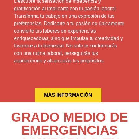
Descubre la sensación de indepencia y
gratificación al implicarte con tu pasión laboral.
Transforma tu trabajo en una expresión de tus
preferencias. Dedicarte a tu pasión no únicamente
convierte tus labores en experiencias
enriquecedoras, sino que impulsa tu creatividad y
favorece a tu bienestar. No solo te conformarás
con una rutina laboral, perseguirás tus
aspiraciones y alcanzarás tus propósitos.
MÁS INFORMACIÓN
GRADO MEDIO DE
EMERGENCIAS