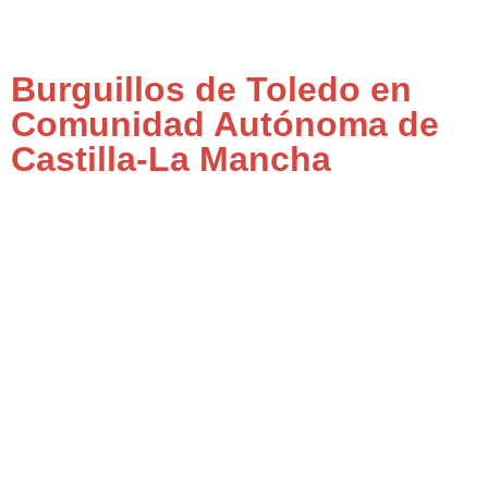
Burguillos de Toledo en
Comunidad Autónoma de
Castilla-La Mancha