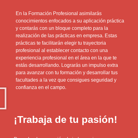
En la Formación Profesional asimilarás
conocimientos enfocados a su aplicación práctica
y contarás con un bloque completo para la
realización de las prácticas en empresa. Estas
prácticas te facilitarán elegir tu trayectoria
profesional al establecer contacto con una
experiencia profesional en el área en la que te
estás desarrollando. Lograrás un impulso extra
para avanzar con tu formación y desarrollar tus
facultades a la vez que consigues seguridad y
confianza en el campo.
¡Trabaja de tu pasión!