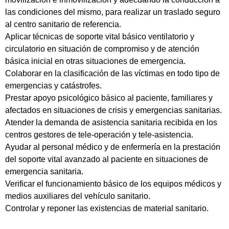
las condiciones del mismo, para realizar un traslado seguro
al centro sanitario de referencia.
Aplicar técnicas de soporte vital básico ventilatorio y
circulatorio en situación de compromiso y de atención
básica inicial en otras situaciones de emergencia.
Colaborar en la clasificación de las víctimas en todo tipo de
emergencias y catástrofes.
Prestar apoyo psicológico básico al paciente, familiares y
afectados en situaciones de crisis y emergencias sanitarias.
Atender la demanda de asistencia sanitaria recibida en los
centros gestores de tele-operación y tele-asistencia.
Ayudar al personal médico y de enfermería en la prestación
del soporte vital avanzado al paciente en situaciones de
emergencia sanitaria.
Verificar el funcionamiento básico de los equipos médicos y
medios auxiliares del vehículo sanitario.
Controlar y reponer las existencias de material sanitario.