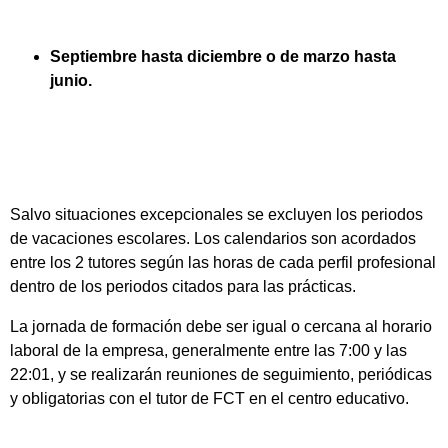
Septiembre hasta diciembre o de marzo hasta
junio.
Salvo situaciones excepcionales se excluyen los periodos
de vacaciones escolares. Los calendarios son acordados
entre los 2 tutores según las horas de cada perfil profesional
dentro de los periodos citados para las prácticas.
La jornada de formación debe ser igual o cercana al horario
laboral de la empresa, generalmente entre las 7:00 y las
22:01, y se realizarán reuniones de seguimiento, periódicas
y obligatorias con el tutor de FCT en el centro educativo.