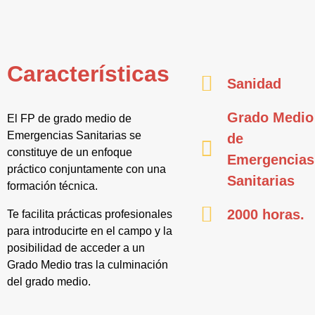
Características
Sanidad
Grado Medio
El FP de grado medio de
Emergencias Sanitarias se
de
constituye de un enfoque
Emergencias
práctico conjuntamente con una
Sanitarias
formación técnica.
2000 horas.
Te facilita prácticas profesionales
para introducirte en el campo y la
posibilidad de acceder a un
Grado Medio tras la culminación
del grado medio.