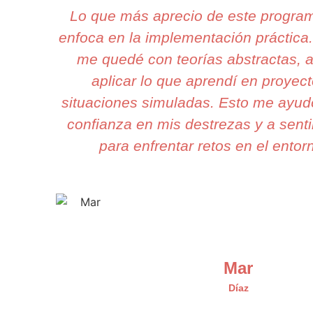
Lo que más aprecio de este progra
enfoca en la implementación práctica
me quedé con teorías abstractas, 
aplicar lo que aprendí en proyect
situaciones simuladas. Esto me ayud
confianza en mis destrezas y a sent
para enfrentar retos en el entorn
Mar
Díaz