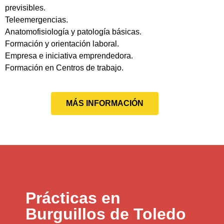
previsibles.
Teleemergencias.
Anatomofisiología y patología básicas.
Formación y orientación laboral.
Empresa e iniciativa emprendedora.
Formación en Centros de trabajo.
MÁS INFORMACIÓN
Prácticas en
Burguillos de Toledo