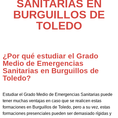
SANITARIAS EN
BURGUILLOS DE
TOLEDO
¿Por qué estudiar el Grado
Medio de Emergencias
Sanitarias en Burguillos de
Toledo?
Estudiar el Grado Medio de Emergencias Sanitarias puede
tener muchas ventajas en caso que se realicen estas
formaciones en Burguillos de Toledo, pero a su vez, estas
formaciones presenciales pueden ser demasiado rígidas y