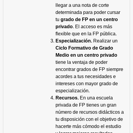
llegar a una nota de corte
determinada para poder cursar
tu
grado de FP en un centro
privado
. El acceso es más
flexible que en la FP pública.
Especialización.
Realizar un
Ciclo Formativo de Grado
Medio en un centro privado
tiene la ventaja de poder
encontrar grados de FP siempre
acordes a tus necesidades e
intereses con mayor grado de
especialización.
Recursos.
En una escuela
privada de FP tienes un gran
número de recursos didácticos a
tu disposición con el objetivo de
hacerte más cómodo el estudio