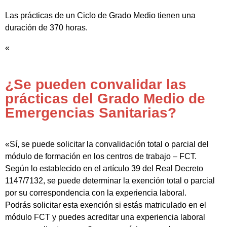
Las prácticas de un Ciclo de Grado Medio tienen una
duración de 370 horas.
«
¿Se pueden convalidar las
prácticas del Grado Medio de
Emergencias Sanitarias?
«Sí, se puede solicitar la convalidación total o parcial del
módulo de formación en los centros de trabajo – FCT.
Según lo establecido en el artículo 39 del Real Decreto
1147/7132, se puede determinar la exención total o parcial
por su correspondencia con la experiencia laboral.
Podrás solicitar esta exención si estás matriculado en el
módulo FCT y puedes acreditar una experiencia laboral