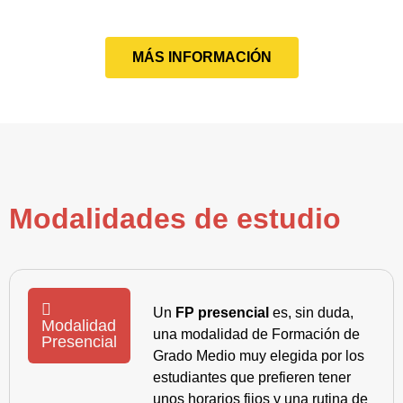
MÁS INFORMACIÓN
Modalidades de estudio
Un
FP presencial
es, sin duda,
Modalidad
una modalidad de Formación de
Presencial
Grado Medio muy elegida por los
estudiantes que prefieren tener
unos horarios fijos y una rutina de