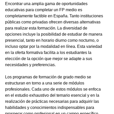
Encontrar una amplia gama de oportunidades
educativas para completar un FP medio es
completamente factible en España. Tanto instituciones
públicas como privadas ofrecen diversas alternativas
para realizar esta formación. La diversidad de
opciones incluye la posibilidad de estudiar de manera
presencial, tanto en horario diurno como nocturno, o
incluso optar por la modalidad en línea. Esta variedad
en la oferta formativa facilita a los estudiantes la
elección de la opción que mejor se adapte a sus
necesidades y preferencias.
Los programas de formación de grado medio se
estructuran en torno a una serie de módulos
profesionales. Cada uno de estos módulos se enfoca
en el estudio exhaustivo del temario esencial y en la
realización de prácticas necesarias para adquirir las
habilidades y conocimientos indispensables para
prosperar como profesional en un campo específico.