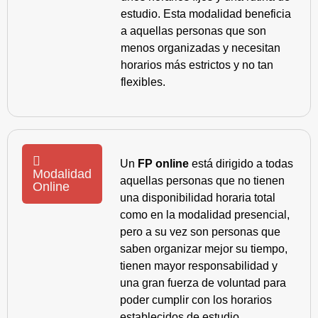
estudio. Esta modalidad beneficia
a aquellas personas que son
menos organizadas y necesitan
horarios más estrictos y no tan
flexibles.
Un
FP online
está dirigido a todas
Modalidad
aquellas personas que no tienen
Online
una disponibilidad horaria total
como en la modalidad presencial,
pero a su vez son personas que
saben organizar mejor su tiempo,
tienen mayor responsabilidad y
una gran fuerza de voluntad para
poder cumplir con los horarios
establecidos de estudio.