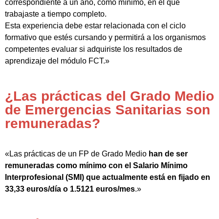
correspondiente a un año, como mínimo, en el que
trabajaste a tiempo completo.
Esta experiencia debe estar relacionada con el ciclo
formativo que estés cursando y permitirá a los organismos
competentes evaluar si adquiriste los resultados de
aprendizaje del módulo FCT.»
¿Las prácticas del Grado Medio
de Emergencias Sanitarias son
remuneradas?
«Las prácticas de un FP de Grado Medio
han de ser
remuneradas como mínimo con el Salario Mínimo
Interprofesional (SMI) que actualmente está en fijado en
33,33 euros/día o 1.5121 euros/mes
.»