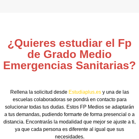
¿Quieres estudiar el Fp
de Grado Medio
Emergencias Sanitarias?
Rellena la solicitud desde
Estudiaplus.es
y una de las
escuelas colaboradoras se pondrá en contacto para
solucionar todas tus dudas. Estos FP Medios se adaptarán
a tus demandas, pudiendo formarte de forma presencial o a
distancia. Encontrarás la modalidad que mejor se ajuste a ti,
ya que cada persona es diferente al igual que sus
necesidades.