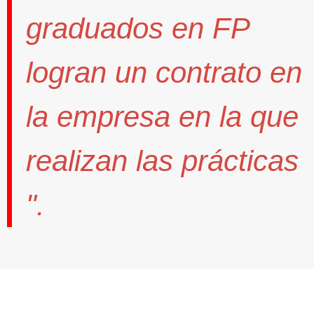
graduados en FP
logran un contrato
en
la empresa en la que
realizan las prácticas
".