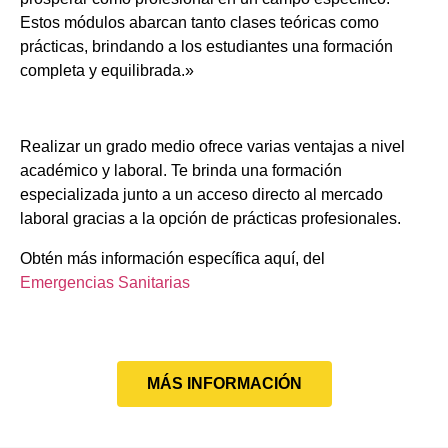
Estos módulos abarcan tanto clases teóricas como
prácticas, brindando a los estudiantes una formación
completa y equilibrada.»
Realizar un grado medio ofrece varias ventajas a nivel
académico y laboral. Te brinda una formación
especializada junto a un acceso directo al mercado
laboral gracias a la opción de prácticas profesionales.
Obtén más información específica aquí, del
Emergencias Sanitarias
MÁS INFORMACIÓN