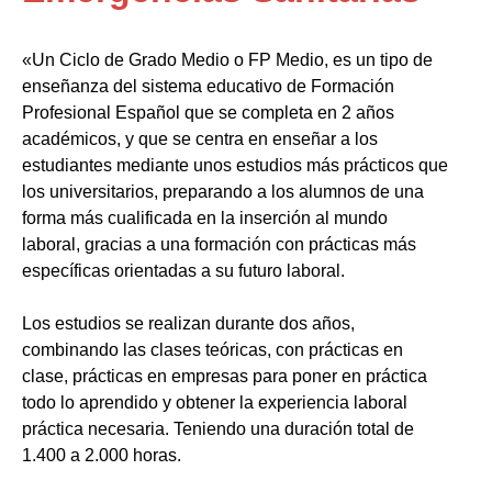
«Un Ciclo de Grado Medio o FP Medio, es un tipo de
enseñanza del sistema educativo de Formación
Profesional Español que se completa en 2 años
académicos, y que se centra en enseñar a los
estudiantes mediante unos estudios más prácticos que
los universitarios, preparando a los alumnos de una
forma más cualificada en la inserción al mundo
laboral, gracias a una formación con prácticas más
específicas orientadas a su futuro laboral.
Los estudios se realizan durante dos años,
combinando las clases teóricas, con prácticas en
clase, prácticas en empresas para poner en práctica
todo lo aprendido y obtener la experiencia laboral
práctica necesaria. Teniendo una duración total de
1.400 a 2.000 horas.