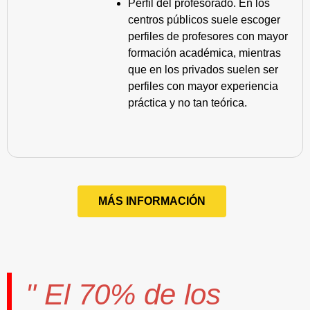
Perfil del profesorado. En los
centros públicos suele escoger
perfiles de profesores con mayor
formación académica, mientras
que en los privados suelen ser
perfiles con mayor experiencia
práctica y no tan teórica.
MÁS INFORMACIÓN
" El
70%
de los