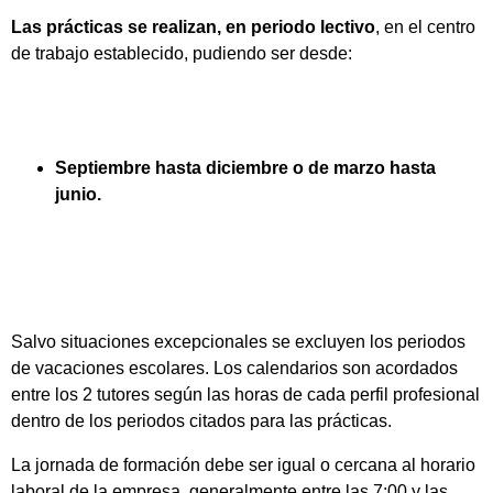
Las prácticas se realizan, en periodo lectivo
, en el centro
de trabajo establecido, pudiendo ser desde:
Septiembre hasta diciembre o de marzo hasta
junio.
Salvo situaciones excepcionales se excluyen los periodos
de vacaciones escolares. Los calendarios son acordados
entre los 2 tutores según las horas de cada perfil profesional
dentro de los periodos citados para las prácticas.
La jornada de formación debe ser igual o cercana al horario
laboral de la empresa, generalmente entre las 7:00 y las