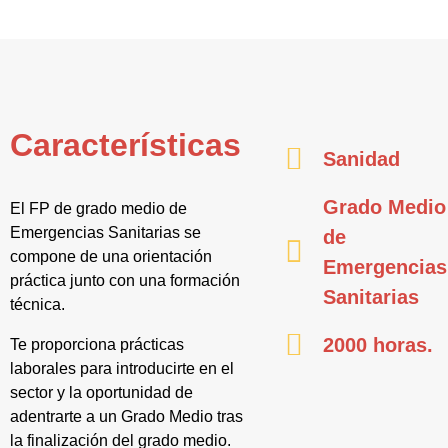
Características
Sanidad
Grado Medio
El FP de grado medio de
Emergencias Sanitarias se
de
compone de una orientación
Emergencias
práctica junto con una formación
Sanitarias
técnica.
2000 horas.
Te proporciona prácticas
laborales para introducirte en el
sector y la oportunidad de
adentrarte a un Grado Medio tras
la finalización del grado medio.