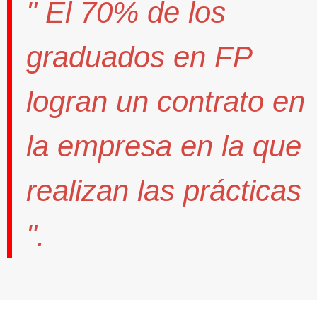
" El
70%
de los
graduados en FP
logran un contrato
en
la empresa en la que
realizan las prácticas
".