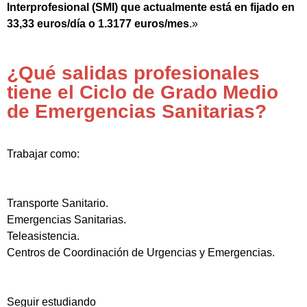
Interprofesional (SMI) que actualmente está en fijado en
33,33 euros/día o 1.3177 euros/mes
.»
¿Qué salidas profesionales
tiene el Ciclo de Grado Medio
de Emergencias Sanitarias?
Trabajar como:
Transporte Sanitario.
Emergencias Sanitarias.
Teleasistencia.
Centros de Coordinación de Urgencias y Emergencias.
Seguir estudiando