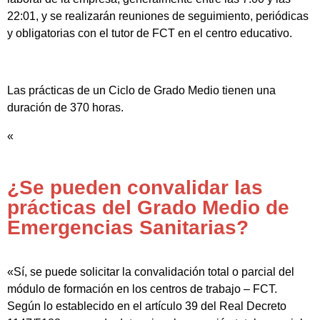
22:01, y se realizarán reuniones de seguimiento, periódicas
y obligatorias con el tutor de FCT en el centro educativo.
Las prácticas de un Ciclo de Grado Medio tienen una
duración de 370 horas.
«
¿Se pueden convalidar las
prácticas del Grado Medio de
Emergencias Sanitarias?
«Sí, se puede solicitar la convalidación total o parcial del
módulo de formación en los centros de trabajo – FCT.
Según lo establecido en el artículo 39 del Real Decreto