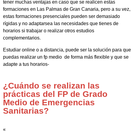
tener muchas ventajas en caso que se realicen estas
formaciones en Las Palmas de Gran Canaria, pero a su vez,
estas formaciones presenciales pueden ser demasiado
rígidas y no adaptarsea las necesidades que tienes de
horarios si trabajar o realizar otros estudios
complementarios.
Estudiar online o a distancia, puede ser la solución para que
puedas realizar un fp medio de forma más flexible y que se
adapte a tus horarios-
¿Cuándo se realizan las
prácticas del FP de Grado
Medio de Emergencias
Sanitarias?
«