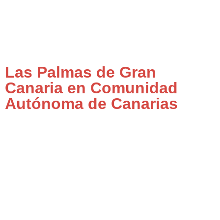
Las Palmas de Gran
Canaria en Comunidad
Autónoma de Canarias