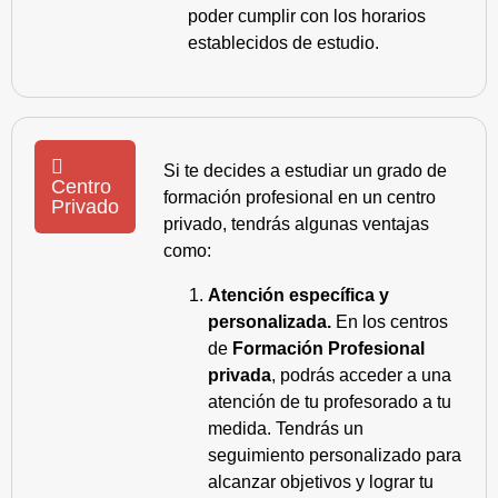
poder cumplir con los horarios
establecidos de estudio.
Si te decides a estudiar un grado de
Centro
formación profesional en un centro
Privado
privado, tendrás algunas ventajas
como:
Atención específica y
personalizada.
En los centros
de
Formación Profesional
privada
, podrás acceder a una
atención de tu profesorado a tu
medida. Tendrás un
seguimiento personalizado para
alcanzar objetivos y lograr tu