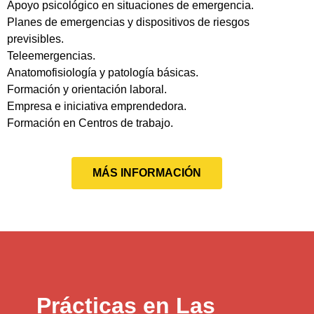
Apoyo psicológico en situaciones de emergencia.
Planes de emergencias y dispositivos de riesgos
previsibles.
Teleemergencias.
Anatomofisiología y patología básicas.
Formación y orientación laboral.
Empresa e iniciativa emprendedora.
Formación en Centros de trabajo.
MÁS INFORMACIÓN
Prácticas en Las