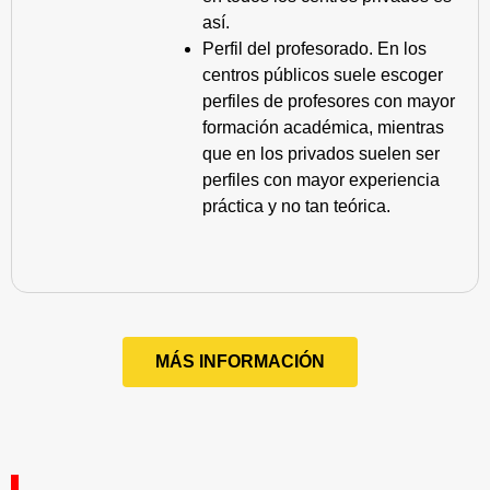
así.
Perfil del profesorado. En los
centros públicos suele escoger
perfiles de profesores con mayor
formación académica, mientras
que en los privados suelen ser
perfiles con mayor experiencia
práctica y no tan teórica.
MÁS INFORMACIÓN