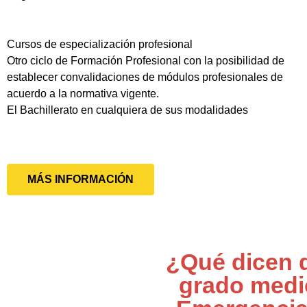
Cursos de especialización profesional
Otro ciclo de Formación Profesional con la posibilidad de
establecer convalidaciones de módulos profesionales de
acuerdo a la normativa vigente.
El Bachillerato en cualquiera de sus modalidades
MÁS INFORMACIÓN
¿Qué dicen 
grado medi