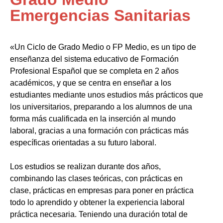
Emergencias Sanitarias
«Un Ciclo de Grado Medio o FP Medio, es un tipo de
enseñanza del sistema educativo de Formación
Profesional Español que se completa en 2 años
académicos, y que se centra en enseñar a los
estudiantes mediante unos estudios más prácticos que
los universitarios, preparando a los alumnos de una
forma más cualificada en la inserción al mundo
laboral, gracias a una formación con prácticas más
específicas orientadas a su futuro laboral.
Los estudios se realizan durante dos años,
combinando las clases teóricas, con prácticas en
clase, prácticas en empresas para poner en práctica
todo lo aprendido y obtener la experiencia laboral
práctica necesaria. Teniendo una duración total de