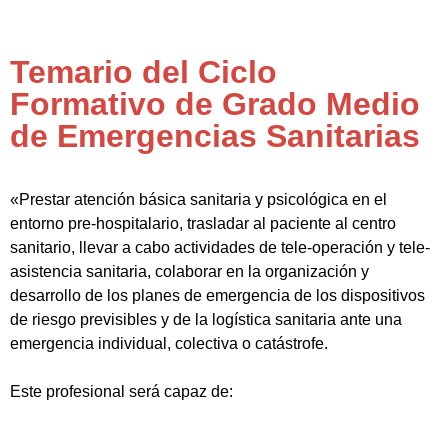
Temario del Ciclo
Formativo de Grado Medio
de Emergencias Sanitarias
«Prestar atención básica sanitaria y psicológica en el
entorno pre-hospitalario, trasladar al paciente al centro
sanitario, llevar a cabo actividades de tele-operación y tele-
asistencia sanitaria, colaborar en la organización y
desarrollo de los planes de emergencia de los dispositivos
de riesgo previsibles y de la logística sanitaria ante una
emergencia individual, colectiva o catástrofe.
Este profesional será capaz de: