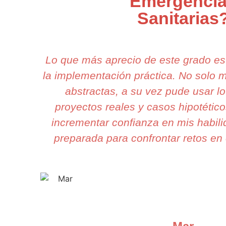
Emergenci
Sanitarias
Lo que más aprecio de este grado e
la implementación práctica. No solo 
abstractas, a su vez pude usar l
proyectos reales y casos hipotéticos
incrementar confianza en mis habili
preparada para confrontar retos en 