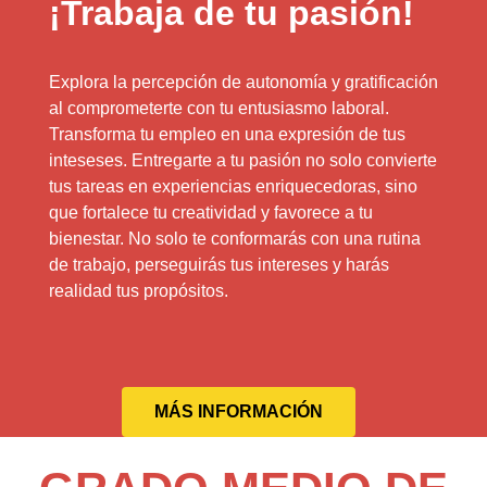
¡Trabaja de tu pasión!
Explora la percepción de autonomía y gratificación
al comprometerte con tu entusiasmo laboral.
Transforma tu empleo en una expresión de tus
inteseses. Entregarte a tu pasión no solo convierte
tus tareas en experiencias enriquecedoras, sino
que fortalece tu creatividad y favorece a tu
bienestar. No solo te conformarás con una rutina
de trabajo, perseguirás tus intereses y harás
realidad tus propósitos.
MÁS INFORMACIÓN