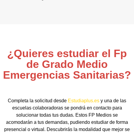
¿Quieres estudiar el Fp
de Grado Medio
Emergencias Sanitarias?
Completa la solicitud desde
Estudiaplus.es
y una de las
escuelas colaboradoras se pondrá en contacto para
solucionar todas tus dudas. Estos FP Medios se
acomodarán a tus demandas, pudiendo estudiar de forma
presencial o virtual. Descubrirás la modalidad que mejor se