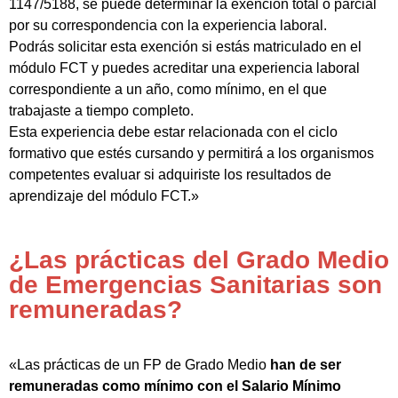
1147/5188, se puede determinar la exención total o parcial
por su correspondencia con la experiencia laboral.
Podrás solicitar esta exención si estás matriculado en el
módulo FCT y puedes acreditar una experiencia laboral
correspondiente a un año, como mínimo, en el que
trabajaste a tiempo completo.
Esta experiencia debe estar relacionada con el ciclo
formativo que estés cursando y permitirá a los organismos
competentes evaluar si adquiriste los resultados de
aprendizaje del módulo FCT.»
¿Las prácticas del Grado Medio
de Emergencias Sanitarias son
remuneradas?
«Las prácticas de un FP de Grado Medio
han de ser
remuneradas como mínimo con el Salario Mínimo