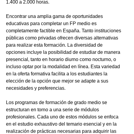
1.400 a 2.000 horas.
Encontrar una amplia gama de oportunidades
educativas para completar un FP medio es
completamente factible en España. Tanto instituciones
públicas como privadas ofrecen diversas alternativas
para realizar esta formación. La diversidad de
opciones incluye la posibilidad de estudiar de manera
presencial, tanto en horario diurno como nocturno, o
incluso optar por la modalidad en línea. Esta variedad
en la oferta formativa facilita a los estudiantes la
elección de la opción que mejor se adapte a sus
necesidades y preferencias.
Los programas de formación de grado medio se
estructuran en torno a una serie de módulos
profesionales. Cada uno de estos módulos se enfoca
en el estudio exhaustivo del temario esencial y en la
realización de prácticas necesarias para adquirir las