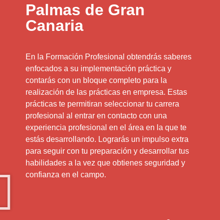
Palmas de Gran
Canaria
En la Formación Profesional obtendrás saberes
enfocados a su implementación práctica y
contarás con un bloque completo para la
realización de las prácticas en empresa. Estas
prácticas te permitiran seleccionar tu carrera
profesional al entrar en contacto con una
experiencia profesional en el área en la que te
estás desarrollando. Lograrás un impulso extra
para seguir con tu preparación y desarrollar tus
habilidades a la vez que obtienes seguridad y
confianza en el campo.