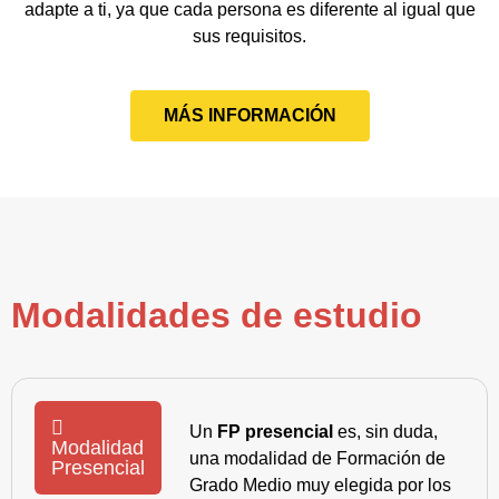
adapte a ti, ya que cada persona es diferente al igual que
sus requisitos.
MÁS INFORMACIÓN
Modalidades de estudio
Un
FP presencial
es, sin duda,
Modalidad
una modalidad de Formación de
Presencial
Grado Medio muy elegida por los