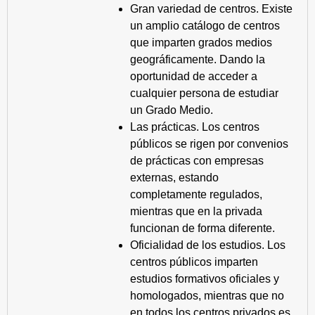
Gran variedad de centros. Existe
un amplio catálogo de centros
que imparten grados medios
geográficamente. Dando la
oportunidad de acceder a
cualquier persona de estudiar
un Grado Medio.
Las prácticas. Los centros
públicos se rigen por convenios
de prácticas con empresas
externas, estando
completamente regulados,
mientras que en la privada
funcionan de forma diferente.
Oficialidad de los estudios. Los
centros públicos imparten
estudios formativos oficiales y
homologados, mientras que no
en todos los centros privados es