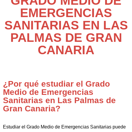
GRADO MEDIO DE
EMERGENCIAS
SANITARIAS EN LAS
PALMAS DE GRAN
CANARIA
¿Por qué estudiar el Grado
Medio de Emergencias
Sanitarias en Las Palmas de
Gran Canaria?
Estudiar el Grado Medio de Emergencias Sanitarias puede