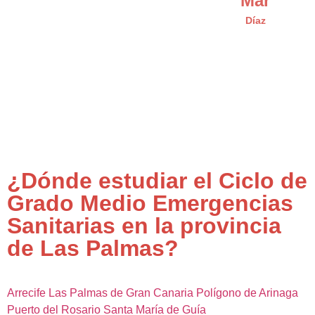
Mar
Díaz
¿Dónde estudiar el Ciclo de
Grado Medio Emergencias
Sanitarias en la provincia
de Las Palmas?
Arrecife
Las Palmas de Gran Canaria
Polígono de Arinaga
Puerto del Rosario
Santa María de Guía