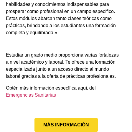
habilidades y conocimientos indispensables para
prosperar como profesional en un campo específico.
Estos módulos abarcan tanto clases teóricas como
prácticas, brindando a los estudiantes una formación
completa y equilibrada.»
Estudiar un grado medio proporciona varias fortalezas
a nivel académico y laboral. Te ofrece una formación
especializada junto a un acceso directo al mundo
laboral gracias a la oferta de prácticas profesionales.
Obtén más información específica aquí, del
Emergencias Sanitarias
MÁS INFORMACIÓN