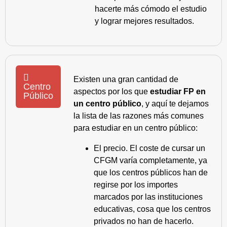
hacerte más cómodo el estudio
y lograr mejores resultados.
Existen una gran cantidad de
Centro
aspectos por los que
estudiar FP en
Público
un centro público
, y aquí te dejamos
la lista de las razones más comunes
para estudiar en un centro público:
El precio. El coste de cursar un
CFGM varía completamente, ya
que los centros públicos han de
regirse por los importes
marcados por las instituciones
educativas, cosa que los centros
privados no han de hacerlo.