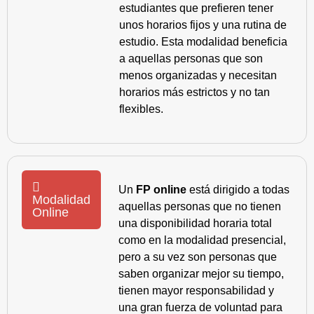
estudiantes que prefieren tener
unos horarios fijos y una rutina de
estudio. Esta modalidad beneficia
a aquellas personas que son
menos organizadas y necesitan
horarios más estrictos y no tan
flexibles.
Un
FP online
está dirigido a todas
Modalidad
aquellas personas que no tienen
Online
una disponibilidad horaria total
como en la modalidad presencial,
pero a su vez son personas que
saben organizar mejor su tiempo,
tienen mayor responsabilidad y
una gran fuerza de voluntad para