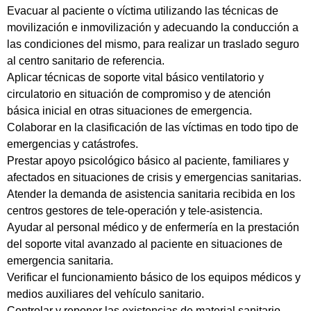
Evacuar al paciente o víctima utilizando las técnicas de
movilización e inmovilización y adecuando la conducción a
las condiciones del mismo, para realizar un traslado seguro
al centro sanitario de referencia.
Aplicar técnicas de soporte vital básico ventilatorio y
circulatorio en situación de compromiso y de atención
básica inicial en otras situaciones de emergencia.
Colaborar en la clasificación de las víctimas en todo tipo de
emergencias y catástrofes.
Prestar apoyo psicológico básico al paciente, familiares y
afectados en situaciones de crisis y emergencias sanitarias.
Atender la demanda de asistencia sanitaria recibida en los
centros gestores de tele-operación y tele-asistencia.
Ayudar al personal médico y de enfermería en la prestación
del soporte vital avanzado al paciente en situaciones de
emergencia sanitaria.
Verificar el funcionamiento básico de los equipos médicos y
medios auxiliares del vehículo sanitario.
Controlar y reponer las existencias de material sanitario.