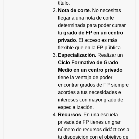
título.
Nota de corte.
No necesitas
llegar a una nota de corte
determinada para poder cursar
tu
grado de FP en un centro
privado
. El acceso es más
flexible que en la FP pública.
Especialización.
Realizar un
Ciclo Formativo de Grado
Medio en un centro privado
tiene la ventaja de poder
encontrar grados de FP siempre
acordes a tus necesidades e
intereses con mayor grado de
especialización.
Recursos.
En una escuela
privada de FP tienes un gran
número de recursos didácticos a
tu disposición con el objetivo de