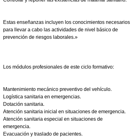
Estas enseñanzas incluyen los conocimientos necesarios
para llevar a cabo las actividades de nivel básico de
prevención de riesgos laborales.»
Los módulos profesionales de este ciclo formativo:
Mantenimiento mecánico preventivo del vehículo.
Logística sanitaria en emergencias.
Dotación sanitaria.
Atención sanitaria inicial en situaciones de emergencia.
Atención sanitaria especial en situaciones de
emergencia.
Evacuación y traslado de pacientes.