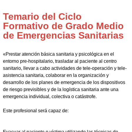
Temario del Ciclo
Formativo de Grado Medio
de Emergencias Sanitarias
«Prestar atención básica sanitaria y psicológica en el
entorno pre-hospitalario, trasladar al paciente al centro
sanitario, llevar a cabo actividades de tele-operación y tele-
asistencia sanitaria, colaborar en la organización y
desarrollo de los planes de emergencia de los dispositivos
de riesgo previsibles y de la logística sanitaria ante una
emergencia individual, colectiva o catástrofe.
Este profesional será capaz de:
Evacuar al paciente o víctima utilizando las técnicas de