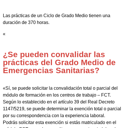
Las prácticas de un Ciclo de Grado Medio tienen una
duración de 370 horas.
«
¿Se pueden convalidar las
prácticas del Grado Medio de
Emergencias Sanitarias?
«Sí, se puede solicitar la convalidación total o parcial del
módulo de formación en los centros de trabajo – FCT.
Según lo establecido en el artículo 39 del Real Decreto
1147/5219, se puede determinar la exención total o parcial
por su correspondencia con la experiencia laboral.
Podrás solicitar esta exención si estás matriculado en el