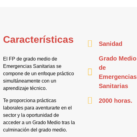
Características
Sanidad
Grado Medio
El FP de grado medio de
Emergencias Sanitarias se
de
compone de un enfoque práctico
Emergencias
simultáneamente con un
Sanitarias
aprendizaje técnico.
2000 horas.
Te proporciona prácticas
laborales para aventurarte en el
sector y la oportunidad de
acceder a un Grado Medio tras la
culminación del grado medio.