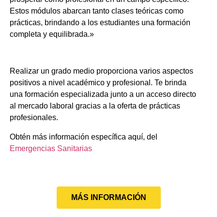
Estos módulos abarcan tanto clases teóricas como
prácticas, brindando a los estudiantes una formación
completa y equilibrada.»
Realizar un grado medio proporciona varios aspectos
positivos a nivel académico y profesional. Te brinda
una formación especializada junto a un acceso directo
al mercado laboral gracias a la oferta de prácticas
profesionales.
Obtén más información específica aquí, del
Emergencias Sanitarias
MÁS INFORMACIÓN