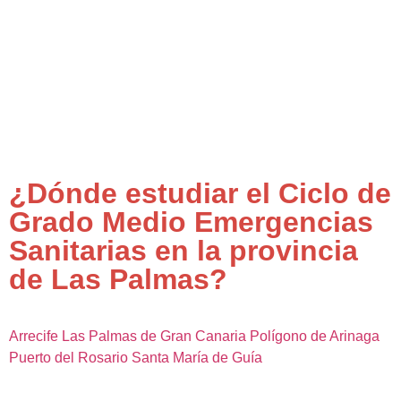
¿Dónde estudiar el Ciclo de
Grado Medio Emergencias
Sanitarias en la provincia
de Las Palmas?
Arrecife
Las Palmas de Gran Canaria
Polígono de Arinaga
Puerto del Rosario
Santa María de Guía