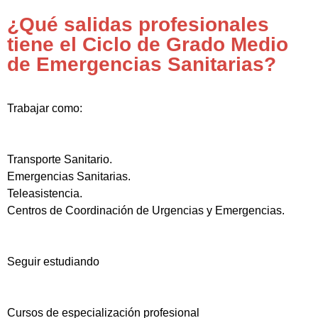
¿Qué salidas profesionales
tiene el Ciclo de Grado Medio
de Emergencias Sanitarias?
Trabajar como:
Transporte Sanitario.
Emergencias Sanitarias.
Teleasistencia.
Centros de Coordinación de Urgencias y Emergencias.
Seguir estudiando
Cursos de especialización profesional