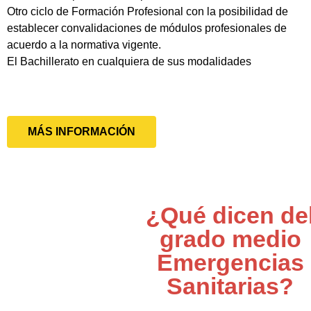
Otro ciclo de Formación Profesional con la posibilidad de
establecer convalidaciones de módulos profesionales de
acuerdo a la normativa vigente.
El Bachillerato en cualquiera de sus modalidades
MÁS INFORMACIÓN
¿Qué dicen de
grado medio
Emergencias
Sanitarias?