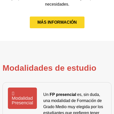
necesidades.
MÁS INFORMACIÓN
Modalidades de estudio
Un
FP presencial
es, sin duda,
Modalidad
una modalidad de Formación de
Presencial
Grado Medio muy elegida por los
estudiantes que prefieren tener