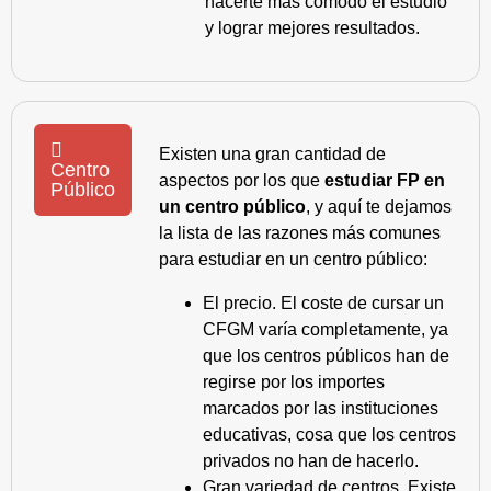
hacerte más cómodo el estudio
y lograr mejores resultados.
Existen una gran cantidad de
Centro
aspectos por los que
estudiar FP en
Público
un centro público
, y aquí te dejamos
la lista de las razones más comunes
para estudiar en un centro público:
El precio. El coste de cursar un
CFGM varía completamente, ya
que los centros públicos han de
regirse por los importes
marcados por las instituciones
educativas, cosa que los centros
privados no han de hacerlo.
Gran variedad de centros. Existe