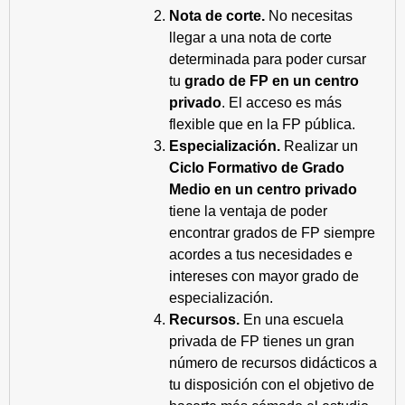
Nota de corte.
No necesitas
llegar a una nota de corte
determinada para poder cursar
tu
grado de FP en un centro
privado
. El acceso es más
flexible que en la FP pública.
Especialización.
Realizar un
Ciclo Formativo de Grado
Medio en un centro privado
tiene la ventaja de poder
encontrar grados de FP siempre
acordes a tus necesidades e
intereses con mayor grado de
especialización.
Recursos.
En una escuela
privada de FP tienes un gran
número de recursos didácticos a
tu disposición con el objetivo de