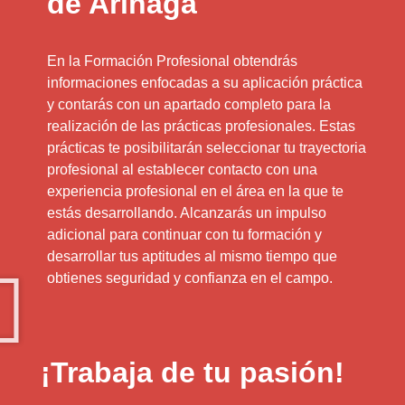
de Arinaga
En la Formación Profesional obtendrás
informaciones enfocadas a su aplicación práctica
y contarás con un apartado completo para la
realización de las prácticas profesionales. Estas
prácticas te posibilitarán seleccionar tu trayectoria
profesional al establecer contacto con una
experiencia profesional en el área en la que te
estás desarrollando. Alcanzarás un impulso
adicional para continuar con tu formación y
desarrollar tus aptitudes al mismo tiempo que
obtienes seguridad y confianza en el campo.
¡Trabaja de tu pasión!