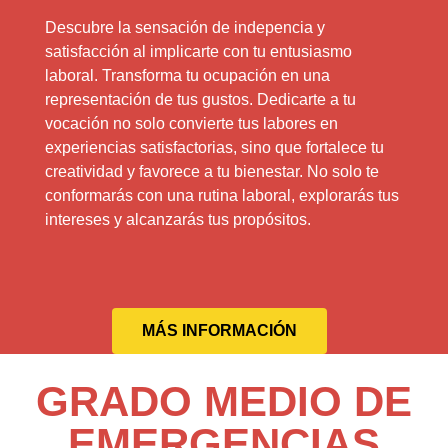
Descubre la sensación de indepencia y
satisfacción al implicarte con tu entusiasmo
laboral. Transforma tu ocupación en una
representación de tus gustos. Dedicarte a tu
vocación no solo convierte tus labores en
experiencias satisfactorias, sino que fortalece tu
creatividad y favorece a tu bienestar. No solo te
conformarás con una rutina laboral, explorarás tus
intereses y alcanzarás tus propósitos.
MÁS INFORMACIÓN
GRADO MEDIO DE
EMERGENCIAS