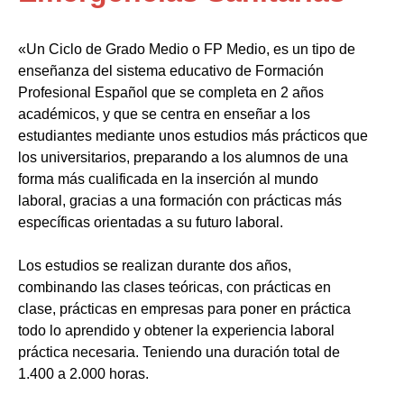
«Un Ciclo de Grado Medio o FP Medio, es un tipo de
enseñanza del sistema educativo de Formación
Profesional Español que se completa en 2 años
académicos, y que se centra en enseñar a los
estudiantes mediante unos estudios más prácticos que
los universitarios, preparando a los alumnos de una
forma más cualificada en la inserción al mundo
laboral, gracias a una formación con prácticas más
específicas orientadas a su futuro laboral.
Los estudios se realizan durante dos años,
combinando las clases teóricas, con prácticas en
clase, prácticas en empresas para poner en práctica
todo lo aprendido y obtener la experiencia laboral
práctica necesaria. Teniendo una duración total de
1.400 a 2.000 horas.