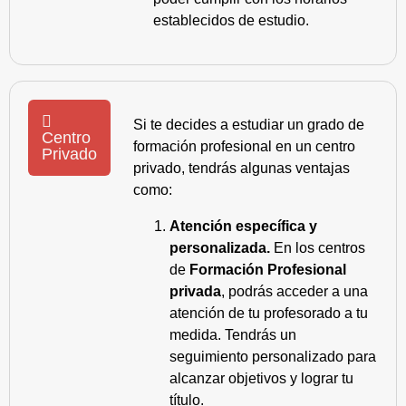
establecidos de estudio.
Si te decides a estudiar un grado de
Centro
formación profesional en un centro
Privado
privado, tendrás algunas ventajas
como:
Atención específica y
personalizada.
En los centros
de
Formación Profesional
privada
, podrás acceder a una
atención de tu profesorado a tu
medida. Tendrás un
seguimiento personalizado para
alcanzar objetivos y lograr tu
título.