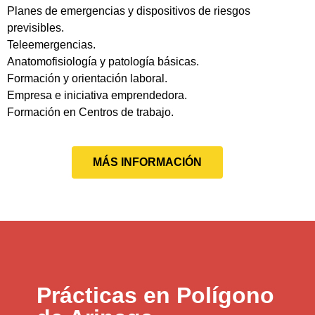
Planes de emergencias y dispositivos de riesgos
previsibles.
Teleemergencias.
Anatomofisiología y patología básicas.
Formación y orientación laboral.
Empresa e iniciativa emprendedora.
Formación en Centros de trabajo.
MÁS INFORMACIÓN
Prácticas en Polígono