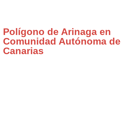
Polígono de Arinaga en
Comunidad Autónoma de
Canarias