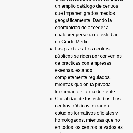
un amplio catálogo de centros
que imparten grados medios
geográficamente. Dando la
oportunidad de acceder a
cualquier persona de estudiar
un Grado Medio.
Las prácticas. Los centros
públicos se rigen por convenios
de prácticas con empresas
externas, estando
completamente regulados,
mientras que en la privada
funcionan de forma diferente.
Oficialidad de los estudios. Los
centros públicos imparten
estudios formativos oficiales y
homologados, mientras que no
en todos los centros privados es