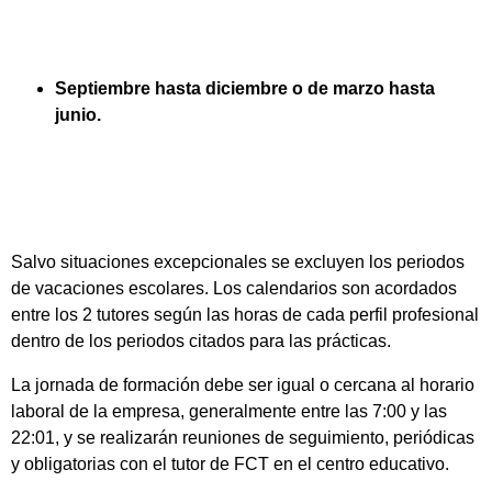
Septiembre hasta diciembre o de marzo hasta
junio.
Salvo situaciones excepcionales se excluyen los periodos
de vacaciones escolares. Los calendarios son acordados
entre los 2 tutores según las horas de cada perfil profesional
dentro de los periodos citados para las prácticas.
La jornada de formación debe ser igual o cercana al horario
laboral de la empresa, generalmente entre las 7:00 y las
22:01, y se realizarán reuniones de seguimiento, periódicas
y obligatorias con el tutor de FCT en el centro educativo.