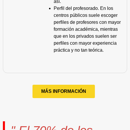
así.
Perfil del profesorado. En los
centros públicos suele escoger
perfiles de profesores con mayor
formación académica, mientras
que en los privados suelen ser
perfiles con mayor experiencia
práctica y no tan teórica.
MÁS INFORMACIÓN