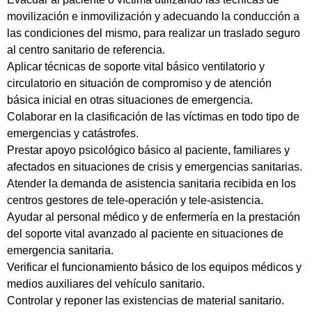
movilización e inmovilización y adecuando la conducción a
las condiciones del mismo, para realizar un traslado seguro
al centro sanitario de referencia.
Aplicar técnicas de soporte vital básico ventilatorio y
circulatorio en situación de compromiso y de atención
básica inicial en otras situaciones de emergencia.
Colaborar en la clasificación de las víctimas en todo tipo de
emergencias y catástrofes.
Prestar apoyo psicológico básico al paciente, familiares y
afectados en situaciones de crisis y emergencias sanitarias.
Atender la demanda de asistencia sanitaria recibida en los
centros gestores de tele-operación y tele-asistencia.
Ayudar al personal médico y de enfermería en la prestación
del soporte vital avanzado al paciente en situaciones de
emergencia sanitaria.
Verificar el funcionamiento básico de los equipos médicos y
medios auxiliares del vehículo sanitario.
Controlar y reponer las existencias de material sanitario.