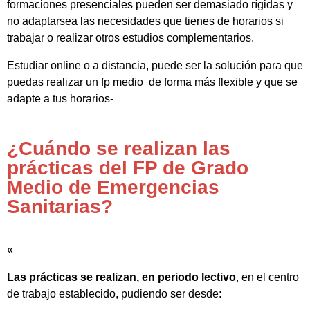
formaciones presenciales pueden ser demasiado rígidas y
no adaptarsea las necesidades que tienes de horarios si
trabajar o realizar otros estudios complementarios.
Estudiar online o a distancia, puede ser la solución para que
puedas realizar un fp medio de forma más flexible y que se
adapte a tus horarios-
¿Cuándo se realizan las
prácticas del FP de Grado
Medio de Emergencias
Sanitarias?
«
Las prácticas se realizan, en periodo lectivo
, en el centro
de trabajo establecido, pudiendo ser desde: