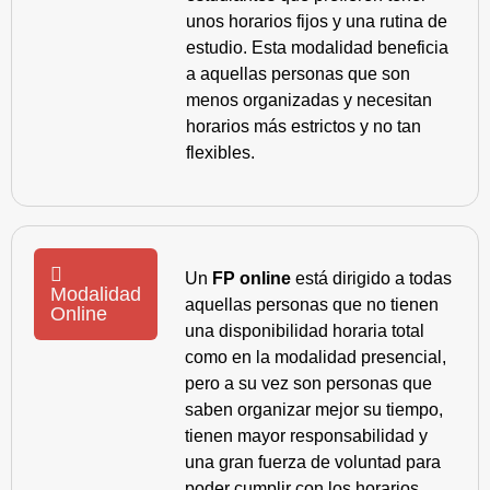
unos horarios fijos y una rutina de
estudio. Esta modalidad beneficia
a aquellas personas que son
menos organizadas y necesitan
horarios más estrictos y no tan
flexibles.
Un
FP online
está dirigido a todas
Modalidad
aquellas personas que no tienen
Online
una disponibilidad horaria total
como en la modalidad presencial,
pero a su vez son personas que
saben organizar mejor su tiempo,
tienen mayor responsabilidad y
una gran fuerza de voluntad para
poder cumplir con los horarios