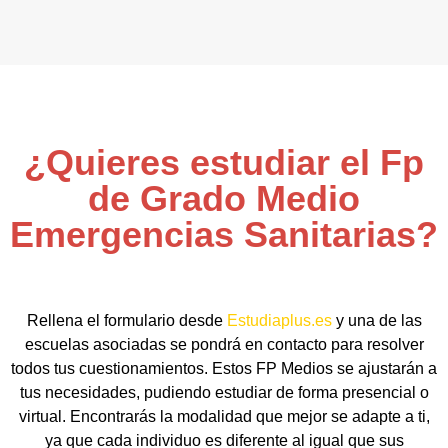
¿Quieres estudiar el Fp
de Grado Medio
Emergencias Sanitarias?
Rellena el formulario desde
Estudiaplus.es
y una de las
escuelas asociadas se pondrá en contacto para resolver
todos tus cuestionamientos. Estos FP Medios se ajustarán a
tus necesidades, pudiendo estudiar de forma presencial o
virtual. Encontrarás la modalidad que mejor se adapte a ti,
ya que cada individuo es diferente al igual que sus