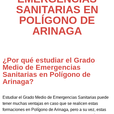
SANITARIAS EN
POLÍGONO DE
ARINAGA
¿Por qué estudiar el Grado
Medio de Emergencias
Sanitarias en Polígono de
Arinaga?
Estudiar el Grado Medio de Emergencias Sanitarias puede
tener muchas ventajas en caso que se realicen estas
formaciones en Polígono de Arinaga, pero a su vez, estas