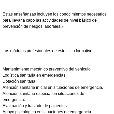
Estas enseñanzas incluyen los conocimientos necesarios
para llevar a cabo las actividades de nivel básico de
prevención de riesgos laborales.»
Los módulos profesionales de este ciclo formativo:
Mantenimiento mecánico preventivo del vehículo.
Logística sanitaria en emergencias.
Dotación sanitaria.
Atención sanitaria inicial en situaciones de emergencia.
Atención sanitaria especial en situaciones de
emergencia.
Evacuación y traslado de pacientes.
Apoyo psicológico en situaciones de emergencia.