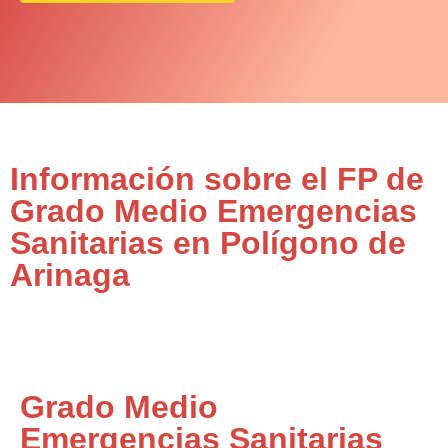
Información sobre el FP de
Grado Medio Emergencias
Sanitarias en Polígono de
Arinaga
Grado Medio
Emergencias Sanitarias