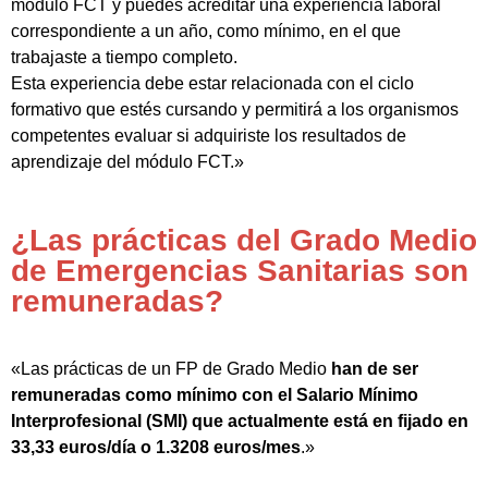
módulo FCT y puedes acreditar una experiencia laboral
correspondiente a un año, como mínimo, en el que
trabajaste a tiempo completo.
Esta experiencia debe estar relacionada con el ciclo
formativo que estés cursando y permitirá a los organismos
competentes evaluar si adquiriste los resultados de
aprendizaje del módulo FCT.»
¿Las prácticas del Grado Medio
de Emergencias Sanitarias son
remuneradas?
«Las prácticas de un FP de Grado Medio
han de ser
remuneradas como mínimo con el Salario Mínimo
Interprofesional (SMI) que actualmente está en fijado en
33,33 euros/día o 1.3208 euros/mes
.»