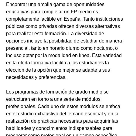
Encontrar una amplia gama de oportunidades
educativas para completar un FP medio es
completamente factible en España. Tanto instituciones
públicas como privadas ofrecen diversas alternativas
para realizar esta formación. La diversidad de
opciones incluye la posibilidad de estudiar de manera
presencial, tanto en horario diurno como nocturno, o
incluso optar por la modalidad en línea. Esta variedad
en la oferta formativa facilita a los estudiantes la
elección de la opción que mejor se adapte a sus
necesidades y preferencias.
Los programas de formación de grado medio se
estructuran en torno a una serie de módulos
profesionales. Cada uno de estos módulos se enfoca
en el estudio exhaustivo del temario esencial y en la
realización de prácticas necesarias para adquirir las
habilidades y conocimientos indispensables para
prosperar como profesional en un campo específico.