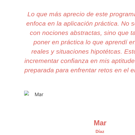
Lo que más aprecio de este program
enfoca en la aplicación práctica. No
con nociones abstractas, sino que 
poner en práctica lo que aprendí e
reales y situaciones hipotétcas. Esto
incrementar confianza en mis aptitude
preparada para enfrentar retos en el e
Mar
Díaz