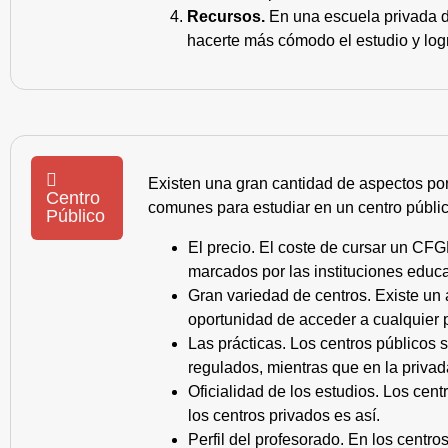
Recursos.
En una escuela privada de
hacerte más cómodo el estudio y log
Existen una gran cantidad de aspectos po
Centro
comunes para estudiar en un centro públic
Público
El precio. El coste de cursar un CFG
marcados por las instituciones educa
Gran variedad de centros. Existe un
oportunidad de acceder a cualquier 
Las prácticas. Los centros públicos
regulados, mientras que en la privad
Oficialidad de los estudios. Los cen
los centros privados es así.
Perfil del profesorado. En los centr