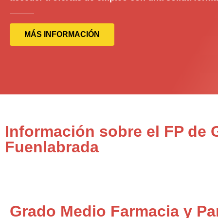
MÁS INFORMACIÓN
Información sobre el FP de
Fuenlabrada
Grado Medio Farmacia y Pa