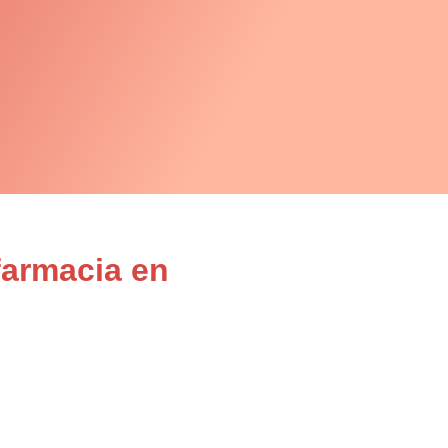
farmacia en