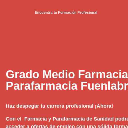
Encuentra tu Formación Profesional
Grado Medio Farmacia
Parafarmacia Fuenlab
Haz despegar tu carrera profesional ¡Ahora!
Con el Farmacia y Parafarmacia de Sanidad podrá
acceder a ofertas de empleo con una sólida formac