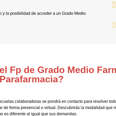
po y la posibilidad de acceder a un Grado Medio
 el Fp de Grado Medio Far
Parafarmacia?
scuelas colaboradoras se pondrá en contacto para resolver todo
 de forma presencial o virtual. Descubrirás la modalidad que me
uo es diferente al igual que sus demandas.