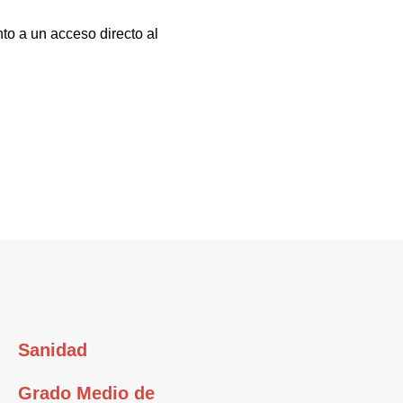
to a un acceso directo al
Sanidad
Grado Medio de