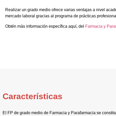
Realizar un grado medio ofrece varias ventajas a nivel acad
mercado laboral gracias al programa de prácticas profesiona
Obtén más información específica aquí, del
Farmacia y Para
Características
El FP de grado medio de Farmacia y Parafarmacia se constitu