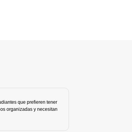
diantes que prefieren tener
nos organizadas y necesitan