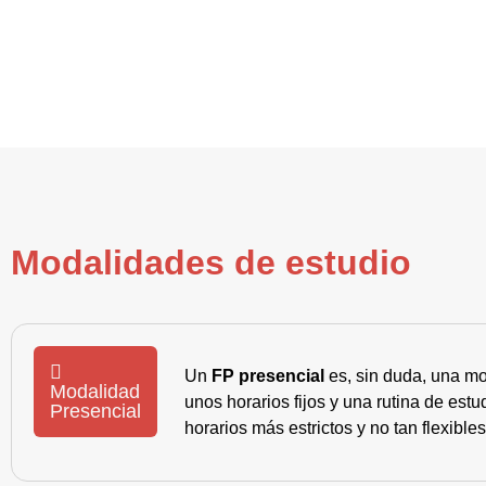
Modalidades de estudio
Un
FP presencial
es, sin duda, una mo
Modalidad
unos horarios fijos y una rutina de es
Presencial
horarios más estrictos y no tan flexible