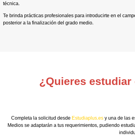
técnica.
Te brinda prácticas profesionales para introducirte en el cam
posterior a la finalización del grado medio.
¿Quieres estudiar
Completa la solicitud desde
Estudiaplus.es
y una de las e
Medios se adaptarán a tus requerimientos, pudiendo estudiar
individ