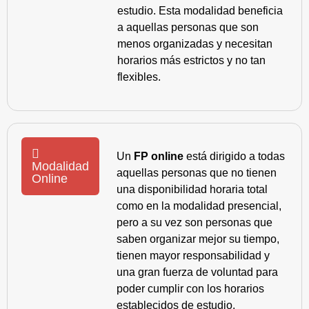
estudio. Esta modalidad beneficia
a aquellas personas que son
menos organizadas y necesitan
horarios más estrictos y no tan
flexibles.
Un
FP online
está dirigido a todas
Modalidad
aquellas personas que no tienen
Online
una disponibilidad horaria total
como en la modalidad presencial,
pero a su vez son personas que
saben organizar mejor su tiempo,
tienen mayor responsabilidad y
una gran fuerza de voluntad para
poder cumplir con los horarios
establecidos de estudio.