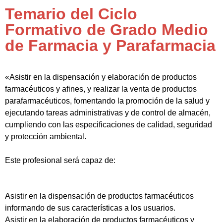
Temario del Ciclo
Formativo de Grado Medio
de Farmacia y Parafarmacia
«Asistir en la dispensación y elaboración de productos
farmacéuticos y afines, y realizar la venta de productos
parafarmacéuticos, fomentando la promoción de la salud y
ejecutando tareas administrativas y de control de almacén,
cumpliendo con las especificaciones de calidad, seguridad
y protección ambiental.
Este profesional será capaz de:
Asistir en la dispensación de productos farmacéuticos
informando de sus características a los usuarios.
Asistir en la elaboración de productos farmacéuticos y