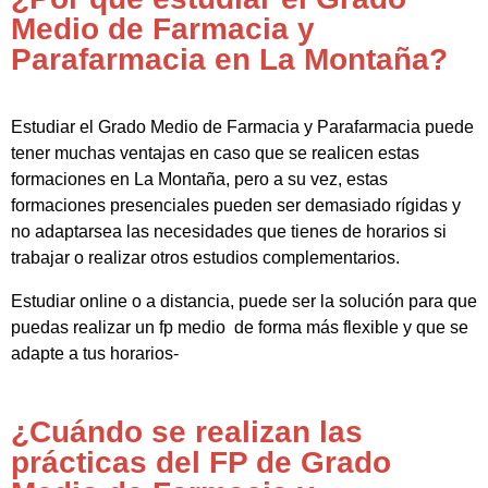
Medio de Farmacia y
Parafarmacia en La Montaña?
Estudiar el Grado Medio de Farmacia y Parafarmacia puede
tener muchas ventajas en caso que se realicen estas
formaciones en La Montaña, pero a su vez, estas
formaciones presenciales pueden ser demasiado rígidas y
no adaptarsea las necesidades que tienes de horarios si
trabajar o realizar otros estudios complementarios.
Estudiar online o a distancia, puede ser la solución para que
puedas realizar un fp medio de forma más flexible y que se
adapte a tus horarios-
¿Cuándo se realizan las
prácticas del FP de Grado