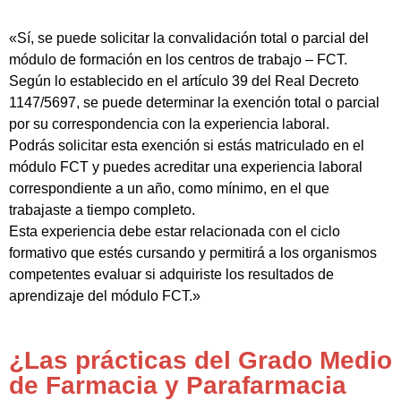
«Sí, se puede solicitar la convalidación total o parcial del
módulo de formación en los centros de trabajo – FCT.
Según lo establecido en el artículo 39 del Real Decreto
1147/5697, se puede determinar la exención total o parcial
por su correspondencia con la experiencia laboral.
Podrás solicitar esta exención si estás matriculado en el
módulo FCT y puedes acreditar una experiencia laboral
correspondiente a un año, como mínimo, en el que
trabajaste a tiempo completo.
Esta experiencia debe estar relacionada con el ciclo
formativo que estés cursando y permitirá a los organismos
competentes evaluar si adquiriste los resultados de
aprendizaje del módulo FCT.»
¿Las prácticas del Grado Medio
de Farmacia y Parafarmacia