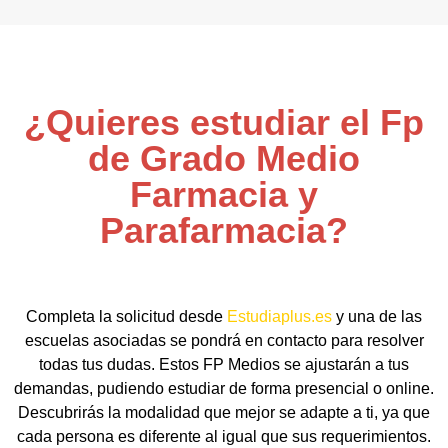
¿Quieres estudiar el Fp
de Grado Medio
Farmacia y
Parafarmacia?
Completa la solicitud desde
Estudiaplus.es
y una de las
escuelas asociadas se pondrá en contacto para resolver
todas tus dudas. Estos FP Medios se ajustarán a tus
demandas, pudiendo estudiar de forma presencial o online.
Descubrirás la modalidad que mejor se adapte a ti, ya que
cada persona es diferente al igual que sus requerimientos.