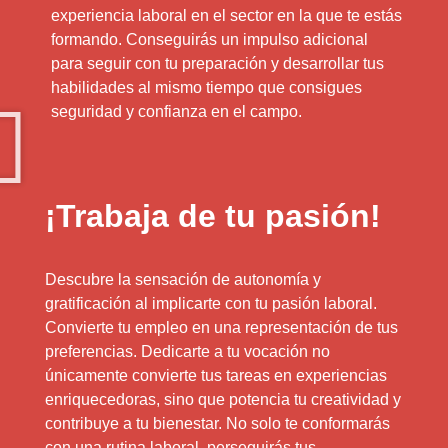
experiencia laboral en el sector en la que te estás
formando. Conseguirás un impulso adicional
para seguir con tu preparación y desarrollar tus
habilidades al mismo tiempo que consigues
seguridad y confianza en el campo.
¡Trabaja de tu pasión!
Descubre la sensación de autonomía y
gratificación al implicarte con tu pasión laboral.
Convierte tu empleo en una representación de tus
preferencias. Dedicarte a tu vocación no
únicamente convierte tus tareas en experiencias
enriquecedoras, sino que potencia tu creatividad y
contribuye a tu bienestar. No solo te conformarás
con una rutina laboral, perseguirás tus