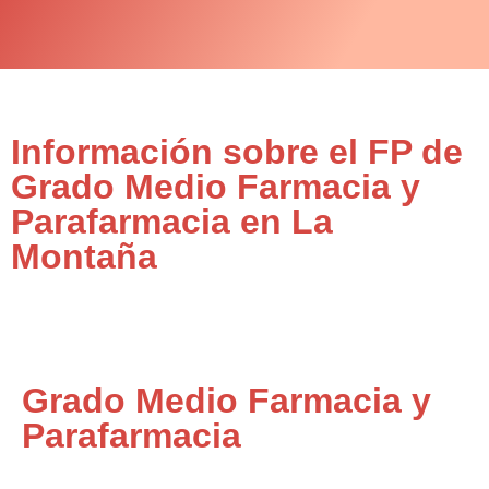
Información sobre el FP de
Grado Medio Farmacia y
Parafarmacia en La
Montaña
Grado Medio Farmacia y
Parafarmacia