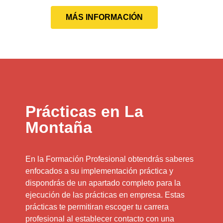
MÁS INFORMACIÓN
Prácticas en La
Montaña
En la Formación Profesional obtendrás saberes
enfocados a su implementación práctica y
dispondrás de un apartado completo para la
ejecución de las prácticas en empresa. Estas
prácticas te permitiran escoger tu carrera
profesional al establecer contacto con una