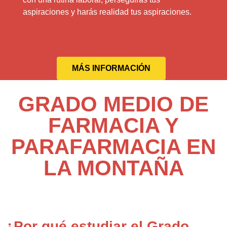
aspiraciones y harás realidad tus aspiraciones.
MÁS INFORMACIÓN
GRADO MEDIO DE
FARMACIA Y
PARAFARMACIA EN
LA MONTAÑA
¿Por qué estudiar el Grado