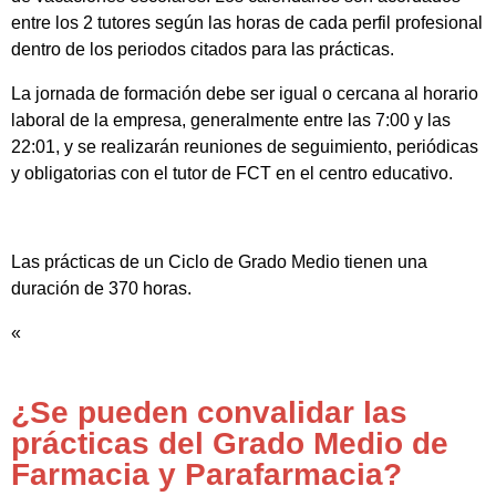
entre los 2 tutores según las horas de cada perfil profesional
dentro de los periodos citados para las prácticas.
La jornada de formación debe ser igual o cercana al horario
laboral de la empresa, generalmente entre las 7:00 y las
22:01, y se realizarán reuniones de seguimiento, periódicas
y obligatorias con el tutor de FCT en el centro educativo.
Las prácticas de un Ciclo de Grado Medio tienen una
duración de 370 horas.
«
¿Se pueden convalidar las
prácticas del Grado Medio de
Farmacia y Parafarmacia?