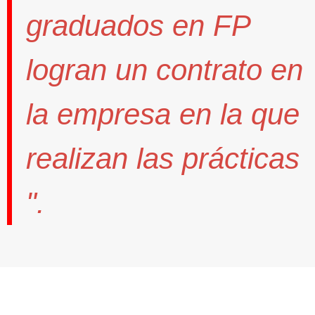
graduados en FP
logran un contrato
en
la empresa en la que
realizan las prácticas
".