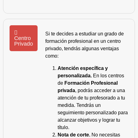
Si te decides a estudiar un grado de
Centro
formación profesional en un centro
Privado
privado, tendrás algunas ventajas
como:
Atención específica y
personalizada.
En los centros
de
Formación Profesional
privada
, podrás acceder a una
atención de tu profesorado a tu
medida. Tendrás un
seguimiento personalizado para
alcanzar objetivos y lograr tu
título.
Nota de corte.
No necesitas