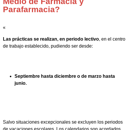
Medio de Farmacia y
Parafarmacia?
«
Las prácticas se realizan, en periodo lectivo
, en el centro
de trabajo establecido, pudiendo ser desde:
Septiembre hasta diciembre o de marzo hasta
junio.
Salvo situaciones excepcionales se excluyen los periodos
de vacaciones escolares. Los calendarios son acordados