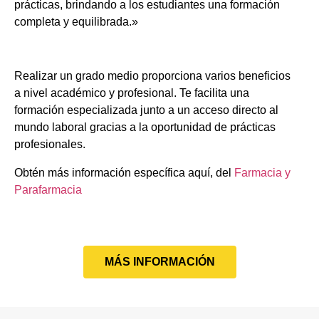
prácticas, brindando a los estudiantes una formación
completa y equilibrada.»
Realizar un grado medio proporciona varios beneficios
a nivel académico y profesional. Te facilita una
formación especializada junto a un acceso directo al
mundo laboral gracias a la oportunidad de prácticas
profesionales.
Obtén más información específica aquí, del
Farmacia y
Parafarmacia
MÁS INFORMACIÓN