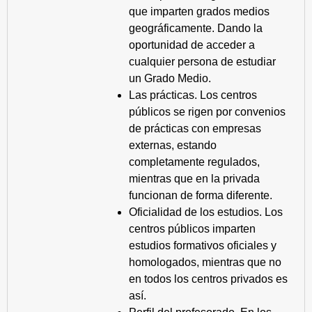
que imparten grados medios
geográficamente. Dando la
oportunidad de acceder a
cualquier persona de estudiar
un Grado Medio.
Las prácticas. Los centros
públicos se rigen por convenios
de prácticas con empresas
externas, estando
completamente regulados,
mientras que en la privada
funcionan de forma diferente.
Oficialidad de los estudios. Los
centros públicos imparten
estudios formativos oficiales y
homologados, mientras que no
en todos los centros privados es
así.