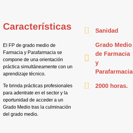
Características
Sanidad
Grado Medio
El FP de grado medio de
Farmacia y Parafarmacia se
de Farmacia
compone de una orientación
y
práctica simultáneamente con un
Parafarmacia
aprendizaje técnico.
2000 horas.
Te brinda prácticas profesionales
para adentrate en el sector y la
oportunidad de acceder a un
Grado Medio tras la culminación
del grado medio.