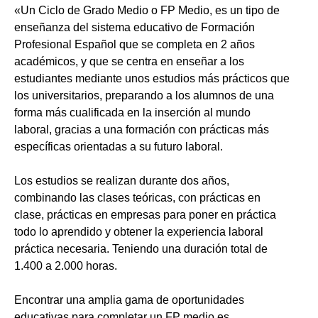
«Un Ciclo de Grado Medio o FP Medio, es un tipo de
enseñanza del sistema educativo de Formación
Profesional Español que se completa en 2 años
académicos, y que se centra en enseñar a los
estudiantes mediante unos estudios más prácticos que
los universitarios, preparando a los alumnos de una
forma más cualificada en la inserción al mundo
laboral, gracias a una formación con prácticas más
específicas orientadas a su futuro laboral.
Los estudios se realizan durante dos años,
combinando las clases teóricas, con prácticas en
clase, prácticas en empresas para poner en práctica
todo lo aprendido y obtener la experiencia laboral
práctica necesaria. Teniendo una duración total de
1.400 a 2.000 horas.
Encontrar una amplia gama de oportunidades
educativas para completar un FP medio es