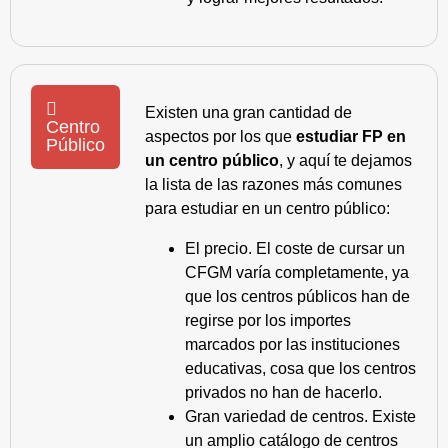
Existen una gran cantidad de
Centro
aspectos por los que
estudiar FP en
Público
un centro público
, y aquí te dejamos
la lista de las razones más comunes
para estudiar en un centro público:
El precio. El coste de cursar un
CFGM varía completamente, ya
que los centros públicos han de
regirse por los importes
marcados por las instituciones
educativas, cosa que los centros
privados no han de hacerlo.
Gran variedad de centros. Existe
un amplio catálogo de centros