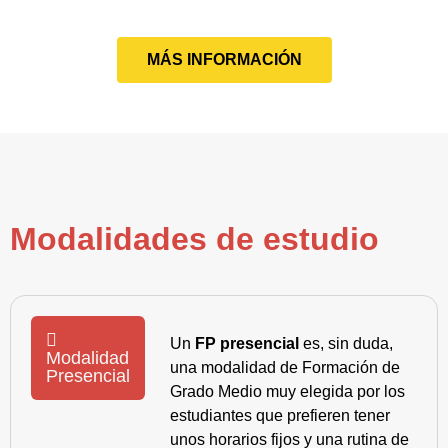
MÁS INFORMACIÓN
Modalidades de estudio
Un
FP presencial
es, sin duda,
Modalidad
una modalidad de Formación de
Presencial
Grado Medio muy elegida por los
estudiantes que prefieren tener
unos horarios fijos y una rutina de