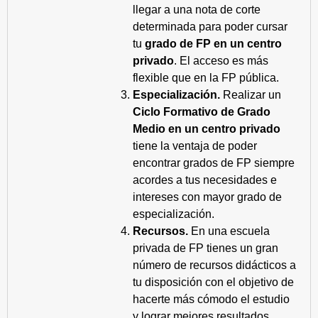
llegar a una nota de corte
determinada para poder cursar
tu
grado de FP en un centro
privado
. El acceso es más
flexible que en la FP pública.
Especialización.
Realizar un
Ciclo Formativo de Grado
Medio en un centro privado
tiene la ventaja de poder
encontrar grados de FP siempre
acordes a tus necesidades e
intereses con mayor grado de
especialización.
Recursos.
En una escuela
privada de FP tienes un gran
número de recursos didácticos a
tu disposición con el objetivo de
hacerte más cómodo el estudio
y lograr mejores resultados.