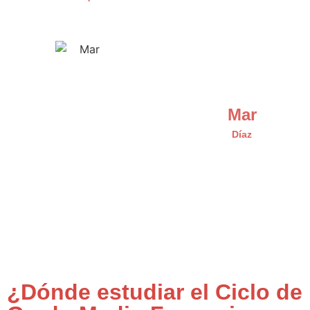
Mar
Díaz
¿Dónde estudiar el Ciclo de