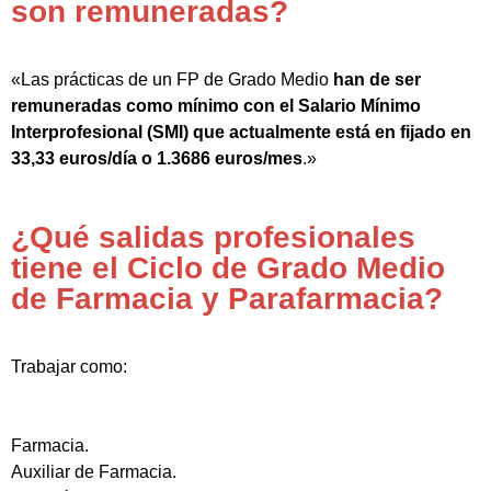
son remuneradas?
«Las prácticas de un FP de Grado Medio
han de ser
remuneradas como mínimo con el Salario Mínimo
Interprofesional (SMI) que actualmente está en fijado en
33,33 euros/día o 1.3686 euros/mes
.»
¿Qué salidas profesionales
tiene el Ciclo de Grado Medio
de Farmacia y Parafarmacia?
Trabajar como:
Farmacia.
Auxiliar de Farmacia.