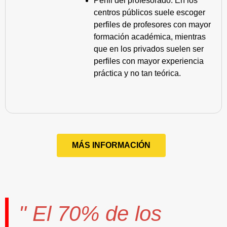
Perfil del profesorado. En los
centros públicos suele escoger
perfiles de profesores con mayor
formación académica, mientras
que en los privados suelen ser
perfiles con mayor experiencia
práctica y no tan teórica.
MÁS INFORMACIÓN
" El
70%
de los