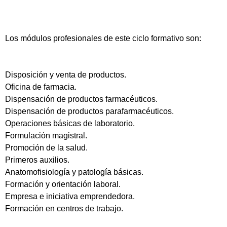
Los módulos profesionales de este ciclo formativo son:
Disposición y venta de productos.
Oficina de farmacia.
Dispensación de productos farmacéuticos.
Dispensación de productos parafarmacéuticos.
Operaciones básicas de laboratorio.
Formulación magistral.
Promoción de la salud.
Primeros auxilios.
Anatomofisiología y patología básicas.
Formación y orientación laboral.
Empresa e iniciativa emprendedora.
Formación en centros de trabajo.