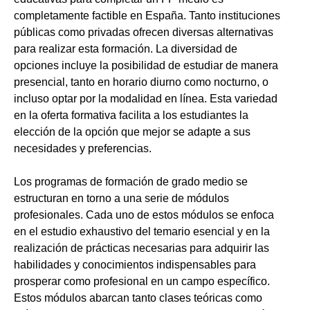
completamente factible en España. Tanto instituciones
públicas como privadas ofrecen diversas alternativas
para realizar esta formación. La diversidad de
opciones incluye la posibilidad de estudiar de manera
presencial, tanto en horario diurno como nocturno, o
incluso optar por la modalidad en línea. Esta variedad
en la oferta formativa facilita a los estudiantes la
elección de la opción que mejor se adapte a sus
necesidades y preferencias.
Los programas de formación de grado medio se
estructuran en torno a una serie de módulos
profesionales. Cada uno de estos módulos se enfoca
en el estudio exhaustivo del temario esencial y en la
realización de prácticas necesarias para adquirir las
habilidades y conocimientos indispensables para
prosperar como profesional en un campo específico.
Estos módulos abarcan tanto clases teóricas como