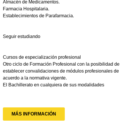
Almacén de Medicamentos.
Farmacia Hospitalaria.
Establecimientos de Parafarmacia.
Seguir estudiando
Cursos de especialización profesional
Otro ciclo de Formación Profesional con la posibilidad de
establecer convalidaciones de módulos profesionales de
acuerdo a la normativa vigente.
El Bachillerato en cualquiera de sus modalidades
MÁS INFORMACIÓN