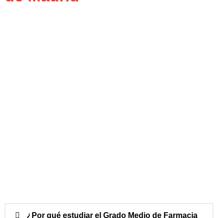
¿Por qué estudiar el Grado Medio de Farmacia