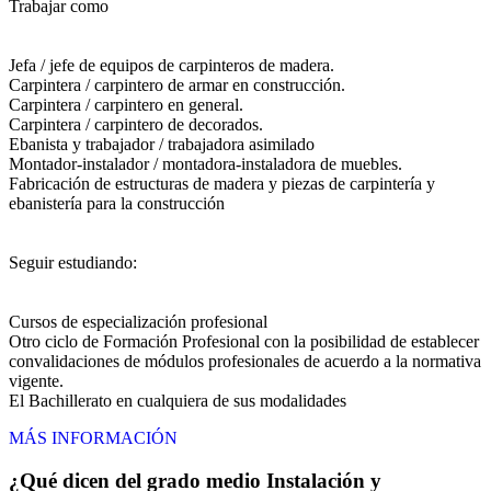
Trabajar como
Jefa / jefe de equipos de carpinteros de madera.
Carpintera / carpintero de armar en construcción.
Carpintera / carpintero en general.
Carpintera / carpintero de decorados.
Ebanista y trabajador / trabajadora asimilado
Montador-instalador / montadora-instaladora de muebles.
Fabricación de estructuras de madera y piezas de carpintería y
ebanistería para la construcción
Seguir estudiando:
Cursos de especialización profesional
Otro ciclo de Formación Profesional con la posibilidad de establecer
convalidaciones de módulos profesionales de acuerdo a la normativa
vigente.
El Bachillerato en cualquiera de sus modalidades
MÁS INFORMACIÓN
¿Qué dicen del grado medio Instalación y