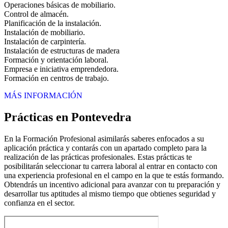
Operaciones básicas de mobiliario.
Control de almacén.
Planificación de la instalación.
Instalación de mobiliario.
Instalación de carpintería.
Instalación de estructuras de madera
Formación y orientación laboral.
Empresa e iniciativa emprendedora.
Formación en centros de trabajo.
MÁS INFORMACIÓN
Prácticas en Pontevedra
En la Formación Profesional asimilarás saberes enfocados a su
aplicación práctica y contarás con un apartado completo para la
realización de las prácticas profesionales. Estas prácticas te
posibilitarán seleccionar tu carrera laboral al entrar en contacto con
una experiencia profesional en el campo en la que te estás formando.
Obtendrás un incentivo adicional para avanzar con tu preparación y
desarrollar tus aptitudes al mismo tiempo que obtienes seguridad y
confianza en el sector.