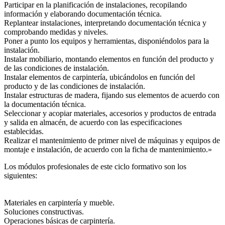
Participar en la planificación de instalaciones, recopilando
información y elaborando documentación técnica.
Replantear instalaciones, interpretando documentación técnica y
comprobando medidas y niveles.
Poner a punto los equipos y herramientas, disponiéndolos para la
instalación.
Instalar mobiliario, montando elementos en función del producto y
de las condiciones de instalación.
Instalar elementos de carpintería, ubicándolos en función del
producto y de las condiciones de instalación.
Instalar estructuras de madera, fijando sus elementos de acuerdo con
la documentación técnica.
Seleccionar y acopiar materiales, accesorios y productos de entrada
y salida en almacén, de acuerdo con las especificaciones
establecidas.
Realizar el mantenimiento de primer nivel de máquinas y equipos de
montaje e instalación, de acuerdo con la ficha de mantenimiento.»
Los módulos profesionales de este ciclo formativo son los
siguientes:
Materiales en carpintería y mueble.
Soluciones constructivas.
Operaciones básicas de carpintería.