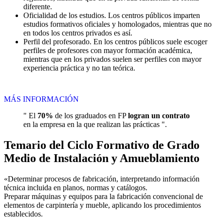
diferente.
Oficialidad de los estudios. Los centros públicos imparten
estudios formativos oficiales y homologados, mientras que no
en todos los centros privados es así.
Perfil del profesorado. En los centros públicos suele escoger
perfiles de profesores con mayor formación académica,
mientras que en los privados suelen ser perfiles con mayor
experiencia práctica y no tan teórica.
MÁS INFORMACIÓN
" El
70%
de los graduados en FP
logran un contrato
en la empresa en la que realizan las prácticas ".
Temario del Ciclo Formativo de Grado
Medio de Instalación y Amueblamiento
«Determinar procesos de fabricación, interpretando información
técnica incluida en planos, normas y catálogos.
Preparar máquinas y equipos para la fabricación convencional de
elementos de carpintería y mueble, aplicando los procedimientos
establecidos.