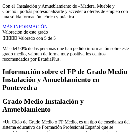
Con el Instalación y Amueblamiento de «Madera, Mueble y
Corcho» podrás profesionalizarte y acceder a ofertas de empleo con
una sólida formación teórica y práctica.
MÁS INFORMACIÓN
Valoración de este grado





Valorado con 5 de 5
Más del 90% de las personas que han pedido información sobre este
grado medio, valoran de forma muy positiva los centros
recomendados por EstudiaPlus.
Información sobre el FP de Grado Medio
Instalación y Amueblamiento en
Pontevedra
Grado Medio Instalación y
Amueblamiento
«Un Ciclo de Grado Medio o FP Medio, es un tipo de enseñanza del
sistema educativo de Formación Profesional Español que se