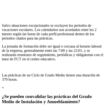
Salvo situaciones excepcionales se excluyen los periodos de
vacaciones escolares. Los calendarios son acordados entre los 2
tutores según las horas de cada perfil profesional dentro de los
periodos citados para las prácticas.
La jornada de formación debe ser igual o cercana al horario laboral
de la empresa, generalmente entre las 7:00 y las 22:01, y se
realizarán reuniones de seguimiento, periódicas y obligatorias con el
tutor de FCT en el centro educativo.
Las prácticas de un Ciclo de Grado Medio tienen una duración de
370 horas.
«
¿Se pueden convalidar las prácticas del Grado
Medio de Instalación y Amueblamiento?