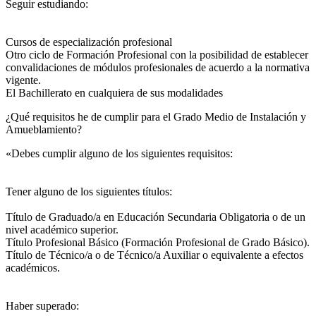
Seguir estudiando:
Cursos de especialización profesional
Otro ciclo de Formación Profesional con la posibilidad de establecer
convalidaciones de módulos profesionales de acuerdo a la normativa
vigente.
El Bachillerato en cualquiera de sus modalidades
¿Qué requisitos he de cumplir para el Grado Medio de Instalación y
Amueblamiento?
«Debes cumplir alguno de los siguientes requisitos:
Tener alguno de los siguientes títulos:
Título de Graduado/a en Educación Secundaria Obligatoria o de un
nivel académico superior.
Título Profesional Básico (Formación Profesional de Grado Básico).
Título de Técnico/a o de Técnico/a Auxiliar o equivalente a efectos
académicos.
Haber superado: