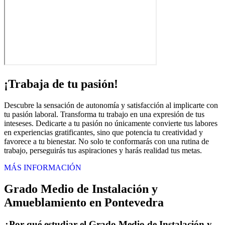
¡Trabaja de tu pasión!
Descubre la sensación de autonomía y satisfacción al implicarte con
tu pasión laboral. Transforma tu trabajo en una expresión de tus
inteseses. Dedicarte a tu pasión no únicamente convierte tus labores
en experiencias gratificantes, sino que potencia tu creatividad y
favorece a tu bienestar. No solo te conformarás con una rutina de
trabajo, perseguirás tus aspiraciones y harás realidad tus metas.
MÁS INFORMACIÓN
Grado Medio de Instalación y
Amueblamiento en Pontevedra
¿Por qué estudiar el Grado Medio de Instalación y