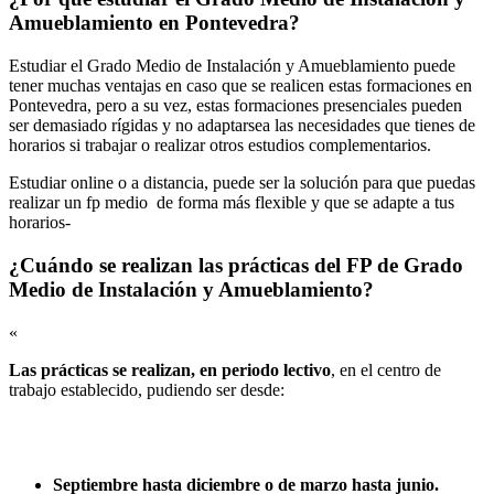
Amueblamiento en Pontevedra?
Estudiar el Grado Medio de Instalación y Amueblamiento puede
tener muchas ventajas en caso que se realicen estas formaciones en
Pontevedra, pero a su vez, estas formaciones presenciales pueden
ser demasiado rígidas y no adaptarsea las necesidades que tienes de
horarios si trabajar o realizar otros estudios complementarios.
Estudiar online o a distancia, puede ser la solución para que puedas
realizar un fp medio de forma más flexible y que se adapte a tus
horarios-
¿Cuándo se realizan las prácticas del FP de Grado
Medio de Instalación y Amueblamiento?
«
Las prácticas se realizan, en periodo lectivo
, en el centro de
trabajo establecido, pudiendo ser desde:
Septiembre hasta diciembre o de marzo hasta junio.