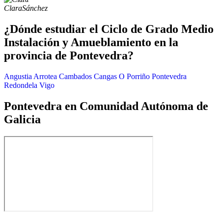
Clara
Sánchez
¿Dónde estudiar el Ciclo de Grado Medio
Instalación y Amueblamiento en la
provincia de Pontevedra?
Angustia
Arrotea
Cambados
Cangas
O Porriño
Pontevedra
Redondela
Vigo
Pontevedra en Comunidad Autónoma de
Galicia