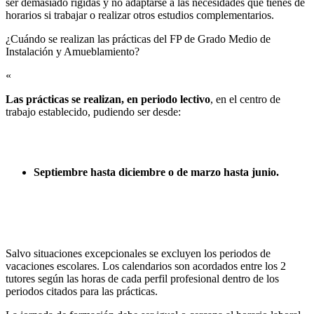
ser demasiado rígidas y no adaptarse a las necesidades que tienes de
horarios si trabajar o realizar otros estudios complementarios.
¿Cuándo se realizan las prácticas del FP de Grado Medio de
Instalación y Amueblamiento?​
«
Las prácticas se realizan, en periodo lectivo
, en el centro de
trabajo establecido, pudiendo ser desde:
Septiembre hasta diciembre o de marzo hasta junio.
Salvo situaciones excepcionales se excluyen los periodos de
vacaciones escolares. Los calendarios son acordados entre los 2
tutores según las horas de cada perfil profesional dentro de los
periodos citados para las prácticas.