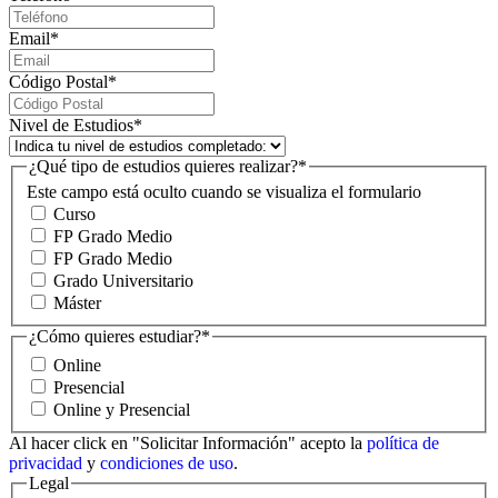
Email
*
Código Postal
*
Nivel de Estudios
*
¿Qué tipo de estudios quieres realizar?
*
Este campo está oculto cuando se visualiza el formulario
Curso
FP Grado Medio
FP Grado Medio
Grado Universitario
Máster
¿Cómo quieres estudiar?
*
Online
Presencial
Online y Presencial
Al hacer click en "Solicitar Información" acepto la
política de
privacidad
y
condiciones de uso
.
Legal