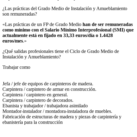
¿Las prácticas del Grado Medio de Instalación y Amueblamiento
son remuneradas?​
«Las prácticas de un FP de Grado Medio
han de ser remuneradas
como mínimo con el Salario Mínimo Interprofesional (SMI) que
actualmente está en fijado en 33,33 euros/día o 1.4428
euros/mes
.»
¿Qué salidas profesionales tiene el Ciclo de Grado Medio de
Instalación y Amueblamiento?​
Trabajar como
Jefa / jefe de equipos de carpinteros de madera.
Carpintera / carpintero de armar en construcción.
Carpintera / carpintero en general.
Carpintera / carpintero de decorados.
Ebanista y trabajador / trabajadora asimilado
Montador-instalador / montadora-instaladora de muebles.
Fabricación de estructuras de madera y piezas de carpintería y
ebanistería para la construcción