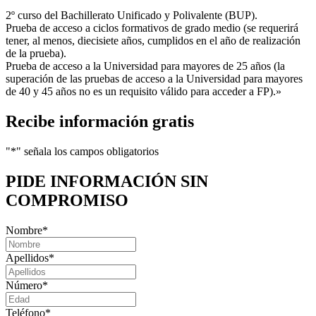
2º curso del Bachillerato Unificado y Polivalente (BUP).
Prueba de acceso a ciclos formativos de grado medio (se requerirá
tener, al menos, diecisiete años, cumplidos en el año de realización
de la prueba).
Prueba de acceso a la Universidad para mayores de 25 años (la
superación de las pruebas de acceso a la Universidad para mayores
de 40 y 45 años no es un requisito válido para acceder a FP).»
Recibe información gratis
"
*
" señala los campos obligatorios
PIDE INFORMACIÓN
SIN
COMPROMISO
Nombre
*
Apellidos
*
Número
*
Teléfono
*