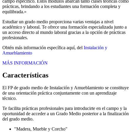
campo específico. Estos módulos abarcan tanto clases teóricas como
prácticas, brindando a los estudiantes una formación completa y
equilibrada.»
Estudiar un grado medio proporciona varias ventajas a nivel
académico y laboral. Te ofrece una formación especializada junto a
un acceso directo al mundo laboral gracias a la opción de prácticas
profesionales.
Obtén más información específica aquí, del
Instalación y
Amueblamiento
MÁS INFORMACIÓN
Características
El FP de grado medio de Instalación y Amueblamiento se constituye
de una orientación práctica conjuntamente con un aprendizaje
técnico.
Te facilita prácticas profesionales para introducirte en el campo y la
oportunidad de acceder a un Grado Medio posterior a la finalización
del grado medio.
"Madera, Mueble y Corcho"