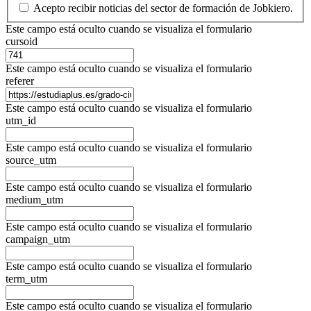
Acepto recibir noticias del sector de formación de Jobkiero.
Este campo está oculto cuando se visualiza el formulario
cursoid
Este campo está oculto cuando se visualiza el formulario
referer
Este campo está oculto cuando se visualiza el formulario
utm_id
Este campo está oculto cuando se visualiza el formulario
source_utm
Este campo está oculto cuando se visualiza el formulario
medium_utm
Este campo está oculto cuando se visualiza el formulario
campaign_utm
Este campo está oculto cuando se visualiza el formulario
term_utm
Este campo está oculto cuando se visualiza el formulario