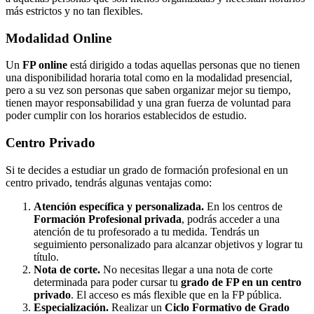
más estrictos y no tan flexibles.
Modalidad
Online
Un
FP online
está dirigido a todas aquellas personas que no tienen
una disponibilidad horaria total como en la modalidad presencial,
pero a su vez son personas que saben organizar mejor su tiempo,
tienen mayor responsabilidad y una gran fuerza de voluntad para
poder cumplir con los horarios establecidos de estudio.
Centro
Privado
Si te decides a estudiar un grado de formación profesional en un
centro privado, tendrás algunas ventajas como:
Atención específica y personalizada.
En los centros de
Formación Profesional privada
, podrás acceder a una
atención de tu profesorado a tu medida. Tendrás un
seguimiento personalizado para alcanzar objetivos y lograr tu
título.
Nota de corte.
No necesitas llegar a una nota de corte
determinada para poder cursar tu
grado de FP en un centro
privado
. El acceso es más flexible que en la FP pública.
Especialización.
Realizar un
Ciclo Formativo de Grado