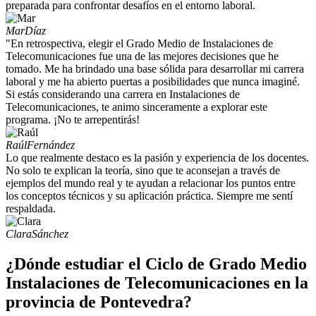
preparada para confrontar desafíos en el entorno laboral.
Mar
Díaz
"En retrospectiva, elegir el Grado Medio de Instalaciones de
Telecomunicaciones fue una de las mejores decisiones que he
tomado. Me ha brindado una base sólida para desarrollar mi carrera
laboral y me ha abierto puertas a posibilidades que nunca imaginé.
Si estás considerando una carrera en Instalaciones de
Telecomunicaciones, te animo sinceramente a explorar este
programa. ¡No te arrepentirás!
Raúl
Fernández
Lo que realmente destaco es la pasión y experiencia de los docentes.
No solo te explican la teoría, sino que te aconsejan a través de
ejemplos del mundo real y te ayudan a relacionar los puntos entre
los conceptos técnicos y su aplicación práctica. Siempre me sentí
respaldada.
Clara
Sánchez
¿Dónde estudiar el Ciclo de Grado Medio
Instalaciones de Telecomunicaciones en la
provincia de Pontevedra?