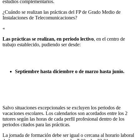
estudios complementarios.
¿Cuándo se realizan las prácticas del FP de Grado Medio de
Instalaciones de Telecomunicaciones?​
«
Las prácticas se realizan, en periodo lectivo
, en el centro de
trabajo establecido, pudiendo ser desde:
Septiembre hasta diciembre o de marzo hasta junio.
Salvo situaciones excepcionales se excluyen los periodos de
vacaciones escolares. Los calendarios son acordados entre los 2
tutores según las horas de cada perfil profesional dentro de los
periodos citados para las prácticas.
La jornada de formación debe ser igual o cercana al horario laboral