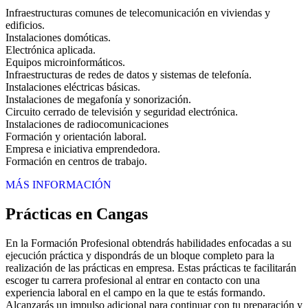
Infraestructuras comunes de telecomunicación en viviendas y
edificios.
Instalaciones domóticas.
Electrónica aplicada.
Equipos microinformáticos.
Infraestructuras de redes de datos y sistemas de telefonía.
Instalaciones eléctricas básicas.
Instalaciones de megafonía y sonorización.
Circuito cerrado de televisión y seguridad electrónica.
Instalaciones de radiocomunicaciones
Formación y orientación laboral.
Empresa e iniciativa emprendedora.
Formación en centros de trabajo.
MÁS INFORMACIÓN
Prácticas en Cangas
En la Formación Profesional obtendrás habilidades enfocadas a su
ejecución práctica y dispondrás de un bloque completo para la
realización de las prácticas en empresa. Estas prácticas te facilitarán
escoger tu carrera profesional al entrar en contacto con una
experiencia laboral en el campo en la que te estás formando.
Alcanzarás un impulso adicional para continuar con tu preparación y