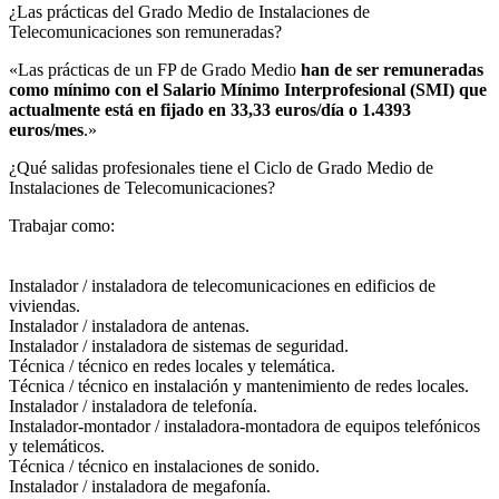
¿Las prácticas del Grado Medio de Instalaciones de
Telecomunicaciones son remuneradas?​
«Las prácticas de un FP de Grado Medio
han de ser remuneradas
como mínimo con el Salario Mínimo Interprofesional (SMI) que
actualmente está en fijado en 33,33 euros/día o 1.4393
euros/mes
.»
¿Qué salidas profesionales tiene el Ciclo de Grado Medio de
Instalaciones de Telecomunicaciones?​
Trabajar como:
Instalador / instaladora de telecomunicaciones en edificios de
viviendas.
Instalador / instaladora de antenas.
Instalador / instaladora de sistemas de seguridad.
Técnica / técnico en redes locales y telemática.
Técnica / técnico en instalación y mantenimiento de redes locales.
Instalador / instaladora de telefonía.
Instalador-montador / instaladora-montadora de equipos telefónicos
y telemáticos.
Técnica / técnico en instalaciones de sonido.
Instalador / instaladora de megafonía.