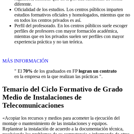
diferente.
Oficialidad de los estudios. Los centros públicos imparten
estudios formativos oficiales y homologados, mientras que no
en todos los centros privados es así.
Perfil del profesorado. En los centros públicos suele escoger
perfiles de profesores con mayor formación académica,
mientras que en los privados suelen ser perfiles con mayor
experiencia práctica y no tan teórica.
MÁS INFORMACIÓN
" El
70%
de los graduados en FP
logran un contrato
en la empresa en la que realizan las prácticas ".
Temario del Ciclo Formativo de Grado
Medio de Instalaciones de
Telecomunicaciones
«Acopiar los recursos y medios para acometer la ejecución del
montaje o mantenimiento de las instalaciones y equipos.
Replantear la instalación de acuerdo a la documentación técnica,