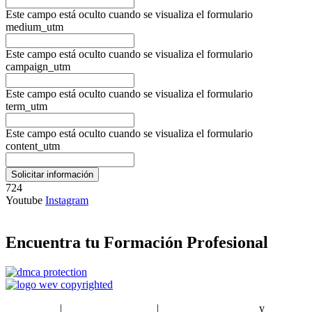
Este campo está oculto cuando se visualiza el formulario
medium_utm
Este campo está oculto cuando se visualiza el formulario
campaign_utm
Este campo está oculto cuando se visualiza el formulario
term_utm
Este campo está oculto cuando se visualiza el formulario
content_utm
724
Youtube
Instagram
Encuentra tu Formación Profesional
EstudiaPlus
|
Condiciones de Uso
|
Política de privacidad
y
Política