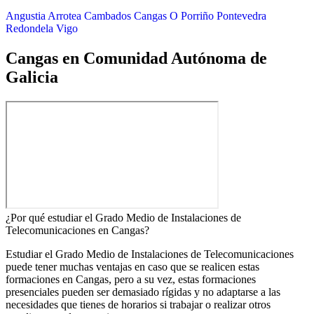
Angustia
Arrotea
Cambados
Cangas
O Porriño
Pontevedra
Redondela
Vigo
Cangas en Comunidad Autónoma de
Galicia
¿Por qué estudiar el Grado Medio de Instalaciones de
Telecomunicaciones en Cangas?
Estudiar el Grado Medio de Instalaciones de Telecomunicaciones
puede tener muchas ventajas en caso que se realicen estas
formaciones en Cangas, pero a su vez, estas formaciones
presenciales pueden ser demasiado rígidas y no adaptarse a las
necesidades que tienes de horarios si trabajar o realizar otros