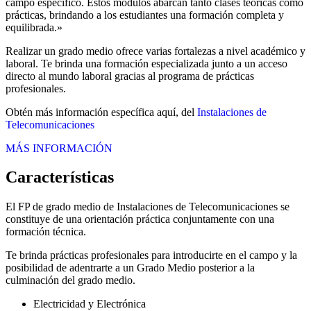
campo específico. Estos módulos abarcan tanto clases teóricas como
prácticas, brindando a los estudiantes una formación completa y
equilibrada.»
Realizar un grado medio ofrece varias fortalezas a nivel académico y
laboral. Te brinda una formación especializada junto a un acceso
directo al mundo laboral gracias al programa de prácticas
profesionales.
Obtén más información específica aquí, del
Instalaciones de
Telecomunicaciones
MÁS INFORMACIÓN
Características
El FP de grado medio de Instalaciones de Telecomunicaciones se
constituye de una orientación práctica conjuntamente con una
formación técnica.
Te brinda prácticas profesionales para introducirte en el campo y la
posibilidad de adentrarte a un Grado Medio posterior a la
culminación del grado medio.
Electricidad y Electrónica