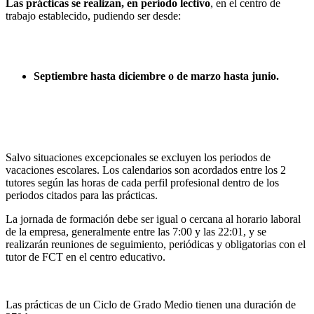
Las prácticas se realizan, en periodo lectivo
, en el centro de
trabajo establecido, pudiendo ser desde:
Septiembre hasta diciembre o de marzo hasta junio.
Salvo situaciones excepcionales se excluyen los periodos de
vacaciones escolares. Los calendarios son acordados entre los 2
tutores según las horas de cada perfil profesional dentro de los
periodos citados para las prácticas.
La jornada de formación debe ser igual o cercana al horario laboral
de la empresa, generalmente entre las 7:00 y las 22:01, y se
realizarán reuniones de seguimiento, periódicas y obligatorias con el
tutor de FCT en el centro educativo.
Las prácticas de un Ciclo de Grado Medio tienen una duración de