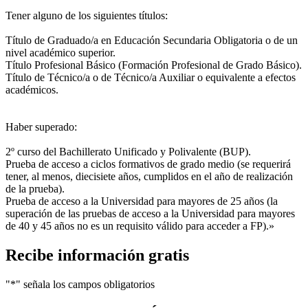
Tener alguno de los siguientes títulos:
Título de Graduado/a en Educación Secundaria Obligatoria o de un
nivel académico superior.
Título Profesional Básico (Formación Profesional de Grado Básico).
Título de Técnico/a o de Técnico/a Auxiliar o equivalente a efectos
académicos.
Haber superado:
2º curso del Bachillerato Unificado y Polivalente (BUP).
Prueba de acceso a ciclos formativos de grado medio (se requerirá
tener, al menos, diecisiete años, cumplidos en el año de realización
de la prueba).
Prueba de acceso a la Universidad para mayores de 25 años (la
superación de las pruebas de acceso a la Universidad para mayores
de 40 y 45 años no es un requisito válido para acceder a FP).»
Recibe información gratis
"
*
" señala los campos obligatorios