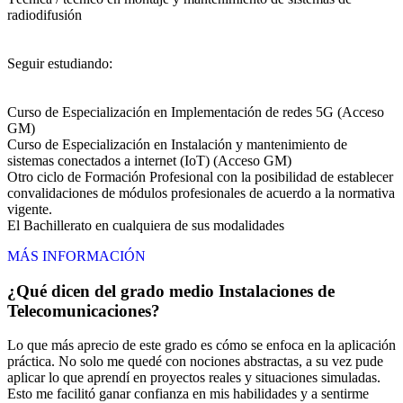
radiodifusión
Seguir estudiando:
Curso de Especialización en Implementación de redes 5G (Acceso
GM)
Curso de Especialización en Instalación y mantenimiento de
sistemas conectados a internet (IoT) (Acceso GM)
Otro ciclo de Formación Profesional con la posibilidad de establecer
convalidaciones de módulos profesionales de acuerdo a la normativa
vigente.
El Bachillerato en cualquiera de sus modalidades
MÁS INFORMACIÓN
¿Qué dicen del grado medio Instalaciones de
Telecomunicaciones?
Lo que más aprecio de este grado es cómo se enfoca en la aplicación
práctica. No solo me quedé con nociones abstractas, a su vez pude
aplicar lo que aprendí en proyectos reales y situaciones simuladas.
Esto me facilitó ganar confianza en mis habilidades y a sentirme