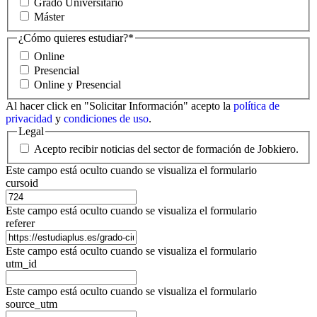
Grado Universitario
Máster
¿Cómo quieres estudiar?
*
Online
Presencial
Online y Presencial
Al hacer click en "Solicitar Información" acepto la
política de
privacidad
y
condiciones de uso
.
Legal
Acepto recibir noticias del sector de formación de Jobkiero.
Este campo está oculto cuando se visualiza el formulario
cursoid
Este campo está oculto cuando se visualiza el formulario
referer
Este campo está oculto cuando se visualiza el formulario
utm_id
Este campo está oculto cuando se visualiza el formulario
source_utm