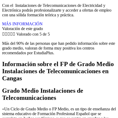
Con el Instalaciones de Telecomunicaciones de Electricidad y
Electrónica podrás profesionalizarte y acceder a ofertas de empleo
con una sólida formación teórica y práctica.
MÁS INFORMACIÓN
Valoración de este grado





Valorado con 5 de 5
Más del 90% de las personas que han pedido información sobre este
grado medio, valoran de forma muy positiva los centros
recomendados por EstudiaPlus.
Información sobre el FP de Grado Medio
Instalaciones de Telecomunicaciones en
Cangas
Grado Medio Instalaciones de
Telecomunicaciones
«Un Ciclo de Grado Medio o FP Medio, es un tipo de enseñanza del
sistema educativo de Formación Profesional Español que se