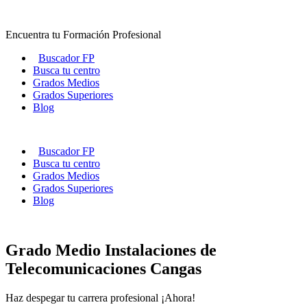
Ir
al
Encuentra tu Formación Profesional
contenido
Buscador FP
Busca tu centro
Grados Medios
Grados Superiores
Blog
Buscador FP
Busca tu centro
Grados Medios
Grados Superiores
Blog
Grado Medio Instalaciones de
Telecomunicaciones Cangas
Haz despegar tu carrera profesional ¡Ahora!