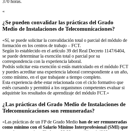
370 horas.
«
¿Se pueden convalidar las prácticas del Grado
Medio de Instalaciones de Telecomunicaciones?
«Sí, se puede solicitar la convalidación total o parcial del módulo de
formación en los centros de trabajo – FCT.
Según lo establecido en el artículo 39 del Real Decreto 1147/6404,
se puede determinar la exención total o parcial por su
correspondencia con la experiencia laboral.
Podrás solicitar esta exención si estás matriculado en el módulo FCT
y puedes acreditar una experiencia laboral correspondiente a un año,
como mínimo, en el que trabajaste a tiempo completo.
Esta experiencia debe estar relacionada con el ciclo formativo que
estés cursando y permitirá a los organismos competentes evaluar si
adquiriste los resultados de aprendizaje del módulo FCT.»
¿Las prácticas del Grado Medio de Instalaciones de
Telecomunicaciones son remuneradas?
«Las prácticas de un FP de Grado Medio
han de ser remuneradas
como mínimo con el Salario Mínimo Interprofesional (SMI) que