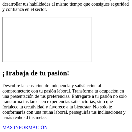
desarrollar tus habilidades al mismo tiempo que consigues seguridad
y confianza en el sector.
¡Trabaja de tu pasión!
Descubre la sensación de indepencia y satisfacción al
comprometerte con tu pasión laboral. Transforma tu ocupación en
una presentación de tus preferencias. Entregarte a tu pasión no solo
transforma tus tareas en experiencias satisfactorias, sino que
fortalece tu creatividad y favorece a tu bienestar. No solo te
conformarás con una rutina laboral, perseguirás tus inclinaciones y
harás realidad tus metas.
MÁS INFORMACIÓN