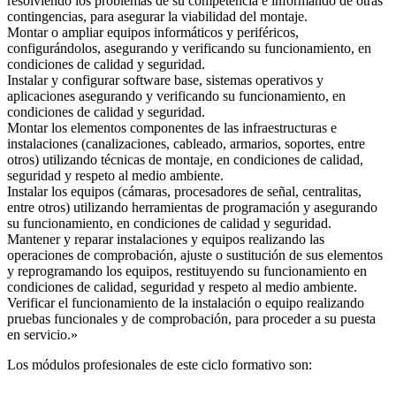
resolviendo los problemas de su competencia e informando de otras
contingencias, para asegurar la viabilidad del montaje.
Montar o ampliar equipos informáticos y periféricos,
configurándolos, asegurando y verificando su funcionamiento, en
condiciones de calidad y seguridad.
Instalar y configurar software base, sistemas operativos y
aplicaciones asegurando y verificando su funcionamiento, en
condiciones de calidad y seguridad.
Montar los elementos componentes de las infraestructuras e
instalaciones (canalizaciones, cableado, armarios, soportes, entre
otros) utilizando técnicas de montaje, en condiciones de calidad,
seguridad y respeto al medio ambiente.
Instalar los equipos (cámaras, procesadores de señal, centralitas,
entre otros) utilizando herramientas de programación y asegurando
su funcionamiento, en condiciones de calidad y seguridad.
Mantener y reparar instalaciones y equipos realizando las
operaciones de comprobación, ajuste o sustitución de sus elementos
y reprogramando los equipos, restituyendo su funcionamiento en
condiciones de calidad, seguridad y respeto al medio ambiente.
Verificar el funcionamiento de la instalación o equipo realizando
pruebas funcionales y de comprobación, para proceder a su puesta
en servicio.»
Los módulos profesionales de este ciclo formativo son: