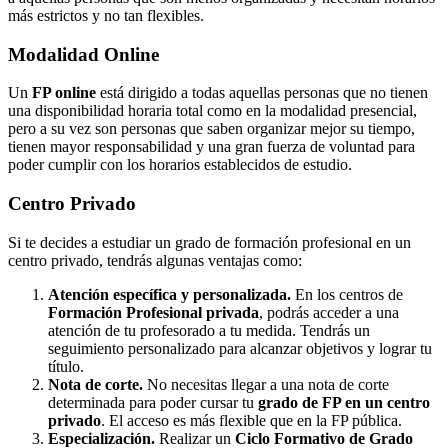
más estrictos y no tan flexibles.
Modalidad
Online
Un
FP online
está dirigido a todas aquellas personas que no tienen
una disponibilidad horaria total como en la modalidad presencial,
pero a su vez son personas que saben organizar mejor su tiempo,
tienen mayor responsabilidad y una gran fuerza de voluntad para
poder cumplir con los horarios establecidos de estudio.
Centro
Privado
Si te decides a estudiar un grado de formación profesional en un
centro privado, tendrás algunas ventajas como:
Atención específica y personalizada.
En los centros de
Formación Profesional privada
, podrás acceder a una
atención de tu profesorado a tu medida. Tendrás un
seguimiento personalizado para alcanzar objetivos y lograr tu
título.
Nota de corte.
No necesitas llegar a una nota de corte
determinada para poder cursar tu
grado de FP en un centro
privado
. El acceso es más flexible que en la FP pública.
Especialización.
Realizar un
Ciclo Formativo de Grado