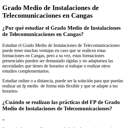
Grado Medio de Instalaciones de
Telecomunicaciones en Cangas
¿Por qué estudiar el Grado Medio de Instalaciones
de Telecomunicaciones en Cangas?
Estudiar el Grado Medio de Instalaciones de Telecomunicaciones
puede tener muchas ventajas en caso que se realicen estas
formaciones en Cangas, pero a su vez, estas formaciones
presenciales pueden ser demasiado rígidas y no adaptarsea las
necesidades que tienes de horarios si trabajar o realizar otros
estudios complementarios.
Estudiar online o a distancia, puede ser la solución para que puedas
realizar un fp medio de forma más flexible y que se adapte a tus
horarios-
¿Cuándo se realizan las prácticas del FP de Grado
Medio de Instalaciones de Telecomunicaciones?
«