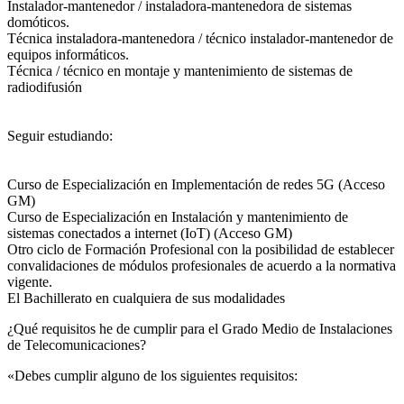
Instalador-mantenedor / instaladora-mantenedora de sistemas
domóticos.
Técnica instaladora-mantenedora / técnico instalador-mantenedor de
equipos informáticos.
Técnica / técnico en montaje y mantenimiento de sistemas de
radiodifusión
Seguir estudiando:
Curso de Especialización en Implementación de redes 5G (Acceso
GM)
Curso de Especialización en Instalación y mantenimiento de
sistemas conectados a internet (IoT) (Acceso GM)
Otro ciclo de Formación Profesional con la posibilidad de establecer
convalidaciones de módulos profesionales de acuerdo a la normativa
vigente.
El Bachillerato en cualquiera de sus modalidades
¿Qué requisitos he de cumplir para el Grado Medio de Instalaciones
de Telecomunicaciones?
«Debes cumplir alguno de los siguientes requisitos: